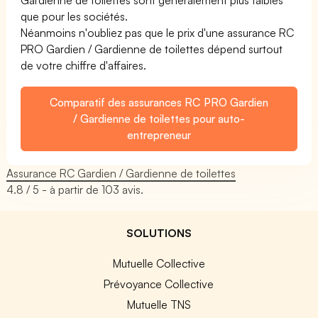
que pour les sociétés.
Néanmoins n'oubliez pas que le prix d'une assurance RC
PRO Gardien / Gardienne de toilettes dépend surtout
de votre chiffre d'affaires.
Comparatif des assurances RC PRO Gardien
/ Gardienne de toilettes pour auto-
entrepreneur
Assurance RC Gardien / Gardienne de toilettes
4.8
/ 5 - à partir de
103
avis.
SOLUTIONS
Mutuelle Collective
Prévoyance Collective
Mutuelle TNS