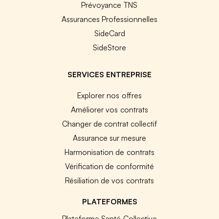
Prévoyance TNS
Assurances Professionnelles
SideCard
SideStore
SERVICES ENTREPRISE
Explorer nos offres
Améliorer vos contrats
Changer de contrat collectif
Assurance sur mesure
Harmonisation de contrats
Vérification de conformité
Résiliation de vos contrats
PLATEFORMES
Plateforme Santé Collective