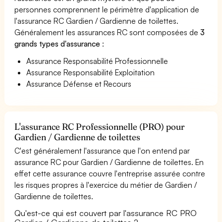
personnes comprennent le périmètre d'application de
l'assurance RC Gardien / Gardienne de toilettes.
Généralement les assurances RC sont composées de
3
grands types d'assurance
:
Assurance Responsabilité Professionnelle
Assurance Responsabilité Exploitation
Assurance Défense et Recours
L'assurance RC Professionnelle (PRO) pour
Gardien / Gardienne de toilettes
C'est généralement l'assurance que l'on entend par
assurance RC pour Gardien / Gardienne de toilettes. En
effet cette assurance couvre l'entreprise assurée contre
les risques propres à l'exercice du métier de Gardien /
Gardienne de toilettes.
Qu'est-ce qui est couvert par l'assurance RC PRO