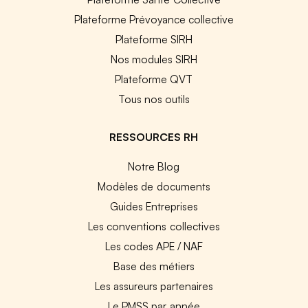
Plateforme Prévoyance collective
Plateforme SIRH
Nos modules SIRH
Plateforme QVT
Tous nos outils
RESSOURCES RH
Notre Blog
Modèles de documents
Guides Entreprises
Les conventions collectives
Les codes APE / NAF
Base des métiers
Les assureurs partenaires
Le PMSS par année