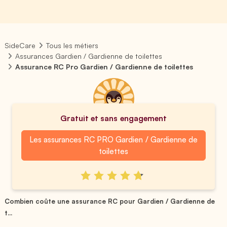
SideCare
Tous les métiers
Assurances Gardien / Gardienne de toilettes
Assurance RC Pro Gardien / Gardienne de toilettes
Gratuit et sans engagement
Les assurances RC PRO Gardien / Gardienne de
toilettes
Combien coûte une assurance RC pour Gardien / Gardienne de
t...