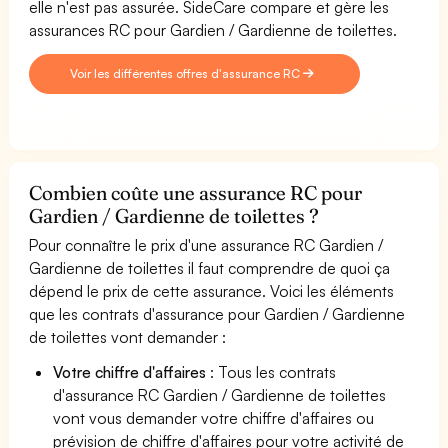
elle n'est pas assurée. SideCare compare et gère les
assurances RC pour Gardien / Gardienne de toilettes.
Voir les différentes offres d'assurance RC
Combien coûte une assurance RC pour
Gardien / Gardienne de toilettes ?
Pour connaître le prix d'une assurance RC Gardien /
Gardienne de toilettes il faut comprendre de quoi ça
dépend le prix de cette assurance. Voici les éléments
que les contrats d'assurance pour Gardien / Gardienne
de toilettes vont demander :
Votre chiffre d'affaires
: Tous les contrats
d'assurance RC Gardien / Gardienne de toilettes
vont vous demander votre chiffre d'affaires ou
prévision de chiffre d'affaires pour votre activité de