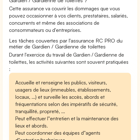
Gardien / Gardienne de toilettes ?
Cette assurance va couvrir les dommages que vous
pouvez occasionner à vos clients, prestataires, salariés,
concurrents et même des associations de
consommateurs ou d'entreprises.
Les tâches couvertes par l'assurance RC PRO du
métier de Gardien / Gardienne de toilettes
Durant l'exercice du travail de Gardien / Gardienne de
toilettes, les activités suivantes sont souvent pratiquées
:
Accueille et renseigne les publics, visiteurs,
usagers de lieux (immeubles, établissements,
locaux, ...) et surveille les accès, abords et
fréquentations selon des impératifs de sécurité,
tranquillité, propreté, ...
Peut effectuer l''entretien et la maintenance des
lieux et abords.
Peut coordonner des équipes d''agents
d''entretien/techniques.