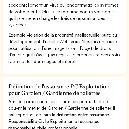
accidentellement un virus qui endommage les systèmes
de votre client. Celui-ci se retourne contre vous pour
qu’il prenne en charge les frais de réparation des
systèmes.
Exemple violation de la propriété intellectuelle:
suite au
développement d’un site Web, vous êtes mis en cause
pour l’utilisation d’une image faisant l’objet de droits
d’auteur qu’il n’avait pas acquis. Le propriétaire des droits
réclame des dommages et intérêts.
Définition de l'assurance RC Exploitation
pour Gardien / Gardienne de toilettes
Afin de comprendre les assurances permettant de
couvrir le métier de Gardien / Gardienne de toilettes il
est important de faire la
distinction entre assurance
Responsabilité Civile Exploitation et assurance
responsabilité civile professionnelle
.