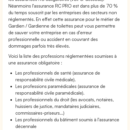
Néanmoins l'assurance RC PRO est dans plus de 70 %
du temps souscrit par les entreprises des secteurs non
réglementés. En effet cette assurance pour le métier de
Gardien / Gardienne de toilettes peut vous permettre
de sauver votre entreprise en cas d'erreur
professionnelle ou accident en couvrant des
dommages parfois très élevés.
Voici la liste des professions réglementées soumises à
une assurance obligatoire :
Les professionnels de santé (assurance de
responsabilité civile médicale).
Les professions paramédicales (assurance de
responsabilité civile paramédicale).
Les professionnels du droit (les avocats, notaires,
huissiers de justice, mandataires judiciaires,
commissaires-priseurs...)
Les professionnels du bâtiment soumis à l'assurance
décennale