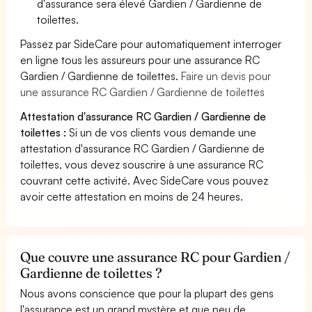
d'assurance sera élevé Gardien / Gardienne de
toilettes.
Passez par SideCare pour automatiquement interroger
en ligne tous les assureurs pour une assurance RC
Gardien / Gardienne de toilettes.
Faire un devis pour
une assurance RC Gardien / Gardienne de toilettes
Attestation d'assurance RC Gardien / Gardienne de
toilettes :
Si un de vos clients vous demande une
attestation d'assurance RC Gardien / Gardienne de
toilettes, vous devez souscrire à une assurance RC
couvrant cette activité. Avec SideCare vous pouvez
avoir cette attestation en moins de 24 heures.
Que couvre une assurance RC pour Gardien /
Gardienne de toilettes ?
Nous avons conscience que pour la plupart des gens
l'assurance est un grand mystère et que peu de