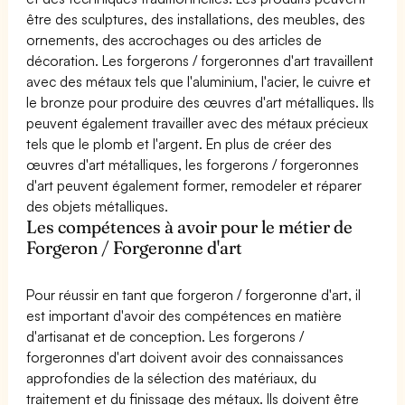
être des sculptures, des installations, des meubles, des
ornements, des accrochages ou des articles de
décoration. Les forgerons / forgeronnes d'art travaillent
avec des métaux tels que l'aluminium, l'acier, le cuivre et
le bronze pour produire des œuvres d'art métalliques. Ils
peuvent également travailler avec des métaux précieux
tels que le plomb et l'argent. En plus de créer des
œuvres d'art métalliques, les forgerons / forgeronnes
d'art peuvent également former, remodeler et réparer
des objets métalliques.
Les compétences à avoir pour le métier de
Forgeron / Forgeronne d'art
Pour réussir en tant que forgeron / forgeronne d'art, il
est important d'avoir des compétences en matière
d'artisanat et de conception. Les forgerons /
forgeronnes d'art doivent avoir des connaissances
approfondies de la sélection des matériaux, du
traitement et du finissage des métaux. Ils doivent être