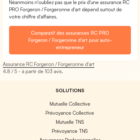
Néanmoins n'oubliez pas que le prix d'une assurance RC
PRO Forgeron / Forgeronne d'art dépend surtout de
votre chiffre d'affaires.
Comparatif des assurances RC PRO
Forgeron / Forgeronne d'art pour auto-
entrepreneur
Assurance RC Forgeron / Forgeronne d'art
4.8
/ 5 - à partir de
103
avis.
SOLUTIONS
Mutuelle Collective
Prévoyance Collective
Mutuelle TNS
Prévoyance TNS
Assurances Professionnelles