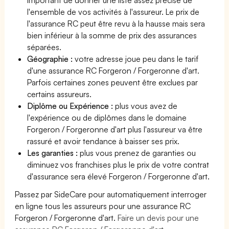
l'ensemble de vos activités à l'assureur. Le prix de
l'assurance RC peut être revu à la hausse mais sera
bien inférieur à la somme de prix des assurances
séparées.
Géographie :
votre adresse joue peu dans le tarif
d'une assurance RC Forgeron / Forgeronne d'art.
Parfois certaines zones peuvent être exclues par
certains assureurs.
Diplôme ou Expérience :
plus vous avez de
l'expérience ou de diplômes dans le domaine
Forgeron / Forgeronne d'art plus l'assureur va être
rassuré et avoir tendance à baisser ses prix.
Les garanties :
plus vous prenez de garanties ou
diminuez vos franchises plus le prix de votre contrat
d'assurance sera élevé Forgeron / Forgeronne d'art.
Passez par SideCare pour automatiquement interroger
en ligne tous les assureurs pour une assurance RC
Forgeron / Forgeronne d'art.
Faire un devis pour une