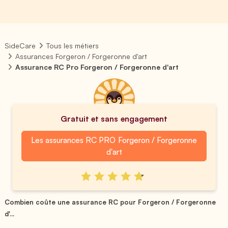
SideCare
Tous les métiers
Assurances Forgeron / Forgeronne d'art
Assurance RC Pro Forgeron / Forgeronne d'art
Gratuit et sans engagement
Les assurances RC PRO Forgeron / Forgeronne
d'art
Combien coûte une assurance RC pour Forgeron / Forgeronne
d'...