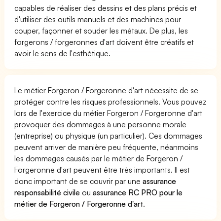
capables de réaliser des dessins et des plans précis et
d'utiliser des outils manuels et des machines pour
couper, façonner et souder les métaux. De plus, les
forgerons / forgeronnes d'art doivent être créatifs et
avoir le sens de l'esthétique.
Le métier Forgeron / Forgeronne d'art nécessite de se
protéger contre les risques professionnels. Vous pouvez
lors de l'exercice du métier Forgeron / Forgeronne d'art
provoquer des dommages à une personne morale
(entreprise) ou physique (un particulier). Ces dommages
peuvent arriver de manière peu fréquente, néanmoins
les dommages causés par le métier de Forgeron /
Forgeronne d'art peuvent être très importants. Il est
donc important de se couvrir par une
assurance
responsabilité civile
ou
assurance RC PRO pour le
métier de Forgeron / Forgeronne d'art
.