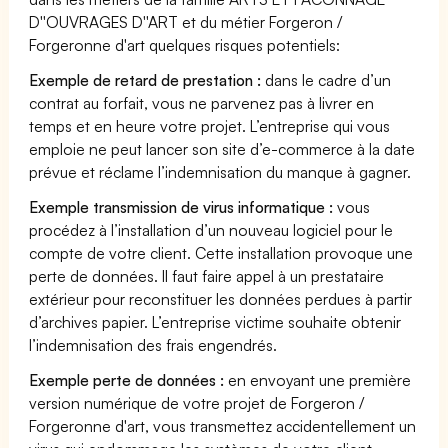
D''OUVRAGES D''ART et du métier Forgeron /
Forgeronne d'art quelques risques potentiels:
Exemple de retard de prestation :
dans le cadre d’un
contrat au forfait, vous ne parvenez pas à livrer en
temps et en heure votre projet. L’entreprise qui vous
emploie ne peut lancer son site d’e-commerce à la date
prévue et réclame l’indemnisation du manque à gagner.
Exemple transmission de virus informatique :
vous
procédez à l’installation d’un nouveau logiciel pour le
compte de votre client. Cette installation provoque une
perte de données. Il faut faire appel à un prestataire
extérieur pour reconstituer les données perdues à partir
d’archives papier. L’entreprise victime souhaite obtenir
l’indemnisation des frais engendrés.
Exemple perte de données :
en envoyant une première
version numérique de votre projet de Forgeron /
Forgeronne d'art, vous transmettez accidentellement un