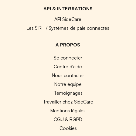
API & INTEGRATIONS
API SideCare
Les SIRH / Systèmes de paie connectés
A PROPOS
Se connecter
Centre d'aide
Nous contacter
Notre équipe
Témoignages
Travailler chez SideCare
Mentions légales
CGU & RGPD
Cookies