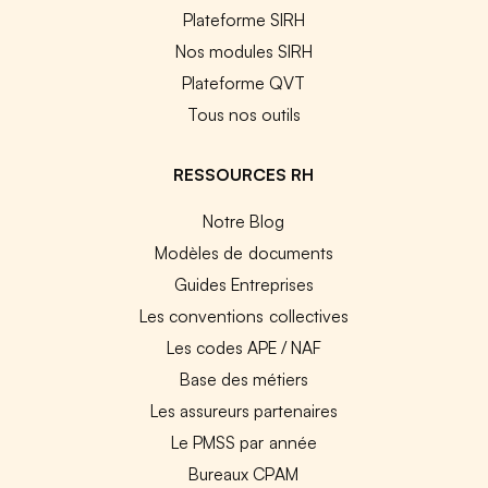
Plateforme SIRH
Nos modules SIRH
Plateforme QVT
Tous nos outils
RESSOURCES RH
Notre Blog
Modèles de documents
Guides Entreprises
Les conventions collectives
Les codes APE / NAF
Base des métiers
Les assureurs partenaires
Le PMSS par année
Bureaux CPAM