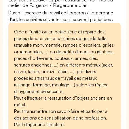
métier de Forgeron / Forgeronne d'art
Durant l'exercice du travail de Forgeron / Forgeronne
d'art, les activités suivantes sont souvent pratiquées :
Crée à l''unité ou en petite série et répare des
pièces décoratives et utilitaires de grande taille
(statuaire monumentale, rampes d''escaliers, grilles
ornementales, ...) ou de petite dimension (statues,
pièces d''orfèvrerie, couteaux, armes, clés,
serrures anciennes, ...) en différents métaux (acier,
cuivre, laiton, bronze, étain, ...), par divers
procédés artisanaux de travail des métaux
(usinage, formage, moulage ...) selon les règles
d''hygiène et de sécurité.
Peut effectuer la restauration d''objets anciens en
métal.
Peut transmettre son savoir-faire et participer à
des actions de sensibilisation de sa profession.
Peut diriger une structure.