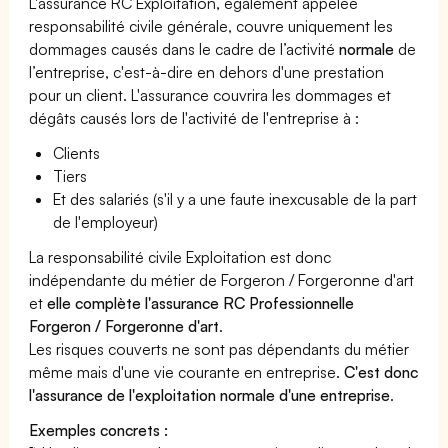
L'assurance RC Exploitation, également appelée
responsabilité civile générale, couvre uniquement les
dommages causés dans le cadre de l’activité
normale
de
l’entreprise, c'est-à-dire en dehors d'une prestation
pour un client. L'assurance couvrira les dommages et
dégâts causés lors de l'activité de l'entreprise à :
Clients
Tiers
Et des salariés (s'il y a une faute inexcusable de la part
de l'employeur)
La responsabilité civile Exploitation est donc
indépendante du métier de Forgeron / Forgeronne d'art
et
elle complète l'assurance RC Professionnelle
Forgeron / Forgeronne d'art
.
Les risques couverts ne sont pas dépendants du métier
même mais d'une vie courante en entreprise.
C'est donc
l'assurance de l'exploitation normale d'une entreprise
.
Exemples concrets :