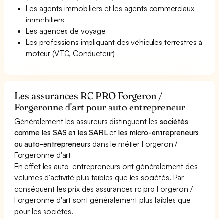
Les agents immobiliers et les agents commerciaux
immobiliers
Les agences de voyage
Les professions impliquant des véhicules terrestres à
moteur (VTC, Conducteur)
Les assurances RC PRO Forgeron /
Forgeronne d'art pour auto entrepreneur
Généralement les assureurs distinguent les
sociétés
comme les SAS et les SARL
et
les micro-entrepreneurs
ou auto-entrepreneurs
dans le métier Forgeron /
Forgeronne d'art
En effet les auto-entrepreneurs ont généralement des
volumes d'activité plus faibles que les sociétés. Par
conséquent les prix des assurances rc pro Forgeron /
Forgeronne d'art sont généralement plus faibles que
pour les sociétés.