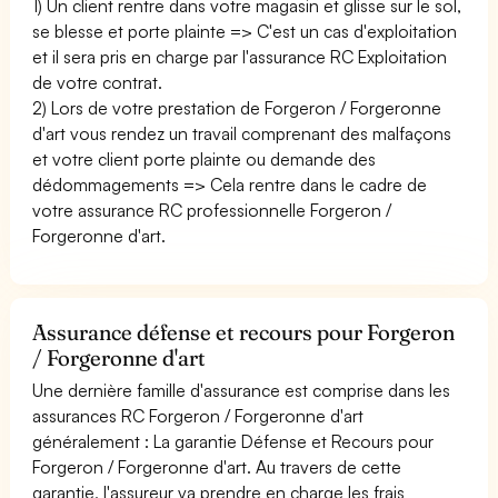
1) Un client rentre dans votre magasin et glisse sur le sol,
se blesse et porte plainte => C'est un cas d'exploitation
et il sera pris en charge par l'assurance RC Exploitation
de votre contrat.
2) Lors de votre prestation de Forgeron / Forgeronne
d'art vous rendez un travail comprenant des malfaçons
et votre client porte plainte ou demande des
dédommagements => Cela rentre dans le cadre de
votre assurance RC professionnelle Forgeron /
Forgeronne d'art.
Assurance défense et recours pour Forgeron
/ Forgeronne d'art
Une dernière famille d'assurance est comprise dans les
assurances RC Forgeron / Forgeronne d'art
généralement : La garantie Défense et Recours pour
Forgeron / Forgeronne d'art. Au travers de cette
garantie, l'assureur va prendre en charge les frais