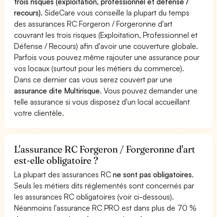
trois risques (exploitation, professionnel et défense /
recours).
SideCare vous conseille la plupart du temps
des assurances RC Forgeron / Forgeronne d'art
couvrant les trois risques (Exploitation, Professionnel et
Défense / Recours) afin d'avoir une couverture globale.
Parfois vous pouvez même rajouter une assurance pour
vos locaux (surtout pour les métiers du commerce).
Dans ce dernier cas vous serez couvert par une
assurance dite Multirisque
. Vous pouvez demander une
telle assurance si vous disposez d'un local accueillant
votre clientèle.
L'assurance RC Forgeron / Forgeronne d'art
est-elle obligatoire ?
La plupart des assurances RC
ne sont pas obligatoires
.
Seuls les métiers dits réglementés sont concernés par
les assurances RC obligatoires (voir ci-dessous).
Néanmoins l'assurance RC PRO est dans plus de 70 %