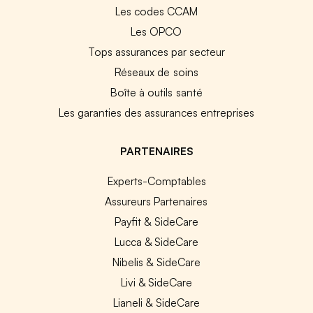
Les codes CCAM
Les OPCO
Tops assurances par secteur
Réseaux de soins
Boîte à outils santé
Les garanties des assurances entreprises
PARTENAIRES
Experts-Comptables
Assureurs Partenaires
Payfit & SideCare
Lucca & SideCare
Nibelis & SideCare
Livi & SideCare
Lianeli & SideCare