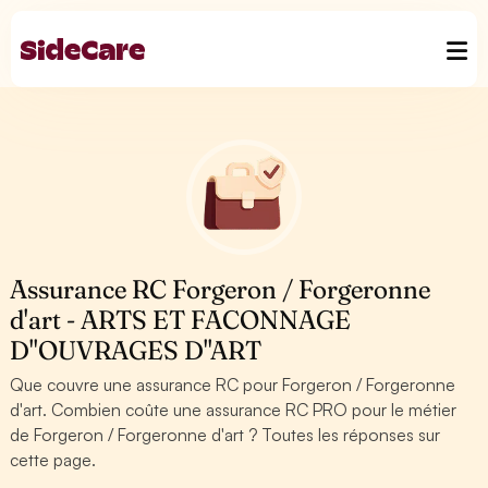
Assurance RC Forgeron / Forgeronne
d'art - ARTS ET FACONNAGE
D''OUVRAGES D''ART
Que couvre une assurance RC pour Forgeron / Forgeronne
d'art. Combien coûte une assurance RC PRO pour le métier
de Forgeron / Forgeronne d'art ? Toutes les réponses sur
cette page.