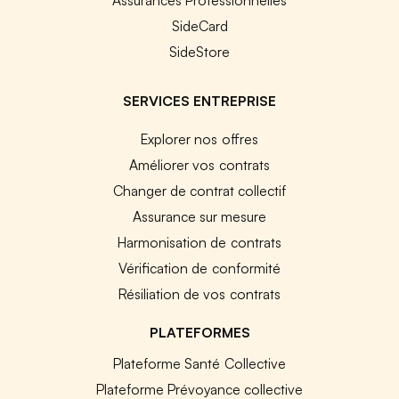
SideCard
SideStore
SERVICES ENTREPRISE
Explorer nos offres
Améliorer vos contrats
Changer de contrat collectif
Assurance sur mesure
Harmonisation de contrats
Vérification de conformité
Résiliation de vos contrats
PLATEFORMES
Plateforme Santé Collective
Plateforme Prévoyance collective