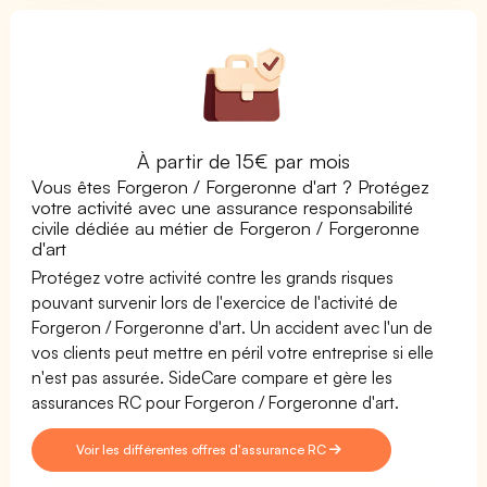
À partir de 15€ par mois
Vous êtes Forgeron / Forgeronne d'art ? Protégez
votre activité avec une assurance responsabilité
civile dédiée au métier de Forgeron / Forgeronne
d'art
Protégez votre activité contre les grands risques
pouvant survenir lors de l'exercice de l'activité de
Forgeron / Forgeronne d'art. Un accident avec l'un de
vos clients peut mettre en péril votre entreprise si elle
n'est pas assurée. SideCare compare et gère les
assurances RC pour Forgeron / Forgeronne d'art.
Voir les différentes offres d'assurance RC