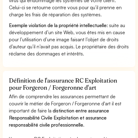
virus qui endommage les systèmes de votre client.
Celui-ci se retourne contre vous pour qu’il prenne en
charge les frais de réparation des systèmes.
Exemple violation de la propriété intellectuelle:
suite au
développement d’un site Web, vous êtes mis en cause
pour l’utilisation d’une image faisant l’objet de droits
d’auteur qu’il n’avait pas acquis. Le propriétaire des droits
réclame des dommages et intérêts.
Définition de l'assurance RC Exploitation
pour Forgeron / Forgeronne d'art
Afin de comprendre les assurances permettant de
couvrir le métier de Forgeron / Forgeronne d'art il est
important de faire la
distinction entre assurance
Responsabilité Civile Exploitation et assurance
responsabilité civile professionnelle
.