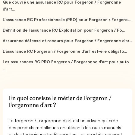
Que couvre une assurance RC pour Forgeron / Forgeronne
d'art...
L'assurance RC Professionnelle (PRO) pour Forgeron / Forgero...
Définition de l'assurance RC Exploitation pour Forgeron / Fo...
Assurance défense et recours pour Forgeron / Forgeronne d'ar...
L'assurance RC Forgeron / Forgeronne d'art est-elle obligato...
Les assurances RC PRO Forgeron / Forgeronne d'art pour auto
...
En quoi consiste le métier de Forgeron /
Forgeronne d'art ?
Le forgeron / forgeronne d'art est un artisan qui crée
des produits métalliques en utilisant des outils manuels
et des techniques traditionnelles. Les produits peuvent