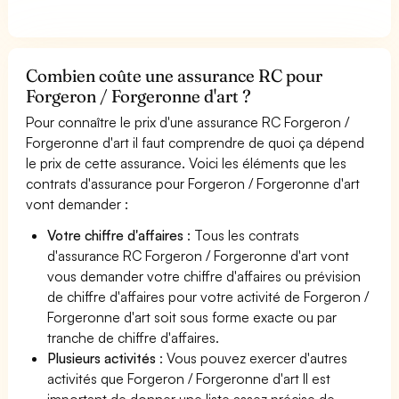
Combien coûte une assurance RC pour
Forgeron / Forgeronne d'art ?
Pour connaître le prix d'une assurance RC Forgeron /
Forgeronne d'art il faut comprendre de quoi ça dépend
le prix de cette assurance. Voici les éléments que les
contrats d'assurance pour Forgeron / Forgeronne d'art
vont demander :
Votre chiffre d'affaires
: Tous les contrats
d'assurance RC Forgeron / Forgeronne d'art vont
vous demander votre chiffre d'affaires ou prévision
de chiffre d'affaires pour votre activité de Forgeron /
Forgeronne d'art soit sous forme exacte ou par
tranche de chiffre d'affaires.
Plusieurs activités
: Vous pouvez exercer d'autres
activités que Forgeron / Forgeronne d'art Il est
important de donner une liste assez précise de