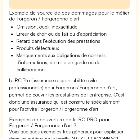
Exemple de source de ces dommages pour le métier
de Forgeron / Forgeronne d'art
Omission, oubli, inexactitude
Erreur de droit ou de fait ou d'appréciation
Retard dans l'exécution des prestations
Produits défectueux
Manquements aux obligations de conseils,
d'informations, de mise en garde ou de
collaboration
La RC Pro (assurance responsabilité civile
professionnelle) pour Forgeron / Forgeronne d'art,
permet de couvrir les prestations de l’entreprise. C'est
donc une assurance qui est construite spécialement
pour l'activité Forgeron / Forgeronne d'art.
Exemples de couverture de la RC PRO pour
Forgeron / Forgeronne d'art ?
Voici quelques exemples très généraux pour expliquer
dans les métiers de la famille ARTS ET FACONNAGE