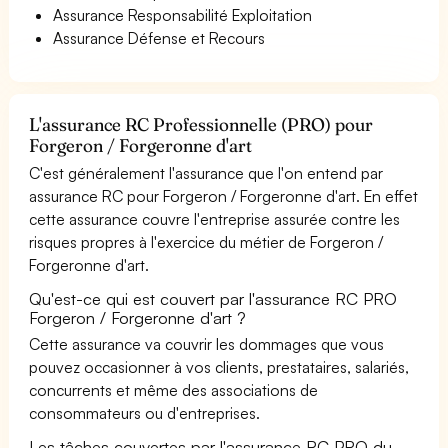
Assurance Responsabilité Exploitation
Assurance Défense et Recours
L'assurance RC Professionnelle (PRO) pour
Forgeron / Forgeronne d'art
C'est généralement l'assurance que l'on entend par
assurance RC pour Forgeron / Forgeronne d'art. En effet
cette assurance couvre l'entreprise assurée contre les
risques propres à l'exercice du métier de Forgeron /
Forgeronne d'art.
Qu'est-ce qui est couvert par l'assurance RC PRO
Forgeron / Forgeronne d'art ?
Cette assurance va couvrir les dommages que vous
pouvez occasionner à vos clients, prestataires, salariés,
concurrents et même des associations de
consommateurs ou d'entreprises.
Les tâches couvertes par l'assurance RC PRO du