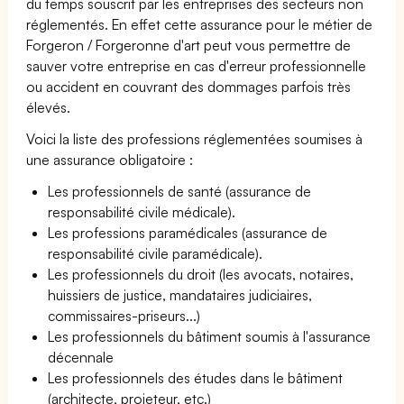
du temps souscrit par les entreprises des secteurs non
réglementés. En effet cette assurance pour le métier de
Forgeron / Forgeronne d'art peut vous permettre de
sauver votre entreprise en cas d'erreur professionnelle
ou accident en couvrant des dommages parfois très
élevés.
Voici la liste des professions réglementées soumises à
une assurance obligatoire :
Les professionnels de santé (assurance de
responsabilité civile médicale).
Les professions paramédicales (assurance de
responsabilité civile paramédicale).
Les professionnels du droit (les avocats, notaires,
huissiers de justice, mandataires judiciaires,
commissaires-priseurs...)
Les professionnels du bâtiment soumis à l'assurance
décennale
Les professionnels des études dans le bâtiment
(architecte, projeteur, etc.)