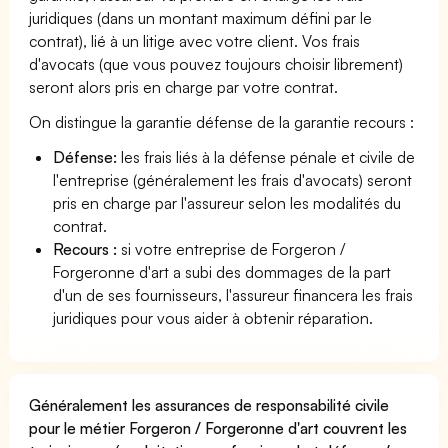
juridiques (dans un montant maximum défini par le
contrat), lié à un litige avec votre client. Vos frais
d'avocats (que vous pouvez toujours choisir librement)
seront alors pris en charge par votre contrat.
On distingue la garantie défense de la garantie recours :
Défense:
les frais liés à la défense pénale et civile de
l'entreprise (généralement les frais d'avocats) seront
pris en charge par l'assureur selon les modalités du
contrat.
Recours :
si votre entreprise de Forgeron /
Forgeronne d'art a subi des dommages de la part
d'un de ses fournisseurs, l'assureur financera les frais
juridiques pour vous aider à obtenir réparation.
Généralement les assurances de responsabilité civile
pour le métier Forgeron / Forgeronne d'art couvrent les