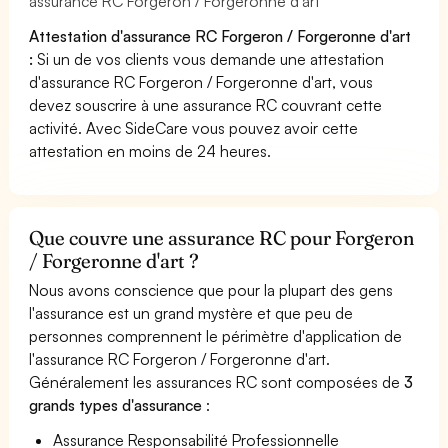
assurance RC Forgeron / Forgeronne d'art
Attestation d'assurance RC Forgeron / Forgeronne d'art
:
Si un de vos clients vous demande une attestation
d'assurance RC Forgeron / Forgeronne d'art, vous
devez souscrire à une assurance RC couvrant cette
activité. Avec SideCare vous pouvez avoir cette
attestation en moins de 24 heures.
Que couvre une assurance RC pour Forgeron
/ Forgeronne d'art ?
Nous avons conscience que pour la plupart des gens
l'assurance est un grand mystère et que peu de
personnes comprennent le périmètre d'application de
l'assurance RC Forgeron / Forgeronne d'art.
Généralement les assurances RC sont composées de
3
grands types d'assurance
:
Assurance Responsabilité Professionnelle