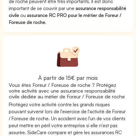
de roche peuvent être très importants. Il est donc
important de se couvrir par une
assurance responsabilité
civile
ou
assurance RC PRO pour le métier de Foreur /
Foreuse de roche
.
À partir de 15€ par mois
Vous êtes Foreur / Foreuse de roche ? Protégez
votre activité avec une assurance responsabilité
civile dédiée au métier de Foreur / Foreuse de roche
Protégez votre activité contre les grands risques
pouvant survenir lors de l'exercice de l'activité de Foreur
/ Foreuse de roche. Un accident avec l'un de vos clients
peut mettre en péril votre entreprise si elle n'est pas
assurée. SideCare compare et gère les assurances RC