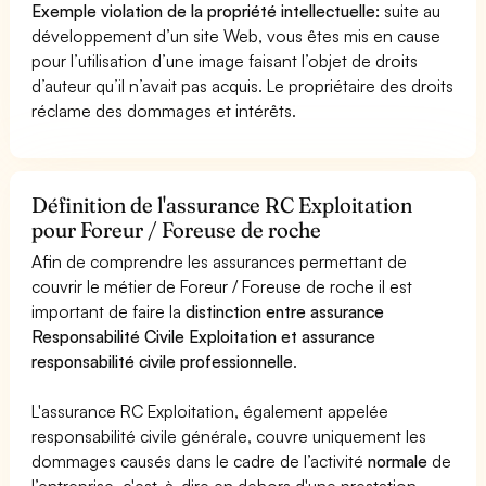
Exemple violation de la propriété intellectuelle:
suite au
développement d’un site Web, vous êtes mis en cause
pour l’utilisation d’une image faisant l’objet de droits
d’auteur qu’il n’avait pas acquis. Le propriétaire des droits
réclame des dommages et intérêts.
Définition de l'assurance RC Exploitation
pour Foreur / Foreuse de roche
Afin de comprendre les assurances permettant de
couvrir le métier de Foreur / Foreuse de roche il est
important de faire la
distinction entre assurance
Responsabilité Civile Exploitation et assurance
responsabilité civile professionnelle
.
L'assurance RC Exploitation, également appelée
responsabilité civile générale, couvre uniquement les
dommages causés dans le cadre de l’activité
normale
de
l’entreprise, c'est-à-dire en dehors d'une prestation