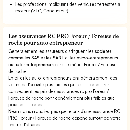
Les professions impliquant des véhicules terrestres à
moteur (VTC, Conducteur)
Les assurances RC PRO Foreur / Foreuse de
roche pour auto entrepreneur
Généralement les assureurs distinguent les
sociétés
comme les SAS et les SARL
et
les micro-entrepreneurs
ou auto-entrepreneurs
dans le métier Foreur / Foreuse
de roche
En effet les auto-entrepreneurs ont généralement des
volumes d'activité plus faibles que les sociétés. Par
conséquent les prix des assurances rc pro Foreur /
Foreuse de roche sont généralement plus faibles que
pour les sociétés.
Néanmoins n'oubliez pas que le prix d'une assurance RC
PRO Foreur / Foreuse de roche dépend surtout de votre
chiffre d'affaires.