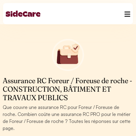
Assurance RC Foreur / Foreuse de roche -
CONSTRUCTION, BÂTIMENT ET
TRAVAUX PUBLICS
Que couvre une assurance RC pour Foreur / Foreuse de
roche. Combien coûte une assurance RC PRO pour le métier
de Foreur / Foreuse de roche ? Toutes les réponses sur cette
page.