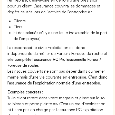
pour un client. L'assurance couvrira les dommages et
dégâts causés lors de l'activité de l'entreprise à :
Clients
Tiers
Et des salariés (s'il y a une faute inexcusable de la part
de l'employeur)
La responsabilité civile Exploitation est donc
indépendante du métier de Foreur / Foreuse de roche et
elle complète l'assurance RC Professionnelle Foreur /
Foreuse de roche
.
Les risques couverts ne sont pas dépendants du métier
même mais d'une vie courante en entreprise.
C'est donc
l'assurance de l'exploitation normale d'une entreprise
.
Exemples concrets :
1) Un client rentre dans votre magasin et glisse sur le sol,
se blesse et porte plainte => C'est un cas d'exploitation
et il sera pris en charge par l'assurance RC Exploitation