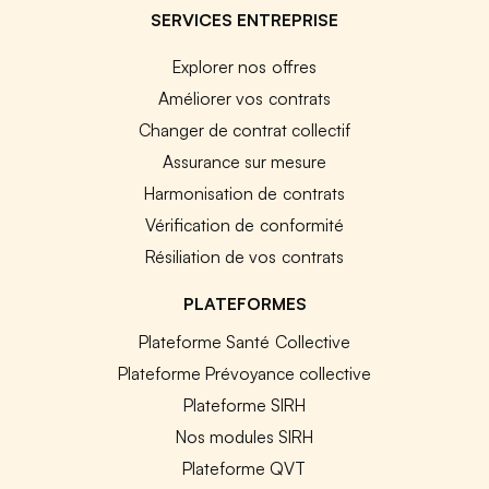
SERVICES ENTREPRISE
Explorer nos offres
Améliorer vos contrats
Changer de contrat collectif
Assurance sur mesure
Harmonisation de contrats
Vérification de conformité
Résiliation de vos contrats
PLATEFORMES
Plateforme Santé Collective
Plateforme Prévoyance collective
Plateforme SIRH
Nos modules SIRH
Plateforme QVT