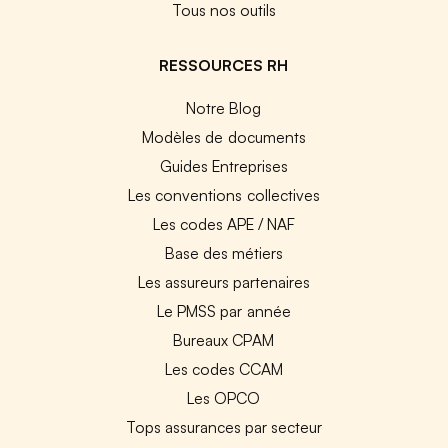
Tous nos outils
RESSOURCES RH
Notre Blog
Modèles de documents
Guides Entreprises
Les conventions collectives
Les codes APE / NAF
Base des métiers
Les assureurs partenaires
Le PMSS par année
Bureaux CPAM
Les codes CCAM
Les OPCO
Tops assurances par secteur