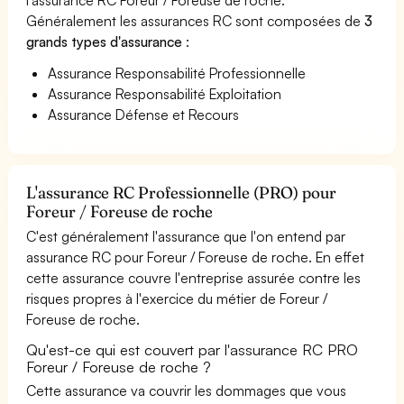
Généralement les assurances RC sont composées de
3
grands types d'assurance
:
Assurance Responsabilité Professionnelle
Assurance Responsabilité Exploitation
Assurance Défense et Recours
L'assurance RC Professionnelle (PRO) pour
Foreur / Foreuse de roche
C'est généralement l'assurance que l'on entend par
assurance RC pour Foreur / Foreuse de roche. En effet
cette assurance couvre l'entreprise assurée contre les
risques propres à l'exercice du métier de Foreur /
Foreuse de roche.
Qu'est-ce qui est couvert par l'assurance RC PRO
Foreur / Foreuse de roche ?
Cette assurance va couvrir les dommages que vous