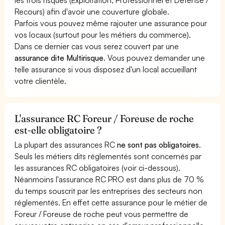
Recours) afin d'avoir une couverture globale.
Parfois vous pouvez même rajouter une assurance pour
vos locaux (surtout pour les métiers du commerce).
Dans ce dernier cas vous serez couvert par une
assurance dite Multirisque
. Vous pouvez demander une
telle assurance si vous disposez d'un local accueillant
votre clientèle.
L'assurance RC Foreur / Foreuse de roche
est-elle obligatoire ?
La plupart des assurances RC
ne sont pas obligatoires
.
Seuls les métiers dits réglementés sont concernés par
les assurances RC obligatoires (voir ci-dessous).
Néanmoins l'assurance RC PRO est dans plus de 70 %
du temps souscrit par les entreprises des secteurs non
réglementés. En effet cette assurance pour le métier de
Foreur / Foreuse de roche peut vous permettre de