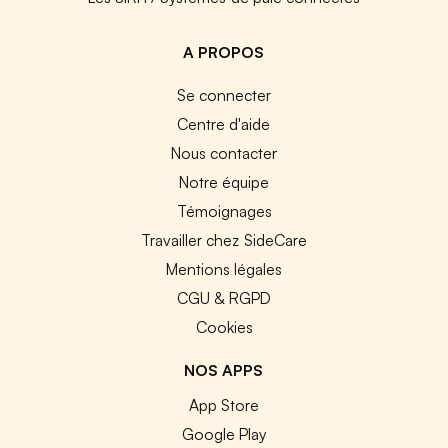
A PROPOS
Se connecter
Centre d'aide
Nous contacter
Notre équipe
Témoignages
Travailler chez SideCare
Mentions légales
CGU & RGPD
Cookies
NOS APPS
App Store
Google Play