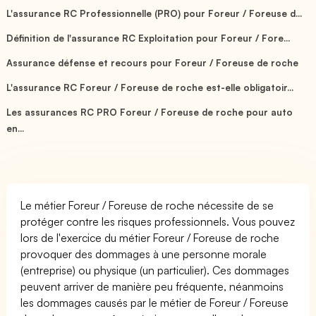
L'assurance RC Professionnelle (PRO) pour Foreur / Foreuse d...
Définition de l'assurance RC Exploitation pour Foreur / Fore...
Assurance défense et recours pour Foreur / Foreuse de roche
L'assurance RC Foreur / Foreuse de roche est-elle obligatoir...
Les assurances RC PRO Foreur / Foreuse de roche pour auto
en...
Le métier Foreur / Foreuse de roche nécessite de se
protéger contre les risques professionnels. Vous pouvez
lors de l'exercice du métier Foreur / Foreuse de roche
provoquer des dommages à une personne morale
(entreprise) ou physique (un particulier). Ces dommages
peuvent arriver de manière peu fréquente, néanmoins
les dommages causés par le métier de Foreur / Foreuse