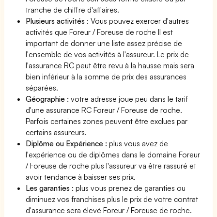
tranche de chiffre d'affaires.
Plusieurs activités
: Vous pouvez exercer d'autres
activités que Foreur / Foreuse de roche Il est
important de donner une liste assez précise de
l'ensemble de vos activités à l'assureur. Le prix de
l'assurance RC peut être revu à la hausse mais sera
bien inférieur à la somme de prix des assurances
séparées.
Géographie :
votre adresse joue peu dans le tarif
d'une assurance RC Foreur / Foreuse de roche.
Parfois certaines zones peuvent être exclues par
certains assureurs.
Diplôme ou Expérience :
plus vous avez de
l'expérience ou de diplômes dans le domaine Foreur
/ Foreuse de roche plus l'assureur va être rassuré et
avoir tendance à baisser ses prix.
Les garanties :
plus vous prenez de garanties ou
diminuez vos franchises plus le prix de votre contrat
d'assurance sera élevé Foreur / Foreuse de roche.