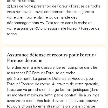
de votre contrat.
2) Lors de votre prestation de Foreur / Foreuse de roche
vous rendez un travail comprenant des malfaçons et
votre client porte plainte ou demande des
dédommagements => Cela rentre dans le cadre de
votre assurance RC professionnelle Foreur / Foreuse de
roche.
Assurance défense et recours pour Foreur /
Foreuse de roche
Une dernière famille d'assurance est comprise dans les
assurances RC Foreur / Foreuse de roche
généralement : La garantie Défense et Recours pour
Foreur / Foreuse de roche. Au travers de cette garantie,
l'assureur va prendre en charge les frais juridiques (dans
un montant maximum défini par le contrat), lié à un litige
avec votre client. Vos frais d'avocats (que vous pouvez
toujours choisir librement) seront alors pris en charge