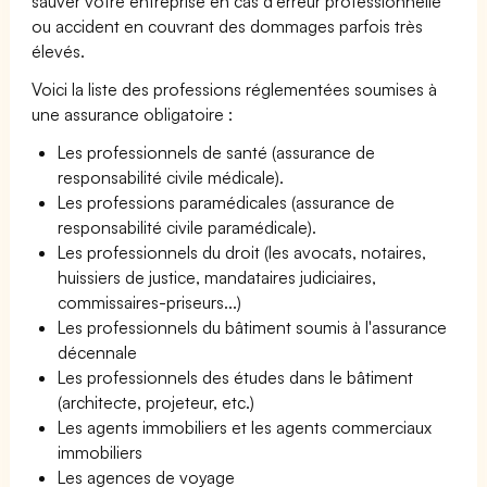
sauver votre entreprise en cas d'erreur professionnelle
ou accident en couvrant des dommages parfois très
élevés.
Voici la liste des professions réglementées soumises à
une assurance obligatoire :
Les professionnels de santé (assurance de
responsabilité civile médicale).
Les professions paramédicales (assurance de
responsabilité civile paramédicale).
Les professionnels du droit (les avocats, notaires,
huissiers de justice, mandataires judiciaires,
commissaires-priseurs...)
Les professionnels du bâtiment soumis à l'assurance
décennale
Les professionnels des études dans le bâtiment
(architecte, projeteur, etc.)
Les agents immobiliers et les agents commerciaux
immobiliers
Les agences de voyage