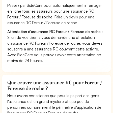
Passez par SideCare pour automatiquement interroger
en ligne tous les assureurs pour une assurance RC
Foreur / Foreuse de roche.
Faire un devis pour une
assurance RC Foreur / Foreuse de roche
Attestation d'assurance RC Foreur / Foreuse de roche :
Si un de vos clients vous demande une attestation
d'assurance RC Foreur / Foreuse de roche, vous devez
souscrire à une assurance RC couvrant cette activité.
Avec SideCare vous pouvez avoir cette attestation en
moins de 24 heures.
Que couvre une assurance RC pour Foreur /
Foreuse de roche ?
Nous avons conscience que pour la plupart des gens
l'assurance est un grand mystère et que peu de
personnes comprennent le périmètre d'application de
l'assurance RC Foreur / Foreuse de roche.