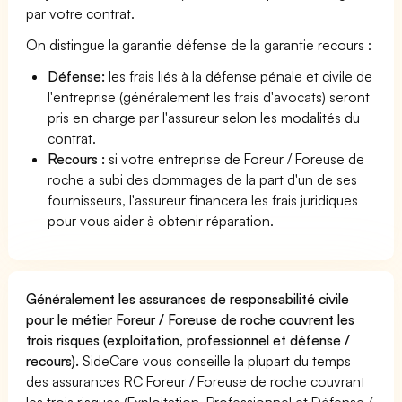
par votre contrat.
On distingue la garantie défense de la garantie recours :
Défense:
les frais liés à la défense pénale et civile de
l'entreprise (généralement les frais d'avocats) seront
pris en charge par l'assureur selon les modalités du
contrat.
Recours :
si votre entreprise de Foreur / Foreuse de
roche a subi des dommages de la part d'un de ses
fournisseurs, l'assureur financera les frais juridiques
pour vous aider à obtenir réparation.
Généralement les assurances de responsabilité civile
pour le métier Foreur / Foreuse de roche couvrent les
trois risques (exploitation, professionnel et défense /
recours).
SideCare vous conseille la plupart du temps
des assurances RC Foreur / Foreuse de roche couvrant
les trois risques (Exploitation, Professionnel et Défense /