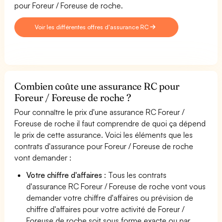
pour Foreur / Foreuse de roche.
Voir les différentes offres d'assurance RC
Combien coûte une assurance RC pour
Foreur / Foreuse de roche ?
Pour connaître le prix d'une assurance RC Foreur /
Foreuse de roche il faut comprendre de quoi ça dépend
le prix de cette assurance. Voici les éléments que les
contrats d'assurance pour Foreur / Foreuse de roche
vont demander :
Votre chiffre d'affaires
: Tous les contrats
d'assurance RC Foreur / Foreuse de roche vont vous
demander votre chiffre d'affaires ou prévision de
chiffre d'affaires pour votre activité de Foreur /
Foreuse de roche soit sous forme exacte ou par