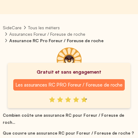
SideCare
Tous les métiers
Assurances Foreur / Foreuse de roche
Assurance RC Pro Foreur / Foreuse de roche
Gratuit et sans engagement
Les assurances RC PRO Foreur / Foreuse de roche
Combien coûte une assurance RC pour Foreur / Foreuse de
roch...
Que couvre une assurance RC pour Foreur / Foreuse de roche ?