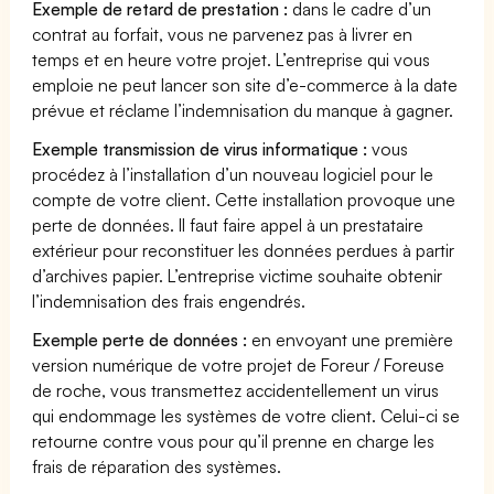
Exemple de retard de prestation :
dans le cadre d’un
contrat au forfait, vous ne parvenez pas à livrer en
temps et en heure votre projet. L’entreprise qui vous
emploie ne peut lancer son site d’e-commerce à la date
prévue et réclame l’indemnisation du manque à gagner.
Exemple transmission de virus informatique :
vous
procédez à l’installation d’un nouveau logiciel pour le
compte de votre client. Cette installation provoque une
perte de données. Il faut faire appel à un prestataire
extérieur pour reconstituer les données perdues à partir
d’archives papier. L’entreprise victime souhaite obtenir
l’indemnisation des frais engendrés.
Exemple perte de données :
en envoyant une première
version numérique de votre projet de Foreur / Foreuse
de roche, vous transmettez accidentellement un virus
qui endommage les systèmes de votre client. Celui-ci se
retourne contre vous pour qu’il prenne en charge les
frais de réparation des systèmes.