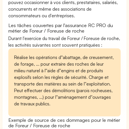
pouvez occasionner à vos clients, prestataires, salariés,
concurrents et même des associations de
consommateurs ou d'entreprises.
Les tâches couvertes par l'assurance RC PRO du
métier de Foreur / Foreuse de roche
Durant l'exercice du travail de Foreur / Foreuse de roche,
les activités suivantes sont souvent pratiquées :
Réalise les opérations d''abattage, de creusement,
de forage, ... pour extraire des roches de leur
milieu naturel à l''aide d''engins et de produits
explosifs selon les règles de sécurité. Charge et
transporte des matières au sein de l''exploitation.
Peut effectuer des démolitions (parois rocheuses,
montagnes, ...) pour l''aménagement d''ouvrages
de travaux publics.
Exemple de source de ces dommages pour le métier
de Foreur / Foreuse de roche