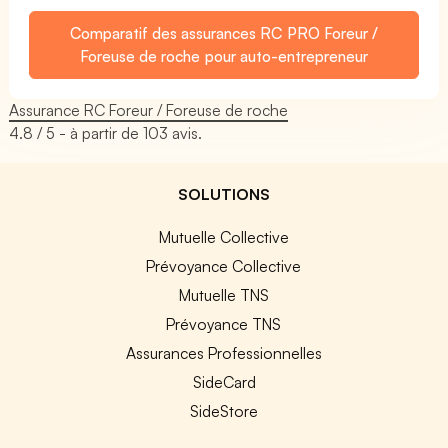
Comparatif des assurances RC PRO Foreur /
Foreuse de roche pour auto-entrepreneur
Assurance RC Foreur / Foreuse de roche
4.8
/ 5 - à partir de
103
avis.
SOLUTIONS
Mutuelle Collective
Prévoyance Collective
Mutuelle TNS
Prévoyance TNS
Assurances Professionnelles
SideCard
SideStore