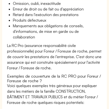
Omission, oubli, inexactitude
Erreur de droit ou de fait ou d'appréciation
Retard dans l'exécution des prestations
Produits défectueux
Manquements aux obligations de conseils,
d'informations, de mise en garde ou de
collaboration
La RC Pro (assurance responsabilité civile
professionnelle) pour Foreur / Foreuse de roche, permet
de couvrir les prestations de l’entreprise. C'est donc une
assurance qui est construite spécialement pour l'activité
Foreur / Foreuse de roche.
Exemples de couverture de la RC PRO pour Foreur /
Foreuse de roche ?
Voici quelques exemples très généraux pour expliquer
dans les métiers de la famille CONSTRUCTION,
BÂTIMENT ET TRAVAUX PUBLICS et du métier Foreur /
Foreuse de roche quelques risques potentiels: