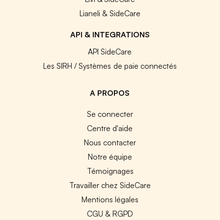
Lianeli & SideCare
API & INTEGRATIONS
API SideCare
Les SIRH / Systèmes de paie connectés
A PROPOS
Se connecter
Centre d'aide
Nous contacter
Notre équipe
Témoignages
Travailler chez SideCare
Mentions légales
CGU & RGPD