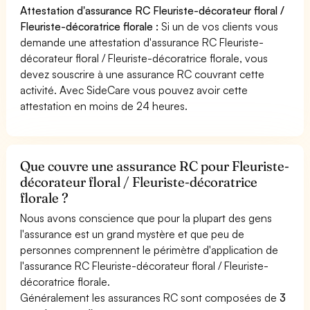
Attestation d'assurance RC Fleuriste-décorateur floral /
Fleuriste-décoratrice florale :
Si un de vos clients vous
demande une attestation d'assurance RC Fleuriste-
décorateur floral / Fleuriste-décoratrice florale, vous
devez souscrire à une assurance RC couvrant cette
activité. Avec SideCare vous pouvez avoir cette
attestation en moins de 24 heures.
Que couvre une assurance RC pour Fleuriste-
décorateur floral / Fleuriste-décoratrice
florale ?
Nous avons conscience que pour la plupart des gens
l'assurance est un grand mystère et que peu de
personnes comprennent le périmètre d'application de
l'assurance RC Fleuriste-décorateur floral / Fleuriste-
décoratrice florale.
Généralement les assurances RC sont composées de
3