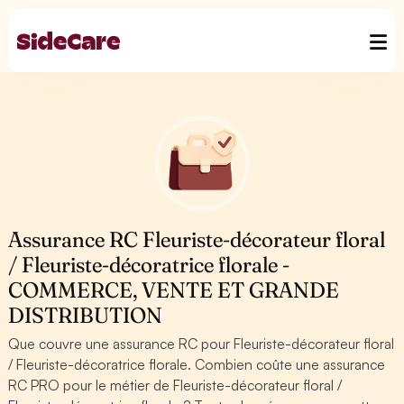
Assurance RC Fleuriste-décorateur floral
/ Fleuriste-décoratrice florale -
COMMERCE, VENTE ET GRANDE
DISTRIBUTION
Que couvre une assurance RC pour Fleuriste-décorateur floral
/ Fleuriste-décoratrice florale. Combien coûte une assurance
RC PRO pour le métier de Fleuriste-décorateur floral /