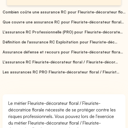
Combien coûte une assurance RC pour Fleuriste-décorateur flo...
Que couvre une assurance RC pour Fleuriste-décorateur floral...
L'assurance RC Professionnelle (PRO) pour Fleuriste-décorate...
Définition de l'assurance RC Exploitation pour Fleuriste-déc...
Assurance défense et recours pour Fleuriste-décorateur flora...
L'assurance RC Fleuriste-décorateur floral / Fleuriste-décor...
Les assurances RC PRO Fleuriste-décorateur floral / Fleurist...
Le métier Fleuriste-décorateur floral / Fleuriste-
décoratrice florale nécessite de se protéger contre les
risques professionnels. Vous pouvez lors de l'exercice
du métier Fleuriste-décorateur floral / Fleuriste-