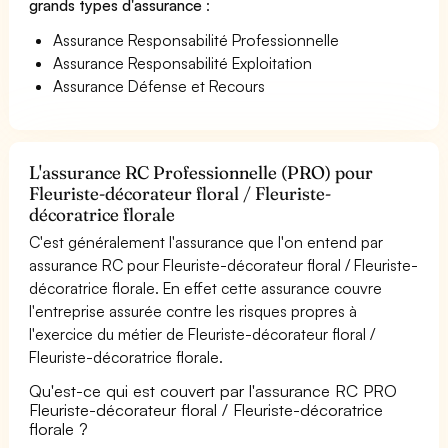
grands types d'assurance
:
Assurance Responsabilité Professionnelle
Assurance Responsabilité Exploitation
Assurance Défense et Recours
L'assurance RC Professionnelle (PRO) pour
Fleuriste-décorateur floral / Fleuriste-
décoratrice florale
C'est généralement l'assurance que l'on entend par
assurance RC pour Fleuriste-décorateur floral / Fleuriste-
décoratrice florale. En effet cette assurance couvre
l'entreprise assurée contre les risques propres à
l'exercice du métier de Fleuriste-décorateur floral /
Fleuriste-décoratrice florale.
Qu'est-ce qui est couvert par l'assurance RC PRO
Fleuriste-décorateur floral / Fleuriste-décoratrice
florale ?