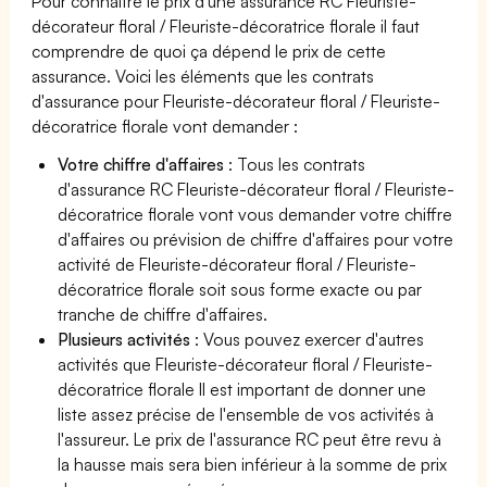
Pour connaître le prix d'une assurance RC Fleuriste-
décorateur floral / Fleuriste-décoratrice florale il faut
comprendre de quoi ça dépend le prix de cette
assurance. Voici les éléments que les contrats
d'assurance pour Fleuriste-décorateur floral / Fleuriste-
décoratrice florale vont demander :
Votre chiffre d'affaires
: Tous les contrats
d'assurance RC Fleuriste-décorateur floral / Fleuriste-
décoratrice florale vont vous demander votre chiffre
d'affaires ou prévision de chiffre d'affaires pour votre
activité de Fleuriste-décorateur floral / Fleuriste-
décoratrice florale soit sous forme exacte ou par
tranche de chiffre d'affaires.
Plusieurs activités
: Vous pouvez exercer d'autres
activités que Fleuriste-décorateur floral / Fleuriste-
décoratrice florale Il est important de donner une
liste assez précise de l'ensemble de vos activités à
l'assureur. Le prix de l'assurance RC peut être revu à
la hausse mais sera bien inférieur à la somme de prix