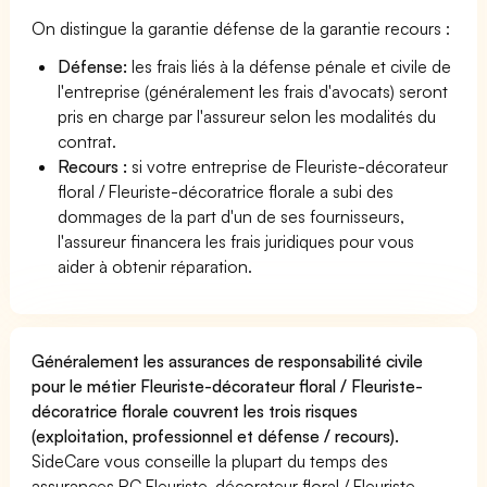
On distingue la garantie défense de la garantie recours :
Défense:
les frais liés à la défense pénale et civile de
l'entreprise (généralement les frais d'avocats) seront
pris en charge par l'assureur selon les modalités du
contrat.
Recours :
si votre entreprise de Fleuriste-décorateur
floral / Fleuriste-décoratrice florale a subi des
dommages de la part d'un de ses fournisseurs,
l'assureur financera les frais juridiques pour vous
aider à obtenir réparation.
Généralement les assurances de responsabilité civile
pour le métier Fleuriste-décorateur floral / Fleuriste-
décoratrice florale couvrent les trois risques
(exploitation, professionnel et défense / recours).
SideCare vous conseille la plupart du temps des
assurances RC Fleuriste-décorateur floral / Fleuriste-