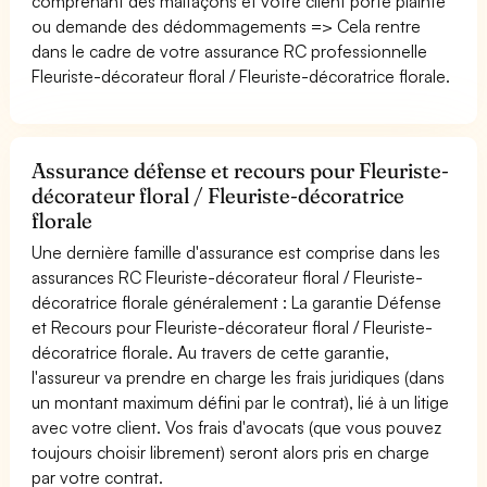
comprenant des malfaçons et votre client porte plainte
ou demande des dédommagements => Cela rentre
dans le cadre de votre assurance RC professionnelle
Fleuriste-décorateur floral / Fleuriste-décoratrice florale.
Assurance défense et recours pour Fleuriste-
décorateur floral / Fleuriste-décoratrice
florale
Une dernière famille d'assurance est comprise dans les
assurances RC Fleuriste-décorateur floral / Fleuriste-
décoratrice florale généralement : La garantie Défense
et Recours pour Fleuriste-décorateur floral / Fleuriste-
décoratrice florale. Au travers de cette garantie,
l'assureur va prendre en charge les frais juridiques (dans
un montant maximum défini par le contrat), lié à un litige
avec votre client. Vos frais d'avocats (que vous pouvez
toujours choisir librement) seront alors pris en charge
par votre contrat.