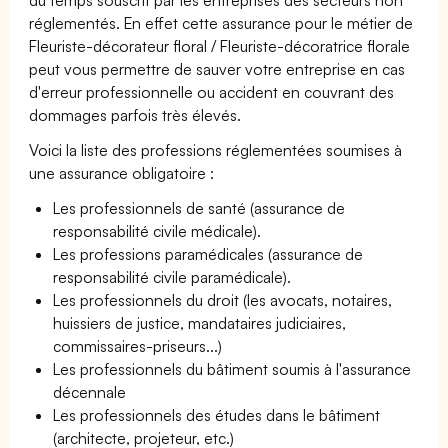
réglementés. En effet cette assurance pour le métier de
Fleuriste-décorateur floral / Fleuriste-décoratrice florale
peut vous permettre de sauver votre entreprise en cas
d'erreur professionnelle ou accident en couvrant des
dommages parfois très élevés.
Voici la liste des professions réglementées soumises à
une assurance obligatoire :
Les professionnels de santé (assurance de
responsabilité civile médicale).
Les professions paramédicales (assurance de
responsabilité civile paramédicale).
Les professionnels du droit (les avocats, notaires,
huissiers de justice, mandataires judiciaires,
commissaires-priseurs...)
Les professionnels du bâtiment soumis à l'assurance
décennale
Les professionnels des études dans le bâtiment
(architecte, projeteur, etc.)