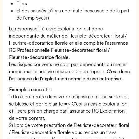
Tiers
Et des salariés (s'il y a une faute inexcusable de la part
de l'employeur)
La responsabilité civile Exploitation est donc
indépendante du métier de Fleuriste-décorateur floral /
Fleuriste-décoratrice florale et
elle complète l'assurance
RC Professionnelle Fleuriste-décorateur floral /
Fleuriste-décoratrice florale
.
Les risques couverts ne sont pas dépendants du métier
même mais d'une vie courante en entreprise.
C'est donc
l'assurance de l'exploitation normale d'une entreprise
.
Exemples concrets :
1) Un client rentre dans votre magasin et glisse sur le sol,
se blesse et porte plainte => C'est un cas d'exploitation
et il sera pris en charge par l'assurance RC Exploitation
de votre contrat.
2) Lors de votre prestation de Fleuriste-décorateur floral
/ Fleuriste-décoratrice florale vous rendez un travail