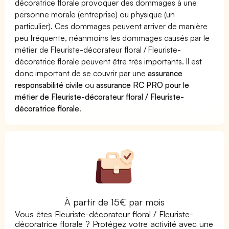
décoratrice florale provoquer des dommages à une
personne morale (entreprise) ou physique (un
particulier). Ces dommages peuvent arriver de manière
peu fréquente, néanmoins les dommages causés par le
métier de Fleuriste-décorateur floral / Fleuriste-
décoratrice florale peuvent être très importants. Il est
donc important de se couvrir par une
assurance
responsabilité civile
ou
assurance RC PRO pour le
métier de Fleuriste-décorateur floral / Fleuriste-
décoratrice florale
.
À partir de 15€ par mois
Vous êtes Fleuriste-décorateur floral / Fleuriste-
décoratrice florale ? Protégez votre activité avec une