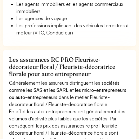
Les agents immobiliers et les agents commerciaux
immobiliers
Les agences de voyage
Les professions impliquant des véhicules terrestres à
moteur (VTC, Conducteur)
Les assurances RC PRO Fleuriste-
décorateur floral / Fleuriste-décoratrice
florale pour auto entrepreneur
Généralement les assureurs distinguent les
sociétés
comme les SAS et les SARL
et
les micro-entrepreneurs
ou auto-entrepreneurs
dans le métier Fleuriste-
décorateur floral / Fleuriste-décoratrice florale
En effet les auto-entrepreneurs ont généralement des
volumes d'activité plus faibles que les sociétés. Par
conséquent les prix des assurances rc pro Fleuriste-
décorateur floral / Fleuriste-décoratrice florale sont