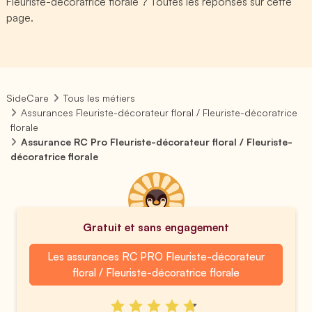
Fleuriste-décoratrice florale ? Toutes les réponses sur cette
page.
SideCare
Tous les métiers
Assurances Fleuriste-décorateur floral / Fleuriste-décoratrice
florale
Assurance RC Pro Fleuriste-décorateur floral / Fleuriste-
décoratrice florale
Gratuit et sans engagement
Les assurances RC PRO Fleuriste-décorateur
floral / Fleuriste-décoratrice florale