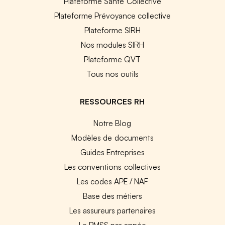
Plateforme Santé Collective
Plateforme Prévoyance collective
Plateforme SIRH
Nos modules SIRH
Plateforme QVT
Tous nos outils
RESSOURCES RH
Notre Blog
Modèles de documents
Guides Entreprises
Les conventions collectives
Les codes APE / NAF
Base des métiers
Les assureurs partenaires
Le PMSS par année