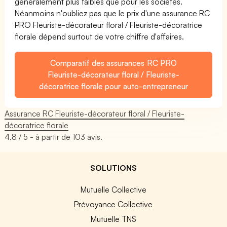
généralement plus faibles que pour les sociétés.
Néanmoins n'oubliez pas que le prix d'une assurance RC
PRO Fleuriste-décorateur floral / Fleuriste-décoratrice
florale dépend surtout de votre chiffre d'affaires.
Comparatif des assurances RC PRO
Fleuriste-décorateur floral / Fleuriste-
décoratrice florale pour auto-entrepreneur
Assurance RC Fleuriste-décorateur floral / Fleuriste-
décoratrice florale
4.8
/ 5 - à partir de
103
avis.
SOLUTIONS
Mutuelle Collective
Prévoyance Collective
Mutuelle TNS