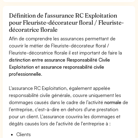
Définition de l'assurance RC Exploitation
pour Fleuriste-décorateur floral / Fleuriste-
décoratrice florale
Afin de comprendre les assurances permettant de
couvrir le métier de Fleuriste-décorateur floral /
Fleuriste-décoratrice florale il est important de faire la
distinction entre assurance Responsabilité Civile
Exploitation et assurance responsabilité civile
professionnelle
.
L'assurance RC Exploitation, également appelée
responsabilité civile générale, couvre uniquement les
dommages causés dans le cadre de l’activité
normale
de
l’entreprise, c'est-à-dire en dehors d'une prestation
pour un client. L'assurance couvrira les dommages et
dégâts causés lors de l'activité de l'entreprise à :
Clients