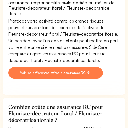
assurance responsabilité civile dédiée au métier de
Fleuriste-décorateur floral / Fleuriste-décoratrice
florale
Protégez votre activité contre les grands risques
pouvant survenir lors de l'exercice de l'activité de
Fleuriste-décorateur floral / Fleuriste-décoratrice florale.
Un accident avec l'un de vos clients peut mettre en péril
votre entreprise si elle n'est pas assurée. SideCare
compare et gère les assurances RC pour Fleuriste-
décorateur floral / Fleuriste-décoratrice florale.
Voir les différentes offres d'assurance RC
Combien coûte une assurance RC pour
Fleuriste-décorateur floral / Fleuriste-
décoratrice florale ?