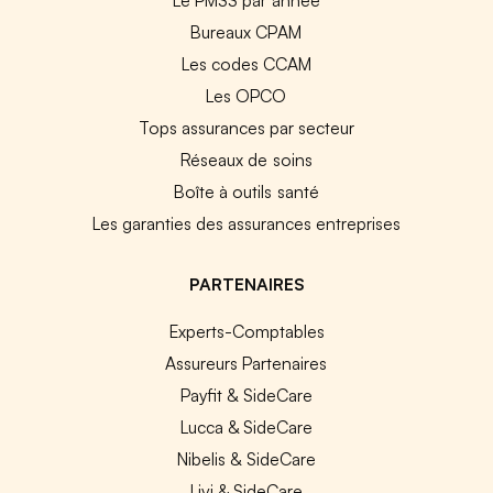
Bureaux CPAM
Les codes CCAM
Les OPCO
Tops assurances par secteur
Réseaux de soins
Boîte à outils santé
Les garanties des assurances entreprises
PARTENAIRES
Experts-Comptables
Assureurs Partenaires
Payfit & SideCare
Lucca & SideCare
Nibelis & SideCare
Livi & SideCare