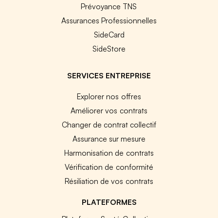
Prévoyance TNS
Assurances Professionnelles
SideCard
SideStore
SERVICES ENTREPRISE
Explorer nos offres
Améliorer vos contrats
Changer de contrat collectif
Assurance sur mesure
Harmonisation de contrats
Vérification de conformité
Résiliation de vos contrats
PLATEFORMES