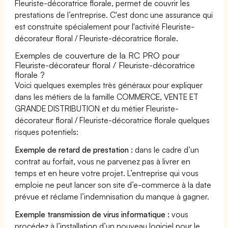
Fleuriste-décoratrice florale, permet de couvrir les
prestations de l’entreprise. C'est donc une assurance qui
est construite spécialement pour l'activité Fleuriste-
décorateur floral / Fleuriste-décoratrice florale.
Exemples de couverture de la RC PRO pour
Fleuriste-décorateur floral / Fleuriste-décoratrice
florale ?
Voici quelques exemples très généraux pour expliquer
dans les métiers de la famille COMMERCE, VENTE ET
GRANDE DISTRIBUTION et du métier Fleuriste-
décorateur floral / Fleuriste-décoratrice florale quelques
risques potentiels:
Exemple de retard de prestation :
dans le cadre d’un
contrat au forfait, vous ne parvenez pas à livrer en
temps et en heure votre projet. L’entreprise qui vous
emploie ne peut lancer son site d’e-commerce à la date
prévue et réclame l’indemnisation du manque à gagner.
Exemple transmission de virus informatique :
vous
procédez à l’installation d’un nouveau logiciel pour le