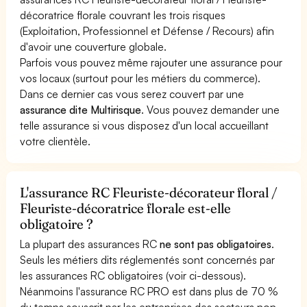
décoratrice florale couvrant les trois risques
(Exploitation, Professionnel et Défense / Recours) afin
d'avoir une couverture globale.
Parfois vous pouvez même rajouter une assurance pour
vos locaux (surtout pour les métiers du commerce).
Dans ce dernier cas vous serez couvert par une
assurance dite Multirisque
. Vous pouvez demander une
telle assurance si vous disposez d'un local accueillant
votre clientèle.
L'assurance RC Fleuriste-décorateur floral /
Fleuriste-décoratrice florale est-elle
obligatoire ?
La plupart des assurances RC
ne sont pas obligatoires
.
Seuls les métiers dits réglementés sont concernés par
les assurances RC obligatoires (voir ci-dessous).
Néanmoins l'assurance RC PRO est dans plus de 70 %
du temps souscrit par les entreprises des secteurs non