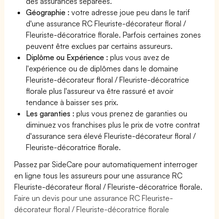
des assurances séparées.
Géographie :
votre adresse joue peu dans le tarif
d'une assurance RC Fleuriste-décorateur floral /
Fleuriste-décoratrice florale. Parfois certaines zones
peuvent être exclues par certains assureurs.
Diplôme ou Expérience :
plus vous avez de
l'expérience ou de diplômes dans le domaine
Fleuriste-décorateur floral / Fleuriste-décoratrice
florale plus l'assureur va être rassuré et avoir
tendance à baisser ses prix.
Les garanties :
plus vous prenez de garanties ou
diminuez vos franchises plus le prix de votre contrat
d'assurance sera élevé Fleuriste-décorateur floral /
Fleuriste-décoratrice florale.
Passez par SideCare pour automatiquement interroger
en ligne tous les assureurs pour une assurance RC
Fleuriste-décorateur floral / Fleuriste-décoratrice florale.
Faire un devis pour une assurance RC Fleuriste-
décorateur floral / Fleuriste-décoratrice florale