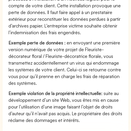
compte de votre client. Cette installation provoque une
perte de données. Il faut faire appel à un prestataire
extérieur pour reconstituer les données perdues à partir
d’archives papier. L’entreprise victime souhaite obtenir
l’indemnisation des frais engendrés.
Exemple perte de données :
en envoyant une première
version numérique de votre projet de Fleuriste-
décorateur floral / Fleuriste-décoratrice florale, vous
transmettez accidentellement un virus qui endommage
les systèmes de votre client. Celui-ci se retourne contre
vous pour qu’il prenne en charge les frais de réparation
des systèmes.
Exemple violation de la propriété intellectuelle:
suite au
développement d’un site Web, vous êtes mis en cause
pour l’utilisation d’une image faisant l’objet de droits
d’auteur qu’il n’avait pas acquis. Le propriétaire des droits
réclame des dommages et intérêts.