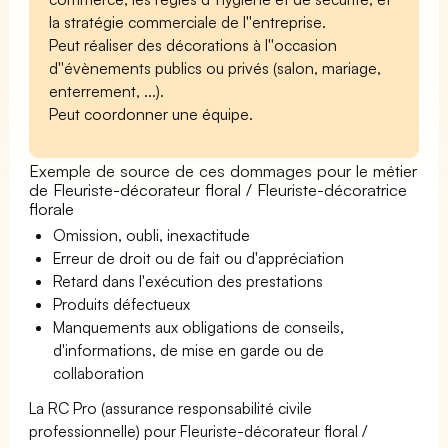
la stratégie commerciale de l''entreprise.
Peut réaliser des décorations à l''occasion
d''évènements publics ou privés (salon, mariage,
enterrement, ...).
Peut coordonner une équipe.
Exemple de source de ces dommages pour le métier
de Fleuriste-décorateur floral / Fleuriste-décoratrice
florale
Omission, oubli, inexactitude
Erreur de droit ou de fait ou d'appréciation
Retard dans l'exécution des prestations
Produits défectueux
Manquements aux obligations de conseils,
d'informations, de mise en garde ou de
collaboration
La RC Pro (assurance responsabilité civile
professionnelle) pour Fleuriste-décorateur floral /