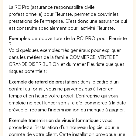
La RC Pro (assurance responsabilité civile
professionnelle) pour Fleuriste, permet de couvrir les
prestations de l’entreprise. C'est donc une assurance qui
est construite spécialement pour l'activité Fleuriste.
Exemples de couverture de la RC PRO pour Fleuriste
?
Voici quelques exemples très généraux pour expliquer
dans les métiers de la famille COMMERCE, VENTE ET
GRANDE DISTRIBUTION et du métier Fleuriste quelques
risques potentiels:
Exemple de retard de prestation :
dans le cadre d’un
contrat au forfait, vous ne parvenez pas à livrer en
temps et en heure votre projet. L’entreprise qui vous
emploie ne peut lancer son site d’e-commerce à la date
prévue et réclame l’indemnisation du manque à gagner.
Exemple transmission de virus informatique :
vous
procédez à l’installation d’un nouveau logiciel pour le
compte de votre client. Cette installation provoque une