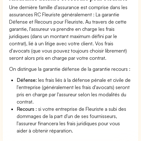
Une dernière famille d'assurance est comprise dans les
assurances RC Fleuriste généralement : La garantie
Défense et Recours pour Fleuriste. Au travers de cette
garantie, l'assureur va prendre en charge les frais
juridiques (dans un montant maximum défini par le
contrat), lié à un litige avec votre client. Vos frais
d'avocats (que vous pouvez toujours choisir librement)
seront alors pris en charge par votre contrat.
On distingue la garantie défense de la garantie recours :
Défense:
les frais liés à la défense pénale et civile de
l'entreprise (généralement les frais d'avocats) seront
pris en charge par l'assureur selon les modalités du
contrat.
Recours :
si votre entreprise de Fleuriste a subi des
dommages de la part d'un de ses fournisseurs,
l'assureur financera les frais juridiques pour vous
aider à obtenir réparation.