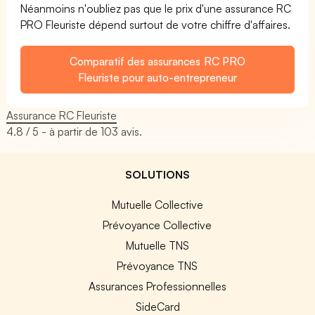
Néanmoins n'oubliez pas que le prix d'une assurance RC
PRO Fleuriste dépend surtout de votre chiffre d'affaires.
Comparatif des assurances RC PRO
Fleuriste pour auto-entrepreneur
Assurance RC Fleuriste
4.8
/ 5 - à partir de
103
avis.
SOLUTIONS
Mutuelle Collective
Prévoyance Collective
Mutuelle TNS
Prévoyance TNS
Assurances Professionnelles
SideCard