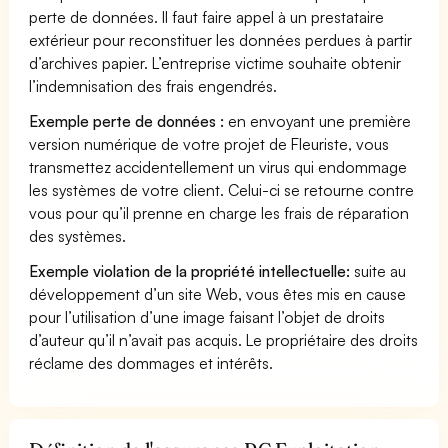
perte de données. Il faut faire appel à un prestataire
extérieur pour reconstituer les données perdues à partir
d’archives papier. L’entreprise victime souhaite obtenir
l’indemnisation des frais engendrés.
Exemple perte de données :
en envoyant une première
version numérique de votre projet de Fleuriste, vous
transmettez accidentellement un virus qui endommage
les systèmes de votre client. Celui-ci se retourne contre
vous pour qu’il prenne en charge les frais de réparation
des systèmes.
Exemple violation de la propriété intellectuelle:
suite au
développement d’un site Web, vous êtes mis en cause
pour l’utilisation d’une image faisant l’objet de droits
d’auteur qu’il n’avait pas acquis. Le propriétaire des droits
réclame des dommages et intérêts.