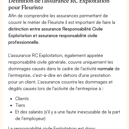
Définition de l'assurance RC Exploitation
pour Fleuriste
Afin de comprendre les assurances permettant de
couvrir le métier de Fleuriste il est important de faire la
distinction entre assurance Responsabilité Civile
Exploitation et assurance responsabilité civile
professionnelle
.
L'assurance RC Exploitation, également appelée
responsabilité civile générale, couvre uniquement les
dommages causés dans le cadre de l’activité
normale
de
l’entreprise, c'est-à-dire en dehors d'une prestation
pour un client. L'assurance couvrira les dommages et
dégâts causés lors de l'activité de l'entreprise à :
Clients
Tiers
Et des salariés (s'il y a une faute inexcusable de la part
de l'employeur)
La responsabilité civile Exploitation est donc