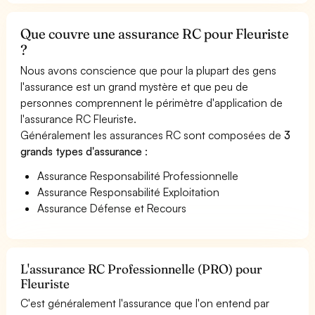
Que couvre une assurance RC pour Fleuriste
?
Nous avons conscience que pour la plupart des gens
l'assurance est un grand mystère et que peu de
personnes comprennent le périmètre d'application de
l'assurance RC Fleuriste.
Généralement les assurances RC sont composées de
3
grands types d'assurance
:
Assurance Responsabilité Professionnelle
Assurance Responsabilité Exploitation
Assurance Défense et Recours
L'assurance RC Professionnelle (PRO) pour
Fleuriste
C'est généralement l'assurance que l'on entend par