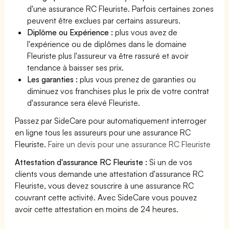
d'une assurance RC Fleuriste. Parfois certaines zones
peuvent être exclues par certains assureurs.
Diplôme ou Expérience :
plus vous avez de
l'expérience ou de diplômes dans le domaine
Fleuriste plus l'assureur va être rassuré et avoir
tendance à baisser ses prix.
Les garanties :
plus vous prenez de garanties ou
diminuez vos franchises plus le prix de votre contrat
d'assurance sera élevé Fleuriste.
Passez par SideCare pour automatiquement interroger
en ligne tous les assureurs pour une assurance RC
Fleuriste.
Faire un devis pour une assurance RC Fleuriste
Attestation d'assurance RC Fleuriste :
Si un de vos
clients vous demande une attestation d'assurance RC
Fleuriste, vous devez souscrire à une assurance RC
couvrant cette activité. Avec SideCare vous pouvez
avoir cette attestation en moins de 24 heures.