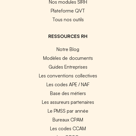
Nos modules SIRH
Plateforme QVT
Tous nos outils
RESSOURCES RH
Notre Blog
Modèles de documents
Guides Entreprises
Les conventions collectives
Les codes APE / NAF
Base des métiers
Les assureurs partenaires
Le PMSS par année
Bureaux CPAM
Les codes CCAM