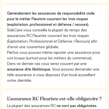
Généralement les assurances de responsabilité civile
pour le métier Fleuriste couvrent les trois risques
(exploitation, professionnel et défense / recours).
SideCare vous conseille la plupart du temps des
assurances RC Fleuriste couvrant les trois risques
(Exploitation, Professionnel et Défense / Recours) afin
d'avoir une couverture globale.
Parfois vous pouvez même rajouter une assurance pour
vos locaux (surtout pour les métiers du commerce).
Dans ce dernier cas vous serez couvert par une
assurance dite Multirisque
. Vous pouvez demander une
telle assurance si vous disposez d'un local accueillant
votre clientèle.
L'assurance RC Fleuriste est-elle obligatoire ?
La plupart des assurances RC
ne sont pas obligatoires
.