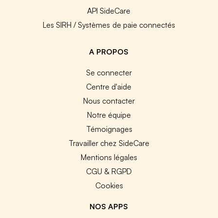
API SideCare
Les SIRH / Systèmes de paie connectés
A PROPOS
Se connecter
Centre d'aide
Nous contacter
Notre équipe
Témoignages
Travailler chez SideCare
Mentions légales
CGU & RGPD
Cookies
NOS APPS