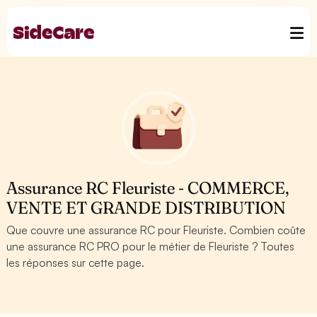
Assurance RC Fleuriste - COMMERCE,
VENTE ET GRANDE DISTRIBUTION
Que couvre une assurance RC pour Fleuriste. Combien coûte
une assurance RC PRO pour le métier de Fleuriste ? Toutes
les réponses sur cette page.