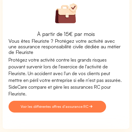
À partir de 15€ par mois
Vous êtes Fleuriste ? Protégez votre activité avec
une assurance responsabilité civile dédiée au métier
de Fleuriste
Protégez votre activité contre les grands risques
pouvant survenir lors de l'exercice de l'activité de
Fleuriste. Un accident avec l'un de vos clients peut
mettre en péril votre entreprise si elle n'est pas assurée.
SideCare compare et gère les assurances RC pour
Fleuriste.
Voir les différentes offres d'assurance RC