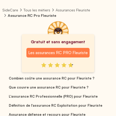
SideCare
Tous les métiers
Assurances Fleuriste
Assurance RC Pro Fleuriste
Gratuit et sans engagement
Les assurances RC PRO Fleuriste
Combien coûte une assurance RC pour Fleuriste ?
Que couvre une assurance RC pour Fleuriste ?
L'assurance RC Professionnelle (PRO) pour Fleuriste
Définition de l'assurance RC Exploitation pour Fleuriste
Assurance défense et recours pour Fleuriste