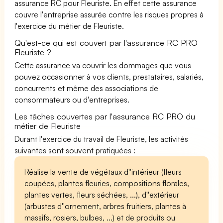
assurance RC pour Fleuriste. En effet cette assurance
couvre l'entreprise assurée contre les risques propres à
l'exercice du métier de Fleuriste.
Qu'est-ce qui est couvert par l'assurance RC PRO
Fleuriste ?
Cette assurance va couvrir les dommages que vous
pouvez occasionner à vos clients, prestataires, salariés,
concurrents et même des associations de
consommateurs ou d'entreprises.
Les tâches couvertes par l'assurance RC PRO du
métier de Fleuriste
Durant l'exercice du travail de Fleuriste, les activités
suivantes sont souvent pratiquées :
Réalise la vente de végétaux d''intérieur (fleurs
coupées, plantes fleuries, compositions florales,
plantes vertes, fleurs séchées, ...), d''extérieur
(arbustes d''ornement, arbres fruitiers, plantes à
massifs, rosiers, bulbes, ...) et de produits ou