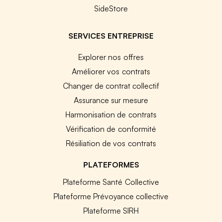
SideStore
SERVICES ENTREPRISE
Explorer nos offres
Améliorer vos contrats
Changer de contrat collectif
Assurance sur mesure
Harmonisation de contrats
Vérification de conformité
Résiliation de vos contrats
PLATEFORMES
Plateforme Santé Collective
Plateforme Prévoyance collective
Plateforme SIRH