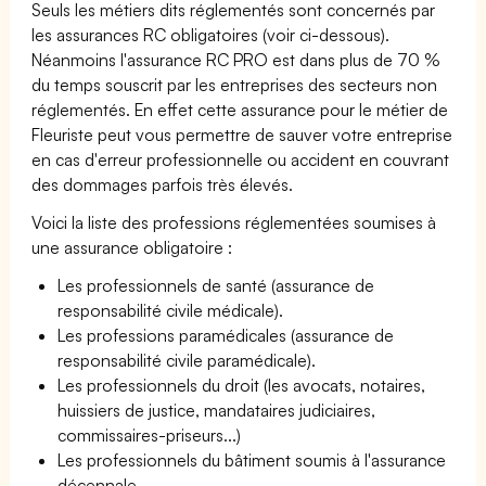
Seuls les métiers dits réglementés sont concernés par
les assurances RC obligatoires (voir ci-dessous).
Néanmoins l'assurance RC PRO est dans plus de 70 %
du temps souscrit par les entreprises des secteurs non
réglementés. En effet cette assurance pour le métier de
Fleuriste peut vous permettre de sauver votre entreprise
en cas d'erreur professionnelle ou accident en couvrant
des dommages parfois très élevés.
Voici la liste des professions réglementées soumises à
une assurance obligatoire :
Les professionnels de santé (assurance de
responsabilité civile médicale).
Les professions paramédicales (assurance de
responsabilité civile paramédicale).
Les professionnels du droit (les avocats, notaires,
huissiers de justice, mandataires judiciaires,
commissaires-priseurs...)
Les professionnels du bâtiment soumis à l'assurance
décennale