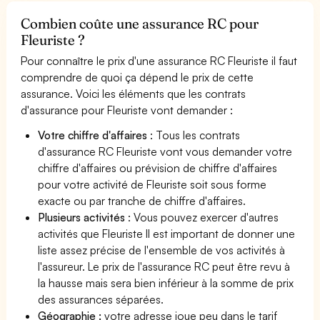
Combien coûte une assurance RC pour
Fleuriste ?
Pour connaître le prix d'une assurance RC Fleuriste il faut
comprendre de quoi ça dépend le prix de cette
assurance. Voici les éléments que les contrats
d'assurance pour Fleuriste vont demander :
Votre chiffre d'affaires
: Tous les contrats
d'assurance RC Fleuriste vont vous demander votre
chiffre d'affaires ou prévision de chiffre d'affaires
pour votre activité de Fleuriste soit sous forme
exacte ou par tranche de chiffre d'affaires.
Plusieurs activités
: Vous pouvez exercer d'autres
activités que Fleuriste Il est important de donner une
liste assez précise de l'ensemble de vos activités à
l'assureur. Le prix de l'assurance RC peut être revu à
la hausse mais sera bien inférieur à la somme de prix
des assurances séparées.
Géographie :
votre adresse joue peu dans le tarif