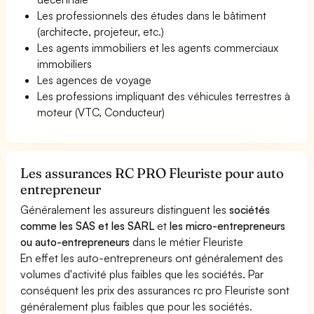
Les professionnels des études dans le bâtiment
(architecte, projeteur, etc.)
Les agents immobiliers et les agents commerciaux
immobiliers
Les agences de voyage
Les professions impliquant des véhicules terrestres à
moteur (VTC, Conducteur)
Les assurances RC PRO Fleuriste pour auto
entrepreneur
Généralement les assureurs distinguent les
sociétés
comme les SAS et les SARL
et
les micro-entrepreneurs
ou auto-entrepreneurs
dans le métier Fleuriste
En effet les auto-entrepreneurs ont généralement des
volumes d'activité plus faibles que les sociétés. Par
conséquent les prix des assurances rc pro Fleuriste sont
généralement plus faibles que pour les sociétés.