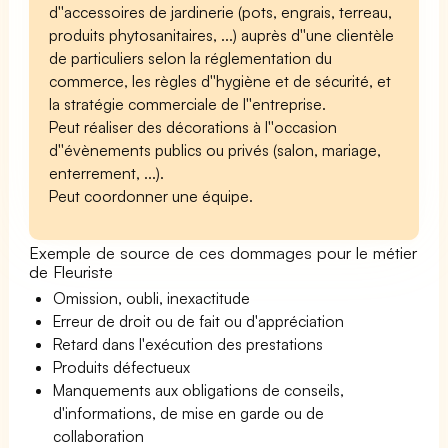
d''accessoires de jardinerie (pots, engrais, terreau,
produits phytosanitaires, ...) auprès d''une clientèle
de particuliers selon la réglementation du
commerce, les règles d''hygiène et de sécurité, et
la stratégie commerciale de l''entreprise.
Peut réaliser des décorations à l''occasion
d''évènements publics ou privés (salon, mariage,
enterrement, ...).
Peut coordonner une équipe.
Exemple de source de ces dommages pour le métier
de Fleuriste
Omission, oubli, inexactitude
Erreur de droit ou de fait ou d'appréciation
Retard dans l'exécution des prestations
Produits défectueux
Manquements aux obligations de conseils,
d'informations, de mise en garde ou de
collaboration