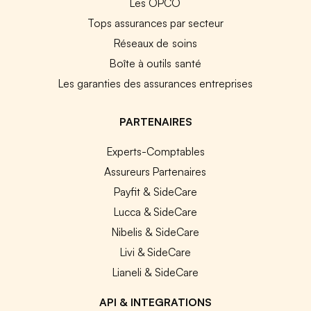
Les OPCO
Tops assurances par secteur
Réseaux de soins
Boîte à outils santé
Les garanties des assurances entreprises
PARTENAIRES
Experts-Comptables
Assureurs Partenaires
Payfit & SideCare
Lucca & SideCare
Nibelis & SideCare
Livi & SideCare
Lianeli & SideCare
API & INTEGRATIONS