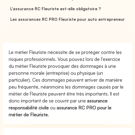
L'assurance RC Fleuriste est-elle obligatoire ?
Les assurances RC PRO Fleuriste pour auto entrepreneur
Le métier Fleuriste nécessite de se protéger contre les
risques professionnels. Vous pouvez lors de l'exercice
du métier Fleuriste provoquer des dommages à une
personne morale (entreprise) ou physique (un
particulier). Ces dommages peuvent arriver de manière
peu fréquente, néanmoins les dommages causés par le
métier de Fleuriste peuvent être très importants. Il est
donc important de se couvrir par une
assurance
responsabilité civile
ou
assurance RC PRO pour le
métier de Fleuriste
.