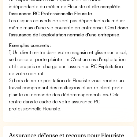
indépendante du métier de Fleuriste et
elle complète
l'assurance RC Professionnelle Fleuriste
.
Les risques couverts ne sont pas dépendants du métier
même mais d'une vie courante en entreprise.
C'est donc
l'assurance de l'exploitation normale d'une entreprise
.
Exemples concrets :
1) Un client rentre dans votre magasin et glisse sur le sol,
se blesse et porte plainte => C'est un cas d'exploitation
et il sera pris en charge par l'assurance RC Exploitation
de votre contrat.
2) Lors de votre prestation de Fleuriste vous rendez un
travail comprenant des malfaçons et votre client porte
plainte ou demande des dédommagements => Cela
rentre dans le cadre de votre assurance RC
professionnelle Fleuriste.
Assurance défense et recours pour Fleuriste