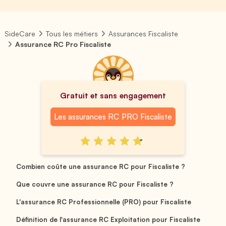
SideCare
Tous les métiers
Assurances Fiscaliste
Assurance RC Pro Fiscaliste
Gratuit et sans engagement
Les assurances RC PRO Fiscaliste
Combien coûte une assurance RC pour Fiscaliste ?
Que couvre une assurance RC pour Fiscaliste ?
L'assurance RC Professionnelle (PRO) pour Fiscaliste
Définition de l'assurance RC Exploitation pour Fiscaliste