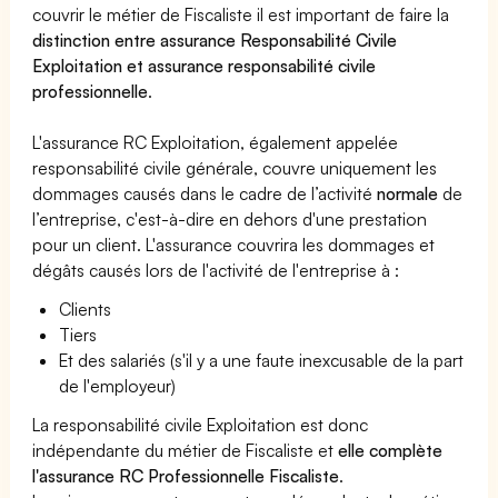
couvrir le métier de Fiscaliste il est important de faire la
distinction entre assurance Responsabilité Civile
Exploitation et assurance responsabilité civile
professionnelle
.
L'assurance RC Exploitation, également appelée
responsabilité civile générale, couvre uniquement les
dommages causés dans le cadre de l’activité
normale
de
l’entreprise, c'est-à-dire en dehors d'une prestation
pour un client. L'assurance couvrira les dommages et
dégâts causés lors de l'activité de l'entreprise à :
Clients
Tiers
Et des salariés (s'il y a une faute inexcusable de la part
de l'employeur)
La responsabilité civile Exploitation est donc
indépendante du métier de Fiscaliste et
elle complète
l'assurance RC Professionnelle Fiscaliste
.