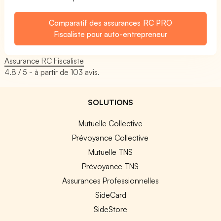
Comparatif des assurances RC PRO
Fiscaliste pour auto-entrepreneur
Assurance RC Fiscaliste
4.8
/ 5 - à partir de
103
avis.
SOLUTIONS
Mutuelle Collective
Prévoyance Collective
Mutuelle TNS
Prévoyance TNS
Assurances Professionnelles
SideCard
SideStore