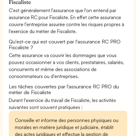
Fiscaliste
C'est généralement l'assurance que l'on entend par
assurance RC pour Fiscaliste. En effet cette assurance
couvre l'entreprise assurée contre les risques propres à
l'exercice du métier de Fiscaliste.
Qu'est-ce qui est couvert par l'assurance RC PRO
Fiscaliste ?
Cette assurance va couvrir les dommages que vous
pouvez occasionner à vos clients, prestataires, salariés,
concurrents et même des associations de
consommateurs ou d'entreprises.
Les tâches couvertes par l'assurance RC PRO du
métier de Fiscaliste
Durant l'exercice du travail de Fiscaliste, les activités
suivantes sont souvent pratiquées :
Conseille et informe des personnes physiques ou
morales en matière juridique et judiciaire, établit
des actes juridiques et effectue la gestion de