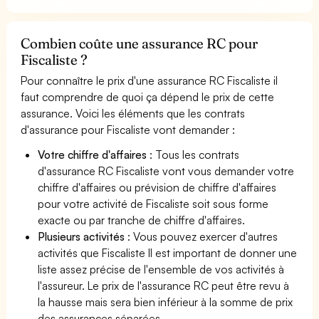
Combien coûte une assurance RC pour
Fiscaliste ?
Pour connaître le prix d'une assurance RC Fiscaliste il
faut comprendre de quoi ça dépend le prix de cette
assurance. Voici les éléments que les contrats
d'assurance pour Fiscaliste vont demander :
Votre chiffre d'affaires
: Tous les contrats
d'assurance RC Fiscaliste vont vous demander votre
chiffre d'affaires ou prévision de chiffre d'affaires
pour votre activité de Fiscaliste soit sous forme
exacte ou par tranche de chiffre d'affaires.
Plusieurs activités
: Vous pouvez exercer d'autres
activités que Fiscaliste Il est important de donner une
liste assez précise de l'ensemble de vos activités à
l'assureur. Le prix de l'assurance RC peut être revu à
la hausse mais sera bien inférieur à la somme de prix
des assurances séparées.