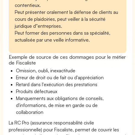
contentieux.
Peut présenter oralement la défense de clients au
cours de plaidoiries, peut veiller à la sécurité
juridique d''entreprises.
Peut former des personnes dans sa spécialité,
actualisée par une veille informative.
Exemple de source de ces dommages pour le métier
de Fiscaliste
Omission, oubli, inexactitude
Erreur de droit ou de fait ou d'appréciation
Retard dans l'exécution des prestations
Produits défectueux
Manquements aux obligations de conseils,
d'informations, de mise en garde ou de
collaboration
La RC Pro (assurance responsabilité civile
professionnelle) pour Fiscaliste, permet de couvrir les