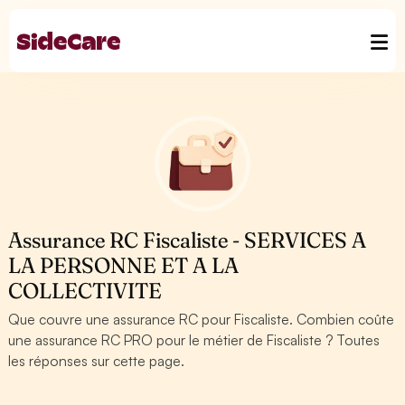
Assurance RC Fiscaliste - SERVICES A
LA PERSONNE ET A LA
COLLECTIVITE
Que couvre une assurance RC pour Fiscaliste. Combien coûte
une assurance RC PRO pour le métier de Fiscaliste ? Toutes
les réponses sur cette page.