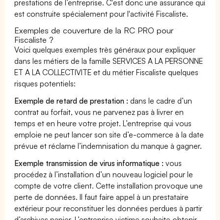
prestations de l’entreprise. C'est donc une assurance qui
est construite spécialement pour l'activité Fiscaliste.
Exemples de couverture de la RC PRO pour
Fiscaliste ?
Voici quelques exemples très généraux pour expliquer
dans les métiers de la famille SERVICES A LA PERSONNE
ET A LA COLLECTIVITE et du métier Fiscaliste quelques
risques potentiels:
Exemple de retard de prestation :
dans le cadre d’un
contrat au forfait, vous ne parvenez pas à livrer en
temps et en heure votre projet. L’entreprise qui vous
emploie ne peut lancer son site d’e-commerce à la date
prévue et réclame l’indemnisation du manque à gagner.
Exemple transmission de virus informatique :
vous
procédez à l’installation d’un nouveau logiciel pour le
compte de votre client. Cette installation provoque une
perte de données. Il faut faire appel à un prestataire
extérieur pour reconstituer les données perdues à partir
d’archives papier. L’entreprise victime souhaite obtenir