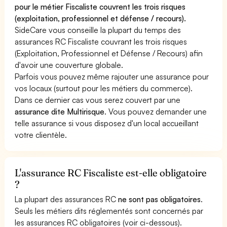
pour le métier Fiscaliste couvrent les trois risques
(exploitation, professionnel et défense / recours).
SideCare vous conseille la plupart du temps des
assurances RC Fiscaliste couvrant les trois risques
(Exploitation, Professionnel et Défense / Recours) afin
d'avoir une couverture globale.
Parfois vous pouvez même rajouter une assurance pour
vos locaux (surtout pour les métiers du commerce).
Dans ce dernier cas vous serez couvert par une
assurance dite Multirisque
. Vous pouvez demander une
telle assurance si vous disposez d'un local accueillant
votre clientèle.
L'assurance RC Fiscaliste est-elle obligatoire
?
La plupart des assurances RC
ne sont pas obligatoires
.
Seuls les métiers dits réglementés sont concernés par
les assurances RC obligatoires (voir ci-dessous).