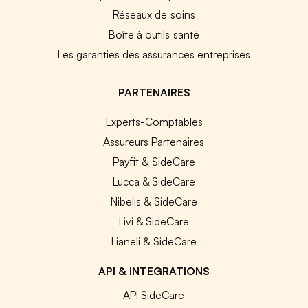
Réseaux de soins
Boîte à outils santé
Les garanties des assurances entreprises
PARTENAIRES
Experts-Comptables
Assureurs Partenaires
Payfit & SideCare
Lucca & SideCare
Nibelis & SideCare
Livi & SideCare
Lianeli & SideCare
API & INTEGRATIONS
API SideCare