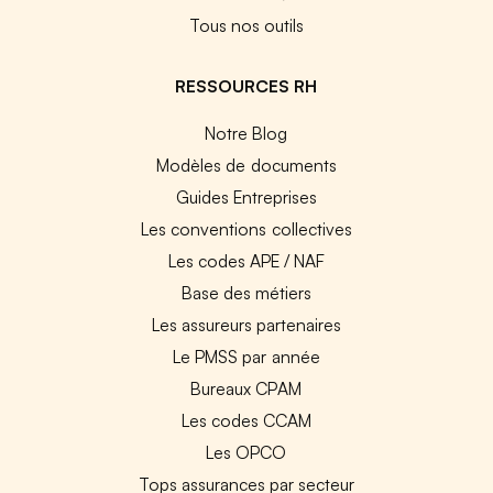
Tous nos outils
RESSOURCES RH
Notre Blog
Modèles de documents
Guides Entreprises
Les conventions collectives
Les codes APE / NAF
Base des métiers
Les assureurs partenaires
Le PMSS par année
Bureaux CPAM
Les codes CCAM
Les OPCO
Tops assurances par secteur