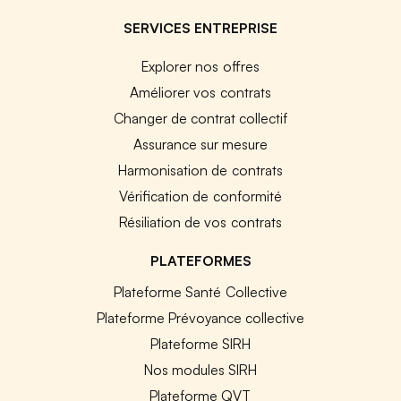
SERVICES ENTREPRISE
Explorer nos offres
Améliorer vos contrats
Changer de contrat collectif
Assurance sur mesure
Harmonisation de contrats
Vérification de conformité
Résiliation de vos contrats
PLATEFORMES
Plateforme Santé Collective
Plateforme Prévoyance collective
Plateforme SIRH
Nos modules SIRH
Plateforme QVT