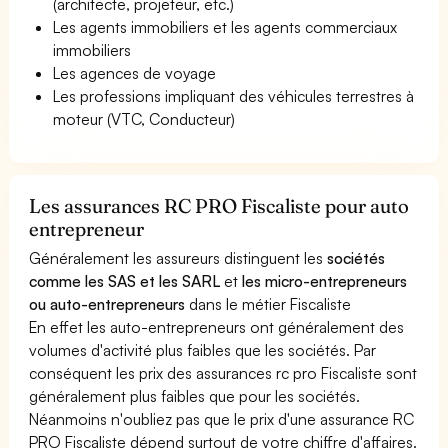
(architecte, projeteur, etc.)
Les agents immobiliers et les agents commerciaux
immobiliers
Les agences de voyage
Les professions impliquant des véhicules terrestres à
moteur (VTC, Conducteur)
Les assurances RC PRO Fiscaliste pour auto
entrepreneur
Généralement les assureurs distinguent les
sociétés
comme les SAS et les SARL
et
les micro-entrepreneurs
ou auto-entrepreneurs
dans le métier Fiscaliste
En effet les auto-entrepreneurs ont généralement des
volumes d'activité plus faibles que les sociétés. Par
conséquent les prix des assurances rc pro Fiscaliste sont
généralement plus faibles que pour les sociétés.
Néanmoins n'oubliez pas que le prix d'une assurance RC
PRO Fiscaliste dépend surtout de votre chiffre d'affaires.