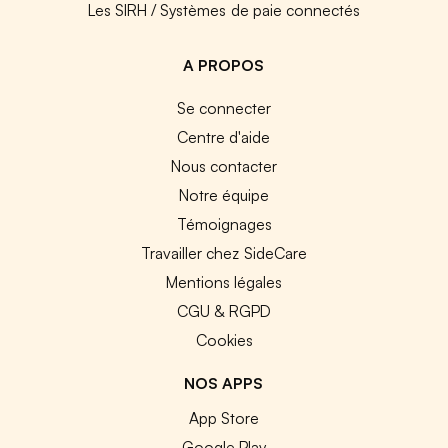
Les SIRH / Systèmes de paie connectés
A PROPOS
Se connecter
Centre d'aide
Nous contacter
Notre équipe
Témoignages
Travailler chez SideCare
Mentions légales
CGU & RGPD
Cookies
NOS APPS
App Store
Google Play