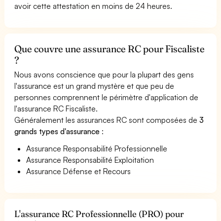
avoir cette attestation en moins de 24 heures.
Que couvre une assurance RC pour Fiscaliste
?
Nous avons conscience que pour la plupart des gens
l'assurance est un grand mystère et que peu de
personnes comprennent le périmètre d'application de
l'assurance RC Fiscaliste.
Généralement les assurances RC sont composées de
3
grands types d'assurance
:
Assurance Responsabilité Professionnelle
Assurance Responsabilité Exploitation
Assurance Défense et Recours
L'assurance RC Professionnelle (PRO) pour