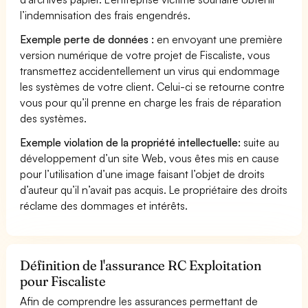
l’indemnisation des frais engendrés.
Exemple perte de données :
en envoyant une première
version numérique de votre projet de Fiscaliste, vous
transmettez accidentellement un virus qui endommage
les systèmes de votre client. Celui-ci se retourne contre
vous pour qu’il prenne en charge les frais de réparation
des systèmes.
Exemple violation de la propriété intellectuelle:
suite au
développement d’un site Web, vous êtes mis en cause
pour l’utilisation d’une image faisant l’objet de droits
d’auteur qu’il n’avait pas acquis. Le propriétaire des droits
réclame des dommages et intérêts.
Définition de l'assurance RC Exploitation
pour Fiscaliste
Afin de comprendre les assurances permettant de