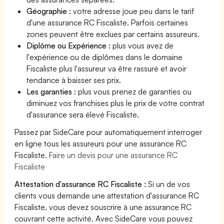
Géographie :
votre adresse joue peu dans le tarif
d'une assurance RC Fiscaliste. Parfois certaines
zones peuvent être exclues par certains assureurs.
Diplôme ou Expérience :
plus vous avez de
l'expérience ou de diplômes dans le domaine
Fiscaliste plus l'assureur va être rassuré et avoir
tendance à baisser ses prix.
Les garanties :
plus vous prenez de garanties ou
diminuez vos franchises plus le prix de votre contrat
d'assurance sera élevé Fiscaliste.
Passez par SideCare pour automatiquement interroger
en ligne tous les assureurs pour une assurance RC
Fiscaliste.
Faire un devis pour une assurance RC
Fiscaliste
Attestation d'assurance RC Fiscaliste :
Si un de vos
clients vous demande une attestation d'assurance RC
Fiscaliste, vous devez souscrire à une assurance RC
couvrant cette activité. Avec SideCare vous pouvez