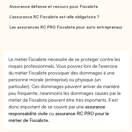
Assurance défense et recours pour Fiscaliste
L'assurance RC Fiscaliste est-elle obligatoire ?
Les assurances RC PRO Fiscaliste pour auto entrepreneur
Le métier Fiscaliste nécessite de se protéger contre les
risques professionnels. Vous pouvez lors de l'exercice
du métier Fiscaliste provoquer des dommages à une
personne morale (entreprise) ou physique (un
particulier). Ces dommages peuvent arriver de manière
peu fréquente, néanmoins les dommages causés par le
métier de Fiscaliste peuvent être très importants. Il est
donc important de se couvrir par une
assurance
responsabilité civile
ou
assurance RC PRO pour le
métier de Fiscaliste
.