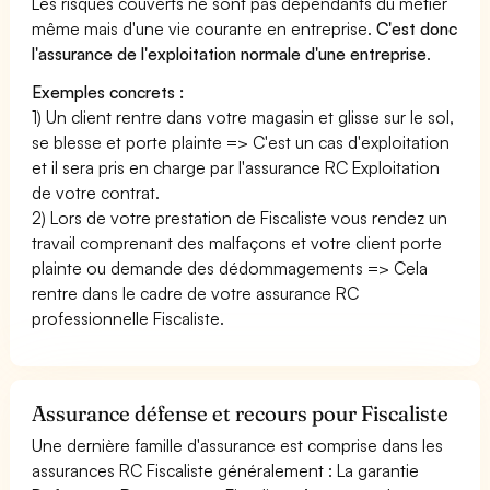
Les risques couverts ne sont pas dépendants du métier
même mais d'une vie courante en entreprise.
C'est donc
l'assurance de l'exploitation normale d'une entreprise
.
Exemples concrets :
1) Un client rentre dans votre magasin et glisse sur le sol,
se blesse et porte plainte => C'est un cas d'exploitation
et il sera pris en charge par l'assurance RC Exploitation
de votre contrat.
2) Lors de votre prestation de Fiscaliste vous rendez un
travail comprenant des malfaçons et votre client porte
plainte ou demande des dédommagements => Cela
rentre dans le cadre de votre assurance RC
professionnelle Fiscaliste.
Assurance défense et recours pour Fiscaliste
Une dernière famille d'assurance est comprise dans les
assurances RC Fiscaliste généralement : La garantie