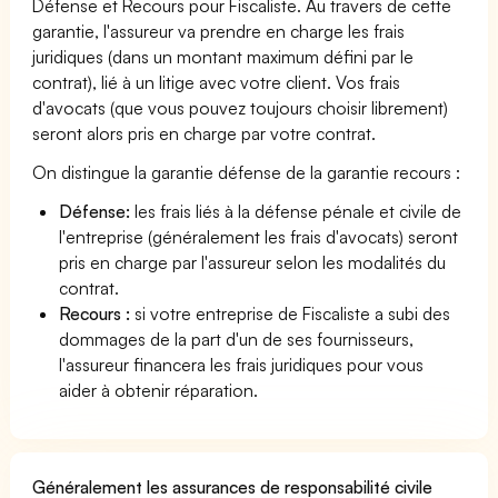
Défense et Recours pour Fiscaliste. Au travers de cette
garantie, l'assureur va prendre en charge les frais
juridiques (dans un montant maximum défini par le
contrat), lié à un litige avec votre client. Vos frais
d'avocats (que vous pouvez toujours choisir librement)
seront alors pris en charge par votre contrat.
On distingue la garantie défense de la garantie recours :
Défense:
les frais liés à la défense pénale et civile de
l'entreprise (généralement les frais d'avocats) seront
pris en charge par l'assureur selon les modalités du
contrat.
Recours :
si votre entreprise de Fiscaliste a subi des
dommages de la part d'un de ses fournisseurs,
l'assureur financera les frais juridiques pour vous
aider à obtenir réparation.
Généralement les assurances de responsabilité civile