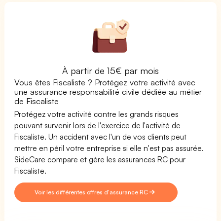
À partir de 15€ par mois
Vous êtes Fiscaliste ? Protégez votre activité avec
une assurance responsabilité civile dédiée au métier
de Fiscaliste
Protégez votre activité contre les grands risques
pouvant survenir lors de l'exercice de l'activité de
Fiscaliste. Un accident avec l'un de vos clients peut
mettre en péril votre entreprise si elle n'est pas assurée.
SideCare compare et gère les assurances RC pour
Fiscaliste.
Voir les différentes offres d'assurance RC