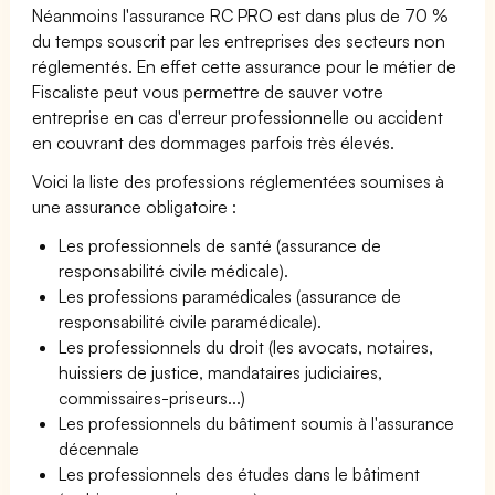
Néanmoins l'assurance RC PRO est dans plus de 70 %
du temps souscrit par les entreprises des secteurs non
réglementés. En effet cette assurance pour le métier de
Fiscaliste peut vous permettre de sauver votre
entreprise en cas d'erreur professionnelle ou accident
en couvrant des dommages parfois très élevés.
Voici la liste des professions réglementées soumises à
une assurance obligatoire :
Les professionnels de santé (assurance de
responsabilité civile médicale).
Les professions paramédicales (assurance de
responsabilité civile paramédicale).
Les professionnels du droit (les avocats, notaires,
huissiers de justice, mandataires judiciaires,
commissaires-priseurs...)
Les professionnels du bâtiment soumis à l'assurance
décennale
Les professionnels des études dans le bâtiment