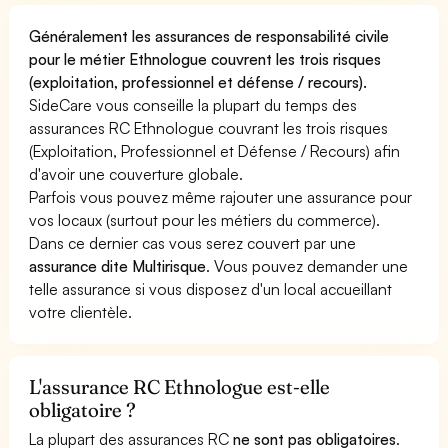
Généralement les assurances de responsabilité civile
pour le métier Ethnologue couvrent les trois risques
(exploitation, professionnel et défense / recours).
SideCare vous conseille la plupart du temps des
assurances RC Ethnologue couvrant les trois risques
(Exploitation, Professionnel et Défense / Recours) afin
d'avoir une couverture globale.
Parfois vous pouvez même rajouter une assurance pour
vos locaux (surtout pour les métiers du commerce).
Dans ce dernier cas vous serez couvert par une
assurance dite Multirisque
. Vous pouvez demander une
telle assurance si vous disposez d'un local accueillant
votre clientèle.
L'assurance RC Ethnologue est-elle
obligatoire ?
La plupart des assurances RC
ne sont pas obligatoires
.