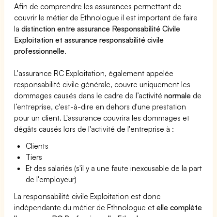
Afin de comprendre les assurances permettant de
couvrir le métier de Ethnologue il est important de faire
la
distinction entre assurance Responsabilité Civile
Exploitation et assurance responsabilité civile
professionnelle
.
L'assurance RC Exploitation, également appelée
responsabilité civile générale, couvre uniquement les
dommages causés dans le cadre de l’activité
normale
de
l’entreprise, c'est-à-dire en dehors d'une prestation
pour un client. L'assurance couvrira les dommages et
dégâts causés lors de l'activité de l'entreprise à :
Clients
Tiers
Et des salariés (s'il y a une faute inexcusable de la part
de l'employeur)
La responsabilité civile Exploitation est donc
indépendante du métier de Ethnologue et
elle complète