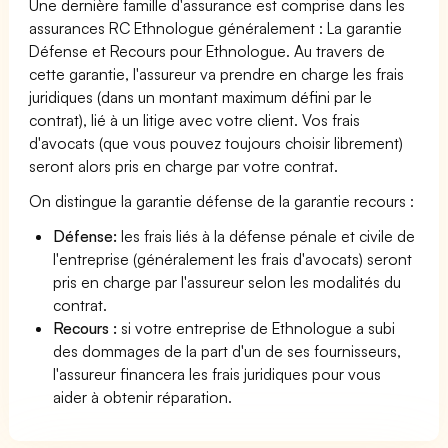
Une dernière famille d'assurance est comprise dans les
assurances RC Ethnologue généralement : La garantie
Défense et Recours pour Ethnologue. Au travers de
cette garantie, l'assureur va prendre en charge les frais
juridiques (dans un montant maximum défini par le
contrat), lié à un litige avec votre client. Vos frais
d'avocats (que vous pouvez toujours choisir librement)
seront alors pris en charge par votre contrat.
On distingue la garantie défense de la garantie recours :
Défense:
les frais liés à la défense pénale et civile de
l'entreprise (généralement les frais d'avocats) seront
pris en charge par l'assureur selon les modalités du
contrat.
Recours :
si votre entreprise de Ethnologue a subi
des dommages de la part d'un de ses fournisseurs,
l'assureur financera les frais juridiques pour vous
aider à obtenir réparation.