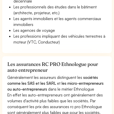
décennale
Les professionnels des études dans le bâtiment
(architecte, projeteur, etc.)
Les agents immobiliers et les agents commerciaux
immobiliers
Les agences de voyage
Les professions impliquant des véhicules terrestres à
moteur (VTC, Conducteur)
Les assurances RC PRO Ethnologue pour
auto entrepreneur
Généralement les assureurs distinguent les
sociétés
comme les SAS et les SARL
et
les micro-entrepreneurs
ou auto-entrepreneurs
dans le métier Ethnologue
En effet les auto-entrepreneurs ont généralement des
volumes d'activité plus faibles que les sociétés. Par
conséquent les prix des assurances rc pro Ethnologue
sont généralement plus faibles que pour les sociétés.