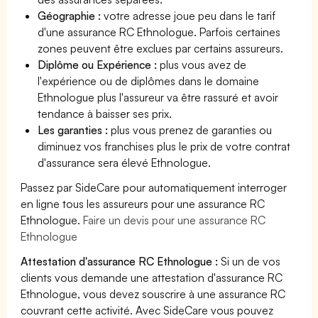
Géographie :
votre adresse joue peu dans le tarif
d'une assurance RC Ethnologue. Parfois certaines
zones peuvent être exclues par certains assureurs.
Diplôme ou Expérience :
plus vous avez de
l'expérience ou de diplômes dans le domaine
Ethnologue plus l'assureur va être rassuré et avoir
tendance à baisser ses prix.
Les garanties :
plus vous prenez de garanties ou
diminuez vos franchises plus le prix de votre contrat
d'assurance sera élevé Ethnologue.
Passez par SideCare pour automatiquement interroger
en ligne tous les assureurs pour une assurance RC
Ethnologue.
Faire un devis pour une assurance RC
Ethnologue
Attestation d'assurance RC Ethnologue :
Si un de vos
clients vous demande une attestation d'assurance RC
Ethnologue, vous devez souscrire à une assurance RC
couvrant cette activité. Avec SideCare vous pouvez