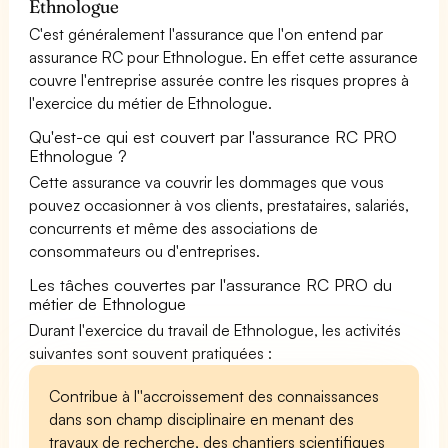
Ethnologue
C'est généralement l'assurance que l'on entend par
assurance RC pour Ethnologue. En effet cette assurance
couvre l'entreprise assurée contre les risques propres à
l'exercice du métier de Ethnologue.
Qu'est-ce qui est couvert par l'assurance RC PRO
Ethnologue ?
Cette assurance va couvrir les dommages que vous
pouvez occasionner à vos clients, prestataires, salariés,
concurrents et même des associations de
consommateurs ou d'entreprises.
Les tâches couvertes par l'assurance RC PRO du
métier de Ethnologue
Durant l'exercice du travail de Ethnologue, les activités
suivantes sont souvent pratiquées :
Contribue à l''accroissement des connaissances
dans son champ disciplinaire en menant des
travaux de recherche, des chantiers scientifiques