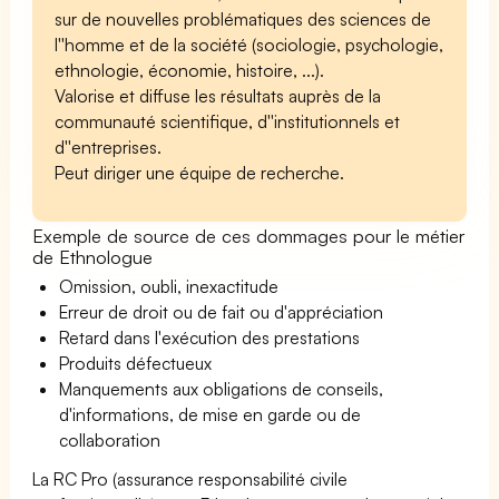
sur de nouvelles problématiques des sciences de
l''homme et de la société (sociologie, psychologie,
ethnologie, économie, histoire, ...).
Valorise et diffuse les résultats auprès de la
communauté scientifique, d''institutionnels et
d''entreprises.
Peut diriger une équipe de recherche.
Exemple de source de ces dommages pour le métier
de Ethnologue
Omission, oubli, inexactitude
Erreur de droit ou de fait ou d'appréciation
Retard dans l'exécution des prestations
Produits défectueux
Manquements aux obligations de conseils,
d'informations, de mise en garde ou de
collaboration
La RC Pro (assurance responsabilité civile