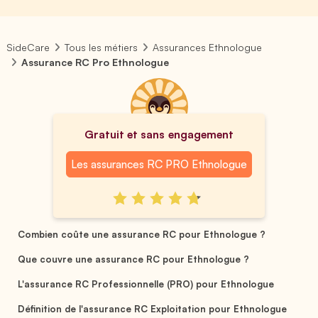
SideCare
Tous les métiers
Assurances Ethnologue
Assurance RC Pro Ethnologue
Gratuit et sans engagement
Les assurances RC PRO Ethnologue
Combien coûte une assurance RC pour Ethnologue ?
Que couvre une assurance RC pour Ethnologue ?
L'assurance RC Professionnelle (PRO) pour Ethnologue
Définition de l'assurance RC Exploitation pour Ethnologue