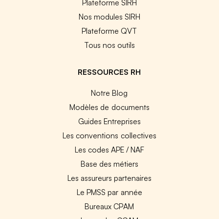
Plateforme SIRH
Nos modules SIRH
Plateforme QVT
Tous nos outils
RESSOURCES RH
Notre Blog
Modèles de documents
Guides Entreprises
Les conventions collectives
Les codes APE / NAF
Base des métiers
Les assureurs partenaires
Le PMSS par année
Bureaux CPAM