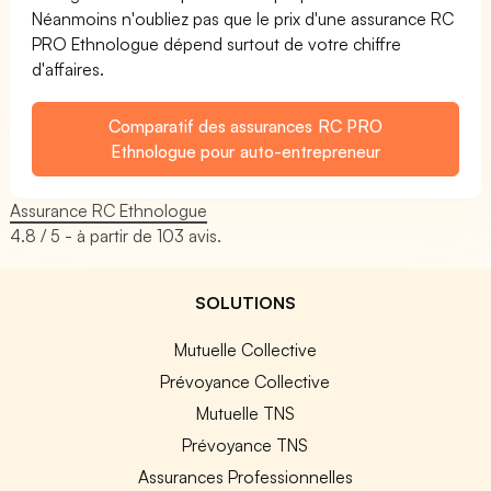
Néanmoins n'oubliez pas que le prix d'une assurance RC
PRO Ethnologue dépend surtout de votre chiffre
d'affaires.
Comparatif des assurances RC PRO
Ethnologue pour auto-entrepreneur
Assurance RC Ethnologue
4.8
/ 5 - à partir de
103
avis.
SOLUTIONS
Mutuelle Collective
Prévoyance Collective
Mutuelle TNS
Prévoyance TNS
Assurances Professionnelles