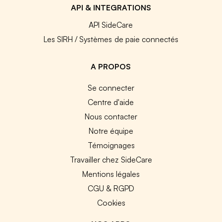
API & INTEGRATIONS
API SideCare
Les SIRH / Systèmes de paie connectés
A PROPOS
Se connecter
Centre d'aide
Nous contacter
Notre équipe
Témoignages
Travailler chez SideCare
Mentions légales
CGU & RGPD
Cookies