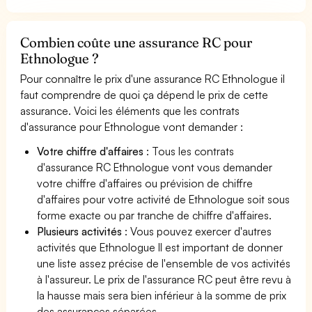
Combien coûte une assurance RC pour
Ethnologue ?
Pour connaître le prix d'une assurance RC Ethnologue il
faut comprendre de quoi ça dépend le prix de cette
assurance. Voici les éléments que les contrats
d'assurance pour Ethnologue vont demander :
Votre chiffre d'affaires
: Tous les contrats
d'assurance RC Ethnologue vont vous demander
votre chiffre d'affaires ou prévision de chiffre
d'affaires pour votre activité de Ethnologue soit sous
forme exacte ou par tranche de chiffre d'affaires.
Plusieurs activités
: Vous pouvez exercer d'autres
activités que Ethnologue Il est important de donner
une liste assez précise de l'ensemble de vos activités
à l'assureur. Le prix de l'assurance RC peut être revu à
la hausse mais sera bien inférieur à la somme de prix
des assurances séparées.