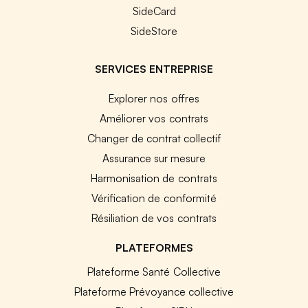
SideCard
SideStore
SERVICES ENTREPRISE
Explorer nos offres
Améliorer vos contrats
Changer de contrat collectif
Assurance sur mesure
Harmonisation de contrats
Vérification de conformité
Résiliation de vos contrats
PLATEFORMES
Plateforme Santé Collective
Plateforme Prévoyance collective