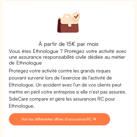
À partir de 15€ par mois
Vous êtes Ethnologue ? Protégez votre activité avec
une assurance responsabilité civile dédiée au métier
de Ethnologue
Protégez votre activité contre les grands risques
pouvant survenir lors de l'exercice de l'activité de
Ethnologue. Un accident avec l'un de vos clients peut
mettre en péril votre entreprise si elle n'est pas assurée.
SideCare compare et gère les assurances RC pour
Ethnologue.
Voir les différentes offres d'assurance RC