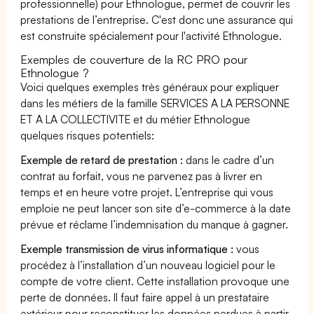
professionnelle) pour Ethnologue, permet de couvrir les
prestations de l’entreprise. C'est donc une assurance qui
est construite spécialement pour l'activité Ethnologue.
Exemples de couverture de la RC PRO pour
Ethnologue ?
Voici quelques exemples très généraux pour expliquer
dans les métiers de la famille SERVICES A LA PERSONNE
ET A LA COLLECTIVITE et du métier Ethnologue
quelques risques potentiels:
Exemple de retard de prestation :
dans le cadre d’un
contrat au forfait, vous ne parvenez pas à livrer en
temps et en heure votre projet. L’entreprise qui vous
emploie ne peut lancer son site d’e-commerce à la date
prévue et réclame l’indemnisation du manque à gagner.
Exemple transmission de virus informatique :
vous
procédez à l’installation d’un nouveau logiciel pour le
compte de votre client. Cette installation provoque une
perte de données. Il faut faire appel à un prestataire
extérieur pour reconstituer les données perdues à partir