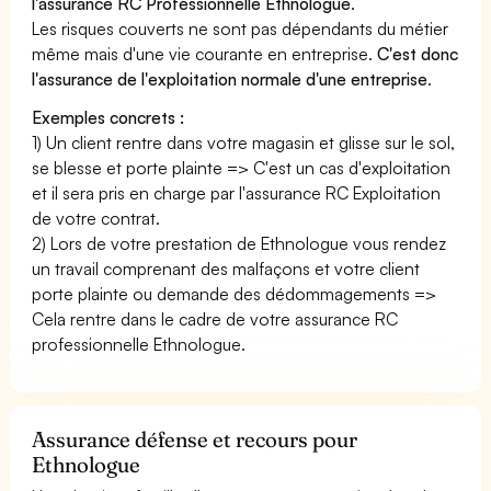
l'assurance RC Professionnelle Ethnologue
.
Les risques couverts ne sont pas dépendants du métier
même mais d'une vie courante en entreprise.
C'est donc
l'assurance de l'exploitation normale d'une entreprise
.
Exemples concrets :
1) Un client rentre dans votre magasin et glisse sur le sol,
se blesse et porte plainte => C'est un cas d'exploitation
et il sera pris en charge par l'assurance RC Exploitation
de votre contrat.
2) Lors de votre prestation de Ethnologue vous rendez
un travail comprenant des malfaçons et votre client
porte plainte ou demande des dédommagements =>
Cela rentre dans le cadre de votre assurance RC
professionnelle Ethnologue.
Assurance défense et recours pour
Ethnologue