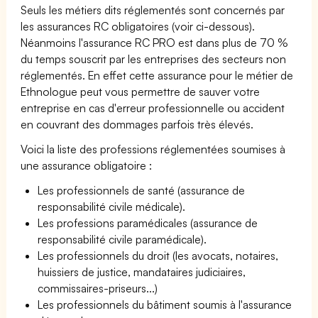
Seuls les métiers dits réglementés sont concernés par
les assurances RC obligatoires (voir ci-dessous).
Néanmoins l'assurance RC PRO est dans plus de 70 %
du temps souscrit par les entreprises des secteurs non
réglementés. En effet cette assurance pour le métier de
Ethnologue peut vous permettre de sauver votre
entreprise en cas d'erreur professionnelle ou accident
en couvrant des dommages parfois très élevés.
Voici la liste des professions réglementées soumises à
une assurance obligatoire :
Les professionnels de santé (assurance de
responsabilité civile médicale).
Les professions paramédicales (assurance de
responsabilité civile paramédicale).
Les professionnels du droit (les avocats, notaires,
huissiers de justice, mandataires judiciaires,
commissaires-priseurs...)
Les professionnels du bâtiment soumis à l'assurance