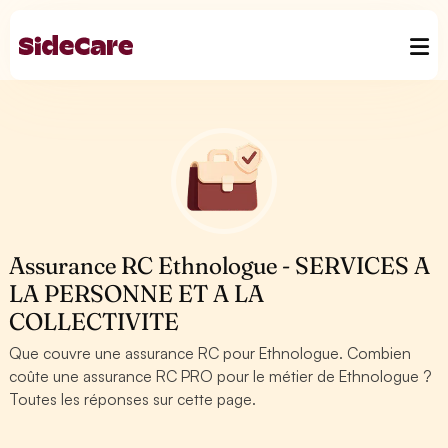
Assurance RC Ethnologue - SERVICES A
LA PERSONNE ET A LA
COLLECTIVITE
Que couvre une assurance RC pour Ethnologue. Combien
coûte une assurance RC PRO pour le métier de Ethnologue ?
Toutes les réponses sur cette page.