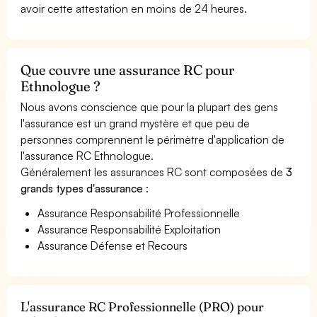
avoir cette attestation en moins de 24 heures.
Que couvre une assurance RC pour
Ethnologue ?
Nous avons conscience que pour la plupart des gens
l'assurance est un grand mystère et que peu de
personnes comprennent le périmètre d'application de
l'assurance RC Ethnologue.
Généralement les assurances RC sont composées de
3
grands types d'assurance
:
Assurance Responsabilité Professionnelle
Assurance Responsabilité Exploitation
Assurance Défense et Recours
L'assurance RC Professionnelle (PRO) pour