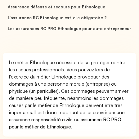
Assurance défense et recours pour Ethnologue
L'assurance RC Ethnologue est-elle obligatoire ?
Les assurances RC PRO Ethnologue pour auto entrepreneur
Le métier Ethnologue nécessite de se protéger contre
les risques professionnels. Vous pouvez lors de
l'exercice du métier Ethnologue provoquer des
dommages à une personne morale (entreprise) ou
physique (un particulier). Ces dommages peuvent arriver
de manière peu fréquente, néanmoins les dommages
causés par le métier de Ethnologue peuvent être très
importants. Il est donc important de se couvrir par une
assurance responsabilité civile
ou
assurance RC PRO
pour le métier de Ethnologue
.