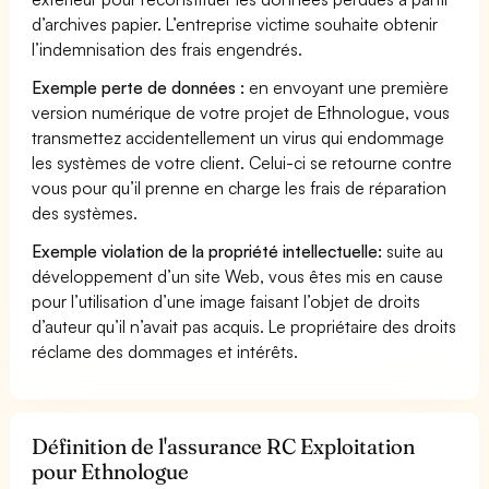
d’archives papier. L’entreprise victime souhaite obtenir
l’indemnisation des frais engendrés.
Exemple perte de données :
en envoyant une première
version numérique de votre projet de Ethnologue, vous
transmettez accidentellement un virus qui endommage
les systèmes de votre client. Celui-ci se retourne contre
vous pour qu’il prenne en charge les frais de réparation
des systèmes.
Exemple violation de la propriété intellectuelle:
suite au
développement d’un site Web, vous êtes mis en cause
pour l’utilisation d’une image faisant l’objet de droits
d’auteur qu’il n’avait pas acquis. Le propriétaire des droits
réclame des dommages et intérêts.
Définition de l'assurance RC Exploitation
pour Ethnologue