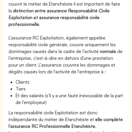
couvrir le métier de Etanchéiste il est important de faire
la
distinction entre assurance Responsabilité Civile
Exploitation et assurance responsabilité civile
professionnelle
.
L'assurance RC Exploitation, également appelée
responsabilité civile générale, couvre uniquement les
dommages causés dans le cadre de l’activité
normale
de
l’entreprise, c'est-à-dire en dehors d'une prestation
pour un client. L'assurance couvrira les dommages et
dégâts causés lors de l'activité de l'entreprise à :
Clients
Tiers
Et des salariés (s'il y a une faute inexcusable de la part
de l'employeur)
La responsabilité civile Exploitation est donc
indépendante du métier de Etanchéiste et
elle complète
l'assurance RC Professionnelle Etanchéiste
.