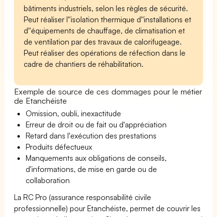
bâtiments industriels, selon les règles de sécurité.
Peut réaliser l''isolation thermique d''installations et
d''équipements de chauffage, de climatisation et
de ventilation par des travaux de calorifugeage.
Peut réaliser des opérations de réfection dans le
cadre de chantiers de réhabilitation.
Exemple de source de ces dommages pour le métier
de Etanchéiste
Omission, oubli, inexactitude
Erreur de droit ou de fait ou d'appréciation
Retard dans l'exécution des prestations
Produits défectueux
Manquements aux obligations de conseils,
d'informations, de mise en garde ou de
collaboration
La RC Pro (assurance responsabilité civile
professionnelle) pour Etanchéiste, permet de couvrir les