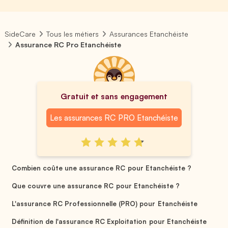
SideCare
Tous les métiers
Assurances Etanchéiste
Assurance RC Pro Etanchéiste
Gratuit et sans engagement
Les assurances RC PRO Etanchéiste
Combien coûte une assurance RC pour Etanchéiste ?
Que couvre une assurance RC pour Etanchéiste ?
L'assurance RC Professionnelle (PRO) pour Etanchéiste
Définition de l'assurance RC Exploitation pour Etanchéiste