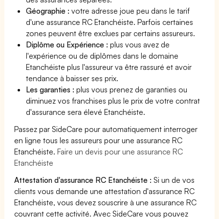
Géographie :
votre adresse joue peu dans le tarif
d'une assurance RC Etanchéiste. Parfois certaines
zones peuvent être exclues par certains assureurs.
Diplôme ou Expérience :
plus vous avez de
l'expérience ou de diplômes dans le domaine
Etanchéiste plus l'assureur va être rassuré et avoir
tendance à baisser ses prix.
Les garanties :
plus vous prenez de garanties ou
diminuez vos franchises plus le prix de votre contrat
d'assurance sera élevé Etanchéiste.
Passez par SideCare pour automatiquement interroger
en ligne tous les assureurs pour une assurance RC
Etanchéiste.
Faire un devis pour une assurance RC
Etanchéiste
Attestation d'assurance RC Etanchéiste :
Si un de vos
clients vous demande une attestation d'assurance RC
Etanchéiste, vous devez souscrire à une assurance RC
couvrant cette activité. Avec SideCare vous pouvez