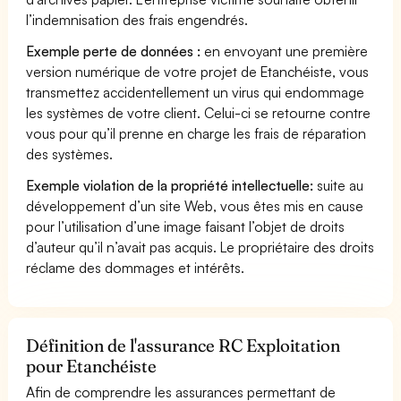
l’indemnisation des frais engendrés.
Exemple perte de données :
en envoyant une première
version numérique de votre projet de Etanchéiste, vous
transmettez accidentellement un virus qui endommage
les systèmes de votre client. Celui-ci se retourne contre
vous pour qu’il prenne en charge les frais de réparation
des systèmes.
Exemple violation de la propriété intellectuelle:
suite au
développement d’un site Web, vous êtes mis en cause
pour l’utilisation d’une image faisant l’objet de droits
d’auteur qu’il n’avait pas acquis. Le propriétaire des droits
réclame des dommages et intérêts.
Définition de l'assurance RC Exploitation
pour Etanchéiste
Afin de comprendre les assurances permettant de