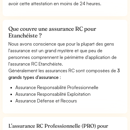
avoir cette attestation en moins de 24 heures.
Que couvre une assurance RC pour
Etanchéiste ?
Nous avons conscience que pour la plupart des gens
l'assurance est un grand mystère et que peu de
personnes comprennent le périmètre d'application de
l'assurance RC Etanchéiste.
Généralement les assurances RC sont composées de
3
grands types d'assurance
:
Assurance Responsabilité Professionnelle
Assurance Responsabilité Exploitation
Assurance Défense et Recours
L'assurance RC Professionnelle (PRO) pour