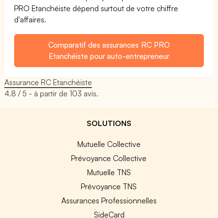
PRO Etanchéiste dépend surtout de votre chiffre
d'affaires.
Comparatif des assurances RC PRO
Etanchéiste pour auto-entrepreneur
Assurance RC Etanchéiste
4.8
/ 5 - à partir de
103
avis.
SOLUTIONS
Mutuelle Collective
Prévoyance Collective
Mutuelle TNS
Prévoyance TNS
Assurances Professionnelles
SideCard