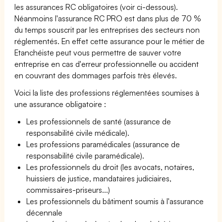
les assurances RC obligatoires (voir ci-dessous).
Néanmoins l'assurance RC PRO est dans plus de 70 %
du temps souscrit par les entreprises des secteurs non
réglementés. En effet cette assurance pour le métier de
Etanchéiste peut vous permettre de sauver votre
entreprise en cas d'erreur professionnelle ou accident
en couvrant des dommages parfois très élevés.
Voici la liste des professions réglementées soumises à
une assurance obligatoire :
Les professionnels de santé (assurance de
responsabilité civile médicale).
Les professions paramédicales (assurance de
responsabilité civile paramédicale).
Les professionnels du droit (les avocats, notaires,
huissiers de justice, mandataires judiciaires,
commissaires-priseurs...)
Les professionnels du bâtiment soumis à l'assurance
décennale