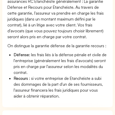
assurances RC Etanchéiste généralement : La garantie
Défense et Recours pour Etanchéiste. Au travers de
cette garantie, l'assureur va prendre en charge les frais
juridiques (dans un montant maximum défini par le
contrat), lié à un litige avec votre client. Vos frais
d'avocats (que vous pouvez toujours choisir librement)
seront alors pris en charge par votre contrat.
On distingue la garantie défense de la garantie recours :
Défense:
les frais liés à la défense pénale et civile de
l'entreprise (généralement les frais d'avocats) seront
pris en charge par l'assureur selon les modalités du
contrat.
Recours :
si votre entreprise de Etanchéiste a subi
des dommages de la part d'un de ses fournisseurs,
l'assureur financera les frais juridiques pour vous
aider à obtenir réparation.