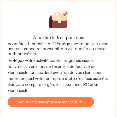
À partir de 15€ par mois
Vous êtes Etanchéiste ? Protégez votre activité avec
une assurance responsabilité civile dédiée au métier
de Etanchéiste
Protégez votre activité contre les grands risques
pouvant survenir lors de l'exercice de l'activité de
Etanchéiste. Un accident avec l'un de vos clients peut
mettre en péril votre entreprise si elle n'est pas assurée.
SideCare compare et gère les assurances RC pour
Etanchéiste.
Voir les différentes offres d'assurance RC