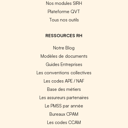
Nos modules SIRH
Plateforme QVT
Tous nos outils
RESSOURCES RH
Notre Blog
Modèles de documents
Guides Entreprises
Les conventions collectives
Les codes APE / NAF
Base des métiers
Les assureurs partenaires
Le PMSS par année
Bureaux CPAM
Les codes CCAM