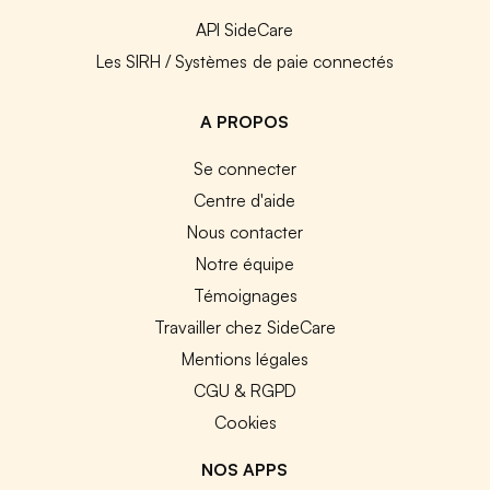
API SideCare
Les SIRH / Systèmes de paie connectés
A PROPOS
Se connecter
Centre d'aide
Nous contacter
Notre équipe
Témoignages
Travailler chez SideCare
Mentions légales
CGU & RGPD
Cookies
NOS APPS