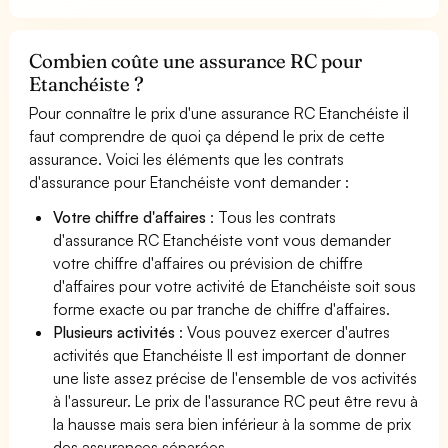
Combien coûte une assurance RC pour
Etanchéiste ?
Pour connaître le prix d'une assurance RC Etanchéiste il
faut comprendre de quoi ça dépend le prix de cette
assurance. Voici les éléments que les contrats
d'assurance pour Etanchéiste vont demander :
Votre chiffre d'affaires
: Tous les contrats
d'assurance RC Etanchéiste vont vous demander
votre chiffre d'affaires ou prévision de chiffre
d'affaires pour votre activité de Etanchéiste soit sous
forme exacte ou par tranche de chiffre d'affaires.
Plusieurs activités
: Vous pouvez exercer d'autres
activités que Etanchéiste Il est important de donner
une liste assez précise de l'ensemble de vos activités
à l'assureur. Le prix de l'assurance RC peut être revu à
la hausse mais sera bien inférieur à la somme de prix
des assurances séparées.