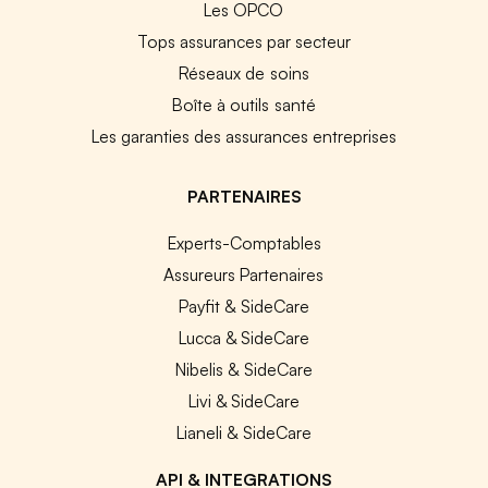
Les OPCO
Tops assurances par secteur
Réseaux de soins
Boîte à outils santé
Les garanties des assurances entreprises
PARTENAIRES
Experts-Comptables
Assureurs Partenaires
Payfit & SideCare
Lucca & SideCare
Nibelis & SideCare
Livi & SideCare
Lianeli & SideCare
API & INTEGRATIONS