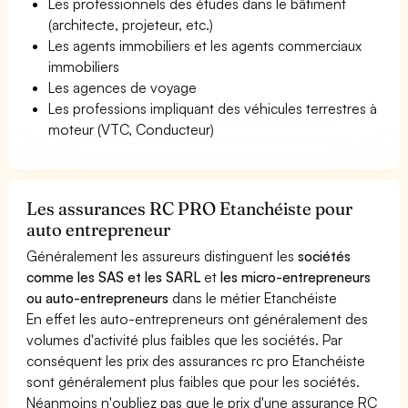
Les professionnels des études dans le bâtiment
(architecte, projeteur, etc.)
Les agents immobiliers et les agents commerciaux
immobiliers
Les agences de voyage
Les professions impliquant des véhicules terrestres à
moteur (VTC, Conducteur)
Les assurances RC PRO Etanchéiste pour
auto entrepreneur
Généralement les assureurs distinguent les
sociétés
comme les SAS et les SARL
et
les micro-entrepreneurs
ou auto-entrepreneurs
dans le métier Etanchéiste
En effet les auto-entrepreneurs ont généralement des
volumes d'activité plus faibles que les sociétés. Par
conséquent les prix des assurances rc pro Etanchéiste
sont généralement plus faibles que pour les sociétés.
Néanmoins n'oubliez pas que le prix d'une assurance RC