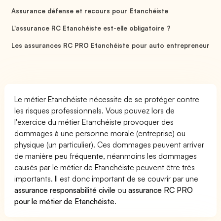
Assurance défense et recours pour Etanchéiste
L'assurance RC Etanchéiste est-elle obligatoire ?
Les assurances RC PRO Etanchéiste pour auto entrepreneur
Le métier Etanchéiste nécessite de se protéger contre
les risques professionnels. Vous pouvez lors de
l'exercice du métier Etanchéiste provoquer des
dommages à une personne morale (entreprise) ou
physique (un particulier). Ces dommages peuvent arriver
de manière peu fréquente, néanmoins les dommages
causés par le métier de Etanchéiste peuvent être très
importants. Il est donc important de se couvrir par une
assurance responsabilité civile
ou
assurance RC PRO
pour le métier de Etanchéiste
.