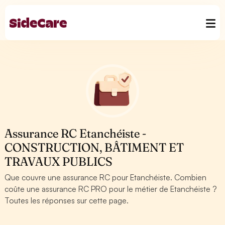
Assurance RC Etanchéiste -
CONSTRUCTION, BÂTIMENT ET
TRAVAUX PUBLICS
Que couvre une assurance RC pour Etanchéiste. Combien
coûte une assurance RC PRO pour le métier de Etanchéiste ?
Toutes les réponses sur cette page.