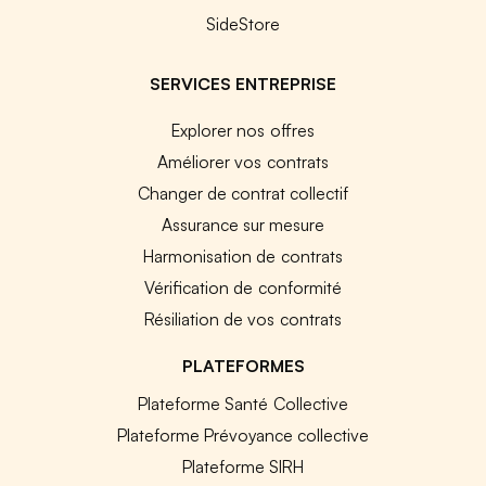
SideStore
SERVICES ENTREPRISE
Explorer nos offres
Améliorer vos contrats
Changer de contrat collectif
Assurance sur mesure
Harmonisation de contrats
Vérification de conformité
Résiliation de vos contrats
PLATEFORMES
Plateforme Santé Collective
Plateforme Prévoyance collective
Plateforme SIRH