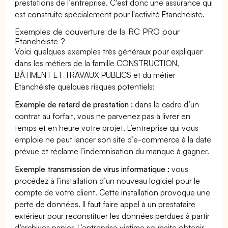
prestations de l’entreprise. C'est donc une assurance qui
est construite spécialement pour l'activité Etanchéiste.
Exemples de couverture de la RC PRO pour
Etanchéiste ?
Voici quelques exemples très généraux pour expliquer
dans les métiers de la famille CONSTRUCTION,
BÂTIMENT ET TRAVAUX PUBLICS et du métier
Etanchéiste quelques risques potentiels:
Exemple de retard de prestation :
dans le cadre d’un
contrat au forfait, vous ne parvenez pas à livrer en
temps et en heure votre projet. L’entreprise qui vous
emploie ne peut lancer son site d’e-commerce à la date
prévue et réclame l’indemnisation du manque à gagner.
Exemple transmission de virus informatique :
vous
procédez à l’installation d’un nouveau logiciel pour le
compte de votre client. Cette installation provoque une
perte de données. Il faut faire appel à un prestataire
extérieur pour reconstituer les données perdues à partir
d’archives papier. L’entreprise victime souhaite obtenir