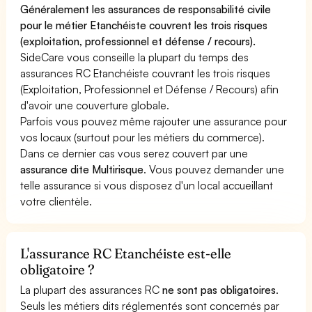
Généralement les assurances de responsabilité civile
pour le métier Etanchéiste couvrent les trois risques
(exploitation, professionnel et défense / recours).
SideCare vous conseille la plupart du temps des
assurances RC Etanchéiste couvrant les trois risques
(Exploitation, Professionnel et Défense / Recours) afin
d'avoir une couverture globale.
Parfois vous pouvez même rajouter une assurance pour
vos locaux (surtout pour les métiers du commerce).
Dans ce dernier cas vous serez couvert par une
assurance dite Multirisque
. Vous pouvez demander une
telle assurance si vous disposez d'un local accueillant
votre clientèle.
L'assurance RC Etanchéiste est-elle
obligatoire ?
La plupart des assurances RC
ne sont pas obligatoires
.
Seuls les métiers dits réglementés sont concernés par