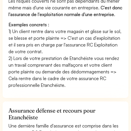
Les risques couverts ne sont pas dépendants du métier
même mais d'une vie courante en entreprise.
C'est donc
l'assurance de l'exploitation normale d'une entreprise
.
Exemples concrets :
1) Un client rentre dans votre magasin et glisse sur le sol,
se blesse et porte plainte => C'est un cas d'exploitation
et il sera pris en charge par l'assurance RC Exploitation
de votre contrat.
2) Lors de votre prestation de Etanchéiste vous rendez
un travail comprenant des malfaçons et votre client
porte plainte ou demande des dédommagements =>
Cela rentre dans le cadre de votre assurance RC
professionnelle Etanchéiste.
Assurance défense et recours pour
Etanchéiste
Une dernière famille d'assurance est comprise dans les