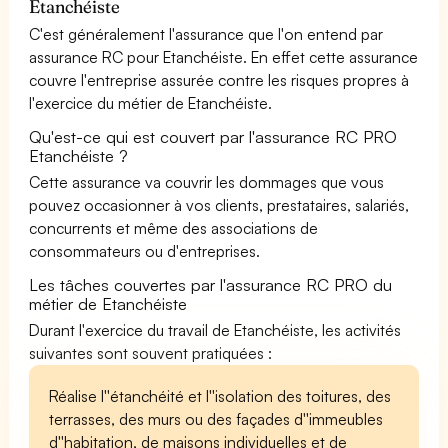
Etanchéiste
C'est généralement l'assurance que l'on entend par
assurance RC pour Etanchéiste. En effet cette assurance
couvre l'entreprise assurée contre les risques propres à
l'exercice du métier de Etanchéiste.
Qu'est-ce qui est couvert par l'assurance RC PRO
Etanchéiste ?
Cette assurance va couvrir les dommages que vous
pouvez occasionner à vos clients, prestataires, salariés,
concurrents et même des associations de
consommateurs ou d'entreprises.
Les tâches couvertes par l'assurance RC PRO du
métier de Etanchéiste
Durant l'exercice du travail de Etanchéiste, les activités
suivantes sont souvent pratiquées :
Réalise l''étanchéité et l''isolation des toitures, des
terrasses, des murs ou des façades d''immeubles
d''habitation, de maisons individuelles et de