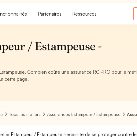
nctionnalités
Partenaires
Ressources
peur / Estampeuse -
 Estampeuse. Combien coûte une assurance RC PRO pour le méti
ur cette page.
re
Tous les métiers
Assurances Estampeur / Estampeuse
Assu
étier Estampeur / Estampeuse nécessite de se protéger contre le