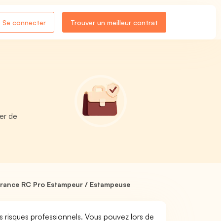
Se connecter
Trouver un meilleur contrat
er de
rance RC Pro Estampeur / Estampeuse
s risques professionnels. Vous pouvez lors de