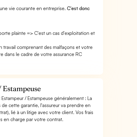
une vie courante en entreprise.
C'est donc
 porte plainte => C'est un cas d'exploitation et
n travail comprenant des malfaçons et votre
e dans le cadre de votre assurance RC
 / Estampeuse
RC Estampeur / Estampeuse généralement : La
de cette garantie, l'assureur va prendre en
t), lié à un litige avec votre client. Vos frais
is en charge par votre contrat.