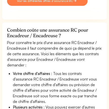
Voir les différentes offres d'assurance RC
Combien coûte une assurance RC pour
Encadreur / Encadreuse ?
Pour connaître le prix d'une assurance RC Encadreur /
Encadreuse il faut comprendre de quoi ça dépend le prix
de cette assurance. Voici les éléments que les contrats
d'assurance pour Encadreur / Encadreuse vont
demander :
Votre chiffre d'affaires
: Tous les contrats
d'assurance RC Encadreur / Encadreuse vont vous
demander votre chiffre d'affaires ou prévision de
chiffre d'affaires pour votre activité de Encadreur /
Encadreuse soit sous forme exacte ou par tranche
de chiffre d'affaires.
Plusieurs activités
: Vous pouvez exercer d'autres