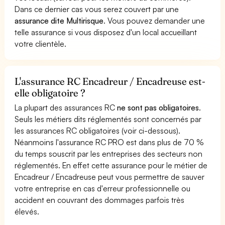
Dans ce dernier cas vous serez couvert par une
assurance dite Multirisque
. Vous pouvez demander une
telle assurance si vous disposez d'un local accueillant
votre clientèle.
L'assurance RC Encadreur / Encadreuse est-
elle obligatoire ?
La plupart des assurances RC
ne sont pas obligatoires
.
Seuls les métiers dits réglementés sont concernés par
les assurances RC obligatoires (voir ci-dessous).
Néanmoins l'assurance RC PRO est dans plus de 70 %
du temps souscrit par les entreprises des secteurs non
réglementés. En effet cette assurance pour le métier de
Encadreur / Encadreuse peut vous permettre de sauver
votre entreprise en cas d'erreur professionnelle ou
accident en couvrant des dommages parfois très
élevés.