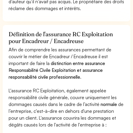
d’auteur qu’il n’avait pas acquis. Le propriétaire des droits
réclame des dommages et intérêts.
Définition de l'assurance RC Exploitation
pour Encadreur / Encadreuse
Afin de comprendre les assurances permettant de
couvrir le métier de Encadreur / Encadreuse il est
important de faire la
distinction entre assurance
Responsabilité Civile Exploitation et assurance
responsabilité civile professionnelle
.
L'assurance RC Exploitation, également appelée
responsabilité civile générale, couvre uniquement les
dommages causés dans le cadre de l’activité
normale
de
l’entreprise, c'est-à-dire en dehors d'une prestation
pour un client. L'assurance couvrira les dommages et
dégâts causés lors de l'activité de l'entreprise à :