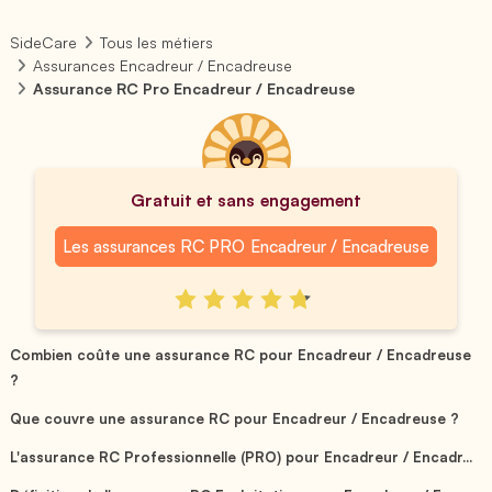
SideCare
Tous les métiers
Assurances Encadreur / Encadreuse
Assurance RC Pro Encadreur / Encadreuse
Gratuit et sans engagement
Les assurances RC PRO Encadreur / Encadreuse
Combien coûte une assurance RC pour Encadreur / Encadreuse
?
Que couvre une assurance RC pour Encadreur / Encadreuse ?
L'assurance RC Professionnelle (PRO) pour Encadreur / Encadr...