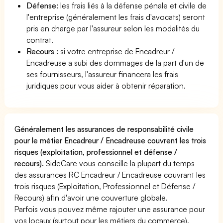
Défense:
les frais liés à la défense pénale et civile de
l'entreprise (généralement les frais d'avocats) seront
pris en charge par l'assureur selon les modalités du
contrat.
Recours :
si votre entreprise de Encadreur /
Encadreuse a subi des dommages de la part d'un de
ses fournisseurs, l'assureur financera les frais
juridiques pour vous aider à obtenir réparation.
Généralement les assurances de responsabilité civile
pour le métier Encadreur / Encadreuse couvrent les trois
risques (exploitation, professionnel et défense /
recours).
SideCare vous conseille la plupart du temps
des assurances RC Encadreur / Encadreuse couvrant les
trois risques (Exploitation, Professionnel et Défense /
Recours) afin d'avoir une couverture globale.
Parfois vous pouvez même rajouter une assurance pour
vos locaux (surtout pour les métiers du commerce).