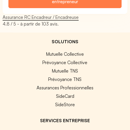
entrepreneur
Assurance RC Encadreur / Encadreuse
4.8
/ 5 - à partir de
103
avis.
SOLUTIONS
Mutuelle Collective
Prévoyance Collective
Mutuelle TNS
Prévoyance TNS
Assurances Professionnelles
SideCard
SideStore
SERVICES ENTREPRISE