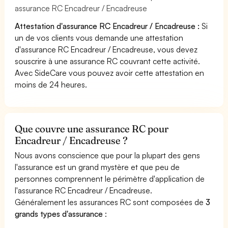
assurance RC Encadreur / Encadreuse
Attestation d'assurance RC Encadreur / Encadreuse :
Si
un de vos clients vous demande une attestation
d'assurance RC Encadreur / Encadreuse, vous devez
souscrire à une assurance RC couvrant cette activité.
Avec SideCare vous pouvez avoir cette attestation en
moins de 24 heures.
Que couvre une assurance RC pour
Encadreur / Encadreuse ?
Nous avons conscience que pour la plupart des gens
l'assurance est un grand mystère et que peu de
personnes comprennent le périmètre d'application de
l'assurance RC Encadreur / Encadreuse.
Généralement les assurances RC sont composées de
3
grands types d'assurance
: