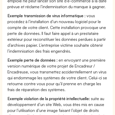
emploie ne peut lancer son site d’e-commerce à la date
prévue et réclame l’indemnisation du manque à gagner.
Exemple transmission de virus informatique :
vous
procédez à l’installation d’un nouveau logiciel pour le
compte de votre client. Cette installation provoque une
perte de données. Il faut faire appel à un prestataire
extérieur pour reconstituer les données perdues à partir
d’archives papier. L’entreprise victime souhaite obtenir
l’indemnisation des frais engendrés.
Exemple perte de données :
en envoyant une première
version numérique de votre projet de Encadreur /
Encadreuse, vous transmettez accidentellement un virus
qui endommage les systèmes de votre client. Celui-ci se
retourne contre vous pour qu’il prenne en charge les
frais de réparation des systèmes.
Exemple violation de la propriété intellectuelle:
suite au
développement d’un site Web, vous êtes mis en cause
pour l’utilisation d’une image faisant l’objet de droits