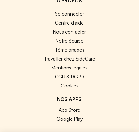
A PROPOS
Se connecter
Centre d'aide
Nous contacter
Notre équipe
Témoignages
Travailler chez SideCare
Mentions légales
CGU & RGPD
Cookies
NOS APPS
App Store
Google Play