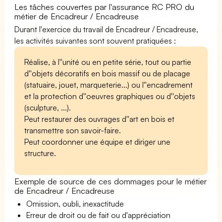
Les tâches couvertes par l'assurance RC PRO du
métier de Encadreur / Encadreuse
Durant l'exercice du travail de Encadreur / Encadreuse,
les activités suivantes sont souvent pratiquées :
Réalise, à l''unité ou en petite série, tout ou partie
d''objets décoratifs en bois massif ou de placage
(statuaire, jouet, marqueterie...) ou l''encadrement
et la protection d''oeuvres graphiques ou d''objets
(sculpture, ...).
Peut restaurer des ouvrages d''art en bois et
transmettre son savoir-faire.
Peut coordonner une équipe et diriger une
structure.
Exemple de source de ces dommages pour le métier
de Encadreur / Encadreuse
Omission, oubli, inexactitude
Erreur de droit ou de fait ou d'appréciation