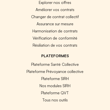
Explorer nos offres
Améliorer vos contrats
Changer de contrat collectif
Assurance sur mesure
Harmonisation de contrats
Vérification de conformité
Résiliation de vos contrats
PLATEFORMES
Plateforme Santé Collective
Plateforme Prévoyance collective
Plateforme SIRH
Nos modules SIRH
Plateforme QVT
Tous nos outils