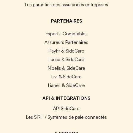
Les garanties des assurances entreprises
PARTENAIRES
Experts-Comptables
Assureurs Partenaires
Payfit & SideCare
Lucca & SideCare
Nibelis & SideCare
Livi & SideCare
Lianeli & SideCare
API & INTEGRATIONS
API SideCare
Les SIRH / Systèmes de paie connectés