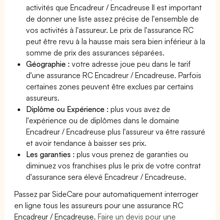
activités que Encadreur / Encadreuse Il est important
de donner une liste assez précise de l'ensemble de
vos activités à l'assureur. Le prix de l'assurance RC
peut être revu à la hausse mais sera bien inférieur à la
somme de prix des assurances séparées.
Géographie :
votre adresse joue peu dans le tarif
d'une assurance RC Encadreur / Encadreuse. Parfois
certaines zones peuvent être exclues par certains
assureurs.
Diplôme ou Expérience :
plus vous avez de
l'expérience ou de diplômes dans le domaine
Encadreur / Encadreuse plus l'assureur va être rassuré
et avoir tendance à baisser ses prix.
Les garanties :
plus vous prenez de garanties ou
diminuez vos franchises plus le prix de votre contrat
d'assurance sera élevé Encadreur / Encadreuse.
Passez par SideCare pour automatiquement interroger
en ligne tous les assureurs pour une assurance RC
Encadreur / Encadreuse.
Faire un devis pour une