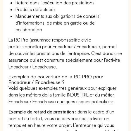
Retard dans l'exécution des prestations
Produits défectueux
Manquements aux obligations de conseils,
d'informations, de mise en garde ou de
collaboration
La RC Pro (assurance responsabilité civile
professionnelle) pour Encadreur / Encadreuse, permet
de couvrir les prestations de l’entreprise. C'est donc une
assurance qui est construite spécialement pour l'activité
Encadreur / Encadreuse.
Exemples de couverture de la RC PRO pour
Encadreur / Encadreuse ?
Voici quelques exemples très généraux pour expliquer
dans les métiers de la famille INDUSTRIE et du métier
Encadreur / Encadreuse quelques risques potentiels:
Exemple de retard de prestation :
dans le cadre d’un
contrat au forfait, vous ne parvenez pas à livrer en
temps et en heure votre projet. L’entreprise qui vous