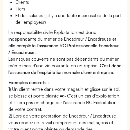
Clients
Tiers
Et des salariés (s'il y a une faute inexcusable de la part
de l'employeur)
La responsabilité civile Exploitation est donc
indépendante du métier de Encadreur / Encadreuse et
elle complète l'assurance RC Professionnelle Encadreur
/ Encadreuse
.
Les risques couverts ne sont pas dépendants du métier
même mais d'une vie courante en entreprise.
C'est donc
l'assurance de l'exploitation normale d'une entreprise
.
Exemples concrets :
1) Un client rentre dans votre magasin et glisse sur le sol,
se blesse et porte plainte => C'est un cas d'exploitation
et il sera pris en charge par l'assurance RC Exploitation
de votre contrat.
2) Lors de votre prestation de Encadreur / Encadreuse
vous rendez un travail comprenant des malfaçons et
votre client porte plainte ou demande des