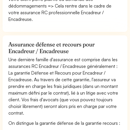
dédommagements => Cela rentre dans le cadre de
votre assurance RC professionnelle Encadreur /
Encadreuse.
Assurance défense et recours pour
Encadreur / Encadreuse
Une dernière famille d'assurance est comprise dans les
assurances RC Encadreur / Encadreuse généralement :
La garantie Défense et Recours pour Encadreur /
Encadreuse. Au travers de cette garantie, l'assureur va
prendre en charge les frais juridiques (dans un montant
maximum défini par le contrat), lié à un litige avec votre
client. Vos frais d'avocats (que vous pouvez toujours
choisir librement) seront alors pris en charge par votre
contrat.
On distingue la garantie défense de la garantie recours :