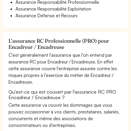
Assurance Responsabilité Professionnelle
Assurance Responsabilité Exploitation
Assurance Défense et Recours
L'assurance RC Professionnelle (PRO) pour
Encadreur / Encadreuse
C'est généralement l'assurance que l'on entend par
assurance RC pour Encadreur / Encadreuse. En effet
cette assurance couvre l'entreprise assurée contre les
risques propres à l'exercice du métier de Encadreur /
Encadreuse.
Qu'est-ce qui est couvert par l'assurance RC PRO
Encadreur / Encadreuse ?
Cette assurance va couvrir les dommages que vous
pouvez occasionner à vos clients, prestataires, salariés,
concurrents et même des associations de
consommateurs ou d'entreprises.