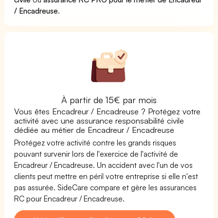
/ Encadreuse
.
À partir de 15€ par mois
Vous êtes Encadreur / Encadreuse ? Protégez votre
activité avec une assurance responsabilité civile
dédiée au métier de Encadreur / Encadreuse
Protégez votre activité contre les grands risques
pouvant survenir lors de l'exercice de l'activité de
Encadreur / Encadreuse. Un accident avec l'un de vos
clients peut mettre en péril votre entreprise si elle n'est
pas assurée. SideCare compare et gère les assurances
RC pour Encadreur / Encadreuse.