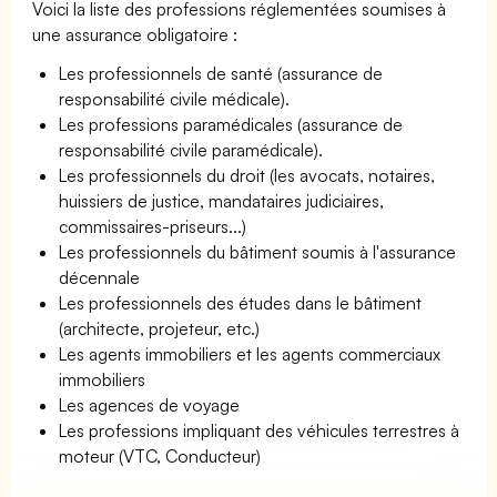
Voici la liste des professions réglementées soumises à
une assurance obligatoire :
Les professionnels de santé (assurance de
responsabilité civile médicale).
Les professions paramédicales (assurance de
responsabilité civile paramédicale).
Les professionnels du droit (les avocats, notaires,
huissiers de justice, mandataires judiciaires,
commissaires-priseurs...)
Les professionnels du bâtiment soumis à l'assurance
décennale
Les professionnels des études dans le bâtiment
(architecte, projeteur, etc.)
Les agents immobiliers et les agents commerciaux
immobiliers
Les agences de voyage
Les professions impliquant des véhicules terrestres à
moteur (VTC, Conducteur)