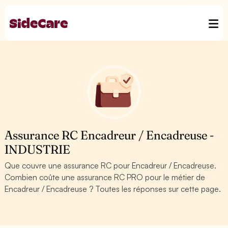
Assurance RC Encadreur / Encadreuse -
INDUSTRIE
Que couvre une assurance RC pour Encadreur / Encadreuse.
Combien coûte une assurance RC PRO pour le métier de
Encadreur / Encadreuse ? Toutes les réponses sur cette page.