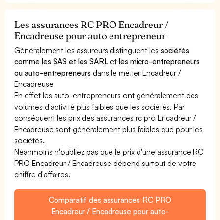
Les assurances RC PRO Encadreur /
Encadreuse pour auto entrepreneur
Généralement les assureurs distinguent les
sociétés
comme les SAS et les SARL
et
les micro-entrepreneurs
ou auto-entrepreneurs
dans le métier Encadreur /
Encadreuse
En effet les auto-entrepreneurs ont généralement des
volumes d'activité plus faibles que les sociétés. Par
conséquent les prix des assurances rc pro Encadreur /
Encadreuse sont généralement plus faibles que pour les
sociétés.
Néanmoins n'oubliez pas que le prix d'une assurance RC
PRO Encadreur / Encadreuse dépend surtout de votre
chiffre d'affaires.
Comparatif des assurances RC PRO
Encadreur / Encadreuse pour auto-