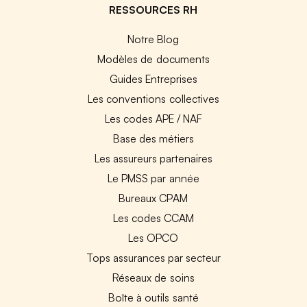
RESSOURCES RH
Notre Blog
Modèles de documents
Guides Entreprises
Les conventions collectives
Les codes APE / NAF
Base des métiers
Les assureurs partenaires
Le PMSS par année
Bureaux CPAM
Les codes CCAM
Les OPCO
Tops assurances par secteur
Réseaux de soins
Boîte à outils santé