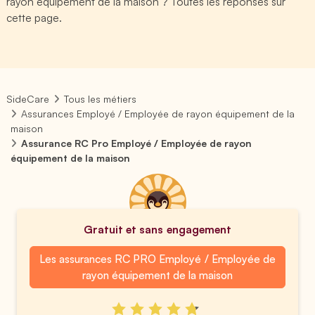
rayon équipement de la maison ? Toutes les réponses sur
cette page.
SideCare
Tous les métiers
Assurances Employé / Employée de rayon équipement de la
maison
Assurance RC Pro Employé / Employée de rayon
équipement de la maison
Gratuit et sans engagement
Les assurances RC PRO Employé / Employée de
rayon équipement de la maison