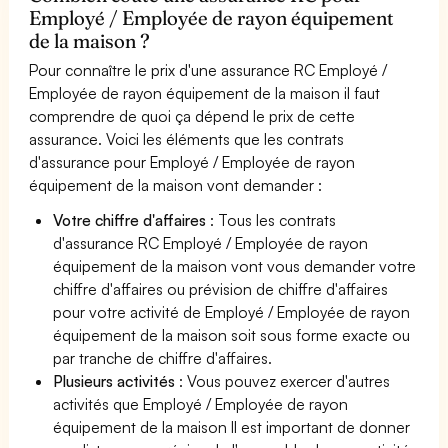
Employé / Employée de rayon équipement
de la maison ?
Pour connaître le prix d'une assurance RC Employé /
Employée de rayon équipement de la maison il faut
comprendre de quoi ça dépend le prix de cette
assurance. Voici les éléments que les contrats
d'assurance pour Employé / Employée de rayon
équipement de la maison vont demander :
Votre chiffre d'affaires
: Tous les contrats
d'assurance RC Employé / Employée de rayon
équipement de la maison vont vous demander votre
chiffre d'affaires ou prévision de chiffre d'affaires
pour votre activité de Employé / Employée de rayon
équipement de la maison soit sous forme exacte ou
par tranche de chiffre d'affaires.
Plusieurs activités
: Vous pouvez exercer d'autres
activités que Employé / Employée de rayon
équipement de la maison Il est important de donner