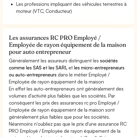
Les professions impliquant des véhicules terrestres à
moteur (VTC, Conducteur)
Les assurances RC PRO Employé /
Employée de rayon équipement de la maison
pour auto entrepreneur
Généralement les assureurs distinguent les
sociétés
comme les SAS et les SARL
et
les micro-entrepreneurs
ou auto-entrepreneurs
dans le métier Employé /
Employée de rayon équipement de la maison
En effet les auto-entrepreneurs ont généralement des
volumes d'activité plus faibles que les sociétés. Par
conséquent les prix des assurances rc pro Employé /
Employée de rayon équipement de la maison sont
généralement plus faibles que pour les sociétés.
Néanmoins n'oubliez pas que le prix d'une assurance RC
PRO Employé / Employée de rayon équipement de la