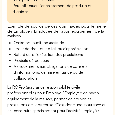
Peut effectuer l''encaissement de produits ou
d''articles.
Exemple de source de ces dommages pour le métier
de Employé / Employée de rayon équipement de la
maison
Omission, oubli, inexactitude
Erreur de droit ou de fait ou d'appréciation
Retard dans l'exécution des prestations
Produits défectueux
Manquements aux obligations de conseils,
d'informations, de mise en garde ou de
collaboration
La RC Pro (assurance responsabilité civile
professionnelle) pour Employé / Employée de rayon
équipement de la maison, permet de couvrir les
prestations de l’entreprise. C'est donc une assurance qui
est construite spécialement pour l'activité Employé /