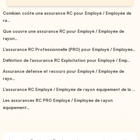
Combien coûte une assurance RC pour Employé / Employée de
ra...
Que couvre une assurance RC pour Employé / Employée de
rayon...
L'assurance RC Professionnelle (PRO) pour Employé / Employée...
Définition de l'assurance RC Exploitation pour Employé / Emp...
Assurance défense et recours pour Employé / Employée de
rayo...
L'assurance RC Employé / Employée de rayon équipement de la ...
Les assurances RC PRO Employé / Employée de rayon
équipement...