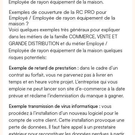
Employée de rayon équipement de la maison.
Exemples de couverture de la RC PRO pour
Employé / Employée de rayon équipement de la
maison ?
Voici quelques exemples très généraux pour expliquer
dans les métiers de la famille COMMERCE, VENTE ET
GRANDE DISTRIBUTION et du métier Employé /
Employée de rayon équipement de la maison quelques
risques potentiels:
Exemple de retard de prestation :
dans le cadre d’un
contrat au forfait, vous ne parvenez pas à livrer en
temps et en heure votre projet. L’entreprise qui vous
emploie ne peut lancer son site d’e-commerce à la date
prévue et réclame l’indemnisation du manque à gagner.
Exemple transmission de virus informatique :
vous
procédez à l’installation d’un nouveau logiciel pour le
compte de votre client. Cette installation provoque une
perte de données. Il faut faire appel à un prestataire
extérieur pour reconstituer les données perdues à partir