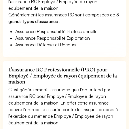
l'assurance RC Employé / Employée de rayon
équipement de la maison.
Généralement les assurances RC sont composées de
3
grands types d'assurance
:
Assurance Responsabilité Professionnelle
Assurance Responsabilité Exploitation
Assurance Défense et Recours
L'assurance RC Professionnelle (PRO) pour
Employé / Employée de rayon équipement de la
maison
C'est généralement l'assurance que l'on entend par
assurance RC pour Employé / Employée de rayon
équipement de la maison. En effet cette assurance
couvre l'entreprise assurée contre les risques propres à
l'exercice du métier de Employé / Employée de rayon
équipement de la maison.