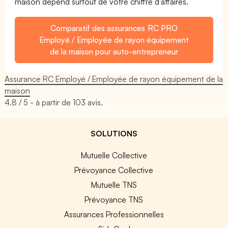
maison dépend surtout de votre chiffre d'affaires.
Comparatif des assurances RC PRO
Employé / Employée de rayon équipement
de la maison pour auto-entrepreneur
Assurance RC Employé / Employée de rayon équipement de la
maison
4.8
/ 5 - à partir de
103
avis.
SOLUTIONS
Mutuelle Collective
Prévoyance Collective
Mutuelle TNS
Prévoyance TNS
Assurances Professionnelles