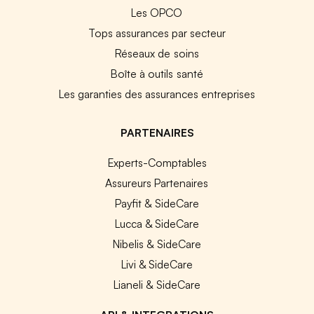
Les OPCO
Tops assurances par secteur
Réseaux de soins
Boîte à outils santé
Les garanties des assurances entreprises
PARTENAIRES
Experts-Comptables
Assureurs Partenaires
Payfit & SideCare
Lucca & SideCare
Nibelis & SideCare
Livi & SideCare
Lianeli & SideCare