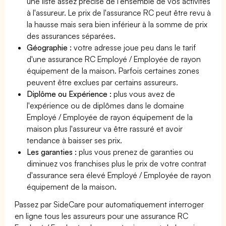
une liste assez précise de l'ensemble de vos activités
à l'assureur. Le prix de l'assurance RC peut être revu à
la hausse mais sera bien inférieur à la somme de prix
des assurances séparées.
Géographie :
votre adresse joue peu dans le tarif
d'une assurance RC Employé / Employée de rayon
équipement de la maison. Parfois certaines zones
peuvent être exclues par certains assureurs.
Diplôme ou Expérience :
plus vous avez de
l'expérience ou de diplômes dans le domaine
Employé / Employée de rayon équipement de la
maison plus l'assureur va être rassuré et avoir
tendance à baisser ses prix.
Les garanties :
plus vous prenez de garanties ou
diminuez vos franchises plus le prix de votre contrat
d'assurance sera élevé Employé / Employée de rayon
équipement de la maison.
Passez par SideCare pour automatiquement interroger
en ligne tous les assureurs pour une assurance RC