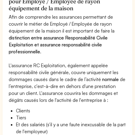
pour Employé / Employée de rayon
équipement de la maison
Afin de comprendre les assurances permettant de
couvrir le métier de Employé / Employée de rayon
équipement de la maison il est important de faire la
distinction entre assurance Responsabilité Civile
Exploitation et assurance responsabilité civile
professionnelle
.
L'assurance RC Exploitation, également appelée
responsabilité civile générale, couvre uniquement les
dommages causés dans le cadre de l’activité
normale
de
l’entreprise, c'est-à-dire en dehors d'une prestation
pour un client. L'assurance couvrira les dommages et
dégâts causés lors de l'activité de l'entreprise à :
Clients
Tiers
Et des salariés (s'il y a une faute inexcusable de la part
de l'employeur)