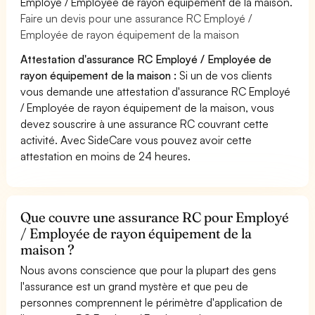
Employé / Employée de rayon équipement de la maison.
Faire un devis pour une assurance RC Employé /
Employée de rayon équipement de la maison
Attestation d'assurance RC Employé / Employée de
rayon équipement de la maison :
Si un de vos clients
vous demande une attestation d'assurance RC Employé
/ Employée de rayon équipement de la maison, vous
devez souscrire à une assurance RC couvrant cette
activité. Avec SideCare vous pouvez avoir cette
attestation en moins de 24 heures.
Que couvre une assurance RC pour Employé
/ Employée de rayon équipement de la
maison ?
Nous avons conscience que pour la plupart des gens
l'assurance est un grand mystère et que peu de
personnes comprennent le périmètre d'application de