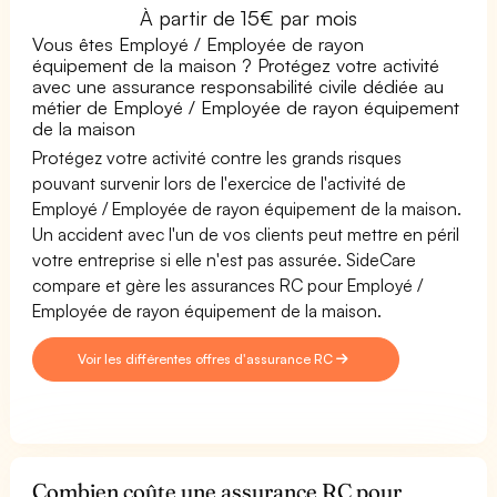
À partir de 15€ par mois
Vous êtes Employé / Employée de rayon
équipement de la maison ? Protégez votre activité
avec une assurance responsabilité civile dédiée au
métier de Employé / Employée de rayon équipement
de la maison
Protégez votre activité contre les grands risques
pouvant survenir lors de l'exercice de l'activité de
Employé / Employée de rayon équipement de la maison.
Un accident avec l'un de vos clients peut mettre en péril
votre entreprise si elle n'est pas assurée. SideCare
compare et gère les assurances RC pour Employé /
Employée de rayon équipement de la maison.
Voir les différentes offres d'assurance RC
Combien coûte une assurance RC pour