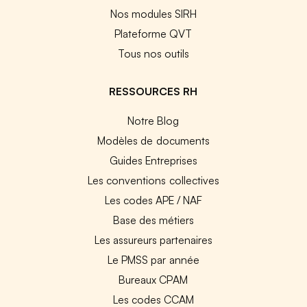
Nos modules SIRH
Plateforme QVT
Tous nos outils
RESSOURCES RH
Notre Blog
Modèles de documents
Guides Entreprises
Les conventions collectives
Les codes APE / NAF
Base des métiers
Les assureurs partenaires
Le PMSS par année
Bureaux CPAM
Les codes CCAM