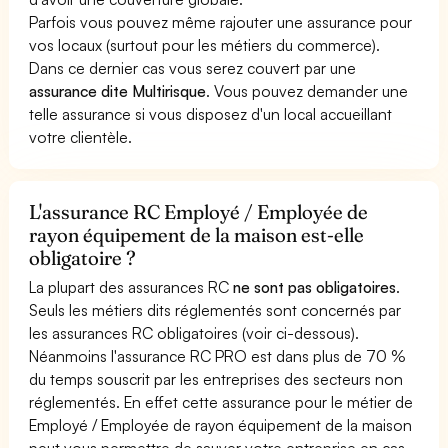
Parfois vous pouvez même rajouter une assurance pour
vos locaux (surtout pour les métiers du commerce).
Dans ce dernier cas vous serez couvert par une
assurance dite Multirisque
. Vous pouvez demander une
telle assurance si vous disposez d'un local accueillant
votre clientèle.
L'assurance RC Employé / Employée de
rayon équipement de la maison est-elle
obligatoire ?
La plupart des assurances RC
ne sont pas obligatoires
.
Seuls les métiers dits réglementés sont concernés par
les assurances RC obligatoires (voir ci-dessous).
Néanmoins l'assurance RC PRO est dans plus de 70 %
du temps souscrit par les entreprises des secteurs non
réglementés. En effet cette assurance pour le métier de
Employé / Employée de rayon équipement de la maison
peut vous permettre de sauver votre entreprise en cas