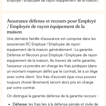
Employé / Employée de rayon équipement de la maison.
Assurance défense et recours pour Employé
/ Employée de rayon équipement de la
maison
Une dernière famille d'assurance est comprise dans les
assurances RC Employé / Employée de rayon
équipement de la maison généralement : La garantie
Défense et Recours pour Employé / Employée de rayon
équipement de la maison. Au travers de cette garantie,
l'assureur va prendre en charge les frais juridiques (dans
un montant maximum défini par le contrat), lié à un litige
avec votre client. Vos frais d'avocats (que vous pouvez
toujours choisir librement) seront alors pris en charge
par votre contrat.
On distingue la garantie défense de la garantie recours :
Défense:
les frais liés à la défense pénale et civile de