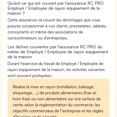
Qu'est-ce qui est couvert par l'assurance RC PRO
Employé / Employée de rayon équipement de la
maison ?
Cette assurance va couvrir les dommages que vous
pouvez occasionner à vos clients, prestataires, salariés,
concurrents et même des associations de
consommateurs ou d'entreprises.
Les tâches couvertes par l'assurance RC PRO du
métier de Employé / Employée de rayon équipement
de la maison
Durant l'exercice du travail de Employé / Employée de
rayon équipement de la maison, les activités suivantes
sont souvent pratiquées :
Réalise la mise en rayon (installation, balisage,
étiquetage, ...) de produits alimentaires (frais et
hors frais) ou non alimentaires sur une surface de
vente selon la réglementation du commerce, les
objectifs commerciaux de l''entreprise et les règles
d''hygiène et de sécurité.