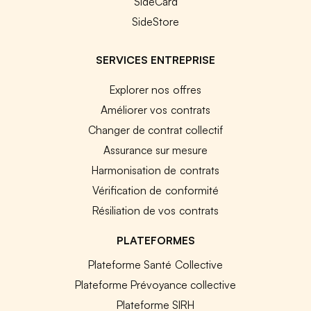
SideCard
SideStore
SERVICES ENTREPRISE
Explorer nos offres
Améliorer vos contrats
Changer de contrat collectif
Assurance sur mesure
Harmonisation de contrats
Vérification de conformité
Résiliation de vos contrats
PLATEFORMES
Plateforme Santé Collective
Plateforme Prévoyance collective
Plateforme SIRH