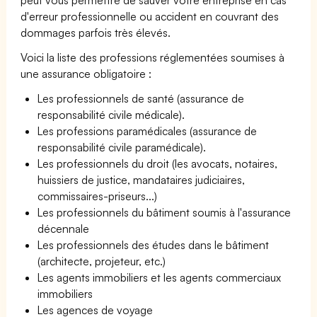
d'erreur professionnelle ou accident en couvrant des
dommages parfois très élevés.
Voici la liste des professions réglementées soumises à
une assurance obligatoire :
Les professionnels de santé (assurance de
responsabilité civile médicale).
Les professions paramédicales (assurance de
responsabilité civile paramédicale).
Les professionnels du droit (les avocats, notaires,
huissiers de justice, mandataires judiciaires,
commissaires-priseurs...)
Les professionnels du bâtiment soumis à l'assurance
décennale
Les professionnels des études dans le bâtiment
(architecte, projeteur, etc.)
Les agents immobiliers et les agents commerciaux
immobiliers
Les agences de voyage