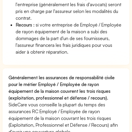
l'entreprise (généralement les frais d'avocats) seront
pris en charge par l'assureur selon les modalités du
contrat.
Recours :
si votre entreprise de Employé / Employée
de rayon équipement de la maison a subi des
dommages de la part d'un de ses fournisseurs,
l'assureur financera les frais juridiques pour vous
aider à obtenir réparation.
Généralement les assurances de responsabilité civile
pour le métier Employé / Employée de rayon
équipement de la maison couvrent les trois risques
(exploitation, professionnel et défense / recours).
SideCare vous conseille la plupart du temps des
assurances RC Employé / Employée de rayon
équipement de la maison couvrant les trois risques
(Exploitation, Professionnel et Défense / Recours) afin
d'avoir une couverture globale.