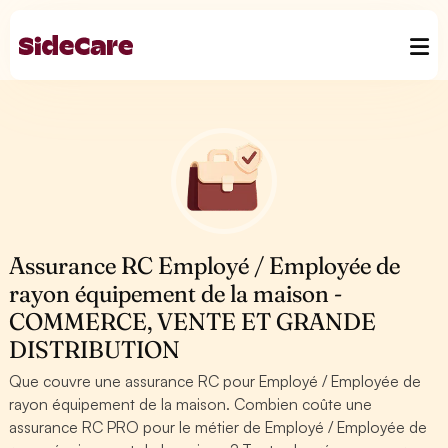
Assurance RC Employé / Employée de
rayon équipement de la maison -
COMMERCE, VENTE ET GRANDE
DISTRIBUTION
Que couvre une assurance RC pour Employé / Employée de
rayon équipement de la maison. Combien coûte une
assurance RC PRO pour le métier de Employé / Employée de