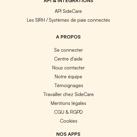
API & INTEGRATIONS
API SideCare
Les SIRH / Systèmes de paie connectés
A PROPOS
Se connecter
Centre d'aide
Nous contacter
Notre équipe
Témoignages
Travailler chez SideCare
Mentions légales
CGU & RGPD
Cookies
NOS APPS