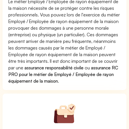
Le métier Employé / Employée de rayon équipement de
la maison nécessite de se protéger contre les risques
professionnels. Vous pouvez lors de l'exercice du métier
Employé / Employée de rayon équipement de la maison
provoquer des dommages à une personne morale
(entreprise) ou physique (un particulier). Ces dommages
peuvent arriver de manière peu fréquente, néanmoins
les dommages causés par le métier de Employé /
Employée de rayon équipement de la maison peuvent
être très importants. Il est donc important de se couvrir
par une
assurance responsabilité civile
ou
assurance RC
PRO pour le métier de Employé / Employée de rayon
équipement de la maison
.