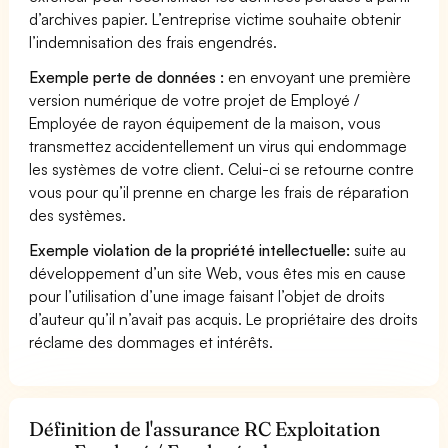
d’archives papier. L’entreprise victime souhaite obtenir
l’indemnisation des frais engendrés.
Exemple perte de données :
en envoyant une première
version numérique de votre projet de Employé /
Employée de rayon équipement de la maison, vous
transmettez accidentellement un virus qui endommage
les systèmes de votre client. Celui-ci se retourne contre
vous pour qu’il prenne en charge les frais de réparation
des systèmes.
Exemple violation de la propriété intellectuelle:
suite au
développement d’un site Web, vous êtes mis en cause
pour l’utilisation d’une image faisant l’objet de droits
d’auteur qu’il n’avait pas acquis. Le propriétaire des droits
réclame des dommages et intérêts.
Définition de l'assurance RC Exploitation