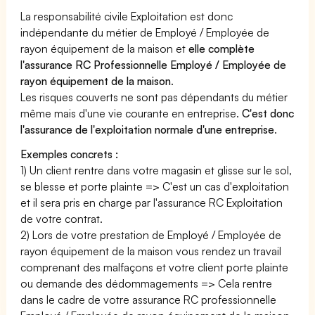
La responsabilité civile Exploitation est donc
indépendante du métier de Employé / Employée de
rayon équipement de la maison et
elle complète
l'assurance RC Professionnelle Employé / Employée de
rayon équipement de la maison
.
Les risques couverts ne sont pas dépendants du métier
même mais d'une vie courante en entreprise.
C'est donc
l'assurance de l'exploitation normale d'une entreprise
.
Exemples concrets :
1) Un client rentre dans votre magasin et glisse sur le sol,
se blesse et porte plainte => C'est un cas d'exploitation
et il sera pris en charge par l'assurance RC Exploitation
de votre contrat.
2) Lors de votre prestation de Employé / Employée de
rayon équipement de la maison vous rendez un travail
comprenant des malfaçons et votre client porte plainte
ou demande des dédommagements => Cela rentre
dans le cadre de votre assurance RC professionnelle