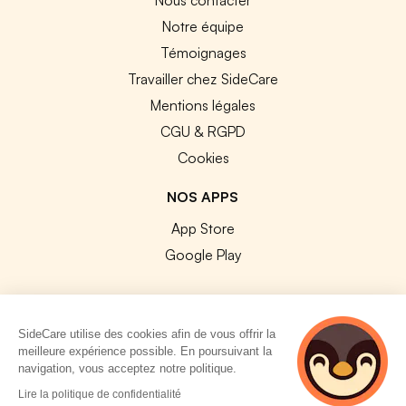
Notre équipe
Témoignages
Travailler chez SideCare
Mentions légales
CGU & RGPD
Cookies
NOS APPS
App Store
Google Play
SideCare utilise des cookies afin de vous offrir la
meilleure expérience possible. En poursuivant la
© 2026 SideCare. Tous droits réservés.
navigation, vous acceptez notre politique.
4 personnes
Lire la politique de confidentialité