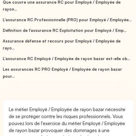
Que couvre une assurance RC pour Employé / Employée de
rayon...
L'assurance RC Professionnelle (PRO) pour Employé / Employée...
Définition de l'assurance RC Exploitation pour Employé / Emp...
Assurance défense et recours pour Employé / Employée de
rayo...
L'assurance RC Employé / Employée de rayon bazar est-elle ob...
Les assurances RC PRO Employé / Employée de rayon bazar
pour...
Le métier Employé / Employée de rayon bazar nécessite
de se protéger contre les risques professionnels. Vous
pouvez lors de l'exercice du métier Employé / Employée
de rayon bazar provoquer des dommages à une