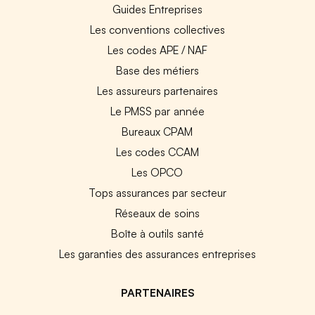
Guides Entreprises
Les conventions collectives
Les codes APE / NAF
Base des métiers
Les assureurs partenaires
Le PMSS par année
Bureaux CPAM
Les codes CCAM
Les OPCO
Tops assurances par secteur
Réseaux de soins
Boîte à outils santé
Les garanties des assurances entreprises
PARTENAIRES