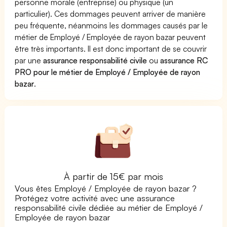
personne morale (entreprise) ou physique (un
particulier). Ces dommages peuvent arriver de manière
peu fréquente, néanmoins les dommages causés par le
métier de Employé / Employée de rayon bazar peuvent
être très importants. Il est donc important de se couvrir
par une
assurance responsabilité civile
ou
assurance RC
PRO pour le métier de Employé / Employée de rayon
bazar
.
À partir de 15€ par mois
Vous êtes Employé / Employée de rayon bazar ?
Protégez votre activité avec une assurance
responsabilité civile dédiée au métier de Employé /
Employée de rayon bazar