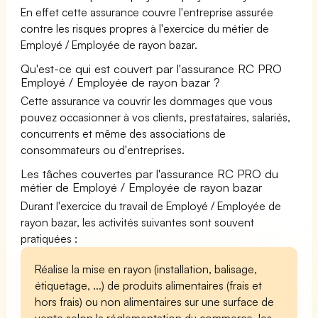
En effet cette assurance couvre l'entreprise assurée
contre les risques propres à l'exercice du métier de
Employé / Employée de rayon bazar.
Qu'est-ce qui est couvert par l'assurance RC PRO
Employé / Employée de rayon bazar ?
Cette assurance va couvrir les dommages que vous
pouvez occasionner à vos clients, prestataires, salariés,
concurrents et même des associations de
consommateurs ou d'entreprises.
Les tâches couvertes par l'assurance RC PRO du
métier de Employé / Employée de rayon bazar
Durant l'exercice du travail de Employé / Employée de
rayon bazar, les activités suivantes sont souvent
pratiquées :
Réalise la mise en rayon (installation, balisage,
étiquetage, ...) de produits alimentaires (frais et
hors frais) ou non alimentaires sur une surface de
vente selon la réglementation du commerce, les