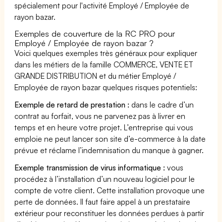
spécialement pour l'activité Employé / Employée de
rayon bazar.
Exemples de couverture de la RC PRO pour
Employé / Employée de rayon bazar ?
Voici quelques exemples très généraux pour expliquer
dans les métiers de la famille COMMERCE, VENTE ET
GRANDE DISTRIBUTION et du métier Employé /
Employée de rayon bazar quelques risques potentiels:
Exemple de retard de prestation :
dans le cadre d’un
contrat au forfait, vous ne parvenez pas à livrer en
temps et en heure votre projet. L’entreprise qui vous
emploie ne peut lancer son site d’e-commerce à la date
prévue et réclame l’indemnisation du manque à gagner.
Exemple transmission de virus informatique :
vous
procédez à l’installation d’un nouveau logiciel pour le
compte de votre client. Cette installation provoque une
perte de données. Il faut faire appel à un prestataire
extérieur pour reconstituer les données perdues à partir