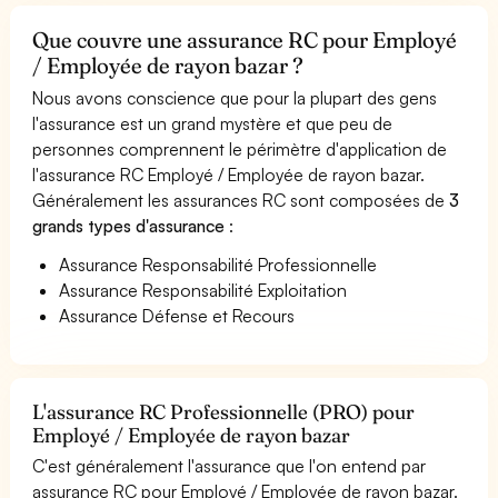
Que couvre une assurance RC pour Employé
/ Employée de rayon bazar ?
Nous avons conscience que pour la plupart des gens
l'assurance est un grand mystère et que peu de
personnes comprennent le périmètre d'application de
l'assurance RC Employé / Employée de rayon bazar.
Généralement les assurances RC sont composées de
3
grands types d'assurance
:
Assurance Responsabilité Professionnelle
Assurance Responsabilité Exploitation
Assurance Défense et Recours
L'assurance RC Professionnelle (PRO) pour
Employé / Employée de rayon bazar
C'est généralement l'assurance que l'on entend par
assurance RC pour Employé / Employée de rayon bazar.