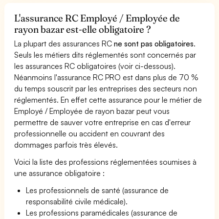
L'assurance RC Employé / Employée de
rayon bazar est-elle obligatoire ?
La plupart des assurances RC
ne sont pas obligatoires
.
Seuls les métiers dits réglementés sont concernés par
les assurances RC obligatoires (voir ci-dessous).
Néanmoins l'assurance RC PRO est dans plus de 70 %
du temps souscrit par les entreprises des secteurs non
réglementés. En effet cette assurance pour le métier de
Employé / Employée de rayon bazar peut vous
permettre de sauver votre entreprise en cas d'erreur
professionnelle ou accident en couvrant des
dommages parfois très élevés.
Voici la liste des professions réglementées soumises à
une assurance obligatoire :
Les professionnels de santé (assurance de
responsabilité civile médicale).
Les professions paramédicales (assurance de