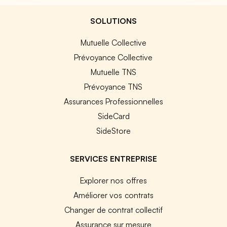
SOLUTIONS
Mutuelle Collective
Prévoyance Collective
Mutuelle TNS
Prévoyance TNS
Assurances Professionnelles
SideCard
SideStore
SERVICES ENTREPRISE
Explorer nos offres
Améliorer vos contrats
Changer de contrat collectif
Assurance sur mesure