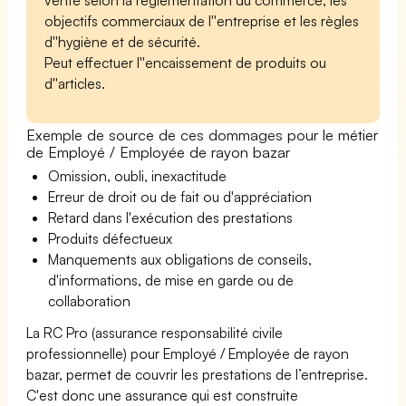
objectifs commerciaux de l''entreprise et les règles
d''hygiène et de sécurité.
Peut effectuer l''encaissement de produits ou
d''articles.
Exemple de source de ces dommages pour le métier
de Employé / Employée de rayon bazar
Omission, oubli, inexactitude
Erreur de droit ou de fait ou d'appréciation
Retard dans l'exécution des prestations
Produits défectueux
Manquements aux obligations de conseils,
d'informations, de mise en garde ou de
collaboration
La RC Pro (assurance responsabilité civile
professionnelle) pour Employé / Employée de rayon
bazar, permet de couvrir les prestations de l’entreprise.
C'est donc une assurance qui est construite