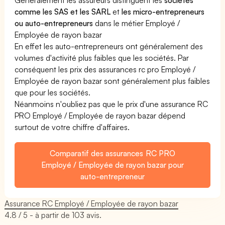
comme les SAS et les SARL
et
les micro-entrepreneurs
ou auto-entrepreneurs
dans le métier Employé /
Employée de rayon bazar
En effet les auto-entrepreneurs ont généralement des
volumes d'activité plus faibles que les sociétés. Par
conséquent les prix des assurances rc pro Employé /
Employée de rayon bazar sont généralement plus faibles
que pour les sociétés.
Néanmoins n'oubliez pas que le prix d'une assurance RC
PRO Employé / Employée de rayon bazar dépend
surtout de votre chiffre d'affaires.
Comparatif des assurances RC PRO
Employé / Employée de rayon bazar pour
auto-entrepreneur
Assurance RC Employé / Employée de rayon bazar
4.8
/ 5 - à partir de
103
avis.