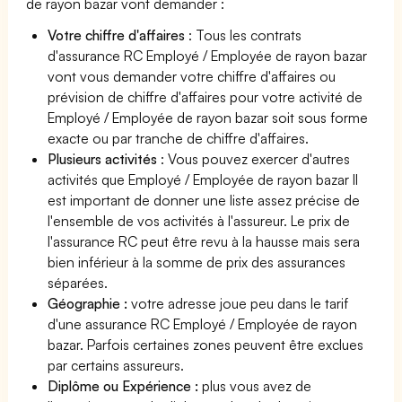
de rayon bazar vont demander :
Votre chiffre d'affaires
: Tous les contrats
d'assurance RC Employé / Employée de rayon bazar
vont vous demander votre chiffre d'affaires ou
prévision de chiffre d'affaires pour votre activité de
Employé / Employée de rayon bazar soit sous forme
exacte ou par tranche de chiffre d'affaires.
Plusieurs activités
: Vous pouvez exercer d'autres
activités que Employé / Employée de rayon bazar Il
est important de donner une liste assez précise de
l'ensemble de vos activités à l'assureur. Le prix de
l'assurance RC peut être revu à la hausse mais sera
bien inférieur à la somme de prix des assurances
séparées.
Géographie :
votre adresse joue peu dans le tarif
d'une assurance RC Employé / Employée de rayon
bazar. Parfois certaines zones peuvent être exclues
par certains assureurs.
Diplôme ou Expérience :
plus vous avez de