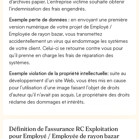
d’archives papier. L’entreprise victime souhaite obtenir
l’indemnisation des frais engendrés.
Exemple perte de données :
en envoyant une première
version numérique de votre projet de Employé /
Employée de rayon bazar, vous transmettez
accidentellement un virus qui endommage les systèmes
de votre client. Celui-ci se retourne contre vous pour
qu’il prenne en charge les frais de réparation des
systèmes.
Exemple violation de la propriété intellectuelle:
suite au
développement d’un site Web, vous êtes mis en cause
pour l’utilisation d’une image faisant l’objet de droits
d’auteur qu’il n’avait pas acquis. Le propriétaire des droits
réclame des dommages et intérêts.
Définition de l'assurance RC Exploitation
pour Employé / Employée de rayon bazar