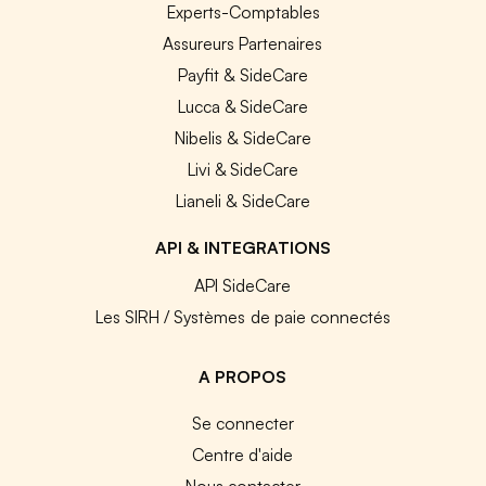
Experts-Comptables
Assureurs Partenaires
Payfit & SideCare
Lucca & SideCare
Nibelis & SideCare
Livi & SideCare
Lianeli & SideCare
API & INTEGRATIONS
API SideCare
Les SIRH / Systèmes de paie connectés
A PROPOS
Se connecter
Centre d'aide
Nous contacter