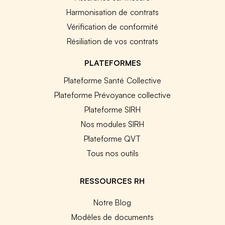
Harmonisation de contrats
Vérification de conformité
Résiliation de vos contrats
PLATEFORMES
Plateforme Santé Collective
Plateforme Prévoyance collective
Plateforme SIRH
Nos modules SIRH
Plateforme QVT
Tous nos outils
RESSOURCES RH
Notre Blog
Modèles de documents