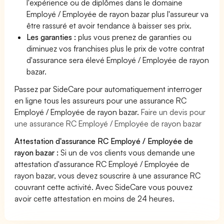
l'expérience ou de diplômes dans le domaine
Employé / Employée de rayon bazar plus l'assureur va
être rassuré et avoir tendance à baisser ses prix.
Les garanties :
plus vous prenez de garanties ou
diminuez vos franchises plus le prix de votre contrat
d'assurance sera élevé Employé / Employée de rayon
bazar.
Passez par SideCare pour automatiquement interroger
en ligne tous les assureurs pour une assurance RC
Employé / Employée de rayon bazar.
Faire un devis pour
une assurance RC Employé / Employée de rayon bazar
Attestation d'assurance RC Employé / Employée de
rayon bazar :
Si un de vos clients vous demande une
attestation d'assurance RC Employé / Employée de
rayon bazar, vous devez souscrire à une assurance RC
couvrant cette activité. Avec SideCare vous pouvez
avoir cette attestation en moins de 24 heures.