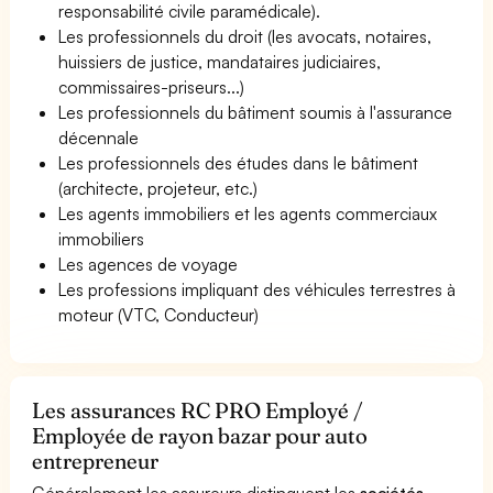
responsabilité civile paramédicale).
Les professionnels du droit (les avocats, notaires,
huissiers de justice, mandataires judiciaires,
commissaires-priseurs...)
Les professionnels du bâtiment soumis à l'assurance
décennale
Les professionnels des études dans le bâtiment
(architecte, projeteur, etc.)
Les agents immobiliers et les agents commerciaux
immobiliers
Les agences de voyage
Les professions impliquant des véhicules terrestres à
moteur (VTC, Conducteur)
Les assurances RC PRO Employé /
Employée de rayon bazar pour auto
entrepreneur
Généralement les assureurs distinguent les
sociétés