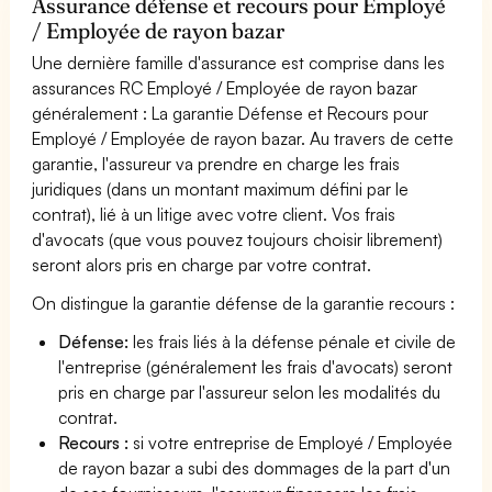
Assurance défense et recours pour Employé
/ Employée de rayon bazar
Une dernière famille d'assurance est comprise dans les
assurances RC Employé / Employée de rayon bazar
généralement : La garantie Défense et Recours pour
Employé / Employée de rayon bazar. Au travers de cette
garantie, l'assureur va prendre en charge les frais
juridiques (dans un montant maximum défini par le
contrat), lié à un litige avec votre client. Vos frais
d'avocats (que vous pouvez toujours choisir librement)
seront alors pris en charge par votre contrat.
On distingue la garantie défense de la garantie recours :
Défense:
les frais liés à la défense pénale et civile de
l'entreprise (généralement les frais d'avocats) seront
pris en charge par l'assureur selon les modalités du
contrat.
Recours :
si votre entreprise de Employé / Employée
de rayon bazar a subi des dommages de la part d'un