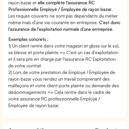
rayon bazar et
elle complète l'assurance RC
Professionnelle Employé / Employée de rayon bazar
.
Les risques couverts ne sont pas dépendants du métier
même mais d'une vie courante en entreprise.
C'est donc
l'assurance de l'exploitation normale d'une entreprise
.
Exemples concrets :
1) Un client rentre dans votre magasin et glisse sur le sol,
se blesse et porte plainte => C'est un cas d'exploitation
et il sera pris en charge par l'assurance RC Exploitation
de votre contrat.
2) Lors de votre prestation de Employé / Employée de
rayon bazar vous rendez un travail comprenant des
malfaçons et votre client porte plainte ou demande des
dédommagements => Cela rentre dans le cadre de
votre assurance RC professionnelle Employé /
Employée de rayon bazar.