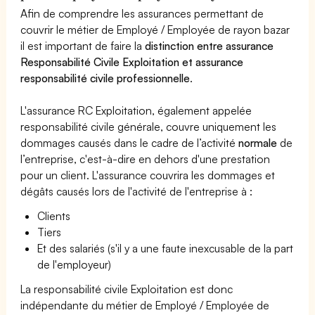
Afin de comprendre les assurances permettant de
couvrir le métier de Employé / Employée de rayon bazar
il est important de faire la
distinction entre assurance
Responsabilité Civile Exploitation et assurance
responsabilité civile professionnelle
.
L'assurance RC Exploitation, également appelée
responsabilité civile générale, couvre uniquement les
dommages causés dans le cadre de l’activité
normale
de
l’entreprise, c'est-à-dire en dehors d'une prestation
pour un client. L'assurance couvrira les dommages et
dégâts causés lors de l'activité de l'entreprise à :
Clients
Tiers
Et des salariés (s'il y a une faute inexcusable de la part
de l'employeur)
La responsabilité civile Exploitation est donc
indépendante du métier de Employé / Employée de