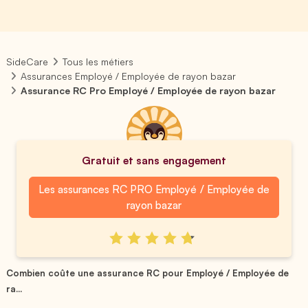
SideCare
Tous les métiers
Assurances Employé / Employée de rayon bazar
Assurance RC Pro Employé / Employée de rayon bazar
Gratuit et sans engagement
Les assurances RC PRO Employé / Employée de
rayon bazar
Combien coûte une assurance RC pour Employé / Employée de
ra...