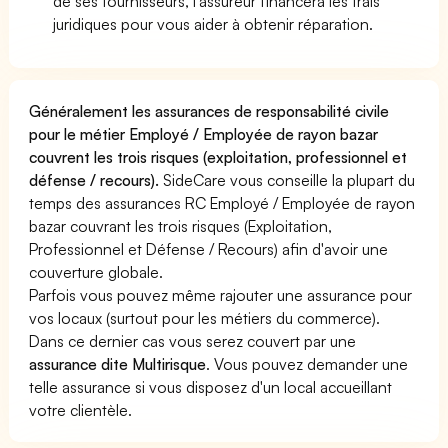
de ses fournisseurs, l'assureur financera les frais
juridiques pour vous aider à obtenir réparation.
Généralement les assurances de responsabilité civile
pour le métier Employé / Employée de rayon bazar
couvrent les trois risques (exploitation, professionnel et
défense / recours).
SideCare vous conseille la plupart du
temps des assurances RC Employé / Employée de rayon
bazar couvrant les trois risques (Exploitation,
Professionnel et Défense / Recours) afin d'avoir une
couverture globale.
Parfois vous pouvez même rajouter une assurance pour
vos locaux (surtout pour les métiers du commerce).
Dans ce dernier cas vous serez couvert par une
assurance dite Multirisque
. Vous pouvez demander une
telle assurance si vous disposez d'un local accueillant
votre clientèle.