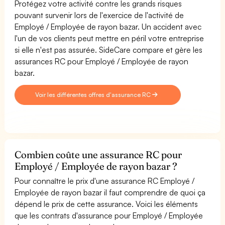
Protégez votre activité contre les grands risques
pouvant survenir lors de l'exercice de l'activité de
Employé / Employée de rayon bazar. Un accident avec
l'un de vos clients peut mettre en péril votre entreprise
si elle n'est pas assurée. SideCare compare et gère les
assurances RC pour Employé / Employée de rayon
bazar.
Voir les différentes offres d'assurance RC
Combien coûte une assurance RC pour
Employé / Employée de rayon bazar ?
Pour connaître le prix d'une assurance RC Employé /
Employée de rayon bazar il faut comprendre de quoi ça
dépend le prix de cette assurance. Voici les éléments
que les contrats d'assurance pour Employé / Employée