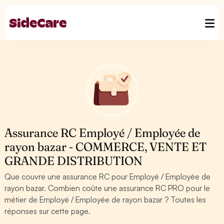
Assurance RC Employé / Employée de
rayon bazar - COMMERCE, VENTE ET
GRANDE DISTRIBUTION
Que couvre une assurance RC pour Employé / Employée de
rayon bazar. Combien coûte une assurance RC PRO pour le
métier de Employé / Employée de rayon bazar ? Toutes les
réponses sur cette page.