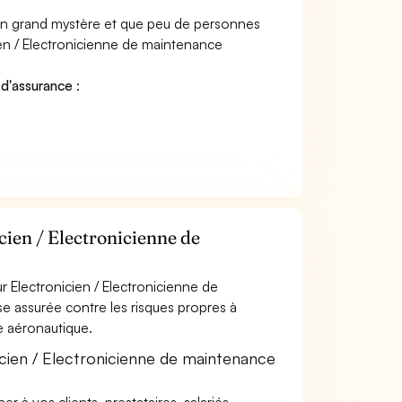
 un grand mystère et que peu de personnes
ien / Electronicienne de maintenance
 d'assurance
:
cien / Electronicienne de
 Electronicien / Electronicienne de
e assurée contre les risques propres à
e aéronautique.
icien / Electronicienne de maintenance