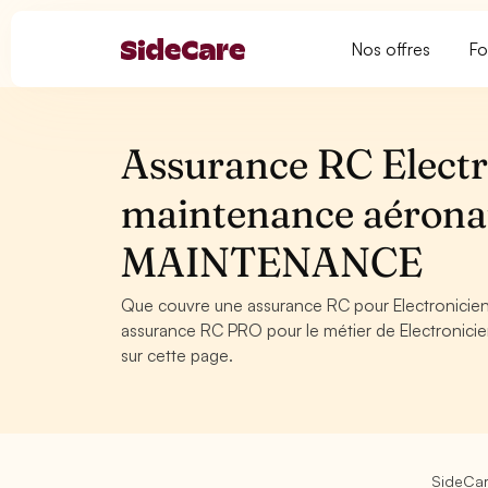
Nos offres
Fo
Assurance RC Electr
maintenance aéron
MAINTENANCE
Que couvre une assurance RC pour Electronicie
assurance RC PRO pour le métier de Electronici
sur cette page.
SideCa