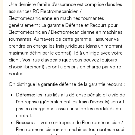
Une dernière famille d'assurance est comprise dans les
assurances RC Electromécanicien /
Electromécanicienne en machines tournantes
généralement : La garantie Défense et Recours pour
Electromécanicien / Electromécanicienne en machines
tournantes. Au travers de cette garantie, l'assureur va
prendre en charge les frais juridiques (dans un montant
maximum défini par le contrat), lié à un litige avec votre
client. Vos frais d'avocats (que vous pouvez toujours
choisir librement) seront alors pris en charge par votre
contrat.
On distingue la garantie défense de la garantie recours :
Défense:
les frais liés à la défense pénale et civile de
l'entreprise (généralement les frais d'avocats) seront
pris en charge par l'assureur selon les modalités du
contrat.
Recours :
si votre entreprise de Electromécanicien /
Electromécanicienne en machines tournantes a subi