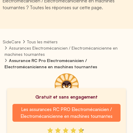
Electromécanicien / Electromécanicienne en machines
tournantes ? Toutes les réponses sur cette page.
SideCare
Tous les métiers
Assurances Electromécanicien / Electromécanicienne en
machines tournantes
Assurance RC Pro Electromécanicien /
Electromécanicienne en machines tournantes
Gratuit et sans engagement
Les assurances RC PRO Electromécanicien /
Electromécanicienne en machines tournantes