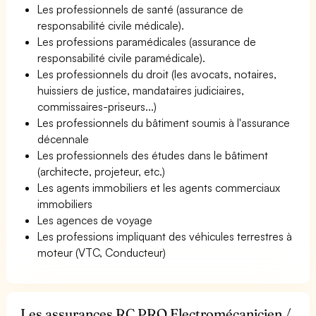
Les professionnels de santé (assurance de
responsabilité civile médicale).
Les professions paramédicales (assurance de
responsabilité civile paramédicale).
Les professionnels du droit (les avocats, notaires,
huissiers de justice, mandataires judiciaires,
commissaires-priseurs...)
Les professionnels du bâtiment soumis à l'assurance
décennale
Les professionnels des études dans le bâtiment
(architecte, projeteur, etc.)
Les agents immobiliers et les agents commerciaux
immobiliers
Les agences de voyage
Les professions impliquant des véhicules terrestres à
moteur (VTC, Conducteur)
Les assurances RC PRO Electromécanicien /