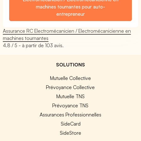
machines tournantes pour auto-
entrepreneur
Assurance RC Electromécanicien / Electromécanicienne en
machines tournantes
4.8
/ 5 - à partir de
103
avis.
SOLUTIONS
Mutuelle Collective
Prévoyance Collective
Mutuelle TNS
Prévoyance TNS
Assurances Professionnelles
SideCard
SideStore