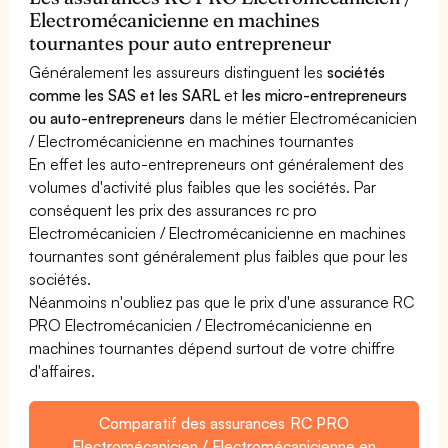
Electromécanicienne en machines
tournantes pour auto entrepreneur
Généralement les assureurs distinguent les
sociétés
comme les SAS et les SARL
et
les micro-entrepreneurs
ou auto-entrepreneurs
dans le métier Electromécanicien
/ Electromécanicienne en machines tournantes
En effet les auto-entrepreneurs ont généralement des
volumes d'activité plus faibles que les sociétés. Par
conséquent les prix des assurances rc pro
Electromécanicien / Electromécanicienne en machines
tournantes sont généralement plus faibles que pour les
sociétés.
Néanmoins n'oubliez pas que le prix d'une assurance RC
PRO Electromécanicien / Electromécanicienne en
machines tournantes dépend surtout de votre chiffre
d'affaires.
Comparatif des assurances RC PRO
Electromécanicien / Electromécanicienne en