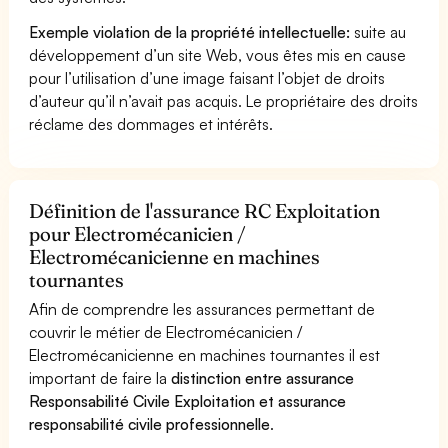
Exemple violation de la propriété intellectuelle:
suite au
développement d’un site Web, vous êtes mis en cause
pour l’utilisation d’une image faisant l’objet de droits
d’auteur qu’il n’avait pas acquis. Le propriétaire des droits
réclame des dommages et intérêts.
Définition de l'assurance RC Exploitation
pour Electromécanicien /
Electromécanicienne en machines
tournantes
Afin de comprendre les assurances permettant de
couvrir le métier de Electromécanicien /
Electromécanicienne en machines tournantes il est
important de faire la
distinction entre assurance
Responsabilité Civile Exploitation et assurance
responsabilité civile professionnelle
.