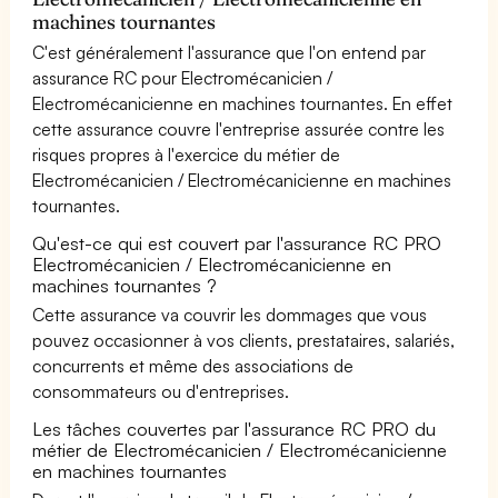
machines tournantes
C'est généralement l'assurance que l'on entend par
assurance RC pour Electromécanicien /
Electromécanicienne en machines tournantes. En effet
cette assurance couvre l'entreprise assurée contre les
risques propres à l'exercice du métier de
Electromécanicien / Electromécanicienne en machines
tournantes.
Qu'est-ce qui est couvert par l'assurance RC PRO
Electromécanicien / Electromécanicienne en
machines tournantes ?
Cette assurance va couvrir les dommages que vous
pouvez occasionner à vos clients, prestataires, salariés,
concurrents et même des associations de
consommateurs ou d'entreprises.
Les tâches couvertes par l'assurance RC PRO du
métier de Electromécanicien / Electromécanicienne
en machines tournantes