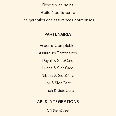
Réseaux de soins
Boîte à outils santé
Les garanties des assurances entreprises
PARTENAIRES
Experts-Comptables
Assureurs Partenaires
Payfit & SideCare
Lucca & SideCare
Nibelis & SideCare
Livi & SideCare
Lianeli & SideCare
API & INTEGRATIONS
API SideCare