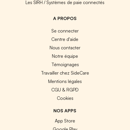
Les SIRH / Systèmes de paie connectés
A PROPOS
Se connecter
Centre d'aide
Nous contacter
Notre équipe
Témoignages
Travailler chez SideCare
Mentions légales
CGU & RGPD
Cookies
NOS APPS
App Store
Google Play