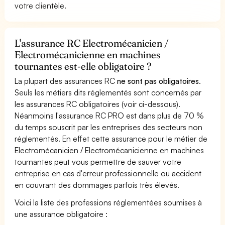
votre clientèle.
L'assurance RC Electromécanicien /
Electromécanicienne en machines
tournantes est-elle obligatoire ?
La plupart des assurances RC
ne sont pas obligatoires
.
Seuls les métiers dits réglementés sont concernés par
les assurances RC obligatoires (voir ci-dessous).
Néanmoins l'assurance RC PRO est dans plus de 70 %
du temps souscrit par les entreprises des secteurs non
réglementés. En effet cette assurance pour le métier de
Electromécanicien / Electromécanicienne en machines
tournantes peut vous permettre de sauver votre
entreprise en cas d'erreur professionnelle ou accident
en couvrant des dommages parfois très élevés.
Voici la liste des professions réglementées soumises à
une assurance obligatoire :