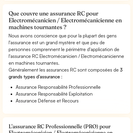
Que couvre une assurance RC pour
Electromécanicien / Electromécanicienne en
machines tournantes ?
Nous avons conscience que pour la plupart des gens
l'assurance est un grand mystère et que peu de
personnes comprennent le périmètre d'application de
l'assurance RC Electromécanicien / Electromécanicienne
en machines tournantes.
Généralement les assurances RC sont composées de
3
grands types d'assurance
:
Assurance Responsabilité Professionnelle
Assurance Responsabilité Exploitation
Assurance Défense et Recours
L'assurance RC Professionnelle (PRO) pour
Electromécanicien / Electromécanicienne en