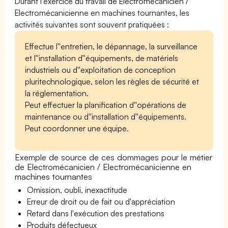
Durant l'exercice du travail de Electromécanicien /
Electromécanicienne en machines tournantes, les
activités suivantes sont souvent pratiquées :
Effectue l''entretien, le dépannage, la surveillance
et l''installation d''équipements, de matériels
industriels ou d''exploitation de conception
pluritechnologique, selon les règles de sécurité et
la réglementation.
Peut effectuer la planification d''opérations de
maintenance ou d''installation d''équipements.
Peut coordonner une équipe.
Exemple de source de ces dommages pour le métier
de Electromécanicien / Electromécanicienne en
machines tournantes
Omission, oubli, inexactitude
Erreur de droit ou de fait ou d'appréciation
Retard dans l'exécution des prestations
Produits défectueux