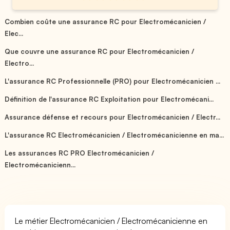
Combien coûte une assurance RC pour Electromécanicien /
Elec...
Que couvre une assurance RC pour Electromécanicien /
Electro...
L'assurance RC Professionnelle (PRO) pour Electromécanicien ...
Définition de l'assurance RC Exploitation pour Electromécani...
Assurance défense et recours pour Electromécanicien / Electr...
L'assurance RC Electromécanicien / Electromécanicienne en ma...
Les assurances RC PRO Electromécanicien /
Electromécanicienn...
Le métier Electromécanicien / Electromécanicienne en