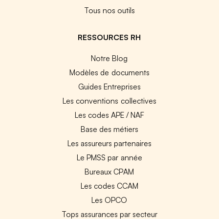
Tous nos outils
RESSOURCES RH
Notre Blog
Modèles de documents
Guides Entreprises
Les conventions collectives
Les codes APE / NAF
Base des métiers
Les assureurs partenaires
Le PMSS par année
Bureaux CPAM
Les codes CCAM
Les OPCO
Tops assurances par secteur