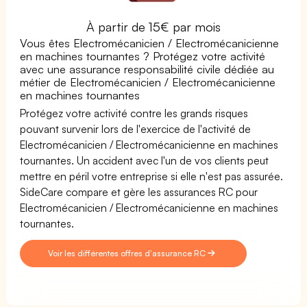
À partir de 15€ par mois
Vous êtes Electromécanicien / Electromécanicienne
en machines tournantes ? Protégez votre activité
avec une assurance responsabilité civile dédiée au
métier de Electromécanicien / Electromécanicienne
en machines tournantes
Protégez votre activité contre les grands risques
pouvant survenir lors de l'exercice de l'activité de
Electromécanicien / Electromécanicienne en machines
tournantes. Un accident avec l'un de vos clients peut
mettre en péril votre entreprise si elle n'est pas assurée.
SideCare compare et gère les assurances RC pour
Electromécanicien / Electromécanicienne en machines
tournantes.
Voir les différentes offres d'assurance RC