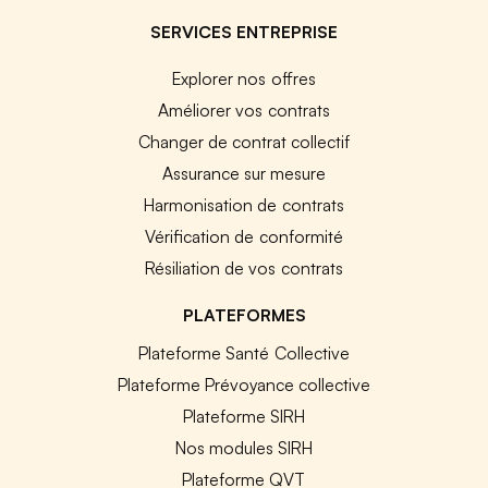
SERVICES ENTREPRISE
Explorer nos offres
Améliorer vos contrats
Changer de contrat collectif
Assurance sur mesure
Harmonisation de contrats
Vérification de conformité
Résiliation de vos contrats
PLATEFORMES
Plateforme Santé Collective
Plateforme Prévoyance collective
Plateforme SIRH
Nos modules SIRH
Plateforme QVT