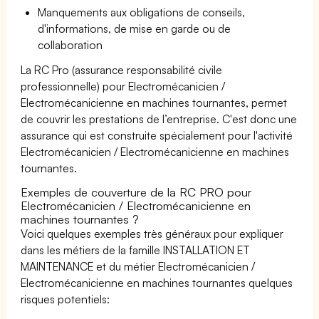
Manquements aux obligations de conseils,
d'informations, de mise en garde ou de
collaboration
La RC Pro (assurance responsabilité civile
professionnelle) pour Electromécanicien /
Electromécanicienne en machines tournantes, permet
de couvrir les prestations de l’entreprise. C'est donc une
assurance qui est construite spécialement pour l'activité
Electromécanicien / Electromécanicienne en machines
tournantes.
Exemples de couverture de la RC PRO pour
Electromécanicien / Electromécanicienne en
machines tournantes ?
Voici quelques exemples très généraux pour expliquer
dans les métiers de la famille INSTALLATION ET
MAINTENANCE et du métier Electromécanicien /
Electromécanicienne en machines tournantes quelques
risques potentiels: