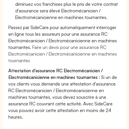
diminuez vos franchises plus le prix de votre contrat
d'assurance sera élevé Electromécanicien /
Electromécanicienne en machines tournantes.
Passez par SideCare pour automatiquement interroger
en ligne tous les assureurs pour une assurance RC
Electromécanicien / Electromécanicienne en machines
tournantes.
Faire un devis pour une assurance RC
Electromécanicien / Electromécanicienne en machines
tournantes
Attestation d'assurance RC Electromécanicien /
Electromécanicienne en machines tournantes :
Si un de
vos clients vous demande une attestation d'assurance
RC Electromécanicien / Electromécanicienne en
machines tournantes, vous devez souscrire à une
assurance RC couvrant cette activité. Avec SideCare
vous pouvez avoir cette attestation en moins de 24
heures.