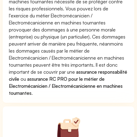
machines tournantes nécessite de se protéger contre
les risques professionnels. Vous pouvez lors de
l'exercice du métier Electromécanicien /
Electromécanicienne en machines tournantes
provoquer des dommages à une personne morale
(entreprise) ou physique (un particulier). Ces dommages
peuvent arriver de manière peu fréquente, néanmoins
les dommages causés par le métier de
Electromécanicien / Electromécanicienne en machines
tournantes peuvent être très importants. Il est donc
important de se couvrir par une
assurance responsabilité
civile
ou
assurance RC PRO pour le métier de
Electromécanicien / Electromécanicienne en machines
tournantes
.