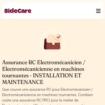
Assurance RC Electromécanicien /
Electromécanicienne en machines
tournantes - INSTALLATION ET
MAINTENANCE
Que couvre une assurance RC pour Electromécanicien /
Electromécanicienne en machines tournantes. Combien
coûte une assurance RC PRO pour le métier de