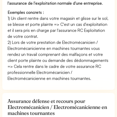
l'assurance de l'exploitation normale d'une entreprise
.
Exemples concrets :
1) Un client rentre dans votre magasin et glisse sur le sol,
se blesse et porte plainte => C'est un cas d'exploitation
et il sera pris en charge par l'assurance RC Exploitation
de votre contrat.
2) Lors de votre prestation de Electromécanicien /
Electromécanicienne en machines tournantes vous
rendez un travail comprenant des malfaçons et votre
client porte plainte ou demande des dédommagements
=> Cela rentre dans le cadre de votre assurance RC
professionnelle Electromécanicien /
Electromécanicienne en machines tournantes.
Assurance défense et recours pour
Electromécanicien / Electromécanicienne en
machines tournantes