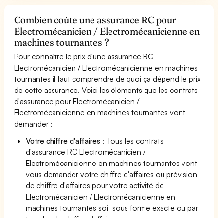
Combien coûte une assurance RC pour
Electromécanicien / Electromécanicienne en
machines tournantes ?
Pour connaître le prix d'une assurance RC
Electromécanicien / Electromécanicienne en machines
tournantes il faut comprendre de quoi ça dépend le prix
de cette assurance. Voici les éléments que les contrats
d'assurance pour Electromécanicien /
Electromécanicienne en machines tournantes vont
demander :
Votre chiffre d'affaires
: Tous les contrats
d'assurance RC Electromécanicien /
Electromécanicienne en machines tournantes vont
vous demander votre chiffre d'affaires ou prévision
de chiffre d'affaires pour votre activité de
Electromécanicien / Electromécanicienne en
machines tournantes soit sous forme exacte ou par