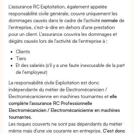
L'assurance RC Exploitation, également appelée
responsabilité civile générale, couvre uniquement les
dommages causés dans le cadre de l’activité
normale
de
l’entreprise, c'est-à-dire en dehors d'une prestation
pour un client. L'assurance couvrira les dommages et
dégâts causés lors de l'activité de l'entreprise à :
Clients
Tiers
Et des salariés (s'il y a une faute inexcusable de la part
de l'employeur)
La responsabilité civile Exploitation est donc
indépendante du métier de Electromécanicien /
Electromécanicienne en machines tournantes et
elle
complète l'assurance RC Professionnelle
Electromécanicien / Electromécanicienne en machines
tournantes
.
Les risques couverts ne sont pas dépendants du métier
même mais d'une vie courante en entreprise.
C'est donc