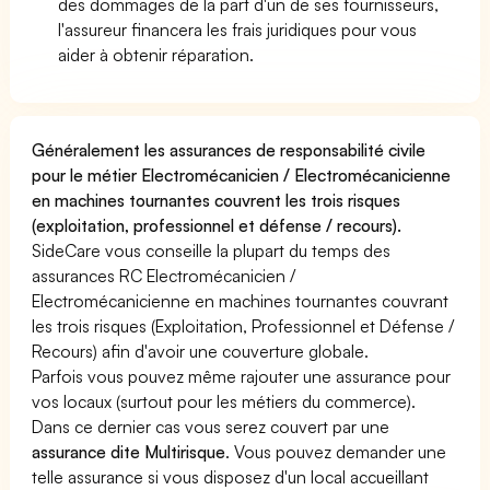
des dommages de la part d'un de ses fournisseurs,
l'assureur financera les frais juridiques pour vous
aider à obtenir réparation.
Généralement les assurances de responsabilité civile
pour le métier Electromécanicien / Electromécanicienne
en machines tournantes couvrent les trois risques
(exploitation, professionnel et défense / recours).
SideCare vous conseille la plupart du temps des
assurances RC Electromécanicien /
Electromécanicienne en machines tournantes couvrant
les trois risques (Exploitation, Professionnel et Défense /
Recours) afin d'avoir une couverture globale.
Parfois vous pouvez même rajouter une assurance pour
vos locaux (surtout pour les métiers du commerce).
Dans ce dernier cas vous serez couvert par une
assurance dite Multirisque
. Vous pouvez demander une
telle assurance si vous disposez d'un local accueillant