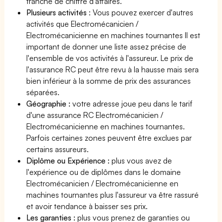
tranche de chiffre d'affaires.
Plusieurs activités
: Vous pouvez exercer d'autres
activités que Electromécanicien /
Electromécanicienne en machines tournantes Il est
important de donner une liste assez précise de
l'ensemble de vos activités à l'assureur. Le prix de
l'assurance RC peut être revu à la hausse mais sera
bien inférieur à la somme de prix des assurances
séparées.
Géographie :
votre adresse joue peu dans le tarif
d'une assurance RC Electromécanicien /
Electromécanicienne en machines tournantes.
Parfois certaines zones peuvent être exclues par
certains assureurs.
Diplôme ou Expérience :
plus vous avez de
l'expérience ou de diplômes dans le domaine
Electromécanicien / Electromécanicienne en
machines tournantes plus l'assureur va être rassuré
et avoir tendance à baisser ses prix.
Les garanties :
plus vous prenez de garanties ou