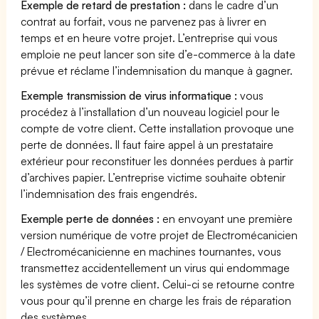
Exemple de retard de prestation :
dans le cadre d’un
contrat au forfait, vous ne parvenez pas à livrer en
temps et en heure votre projet. L’entreprise qui vous
emploie ne peut lancer son site d’e-commerce à la date
prévue et réclame l’indemnisation du manque à gagner.
Exemple transmission de virus informatique :
vous
procédez à l’installation d’un nouveau logiciel pour le
compte de votre client. Cette installation provoque une
perte de données. Il faut faire appel à un prestataire
extérieur pour reconstituer les données perdues à partir
d’archives papier. L’entreprise victime souhaite obtenir
l’indemnisation des frais engendrés.
Exemple perte de données :
en envoyant une première
version numérique de votre projet de Electromécanicien
/ Electromécanicienne en machines tournantes, vous
transmettez accidentellement un virus qui endommage
les systèmes de votre client. Celui-ci se retourne contre
vous pour qu’il prenne en charge les frais de réparation
des systèmes.