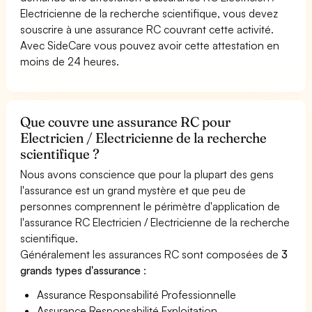
Electricienne de la recherche scientifique, vous devez
souscrire à une assurance RC couvrant cette activité.
Avec SideCare vous pouvez avoir cette attestation en
moins de 24 heures.
Que couvre une assurance RC pour
Electricien / Electricienne de la recherche
scientifique ?
Nous avons conscience que pour la plupart des gens
l'assurance est un grand mystère et que peu de
personnes comprennent le périmètre d'application de
l'assurance RC Electricien / Electricienne de la recherche
scientifique.
Généralement les assurances RC sont composées de
3
grands types d'assurance
:
Assurance Responsabilité Professionnelle
Assurance Responsabilité Exploitation