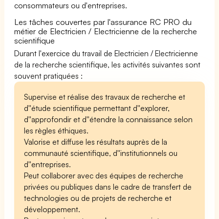
consommateurs ou d'entreprises.
Les tâches couvertes par l'assurance RC PRO du
métier de Electricien / Electricienne de la recherche
scientifique
Durant l'exercice du travail de Electricien / Electricienne
de la recherche scientifique, les activités suivantes sont
souvent pratiquées :
Supervise et réalise des travaux de recherche et
d''étude scientifique permettant d''explorer,
d''approfondir et d''étendre la connaissance selon
les règles éthiques.
Valorise et diffuse les résultats auprès de la
communauté scientifique, d''institutionnels ou
d''entreprises.
Peut collaborer avec des équipes de recherche
privées ou publiques dans le cadre de transfert de
technologies ou de projets de recherche et
développement.