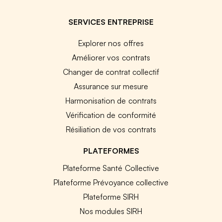
SERVICES ENTREPRISE
Explorer nos offres
Améliorer vos contrats
Changer de contrat collectif
Assurance sur mesure
Harmonisation de contrats
Vérification de conformité
Résiliation de vos contrats
PLATEFORMES
Plateforme Santé Collective
Plateforme Prévoyance collective
Plateforme SIRH
Nos modules SIRH