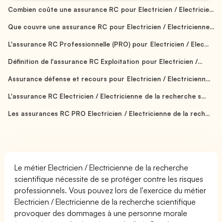
Combien coûte une assurance RC pour Electricien / Electricie...
Que couvre une assurance RC pour Electricien / Electricienne...
L'assurance RC Professionnelle (PRO) pour Electricien / Elec...
Définition de l'assurance RC Exploitation pour Electricien /...
Assurance défense et recours pour Electricien / Electricienn...
L'assurance RC Electricien / Electricienne de la recherche s...
Les assurances RC PRO Electricien / Electricienne de la rech...
Le métier Electricien / Electricienne de la recherche
scientifique nécessite de se protéger contre les risques
professionnels. Vous pouvez lors de l'exercice du métier
Electricien / Electricienne de la recherche scientifique
provoquer des dommages à une personne morale