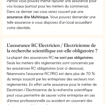
Parfois vous pouvez même rajouter une assurance pour
vos locaux (surtout pour les métiers du commerce).
Dans ce dernier cas vous serez couvert par une
assurance dite Multirisque
. Vous pouvez demander une
telle assurance si vous disposez d'un local accueillant
votre clientèle.
L'assurance RC Electricien / Electricienne de
la recherche scientifique est-elle obligatoire ?
La plupart des assurances RC
ne sont pas obligatoires
.
Seuls les métiers dits réglementés sont concernés par
les assurances RC obligatoires (voir ci-dessous).
Néanmoins l'assurance RC PRO est dans plus de 70 %
du temps souscrit par les entreprises des secteurs non
réglementés. En effet cette assurance pour le métier de
Electricien / Electricienne de la recherche scientifique
peut vous permettre de sauver votre entreprise en cas
d'erreur professionnelle ou accident en couvrant des