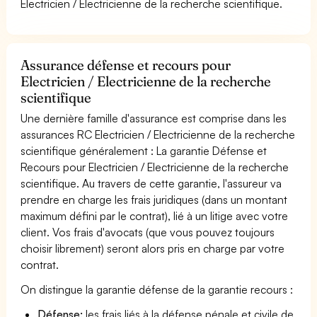
Electricien / Electricienne de la recherche scientifique.
Assurance défense et recours pour
Electricien / Electricienne de la recherche
scientifique
Une dernière famille d'assurance est comprise dans les
assurances RC Electricien / Electricienne de la recherche
scientifique généralement : La garantie Défense et
Recours pour Electricien / Electricienne de la recherche
scientifique. Au travers de cette garantie, l'assureur va
prendre en charge les frais juridiques (dans un montant
maximum défini par le contrat), lié à un litige avec votre
client. Vos frais d'avocats (que vous pouvez toujours
choisir librement) seront alors pris en charge par votre
contrat.
On distingue la garantie défense de la garantie recours :
Défense:
les frais liés à la défense pénale et civile de