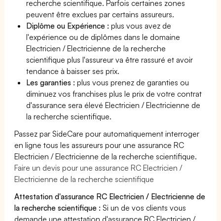
recherche scientifique. Parfois certaines zones
peuvent être exclues par certains assureurs.
Diplôme ou Expérience :
plus vous avez de
l'expérience ou de diplômes dans le domaine
Electricien / Electricienne de la recherche
scientifique plus l'assureur va être rassuré et avoir
tendance à baisser ses prix.
Les garanties :
plus vous prenez de garanties ou
diminuez vos franchises plus le prix de votre contrat
d'assurance sera élevé Electricien / Electricienne de
la recherche scientifique.
Passez par SideCare pour automatiquement interroger
en ligne tous les assureurs pour une assurance RC
Electricien / Electricienne de la recherche scientifique.
Faire un devis pour une assurance RC Electricien /
Electricienne de la recherche scientifique
Attestation d'assurance RC Electricien / Electricienne de
la recherche scientifique :
Si un de vos clients vous
demande une attestation d'assurance RC Electricien /