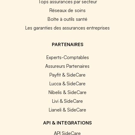
Tops assurances par secteur
Réseaux de soins
Boîte à outils santé
Les garanties des assurances entreprises
PARTENAIRES
Experts-Comptables
Assureurs Partenaires
Payfit & SideCare
Lucca & SideCare
Nibelis & SideCare
Livi & SideCare
Lianeli & SideCare
API & INTEGRATIONS
API SideCare