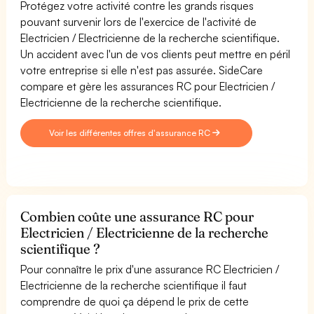
Protégez votre activité contre les grands risques
pouvant survenir lors de l'exercice de l'activité de
Electricien / Electricienne de la recherche scientifique.
Un accident avec l'un de vos clients peut mettre en péril
votre entreprise si elle n'est pas assurée. SideCare
compare et gère les assurances RC pour Electricien /
Electricienne de la recherche scientifique.
Voir les différentes offres d'assurance RC
Combien coûte une assurance RC pour
Electricien / Electricienne de la recherche
scientifique ?
Pour connaître le prix d'une assurance RC Electricien /
Electricienne de la recherche scientifique il faut
comprendre de quoi ça dépend le prix de cette