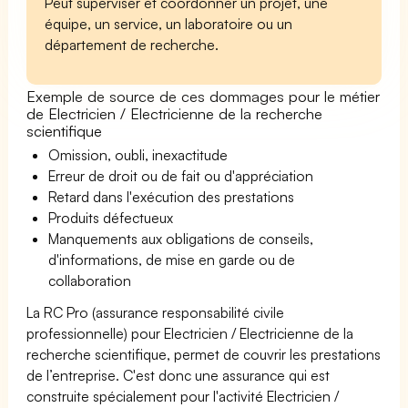
Peut superviser et coordonner un projet, une
équipe, un service, un laboratoire ou un
département de recherche.
Exemple de source de ces dommages pour le métier
de Electricien / Electricienne de la recherche
scientifique
Omission, oubli, inexactitude
Erreur de droit ou de fait ou d'appréciation
Retard dans l'exécution des prestations
Produits défectueux
Manquements aux obligations de conseils,
d'informations, de mise en garde ou de
collaboration
La RC Pro (assurance responsabilité civile
professionnelle) pour Electricien / Electricienne de la
recherche scientifique, permet de couvrir les prestations
de l’entreprise. C'est donc une assurance qui est
construite spécialement pour l'activité Electricien /