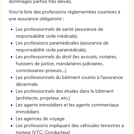
dommages parfois très élevés.
Voici la liste des professions réglementées soumises à
une assurance obligatoire :
Les professionnels de santé (assurance de
responsabilité civile médicale).
Les professions paramédicales (assurance de
responsabilité civile paramédicale).
Les professionnels du droit (les avocats, notaires,
huissiers de justice, mandataires judiciaires,
commissaires-priseurs...)
Les professionnels du bâtiment soumis à l'assurance
décennale
Les professionnels des études dans le bâtiment
(architecte, projeteur, etc.)
Les agents immobiliers et les agents commerciaux
immobiliers
Les agences de voyage
Les professions impliquant des véhicules terrestres à
moteur (VTC, Conducteur)