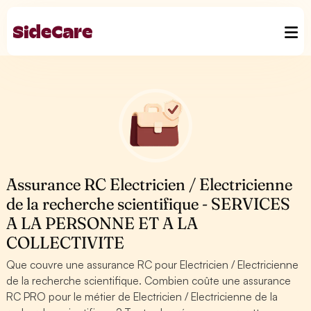
Assurance RC Electricien / Electricienne
de la recherche scientifique - SERVICES
A LA PERSONNE ET A LA
COLLECTIVITE
Que couvre une assurance RC pour Electricien / Electricienne
de la recherche scientifique. Combien coûte une assurance
RC PRO pour le métier de Electricien / Electricienne de la