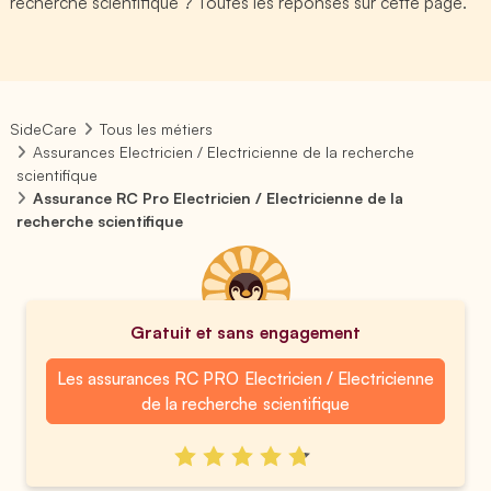
recherche scientifique ? Toutes les réponses sur cette page.
SideCare
Tous les métiers
Assurances Electricien / Electricienne de la recherche
scientifique
Assurance RC Pro Electricien / Electricienne de la
recherche scientifique
Gratuit et sans engagement
Les assurances RC PRO Electricien / Electricienne
de la recherche scientifique