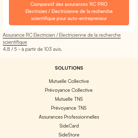
Comparatif des assurances RC PRO
Electricien / Electricienne de la recherche
scientifique pour auto-entrepreneur
Assurance RC Electricien / Electricienne de la recherche
scientifique
4.8
/ 5 - à partir de
103
avis.
SOLUTIONS
Mutuelle Collective
Prévoyance Collective
Mutuelle TNS
Prévoyance TNS
Assurances Professionnelles
SideCard
SideStore