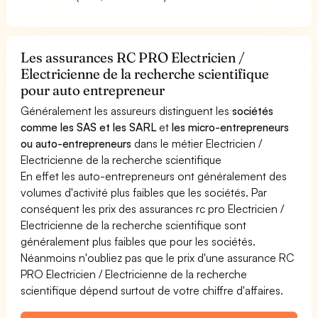
Les assurances RC PRO Electricien /
Electricienne de la recherche scientifique
pour auto entrepreneur
Généralement les assureurs distinguent les
sociétés
comme les SAS et les SARL
et
les micro-entrepreneurs
ou auto-entrepreneurs
dans le métier Electricien /
Electricienne de la recherche scientifique
En effet les auto-entrepreneurs ont généralement des
volumes d'activité plus faibles que les sociétés. Par
conséquent les prix des assurances rc pro Electricien /
Electricienne de la recherche scientifique sont
généralement plus faibles que pour les sociétés.
Néanmoins n'oubliez pas que le prix d'une assurance RC
PRO Electricien / Electricienne de la recherche
scientifique dépend surtout de votre chiffre d'affaires.