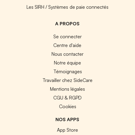
Les SIRH / Systèmes de paie connectés
A PROPOS
Se connecter
Centre d'aide
Nous contacter
Notre équipe
Témoignages
Travailler chez SideCare
Mentions légales
CGU & RGPD
Cookies
NOS APPS
App Store