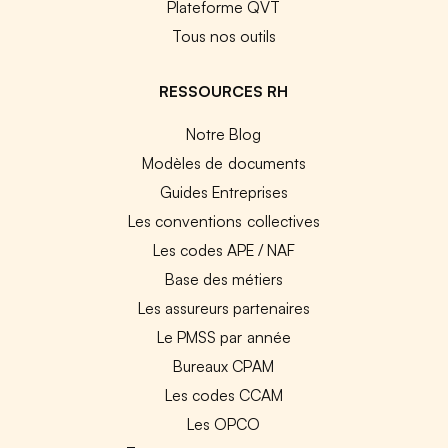
Plateforme QVT
Tous nos outils
RESSOURCES RH
Notre Blog
Modèles de documents
Guides Entreprises
Les conventions collectives
Les codes APE / NAF
Base des métiers
Les assureurs partenaires
Le PMSS par année
Bureaux CPAM
Les codes CCAM
Les OPCO