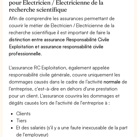
pour Electricien / Electricienne de la
recherche scientifique
Afin de comprendre les assurances permettant de
couvrir le métier de Electricien / Electricienne de la
recherche scientifique il est important de faire la
distinction entre assurance Responsabilité Civile
Exploitation et assurance responsabilité civile
professionnelle
.
L'assurance RC Exploitation, également appelée
responsabilité civile générale, couvre uniquement les
dommages causés dans le cadre de l’activité
normale
de
l’entreprise, c'est-à-dire en dehors d'une prestation
pour un client. L'assurance couvrira les dommages et
dégâts causés lors de l'activité de l'entreprise à :
Clients
Tiers
Et des salariés (s'il y a une faute inexcusable de la part
de l'employeur)