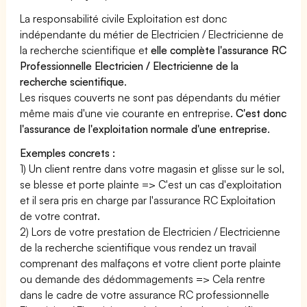
La responsabilité civile Exploitation est donc
indépendante du métier de Electricien / Electricienne de
la recherche scientifique et
elle complète l'assurance RC
Professionnelle Electricien / Electricienne de la
recherche scientifique
.
Les risques couverts ne sont pas dépendants du métier
même mais d'une vie courante en entreprise.
C'est donc
l'assurance de l'exploitation normale d'une entreprise
.
Exemples concrets :
1) Un client rentre dans votre magasin et glisse sur le sol,
se blesse et porte plainte => C'est un cas d'exploitation
et il sera pris en charge par l'assurance RC Exploitation
de votre contrat.
2) Lors de votre prestation de Electricien / Electricienne
de la recherche scientifique vous rendez un travail
comprenant des malfaçons et votre client porte plainte
ou demande des dédommagements => Cela rentre
dans le cadre de votre assurance RC professionnelle