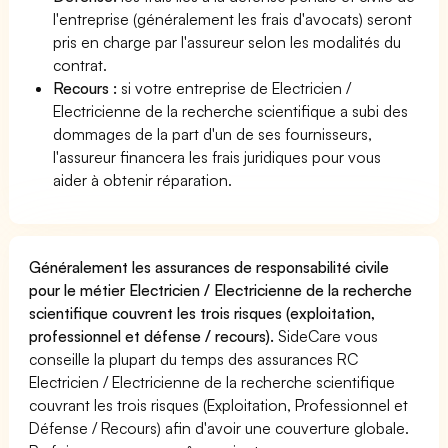
l'entreprise (généralement les frais d'avocats) seront
pris en charge par l'assureur selon les modalités du
contrat.
Recours :
si votre entreprise de Electricien /
Electricienne de la recherche scientifique a subi des
dommages de la part d'un de ses fournisseurs,
l'assureur financera les frais juridiques pour vous
aider à obtenir réparation.
Généralement les assurances de responsabilité civile
pour le métier Electricien / Electricienne de la recherche
scientifique couvrent les trois risques (exploitation,
professionnel et défense / recours).
SideCare vous
conseille la plupart du temps des assurances RC
Electricien / Electricienne de la recherche scientifique
couvrant les trois risques (Exploitation, Professionnel et
Défense / Recours) afin d'avoir une couverture globale.