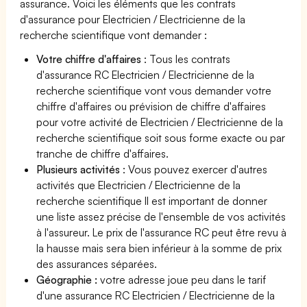
assurance. Voici les éléments que les contrats
d'assurance pour Electricien / Electricienne de la
recherche scientifique vont demander :
Votre chiffre d'affaires
: Tous les contrats
d'assurance RC Electricien / Electricienne de la
recherche scientifique vont vous demander votre
chiffre d'affaires ou prévision de chiffre d'affaires
pour votre activité de Electricien / Electricienne de la
recherche scientifique soit sous forme exacte ou par
tranche de chiffre d'affaires.
Plusieurs activités
: Vous pouvez exercer d'autres
activités que Electricien / Electricienne de la
recherche scientifique Il est important de donner
une liste assez précise de l'ensemble de vos activités
à l'assureur. Le prix de l'assurance RC peut être revu à
la hausse mais sera bien inférieur à la somme de prix
des assurances séparées.
Géographie :
votre adresse joue peu dans le tarif
d'une assurance RC Electricien / Electricienne de la