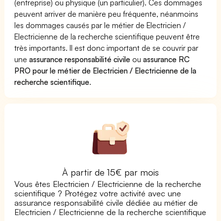
(entreprise) ou physique (un particulier). Ces dommages
peuvent arriver de manière peu fréquente, néanmoins
les dommages causés par le métier de Electricien /
Electricienne de la recherche scientifique peuvent être
très importants. Il est donc important de se couvrir par
une
assurance responsabilité civile
ou
assurance RC
PRO pour le métier de Electricien / Electricienne de la
recherche scientifique
.
À partir de 15€ par mois
Vous êtes Electricien / Electricienne de la recherche
scientifique ? Protégez votre activité avec une
assurance responsabilité civile dédiée au métier de
Electricien / Electricienne de la recherche scientifique