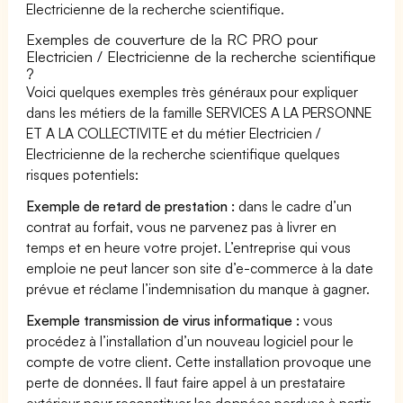
Electricienne de la recherche scientifique.
Exemples de couverture de la RC PRO pour
Electricien / Electricienne de la recherche scientifique
?
Voici quelques exemples très généraux pour expliquer
dans les métiers de la famille SERVICES A LA PERSONNE
ET A LA COLLECTIVITE et du métier Electricien /
Electricienne de la recherche scientifique quelques
risques potentiels:
Exemple de retard de prestation :
dans le cadre d’un
contrat au forfait, vous ne parvenez pas à livrer en
temps et en heure votre projet. L’entreprise qui vous
emploie ne peut lancer son site d’e-commerce à la date
prévue et réclame l’indemnisation du manque à gagner.
Exemple transmission de virus informatique :
vous
procédez à l’installation d’un nouveau logiciel pour le
compte de votre client. Cette installation provoque une
perte de données. Il faut faire appel à un prestataire
extérieur pour reconstituer les données perdues à partir