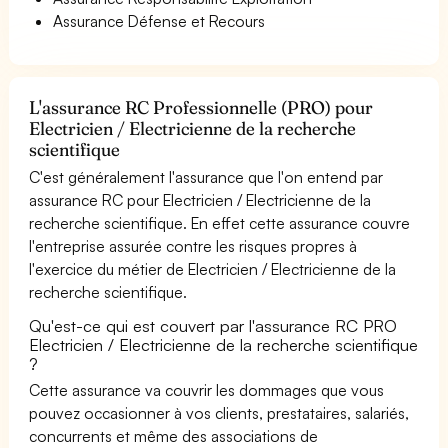
Assurance Défense et Recours
L'assurance RC Professionnelle (PRO) pour
Electricien / Electricienne de la recherche
scientifique
C'est généralement l'assurance que l'on entend par
assurance RC pour Electricien / Electricienne de la
recherche scientifique. En effet cette assurance couvre
l'entreprise assurée contre les risques propres à
l'exercice du métier de Electricien / Electricienne de la
recherche scientifique.
Qu'est-ce qui est couvert par l'assurance RC PRO
Electricien / Electricienne de la recherche scientifique
?
Cette assurance va couvrir les dommages que vous
pouvez occasionner à vos clients, prestataires, salariés,
concurrents et même des associations de