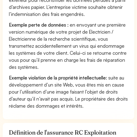
d’archives papier. L’entreprise victime souhaite obtenir
l’indemnisation des frais engendrés.
Exemple perte de données :
en envoyant une première
version numérique de votre projet de Electricien /
Electricienne de la recherche scientifique, vous
transmettez accidentellement un virus qui endommage
les systèmes de votre client. Celui-ci se retourne contre
vous pour qu’il prenne en charge les frais de réparation
des systèmes.
Exemple violation de la propriété intellectuelle:
suite au
développement d’un site Web, vous êtes mis en cause
pour l’utilisation d’une image faisant l’objet de droits
d’auteur qu’il n’avait pas acquis. Le propriétaire des droits
réclame des dommages et intérêts.
Définition de l'assurance RC Exploitation