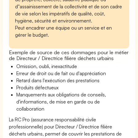
d''assainissement de la collectivité et de son cadre
de vie selon les impératifs de qualité, coût,
hygiène, sécurité et environnement.
Peut encadrer une équipe ou un service et en
gérer le budget.
Exemple de source de ces dommages pour le métier
de Directeur / Directrice filière déchets urbains
Omission, oubli, inexactitude
Erreur de droit ou de fait ou d'appréciation
Retard dans l'exécution des prestations
Produits défectueux
Manquements aux obligations de conseils,
d'informations, de mise en garde ou de
collaboration
La RC Pro (assurance responsabilité civile
professionnelle) pour Directeur / Directrice filière
déchets urbains, permet de couvrir les prestations de