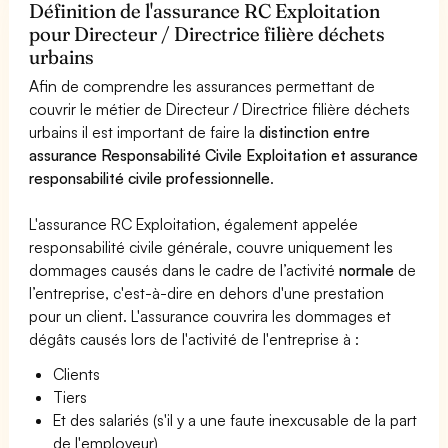
Définition de l'assurance RC Exploitation
pour Directeur / Directrice filière déchets
urbains
Afin de comprendre les assurances permettant de
couvrir le métier de Directeur / Directrice filière déchets
urbains il est important de faire la
distinction entre
assurance Responsabilité Civile Exploitation et assurance
responsabilité civile professionnelle
.
L'assurance RC Exploitation, également appelée
responsabilité civile générale, couvre uniquement les
dommages causés dans le cadre de l’activité
normale
de
l’entreprise, c'est-à-dire en dehors d'une prestation
pour un client. L'assurance couvrira les dommages et
dégâts causés lors de l'activité de l'entreprise à :
Clients
Tiers
Et des salariés (s'il y a une faute inexcusable de la part
de l'employeur)