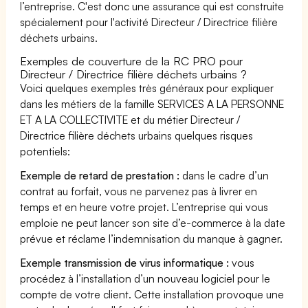
l’entreprise. C'est donc une assurance qui est construite
spécialement pour l'activité Directeur / Directrice filière
déchets urbains.
Exemples de couverture de la RC PRO pour
Directeur / Directrice filière déchets urbains ?
Voici quelques exemples très généraux pour expliquer
dans les métiers de la famille SERVICES A LA PERSONNE
ET A LA COLLECTIVITE et du métier Directeur /
Directrice filière déchets urbains quelques risques
potentiels:
Exemple de retard de prestation :
dans le cadre d’un
contrat au forfait, vous ne parvenez pas à livrer en
temps et en heure votre projet. L’entreprise qui vous
emploie ne peut lancer son site d’e-commerce à la date
prévue et réclame l’indemnisation du manque à gagner.
Exemple transmission de virus informatique :
vous
procédez à l’installation d’un nouveau logiciel pour le
compte de votre client. Cette installation provoque une