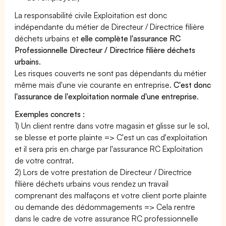
La responsabilité civile Exploitation est donc
indépendante du métier de Directeur / Directrice filière
déchets urbains et
elle complète l'assurance RC
Professionnelle Directeur / Directrice filière déchets
urbains
.
Les risques couverts ne sont pas dépendants du métier
même mais d'une vie courante en entreprise.
C'est donc
l'assurance de l'exploitation normale d'une entreprise
.
Exemples concrets :
1) Un client rentre dans votre magasin et glisse sur le sol,
se blesse et porte plainte => C'est un cas d'exploitation
et il sera pris en charge par l'assurance RC Exploitation
de votre contrat.
2) Lors de votre prestation de Directeur / Directrice
filière déchets urbains vous rendez un travail
comprenant des malfaçons et votre client porte plainte
ou demande des dédommagements => Cela rentre
dans le cadre de votre assurance RC professionnelle