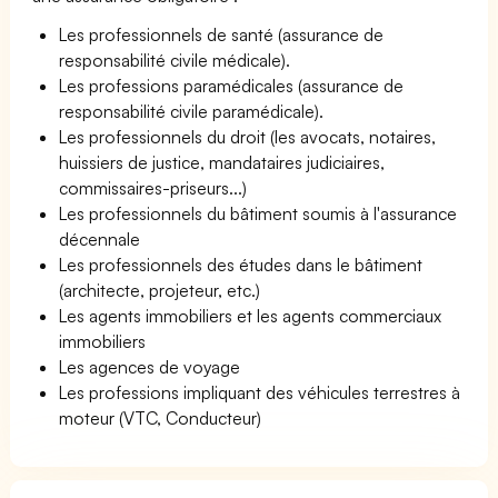
Les professionnels de santé (assurance de
responsabilité civile médicale).
Les professions paramédicales (assurance de
responsabilité civile paramédicale).
Les professionnels du droit (les avocats, notaires,
huissiers de justice, mandataires judiciaires,
commissaires-priseurs...)
Les professionnels du bâtiment soumis à l'assurance
décennale
Les professionnels des études dans le bâtiment
(architecte, projeteur, etc.)
Les agents immobiliers et les agents commerciaux
immobiliers
Les agences de voyage
Les professions impliquant des véhicules terrestres à
moteur (VTC, Conducteur)