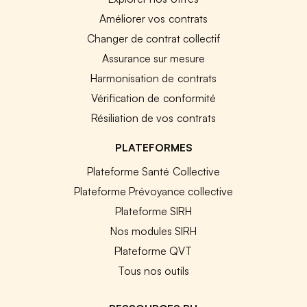
Améliorer vos contrats
Changer de contrat collectif
Assurance sur mesure
Harmonisation de contrats
Vérification de conformité
Résiliation de vos contrats
PLATEFORMES
Plateforme Santé Collective
Plateforme Prévoyance collective
Plateforme SIRH
Nos modules SIRH
Plateforme QVT
Tous nos outils