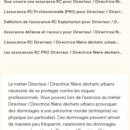
Que couvre une assurance RC pour Directeur / Directrice fili...
L'assurance RC Professionnelle (PRO) pour Directeur / Direct...
Définition de l'assurance RC Exploitation pour Directeur / D...
Assurance défense et recours pour Directeur / Directrice fil...
L'assurance RC Directeur / Directrice filière déchets urbain...
Les assurances RC PRO Directeur / Directrice filière déchets...
Le métier Directeur / Directrice filière déchets urbains
nécessite de se protéger contre les risques
professionnels. Vous pouvez lors de l'exercice du métier
Directeur / Directrice filière déchets urbains provoquer
des dommages à une personne morale (entreprise) ou
physique (un particulier). Ces dommages peuvent arriver
de manière peu fréquente, néanmoins les dommages