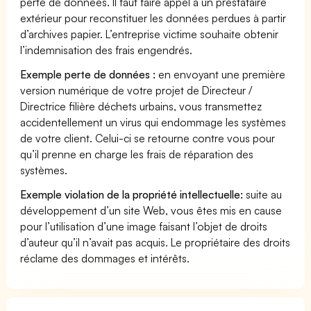
perte de données. Il faut faire appel à un prestataire
extérieur pour reconstituer les données perdues à partir
d’archives papier. L’entreprise victime souhaite obtenir
l’indemnisation des frais engendrés.
Exemple perte de données :
en envoyant une première
version numérique de votre projet de Directeur /
Directrice filière déchets urbains, vous transmettez
accidentellement un virus qui endommage les systèmes
de votre client. Celui-ci se retourne contre vous pour
qu’il prenne en charge les frais de réparation des
systèmes.
Exemple violation de la propriété intellectuelle:
suite au
développement d’un site Web, vous êtes mis en cause
pour l’utilisation d’une image faisant l’objet de droits
d’auteur qu’il n’avait pas acquis. Le propriétaire des droits
réclame des dommages et intérêts.