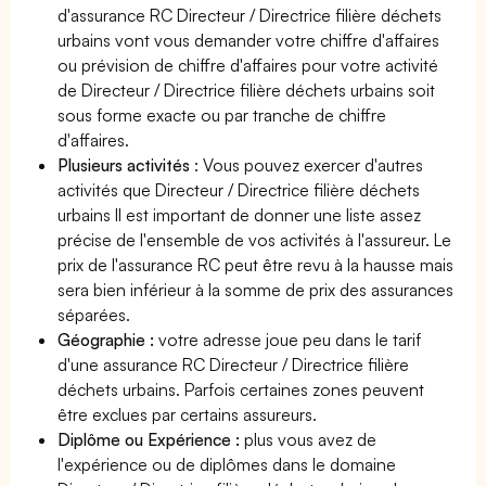
d'assurance RC Directeur / Directrice filière déchets
urbains vont vous demander votre chiffre d'affaires
ou prévision de chiffre d'affaires pour votre activité
de Directeur / Directrice filière déchets urbains soit
sous forme exacte ou par tranche de chiffre
d'affaires.
Plusieurs activités
: Vous pouvez exercer d'autres
activités que Directeur / Directrice filière déchets
urbains Il est important de donner une liste assez
précise de l'ensemble de vos activités à l'assureur. Le
prix de l'assurance RC peut être revu à la hausse mais
sera bien inférieur à la somme de prix des assurances
séparées.
Géographie :
votre adresse joue peu dans le tarif
d'une assurance RC Directeur / Directrice filière
déchets urbains. Parfois certaines zones peuvent
être exclues par certains assureurs.
Diplôme ou Expérience :
plus vous avez de
l'expérience ou de diplômes dans le domaine