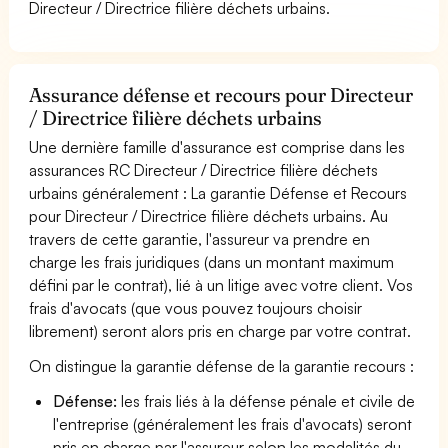
Directeur / Directrice filière déchets urbains.
Assurance défense et recours pour Directeur
/ Directrice filière déchets urbains
Une dernière famille d'assurance est comprise dans les
assurances RC Directeur / Directrice filière déchets
urbains généralement : La garantie Défense et Recours
pour Directeur / Directrice filière déchets urbains. Au
travers de cette garantie, l'assureur va prendre en
charge les frais juridiques (dans un montant maximum
défini par le contrat), lié à un litige avec votre client. Vos
frais d'avocats (que vous pouvez toujours choisir
librement) seront alors pris en charge par votre contrat.
On distingue la garantie défense de la garantie recours :
Défense:
les frais liés à la défense pénale et civile de
l'entreprise (généralement les frais d'avocats) seront
pris en charge par l'assureur selon les modalités du