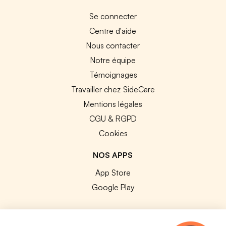
Se connecter
Centre d'aide
Nous contacter
Notre équipe
Témoignages
Travailler chez SideCare
Mentions légales
CGU & RGPD
Cookies
NOS APPS
App Store
Google Play