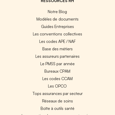
RESSOURCES RH
Notre Blog
Modèles de documents
Guides Entreprises
Les conventions collectives
Les codes APE / NAF
Base des métiers
Les assureurs partenaires
Le PMSS par année
Bureaux CPAM
Les codes CCAM
Les OPCO
Tops assurances par secteur
Réseaux de soins
Boîte à outils santé