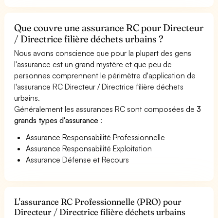
Que couvre une assurance RC pour Directeur
/ Directrice filière déchets urbains ?
Nous avons conscience que pour la plupart des gens
l'assurance est un grand mystère et que peu de
personnes comprennent le périmètre d'application de
l'assurance RC Directeur / Directrice filière déchets
urbains.
Généralement les assurances RC sont composées de
3
grands types d'assurance
:
Assurance Responsabilité Professionnelle
Assurance Responsabilité Exploitation
Assurance Défense et Recours
L'assurance RC Professionnelle (PRO) pour
Directeur / Directrice filière déchets urbains