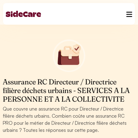
Assurance RC Directeur / Directrice
filière déchets urbains - SERVICES A LA
PERSONNE ET A LA COLLECTIVITE
Que couvre une assurance RC pour Directeur / Directrice
filière déchets urbains. Combien coûte une assurance RC
PRO pour le métier de Directeur / Directrice filière déchets
urbains ? Toutes les réponses sur cette page.