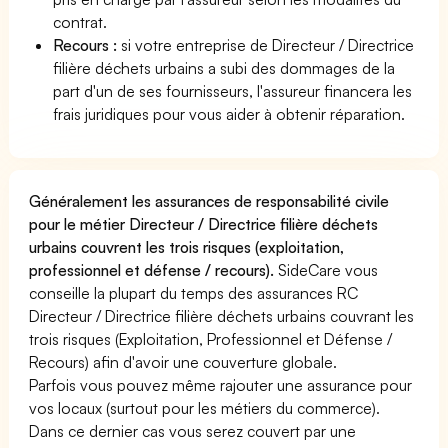
contrat.
Recours :
si votre entreprise de Directeur / Directrice
filière déchets urbains a subi des dommages de la
part d'un de ses fournisseurs, l'assureur financera les
frais juridiques pour vous aider à obtenir réparation.
Généralement les assurances de responsabilité civile
pour le métier Directeur / Directrice filière déchets
urbains couvrent les trois risques (exploitation,
professionnel et défense / recours).
SideCare vous
conseille la plupart du temps des assurances RC
Directeur / Directrice filière déchets urbains couvrant les
trois risques (Exploitation, Professionnel et Défense /
Recours) afin d'avoir une couverture globale.
Parfois vous pouvez même rajouter une assurance pour
vos locaux (surtout pour les métiers du commerce).
Dans ce dernier cas vous serez couvert par une