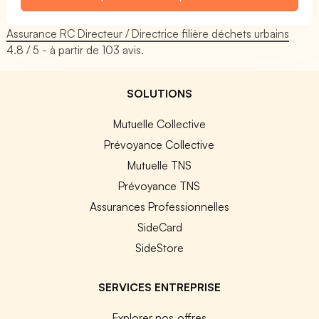
Assurance RC Directeur / Directrice filière déchets urbains
4.8
/ 5 - à partir de
103
avis.
SOLUTIONS
Mutuelle Collective
Prévoyance Collective
Mutuelle TNS
Prévoyance TNS
Assurances Professionnelles
SideCard
SideStore
SERVICES ENTREPRISE
Explorer nos offres