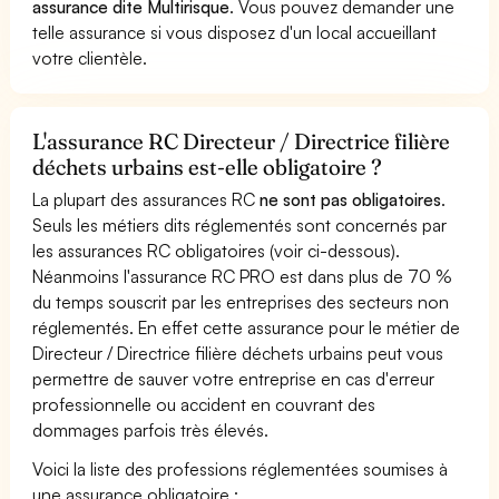
assurance dite Multirisque
. Vous pouvez demander une
telle assurance si vous disposez d'un local accueillant
votre clientèle.
L'assurance RC Directeur / Directrice filière
déchets urbains est-elle obligatoire ?
La plupart des assurances RC
ne sont pas obligatoires
.
Seuls les métiers dits réglementés sont concernés par
les assurances RC obligatoires (voir ci-dessous).
Néanmoins l'assurance RC PRO est dans plus de 70 %
du temps souscrit par les entreprises des secteurs non
réglementés. En effet cette assurance pour le métier de
Directeur / Directrice filière déchets urbains peut vous
permettre de sauver votre entreprise en cas d'erreur
professionnelle ou accident en couvrant des
dommages parfois très élevés.
Voici la liste des professions réglementées soumises à
une assurance obligatoire :