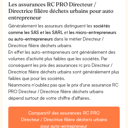
Les assurances RC PRO Directeur /
Directrice filière déchets urbains pour auto
entrepreneur
Généralement les assureurs distinguent les
sociétés
comme les SAS et les SARL
et
les micro-entrepreneurs
ou auto-entrepreneurs
dans le métier Directeur /
Directrice filière déchets urbains
En effet les auto-entrepreneurs ont généralement des
volumes d'activité plus faibles que les sociétés. Par
conséquent les prix des assurances rc pro Directeur /
Directrice filière déchets urbains sont généralement plus
faibles que pour les sociétés.
Néanmoins n'oubliez pas que le prix d'une assurance RC
PRO Directeur / Directrice filière déchets urbains
dépend surtout de votre chiffre d'affaires.
Comparatif des assurances RC PRO
Directeur / Directrice filière déchets urbains
pour auto-entrepreneur