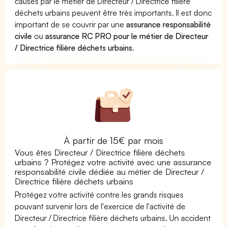
causés par le métier de Directeur / Directrice filière
déchets urbains peuvent être très importants. Il est donc
important de se couvrir par une
assurance responsabilité
civile
ou
assurance RC PRO pour le métier de Directeur
/ Directrice filière déchets urbains
.
À partir de 15€ par mois
Vous êtes Directeur / Directrice filière déchets
urbains ? Protégez votre activité avec une assurance
responsabilité civile dédiée au métier de Directeur /
Directrice filière déchets urbains
Protégez votre activité contre les grands risques
pouvant survenir lors de l'exercice de l'activité de
Directeur / Directrice filière déchets urbains. Un accident