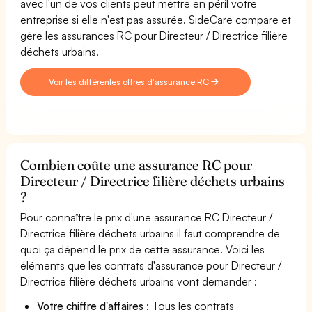
avec l'un de vos clients peut mettre en péril votre
entreprise si elle n'est pas assurée. SideCare compare et
gère les assurances RC pour Directeur / Directrice filière
déchets urbains.
Voir les différentes offres d'assurance RC
Combien coûte une assurance RC pour
Directeur / Directrice filière déchets urbains
?
Pour connaître le prix d'une assurance RC Directeur /
Directrice filière déchets urbains il faut comprendre de
quoi ça dépend le prix de cette assurance. Voici les
éléments que les contrats d'assurance pour Directeur /
Directrice filière déchets urbains vont demander :
Votre chiffre d'affaires
: Tous les contrats