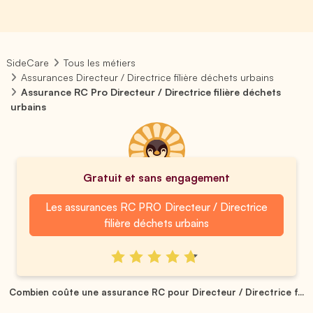
SideCare
Tous les métiers
Assurances Directeur / Directrice filière déchets urbains
Assurance RC Pro Directeur / Directrice filière déchets
urbains
Gratuit et sans engagement
Les assurances RC PRO Directeur / Directrice
filière déchets urbains
Combien coûte une assurance RC pour Directeur / Directrice f...