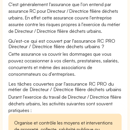
C'est généralement l'assurance que l'on entend par
assurance RC pour Directeur / Directrice filière déchets
urbains. En effet cette assurance couvre l'entreprise
assurée contre les risques propres à l'exercice du métier
de Directeur / Directrice filière déchets urbains.
Qu'est-ce qui est couvert par l'assurance RC PRO
Directeur / Directrice filière déchets urbains ?
Cette assurance va couvrir les dommages que vous
pouvez occasionner à vos clients, prestataires, salariés,
concurrents et même des associations de
consommateurs ou d'entreprises.
Les tâches couvertes par l'assurance RC PRO du
métier de Directeur / Directrice filière déchets urbains
Durant l'exercice du travail de Directeur / Directrice filière
déchets urbains, les activités suivantes sont souvent
pratiquées :
Organise et contrôle les moyens et interventions
de propreté, collecte, salubrité publique ou