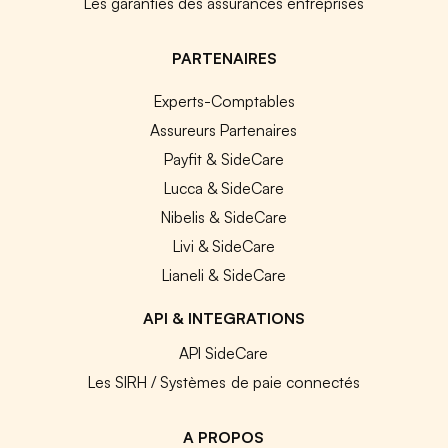
Les garanties des assurances entreprises
PARTENAIRES
Experts-Comptables
Assureurs Partenaires
Payfit & SideCare
Lucca & SideCare
Nibelis & SideCare
Livi & SideCare
Lianeli & SideCare
API & INTEGRATIONS
API SideCare
Les SIRH / Systèmes de paie connectés
A PROPOS