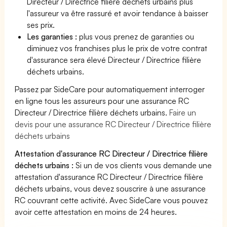
Directeur / Directrice filière déchets urbains plus
l'assureur va être rassuré et avoir tendance à baisser
ses prix.
Les garanties :
plus vous prenez de garanties ou
diminuez vos franchises plus le prix de votre contrat
d'assurance sera élevé Directeur / Directrice filière
déchets urbains.
Passez par SideCare pour automatiquement interroger
en ligne tous les assureurs pour une assurance RC
Directeur / Directrice filière déchets urbains.
Faire un
devis pour une assurance RC Directeur / Directrice filière
déchets urbains
Attestation d'assurance RC Directeur / Directrice filière
déchets urbains :
Si un de vos clients vous demande une
attestation d'assurance RC Directeur / Directrice filière
déchets urbains, vous devez souscrire à une assurance
RC couvrant cette activité. Avec SideCare vous pouvez
avoir cette attestation en moins de 24 heures.