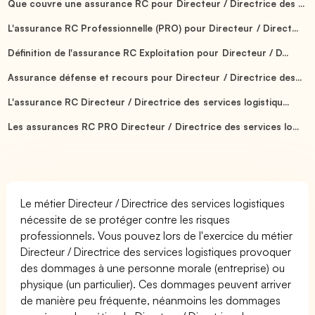
Que couvre une assurance RC pour Directeur / Directrice des ...
L'assurance RC Professionnelle (PRO) pour Directeur / Direct...
Définition de l'assurance RC Exploitation pour Directeur / D...
Assurance défense et recours pour Directeur / Directrice des...
L'assurance RC Directeur / Directrice des services logistiqu...
Les assurances RC PRO Directeur / Directrice des services lo...
Le métier Directeur / Directrice des services logistiques
nécessite de se protéger contre les risques
professionnels. Vous pouvez lors de l'exercice du métier
Directeur / Directrice des services logistiques provoquer
des dommages à une personne morale (entreprise) ou
physique (un particulier). Ces dommages peuvent arriver
de manière peu fréquente, néanmoins les dommages