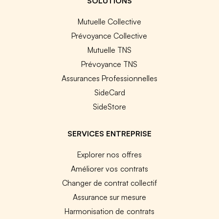
SOLUTIONS
Mutuelle Collective
Prévoyance Collective
Mutuelle TNS
Prévoyance TNS
Assurances Professionnelles
SideCard
SideStore
SERVICES ENTREPRISE
Explorer nos offres
Améliorer vos contrats
Changer de contrat collectif
Assurance sur mesure
Harmonisation de contrats