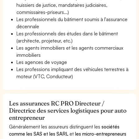
huissiers de justice, mandataires judiciaires,
commissaires-priseurs...)
Les professionnels du bâtiment soumis à l'assurance
décennale
Les professionnels des études dans le bâtiment
(architecte, projeteur, etc.)
Les agents immobiliers et les agents commerciaux
immobiliers
Les agences de voyage
Les professions impliquant des véhicules terrestres à
moteur (VTC, Conducteur)
Les assurances RC PRO Directeur /
Directrice des services logistiques pour auto
entrepreneur
Généralement les assureurs distinguent les
sociétés
comme les SAS et les SARL
et
les micro-entrepreneurs