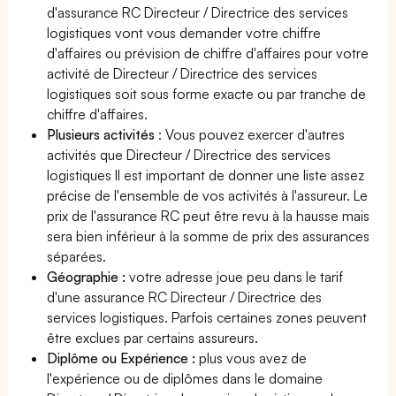
d'assurance RC Directeur / Directrice des services
logistiques vont vous demander votre chiffre
d'affaires ou prévision de chiffre d'affaires pour votre
activité de Directeur / Directrice des services
logistiques soit sous forme exacte ou par tranche de
chiffre d'affaires.
Plusieurs activités
: Vous pouvez exercer d'autres
activités que Directeur / Directrice des services
logistiques Il est important de donner une liste assez
précise de l'ensemble de vos activités à l'assureur. Le
prix de l'assurance RC peut être revu à la hausse mais
sera bien inférieur à la somme de prix des assurances
séparées.
Géographie :
votre adresse joue peu dans le tarif
d'une assurance RC Directeur / Directrice des
services logistiques. Parfois certaines zones peuvent
être exclues par certains assureurs.
Diplôme ou Expérience :
plus vous avez de
l'expérience ou de diplômes dans le domaine