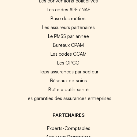
Les conventions collectives
Les codes APE / NAF
Base des métiers
Les assureurs partenaires
Le PMSS par année
Bureaux CPAM
Les codes CCAM
Les OPCO
Tops assurances par secteur
Réseaux de soins
Boîte à outils santé
Les garanties des assurances entreprises
PARTENAIRES
Experts-Comptables
Assureurs Partenaires