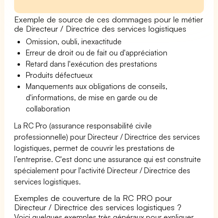
Exemple de source de ces dommages pour le métier
de Directeur / Directrice des services logistiques
Omission, oubli, inexactitude
Erreur de droit ou de fait ou d'appréciation
Retard dans l'exécution des prestations
Produits défectueux
Manquements aux obligations de conseils,
d'informations, de mise en garde ou de
collaboration
La RC Pro (assurance responsabilité civile
professionnelle) pour Directeur / Directrice des services
logistiques, permet de couvrir les prestations de
l’entreprise. C'est donc une assurance qui est construite
spécialement pour l'activité Directeur / Directrice des
services logistiques.
Exemples de couverture de la RC PRO pour
Directeur / Directrice des services logistiques ?
Voici quelques exemples très généraux pour expliquer