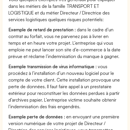
dans les métiers de la famille TRANSPORT ET
LOGISTIQUE et du métier Directeur / Directrice des
services logistiques quelques risques potentiels:
Exemple de retard de prestation :
dans le cadre d’un
contrat au forfait, vous ne parvenez pas à livrer en
temps et en heure votre projet. L’entreprise qui vous
emploie ne peut lancer son site d’e-commerce à la date
prévue et réclame l’indemnisation du manque à gagner.
Exemple transmission de virus informatique :
vous
procédez à l’installation d’un nouveau logiciel pour le
compte de votre client. Cette installation provoque une
perte de données. Il faut faire appel à un prestataire
extérieur pour reconstituer les données perdues à partir
d’archives papier. L’entreprise victime souhaite obtenir
l’indemnisation des frais engendrés.
Exemple perte de données :
en envoyant une première
version numérique de votre projet de Directeur /
Directrice des services logistiques, vous transmettez