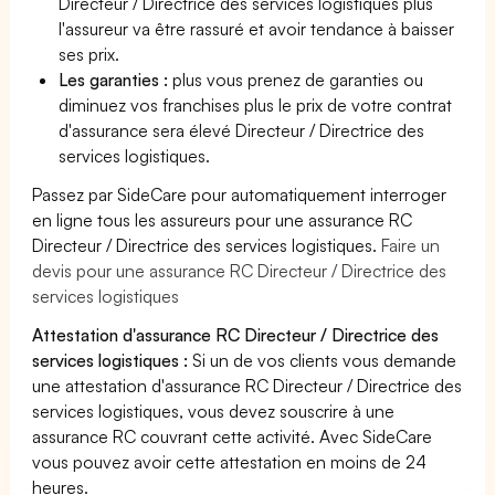
Directeur / Directrice des services logistiques plus
l'assureur va être rassuré et avoir tendance à baisser
ses prix.
Les garanties :
plus vous prenez de garanties ou
diminuez vos franchises plus le prix de votre contrat
d'assurance sera élevé Directeur / Directrice des
services logistiques.
Passez par SideCare pour automatiquement interroger
en ligne tous les assureurs pour une assurance RC
Directeur / Directrice des services logistiques.
Faire un
devis pour une assurance RC Directeur / Directrice des
services logistiques
Attestation d'assurance RC Directeur / Directrice des
services logistiques :
Si un de vos clients vous demande
une attestation d'assurance RC Directeur / Directrice des
services logistiques, vous devez souscrire à une
assurance RC couvrant cette activité. Avec SideCare
vous pouvez avoir cette attestation en moins de 24
heures.