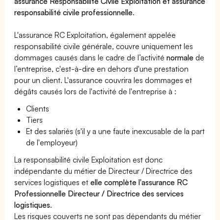
assurance Responsabilité Civile Exploitation et assurance
responsabilité civile professionnelle
.
L'assurance RC Exploitation, également appelée
responsabilité civile générale, couvre uniquement les
dommages causés dans le cadre de l’activité
normale
de
l’entreprise, c'est-à-dire en dehors d'une prestation
pour un client. L'assurance couvrira les dommages et
dégâts causés lors de l'activité de l'entreprise à :
Clients
Tiers
Et des salariés (s'il y a une faute inexcusable de la part
de l'employeur)
La responsabilité civile Exploitation est donc
indépendante du métier de Directeur / Directrice des
services logistiques et
elle complète l'assurance RC
Professionnelle Directeur / Directrice des services
logistiques
.
Les risques couverts ne sont pas dépendants du métier