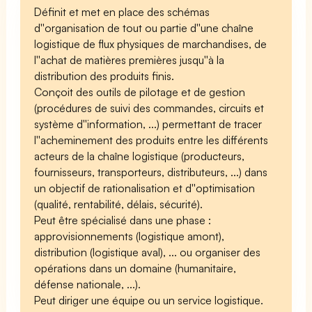
Définit et met en place des schémas
d''organisation de tout ou partie d''une chaîne
logistique de flux physiques de marchandises, de
l''achat de matières premières jusqu''à la
distribution des produits finis.
Conçoit des outils de pilotage et de gestion
(procédures de suivi des commandes, circuits et
système d''information, ...) permettant de tracer
l''acheminement des produits entre les différents
acteurs de la chaîne logistique (producteurs,
fournisseurs, transporteurs, distributeurs, ...) dans
un objectif de rationalisation et d''optimisation
(qualité, rentabilité, délais, sécurité).
Peut être spécialisé dans une phase :
approvisionnements (logistique amont),
distribution (logistique aval), ... ou organiser des
opérations dans un domaine (humanitaire,
défense nationale, ...).
Peut diriger une équipe ou un service logistique.