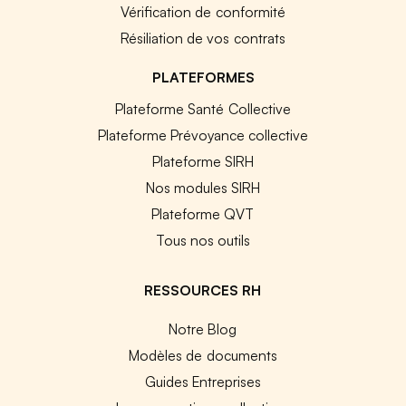
Vérification de conformité
Résiliation de vos contrats
PLATEFORMES
Plateforme Santé Collective
Plateforme Prévoyance collective
Plateforme SIRH
Nos modules SIRH
Plateforme QVT
Tous nos outils
RESSOURCES RH
Notre Blog
Modèles de documents
Guides Entreprises