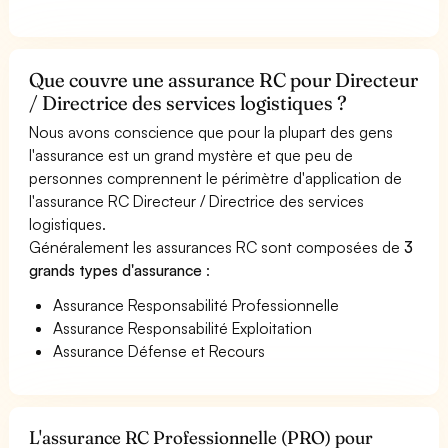
Que couvre une assurance RC pour Directeur
/ Directrice des services logistiques ?
Nous avons conscience que pour la plupart des gens
l'assurance est un grand mystère et que peu de
personnes comprennent le périmètre d'application de
l'assurance RC Directeur / Directrice des services
logistiques.
Généralement les assurances RC sont composées de
3
grands types d'assurance
:
Assurance Responsabilité Professionnelle
Assurance Responsabilité Exploitation
Assurance Défense et Recours
L'assurance RC Professionnelle (PRO) pour