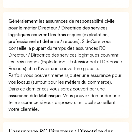
Généralement les assurances de responsabilité civile
pour le métier Directeur / Directrice des services
logistiques couvrent les trois risques (exploitation,
professionnel et défense / recours).
SideCare vous
conseille la plupart du temps des assurances RC
Directeur / Directrice des services logistiques couvrant
les trois risques (Exploitation, Professionnel et Défense /
Recours) afin d'avoir une couverture globale.
Parfois vous pouvez même rajouter une assurance pour
vos locaux (surtout pour les métiers du commerce).
Dans ce dernier cas vous serez couvert par une
assurance dite Multirisque
. Vous pouvez demander une
telle assurance si vous disposez d'un local accueillant
votre clientèle.
L'assurance RC Directeur / Directrice des