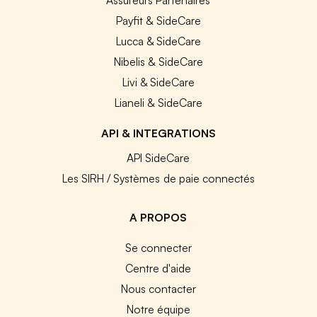
Payfit & SideCare
Lucca & SideCare
Nibelis & SideCare
Livi & SideCare
Lianeli & SideCare
API & INTEGRATIONS
API SideCare
Les SIRH / Systèmes de paie connectés
A PROPOS
Se connecter
Centre d'aide
Nous contacter
Notre équipe