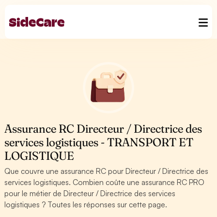
Assurance RC Directeur / Directrice des
services logistiques - TRANSPORT ET
LOGISTIQUE
Que couvre une assurance RC pour Directeur / Directrice des
services logistiques. Combien coûte une assurance RC PRO
pour le métier de Directeur / Directrice des services
logistiques ? Toutes les réponses sur cette page.