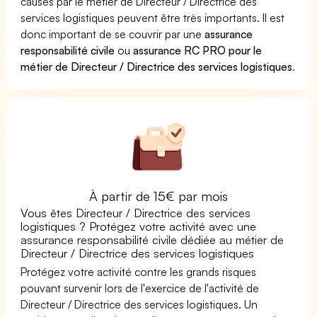
causés par le métier de Directeur / Directrice des
services logistiques peuvent être très importants. Il est
donc important de se couvrir par une
assurance
responsabilité civile
ou
assurance RC PRO pour le
métier de Directeur / Directrice des services logistiques
.
À partir de 15€ par mois
Vous êtes Directeur / Directrice des services
logistiques ? Protégez votre activité avec une
assurance responsabilité civile dédiée au métier de
Directeur / Directrice des services logistiques
Protégez votre activité contre les grands risques
pouvant survenir lors de l'exercice de l'activité de
Directeur / Directrice des services logistiques. Un