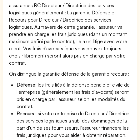
assurances RC Directeur / Directrice des services
logistiques généralement : La garantie Défense et
Recours pour Directeur / Directrice des services
logistiques. Au travers de cette garantie, l'assureur va
prendre en charge les frais juridiques (dans un montant
maximum défini par le contrat), lié à un litige avec votre
client. Vos frais d'avocats (que vous pouvez toujours
choisir librement) seront alors pris en charge par votre
contrat.
On distingue la garantie défense de la garantie recours :
Défense:
les frais liés à la défense pénale et civile de
l'entreprise (généralement les frais d'avocats) seront
pris en charge par l'assureur selon les modalités du
contrat.
Recours :
si votre entreprise de Directeur / Directrice
des services logistiques a subi des dommages de la
part d'un de ses fournisseurs, l'assureur financera les
frais juridiques pour vous aider à obtenir réparation.