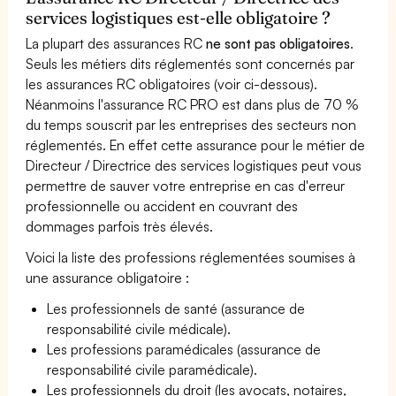
services logistiques est-elle obligatoire ?
La plupart des assurances RC
ne sont pas obligatoires
.
Seuls les métiers dits réglementés sont concernés par
les assurances RC obligatoires (voir ci-dessous).
Néanmoins l'assurance RC PRO est dans plus de 70 %
du temps souscrit par les entreprises des secteurs non
réglementés. En effet cette assurance pour le métier de
Directeur / Directrice des services logistiques peut vous
permettre de sauver votre entreprise en cas d'erreur
professionnelle ou accident en couvrant des
dommages parfois très élevés.
Voici la liste des professions réglementées soumises à
une assurance obligatoire :
Les professionnels de santé (assurance de
responsabilité civile médicale).
Les professions paramédicales (assurance de
responsabilité civile paramédicale).
Les professionnels du droit (les avocats, notaires,