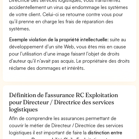
accidentellement un virus qui endommage les systèmes
de votre client. Celui-ci se retourne contre vous pour
qu’il prenne en charge les frais de réparation des
systèmes.
Exemple violation de la propriété intellectuelle:
suite au
développement d’un site Web, vous êtes mis en cause
pour l’utilisation d’une image faisant l’objet de droits
d’auteur qu’il n’avait pas acquis. Le propriétaire des droits
réclame des dommages et intérêts.
Définition de l'assurance RC Exploitation
pour Directeur / Directrice des services
logistiques
Afin de comprendre les assurances permettant de
couvrir le métier de Directeur / Directrice des services
logistiques il est important de faire la
distinction entre