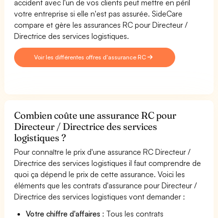
accident avec l'un de vos clients peut mettre en péril
votre entreprise si elle n'est pas assurée. SideCare
compare et gère les assurances RC pour Directeur /
Directrice des services logistiques.
Voir les différentes offres d'assurance RC
Combien coûte une assurance RC pour
Directeur / Directrice des services
logistiques ?
Pour connaître le prix d'une assurance RC Directeur /
Directrice des services logistiques il faut comprendre de
quoi ça dépend le prix de cette assurance. Voici les
éléments que les contrats d'assurance pour Directeur /
Directrice des services logistiques vont demander :
Votre chiffre d'affaires
: Tous les contrats