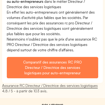
ou auto-entrepreneurs
dans le métier Directeur /
Directrice des services logistiques
En effet les auto-entrepreneurs ont généralement des
volumes d'activité plus faibles que les sociétés. Par
conséquent les prix des assurances rc pro Directeur /
Directrice des services logistiques sont généralement
plus faibles que pour les sociétés.
Néanmoins n'oubliez pas que le prix d'une assurance RC
PRO Directeur / Directrice des services logistiques
dépend surtout de votre chiffre d'affaires.
Comparatif des assurances RC PRO
Directeur / Directrice des services
logistiques pour auto-entrepreneur
Assurance RC Directeur / Directrice des services logistiques
4.8
/ 5 - à partir de
103
avis.