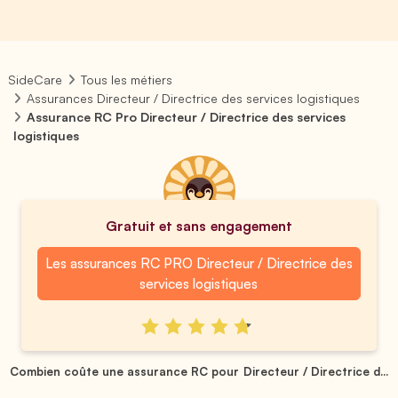
SideCare
Tous les métiers
Assurances Directeur / Directrice des services logistiques
Assurance RC Pro Directeur / Directrice des services
logistiques
Gratuit et sans engagement
Les assurances RC PRO Directeur / Directrice des
services logistiques
Combien coûte une assurance RC pour Directeur / Directrice d...