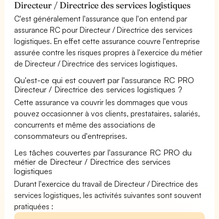
Directeur / Directrice des services logistiques
C'est généralement l'assurance que l'on entend par
assurance RC pour Directeur / Directrice des services
logistiques. En effet cette assurance couvre l'entreprise
assurée contre les risques propres à l'exercice du métier
de Directeur / Directrice des services logistiques.
Qu'est-ce qui est couvert par l'assurance RC PRO
Directeur / Directrice des services logistiques ?
Cette assurance va couvrir les dommages que vous
pouvez occasionner à vos clients, prestataires, salariés,
concurrents et même des associations de
consommateurs ou d'entreprises.
Les tâches couvertes par l'assurance RC PRO du
métier de Directeur / Directrice des services
logistiques
Durant l'exercice du travail de Directeur / Directrice des
services logistiques, les activités suivantes sont souvent
pratiquées :