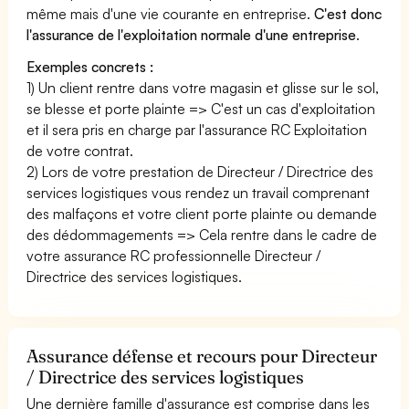
même mais d'une vie courante en entreprise.
C'est donc
l'assurance de l'exploitation normale d'une entreprise
.
Exemples concrets :
1) Un client rentre dans votre magasin et glisse sur le sol,
se blesse et porte plainte => C'est un cas d'exploitation
et il sera pris en charge par l'assurance RC Exploitation
de votre contrat.
2) Lors de votre prestation de Directeur / Directrice des
services logistiques vous rendez un travail comprenant
des malfaçons et votre client porte plainte ou demande
des dédommagements => Cela rentre dans le cadre de
votre assurance RC professionnelle Directeur /
Directrice des services logistiques.
Assurance défense et recours pour Directeur
/ Directrice des services logistiques
Une dernière famille d'assurance est comprise dans les