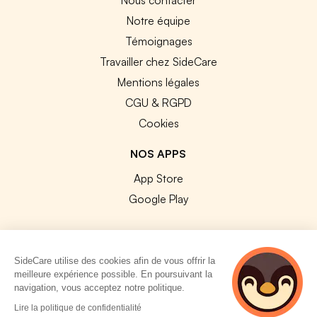
Notre équipe
Témoignages
Travailler chez SideCare
Mentions légales
CGU & RGPD
Cookies
NOS APPS
App Store
Google Play
SideCare utilise des cookies afin de vous offrir la
meilleure expérience possible. En poursuivant la
© 2026 SideCare. Tous droits réservés.
navigation, vous acceptez notre politique.
4 personnes
Lire la politique de confidentialité