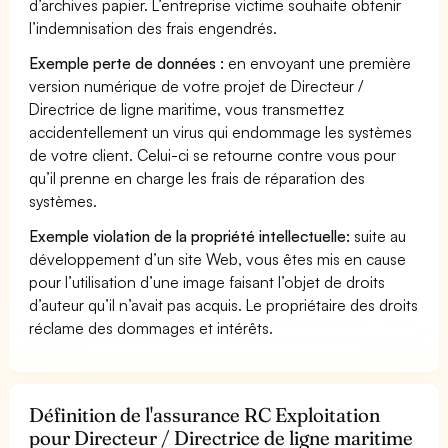
d’archives papier. L’entreprise victime souhaite obtenir
l’indemnisation des frais engendrés.
Exemple perte de données :
en envoyant une première
version numérique de votre projet de Directeur /
Directrice de ligne maritime, vous transmettez
accidentellement un virus qui endommage les systèmes
de votre client. Celui-ci se retourne contre vous pour
qu’il prenne en charge les frais de réparation des
systèmes.
Exemple violation de la propriété intellectuelle:
suite au
développement d’un site Web, vous êtes mis en cause
pour l’utilisation d’une image faisant l’objet de droits
d’auteur qu’il n’avait pas acquis. Le propriétaire des droits
réclame des dommages et intérêts.
Définition de l'assurance RC Exploitation
pour Directeur / Directrice de ligne maritime