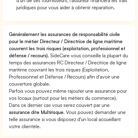
d'un de ses fournisseurs, l'assureur financera les frais
juridiques pour vous aider à obtenir réparation.
Généralement les assurances de responsabilité civile
pour le métier Directeur / Directrice de ligne maritime
couvrent les trois risques (exploitation, professionnel et
défense / recours).
SideCare vous conseille la plupart du
temps des assurances RC Directeur / Directrice de ligne
maritime couvrant les trois risques (Exploitation,
Professionnel et Défense / Recours) afin d'avoir une
couverture globale.
Parfois vous pouvez même rajouter une assurance pour
vos locaux (surtout pour les métiers du commerce).
Dans ce dernier cas vous serez couvert par une
assurance dite Multirisque
. Vous pouvez demander une
telle assurance si vous disposez d'un local accueillant
votre clientèle.