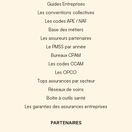
Guides Entreprises
Les conventions collectives
Les codes APE / NAF
Base des métiers
Les assureurs partenaires
Le PMSS par année
Bureaux CPAM
Les codes CCAM
Les OPCO
Tops assurances par secteur
Réseaux de soins
Boîte à outils santé
Les garanties des assurances entreprises
PARTENAIRES