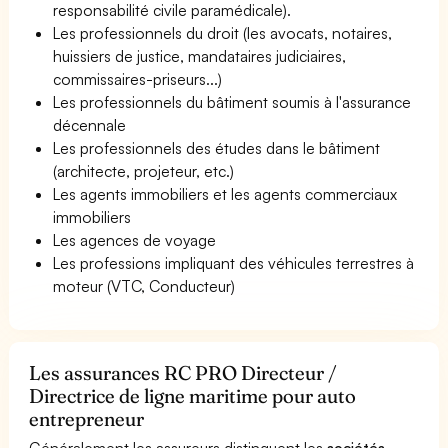
responsabilité civile paramédicale).
Les professionnels du droit (les avocats, notaires,
huissiers de justice, mandataires judiciaires,
commissaires-priseurs...)
Les professionnels du bâtiment soumis à l'assurance
décennale
Les professionnels des études dans le bâtiment
(architecte, projeteur, etc.)
Les agents immobiliers et les agents commerciaux
immobiliers
Les agences de voyage
Les professions impliquant des véhicules terrestres à
moteur (VTC, Conducteur)
Les assurances RC PRO Directeur /
Directrice de ligne maritime pour auto
entrepreneur
Généralement les assureurs distinguent les
sociétés