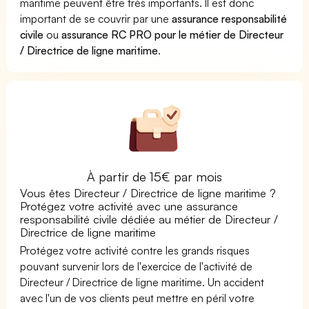
maritime peuvent être très importants. Il est donc
important de se couvrir par une
assurance responsabilité
civile
ou
assurance RC PRO pour le métier de Directeur
/ Directrice de ligne maritime
.
À partir de 15€ par mois
Vous êtes Directeur / Directrice de ligne maritime ?
Protégez votre activité avec une assurance
responsabilité civile dédiée au métier de Directeur /
Directrice de ligne maritime
Protégez votre activité contre les grands risques
pouvant survenir lors de l'exercice de l'activité de
Directeur / Directrice de ligne maritime. Un accident
avec l'un de vos clients peut mettre en péril votre