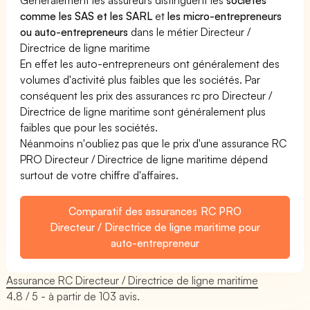
comme les SAS et les SARL
et
les micro-entrepreneurs
ou auto-entrepreneurs
dans le métier Directeur /
Directrice de ligne maritime
En effet les auto-entrepreneurs ont généralement des
volumes d'activité plus faibles que les sociétés. Par
conséquent les prix des assurances rc pro Directeur /
Directrice de ligne maritime sont généralement plus
faibles que pour les sociétés.
Néanmoins n'oubliez pas que le prix d'une assurance RC
PRO Directeur / Directrice de ligne maritime dépend
surtout de votre chiffre d'affaires.
Comparatif des assurances RC PRO
Directeur / Directrice de ligne maritime pour
auto-entrepreneur
Assurance RC Directeur / Directrice de ligne maritime
4.8
/ 5 - à partir de
103
avis.