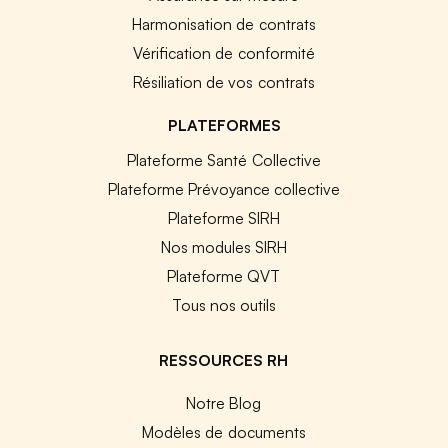
Harmonisation de contrats
Vérification de conformité
Résiliation de vos contrats
PLATEFORMES
Plateforme Santé Collective
Plateforme Prévoyance collective
Plateforme SIRH
Nos modules SIRH
Plateforme QVT
Tous nos outils
RESSOURCES RH
Notre Blog
Modèles de documents