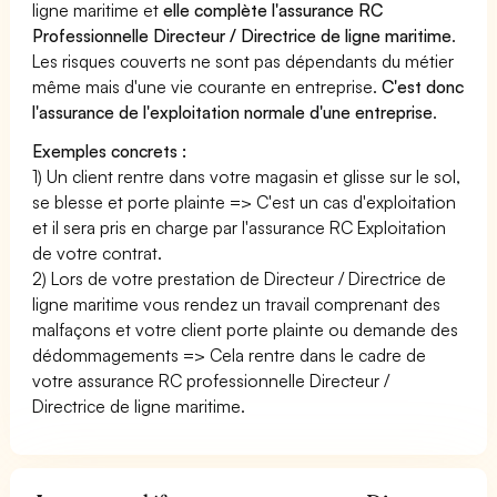
ligne maritime et
elle complète l'assurance RC
Professionnelle Directeur / Directrice de ligne maritime
.
Les risques couverts ne sont pas dépendants du métier
même mais d'une vie courante en entreprise.
C'est donc
l'assurance de l'exploitation normale d'une entreprise
.
Exemples concrets :
1) Un client rentre dans votre magasin et glisse sur le sol,
se blesse et porte plainte => C'est un cas d'exploitation
et il sera pris en charge par l'assurance RC Exploitation
de votre contrat.
2) Lors de votre prestation de Directeur / Directrice de
ligne maritime vous rendez un travail comprenant des
malfaçons et votre client porte plainte ou demande des
dédommagements => Cela rentre dans le cadre de
votre assurance RC professionnelle Directeur /
Directrice de ligne maritime.