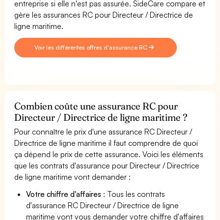
entreprise si elle n'est pas assurée. SideCare compare et
gère les assurances RC pour Directeur / Directrice de
ligne maritime.
Voir les différentes offres d'assurance RC
Combien coûte une assurance RC pour
Directeur / Directrice de ligne maritime ?
Pour connaître le prix d'une assurance RC Directeur /
Directrice de ligne maritime il faut comprendre de quoi
ça dépend le prix de cette assurance. Voici les éléments
que les contrats d'assurance pour Directeur / Directrice
de ligne maritime vont demander :
Votre chiffre d'affaires
: Tous les contrats
d'assurance RC Directeur / Directrice de ligne
maritime vont vous demander votre chiffre d'affaires