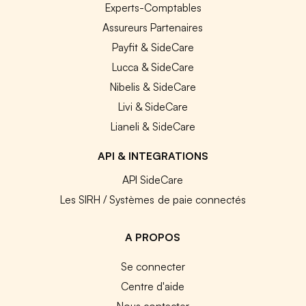
Experts-Comptables
Assureurs Partenaires
Payfit & SideCare
Lucca & SideCare
Nibelis & SideCare
Livi & SideCare
Lianeli & SideCare
API & INTEGRATIONS
API SideCare
Les SIRH / Systèmes de paie connectés
A PROPOS
Se connecter
Centre d'aide
Nous contacter