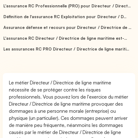
L'assurance RC Professionnelle (PRO) pour Directeur / Direct...
Définition de l'assurance RC Exploitation pour Directeur / D...
Assurance défense et recours pour Directeur / Directrice de ...
L'assurance RC Directeur / Directrice de ligne maritime est-...
Les assurances RC PRO Directeur / Directrice de ligne mariti...
Le métier Directeur / Directrice de ligne maritime
nécessite de se protéger contre les risques
professionnels. Vous pouvez lors de l'exercice du métier
Directeur / Directrice de ligne maritime provoquer des
dommages à une personne morale (entreprise) ou
physique (un particulier). Ces dommages peuvent arriver
de manière peu fréquente, néanmoins les dommages
causés par le métier de Directeur / Directrice de ligne