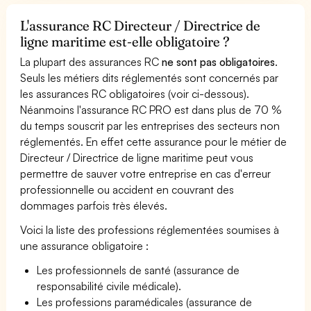
L'assurance RC Directeur / Directrice de
ligne maritime est-elle obligatoire ?
La plupart des assurances RC
ne sont pas obligatoires
.
Seuls les métiers dits réglementés sont concernés par
les assurances RC obligatoires (voir ci-dessous).
Néanmoins l'assurance RC PRO est dans plus de 70 %
du temps souscrit par les entreprises des secteurs non
réglementés. En effet cette assurance pour le métier de
Directeur / Directrice de ligne maritime peut vous
permettre de sauver votre entreprise en cas d'erreur
professionnelle ou accident en couvrant des
dommages parfois très élevés.
Voici la liste des professions réglementées soumises à
une assurance obligatoire :
Les professionnels de santé (assurance de
responsabilité civile médicale).
Les professions paramédicales (assurance de