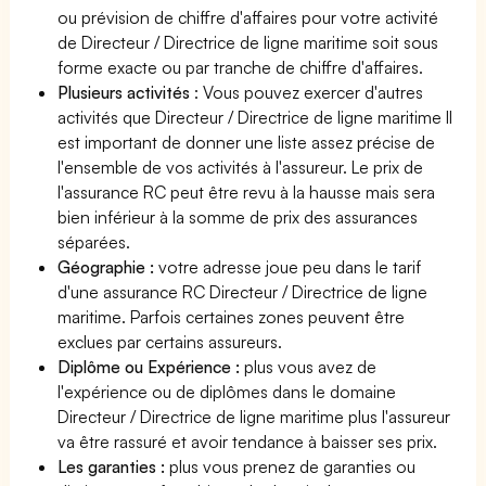
ou prévision de chiffre d'affaires pour votre activité
de Directeur / Directrice de ligne maritime soit sous
forme exacte ou par tranche de chiffre d'affaires.
Plusieurs activités
: Vous pouvez exercer d'autres
activités que Directeur / Directrice de ligne maritime Il
est important de donner une liste assez précise de
l'ensemble de vos activités à l'assureur. Le prix de
l'assurance RC peut être revu à la hausse mais sera
bien inférieur à la somme de prix des assurances
séparées.
Géographie :
votre adresse joue peu dans le tarif
d'une assurance RC Directeur / Directrice de ligne
maritime. Parfois certaines zones peuvent être
exclues par certains assureurs.
Diplôme ou Expérience :
plus vous avez de
l'expérience ou de diplômes dans le domaine
Directeur / Directrice de ligne maritime plus l'assureur
va être rassuré et avoir tendance à baisser ses prix.
Les garanties :
plus vous prenez de garanties ou