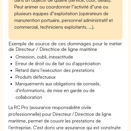
Peut animer ou coordonner l''activité d''une ou
plusieurs équipes d''exploitation (opérateurs de
manutention portuaire, personnel administratif et
commercial, techniciens exploitants, ...).
Exemple de source de ces dommages pour le métier
de Directeur / Directrice de ligne maritime
Omission, oubli, inexactitude
Erreur de droit ou de fait ou d'appréciation
Retard dans l'exécution des prestations
Produits défectueux
Manquements aux obligations de conseils,
d'informations, de mise en garde ou de
collaboration
La RC Pro (assurance responsabilité civile
professionnelle) pour Directeur / Directrice de ligne
maritime, permet de couvrir les prestations de
l’entreprise. C'est donc une assurance qui est construite