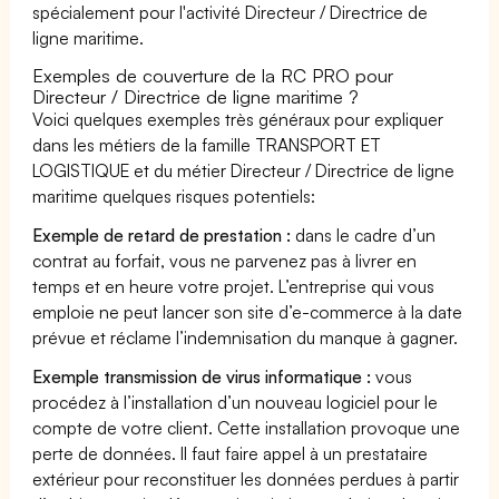
spécialement pour l'activité Directeur / Directrice de
ligne maritime.
Exemples de couverture de la RC PRO pour
Directeur / Directrice de ligne maritime ?
Voici quelques exemples très généraux pour expliquer
dans les métiers de la famille TRANSPORT ET
LOGISTIQUE et du métier Directeur / Directrice de ligne
maritime quelques risques potentiels:
Exemple de retard de prestation :
dans le cadre d’un
contrat au forfait, vous ne parvenez pas à livrer en
temps et en heure votre projet. L’entreprise qui vous
emploie ne peut lancer son site d’e-commerce à la date
prévue et réclame l’indemnisation du manque à gagner.
Exemple transmission de virus informatique :
vous
procédez à l’installation d’un nouveau logiciel pour le
compte de votre client. Cette installation provoque une
perte de données. Il faut faire appel à un prestataire
extérieur pour reconstituer les données perdues à partir