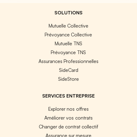
SOLUTIONS
Mutuelle Collective
Prévoyance Collective
Mutuelle TNS
Prévoyance TNS
Assurances Professionnelles
SideCard
SideStore
SERVICES ENTREPRISE
Explorer nos offres
Améliorer vos contrats
Changer de contrat collectif
Assurance sur mesure