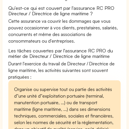
Qu'est-ce qui est couvert par l'assurance RC PRO
Directeur / Directrice de ligne maritime ?
Cette assurance va couvrir les dommages que vous
pouvez occasionner à vos clients, prestataires, salariés,
concurrents et même des associations de
consommateurs ou d'entreprises.
Les tâches couvertes par l'assurance RC PRO du
métier de Directeur / Directrice de ligne maritime
Durant l'exercice du travail de Directeur / Directrice de
ligne maritime, les activités suivantes sont souvent
pratiquées :
Organise ou supervise tout ou partie des activités
d''une unité d''exploitation portuaire (terminal,
manutention portuaire, ...) ou de transport
maritime (ligne maritime, ...) dans ses dimensions
techniques, commerciales, sociales et financières,
selon les normes de sécurité et la réglementation,
dans un objectif de qualité (service, coût, délais).