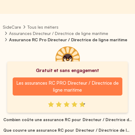
SideCare
Tous les métiers
Assurances Directeur / Directrice de ligne maritime
Assurance RC Pro Directeur / Directrice de ligne maritime
Gratuit et sans engagement
Les assurances RC PRO Directeur / Directrice de
ligne maritime
Combien coûte une assurance RC pour Directeur / Directrice d...
Que couvre une assurance RC pour Directeur / Directrice de l...