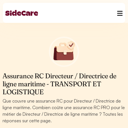
Assurance RC Directeur / Directrice de
ligne maritime - TRANSPORT ET
LOGISTIQUE
Que couvre une assurance RC pour Directeur / Directrice de
ligne maritime. Combien coûte une assurance RC PRO pour le
métier de Directeur / Directrice de ligne maritime ? Toutes les
réponses sur cette page.