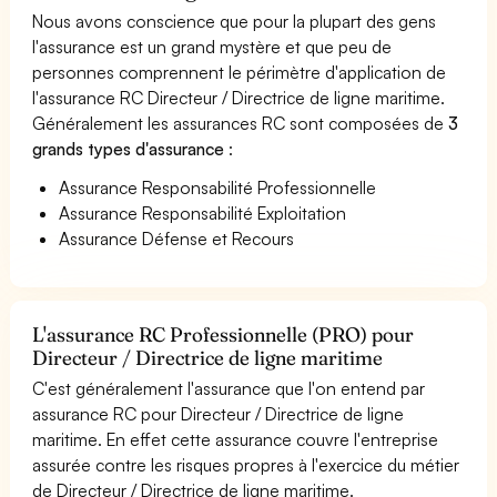
Nous avons conscience que pour la plupart des gens
l'assurance est un grand mystère et que peu de
personnes comprennent le périmètre d'application de
l'assurance RC Directeur / Directrice de ligne maritime.
Généralement les assurances RC sont composées de
3
grands types d'assurance
:
Assurance Responsabilité Professionnelle
Assurance Responsabilité Exploitation
Assurance Défense et Recours
L'assurance RC Professionnelle (PRO) pour
Directeur / Directrice de ligne maritime
C'est généralement l'assurance que l'on entend par
assurance RC pour Directeur / Directrice de ligne
maritime. En effet cette assurance couvre l'entreprise
assurée contre les risques propres à l'exercice du métier
de Directeur / Directrice de ligne maritime.