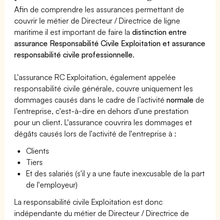
Afin de comprendre les assurances permettant de
couvrir le métier de Directeur / Directrice de ligne
maritime il est important de faire la
distinction entre
assurance Responsabilité Civile Exploitation et assurance
responsabilité civile professionnelle
.
L'assurance RC Exploitation, également appelée
responsabilité civile générale, couvre uniquement les
dommages causés dans le cadre de l’activité
normale
de
l’entreprise, c'est-à-dire en dehors d'une prestation
pour un client. L'assurance couvrira les dommages et
dégâts causés lors de l'activité de l'entreprise à :
Clients
Tiers
Et des salariés (s'il y a une faute inexcusable de la part
de l'employeur)
La responsabilité civile Exploitation est donc
indépendante du métier de Directeur / Directrice de