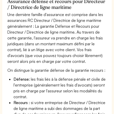
Assurance défense et recours pour Directeur
/ Directrice de ligne maritime
Une dernière famille d'assurance est comprise dans les
assurances RC Directeur / Directrice de ligne maritime
généralement : La garantie Défense et Recours pour
Directeur / Directrice de ligne maritime. Au travers de
cette garantie, l'assureur va prendre en charge les frais
juridiques (dans un montant maximum défini par le
contrat), lié à un litige avec votre client. Vos frais
d'avocats (que vous pouvez toujours choisir librement)
seront alors pris en charge par votre contrat.
On distingue la garantie défense de la garantie recours :
Défense:
les frais liés à la défense pénale et civile de
l'entreprise (généralement les frais d'avocats) seront
pris en charge par l'assureur selon les modalités du
contrat.
Recours :
si votre entreprise de Directeur / Directrice
de ligne maritime a subi des dommages de la part