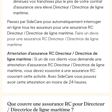
diminuez vos franchises plus le prix de votre contrat
d'assurance sera élevé Directeur / Directrice de ligne
maritime.
Passez par SideCare pour automatiquement interroger
en ligne tous les assureurs pour une assurance RC
Directeur / Directrice de ligne maritime.
Faire un devis
pour une assurance RC Directeur / Directrice de ligne
maritime
Attestation d'assurance RC Directeur / Directrice de
ligne maritime :
Si un de vos clients vous demande une
attestation d'assurance RC Directeur / Directrice de ligne
maritime, vous devez souscrire à une assurance RC
couvrant cette activité. Avec SideCare vous pouvez
avoir cette attestation en moins de 24 heures.
Que couvre une assurance RC pour Directeur
/ Directrice de ligne maritime ?