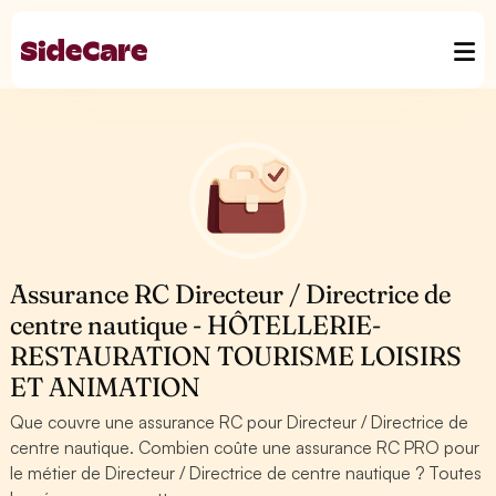
Assurance RC Directeur / Directrice de
centre nautique - HÔTELLERIE-
RESTAURATION TOURISME LOISIRS
ET ANIMATION
Que couvre une assurance RC pour Directeur / Directrice de
centre nautique. Combien coûte une assurance RC PRO pour
le métier de Directeur / Directrice de centre nautique ? Toutes