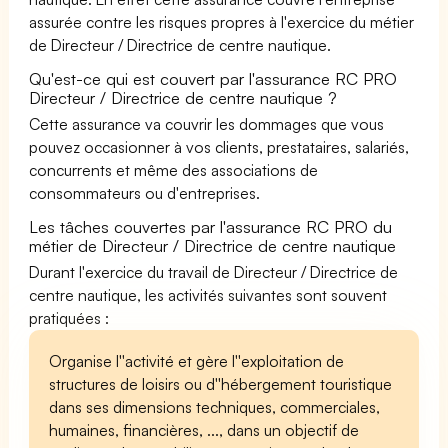
assurée contre les risques propres à l'exercice du métier
de Directeur / Directrice de centre nautique.
Qu'est-ce qui est couvert par l'assurance RC PRO
Directeur / Directrice de centre nautique ?
Cette assurance va couvrir les dommages que vous
pouvez occasionner à vos clients, prestataires, salariés,
concurrents et même des associations de
consommateurs ou d'entreprises.
Les tâches couvertes par l'assurance RC PRO du
métier de Directeur / Directrice de centre nautique
Durant l'exercice du travail de Directeur / Directrice de
centre nautique, les activités suivantes sont souvent
pratiquées :
Organise l''activité et gère l''exploitation de
structures de loisirs ou d''hébergement touristique
dans ses dimensions techniques, commerciales,
humaines, financières, ..., dans un objectif de