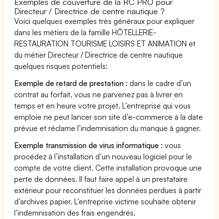
Exemples de couverture de la RC PRO pour
Directeur / Directrice de centre nautique ?
Voici quelques exemples très généraux pour expliquer
dans les métiers de la famille HÔTELLERIE-
RESTAURATION TOURISME LOISIRS ET ANIMATION et
du métier Directeur / Directrice de centre nautique
quelques risques potentiels:
Exemple de retard de prestation :
dans le cadre d’un
contrat au forfait, vous ne parvenez pas à livrer en
temps et en heure votre projet. L’entreprise qui vous
emploie ne peut lancer son site d’e-commerce à la date
prévue et réclame l’indemnisation du manque à gagner.
Exemple transmission de virus informatique :
vous
procédez à l’installation d’un nouveau logiciel pour le
compte de votre client. Cette installation provoque une
perte de données. Il faut faire appel à un prestataire
extérieur pour reconstituer les données perdues à partir
d’archives papier. L’entreprise victime souhaite obtenir
l’indemnisation des frais engendrés.