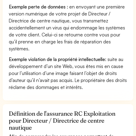
Exemple perte de données :
en envoyant une première
version numérique de votre projet de Directeur /
Directrice de centre nautique, vous transmettez
accidentellement un virus qui endommage les systèmes
de votre client. Celui-ci se retourne contre vous pour
qu’il prenne en charge les frais de réparation des
systèmes.
Exemple violation de la propriété intellectuelle:
suite au
développement d’un site Web, vous êtes mis en cause
pour l’utilisation d’une image faisant l’objet de droits
d’auteur qu’il n’avait pas acquis. Le propriétaire des droits
réclame des dommages et intérêts.
Définition de l'assurance RC Exploitation
pour Directeur / Directrice de centre
nautique