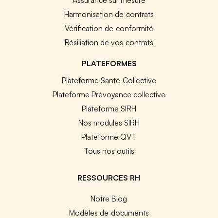
Harmonisation de contrats
Vérification de conformité
Résiliation de vos contrats
PLATEFORMES
Plateforme Santé Collective
Plateforme Prévoyance collective
Plateforme SIRH
Nos modules SIRH
Plateforme QVT
Tous nos outils
RESSOURCES RH
Notre Blog
Modèles de documents