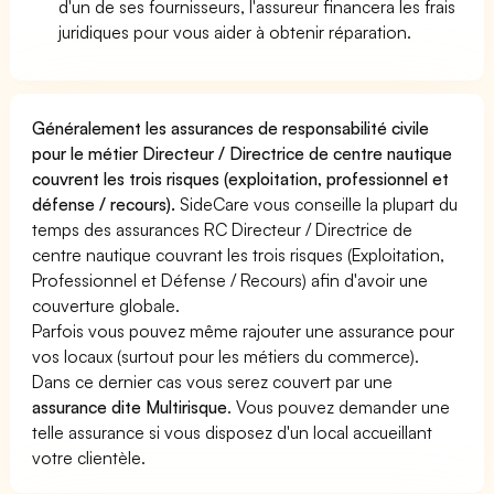
d'un de ses fournisseurs, l'assureur financera les frais
juridiques pour vous aider à obtenir réparation.
Généralement les assurances de responsabilité civile
pour le métier Directeur / Directrice de centre nautique
couvrent les trois risques (exploitation, professionnel et
défense / recours).
SideCare vous conseille la plupart du
temps des assurances RC Directeur / Directrice de
centre nautique couvrant les trois risques (Exploitation,
Professionnel et Défense / Recours) afin d'avoir une
couverture globale.
Parfois vous pouvez même rajouter une assurance pour
vos locaux (surtout pour les métiers du commerce).
Dans ce dernier cas vous serez couvert par une
assurance dite Multirisque
. Vous pouvez demander une
telle assurance si vous disposez d'un local accueillant
votre clientèle.