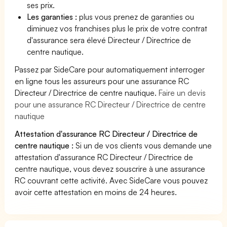
ses prix.
Les garanties :
plus vous prenez de garanties ou
diminuez vos franchises plus le prix de votre contrat
d'assurance sera élevé Directeur / Directrice de
centre nautique.
Passez par SideCare pour automatiquement interroger
en ligne tous les assureurs pour une assurance RC
Directeur / Directrice de centre nautique.
Faire un devis
pour une assurance RC Directeur / Directrice de centre
nautique
Attestation d'assurance RC Directeur / Directrice de
centre nautique :
Si un de vos clients vous demande une
attestation d'assurance RC Directeur / Directrice de
centre nautique, vous devez souscrire à une assurance
RC couvrant cette activité. Avec SideCare vous pouvez
avoir cette attestation en moins de 24 heures.