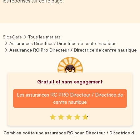
les réponses sur cette page.
SideCare
Tous les métiers
Assurances Directeur / Directrice de centre nautique
Assurance RC Pro Directeur / Directrice de centre nautique
Gratuit et sans engagement
Les assurances RC PRO Directeur / Directrice de
centre nautique
Combien coûte une assurance RC pour Directeur / Directrice d...