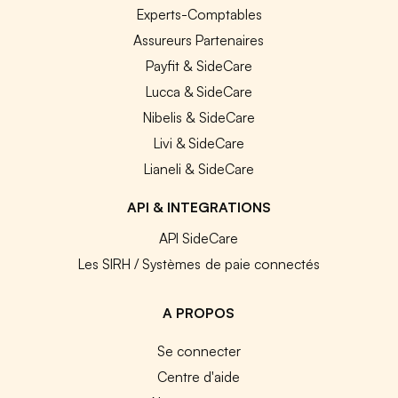
Experts-Comptables
Assureurs Partenaires
Payfit & SideCare
Lucca & SideCare
Nibelis & SideCare
Livi & SideCare
Lianeli & SideCare
API & INTEGRATIONS
API SideCare
Les SIRH / Systèmes de paie connectés
A PROPOS
Se connecter
Centre d'aide