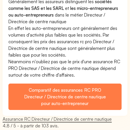
Généralement les assureurs distinguent les
sociétés
comme les SAS et les SARL
et
les micro-entrepreneurs
ou auto-entrepreneurs
dans le métier Directeur /
Directrice de centre nautique
En effet les auto-entrepreneurs ont généralement des
volumes d'activité plus faibles que les sociétés. Par
conséquent les prix des assurances rc pro Directeur /
Directrice de centre nautique sont généralement plus
faibles que pour les sociétés.
Néanmoins n'oubliez pas que le prix d'une assurance RC
PRO Directeur / Directrice de centre nautique dépend
surtout de votre chiffre d'affaires.
Comparatif des assurances RC PRO
Directeur / Directrice de centre nautique
pour auto-entrepreneur
Assurance RC Directeur / Directrice de centre nautique
4.8
/ 5 - à partir de
103
avis.