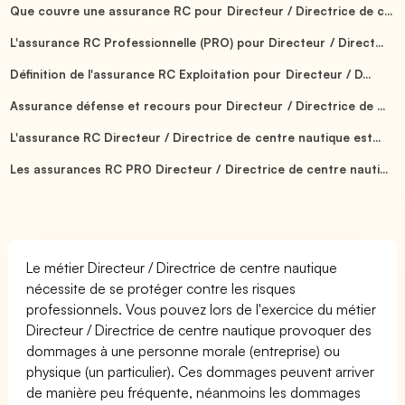
Que couvre une assurance RC pour Directeur / Directrice de c...
L'assurance RC Professionnelle (PRO) pour Directeur / Direct...
Définition de l'assurance RC Exploitation pour Directeur / D...
Assurance défense et recours pour Directeur / Directrice de ...
L'assurance RC Directeur / Directrice de centre nautique est...
Les assurances RC PRO Directeur / Directrice de centre nauti...
Le métier Directeur / Directrice de centre nautique
nécessite de se protéger contre les risques
professionnels. Vous pouvez lors de l'exercice du métier
Directeur / Directrice de centre nautique provoquer des
dommages à une personne morale (entreprise) ou
physique (un particulier). Ces dommages peuvent arriver
de manière peu fréquente, néanmoins les dommages