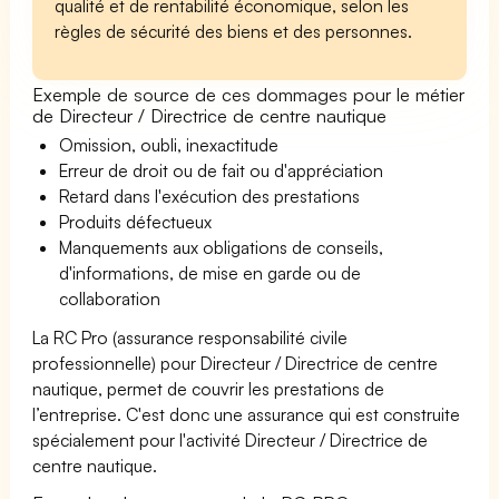
qualité et de rentabilité économique, selon les
règles de sécurité des biens et des personnes.
Exemple de source de ces dommages pour le métier
de Directeur / Directrice de centre nautique
Omission, oubli, inexactitude
Erreur de droit ou de fait ou d'appréciation
Retard dans l'exécution des prestations
Produits défectueux
Manquements aux obligations de conseils,
d'informations, de mise en garde ou de
collaboration
La RC Pro (assurance responsabilité civile
professionnelle) pour Directeur / Directrice de centre
nautique, permet de couvrir les prestations de
l’entreprise. C'est donc une assurance qui est construite
spécialement pour l'activité Directeur / Directrice de
centre nautique.