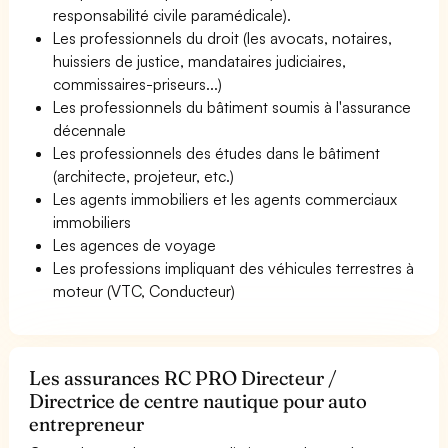
responsabilité civile paramédicale).
Les professionnels du droit (les avocats, notaires,
huissiers de justice, mandataires judiciaires,
commissaires-priseurs...)
Les professionnels du bâtiment soumis à l'assurance
décennale
Les professionnels des études dans le bâtiment
(architecte, projeteur, etc.)
Les agents immobiliers et les agents commerciaux
immobiliers
Les agences de voyage
Les professions impliquant des véhicules terrestres à
moteur (VTC, Conducteur)
Les assurances RC PRO Directeur /
Directrice de centre nautique pour auto
entrepreneur