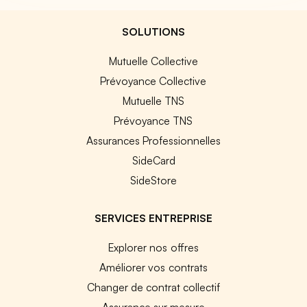
SOLUTIONS
Mutuelle Collective
Prévoyance Collective
Mutuelle TNS
Prévoyance TNS
Assurances Professionnelles
SideCard
SideStore
SERVICES ENTREPRISE
Explorer nos offres
Améliorer vos contrats
Changer de contrat collectif
Assurance sur mesure