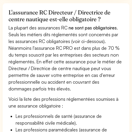
L'assurance RC Directeur / Directrice de
centre nautique est-elle obligatoire ?
La plupart des assurances RC
ne sont pas obligatoires
.
Seuls les métiers dits réglementés sont concernés par
les assurances RC obligatoires (voir ci-dessous).
Néanmoins l'assurance RC PRO est dans plus de 70 %
du temps souscrit par les entreprises des secteurs non
réglementés. En effet cette assurance pour le métier de
Directeur / Directrice de centre nautique peut vous
permettre de sauver votre entreprise en cas d'erreur
professionnelle ou accident en couvrant des
dommages parfois très élevés.
Voici la liste des professions réglementées soumises à
une assurance obligatoire :
Les professionnels de santé (assurance de
responsabilité civile médicale).
Les professions paramédicales (assurance de