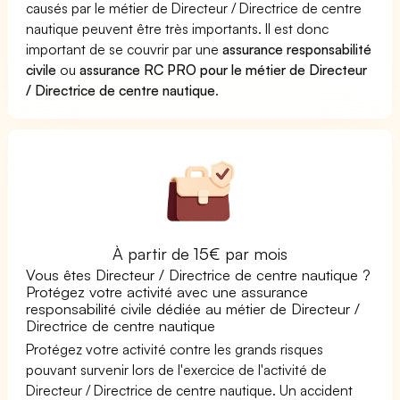
causés par le métier de Directeur / Directrice de centre
nautique peuvent être très importants. Il est donc
important de se couvrir par une
assurance responsabilité
civile
ou
assurance RC PRO pour le métier de Directeur
/ Directrice de centre nautique
.
À partir de 15€ par mois
Vous êtes Directeur / Directrice de centre nautique ?
Protégez votre activité avec une assurance
responsabilité civile dédiée au métier de Directeur /
Directrice de centre nautique
Protégez votre activité contre les grands risques
pouvant survenir lors de l'exercice de l'activité de
Directeur / Directrice de centre nautique. Un accident