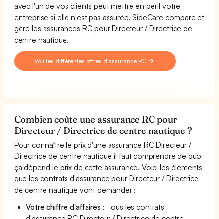
avec l'un de vos clients peut mettre en péril votre
entreprise si elle n'est pas assurée. SideCare compare et
gère les assurances RC pour Directeur / Directrice de
centre nautique.
Voir les différentes offres d'assurance RC
Combien coûte une assurance RC pour
Directeur / Directrice de centre nautique ?
Pour connaître le prix d'une assurance RC Directeur /
Directrice de centre nautique il faut comprendre de quoi
ça dépend le prix de cette assurance. Voici les éléments
que les contrats d'assurance pour Directeur / Directrice
de centre nautique vont demander :
Votre chiffre d'affaires
: Tous les contrats
d'assurance RC Directeur / Directrice de centre