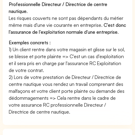
Professionnelle Directeur / Directrice de centre
nautique
.
Les risques couverts ne sont pas dépendants du métier
même mais d'une vie courante en entreprise.
C'est donc
l'assurance de l'exploitation normale d'une entreprise
.
Exemples concrets :
1) Un client rentre dans votre magasin et glisse sur le sol,
se blesse et porte plainte => C'est un cas d'exploitation
et il sera pris en charge par l'assurance RC Exploitation
de votre contrat.
2) Lors de votre prestation de Directeur / Directrice de
centre nautique vous rendez un travail comprenant des
malfaçons et votre client porte plainte ou demande des
dédommagements => Cela rentre dans le cadre de
votre assurance RC professionnelle Directeur /
Directrice de centre nautique.