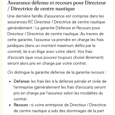
Assurance défense et recours pour Directeur
/ Directrice de centre nautique
Une dernière famille d'assurance est comprise dans les
assurances RC Directeur / Directrice de centre nautique
généralement : La garantie Défense et Recours pour
Directeur / Directrice de centre nautique. Au travers de
cette garantie, l'assureur va prendre en charge les frais
juridiques (dans un montant maximum défini par le
contrat), lié à un litige avec votre client. Vos frais
d'avocats (que vous pouvez toujours choisir librement)
seront alors pris en charge par votre contrat.
On distingue la garantie défense de la garantie recours :
Défense:
les frais liés à la défense pénale et civile de
l'entreprise (généralement les frais d'avocats) seront
pris en charge par l'assureur selon les modalités du
contrat.
Recours :
si votre entreprise de Directeur / Directrice
de centre nautique a subi des dommages de la part