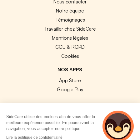
Nous contacter
Notre équipe
Témoignages
Travailler chez SideCare
Mentions légales
CGU & RGPD
Cookies
NOS APPS
App Store
Google Play
SideCare utilise des cookies afin de vous offrir la
meilleure expérience possible. En poursuivant la
© 2026 SideCare. Tous droits réservés.
navigation, vous acceptez notre politique.
4 personnes
Lire la politique de confidentialité