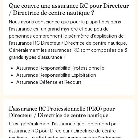
Que couvre une assurance RC pour Directeur
/ Directrice de centre nautique ?
Nous avons conscience que pour la plupart des gens
l'assurance est un grand mystère et que peu de
personnes comprennent le périmètre d'application de
l'assurance RC Directeur / Directrice de centre nautique.
Généralement les assurances RC sont composées de
3
grands types d'assurance
:
Assurance Responsabilité Professionnelle
Assurance Responsabilité Exploitation
Assurance Défense et Recours
L'assurance RC Professionnelle (PRO) pour
Directeur / Directrice de centre nautique
C'est généralement l'assurance que l'on entend par
assurance RC pour Directeur / Directrice de centre
nautique. En effet cette assurance couvre l'entreprise