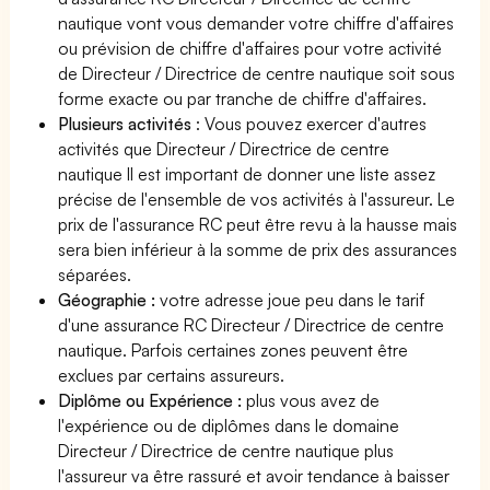
nautique vont vous demander votre chiffre d'affaires
ou prévision de chiffre d'affaires pour votre activité
de Directeur / Directrice de centre nautique soit sous
forme exacte ou par tranche de chiffre d'affaires.
Plusieurs activités
: Vous pouvez exercer d'autres
activités que Directeur / Directrice de centre
nautique Il est important de donner une liste assez
précise de l'ensemble de vos activités à l'assureur. Le
prix de l'assurance RC peut être revu à la hausse mais
sera bien inférieur à la somme de prix des assurances
séparées.
Géographie :
votre adresse joue peu dans le tarif
d'une assurance RC Directeur / Directrice de centre
nautique. Parfois certaines zones peuvent être
exclues par certains assureurs.
Diplôme ou Expérience :
plus vous avez de
l'expérience ou de diplômes dans le domaine
Directeur / Directrice de centre nautique plus
l'assureur va être rassuré et avoir tendance à baisser