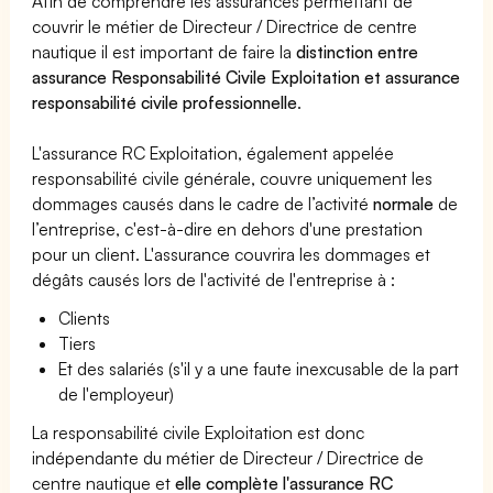
Afin de comprendre les assurances permettant de
couvrir le métier de Directeur / Directrice de centre
nautique il est important de faire la
distinction entre
assurance Responsabilité Civile Exploitation et assurance
responsabilité civile professionnelle
.
L'assurance RC Exploitation, également appelée
responsabilité civile générale, couvre uniquement les
dommages causés dans le cadre de l’activité
normale
de
l’entreprise, c'est-à-dire en dehors d'une prestation
pour un client. L'assurance couvrira les dommages et
dégâts causés lors de l'activité de l'entreprise à :
Clients
Tiers
Et des salariés (s'il y a une faute inexcusable de la part
de l'employeur)
La responsabilité civile Exploitation est donc
indépendante du métier de Directeur / Directrice de
centre nautique et
elle complète l'assurance RC