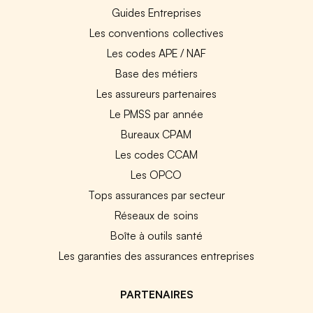
Guides Entreprises
Les conventions collectives
Les codes APE / NAF
Base des métiers
Les assureurs partenaires
Le PMSS par année
Bureaux CPAM
Les codes CCAM
Les OPCO
Tops assurances par secteur
Réseaux de soins
Boîte à outils santé
Les garanties des assurances entreprises
PARTENAIRES