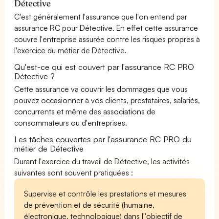
Détective
C'est généralement l'assurance que l'on entend par
assurance RC pour Détective. En effet cette assurance
couvre l'entreprise assurée contre les risques propres à
l'exercice du métier de Détective.
Qu'est-ce qui est couvert par l'assurance RC PRO
Détective ?
Cette assurance va couvrir les dommages que vous
pouvez occasionner à vos clients, prestataires, salariés,
concurrents et même des associations de
consommateurs ou d'entreprises.
Les tâches couvertes par l'assurance RC PRO du
métier de Détective
Durant l'exercice du travail de Détective, les activités
suivantes sont souvent pratiquées :
Supervise et contrôle les prestations et mesures
de prévention et de sécurité (humaine,
électronique, technologique) dans l''objectif de