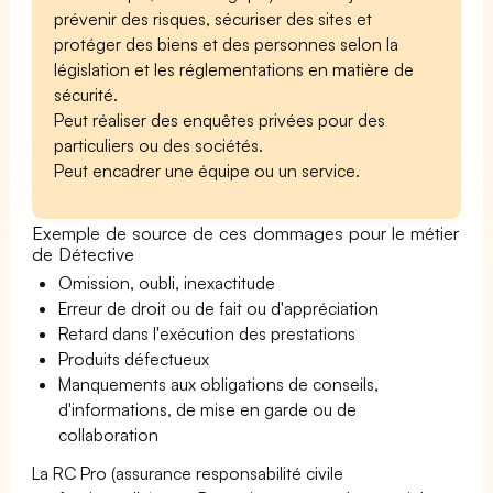
prévenir des risques, sécuriser des sites et
protéger des biens et des personnes selon la
législation et les réglementations en matière de
sécurité.
Peut réaliser des enquêtes privées pour des
particuliers ou des sociétés.
Peut encadrer une équipe ou un service.
Exemple de source de ces dommages pour le métier
de Détective
Omission, oubli, inexactitude
Erreur de droit ou de fait ou d'appréciation
Retard dans l'exécution des prestations
Produits défectueux
Manquements aux obligations de conseils,
d'informations, de mise en garde ou de
collaboration
La RC Pro (assurance responsabilité civile