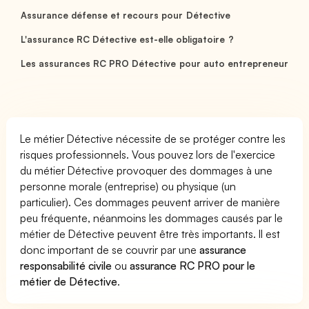
Assurance défense et recours pour Détective
L'assurance RC Détective est-elle obligatoire ?
Les assurances RC PRO Détective pour auto entrepreneur
Le métier Détective nécessite de se protéger contre les
risques professionnels. Vous pouvez lors de l'exercice
du métier Détective provoquer des dommages à une
personne morale (entreprise) ou physique (un
particulier). Ces dommages peuvent arriver de manière
peu fréquente, néanmoins les dommages causés par le
métier de Détective peuvent être très importants. Il est
donc important de se couvrir par une
assurance
responsabilité civile
ou
assurance RC PRO pour le
métier de Détective
.