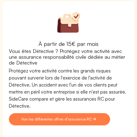
À partir de 15€ par mois
Vous êtes Détective ? Protégez votre activité avec
une assurance responsabilité civile dédiée au métier
de Détective
Protégez votre activité contre les grands risques
pouvant survenir lors de l'exercice de l'activité de
Détective. Un accident avec l'un de vos clients peut
mettre en péril votre entreprise si elle n'est pas assurée.
SideCare compare et gère les assurances RC pour
Détective.
Voir les différentes offres d'assurance RC