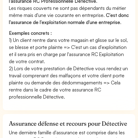
l'assurance RC Professionnelle Détective
.
Les risques couverts ne sont pas dépendants du métier
même mais d'une vie courante en entreprise.
C'est donc
l'assurance de l'exploitation normale d'une entreprise
.
Exemples concrets :
1) Un client rentre dans votre magasin et glisse sur le sol,
se blesse et porte plainte => C'est un cas d'exploitation
et il sera pris en charge par l'assurance RC Exploitation
de votre contrat.
2) Lors de votre prestation de Détective vous rendez un
travail comprenant des malfaçons et votre client porte
plainte ou demande des dédommagements => Cela
rentre dans le cadre de votre assurance RC
professionnelle Détective.
Assurance défense et recours pour Détective
Une dernière famille d'assurance est comprise dans les