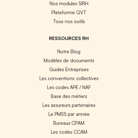
Nos modules SIRH
Plateforme QVT
Tous nos outils
RESSOURCES RH
Notre Blog
Modèles de documents
Guides Entreprises
Les conventions collectives
Les codes APE / NAF
Base des métiers
Les assureurs partenaires
Le PMSS par année
Bureaux CPAM
Les codes CCAM