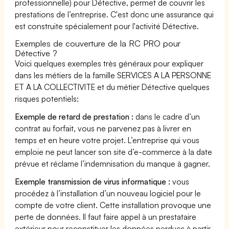
professionnelle) pour Détective, permet de couvrir les
prestations de l’entreprise. C'est donc une assurance qui
est construite spécialement pour l'activité Détective.
Exemples de couverture de la RC PRO pour
Détective ?
Voici quelques exemples très généraux pour expliquer
dans les métiers de la famille SERVICES A LA PERSONNE
ET A LA COLLECTIVITE et du métier Détective quelques
risques potentiels:
Exemple de retard de prestation :
dans le cadre d’un
contrat au forfait, vous ne parvenez pas à livrer en
temps et en heure votre projet. L’entreprise qui vous
emploie ne peut lancer son site d’e-commerce à la date
prévue et réclame l’indemnisation du manque à gagner.
Exemple transmission de virus informatique :
vous
procédez à l’installation d’un nouveau logiciel pour le
compte de votre client. Cette installation provoque une
perte de données. Il faut faire appel à un prestataire
extérieur pour reconstituer les données perdues à partir