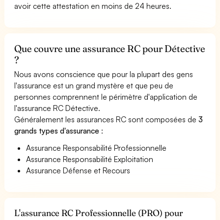
avoir cette attestation en moins de 24 heures.
Que couvre une assurance RC pour Détective
?
Nous avons conscience que pour la plupart des gens
l'assurance est un grand mystère et que peu de
personnes comprennent le périmètre d'application de
l'assurance RC Détective.
Généralement les assurances RC sont composées de
3
grands types d'assurance
:
Assurance Responsabilité Professionnelle
Assurance Responsabilité Exploitation
Assurance Défense et Recours
L'assurance RC Professionnelle (PRO) pour