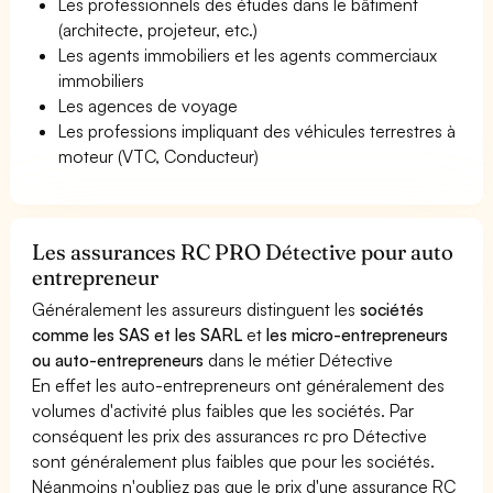
Les professionnels des études dans le bâtiment
(architecte, projeteur, etc.)
Les agents immobiliers et les agents commerciaux
immobiliers
Les agences de voyage
Les professions impliquant des véhicules terrestres à
moteur (VTC, Conducteur)
Les assurances RC PRO Détective pour auto
entrepreneur
Généralement les assureurs distinguent les
sociétés
comme les SAS et les SARL
et
les micro-entrepreneurs
ou auto-entrepreneurs
dans le métier Détective
En effet les auto-entrepreneurs ont généralement des
volumes d'activité plus faibles que les sociétés. Par
conséquent les prix des assurances rc pro Détective
sont généralement plus faibles que pour les sociétés.
Néanmoins n'oubliez pas que le prix d'une assurance RC