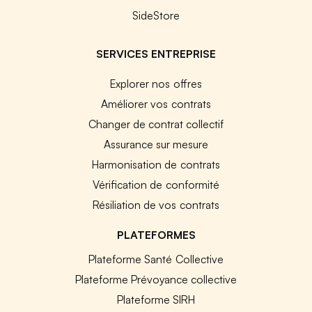
SideStore
SERVICES ENTREPRISE
Explorer nos offres
Améliorer vos contrats
Changer de contrat collectif
Assurance sur mesure
Harmonisation de contrats
Vérification de conformité
Résiliation de vos contrats
PLATEFORMES
Plateforme Santé Collective
Plateforme Prévoyance collective
Plateforme SIRH