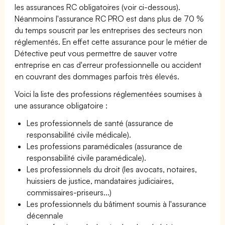
les assurances RC obligatoires (voir ci-dessous).
Néanmoins l'assurance RC PRO est dans plus de 70 %
du temps souscrit par les entreprises des secteurs non
réglementés. En effet cette assurance pour le métier de
Détective peut vous permettre de sauver votre
entreprise en cas d'erreur professionnelle ou accident
en couvrant des dommages parfois très élevés.
Voici la liste des professions réglementées soumises à
une assurance obligatoire :
Les professionnels de santé (assurance de
responsabilité civile médicale).
Les professions paramédicales (assurance de
responsabilité civile paramédicale).
Les professionnels du droit (les avocats, notaires,
huissiers de justice, mandataires judiciaires,
commissaires-priseurs...)
Les professionnels du bâtiment soumis à l'assurance
décennale