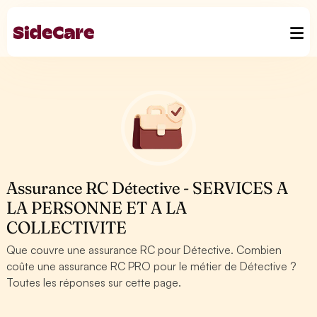
Assurance RC Détective - SERVICES A
LA PERSONNE ET A LA
COLLECTIVITE
Que couvre une assurance RC pour Détective. Combien
coûte une assurance RC PRO pour le métier de Détective ?
Toutes les réponses sur cette page.