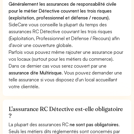
Généralement les assurances de responsabilité civile
pour le métier Détective couvrent les trois risques
(exploitation, professionnel et défense / recours).
SideCare vous conseille la plupart du temps des
assurances RC Détective couvrant les trois risques
(Exploitation, Professionnel et Défense / Recours) afin
d'avoir une couverture globale.
Parfois vous pouvez même rajouter une assurance pour
vos locaux (surtout pour les métiers du commerce).
Dans ce dernier cas vous serez couvert par une
assurance dite Multirisque
. Vous pouvez demander une
telle assurance si vous disposez d'un local accueillant
votre clientèle.
L'assurance RC Détective est-elle obligatoire
?
La plupart des assurances RC
ne sont pas obligatoires
.
Seuls les métiers dits réglementés sont concernés par