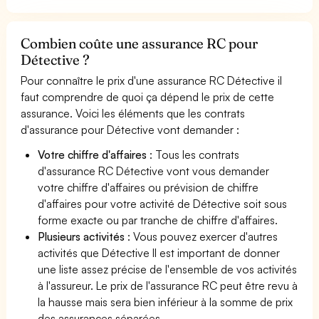
Combien coûte une assurance RC pour
Détective ?
Pour connaître le prix d'une assurance RC Détective il
faut comprendre de quoi ça dépend le prix de cette
assurance. Voici les éléments que les contrats
d'assurance pour Détective vont demander :
Votre chiffre d'affaires
: Tous les contrats
d'assurance RC Détective vont vous demander
votre chiffre d'affaires ou prévision de chiffre
d'affaires pour votre activité de Détective soit sous
forme exacte ou par tranche de chiffre d'affaires.
Plusieurs activités
: Vous pouvez exercer d'autres
activités que Détective Il est important de donner
une liste assez précise de l'ensemble de vos activités
à l'assureur. Le prix de l'assurance RC peut être revu à
la hausse mais sera bien inférieur à la somme de prix
des assurances séparées.