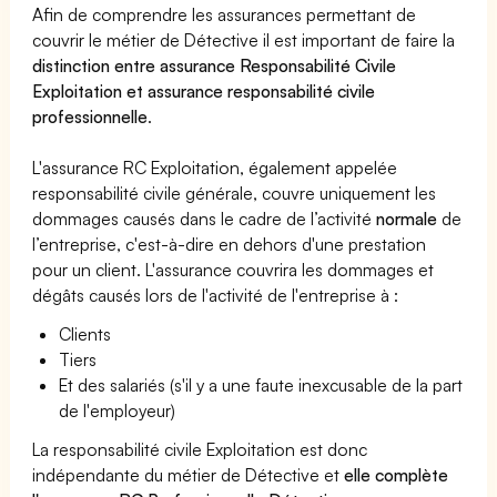
Afin de comprendre les assurances permettant de
couvrir le métier de Détective il est important de faire la
distinction entre assurance Responsabilité Civile
Exploitation et assurance responsabilité civile
professionnelle
.
L'assurance RC Exploitation, également appelée
responsabilité civile générale, couvre uniquement les
dommages causés dans le cadre de l’activité
normale
de
l’entreprise, c'est-à-dire en dehors d'une prestation
pour un client. L'assurance couvrira les dommages et
dégâts causés lors de l'activité de l'entreprise à :
Clients
Tiers
Et des salariés (s'il y a une faute inexcusable de la part
de l'employeur)
La responsabilité civile Exploitation est donc
indépendante du métier de Détective et
elle complète