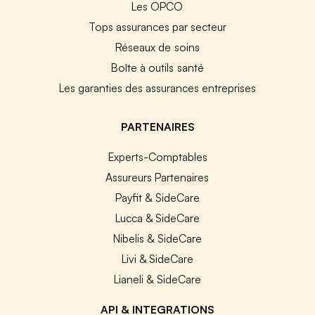
Les OPCO
Tops assurances par secteur
Réseaux de soins
Boîte à outils santé
Les garanties des assurances entreprises
PARTENAIRES
Experts-Comptables
Assureurs Partenaires
Payfit & SideCare
Lucca & SideCare
Nibelis & SideCare
Livi & SideCare
Lianeli & SideCare
API & INTEGRATIONS