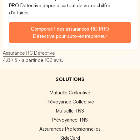
PRO Détective dépend surtout de votre chiffre
d'affaires.
Comparatif des assurances RC PRO
Détective pour auto-entrepreneur
Assurance RC Détective
4.8
/ 5 - à partir de
103
avis.
SOLUTIONS
Mutuelle Collective
Prévoyance Collective
Mutuelle TNS
Prévoyance TNS
Assurances Professionnelles
SideCard