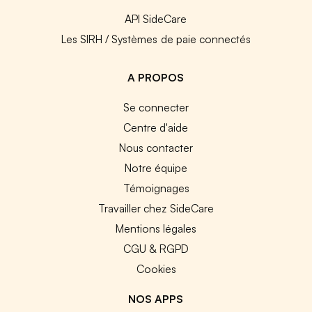
API SideCare
Les SIRH / Systèmes de paie connectés
A PROPOS
Se connecter
Centre d'aide
Nous contacter
Notre équipe
Témoignages
Travailler chez SideCare
Mentions légales
CGU & RGPD
Cookies
NOS APPS