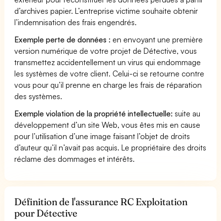
d’archives papier. L’entreprise victime souhaite obtenir
l’indemnisation des frais engendrés.
Exemple perte de données :
en envoyant une première
version numérique de votre projet de Détective, vous
transmettez accidentellement un virus qui endommage
les systèmes de votre client. Celui-ci se retourne contre
vous pour qu’il prenne en charge les frais de réparation
des systèmes.
Exemple violation de la propriété intellectuelle:
suite au
développement d’un site Web, vous êtes mis en cause
pour l’utilisation d’une image faisant l’objet de droits
d’auteur qu’il n’avait pas acquis. Le propriétaire des droits
réclame des dommages et intérêts.
Définition de l'assurance RC Exploitation
pour Détective