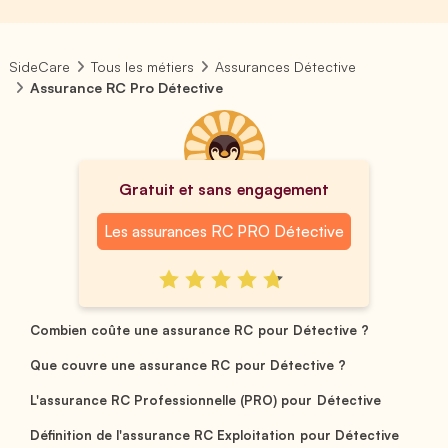
SideCare
Tous les métiers
Assurances Détective
Assurance RC Pro Détective
Gratuit et sans engagement
Les assurances RC PRO Détective
Combien coûte une assurance RC pour Détective ?
Que couvre une assurance RC pour Détective ?
L'assurance RC Professionnelle (PRO) pour Détective
Définition de l'assurance RC Exploitation pour Détective