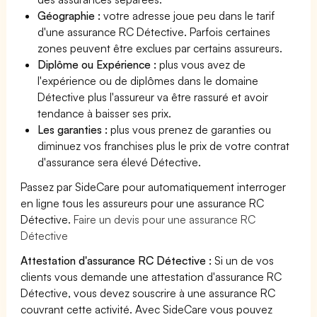
Géographie :
votre adresse joue peu dans le tarif
d'une assurance RC Détective. Parfois certaines
zones peuvent être exclues par certains assureurs.
Diplôme ou Expérience :
plus vous avez de
l'expérience ou de diplômes dans le domaine
Détective plus l'assureur va être rassuré et avoir
tendance à baisser ses prix.
Les garanties :
plus vous prenez de garanties ou
diminuez vos franchises plus le prix de votre contrat
d'assurance sera élevé Détective.
Passez par SideCare pour automatiquement interroger
en ligne tous les assureurs pour une assurance RC
Détective.
Faire un devis pour une assurance RC
Détective
Attestation d'assurance RC Détective :
Si un de vos
clients vous demande une attestation d'assurance RC
Détective, vous devez souscrire à une assurance RC
couvrant cette activité. Avec SideCare vous pouvez