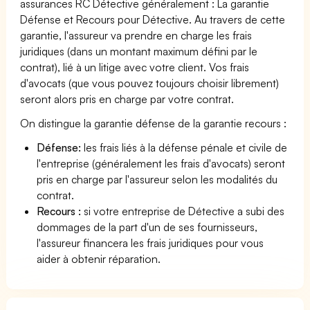
assurances RC Détective généralement : La garantie
Défense et Recours pour Détective. Au travers de cette
garantie, l'assureur va prendre en charge les frais
juridiques (dans un montant maximum défini par le
contrat), lié à un litige avec votre client. Vos frais
d'avocats (que vous pouvez toujours choisir librement)
seront alors pris en charge par votre contrat.
On distingue la garantie défense de la garantie recours :
Défense:
les frais liés à la défense pénale et civile de
l'entreprise (généralement les frais d'avocats) seront
pris en charge par l'assureur selon les modalités du
contrat.
Recours :
si votre entreprise de Détective a subi des
dommages de la part d'un de ses fournisseurs,
l'assureur financera les frais juridiques pour vous
aider à obtenir réparation.