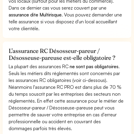
vos locaux (surtout pour les métiers du commerce).
Dans ce dernier cas vous serez couvert par une
assurance dite Multirisque
. Vous pouvez demander une
telle assurance si vous disposez d'un local accueillant
votre clientèle.
L'assurance RC Désosseur-pareur /
Désosseuse-pareuse est-elle obligatoire ?
La plupart des assurances RC
ne sont pas obligatoires
.
Seuls les métiers dits réglementés sont concernés par
les assurances RC obligatoires (voir ci-dessous).
Néanmoins l'assurance RC PRO est dans plus de 70 %
du temps souscrit par les entreprises des secteurs non
réglementés. En effet cette assurance pour le métier de
Désosseur-pareur / Désosseuse-pareuse peut vous
permettre de sauver votre entreprise en cas d'erreur
professionnelle ou accident en couvrant des
dommages parfois très élevés.