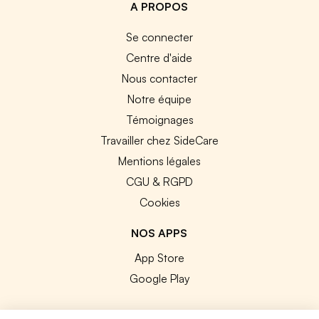
A PROPOS
Se connecter
Centre d'aide
Nous contacter
Notre équipe
Témoignages
Travailler chez SideCare
Mentions légales
CGU & RGPD
Cookies
NOS APPS
App Store
Google Play