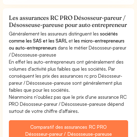
Les assurances RC PRO Désosseur-pareur /
Désosseuse-pareuse pour auto entrepreneur
Généralement les assureurs distinguent les
sociétés
comme les SAS et les SARL
et
les micro-entrepreneurs
ou auto-entrepreneurs
dans le métier Désosseur-pareur
/ Désosseuse-pareuse
En effet les auto-entrepreneurs ont généralement des
volumes d'activité plus faibles que les sociétés. Par
conséquent les prix des assurances rc pro Désosseur-
pareur / Désosseuse-pareuse sont généralement plus
faibles que pour les sociétés.
Néanmoins n'oubliez pas que le prix d'une assurance RC
PRO Désosseur-pareur / Désosseuse-pareuse dépend
surtout de votre chiffre d'affaires.
Comparatif des assurances RC PRO
Désosseur-pareur / Désosseuse-pareuse