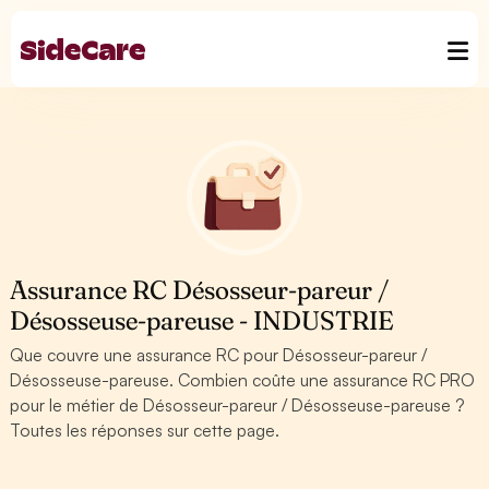
Assurance RC Désosseur-pareur /
Désosseuse-pareuse - INDUSTRIE
Que couvre une assurance RC pour Désosseur-pareur /
Désosseuse-pareuse. Combien coûte une assurance RC PRO
pour le métier de Désosseur-pareur / Désosseuse-pareuse ?
Toutes les réponses sur cette page.