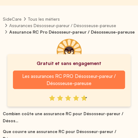
SideCare
Tous les métiers
Assurances Désosseur-pareur / Désosseuse-pareuse
Assurance RC Pro Désosseur-pareur / Désosseuse-pareuse
Gratuit et sans engagement
Les assurances RC PRO Désosseur-pareur /
Désosseuse-pareuse
Combien coûte une assurance RC pour Désosseur-pareur /
Désos...
Que couvre une assurance RC pour Désosseur-pareur /