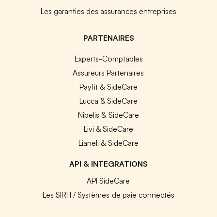
Les garanties des assurances entreprises
PARTENAIRES
Experts-Comptables
Assureurs Partenaires
Payfit & SideCare
Lucca & SideCare
Nibelis & SideCare
Livi & SideCare
Lianeli & SideCare
API & INTEGRATIONS
API SideCare
Les SIRH / Systèmes de paie connectés