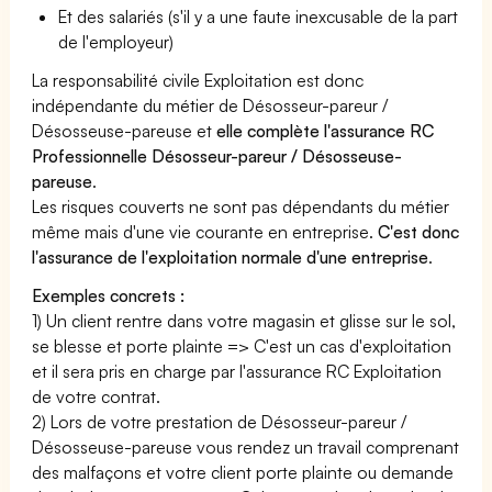
Et des salariés (s'il y a une faute inexcusable de la part
de l'employeur)
La responsabilité civile Exploitation est donc
indépendante du métier de Désosseur-pareur /
Désosseuse-pareuse et
elle complète l'assurance RC
Professionnelle Désosseur-pareur / Désosseuse-
pareuse
.
Les risques couverts ne sont pas dépendants du métier
même mais d'une vie courante en entreprise.
C'est donc
l'assurance de l'exploitation normale d'une entreprise
.
Exemples concrets :
1) Un client rentre dans votre magasin et glisse sur le sol,
se blesse et porte plainte => C'est un cas d'exploitation
et il sera pris en charge par l'assurance RC Exploitation
de votre contrat.
2) Lors de votre prestation de Désosseur-pareur /
Désosseuse-pareuse vous rendez un travail comprenant
des malfaçons et votre client porte plainte ou demande