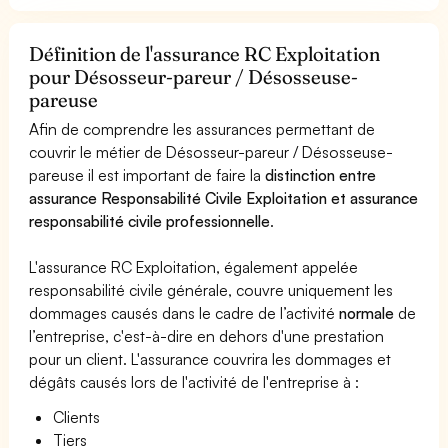
Définition de l'assurance RC Exploitation
pour Désosseur-pareur / Désosseuse-
pareuse
Afin de comprendre les assurances permettant de
couvrir le métier de Désosseur-pareur / Désosseuse-
pareuse il est important de faire la
distinction entre
assurance Responsabilité Civile Exploitation et assurance
responsabilité civile professionnelle
.
L'assurance RC Exploitation, également appelée
responsabilité civile générale, couvre uniquement les
dommages causés dans le cadre de l’activité
normale
de
l’entreprise, c'est-à-dire en dehors d'une prestation
pour un client. L'assurance couvrira les dommages et
dégâts causés lors de l'activité de l'entreprise à :
Clients
Tiers