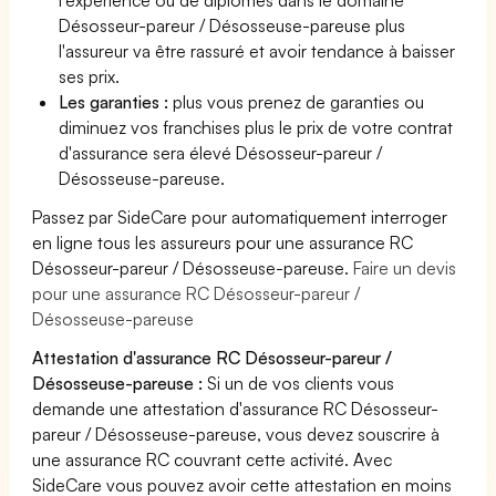
Désosseur-pareur / Désosseuse-pareuse plus
l'assureur va être rassuré et avoir tendance à baisser
ses prix.
Les garanties :
plus vous prenez de garanties ou
diminuez vos franchises plus le prix de votre contrat
d'assurance sera élevé Désosseur-pareur /
Désosseuse-pareuse.
Passez par SideCare pour automatiquement interroger
en ligne tous les assureurs pour une assurance RC
Désosseur-pareur / Désosseuse-pareuse.
Faire un devis
pour une assurance RC Désosseur-pareur /
Désosseuse-pareuse
Attestation d'assurance RC Désosseur-pareur /
Désosseuse-pareuse :
Si un de vos clients vous
demande une attestation d'assurance RC Désosseur-
pareur / Désosseuse-pareuse, vous devez souscrire à
une assurance RC couvrant cette activité. Avec
SideCare vous pouvez avoir cette attestation en moins