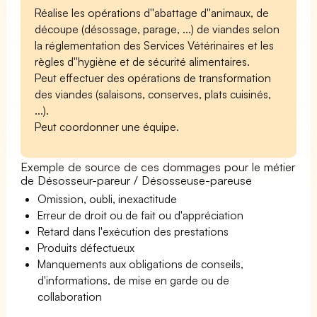
Réalise les opérations d''abattage d''animaux, de
découpe (désossage, parage, ...) de viandes selon
la réglementation des Services Vétérinaires et les
règles d''hygiène et de sécurité alimentaires.
Peut effectuer des opérations de transformation
des viandes (salaisons, conserves, plats cuisinés,
...).
Peut coordonner une équipe.
Exemple de source de ces dommages pour le métier
de Désosseur-pareur / Désosseuse-pareuse
Omission, oubli, inexactitude
Erreur de droit ou de fait ou d'appréciation
Retard dans l'exécution des prestations
Produits défectueux
Manquements aux obligations de conseils,
d'informations, de mise en garde ou de
collaboration