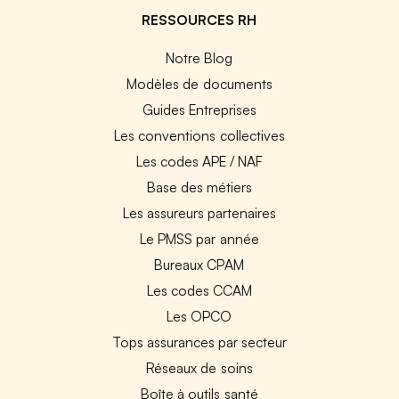
RESSOURCES RH
Notre Blog
Modèles de documents
Guides Entreprises
Les conventions collectives
Les codes APE / NAF
Base des métiers
Les assureurs partenaires
Le PMSS par année
Bureaux CPAM
Les codes CCAM
Les OPCO
Tops assurances par secteur
Réseaux de soins
Boîte à outils santé