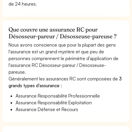
de 24 heures.
Que couvre une assurance RC pour
Désosseur-pareur / Désosseuse-pareuse ?
Nous avons conscience que pour la plupart des gens
l'assurance est un grand mystère et que peu de
personnes comprennent le périmètre d'application de
l'assurance RC Désosseur-pareur / Désosseuse-
pareuse.
Généralement les assurances RC sont composées de
3
grands types d'assurance
:
Assurance Responsabilité Professionnelle
Assurance Responsabilité Exploitation
Assurance Défense et Recours