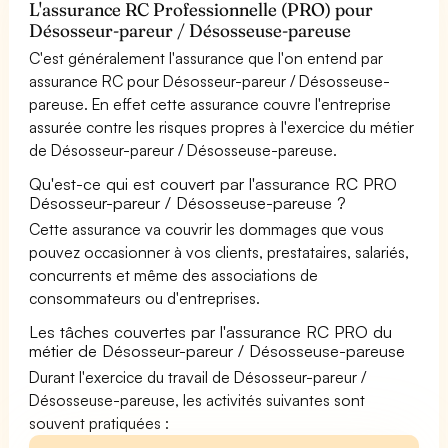
L'assurance RC Professionnelle (PRO) pour
Désosseur-pareur / Désosseuse-pareuse
C'est généralement l'assurance que l'on entend par
assurance RC pour Désosseur-pareur / Désosseuse-
pareuse. En effet cette assurance couvre l'entreprise
assurée contre les risques propres à l'exercice du métier
de Désosseur-pareur / Désosseuse-pareuse.
Qu'est-ce qui est couvert par l'assurance RC PRO
Désosseur-pareur / Désosseuse-pareuse ?
Cette assurance va couvrir les dommages que vous
pouvez occasionner à vos clients, prestataires, salariés,
concurrents et même des associations de
consommateurs ou d'entreprises.
Les tâches couvertes par l'assurance RC PRO du
métier de Désosseur-pareur / Désosseuse-pareuse
Durant l'exercice du travail de Désosseur-pareur /
Désosseuse-pareuse, les activités suivantes sont
souvent pratiquées :