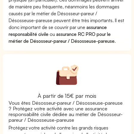
de manière peu fréquente, néanmoins les dommages
causés par le métier de Désosseur-pareur /
Désosseuse-pareuse peuvent être très importants. Il est
donc important de se couvrir par une
assurance
responsabilité civile
ou
assurance RC PRO pour le
métier de Désosseur-pareur / Désosseuse-pareuse
.
À partir de 15€ par mois
Vous êtes Désosseur-pareur / Désosseuse-pareuse
? Protégez votre activité avec une assurance
responsabilité civile dédiée au métier de Désosseur-
pareur / Désosseuse-pareuse
Protégez votre activité contre les grands risques