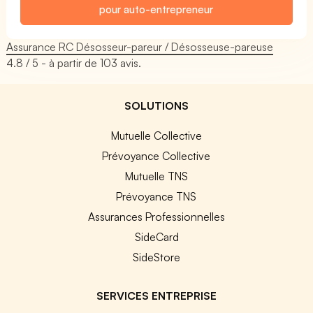
pour auto-entrepreneur
Assurance RC Désosseur-pareur / Désosseuse-pareuse
4.8
/ 5 - à partir de
103
avis.
SOLUTIONS
Mutuelle Collective
Prévoyance Collective
Mutuelle TNS
Prévoyance TNS
Assurances Professionnelles
SideCard
SideStore
SERVICES ENTREPRISE