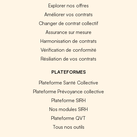
Explorer nos offres
Améliorer vos contrats
Changer de contrat collectif
Assurance sur mesure
Harmonisation de contrats
Vérification de conformité
Résiliation de vos contrats
PLATEFORMES
Plateforme Santé Collective
Plateforme Prévoyance collective
Plateforme SIRH
Nos modules SIRH
Plateforme QVT
Tous nos outils