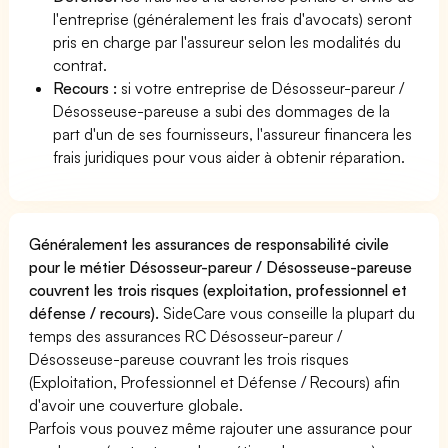
l'entreprise (généralement les frais d'avocats) seront
pris en charge par l'assureur selon les modalités du
contrat.
Recours :
si votre entreprise de Désosseur-pareur /
Désosseuse-pareuse a subi des dommages de la
part d'un de ses fournisseurs, l'assureur financera les
frais juridiques pour vous aider à obtenir réparation.
Généralement les assurances de responsabilité civile
pour le métier Désosseur-pareur / Désosseuse-pareuse
couvrent les trois risques (exploitation, professionnel et
défense / recours).
SideCare vous conseille la plupart du
temps des assurances RC Désosseur-pareur /
Désosseuse-pareuse couvrant les trois risques
(Exploitation, Professionnel et Défense / Recours) afin
d'avoir une couverture globale.
Parfois vous pouvez même rajouter une assurance pour