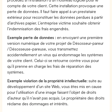
compte de votre client. Cette installation provoque une
perte de données. Il faut faire appel à un prestataire
extérieur pour reconstituer les données perdues à partir
d’archives papier. L’entreprise victime souhaite obtenir
l’indemnisation des frais engendrés.
Exemple perte de données :
en envoyant une première
version numérique de votre projet de Désosseur-pareur
/ Désosseuse-pareuse, vous transmettez
accidentellement un virus qui endommage les systèmes
de votre client. Celui-ci se retourne contre vous pour
qu’il prenne en charge les frais de réparation des
systèmes.
Exemple violation de la propriété intellectuelle:
suite au
développement d’un site Web, vous êtes mis en cause
pour l’utilisation d’une image faisant l’objet de droits
d’auteur qu’il n’avait pas acquis. Le propriétaire des droits
réclame des dommages et intérêts.