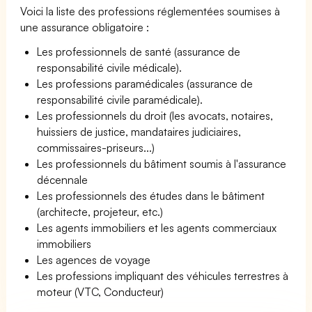
Voici la liste des professions réglementées soumises à
une assurance obligatoire :
Les professionnels de santé (assurance de
responsabilité civile médicale).
Les professions paramédicales (assurance de
responsabilité civile paramédicale).
Les professionnels du droit (les avocats, notaires,
huissiers de justice, mandataires judiciaires,
commissaires-priseurs...)
Les professionnels du bâtiment soumis à l'assurance
décennale
Les professionnels des études dans le bâtiment
(architecte, projeteur, etc.)
Les agents immobiliers et les agents commerciaux
immobiliers
Les agences de voyage
Les professions impliquant des véhicules terrestres à
moteur (VTC, Conducteur)