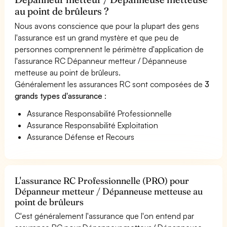
au point de brûleurs ?
Nous avons conscience que pour la plupart des gens
l'assurance est un grand mystère et que peu de
personnes comprennent le périmètre d'application de
l'assurance RC Dépanneur metteur / Dépanneuse
metteuse au point de brûleurs.
Généralement les assurances RC sont composées de
3
grands types d'assurance
:
Assurance Responsabilité Professionnelle
Assurance Responsabilité Exploitation
Assurance Défense et Recours
L'assurance RC Professionnelle (PRO) pour
Dépanneur metteur / Dépanneuse metteuse au
point de brûleurs
C'est généralement l'assurance que l'on entend par