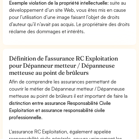
Exemple violation de la propriété intellectuelle:
suite au
développement d’un site Web, vous êtes mis en cause
pour l’utilisation d’une image faisant l’objet de droits
d’auteur qu’il n’avait pas acquis. Le propriétaire des droits
réclame des dommages et intérêts.
Définition de l'assurance RC Exploitation
pour Dépanneur metteur / Dépanneuse
metteuse au point de brûleurs
Afin de comprendre les assurances permettant de
couvrir le métier de Dépanneur metteur / Dépanneuse
metteuse au point de brûleurs il est important de faire la
distinction entre assurance Responsabilité Civile
Exploitation et assurance responsabilité civile
professionnelle
.
L'assurance RC Exploitation, également appelée
responsabilité civile générale, couvre uniquement les