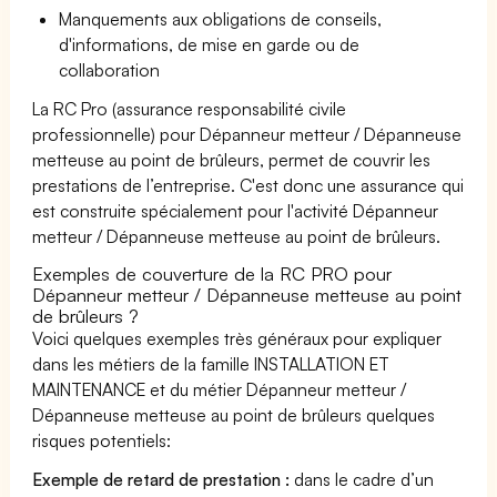
Manquements aux obligations de conseils,
d'informations, de mise en garde ou de
collaboration
La RC Pro (assurance responsabilité civile
professionnelle) pour Dépanneur metteur / Dépanneuse
metteuse au point de brûleurs, permet de couvrir les
prestations de l’entreprise. C'est donc une assurance qui
est construite spécialement pour l'activité Dépanneur
metteur / Dépanneuse metteuse au point de brûleurs.
Exemples de couverture de la RC PRO pour
Dépanneur metteur / Dépanneuse metteuse au point
de brûleurs ?
Voici quelques exemples très généraux pour expliquer
dans les métiers de la famille INSTALLATION ET
MAINTENANCE et du métier Dépanneur metteur /
Dépanneuse metteuse au point de brûleurs quelques
risques potentiels:
Exemple de retard de prestation :
dans le cadre d’un