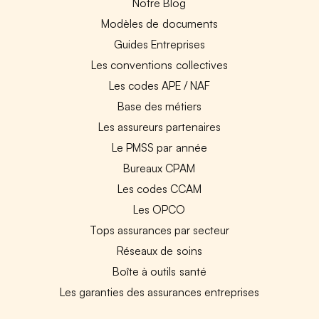
Notre Blog
Modèles de documents
Guides Entreprises
Les conventions collectives
Les codes APE / NAF
Base des métiers
Les assureurs partenaires
Le PMSS par année
Bureaux CPAM
Les codes CCAM
Les OPCO
Tops assurances par secteur
Réseaux de soins
Boîte à outils santé
Les garanties des assurances entreprises