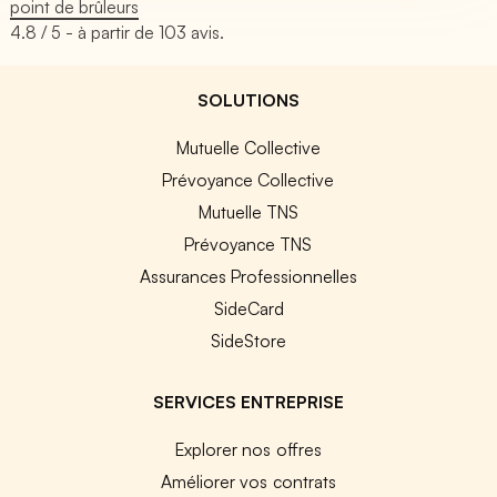
point de brûleurs
4.8
/ 5 - à partir de
103
avis.
SOLUTIONS
Mutuelle Collective
Prévoyance Collective
Mutuelle TNS
Prévoyance TNS
Assurances Professionnelles
SideCard
SideStore
SERVICES ENTREPRISE
Explorer nos offres
Améliorer vos contrats