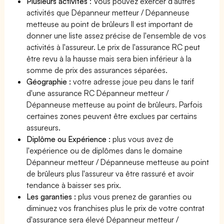
Plusieurs activités
: Vous pouvez exercer d'autres
activités que Dépanneur metteur / Dépanneuse
metteuse au point de brûleurs Il est important de
donner une liste assez précise de l'ensemble de vos
activités à l'assureur. Le prix de l'assurance RC peut
être revu à la hausse mais sera bien inférieur à la
somme de prix des assurances séparées.
Géographie :
votre adresse joue peu dans le tarif
d'une assurance RC Dépanneur metteur /
Dépanneuse metteuse au point de brûleurs. Parfois
certaines zones peuvent être exclues par certains
assureurs.
Diplôme ou Expérience :
plus vous avez de
l'expérience ou de diplômes dans le domaine
Dépanneur metteur / Dépanneuse metteuse au point
de brûleurs plus l'assureur va être rassuré et avoir
tendance à baisser ses prix.
Les garanties :
plus vous prenez de garanties ou
diminuez vos franchises plus le prix de votre contrat
d'assurance sera élevé Dépanneur metteur /