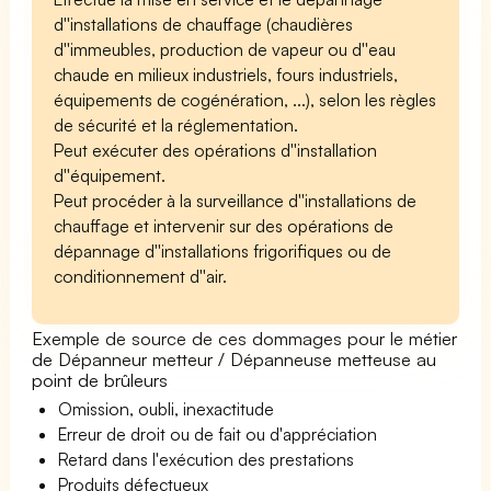
d''installations de chauffage (chaudières
d''immeubles, production de vapeur ou d''eau
chaude en milieux industriels, fours industriels,
équipements de cogénération, ...), selon les règles
de sécurité et la réglementation.
Peut exécuter des opérations d''installation
d''équipement.
Peut procéder à la surveillance d''installations de
chauffage et intervenir sur des opérations de
dépannage d''installations frigorifiques ou de
conditionnement d''air.
Exemple de source de ces dommages pour le métier
de Dépanneur metteur / Dépanneuse metteuse au
point de brûleurs
Omission, oubli, inexactitude
Erreur de droit ou de fait ou d'appréciation
Retard dans l'exécution des prestations
Produits défectueux