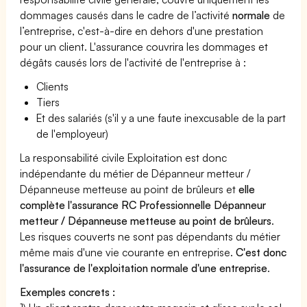
dommages causés dans le cadre de l’activité
normale
de
l’entreprise, c'est-à-dire en dehors d'une prestation
pour un client. L'assurance couvrira les dommages et
dégâts causés lors de l'activité de l'entreprise à :
Clients
Tiers
Et des salariés (s'il y a une faute inexcusable de la part
de l'employeur)
La responsabilité civile Exploitation est donc
indépendante du métier de Dépanneur metteur /
Dépanneuse metteuse au point de brûleurs et
elle
complète l'assurance RC Professionnelle Dépanneur
metteur / Dépanneuse metteuse au point de brûleurs
.
Les risques couverts ne sont pas dépendants du métier
même mais d'une vie courante en entreprise.
C'est donc
l'assurance de l'exploitation normale d'une entreprise
.
Exemples concrets :