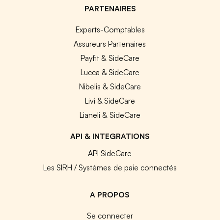
PARTENAIRES
Experts-Comptables
Assureurs Partenaires
Payfit & SideCare
Lucca & SideCare
Nibelis & SideCare
Livi & SideCare
Lianeli & SideCare
API & INTEGRATIONS
API SideCare
Les SIRH / Systèmes de paie connectés
A PROPOS
Se connecter