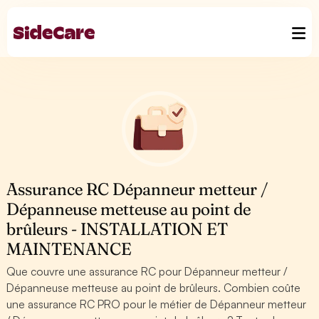
Assurance RC Dépanneur metteur /
Dépanneuse metteuse au point de
brûleurs - INSTALLATION ET
MAINTENANCE
Que couvre une assurance RC pour Dépanneur metteur /
Dépanneuse metteuse au point de brûleurs. Combien coûte
une assurance RC PRO pour le métier de Dépanneur metteur