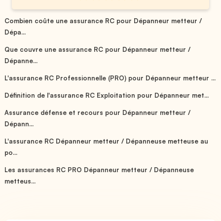
Combien coûte une assurance RC pour Dépanneur metteur /
Dépa...
Que couvre une assurance RC pour Dépanneur metteur /
Dépanne...
L'assurance RC Professionnelle (PRO) pour Dépanneur metteur ...
Définition de l'assurance RC Exploitation pour Dépanneur met...
Assurance défense et recours pour Dépanneur metteur /
Dépann...
L'assurance RC Dépanneur metteur / Dépanneuse metteuse au
po...
Les assurances RC PRO Dépanneur metteur / Dépanneuse
metteus...