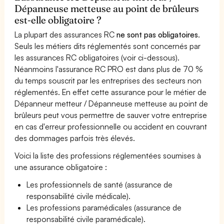
Dépanneuse metteuse au point de brûleurs
est-elle obligatoire ?
La plupart des assurances RC
ne sont pas obligatoires
.
Seuls les métiers dits réglementés sont concernés par
les assurances RC obligatoires (voir ci-dessous).
Néanmoins l'assurance RC PRO est dans plus de 70 %
du temps souscrit par les entreprises des secteurs non
réglementés. En effet cette assurance pour le métier de
Dépanneur metteur / Dépanneuse metteuse au point de
brûleurs peut vous permettre de sauver votre entreprise
en cas d'erreur professionnelle ou accident en couvrant
des dommages parfois très élevés.
Voici la liste des professions réglementées soumises à
une assurance obligatoire :
Les professionnels de santé (assurance de
responsabilité civile médicale).
Les professions paramédicales (assurance de
responsabilité civile paramédicale).