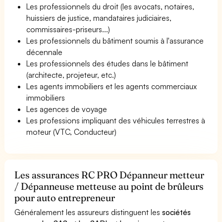
Les professionnels du droit (les avocats, notaires,
huissiers de justice, mandataires judiciaires,
commissaires-priseurs...)
Les professionnels du bâtiment soumis à l'assurance
décennale
Les professionnels des études dans le bâtiment
(architecte, projeteur, etc.)
Les agents immobiliers et les agents commerciaux
immobiliers
Les agences de voyage
Les professions impliquant des véhicules terrestres à
moteur (VTC, Conducteur)
Les assurances RC PRO Dépanneur metteur
/ Dépanneuse metteuse au point de brûleurs
pour auto entrepreneur
Généralement les assureurs distinguent les
sociétés