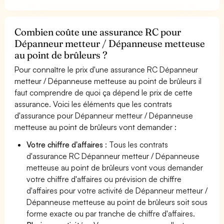
Combien coûte une assurance RC pour
Dépanneur metteur / Dépanneuse metteuse
au point de brûleurs ?
Pour connaître le prix d'une assurance RC Dépanneur
metteur / Dépanneuse metteuse au point de brûleurs il
faut comprendre de quoi ça dépend le prix de cette
assurance. Voici les éléments que les contrats
d'assurance pour Dépanneur metteur / Dépanneuse
metteuse au point de brûleurs vont demander :
Votre chiffre d'affaires
: Tous les contrats
d'assurance RC Dépanneur metteur / Dépanneuse
metteuse au point de brûleurs vont vous demander
votre chiffre d'affaires ou prévision de chiffre
d'affaires pour votre activité de Dépanneur metteur /
Dépanneuse metteuse au point de brûleurs soit sous
forme exacte ou par tranche de chiffre d'affaires.