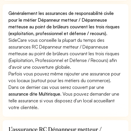
Généralement les assurances de responsabilité civile
pour le métier Dépanneur metteur / Dépanneuse
metteuse au point de brûleurs couvrent les trois risques
(exploitation, professionnel et défense / recours).
SideCare vous conseille la plupart du temps des
assurances RC Dépanneur metteur / Dépanneuse
metteuse au point de brûleurs couvrant les trois risques
(Exploitation, Professionnel et Défense / Recours) afin
d'avoir une couverture globale.
Parfois vous pouvez même rajouter une assurance pour
vos locaux (surtout pour les métiers du commerce).
Dans ce dernier cas vous serez couvert par une
assurance dite Multirisque
. Vous pouvez demander une
telle assurance si vous disposez d'un local accueillant
votre clientèle.
L'assurance RC Dépanneur metteur /