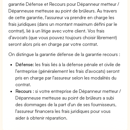
garantie Défense et Recours pour Dépanneur metteur /
Dépanneuse metteuse au point de brûleurs. Au travers
de cette garantie, l'assureur va prendre en charge les
frais juridiques (dans un montant maximum défini par le
contrat), lié à un litige avec votre client. Vos frais
d'avocats (que vous pouvez toujours choisir librement)
seront alors pris en charge par votre contrat.
On distingue la garantie défense de la garantie recours :
Défense:
les frais liés à la défense pénale et civile de
l'entreprise (généralement les frais d'avocats) seront
pris en charge par l'assureur selon les modalités du
contrat.
Recours :
si votre entreprise de Dépanneur metteur /
Dépanneuse metteuse au point de brûleurs a subi
des dommages de la part d'un de ses fournisseurs,
l'assureur financera les frais juridiques pour vous
aider à obtenir réparation.