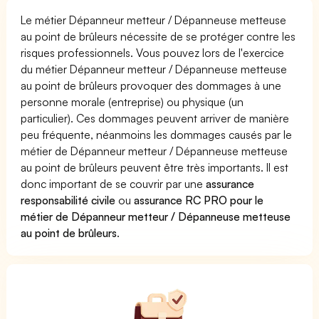
Le métier Dépanneur metteur / Dépanneuse metteuse
au point de brûleurs nécessite de se protéger contre les
risques professionnels. Vous pouvez lors de l'exercice
du métier Dépanneur metteur / Dépanneuse metteuse
au point de brûleurs provoquer des dommages à une
personne morale (entreprise) ou physique (un
particulier). Ces dommages peuvent arriver de manière
peu fréquente, néanmoins les dommages causés par le
métier de Dépanneur metteur / Dépanneuse metteuse
au point de brûleurs peuvent être très importants. Il est
donc important de se couvrir par une
assurance
responsabilité civile
ou
assurance RC PRO pour le
métier de Dépanneur metteur / Dépanneuse metteuse
au point de brûleurs
.