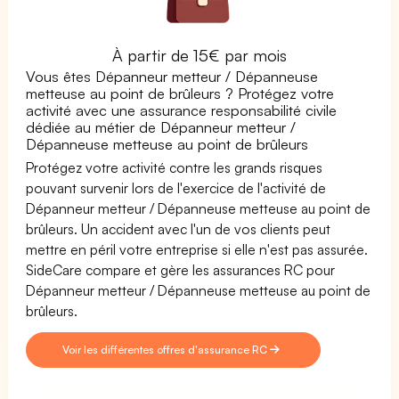
À partir de 15€ par mois
Vous êtes Dépanneur metteur / Dépanneuse
metteuse au point de brûleurs ? Protégez votre
activité avec une assurance responsabilité civile
dédiée au métier de Dépanneur metteur /
Dépanneuse metteuse au point de brûleurs
Protégez votre activité contre les grands risques
pouvant survenir lors de l'exercice de l'activité de
Dépanneur metteur / Dépanneuse metteuse au point de
brûleurs. Un accident avec l'un de vos clients peut
mettre en péril votre entreprise si elle n'est pas assurée.
SideCare compare et gère les assurances RC pour
Dépanneur metteur / Dépanneuse metteuse au point de
brûleurs.
Voir les différentes offres d'assurance RC