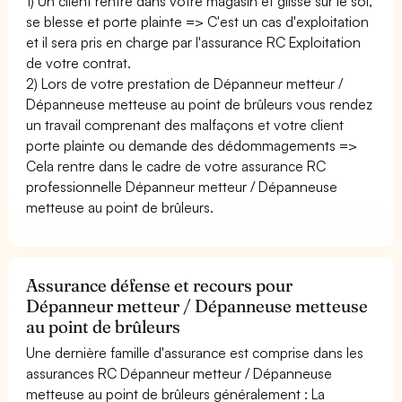
1) Un client rentre dans votre magasin et glisse sur le sol,
se blesse et porte plainte => C'est un cas d'exploitation
et il sera pris en charge par l'assurance RC Exploitation
de votre contrat.
2) Lors de votre prestation de Dépanneur metteur /
Dépanneuse metteuse au point de brûleurs vous rendez
un travail comprenant des malfaçons et votre client
porte plainte ou demande des dédommagements =>
Cela rentre dans le cadre de votre assurance RC
professionnelle Dépanneur metteur / Dépanneuse
metteuse au point de brûleurs.
Assurance défense et recours pour
Dépanneur metteur / Dépanneuse metteuse
au point de brûleurs
Une dernière famille d'assurance est comprise dans les
assurances RC Dépanneur metteur / Dépanneuse
metteuse au point de brûleurs généralement : La