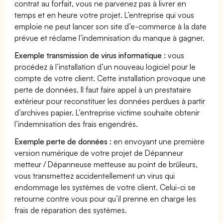
contrat au forfait, vous ne parvenez pas à livrer en
temps et en heure votre projet. L’entreprise qui vous
emploie ne peut lancer son site d’e-commerce à la date
prévue et réclame l’indemnisation du manque à gagner.
Exemple transmission de virus informatique :
vous
procédez à l’installation d’un nouveau logiciel pour le
compte de votre client. Cette installation provoque une
perte de données. Il faut faire appel à un prestataire
extérieur pour reconstituer les données perdues à partir
d’archives papier. L’entreprise victime souhaite obtenir
l’indemnisation des frais engendrés.
Exemple perte de données :
en envoyant une première
version numérique de votre projet de Dépanneur
metteur / Dépanneuse metteuse au point de brûleurs,
vous transmettez accidentellement un virus qui
endommage les systèmes de votre client. Celui-ci se
retourne contre vous pour qu’il prenne en charge les
frais de réparation des systèmes.