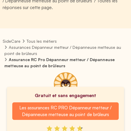
/ Dépanneuse metteuse au point de brûleurs ? Toutes les
réponses sur cette page.
SideCare
Tous les métiers
Assurances Dépanneur metteur / Dépanneuse metteuse au
point de brûleurs
Assurance RC Pro Dépanneur metteur / Dépanneuse
metteuse au point de brûleurs
Gratuit et sans engagement
Les assurances RC PRO Dépanneur metteur /
Dépanneuse metteuse au point de brûleurs