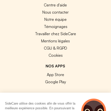
Centre d'aide
Nous contacter
Notre équipe
Témoignages
Travailler chez SideCare
Mentions légales
CGU & RGPD
Cookies
NOS APPS
App Store
Google Play
SideCare utilise des cookies afin de vous offrir la
meilleure expérience possible. En poursuivant la