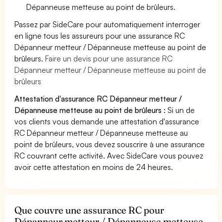
Dépanneuse metteuse au point de brûleurs.
Passez par SideCare pour automatiquement interroger
en ligne tous les assureurs pour une assurance RC
Dépanneur metteur / Dépanneuse metteuse au point de
brûleurs.
Faire un devis pour une assurance RC
Dépanneur metteur / Dépanneuse metteuse au point de
brûleurs
Attestation d'assurance RC Dépanneur metteur /
Dépanneuse metteuse au point de brûleurs :
Si un de
vos clients vous demande une attestation d'assurance
RC Dépanneur metteur / Dépanneuse metteuse au
point de brûleurs, vous devez souscrire à une assurance
RC couvrant cette activité. Avec SideCare vous pouvez
avoir cette attestation en moins de 24 heures.
Que couvre une assurance RC pour
Dépanneur metteur / Dépanneuse metteuse