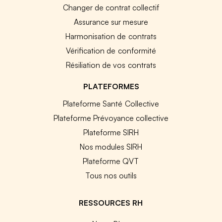
Changer de contrat collectif
Assurance sur mesure
Harmonisation de contrats
Vérification de conformité
Résiliation de vos contrats
PLATEFORMES
Plateforme Santé Collective
Plateforme Prévoyance collective
Plateforme SIRH
Nos modules SIRH
Plateforme QVT
Tous nos outils
RESSOURCES RH