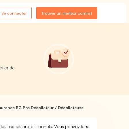
Se connecter
Trouver un meilleur contrat
tier de
surance RC Pro Décolleteur / Décolleteuse
 les risques professionnels. Vous pouvez lors