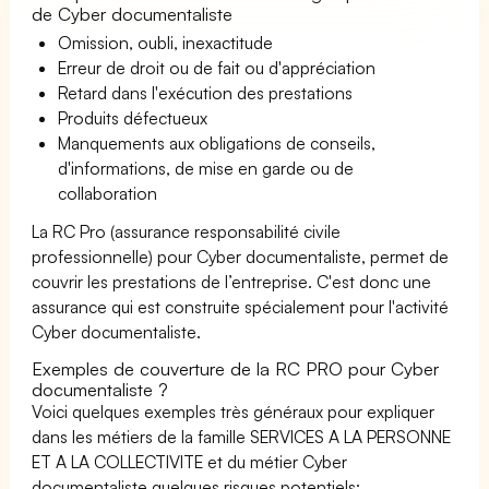
de Cyber documentaliste
Omission, oubli, inexactitude
Erreur de droit ou de fait ou d'appréciation
Retard dans l'exécution des prestations
Produits défectueux
Manquements aux obligations de conseils,
d'informations, de mise en garde ou de
collaboration
La RC Pro (assurance responsabilité civile
professionnelle) pour Cyber documentaliste, permet de
couvrir les prestations de l’entreprise. C'est donc une
assurance qui est construite spécialement pour l'activité
Cyber documentaliste.
Exemples de couverture de la RC PRO pour Cyber
documentaliste ?
Voici quelques exemples très généraux pour expliquer
dans les métiers de la famille SERVICES A LA PERSONNE
ET A LA COLLECTIVITE et du métier Cyber
documentaliste quelques risques potentiels: