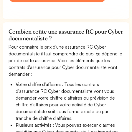
Combien coûte une assurance RC pour Cyber
documentaliste ?
Pour connaître le prix d'une assurance RC Cyber
documentaliste il faut comprendre de quoi ça dépend le
prix de cette assurance. Voici les éléments que les
contrats d'assurance pour Cyber documentaliste vont
demander :
Votre chiffre d'affaires
: Tous les contrats
d'assurance RC Cyber documentaliste vont vous
demander votre chiffre d'affaires ou prévision de
chiffre d'affaires pour votre activité de Cyber
documentaliste soit sous forme exacte ou par
tranche de chiffre d'affaires.
Plusieurs activités
: Vous pouvez exercer d'autres
activités que Cyber documentaliste Il est important