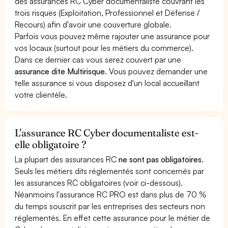
des assurances RC Cyber documentaliste couvrant les
trois risques (Exploitation, Professionnel et Défense /
Recours) afin d'avoir une couverture globale.
Parfois vous pouvez même rajouter une assurance pour
vos locaux (surtout pour les métiers du commerce).
Dans ce dernier cas vous serez couvert par une
assurance dite Multirisque
. Vous pouvez demander une
telle assurance si vous disposez d'un local accueillant
votre clientèle.
L'assurance RC Cyber documentaliste est-
elle obligatoire ?
La plupart des assurances RC
ne sont pas obligatoires
.
Seuls les métiers dits réglementés sont concernés par
les assurances RC obligatoires (voir ci-dessous).
Néanmoins l'assurance RC PRO est dans plus de 70 %
du temps souscrit par les entreprises des secteurs non
réglementés. En effet cette assurance pour le métier de