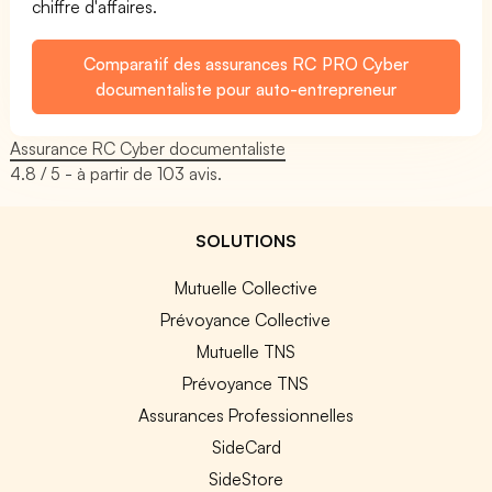
chiffre d'affaires.
Comparatif des assurances RC PRO Cyber
documentaliste pour auto-entrepreneur
Assurance RC Cyber documentaliste
4.8
/ 5 - à partir de
103
avis.
SOLUTIONS
Mutuelle Collective
Prévoyance Collective
Mutuelle TNS
Prévoyance TNS
Assurances Professionnelles
SideCard
SideStore