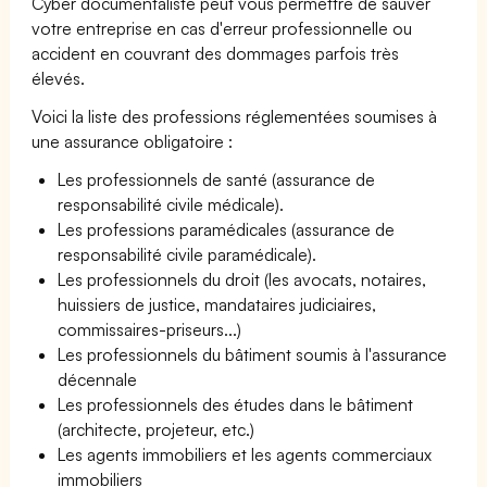
Cyber documentaliste peut vous permettre de sauver
votre entreprise en cas d'erreur professionnelle ou
accident en couvrant des dommages parfois très
élevés.
Voici la liste des professions réglementées soumises à
une assurance obligatoire :
Les professionnels de santé (assurance de
responsabilité civile médicale).
Les professions paramédicales (assurance de
responsabilité civile paramédicale).
Les professionnels du droit (les avocats, notaires,
huissiers de justice, mandataires judiciaires,
commissaires-priseurs...)
Les professionnels du bâtiment soumis à l'assurance
décennale
Les professionnels des études dans le bâtiment
(architecte, projeteur, etc.)
Les agents immobiliers et les agents commerciaux
immobiliers