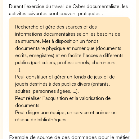
Durant l'exercice du travail de Cyber documentaliste, les
activités suivantes sont souvent pratiquées :
Recherche et gère des sources et des
informations documentaires selon les besoins de
sa structure. Met à disposition un fonds
documentaire physique et numérique (documents
écrits, enregistrés) et en facilite l''accès à différents
publics (particuliers, professionnels, chercheurs,
...).
Peut constituer et gérer un fonds de jeux et de
jouets destinés à des publics divers (enfants,
adultes, personnes âgées, ...).
Peut réaliser l''acquisition et la valorisation de
documents.
Peut diriger une équipe, un service et animer un
réseau de bibliothèques.
Exemple de source de ces dommages pour le métier