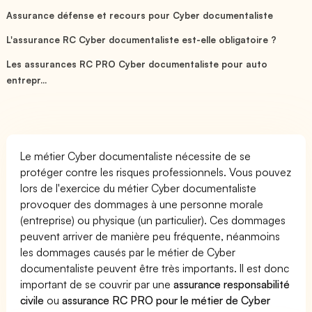
Assurance défense et recours pour Cyber documentaliste
L'assurance RC Cyber documentaliste est-elle obligatoire ?
Les assurances RC PRO Cyber documentaliste pour auto
entrepr...
Le métier Cyber documentaliste nécessite de se
protéger contre les risques professionnels. Vous pouvez
lors de l'exercice du métier Cyber documentaliste
provoquer des dommages à une personne morale
(entreprise) ou physique (un particulier). Ces dommages
peuvent arriver de manière peu fréquente, néanmoins
les dommages causés par le métier de Cyber
documentaliste peuvent être très importants. Il est donc
important de se couvrir par une
assurance responsabilité
civile
ou
assurance RC PRO pour le métier de Cyber