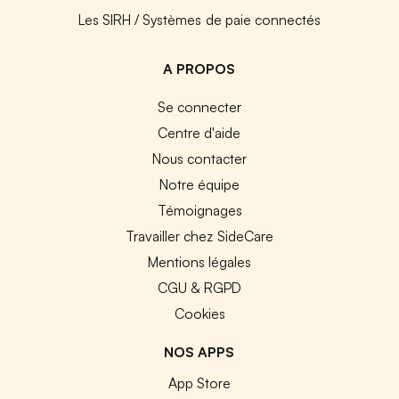
Les SIRH / Systèmes de paie connectés
A PROPOS
Se connecter
Centre d'aide
Nous contacter
Notre équipe
Témoignages
Travailler chez SideCare
Mentions légales
CGU & RGPD
Cookies
NOS APPS
App Store