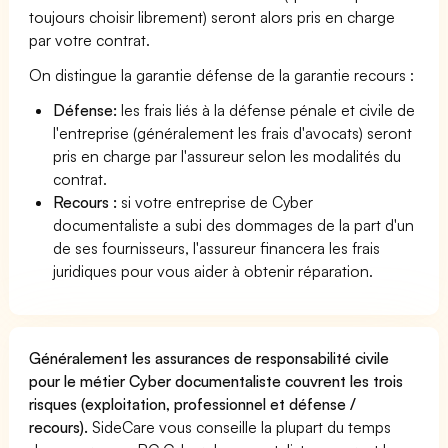
toujours choisir librement) seront alors pris en charge
par votre contrat.
On distingue la garantie défense de la garantie recours :
Défense:
les frais liés à la défense pénale et civile de
l'entreprise (généralement les frais d'avocats) seront
pris en charge par l'assureur selon les modalités du
contrat.
Recours :
si votre entreprise de Cyber
documentaliste a subi des dommages de la part d'un
de ses fournisseurs, l'assureur financera les frais
juridiques pour vous aider à obtenir réparation.
Généralement les assurances de responsabilité civile
pour le métier Cyber documentaliste couvrent les trois
risques (exploitation, professionnel et défense /
recours).
SideCare vous conseille la plupart du temps