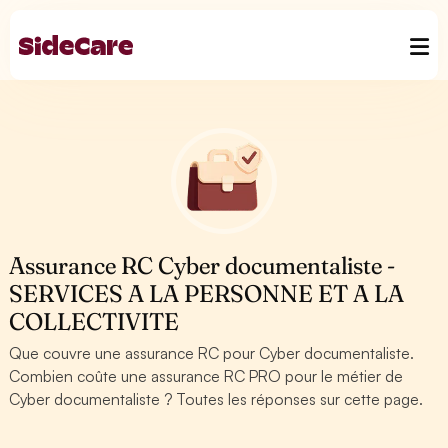
Assurance RC Cyber documentaliste -
SERVICES A LA PERSONNE ET A LA
COLLECTIVITE
Que couvre une assurance RC pour Cyber documentaliste.
Combien coûte une assurance RC PRO pour le métier de
Cyber documentaliste ? Toutes les réponses sur cette page.