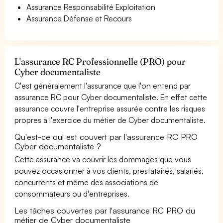
Assurance Responsabilité Exploitation
Assurance Défense et Recours
L'assurance RC Professionnelle (PRO) pour
Cyber documentaliste
C'est généralement l'assurance que l'on entend par
assurance RC pour Cyber documentaliste. En effet cette
assurance couvre l'entreprise assurée contre les risques
propres à l'exercice du métier de Cyber documentaliste.
Qu'est-ce qui est couvert par l'assurance RC PRO
Cyber documentaliste ?
Cette assurance va couvrir les dommages que vous
pouvez occasionner à vos clients, prestataires, salariés,
concurrents et même des associations de
consommateurs ou d'entreprises.
Les tâches couvertes par l'assurance RC PRO du
métier de Cyber documentaliste