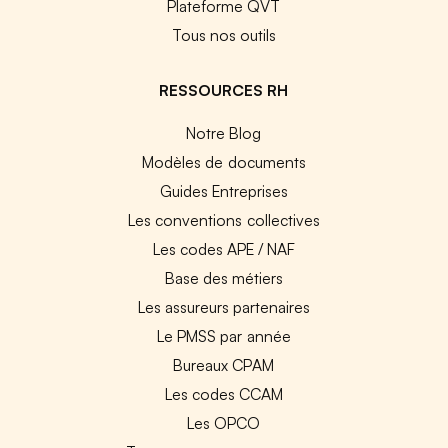
Plateforme QVT
Tous nos outils
RESSOURCES RH
Notre Blog
Modèles de documents
Guides Entreprises
Les conventions collectives
Les codes APE / NAF
Base des métiers
Les assureurs partenaires
Le PMSS par année
Bureaux CPAM
Les codes CCAM
Les OPCO