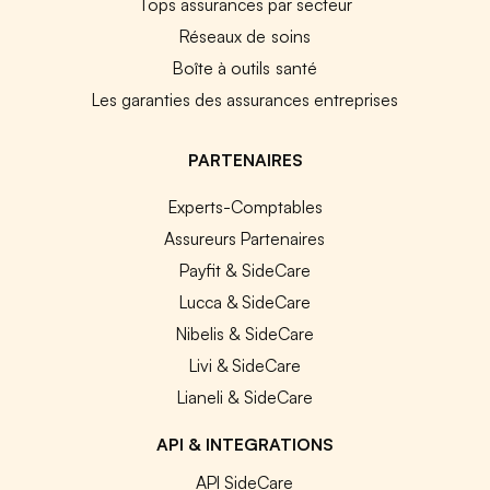
Tops assurances par secteur
Réseaux de soins
Boîte à outils santé
Les garanties des assurances entreprises
PARTENAIRES
Experts-Comptables
Assureurs Partenaires
Payfit & SideCare
Lucca & SideCare
Nibelis & SideCare
Livi & SideCare
Lianeli & SideCare
API & INTEGRATIONS
API SideCare