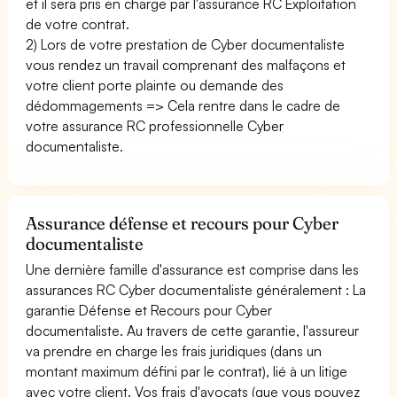
et il sera pris en charge par l'assurance RC Exploitation
de votre contrat.
2) Lors de votre prestation de Cyber documentaliste
vous rendez un travail comprenant des malfaçons et
votre client porte plainte ou demande des
dédommagements => Cela rentre dans le cadre de
votre assurance RC professionnelle Cyber
documentaliste.
Assurance défense et recours pour Cyber
documentaliste
Une dernière famille d'assurance est comprise dans les
assurances RC Cyber documentaliste généralement : La
garantie Défense et Recours pour Cyber
documentaliste. Au travers de cette garantie, l'assureur
va prendre en charge les frais juridiques (dans un
montant maximum défini par le contrat), lié à un litige
avec votre client. Vos frais d'avocats (que vous pouvez