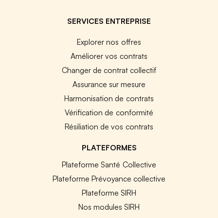
SERVICES ENTREPRISE
Explorer nos offres
Améliorer vos contrats
Changer de contrat collectif
Assurance sur mesure
Harmonisation de contrats
Vérification de conformité
Résiliation de vos contrats
PLATEFORMES
Plateforme Santé Collective
Plateforme Prévoyance collective
Plateforme SIRH
Nos modules SIRH