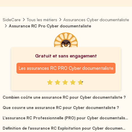
SideCare
Tous les métiers
Assurances Cyber documentaliste
Assurance RC Pro Cyber documentaliste
Gratuit et sans engagement
Les assurances RC PRO Cyber documentaliste
Combien coûte une assurance RC pour Cyber documentaliste ?
Que couvre une assurance RC pour Cyber documentaliste ?
L'assurance RC Professionnelle (PRO) pour Cyber documentalis...
Définition de l'assurance RC Exploitation pour Cyber documen...