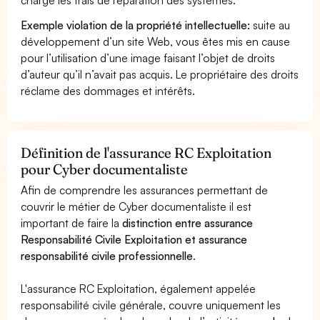
Exemple violation de la propriété intellectuelle:
suite au
développement d’un site Web, vous êtes mis en cause
pour l’utilisation d’une image faisant l’objet de droits
d’auteur qu’il n’avait pas acquis. Le propriétaire des droits
réclame des dommages et intérêts.
Définition de l'assurance RC Exploitation
pour Cyber documentaliste
Afin de comprendre les assurances permettant de
couvrir le métier de Cyber documentaliste il est
important de faire la
distinction entre assurance
Responsabilité Civile Exploitation et assurance
responsabilité civile professionnelle
.
L'assurance RC Exploitation, également appelée
responsabilité civile générale, couvre uniquement les