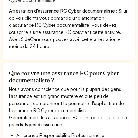
Attestation d'assurance RC Cyber documentaliste :
Si un
de vos clients vous demande une attestation
d'assurance RC Cyber documentaliste, vous devez
souscrire à une assurance RC couvrant cette activité.
Avec SideCare vous pouvez avoir cette attestation en
moins de 24 heures.
Que couvre une assurance RC pour Cyber
documentaliste ?
Nous avons conscience que pour la plupart des gens
l'assurance est un grand mystère et que peu de
personnes comprennent le périmètre d'application de
l'assurance RC Cyber documentaliste.
Généralement les assurances RC sont composées de
3
grands types d'assurance
:
Assurance Responsabilité Professionnelle