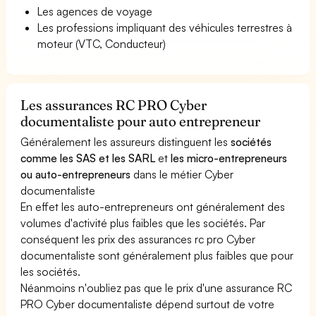
Les agences de voyage
Les professions impliquant des véhicules terrestres à
moteur (VTC, Conducteur)
Les assurances RC PRO Cyber
documentaliste pour auto entrepreneur
Généralement les assureurs distinguent les
sociétés
comme les SAS et les SARL
et
les micro-entrepreneurs
ou auto-entrepreneurs
dans le métier Cyber
documentaliste
En effet les auto-entrepreneurs ont généralement des
volumes d'activité plus faibles que les sociétés. Par
conséquent les prix des assurances rc pro Cyber
documentaliste sont généralement plus faibles que pour
les sociétés.
Néanmoins n'oubliez pas que le prix d'une assurance RC
PRO Cyber documentaliste dépend surtout de votre