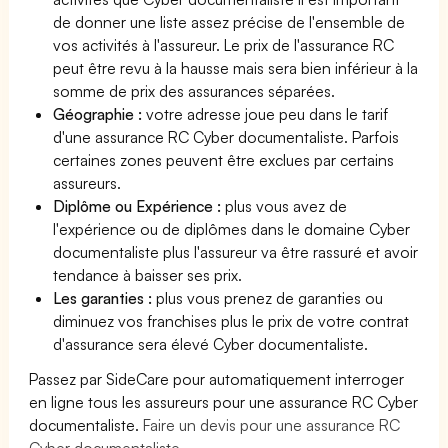
de donner une liste assez précise de l'ensemble de
vos activités à l'assureur. Le prix de l'assurance RC
peut être revu à la hausse mais sera bien inférieur à la
somme de prix des assurances séparées.
Géographie :
votre adresse joue peu dans le tarif
d'une assurance RC Cyber documentaliste. Parfois
certaines zones peuvent être exclues par certains
assureurs.
Diplôme ou Expérience :
plus vous avez de
l'expérience ou de diplômes dans le domaine Cyber
documentaliste plus l'assureur va être rassuré et avoir
tendance à baisser ses prix.
Les garanties :
plus vous prenez de garanties ou
diminuez vos franchises plus le prix de votre contrat
d'assurance sera élevé Cyber documentaliste.
Passez par SideCare pour automatiquement interroger
en ligne tous les assureurs pour une assurance RC Cyber
documentaliste.
Faire un devis pour une assurance RC
Cyber documentaliste