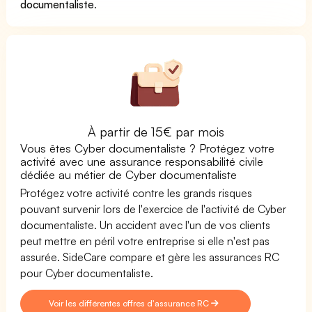
documentaliste
.
À partir de 15€ par mois
Vous êtes Cyber documentaliste ? Protégez votre
activité avec une assurance responsabilité civile
dédiée au métier de Cyber documentaliste
Protégez votre activité contre les grands risques
pouvant survenir lors de l'exercice de l'activité de Cyber
documentaliste. Un accident avec l'un de vos clients
peut mettre en péril votre entreprise si elle n'est pas
assurée. SideCare compare et gère les assurances RC
pour Cyber documentaliste.
Voir les différentes offres d'assurance RC