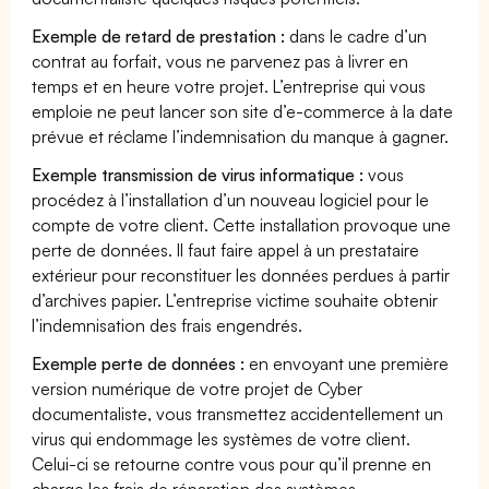
Exemple de retard de prestation :
dans le cadre d’un
contrat au forfait, vous ne parvenez pas à livrer en
temps et en heure votre projet. L’entreprise qui vous
emploie ne peut lancer son site d’e-commerce à la date
prévue et réclame l’indemnisation du manque à gagner.
Exemple transmission de virus informatique :
vous
procédez à l’installation d’un nouveau logiciel pour le
compte de votre client. Cette installation provoque une
perte de données. Il faut faire appel à un prestataire
extérieur pour reconstituer les données perdues à partir
d’archives papier. L’entreprise victime souhaite obtenir
l’indemnisation des frais engendrés.
Exemple perte de données :
en envoyant une première
version numérique de votre projet de Cyber
documentaliste, vous transmettez accidentellement un
virus qui endommage les systèmes de votre client.
Celui-ci se retourne contre vous pour qu’il prenne en
charge les frais de réparation des systèmes.