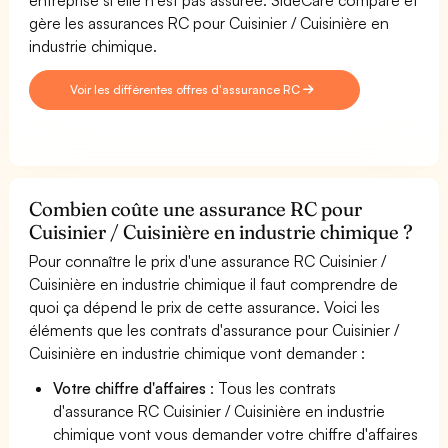
gère les assurances RC pour Cuisinier / Cuisinière en
industrie chimique.
Voir les différentes offres d'assurance RC
Combien coûte une assurance RC pour
Cuisinier / Cuisinière en industrie chimique ?
Pour connaître le prix d'une assurance RC Cuisinier /
Cuisinière en industrie chimique il faut comprendre de
quoi ça dépend le prix de cette assurance. Voici les
éléments que les contrats d'assurance pour Cuisinier /
Cuisinière en industrie chimique vont demander :
Votre chiffre d'affaires
: Tous les contrats
d'assurance RC Cuisinier / Cuisinière en industrie
chimique vont vous demander votre chiffre d'affaires