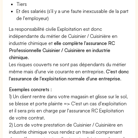
Tiers
Et des salariés (s'il y a une faute inexcusable de la part
de l'employeur)
La responsabilité civile Exploitation est donc
indépendante du métier de Cuisinier / Cuisinière en
industrie chimique et
elle complète l'assurance RC
Professionnelle Cuisinier / Cuisinière en industrie
chimique
.
Les risques couverts ne sont pas dépendants du métier
même mais d'une vie courante en entreprise.
C'est donc
l'assurance de l'exploitation normale d'une entreprise
.
Exemples concrets :
1) Un client rentre dans votre magasin et glisse sur le sol,
se blesse et porte plainte => C'est un cas d'exploitation
et il sera pris en charge par l'assurance RC Exploitation
de votre contrat.
2) Lors de votre prestation de Cuisinier / Cuisinière en
industrie chimique vous rendez un travail comprenant