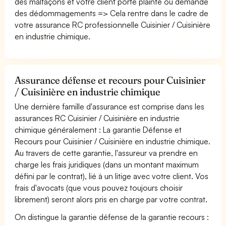
des malfaçons et votre client porte plainte ou demande
des dédommagements => Cela rentre dans le cadre de
votre assurance RC professionnelle Cuisinier / Cuisinière
en industrie chimique.
Assurance défense et recours pour Cuisinier
/ Cuisinière en industrie chimique
Une dernière famille d'assurance est comprise dans les
assurances RC Cuisinier / Cuisinière en industrie
chimique généralement : La garantie Défense et
Recours pour Cuisinier / Cuisinière en industrie chimique.
Au travers de cette garantie, l'assureur va prendre en
charge les frais juridiques (dans un montant maximum
défini par le contrat), lié à un litige avec votre client. Vos
frais d'avocats (que vous pouvez toujours choisir
librement) seront alors pris en charge par votre contrat.
On distingue la garantie défense de la garantie recours :