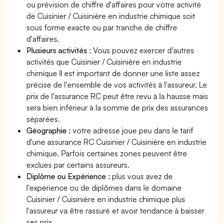
ou prévision de chiffre d'affaires pour votre activité
de Cuisinier / Cuisinière en industrie chimique soit
sous forme exacte ou par tranche de chiffre
d'affaires.
Plusieurs activités
: Vous pouvez exercer d'autres
activités que Cuisinier / Cuisinière en industrie
chimique Il est important de donner une liste assez
précise de l'ensemble de vos activités à l'assureur. Le
prix de l'assurance RC peut être revu à la hausse mais
sera bien inférieur à la somme de prix des assurances
séparées.
Géographie :
votre adresse joue peu dans le tarif
d'une assurance RC Cuisinier / Cuisinière en industrie
chimique. Parfois certaines zones peuvent être
exclues par certains assureurs.
Diplôme ou Expérience :
plus vous avez de
l'expérience ou de diplômes dans le domaine
Cuisinier / Cuisinière en industrie chimique plus
l'assureur va être rassuré et avoir tendance à baisser
ses prix.