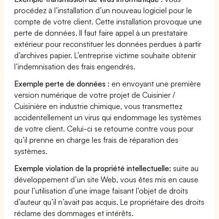
procédez à l’installation d’un nouveau logiciel pour le
compte de votre client. Cette installation provoque une
perte de données. Il faut faire appel à un prestataire
extérieur pour reconstituer les données perdues à partir
d’archives papier. L’entreprise victime souhaite obtenir
l’indemnisation des frais engendrés.
Exemple perte de données :
en envoyant une première
version numérique de votre projet de Cuisinier /
Cuisinière en industrie chimique, vous transmettez
accidentellement un virus qui endommage les systèmes
de votre client. Celui-ci se retourne contre vous pour
qu’il prenne en charge les frais de réparation des
systèmes.
Exemple violation de la propriété intellectuelle:
suite au
développement d’un site Web, vous êtes mis en cause
pour l’utilisation d’une image faisant l’objet de droits
d’auteur qu’il n’avait pas acquis. Le propriétaire des droits
réclame des dommages et intérêts.