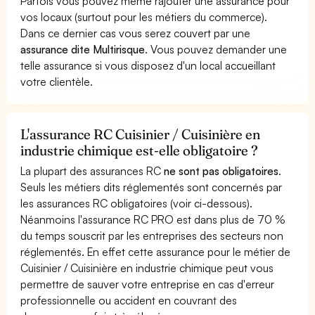
Parfois vous pouvez même rajouter une assurance pour
vos locaux (surtout pour les métiers du commerce).
Dans ce dernier cas vous serez couvert par une
assurance dite Multirisque
. Vous pouvez demander une
telle assurance si vous disposez d'un local accueillant
votre clientèle.
L'assurance RC Cuisinier / Cuisinière en
industrie chimique est-elle obligatoire ?
La plupart des assurances RC
ne sont pas obligatoires
.
Seuls les métiers dits réglementés sont concernés par
les assurances RC obligatoires (voir ci-dessous).
Néanmoins l'assurance RC PRO est dans plus de 70 %
du temps souscrit par les entreprises des secteurs non
réglementés. En effet cette assurance pour le métier de
Cuisinier / Cuisinière en industrie chimique peut vous
permettre de sauver votre entreprise en cas d'erreur
professionnelle ou accident en couvrant des