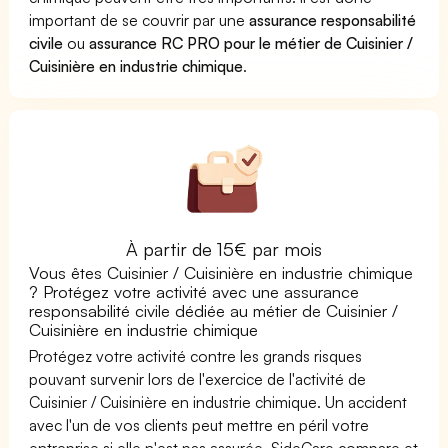
important de se couvrir par une
assurance responsabilité
civile
ou
assurance RC PRO pour le métier de Cuisinier /
Cuisinière en industrie chimique
.
À partir de 15€ par mois
Vous êtes Cuisinier / Cuisinière en industrie chimique
? Protégez votre activité avec une assurance
responsabilité civile dédiée au métier de Cuisinier /
Cuisinière en industrie chimique
Protégez votre activité contre les grands risques
pouvant survenir lors de l'exercice de l'activité de
Cuisinier / Cuisinière en industrie chimique. Un accident
avec l'un de vos clients peut mettre en péril votre
entreprise si elle n'est pas assurée. SideCare compare et