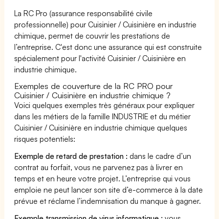
La RC Pro (assurance responsabilité civile
professionnelle) pour Cuisinier / Cuisinière en industrie
chimique, permet de couvrir les prestations de
l’entreprise. C'est donc une assurance qui est construite
spécialement pour l'activité Cuisinier / Cuisinière en
industrie chimique.
Exemples de couverture de la RC PRO pour
Cuisinier / Cuisinière en industrie chimique ?
Voici quelques exemples très généraux pour expliquer
dans les métiers de la famille INDUSTRIE et du métier
Cuisinier / Cuisinière en industrie chimique quelques
risques potentiels:
Exemple de retard de prestation :
dans le cadre d’un
contrat au forfait, vous ne parvenez pas à livrer en
temps et en heure votre projet. L’entreprise qui vous
emploie ne peut lancer son site d’e-commerce à la date
prévue et réclame l’indemnisation du manque à gagner.
Exemple transmission de virus informatique :
vous