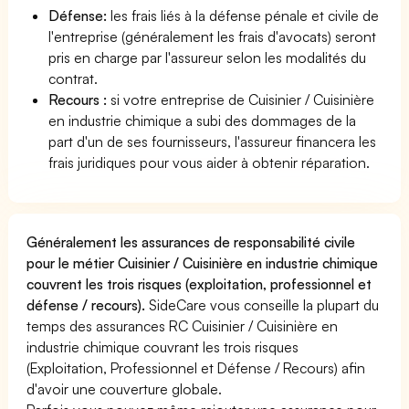
Défense:
les frais liés à la défense pénale et civile de
l'entreprise (généralement les frais d'avocats) seront
pris en charge par l'assureur selon les modalités du
contrat.
Recours :
si votre entreprise de Cuisinier / Cuisinière
en industrie chimique a subi des dommages de la
part d'un de ses fournisseurs, l'assureur financera les
frais juridiques pour vous aider à obtenir réparation.
Généralement les assurances de responsabilité civile
pour le métier Cuisinier / Cuisinière en industrie chimique
couvrent les trois risques (exploitation, professionnel et
défense / recours).
SideCare vous conseille la plupart du
temps des assurances RC Cuisinier / Cuisinière en
industrie chimique couvrant les trois risques
(Exploitation, Professionnel et Défense / Recours) afin
d'avoir une couverture globale.