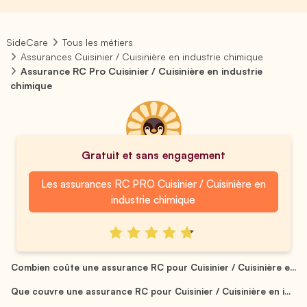
SideCare
Tous les métiers
Assurances Cuisinier / Cuisinière en industrie chimique
Assurance RC Pro Cuisinier / Cuisinière en industrie
chimique
Gratuit et sans engagement
Les assurances RC PRO Cuisinier / Cuisinière en
industrie chimique
Combien coûte une assurance RC pour Cuisinier / Cuisinière e...
Que couvre une assurance RC pour Cuisinier / Cuisinière en i...