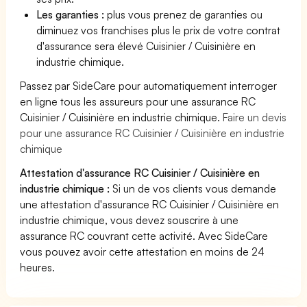
Les garanties :
plus vous prenez de garanties ou
diminuez vos franchises plus le prix de votre contrat
d'assurance sera élevé Cuisinier / Cuisinière en
industrie chimique.
Passez par SideCare pour automatiquement interroger
en ligne tous les assureurs pour une assurance RC
Cuisinier / Cuisinière en industrie chimique.
Faire un devis
pour une assurance RC Cuisinier / Cuisinière en industrie
chimique
Attestation d'assurance RC Cuisinier / Cuisinière en
industrie chimique :
Si un de vos clients vous demande
une attestation d'assurance RC Cuisinier / Cuisinière en
industrie chimique, vous devez souscrire à une
assurance RC couvrant cette activité. Avec SideCare
vous pouvez avoir cette attestation en moins de 24
heures.