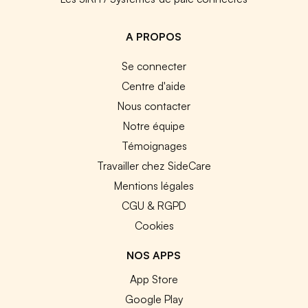
A PROPOS
Se connecter
Centre d'aide
Nous contacter
Notre équipe
Témoignages
Travailler chez SideCare
Mentions légales
CGU & RGPD
Cookies
NOS APPS
App Store
Google Play