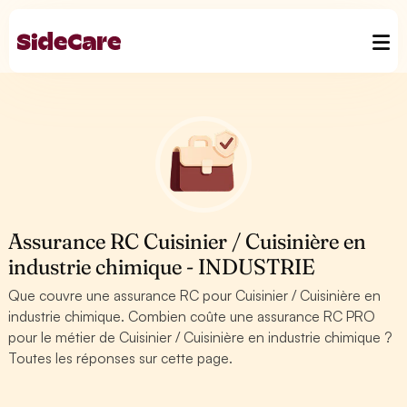
Assurance RC Cuisinier / Cuisinière en
industrie chimique - INDUSTRIE
Que couvre une assurance RC pour Cuisinier / Cuisinière en
industrie chimique. Combien coûte une assurance RC PRO
pour le métier de Cuisinier / Cuisinière en industrie chimique ?
Toutes les réponses sur cette page.