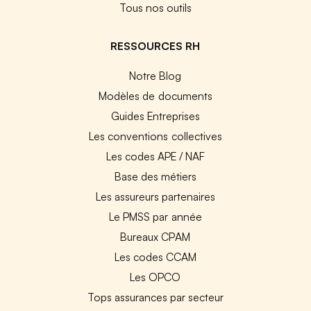
Tous nos outils
RESSOURCES RH
Notre Blog
Modèles de documents
Guides Entreprises
Les conventions collectives
Les codes APE / NAF
Base des métiers
Les assureurs partenaires
Le PMSS par année
Bureaux CPAM
Les codes CCAM
Les OPCO
Tops assurances par secteur