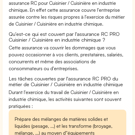
assurance RC pour Cuisinier / Cuisinière en industrie
chimique. En effet cette assurance couvre l'entreprise
assurée contre les risques propres à l'exercice du métier
de Cuisinier / Cuisinière en industrie chimique.
Qu'est-ce qui est couvert par l'assurance RC PRO
Cuisinier / Cuisinière en industrie chimique ?
Cette assurance va couvrir les dommages que vous
pouvez occasionner à vos clients, prestataires, salariés,
concurrents et même des associations de
consommateurs ou d'entreprises.
Les tâches couvertes par l'assurance RC PRO du
métier de Cuisinier / Cuisinière en industrie chimique
Durant l'exercice du travail de Cuisinier / Cuisinière en
industrie chimique, les activités suivantes sont souvent
pratiquées :
Prépare des mélanges de matières solides et
liquides (pesage, ...) et les transforme (broyage,
mélange, ...) au moyen d''équipements