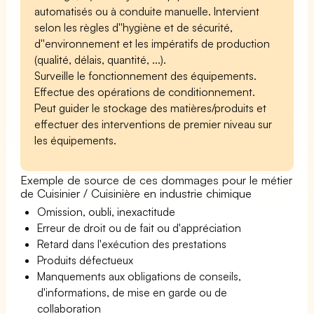
automatisés ou à conduite manuelle. Intervient
selon les règles d''hygiène et de sécurité,
d''environnement et les impératifs de production
(qualité, délais, quantité, ...).
Surveille le fonctionnement des équipements.
Effectue des opérations de conditionnement.
Peut guider le stockage des matières/produits et
effectuer des interventions de premier niveau sur
les équipements.
Exemple de source de ces dommages pour le métier
de Cuisinier / Cuisinière en industrie chimique
Omission, oubli, inexactitude
Erreur de droit ou de fait ou d'appréciation
Retard dans l'exécution des prestations
Produits défectueux
Manquements aux obligations de conseils,
d'informations, de mise en garde ou de
collaboration