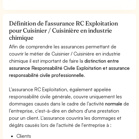
Définition de l'assurance RC Exploitation
pour Cuisinier / Cuisinière en industrie
chimique
Afin de comprendre les assurances permettant de
couvrir le métier de Cuisinier / Cuisinière en industrie
chimique il est important de faire la
distinction entre
assurance Responsabilité Civile Exploitation et assurance
responsabilité civile professionnelle
.
L'assurance RC Exploitation, également appelée
responsabilité civile générale, couvre uniquement les
dommages causés dans le cadre de l’activité
normale
de
l’entreprise, c'est-à-dire en dehors d'une prestation
pour un client. L'assurance couvrira les dommages et
dégâts causés lors de l'activité de l'entreprise à :
Clients