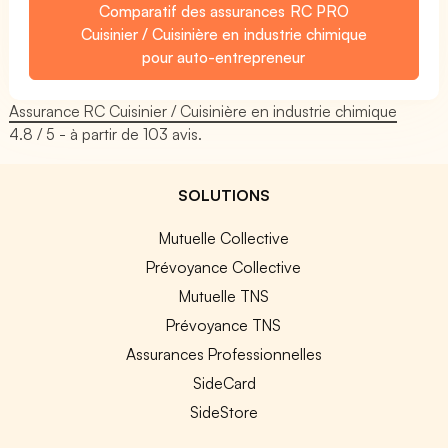
Comparatif des assurances RC PRO
Cuisinier / Cuisinière en industrie chimique
pour auto-entrepreneur
Assurance RC Cuisinier / Cuisinière en industrie chimique
4.8
/ 5 - à partir de
103
avis.
SOLUTIONS
Mutuelle Collective
Prévoyance Collective
Mutuelle TNS
Prévoyance TNS
Assurances Professionnelles
SideCard
SideStore