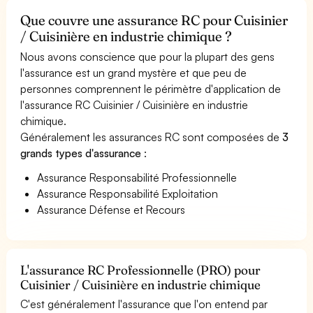
Que couvre une assurance RC pour Cuisinier
/ Cuisinière en industrie chimique ?
Nous avons conscience que pour la plupart des gens
l'assurance est un grand mystère et que peu de
personnes comprennent le périmètre d'application de
l'assurance RC Cuisinier / Cuisinière en industrie
chimique.
Généralement les assurances RC sont composées de
3
grands types d'assurance
:
Assurance Responsabilité Professionnelle
Assurance Responsabilité Exploitation
Assurance Défense et Recours
L'assurance RC Professionnelle (PRO) pour
Cuisinier / Cuisinière en industrie chimique
C'est généralement l'assurance que l'on entend par