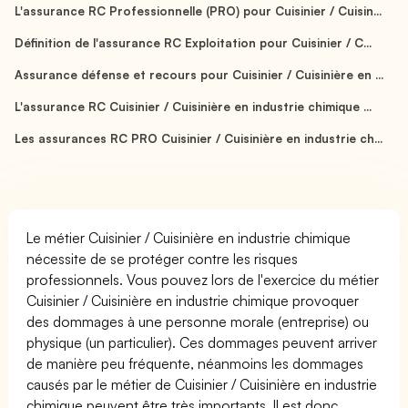
L'assurance RC Professionnelle (PRO) pour Cuisinier / Cuisin...
Définition de l'assurance RC Exploitation pour Cuisinier / C...
Assurance défense et recours pour Cuisinier / Cuisinière en ...
L'assurance RC Cuisinier / Cuisinière en industrie chimique ...
Les assurances RC PRO Cuisinier / Cuisinière en industrie ch...
Le métier Cuisinier / Cuisinière en industrie chimique
nécessite de se protéger contre les risques
professionnels. Vous pouvez lors de l'exercice du métier
Cuisinier / Cuisinière en industrie chimique provoquer
des dommages à une personne morale (entreprise) ou
physique (un particulier). Ces dommages peuvent arriver
de manière peu fréquente, néanmoins les dommages
causés par le métier de Cuisinier / Cuisinière en industrie
chimique peuvent être très importants. Il est donc