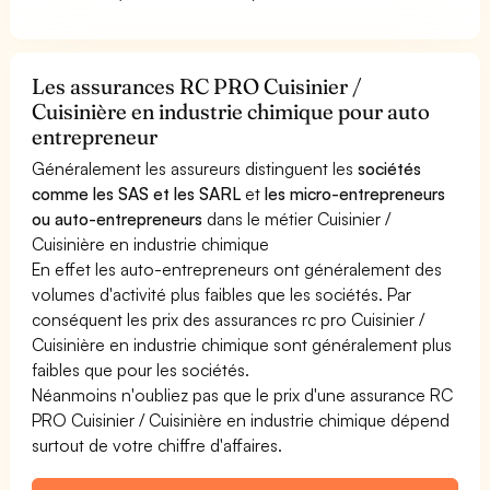
Les assurances RC PRO Cuisinier /
Cuisinière en industrie chimique pour auto
entrepreneur
Généralement les assureurs distinguent les
sociétés
comme les SAS et les SARL
et
les micro-entrepreneurs
ou auto-entrepreneurs
dans le métier Cuisinier /
Cuisinière en industrie chimique
En effet les auto-entrepreneurs ont généralement des
volumes d'activité plus faibles que les sociétés. Par
conséquent les prix des assurances rc pro Cuisinier /
Cuisinière en industrie chimique sont généralement plus
faibles que pour les sociétés.
Néanmoins n'oubliez pas que le prix d'une assurance RC
PRO Cuisinier / Cuisinière en industrie chimique dépend
surtout de votre chiffre d'affaires.