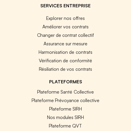
SERVICES ENTREPRISE
Explorer nos offres
Améliorer vos contrats
Changer de contrat collectif
Assurance sur mesure
Harmonisation de contrats
Vérification de conformité
Résiliation de vos contrats
PLATEFORMES
Plateforme Santé Collective
Plateforme Prévoyance collective
Plateforme SIRH
Nos modules SIRH
Plateforme QVT