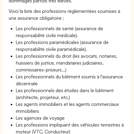
dommages parfois très élevés.
Voici la liste des professions réglementées soumises à
une assurance obligatoire :
Les professionnels de santé (assurance de
responsabilité civile médicale).
Les professions paramédicales (assurance de
responsabilité civile paramédicale).
Les professionnels du droit (les avocats, notaires,
huissiers de justice, mandataires judiciaires,
commissaires-priseurs...)
Les professionnels du bâtiment soumis à l'assurance
décennale
Les professionnels des études dans le bâtiment
(architecte, projeteur, etc.)
Les agents immobiliers et les agents commerciaux
immobiliers
Les agences de voyage
Les professions impliquant des véhicules terrestres à
moteur (VTC, Conducteur)