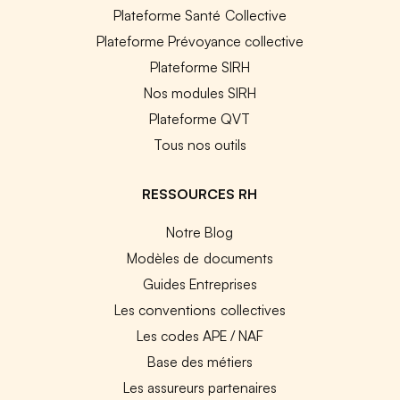
Plateforme Santé Collective
Plateforme Prévoyance collective
Plateforme SIRH
Nos modules SIRH
Plateforme QVT
Tous nos outils
RESSOURCES RH
Notre Blog
Modèles de documents
Guides Entreprises
Les conventions collectives
Les codes APE / NAF
Base des métiers
Les assureurs partenaires