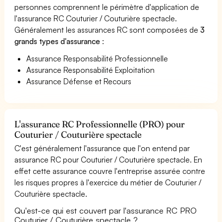
personnes comprennent le périmètre d'application de
l'assurance RC Couturier / Couturière spectacle.
Généralement les assurances RC sont composées de
3
grands types d'assurance
:
Assurance Responsabilité Professionnelle
Assurance Responsabilité Exploitation
Assurance Défense et Recours
L'assurance RC Professionnelle (PRO) pour
Couturier / Couturière spectacle
C'est généralement l'assurance que l'on entend par
assurance RC pour Couturier / Couturière spectacle. En
effet cette assurance couvre l'entreprise assurée contre
les risques propres à l'exercice du métier de Couturier /
Couturière spectacle.
Qu'est-ce qui est couvert par l'assurance RC PRO
Couturier / Couturière spectacle ?