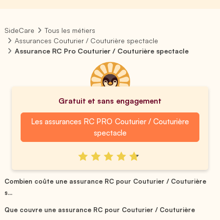
SideCare
Tous les métiers
Assurances Couturier / Couturière spectacle
Assurance RC Pro Couturier / Couturière spectacle
Gratuit et sans engagement
Les assurances RC PRO Couturier / Couturière
spectacle
Combien coûte une assurance RC pour Couturier / Couturière
s...
Que couvre une assurance RC pour Couturier / Couturière