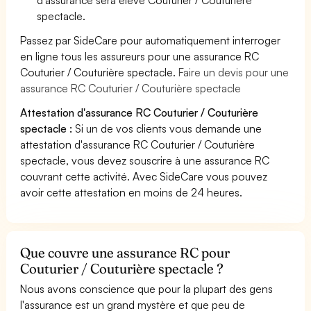
spectacle.
Passez par SideCare pour automatiquement interroger
en ligne tous les assureurs pour une assurance RC
Couturier / Couturière spectacle.
Faire un devis pour une
assurance RC Couturier / Couturière spectacle
Attestation d'assurance RC Couturier / Couturière
spectacle :
Si un de vos clients vous demande une
attestation d'assurance RC Couturier / Couturière
spectacle, vous devez souscrire à une assurance RC
couvrant cette activité. Avec SideCare vous pouvez
avoir cette attestation en moins de 24 heures.
Que couvre une assurance RC pour
Couturier / Couturière spectacle ?
Nous avons conscience que pour la plupart des gens
l'assurance est un grand mystère et que peu de