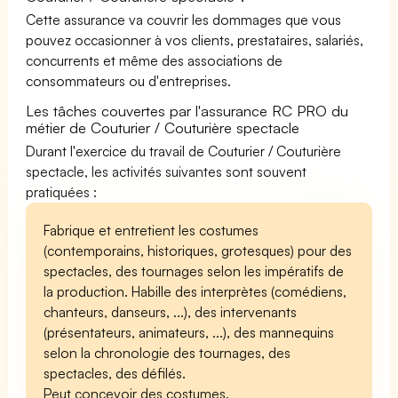
Cette assurance va couvrir les dommages que vous
pouvez occasionner à vos clients, prestataires, salariés,
concurrents et même des associations de
consommateurs ou d'entreprises.
Les tâches couvertes par l'assurance RC PRO du
métier de Couturier / Couturière spectacle
Durant l'exercice du travail de Couturier / Couturière
spectacle, les activités suivantes sont souvent
pratiquées :
Fabrique et entretient les costumes
(contemporains, historiques, grotesques) pour des
spectacles, des tournages selon les impératifs de
la production. Habille des interprètes (comédiens,
chanteurs, danseurs, ...), des intervenants
(présentateurs, animateurs, ...), des mannequins
selon la chronologie des tournages, des
spectacles, des défilés.
Peut concevoir des costumes.