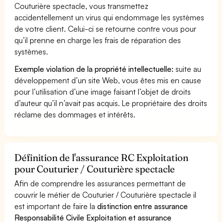
Couturière spectacle, vous transmettez
accidentellement un virus qui endommage les systèmes
de votre client. Celui-ci se retourne contre vous pour
qu’il prenne en charge les frais de réparation des
systèmes.
Exemple violation de la propriété intellectuelle:
suite au
développement d’un site Web, vous êtes mis en cause
pour l’utilisation d’une image faisant l’objet de droits
d’auteur qu’il n’avait pas acquis. Le propriétaire des droits
réclame des dommages et intérêts.
Définition de l'assurance RC Exploitation
pour Couturier / Couturière spectacle
Afin de comprendre les assurances permettant de
couvrir le métier de Couturier / Couturière spectacle il
est important de faire la
distinction entre assurance
Responsabilité Civile Exploitation et assurance