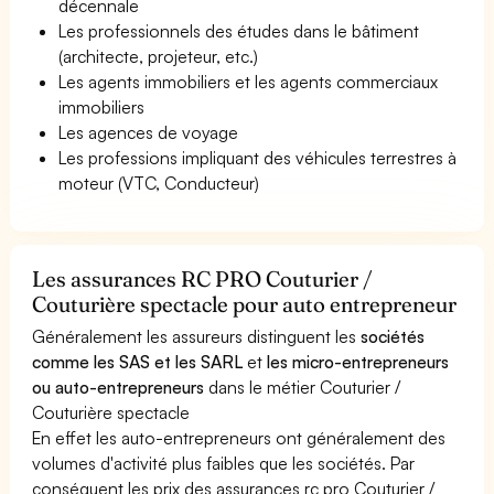
décennale
Les professionnels des études dans le bâtiment
(architecte, projeteur, etc.)
Les agents immobiliers et les agents commerciaux
immobiliers
Les agences de voyage
Les professions impliquant des véhicules terrestres à
moteur (VTC, Conducteur)
Les assurances RC PRO Couturier /
Couturière spectacle pour auto entrepreneur
Généralement les assureurs distinguent les
sociétés
comme les SAS et les SARL
et
les micro-entrepreneurs
ou auto-entrepreneurs
dans le métier Couturier /
Couturière spectacle
En effet les auto-entrepreneurs ont généralement des
volumes d'activité plus faibles que les sociétés. Par
conséquent les prix des assurances rc pro Couturier /