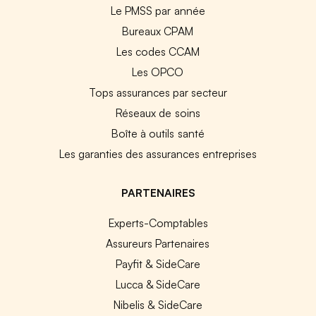
Le PMSS par année
Bureaux CPAM
Les codes CCAM
Les OPCO
Tops assurances par secteur
Réseaux de soins
Boîte à outils santé
Les garanties des assurances entreprises
PARTENAIRES
Experts-Comptables
Assureurs Partenaires
Payfit & SideCare
Lucca & SideCare
Nibelis & SideCare