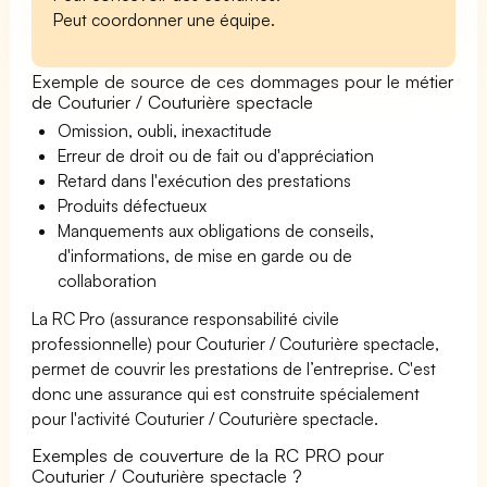
Peut coordonner une équipe.
Exemple de source de ces dommages pour le métier
de Couturier / Couturière spectacle
Omission, oubli, inexactitude
Erreur de droit ou de fait ou d'appréciation
Retard dans l'exécution des prestations
Produits défectueux
Manquements aux obligations de conseils,
d'informations, de mise en garde ou de
collaboration
La RC Pro (assurance responsabilité civile
professionnelle) pour Couturier / Couturière spectacle,
permet de couvrir les prestations de l’entreprise. C'est
donc une assurance qui est construite spécialement
pour l'activité Couturier / Couturière spectacle.
Exemples de couverture de la RC PRO pour
Couturier / Couturière spectacle ?