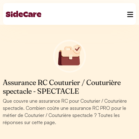
Assurance RC Couturier / Couturière
spectacle - SPECTACLE
Que couvre une assurance RC pour Couturier / Couturière
spectacle. Combien coûte une assurance RC PRO pour le
métier de Couturier / Couturière spectacle ? Toutes les
réponses sur cette page.