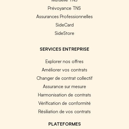
Prévoyance TNS
Assurances Professionnelles
SideCard
SideStore
SERVICES ENTREPRISE
Explorer nos offres
Améliorer vos contrats
Changer de contrat collectif
Assurance sur mesure
Harmonisation de contrats
Vérification de conformité
Résiliation de vos contrats
PLATEFORMES