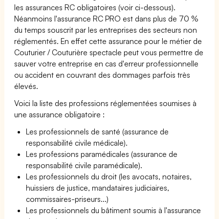
les assurances RC obligatoires (voir ci-dessous).
Néanmoins l'assurance RC PRO est dans plus de 70 %
du temps souscrit par les entreprises des secteurs non
réglementés. En effet cette assurance pour le métier de
Couturier / Couturière spectacle peut vous permettre de
sauver votre entreprise en cas d'erreur professionnelle
ou accident en couvrant des dommages parfois très
élevés.
Voici la liste des professions réglementées soumises à
une assurance obligatoire :
Les professionnels de santé (assurance de
responsabilité civile médicale).
Les professions paramédicales (assurance de
responsabilité civile paramédicale).
Les professionnels du droit (les avocats, notaires,
huissiers de justice, mandataires judiciaires,
commissaires-priseurs...)
Les professionnels du bâtiment soumis à l'assurance