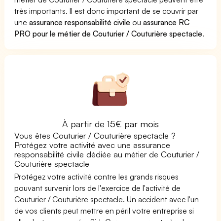
très importants. Il est donc important de se couvrir par
une
assurance responsabilité civile
ou
assurance RC
PRO pour le métier de Couturier / Couturière spectacle
.
À partir de 15€ par mois
Vous êtes Couturier / Couturière spectacle ?
Protégez votre activité avec une assurance
responsabilité civile dédiée au métier de Couturier /
Couturière spectacle
Protégez votre activité contre les grands risques
pouvant survenir lors de l'exercice de l'activité de
Couturier / Couturière spectacle. Un accident avec l'un
de vos clients peut mettre en péril votre entreprise si