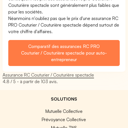
Couturière spectacle sont généralement plus faibles que
pour les sociétés.
Néanmoins n'oubliez pas que le prix d'une assurance RC
PRO Couturier / Couturière spectacle dépend surtout de
votre chiffre d'affaires.
Comparatif des assurances RC PRO
Couturier / Couturière spectacle pour auto-
entrepreneur
Assurance RC Couturier / Couturière spectacle
4.8
/ 5 - à partir de
103
avis.
SOLUTIONS
Mutuelle Collective
Prévoyance Collective
Mutuelle TNS