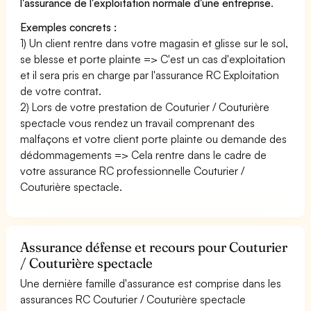
l'assurance de l'exploitation normale d'une entreprise
.
Exemples concrets :
1) Un client rentre dans votre magasin et glisse sur le sol,
se blesse et porte plainte => C'est un cas d'exploitation
et il sera pris en charge par l'assurance RC Exploitation
de votre contrat.
2) Lors de votre prestation de Couturier / Couturière
spectacle vous rendez un travail comprenant des
malfaçons et votre client porte plainte ou demande des
dédommagements => Cela rentre dans le cadre de
votre assurance RC professionnelle Couturier /
Couturière spectacle.
Assurance défense et recours pour Couturier
/ Couturière spectacle
Une dernière famille d'assurance est comprise dans les
assurances RC Couturier / Couturière spectacle