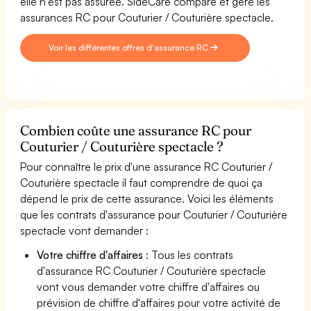
elle n'est pas assurée. SideCare compare et gère les
assurances RC pour Couturier / Couturière spectacle.
Voir les différentes offres d'assurance RC
Combien coûte une assurance RC pour
Couturier / Couturière spectacle ?
Pour connaître le prix d'une assurance RC Couturier /
Couturière spectacle il faut comprendre de quoi ça
dépend le prix de cette assurance. Voici les éléments
que les contrats d'assurance pour Couturier / Couturière
spectacle vont demander :
Votre chiffre d'affaires
: Tous les contrats
d'assurance RC Couturier / Couturière spectacle
vont vous demander votre chiffre d'affaires ou
prévision de chiffre d'affaires pour votre activité de