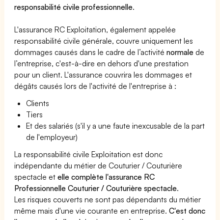
responsabilité civile professionnelle
.
L'assurance RC Exploitation, également appelée
responsabilité civile générale, couvre uniquement les
dommages causés dans le cadre de l’activité
normale
de
l’entreprise, c'est-à-dire en dehors d'une prestation
pour un client. L'assurance couvrira les dommages et
dégâts causés lors de l'activité de l'entreprise à :
Clients
Tiers
Et des salariés (s'il y a une faute inexcusable de la part
de l'employeur)
La responsabilité civile Exploitation est donc
indépendante du métier de Couturier / Couturière
spectacle et
elle complète l'assurance RC
Professionnelle Couturier / Couturière spectacle
.
Les risques couverts ne sont pas dépendants du métier
même mais d'une vie courante en entreprise.
C'est donc