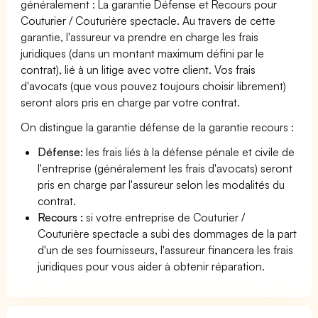
généralement : La garantie Défense et Recours pour
Couturier / Couturière spectacle. Au travers de cette
garantie, l'assureur va prendre en charge les frais
juridiques (dans un montant maximum défini par le
contrat), lié à un litige avec votre client. Vos frais
d'avocats (que vous pouvez toujours choisir librement)
seront alors pris en charge par votre contrat.
On distingue la garantie défense de la garantie recours :
Défense:
les frais liés à la défense pénale et civile de
l'entreprise (généralement les frais d'avocats) seront
pris en charge par l'assureur selon les modalités du
contrat.
Recours :
si votre entreprise de Couturier /
Couturière spectacle a subi des dommages de la part
d'un de ses fournisseurs, l'assureur financera les frais
juridiques pour vous aider à obtenir réparation.