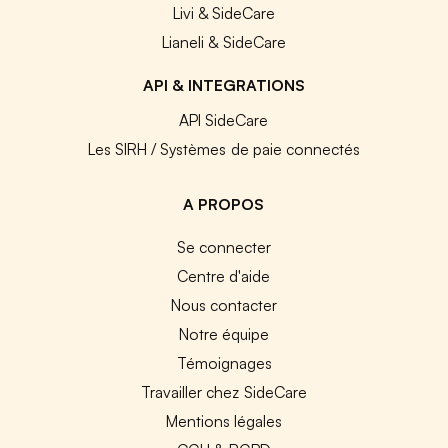
Livi & SideCare
Lianeli & SideCare
API & INTEGRATIONS
API SideCare
Les SIRH / Systèmes de paie connectés
A PROPOS
Se connecter
Centre d'aide
Nous contacter
Notre équipe
Témoignages
Travailler chez SideCare
Mentions légales