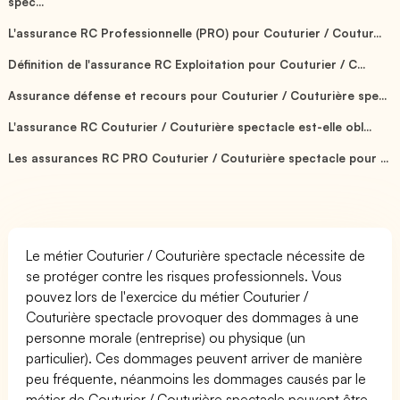
spec...
L'assurance RC Professionnelle (PRO) pour Couturier / Coutur...
Définition de l'assurance RC Exploitation pour Couturier / C...
Assurance défense et recours pour Couturier / Couturière spe...
L'assurance RC Couturier / Couturière spectacle est-elle obl...
Les assurances RC PRO Couturier / Couturière spectacle pour ...
Le métier Couturier / Couturière spectacle nécessite de
se protéger contre les risques professionnels. Vous
pouvez lors de l'exercice du métier Couturier /
Couturière spectacle provoquer des dommages à une
personne morale (entreprise) ou physique (un
particulier). Ces dommages peuvent arriver de manière
peu fréquente, néanmoins les dommages causés par le
métier de Couturier / Couturière spectacle peuvent être