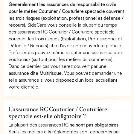
Généralement les assurances de responsabilité civile
pour le métier Couturier / Couturière spectacle couvrent
les trois risques (exploitation, professionnel et défense /
recours).
SideCare vous conseille la plupart du temps
des assurances RC Couturier / Couturière spectacle
couvrant les trois risques (Exploitation, Professionnel et
Défense / Recours) afin d'avoir une couverture globale.
Parfois vous pouvez même rajouter une assurance pour
vos locaux (surtout pour les métiers du commerce).
Dans ce dernier cas vous serez couvert par une
assurance dite Multirisque
. Vous pouvez demander une
telle assurance si vous disposez d'un local accueillant
votre clientèle.
L'assurance RC Couturier / Couturière
spectacle est-elle obligatoire ?
La plupart des assurances RC
ne sont pas obligatoires
.
Seuls les métiers dits réglementés sont concernés par