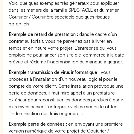
Voici quelques exemples très généraux pour expliquer
dans les métiers de la famille SPECTACLE et du métier
Couturier / Couturière spectacle quelques risques
potentiels:
Exemple de retard de prestation :
dans le cadre d’un
contrat au forfait, vous ne parvenez pas à livrer en
temps et en heure votre projet. L’entreprise qui vous
emploie ne peut lancer son site d’e-commerce à la date
prévue et réclame l’indemnisation du manque à gagner.
Exemple transmission de virus informatique :
vous
procédez à l’installation d’un nouveau logiciel pour le
compte de votre client. Cette installation provoque une
perte de données. Il faut faire appel à un prestataire
extérieur pour reconstituer les données perdues à partir
d’archives papier. L’entreprise victime souhaite obtenir
l’indemnisation des frais engendrés.
Exemple perte de données :
en envoyant une première
version numérique de votre projet de Couturier /