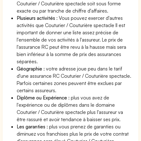
Couturier / Couturière spectacle soit sous forme
exacte ou par tranche de chiffre d'affaires.
Plusieurs activités
: Vous pouvez exercer d'autres
activités que Couturier / Couturière spectacle Il est
important de donner une liste assez précise de
l'ensemble de vos activités à l'assureur. Le prix de
l'assurance RC peut être revu à la hausse mais sera
bien inférieur à la somme de prix des assurances
séparées.
Géographie :
votre adresse joue peu dans le tarif
d'une assurance RC Couturier / Couturière spectacle.
Parfois certaines zones peuvent être exclues par
certains assureurs.
Diplôme ou Expérience :
plus vous avez de
l'expérience ou de diplômes dans le domaine
Couturier / Couturière spectacle plus l'assureur va
être rassuré et avoir tendance à baisser ses prix.
Les garanties :
plus vous prenez de garanties ou
diminuez vos franchises plus le prix de votre contrat
d'assurance sera élevé Couturier / Couturière