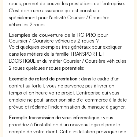
roues, permet de couvrir les prestations de l’entreprise.
C'est donc une assurance qui est construite
spécialement pour l'activité Coursier / Coursière
véhicules 2 roues.
Exemples de couverture de la RC PRO pour
Coursier / Coursière véhicules 2 roues ?
Voici quelques exemples très généraux pour expliquer
dans les métiers de la famille TRANSPORT ET
LOGISTIQUE et du métier Coursier / Coursière véhicules
2 roues quelques risques potentiels:
Exemple de retard de prestation :
dans le cadre d’un
contrat au forfait, vous ne parvenez pas à livrer en
temps et en heure votre projet. L’entreprise qui vous
emploie ne peut lancer son site d’e-commerce à la date
prévue et réclame l’indemnisation du manque à gagner.
Exemple transmission de virus informatique :
vous
procédez à l’installation d’un nouveau logiciel pour le
compte de votre client. Cette installation provoque une