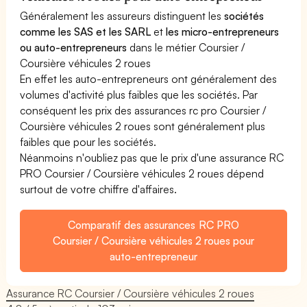
Généralement les assureurs distinguent les
sociétés
comme les SAS et les SARL
et
les micro-entrepreneurs
ou auto-entrepreneurs
dans le métier Coursier /
Coursière véhicules 2 roues
En effet les auto-entrepreneurs ont généralement des
volumes d'activité plus faibles que les sociétés. Par
conséquent les prix des assurances rc pro Coursier /
Coursière véhicules 2 roues sont généralement plus
faibles que pour les sociétés.
Néanmoins n'oubliez pas que le prix d'une assurance RC
PRO Coursier / Coursière véhicules 2 roues dépend
surtout de votre chiffre d'affaires.
Comparatif des assurances RC PRO
Coursier / Coursière véhicules 2 roues pour
auto-entrepreneur
Assurance RC Coursier / Coursière véhicules 2 roues