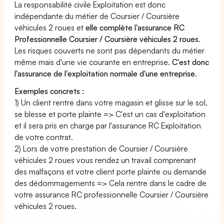
La responsabilité civile Exploitation est donc
indépendante du métier de Coursier / Coursière
véhicules 2 roues et
elle complète l'assurance RC
Professionnelle Coursier / Coursière véhicules 2 roues
.
Les risques couverts ne sont pas dépendants du métier
même mais d'une vie courante en entreprise.
C'est donc
l'assurance de l'exploitation normale d'une entreprise
.
Exemples concrets :
1) Un client rentre dans votre magasin et glisse sur le sol,
se blesse et porte plainte => C'est un cas d'exploitation
et il sera pris en charge par l'assurance RC Exploitation
de votre contrat.
2) Lors de votre prestation de Coursier / Coursière
véhicules 2 roues vous rendez un travail comprenant
des malfaçons et votre client porte plainte ou demande
des dédommagements => Cela rentre dans le cadre de
votre assurance RC professionnelle Coursier / Coursière
véhicules 2 roues.