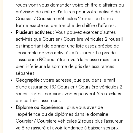
roues vont vous demander votre chiffre d'affaires ou
prévision de chiffre d'affaires pour votre activité de
Coursier / Coursière véhicules 2 roues soit sous
forme exacte ou par tranche de chiffre d'affaires.
Plusieurs activités
: Vous pouvez exercer d'autres
activités que Coursier / Coursière véhicules 2 roues Il
est important de donner une liste assez précise de
l'ensemble de vos activités à l'assureur. Le prix de
l'assurance RC peut être revu à la hausse mais sera
bien inférieur à la somme de prix des assurances
séparées.
Géographie :
votre adresse joue peu dans le tarif
d'une assurance RC Coursier / Coursière véhicules 2
roues. Parfois certaines zones peuvent être exclues
par certains assureurs.
Diplôme ou Expérience :
plus vous avez de
l'expérience ou de diplômes dans le domaine
Coursier / Coursière véhicules 2 roues plus l'assureur
va être rassuré et avoir tendance à baisser ses prix.