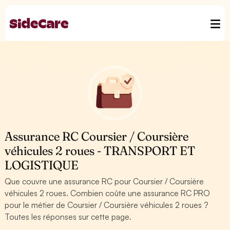
Assurance RC Coursier / Coursière
véhicules 2 roues - TRANSPORT ET
LOGISTIQUE
Que couvre une assurance RC pour Coursier / Coursière
véhicules 2 roues. Combien coûte une assurance RC PRO
pour le métier de Coursier / Coursière véhicules 2 roues ?
Toutes les réponses sur cette page.