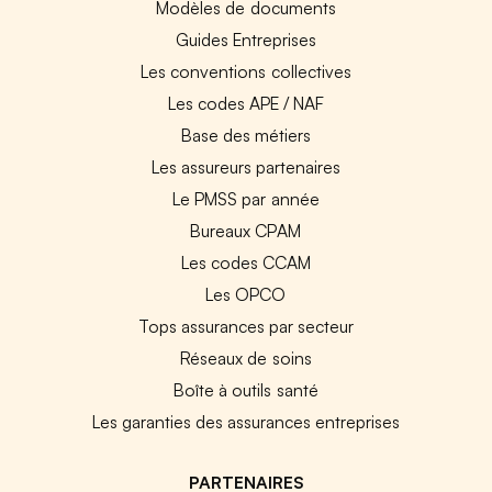
Modèles de documents
Guides Entreprises
Les conventions collectives
Les codes APE / NAF
Base des métiers
Les assureurs partenaires
Le PMSS par année
Bureaux CPAM
Les codes CCAM
Les OPCO
Tops assurances par secteur
Réseaux de soins
Boîte à outils santé
Les garanties des assurances entreprises
PARTENAIRES