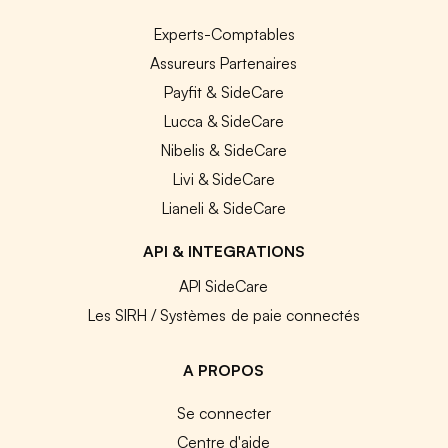
Experts-Comptables
Assureurs Partenaires
Payfit & SideCare
Lucca & SideCare
Nibelis & SideCare
Livi & SideCare
Lianeli & SideCare
API & INTEGRATIONS
API SideCare
Les SIRH / Systèmes de paie connectés
A PROPOS
Se connecter
Centre d'aide