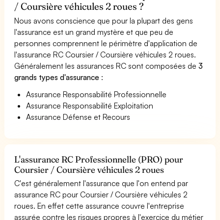
/ Coursière véhicules 2 roues ?
Nous avons conscience que pour la plupart des gens
l'assurance est un grand mystère et que peu de
personnes comprennent le périmètre d'application de
l'assurance RC Coursier / Coursière véhicules 2 roues.
Généralement les assurances RC sont composées de
3
grands types d'assurance
:
Assurance Responsabilité Professionnelle
Assurance Responsabilité Exploitation
Assurance Défense et Recours
L'assurance RC Professionnelle (PRO) pour
Coursier / Coursière véhicules 2 roues
C'est généralement l'assurance que l'on entend par
assurance RC pour Coursier / Coursière véhicules 2
roues. En effet cette assurance couvre l'entreprise
assurée contre les risques propres à l'exercice du métier