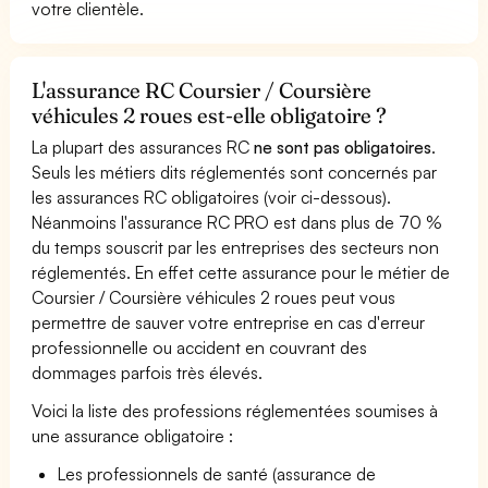
votre clientèle.
L'assurance RC Coursier / Coursière
véhicules 2 roues est-elle obligatoire ?
La plupart des assurances RC
ne sont pas obligatoires
.
Seuls les métiers dits réglementés sont concernés par
les assurances RC obligatoires (voir ci-dessous).
Néanmoins l'assurance RC PRO est dans plus de 70 %
du temps souscrit par les entreprises des secteurs non
réglementés. En effet cette assurance pour le métier de
Coursier / Coursière véhicules 2 roues peut vous
permettre de sauver votre entreprise en cas d'erreur
professionnelle ou accident en couvrant des
dommages parfois très élevés.
Voici la liste des professions réglementées soumises à
une assurance obligatoire :
Les professionnels de santé (assurance de