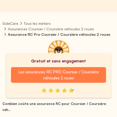
SideCare
Tous les métiers
Assurances Coursier / Coursière véhicules 2 roues
Assurance RC Pro Coursier / Coursière véhicules 2 roues
Gratuit et sans engagement
Les assurances RC PRO Coursier / Coursière
véhicules 2 roues
Combien coûte une assurance RC pour Coursier / Coursière
véh...