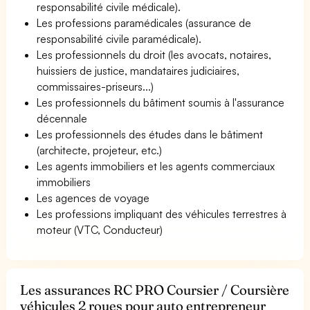
responsabilité civile médicale).
Les professions paramédicales (assurance de
responsabilité civile paramédicale).
Les professionnels du droit (les avocats, notaires,
huissiers de justice, mandataires judiciaires,
commissaires-priseurs...)
Les professionnels du bâtiment soumis à l'assurance
décennale
Les professionnels des études dans le bâtiment
(architecte, projeteur, etc.)
Les agents immobiliers et les agents commerciaux
immobiliers
Les agences de voyage
Les professions impliquant des véhicules terrestres à
moteur (VTC, Conducteur)
Les assurances RC PRO Coursier / Coursière
véhicules 2 roues pour auto entrepreneur