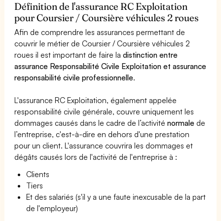
Définition de l'assurance RC Exploitation
pour Coursier / Coursière véhicules 2 roues
Afin de comprendre les assurances permettant de
couvrir le métier de Coursier / Coursière véhicules 2
roues il est important de faire la
distinction entre
assurance Responsabilité Civile Exploitation et assurance
responsabilité civile professionnelle
.
L'assurance RC Exploitation, également appelée
responsabilité civile générale, couvre uniquement les
dommages causés dans le cadre de l’activité
normale
de
l’entreprise, c'est-à-dire en dehors d'une prestation
pour un client. L'assurance couvrira les dommages et
dégâts causés lors de l'activité de l'entreprise à :
Clients
Tiers
Et des salariés (s'il y a une faute inexcusable de la part
de l'employeur)