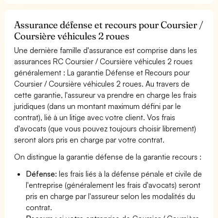
Assurance défense et recours pour Coursier /
Coursière véhicules 2 roues
Une dernière famille d'assurance est comprise dans les
assurances RC Coursier / Coursière véhicules 2 roues
généralement : La garantie Défense et Recours pour
Coursier / Coursière véhicules 2 roues. Au travers de
cette garantie, l'assureur va prendre en charge les frais
juridiques (dans un montant maximum défini par le
contrat), lié à un litige avec votre client. Vos frais
d'avocats (que vous pouvez toujours choisir librement)
seront alors pris en charge par votre contrat.
On distingue la garantie défense de la garantie recours :
Défense:
les frais liés à la défense pénale et civile de
l'entreprise (généralement les frais d'avocats) seront
pris en charge par l'assureur selon les modalités du
contrat.