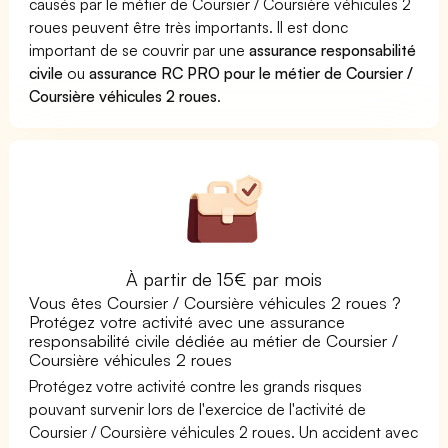
causés par le métier de Coursier / Coursière véhicules 2
roues peuvent être très importants. Il est donc
important de se couvrir par une
assurance responsabilité
civile
ou
assurance RC PRO pour le métier de Coursier /
Coursière véhicules 2 roues
.
À partir de 15€ par mois
Vous êtes Coursier / Coursière véhicules 2 roues ?
Protégez votre activité avec une assurance
responsabilité civile dédiée au métier de Coursier /
Coursière véhicules 2 roues
Protégez votre activité contre les grands risques
pouvant survenir lors de l'exercice de l'activité de
Coursier / Coursière véhicules 2 roues. Un accident avec