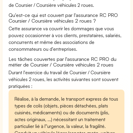
de Coursier / Coursière véhicules 2 roues.
Qu'est-ce qui est couvert par l'assurance RC PRO
Coursier / Coursière véhicules 2 roues ?
Cette assurance va couvrir les dommages que vous
pouvez occasionner à vos clients, prestataires, salariés,
concurrents et même des associations de
consommateurs ou d'entreprises.
Les tâches couvertes par l'assurance RC PRO du
métier de Coursier / Coursière véhicules 2 roues
Durant l'exercice du travail de Coursier / Coursière
véhicules 2 roues, les activités suivantes sont souvent
pratiquées :
Réalise, à la demande, le transport express de tous
types de colis (objets, pièces détachées, plats
cuisinés, médicaments) ou de documents (plis,
actes originaux, ...) nécessitant un traitement
particulier lié à l''urgence, la valeur, la fragilité.
Conduit un véhicule léger (scooter, moto, voiture,