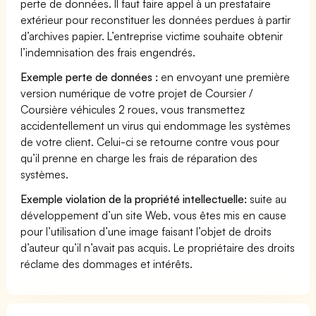
perte de données. Il faut faire appel à un prestataire
extérieur pour reconstituer les données perdues à partir
d’archives papier. L’entreprise victime souhaite obtenir
l’indemnisation des frais engendrés.
Exemple perte de données :
en envoyant une première
version numérique de votre projet de Coursier /
Coursière véhicules 2 roues, vous transmettez
accidentellement un virus qui endommage les systèmes
de votre client. Celui-ci se retourne contre vous pour
qu’il prenne en charge les frais de réparation des
systèmes.
Exemple violation de la propriété intellectuelle:
suite au
développement d’un site Web, vous êtes mis en cause
pour l’utilisation d’une image faisant l’objet de droits
d’auteur qu’il n’avait pas acquis. Le propriétaire des droits
réclame des dommages et intérêts.