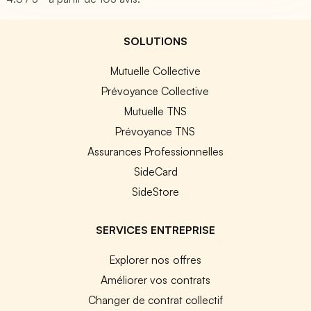
SOLUTIONS
Mutuelle Collective
Prévoyance Collective
Mutuelle TNS
Prévoyance TNS
Assurances Professionnelles
SideCard
SideStore
SERVICES ENTREPRISE
Explorer nos offres
Améliorer vos contrats
Changer de contrat collectif