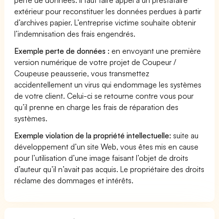
extérieur pour reconstituer les données perdues à partir
d’archives papier. L’entreprise victime souhaite obtenir
l’indemnisation des frais engendrés.
Exemple perte de données :
en envoyant une première
version numérique de votre projet de Coupeur /
Coupeuse peausserie, vous transmettez
accidentellement un virus qui endommage les systèmes
de votre client. Celui-ci se retourne contre vous pour
qu’il prenne en charge les frais de réparation des
systèmes.
Exemple violation de la propriété intellectuelle:
suite au
développement d’un site Web, vous êtes mis en cause
pour l’utilisation d’une image faisant l’objet de droits
d’auteur qu’il n’avait pas acquis. Le propriétaire des droits
réclame des dommages et intérêts.