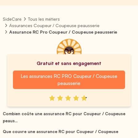
SideCare
Tous les métiers
Assurances Coupeur / Coupeuse peausserie
Assurance RC Pro Coupeur / Coupeuse peausserie
Gratuit et sans engagement
Les assurances RC PRO Coupeur / Coupeuse
peausserie
Combien coûte une assurance RC pour Coupeur / Coupeuse
peaus...
Que couvre une assurance RC pour Coupeur / Coupeuse