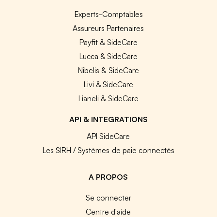
Experts-Comptables
Assureurs Partenaires
Payfit & SideCare
Lucca & SideCare
Nibelis & SideCare
Livi & SideCare
Lianeli & SideCare
API & INTEGRATIONS
API SideCare
Les SIRH / Systèmes de paie connectés
A PROPOS
Se connecter
Centre d'aide