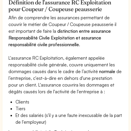
Définition de l'assurance RC Exploitation
pour Coupeur / Coupeuse peausserie
Afin de comprendre les assurances permettant de
couvrir le métier de Coupeur / Coupeuse peausserie il
est important de faire la
distinction entre assurance
Responsabilité Civile Exploitation et assurance
responsabilité civile professionnelle
.
L'assurance RC Exploitation, également appelée
responsabilité civile générale, couvre uniquement les
dommages causés dans le cadre de l’activité
normale
de
l’entreprise, c'est-à-dire en dehors d'une prestation
pour un client. L'assurance couvrira les dommages et
dégâts causés lors de l'activité de l'entreprise à :
Clients
Tiers
Et des salariés (s'il y a une faute inexcusable de la part
de l'employeur)