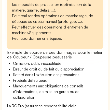
les impératifs de production (optimisation de la
matière, qualité, délais, ...).
Peut réaliser des opérations de matelassage, de
découpe au ciseau manuel (prototype, ...).
Peut effectuer des opérations d''entretien de
machines/équipements.
Peut coordonner une équipe.
Exemple de source de ces dommages pour le métier
de Coupeur / Coupeuse peausserie
Omission, oubli, inexactitude
Erreur de droit ou de fait ou d'appréciation
Retard dans l'exécution des prestations
Produits défectueux
Manquements aux obligations de conseils,
d'informations, de mise en garde ou de
collaboration
La RC Pro (assurance responsabilité civile