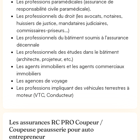
Les professions paramédicales (assurance de
responsabilité civile paramédicale).
Les professionnels du droit (les avocats, notaires,
huissiers de justice, mandataires judiciaires,
commissaires-priseurs...)
Les professionnels du bâtiment soumis à l'assurance
décennale
Les professionnels des études dans le bâtiment
(architecte, projeteur, etc.)
Les agents immobiliers et les agents commerciaux
immobiliers
Les agences de voyage
Les professions impliquant des véhicules terrestres à
moteur (VTC, Conducteur)
Les assurances RC PRO Coupeur /
Coupeuse peausserie pour auto
entrepreneur