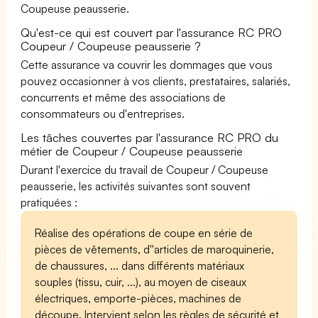
Coupeuse peausserie.
Qu'est-ce qui est couvert par l'assurance RC PRO
Coupeur / Coupeuse peausserie ?
Cette assurance va couvrir les dommages que vous
pouvez occasionner à vos clients, prestataires, salariés,
concurrents et même des associations de
consommateurs ou d'entreprises.
Les tâches couvertes par l'assurance RC PRO du
métier de Coupeur / Coupeuse peausserie
Durant l'exercice du travail de Coupeur / Coupeuse
peausserie, les activités suivantes sont souvent
pratiquées :
Réalise des opérations de coupe en série de
pièces de vêtements, d''articles de maroquinerie,
de chaussures, ... dans différents matériaux
souples (tissu, cuir, ...), au moyen de ciseaux
électriques, emporte-pièces, machines de
découpe. Intervient selon les règles de sécurité et