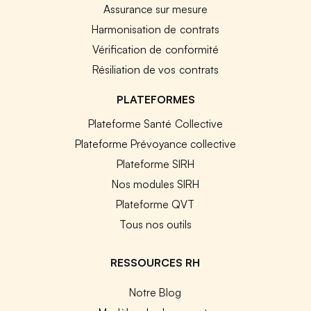
Assurance sur mesure
Harmonisation de contrats
Vérification de conformité
Résiliation de vos contrats
PLATEFORMES
Plateforme Santé Collective
Plateforme Prévoyance collective
Plateforme SIRH
Nos modules SIRH
Plateforme QVT
Tous nos outils
RESSOURCES RH
Notre Blog