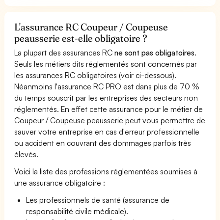
L'assurance RC Coupeur / Coupeuse
peausserie est-elle obligatoire ?
La plupart des assurances RC
ne sont pas obligatoires
.
Seuls les métiers dits réglementés sont concernés par
les assurances RC obligatoires (voir ci-dessous).
Néanmoins l'assurance RC PRO est dans plus de 70 %
du temps souscrit par les entreprises des secteurs non
réglementés. En effet cette assurance pour le métier de
Coupeur / Coupeuse peausserie peut vous permettre de
sauver votre entreprise en cas d'erreur professionnelle
ou accident en couvrant des dommages parfois très
élevés.
Voici la liste des professions réglementées soumises à
une assurance obligatoire :
Les professionnels de santé (assurance de
responsabilité civile médicale).