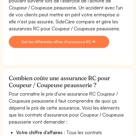
pouvant survenir lors de l'exercice de l'activité de
Coupeur / Coupeuse peausserie. Un accident avec l'un
de vos clients peut mettre en péril votre entreprise si
elle n'est pas assurée. SideCare compare et gère les
assurances RC pour Coupeur / Coupeuse peausserie.
Voir les différentes offres d'assurance RC
Combien coûte une assurance RC pour
Coupeur / Coupeuse peausserie ?
Pour connaître le prix d'une assurance RC Coupeur /
Coupeuse peausserie il faut comprendre de quoi ça
dépend le prix de cette assurance. Voici les éléments
que les contrats d'assurance pour Coupeur / Coupeuse
peausserie vont demander :
Votre chiffre d'affaires
: Tous les contrats