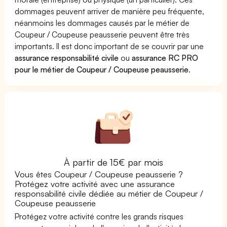
dommages peuvent arriver de manière peu fréquente,
néanmoins les dommages causés par le métier de
Coupeur / Coupeuse peausserie peuvent être très
importants. Il est donc important de se couvrir par une
assurance responsabilité civile
ou
assurance RC PRO
pour le métier de Coupeur / Coupeuse peausserie
.
À partir de 15€ par mois
Vous êtes Coupeur / Coupeuse peausserie ?
Protégez votre activité avec une assurance
responsabilité civile dédiée au métier de Coupeur /
Coupeuse peausserie
Protégez votre activité contre les grands risques