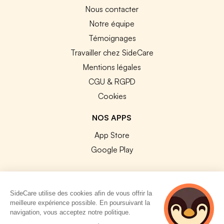
Nous contacter
Notre équipe
Témoignages
Travailler chez SideCare
Mentions légales
CGU & RGPD
Cookies
NOS APPS
App Store
Google Play
SideCare utilise des cookies afin de vous offrir la
meilleure expérience possible. En poursuivant la
© 2026 SideCare. Tous droits réservés.
navigation, vous acceptez notre politique.
4 personnes