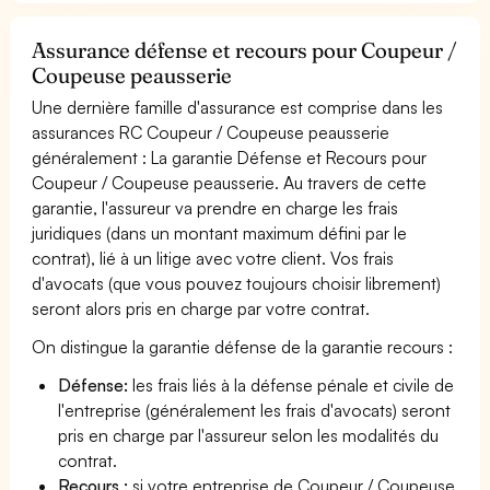
Assurance défense et recours pour Coupeur /
Coupeuse peausserie
Une dernière famille d'assurance est comprise dans les
assurances RC Coupeur / Coupeuse peausserie
généralement : La garantie Défense et Recours pour
Coupeur / Coupeuse peausserie. Au travers de cette
garantie, l'assureur va prendre en charge les frais
juridiques (dans un montant maximum défini par le
contrat), lié à un litige avec votre client. Vos frais
d'avocats (que vous pouvez toujours choisir librement)
seront alors pris en charge par votre contrat.
On distingue la garantie défense de la garantie recours :
Défense:
les frais liés à la défense pénale et civile de
l'entreprise (généralement les frais d'avocats) seront
pris en charge par l'assureur selon les modalités du
contrat.
Recours :
si votre entreprise de Coupeur / Coupeuse