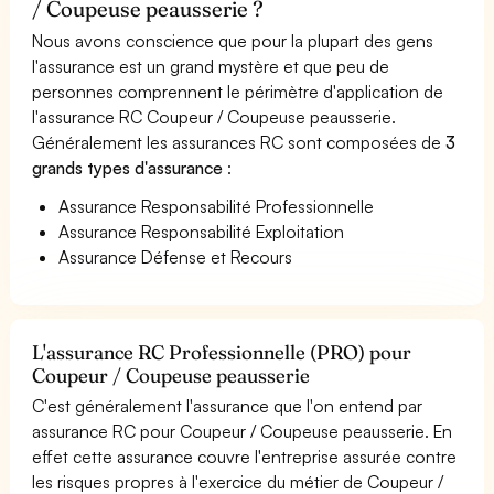
/ Coupeuse peausserie ?
Nous avons conscience que pour la plupart des gens
l'assurance est un grand mystère et que peu de
personnes comprennent le périmètre d'application de
l'assurance RC Coupeur / Coupeuse peausserie.
Généralement les assurances RC sont composées de
3
grands types d'assurance
:
Assurance Responsabilité Professionnelle
Assurance Responsabilité Exploitation
Assurance Défense et Recours
L'assurance RC Professionnelle (PRO) pour
Coupeur / Coupeuse peausserie
C'est généralement l'assurance que l'on entend par
assurance RC pour Coupeur / Coupeuse peausserie. En
effet cette assurance couvre l'entreprise assurée contre
les risques propres à l'exercice du métier de Coupeur /