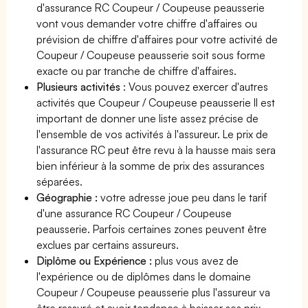
d'assurance RC Coupeur / Coupeuse peausserie
vont vous demander votre chiffre d'affaires ou
prévision de chiffre d'affaires pour votre activité de
Coupeur / Coupeuse peausserie soit sous forme
exacte ou par tranche de chiffre d'affaires.
Plusieurs activités
: Vous pouvez exercer d'autres
activités que Coupeur / Coupeuse peausserie Il est
important de donner une liste assez précise de
l'ensemble de vos activités à l'assureur. Le prix de
l'assurance RC peut être revu à la hausse mais sera
bien inférieur à la somme de prix des assurances
séparées.
Géographie :
votre adresse joue peu dans le tarif
d'une assurance RC Coupeur / Coupeuse
peausserie. Parfois certaines zones peuvent être
exclues par certains assureurs.
Diplôme ou Expérience :
plus vous avez de
l'expérience ou de diplômes dans le domaine
Coupeur / Coupeuse peausserie plus l'assureur va
être rassuré et avoir tendance à baisser ses prix.