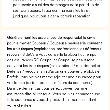
peausserie a subi des dommages de la part d'un de
ses fournisseurs, l'assureur financera les frais
juridiques pour vous aider à obtenir réparation.
Généralement les assurances de responsabilité civile
pour le métier Coupeur / Coupeuse peausserie couvrent
les trois risques (exploitation, professionnel et défense /
recours).
SideCare vous conseille la plupart du temps
des assurances RC Coupeur / Coupeuse peausserie
couvrant les trois risques (Exploitation, Professionnel et
Défense / Recours) afin d'avoir une couverture globale.
Parfois vous pouvez même rajouter une assurance pour
vos locaux (surtout pour les métiers du commerce).
Dans ce dernier cas vous serez couvert par une
assurance dite Multirisque
. Vous pouvez demander une
telle assurance si vous disposez d'un local accueillant
votre clientèle.