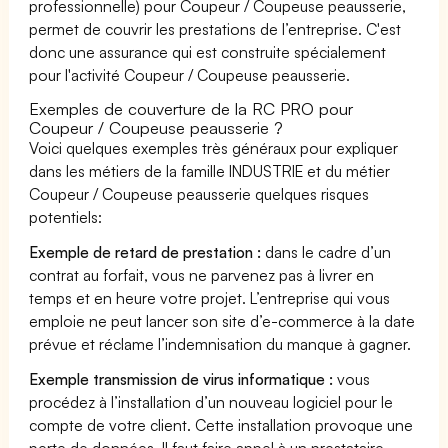
professionnelle) pour Coupeur / Coupeuse peausserie,
permet de couvrir les prestations de l’entreprise. C'est
donc une assurance qui est construite spécialement
pour l'activité Coupeur / Coupeuse peausserie.
Exemples de couverture de la RC PRO pour
Coupeur / Coupeuse peausserie ?
Voici quelques exemples très généraux pour expliquer
dans les métiers de la famille INDUSTRIE et du métier
Coupeur / Coupeuse peausserie quelques risques
potentiels:
Exemple de retard de prestation :
dans le cadre d’un
contrat au forfait, vous ne parvenez pas à livrer en
temps et en heure votre projet. L’entreprise qui vous
emploie ne peut lancer son site d’e-commerce à la date
prévue et réclame l’indemnisation du manque à gagner.
Exemple transmission de virus informatique :
vous
procédez à l’installation d’un nouveau logiciel pour le
compte de votre client. Cette installation provoque une
perte de données. Il faut faire appel à un prestataire