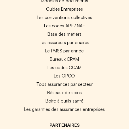
Modèles de documents
Guides Entreprises
Les conventions collectives
Les codes APE / NAF
Base des métiers
Les assureurs partenaires
Le PMSS par année
Bureaux CPAM
Les codes CCAM
Les OPCO
Tops assurances par secteur
Réseaux de soins
Boîte à outils santé
Les garanties des assurances entreprises
PARTENAIRES