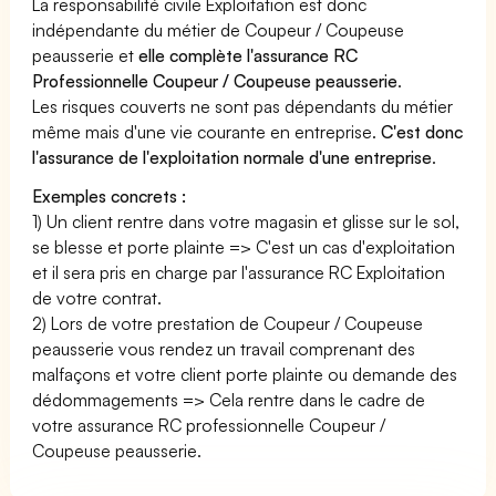
La responsabilité civile Exploitation est donc
indépendante du métier de Coupeur / Coupeuse
peausserie et
elle complète l'assurance RC
Professionnelle Coupeur / Coupeuse peausserie
.
Les risques couverts ne sont pas dépendants du métier
même mais d'une vie courante en entreprise.
C'est donc
l'assurance de l'exploitation normale d'une entreprise
.
Exemples concrets :
1) Un client rentre dans votre magasin et glisse sur le sol,
se blesse et porte plainte => C'est un cas d'exploitation
et il sera pris en charge par l'assurance RC Exploitation
de votre contrat.
2) Lors de votre prestation de Coupeur / Coupeuse
peausserie vous rendez un travail comprenant des
malfaçons et votre client porte plainte ou demande des
dédommagements => Cela rentre dans le cadre de
votre assurance RC professionnelle Coupeur /
Coupeuse peausserie.