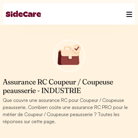
Assurance RC Coupeur / Coupeuse
peausserie - INDUSTRIE
Que couvre une assurance RC pour Coupeur / Coupeuse
peausserie. Combien coûte une assurance RC PRO pour le
métier de Coupeur / Coupeuse peausserie ? Toutes les
réponses sur cette page.