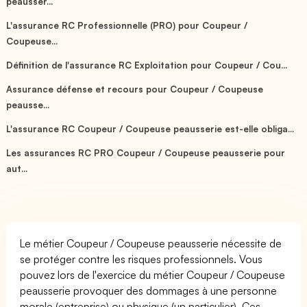
peausser...
L'assurance RC Professionnelle (PRO) pour Coupeur /
Coupeuse...
Définition de l'assurance RC Exploitation pour Coupeur / Cou...
Assurance défense et recours pour Coupeur / Coupeuse
peausse...
L'assurance RC Coupeur / Coupeuse peausserie est-elle obliga...
Les assurances RC PRO Coupeur / Coupeuse peausserie pour
aut...
Le métier Coupeur / Coupeuse peausserie nécessite de
se protéger contre les risques professionnels. Vous
pouvez lors de l'exercice du métier Coupeur / Coupeuse
peausserie provoquer des dommages à une personne
morale (entreprise) ou physique (un particulier). Ces