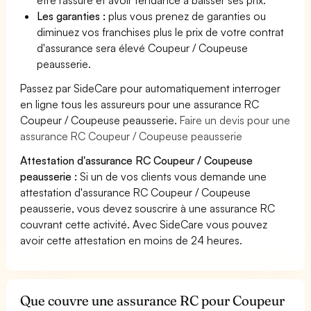
Les garanties :
plus vous prenez de garanties ou
diminuez vos franchises plus le prix de votre contrat
d'assurance sera élevé Coupeur / Coupeuse
peausserie.
Passez par SideCare pour automatiquement interroger
en ligne tous les assureurs pour une assurance RC
Coupeur / Coupeuse peausserie.
Faire un devis pour une
assurance RC Coupeur / Coupeuse peausserie
Attestation d'assurance RC Coupeur / Coupeuse
peausserie :
Si un de vos clients vous demande une
attestation d'assurance RC Coupeur / Coupeuse
peausserie, vous devez souscrire à une assurance RC
couvrant cette activité. Avec SideCare vous pouvez
avoir cette attestation en moins de 24 heures.
Que couvre une assurance RC pour Coupeur