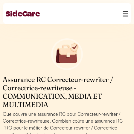
Assurance RC Correcteur-rewriter /
Correctrice-rewriteuse -
COMMUNICATION, MEDIA ET
MULTIMEDIA
Que couvre une assurance RC pour Correcteur-rewriter /
Correctrice-rewriteuse. Combien coûte une assurance RC
PRO pour le métier de Correcteur-rewriter / Correctrice-