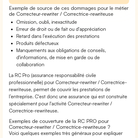
Exemple de source de ces dommages pour le métier
de Correcteur-rewriter / Correctrice-rewriteuse
Omission, oubli, inexactitude
Erreur de droit ou de fait ou d'appréciation
Retard dans l'exécution des prestations
Produits défectueux
Manquements aux obligations de conseils,
d'informations, de mise en garde ou de
collaboration
La RC Pro (assurance responsabilité civile
professionnelle) pour Correcteur-rewriter / Correctrice-
rewriteuse, permet de couvrir les prestations de
l’entreprise. C'est donc une assurance qui est construite
spécialement pour l'activité Correcteur-rewriter /
Correctrice-rewriteuse.
Exemples de couverture de la RC PRO pour
Correcteur-rewriter / Correctrice-rewriteuse ?
Voici quelques exemples très généraux pour expliquer