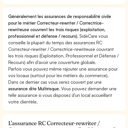
Généralement les assurances de responsabilité civile
pour le métier Correcteur-rewriter / Correctrice-
rewriteuse couvrent les trois risques (exploitation,
professionnel et défense / recours).
SideCare vous
conseille la plupart du temps des assurances RC
Correcteur-rewriter / Correctrice-rewriteuse couvrant
les trois risques (Exploitation, Professionnel et Défense /
Recours) afin d'avoir une couverture globale.
Parfois vous pouvez même rajouter une assurance pour
vos locaux (surtout pour les métiers du commerce).
Dans ce dernier cas vous serez couvert par une
assurance dite Multirisque
. Vous pouvez demander une
telle assurance si vous disposez d'un local accueillant
votre clientèle.
L'assurance RC Correcteur-rewriter /