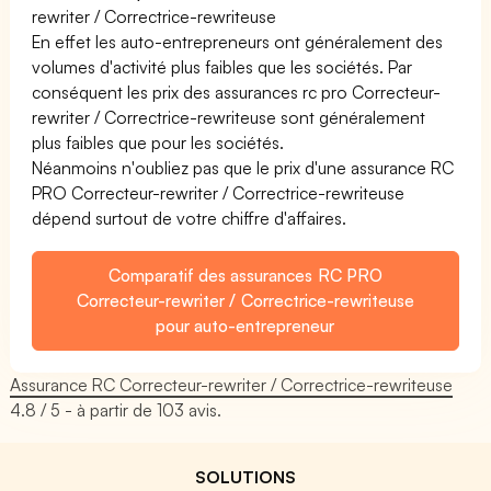
rewriter / Correctrice-rewriteuse
En effet les auto-entrepreneurs ont généralement des
volumes d'activité plus faibles que les sociétés. Par
conséquent les prix des assurances rc pro Correcteur-
rewriter / Correctrice-rewriteuse sont généralement
plus faibles que pour les sociétés.
Néanmoins n'oubliez pas que le prix d'une assurance RC
PRO Correcteur-rewriter / Correctrice-rewriteuse
dépend surtout de votre chiffre d'affaires.
Comparatif des assurances RC PRO
Correcteur-rewriter / Correctrice-rewriteuse
pour auto-entrepreneur
Assurance RC Correcteur-rewriter / Correctrice-rewriteuse
4.8
/ 5 - à partir de
103
avis.
SOLUTIONS