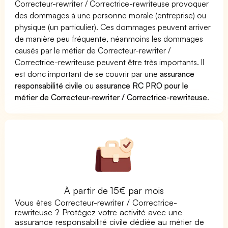
Correcteur-rewriter / Correctrice-rewriteuse provoquer
des dommages à une personne morale (entreprise) ou
physique (un particulier). Ces dommages peuvent arriver
de manière peu fréquente, néanmoins les dommages
causés par le métier de Correcteur-rewriter /
Correctrice-rewriteuse peuvent être très importants. Il
est donc important de se couvrir par une
assurance
responsabilité civile
ou
assurance RC PRO pour le
métier de Correcteur-rewriter / Correctrice-rewriteuse
.
À partir de 15€ par mois
Vous êtes Correcteur-rewriter / Correctrice-
rewriteuse ? Protégez votre activité avec une
assurance responsabilité civile dédiée au métier de