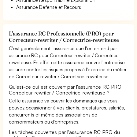
Assurance Défense et Recours
L'assurance RC Professionnelle (PRO) pour
Correcteur-rewriter / Correctrice-rewriteuse
C'est généralement l'assurance que l'on entend par
assurance RC pour Correcteur-rewriter / Correctrice-
rewriteuse. En effet cette assurance couvre l'entreprise
assurée contre les risques propres à l'exercice du métier
de Correcteur-rewriter / Correctrice-rewriteuse.
Qu'est-ce qui est couvert par l'assurance RC PRO
Correcteur-rewriter / Correctrice-rewriteuse ?
Cette assurance va couvrir les dommages que vous
pouvez occasionner à vos clients, prestataires, salariés,
concurrents et même des associations de
consommateurs ou d'entreprises.
Les tâches couvertes par l'assurance RC PRO du