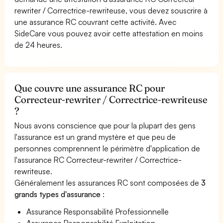
rewriter / Correctrice-rewriteuse, vous devez souscrire à
une assurance RC couvrant cette activité. Avec
SideCare vous pouvez avoir cette attestation en moins
de 24 heures.
Que couvre une assurance RC pour
Correcteur-rewriter / Correctrice-rewriteuse
?
Nous avons conscience que pour la plupart des gens
l'assurance est un grand mystère et que peu de
personnes comprennent le périmètre d'application de
l'assurance RC Correcteur-rewriter / Correctrice-
rewriteuse.
Généralement les assurances RC sont composées de
3
grands types d'assurance
:
Assurance Responsabilité Professionnelle
Assurance Responsabilité Exploitation