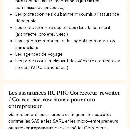
huissiers de justice, mandataires judiciaires,
commissaires-priseurs...)
Les professionnels du bâtiment soumis à l'assurance
décennale
Les professionnels des études dans le bâtiment
(architecte, projeteur, etc.)
Les agents immobiliers et les agents commerciaux
immobiliers
Les agences de voyage
Les professions impliquant des véhicules terrestres à
moteur (VTC, Conducteur)
Les assurances RC PRO Correcteur-rewriter
/ Correctrice-rewriteuse pour auto
entrepreneur
Généralement les assureurs distinguent les
sociétés
comme les SAS et les SARL
et
les micro-entrepreneurs
ou auto-entrepreneurs
dans le métier Correcteur-