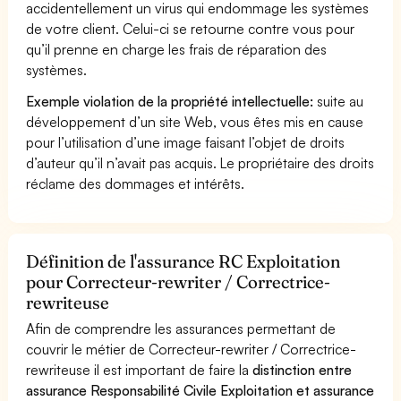
accidentellement un virus qui endommage les systèmes
de votre client. Celui-ci se retourne contre vous pour
qu’il prenne en charge les frais de réparation des
systèmes.
Exemple violation de la propriété intellectuelle:
suite au
développement d’un site Web, vous êtes mis en cause
pour l’utilisation d’une image faisant l’objet de droits
d’auteur qu’il n’avait pas acquis. Le propriétaire des droits
réclame des dommages et intérêts.
Définition de l'assurance RC Exploitation
pour Correcteur-rewriter / Correctrice-
rewriteuse
Afin de comprendre les assurances permettant de
couvrir le métier de Correcteur-rewriter / Correctrice-
rewriteuse il est important de faire la
distinction entre
assurance Responsabilité Civile Exploitation et assurance