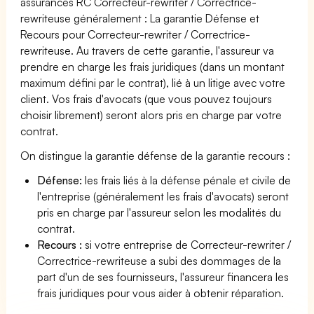
assurances RC Correcteur-rewriter / Correctrice-
rewriteuse généralement : La garantie Défense et
Recours pour Correcteur-rewriter / Correctrice-
rewriteuse. Au travers de cette garantie, l'assureur va
prendre en charge les frais juridiques (dans un montant
maximum défini par le contrat), lié à un litige avec votre
client. Vos frais d'avocats (que vous pouvez toujours
choisir librement) seront alors pris en charge par votre
contrat.
On distingue la garantie défense de la garantie recours :
Défense:
les frais liés à la défense pénale et civile de
l'entreprise (généralement les frais d'avocats) seront
pris en charge par l'assureur selon les modalités du
contrat.
Recours :
si votre entreprise de Correcteur-rewriter /
Correctrice-rewriteuse a subi des dommages de la
part d'un de ses fournisseurs, l'assureur financera les
frais juridiques pour vous aider à obtenir réparation.