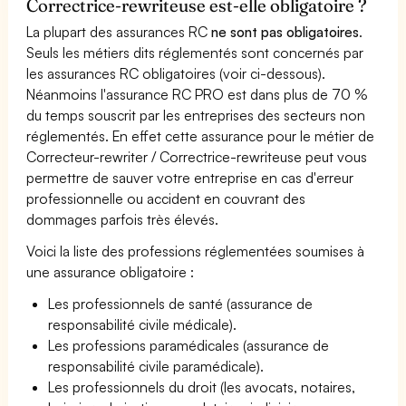
Correctrice-rewriteuse est-elle obligatoire ?
La plupart des assurances RC
ne sont pas obligatoires
.
Seuls les métiers dits réglementés sont concernés par
les assurances RC obligatoires (voir ci-dessous).
Néanmoins l'assurance RC PRO est dans plus de 70 %
du temps souscrit par les entreprises des secteurs non
réglementés. En effet cette assurance pour le métier de
Correcteur-rewriter / Correctrice-rewriteuse peut vous
permettre de sauver votre entreprise en cas d'erreur
professionnelle ou accident en couvrant des
dommages parfois très élevés.
Voici la liste des professions réglementées soumises à
une assurance obligatoire :
Les professionnels de santé (assurance de
responsabilité civile médicale).
Les professions paramédicales (assurance de
responsabilité civile paramédicale).
Les professionnels du droit (les avocats, notaires,