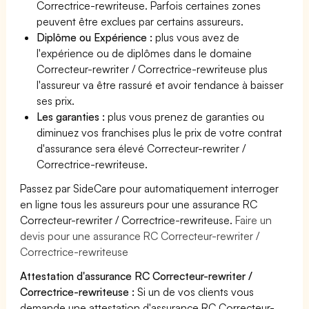
Correctrice-rewriteuse. Parfois certaines zones
peuvent être exclues par certains assureurs.
Diplôme ou Expérience :
plus vous avez de
l'expérience ou de diplômes dans le domaine
Correcteur-rewriter / Correctrice-rewriteuse plus
l'assureur va être rassuré et avoir tendance à baisser
ses prix.
Les garanties :
plus vous prenez de garanties ou
diminuez vos franchises plus le prix de votre contrat
d'assurance sera élevé Correcteur-rewriter /
Correctrice-rewriteuse.
Passez par SideCare pour automatiquement interroger
en ligne tous les assureurs pour une assurance RC
Correcteur-rewriter / Correctrice-rewriteuse.
Faire un
devis pour une assurance RC Correcteur-rewriter /
Correctrice-rewriteuse
Attestation d'assurance RC Correcteur-rewriter /
Correctrice-rewriteuse :
Si un de vos clients vous
demande une attestation d'assurance RC Correcteur-