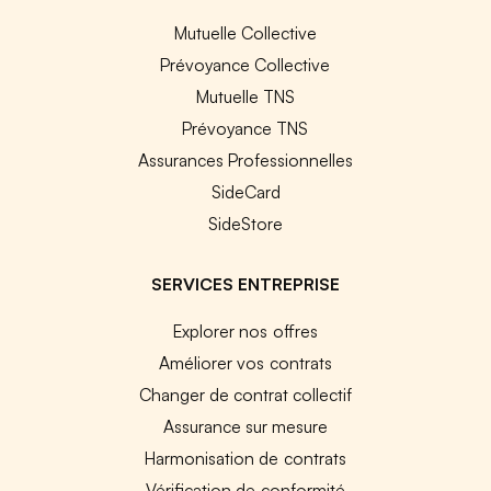
Mutuelle Collective
Prévoyance Collective
Mutuelle TNS
Prévoyance TNS
Assurances Professionnelles
SideCard
SideStore
SERVICES ENTREPRISE
Explorer nos offres
Améliorer vos contrats
Changer de contrat collectif
Assurance sur mesure
Harmonisation de contrats
Vérification de conformité