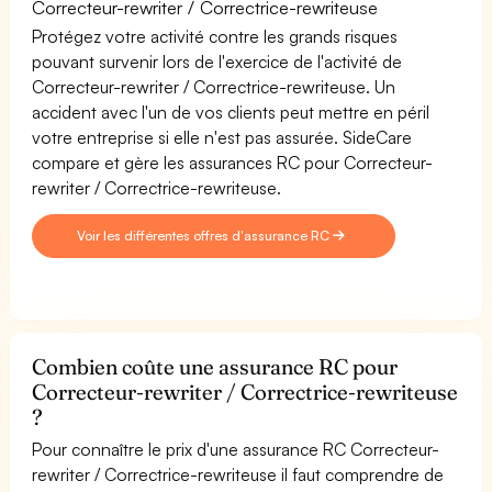
Correcteur-rewriter / Correctrice-rewriteuse
Protégez votre activité contre les grands risques
pouvant survenir lors de l'exercice de l'activité de
Correcteur-rewriter / Correctrice-rewriteuse. Un
accident avec l'un de vos clients peut mettre en péril
votre entreprise si elle n'est pas assurée. SideCare
compare et gère les assurances RC pour Correcteur-
rewriter / Correctrice-rewriteuse.
Voir les différentes offres d'assurance RC
Combien coûte une assurance RC pour
Correcteur-rewriter / Correctrice-rewriteuse
?
Pour connaître le prix d'une assurance RC Correcteur-
rewriter / Correctrice-rewriteuse il faut comprendre de