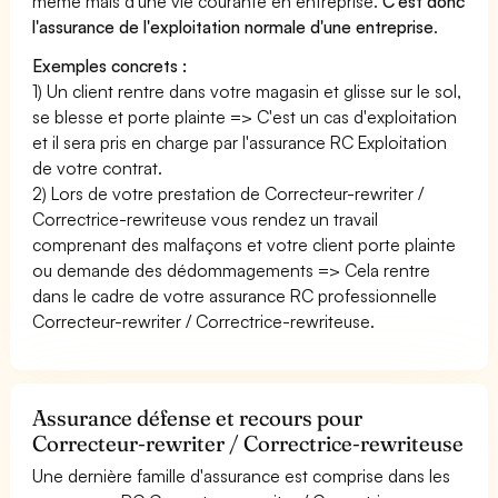
même mais d'une vie courante en entreprise.
C'est donc
l'assurance de l'exploitation normale d'une entreprise
.
Exemples concrets :
1) Un client rentre dans votre magasin et glisse sur le sol,
se blesse et porte plainte => C'est un cas d'exploitation
et il sera pris en charge par l'assurance RC Exploitation
de votre contrat.
2) Lors de votre prestation de Correcteur-rewriter /
Correctrice-rewriteuse vous rendez un travail
comprenant des malfaçons et votre client porte plainte
ou demande des dédommagements => Cela rentre
dans le cadre de votre assurance RC professionnelle
Correcteur-rewriter / Correctrice-rewriteuse.
Assurance défense et recours pour
Correcteur-rewriter / Correctrice-rewriteuse
Une dernière famille d'assurance est comprise dans les