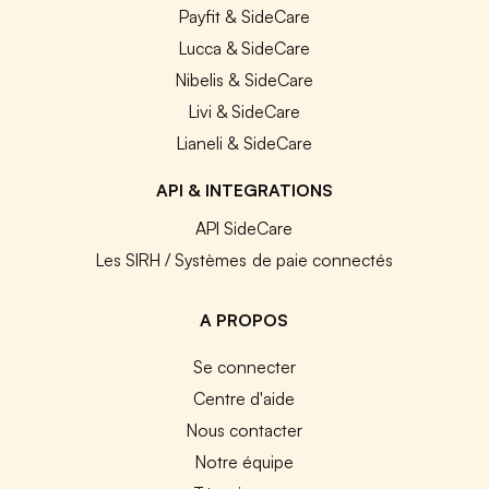
Payfit & SideCare
Lucca & SideCare
Nibelis & SideCare
Livi & SideCare
Lianeli & SideCare
API & INTEGRATIONS
API SideCare
Les SIRH / Systèmes de paie connectés
A PROPOS
Se connecter
Centre d'aide
Nous contacter
Notre équipe