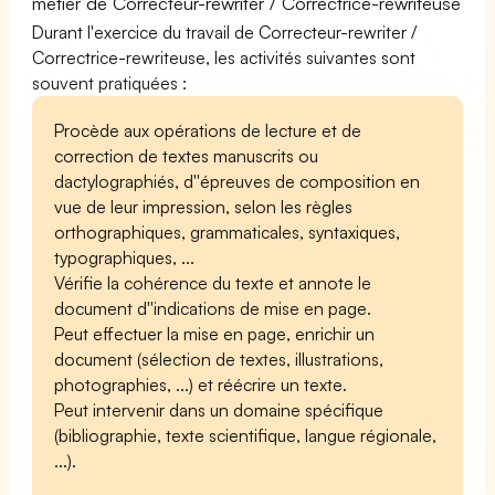
métier de Correcteur-rewriter / Correctrice-rewriteuse
Durant l'exercice du travail de Correcteur-rewriter /
Correctrice-rewriteuse, les activités suivantes sont
souvent pratiquées :
Procède aux opérations de lecture et de
correction de textes manuscrits ou
dactylographiés, d''épreuves de composition en
vue de leur impression, selon les règles
orthographiques, grammaticales, syntaxiques,
typographiques, ...
Vérifie la cohérence du texte et annote le
document d''indications de mise en page.
Peut effectuer la mise en page, enrichir un
document (sélection de textes, illustrations,
photographies, ...) et réécrire un texte.
Peut intervenir dans un domaine spécifique
(bibliographie, texte scientifique, langue régionale,
...).