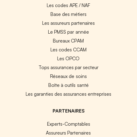
Les codes APE / NAF
Base des métiers
Les assureurs partenaires
Le PMSS par année
Bureaux CPAM
Les codes CCAM
Les OPCO
Tops assurances par secteur
Réseaux de soins
Boîte à outils santé
Les garanties des assurances entreprises
PARTENAIRES
Experts-Comptables
Assureurs Partenaires