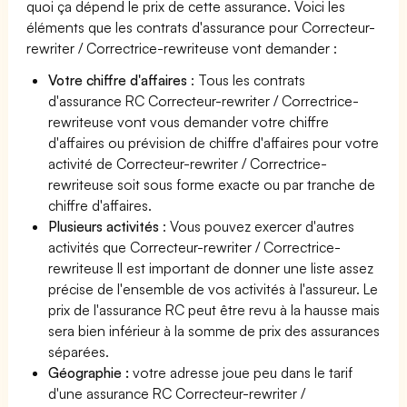
quoi ça dépend le prix de cette assurance. Voici les
éléments que les contrats d'assurance pour Correcteur-
rewriter / Correctrice-rewriteuse vont demander :
Votre chiffre d'affaires
: Tous les contrats
d'assurance RC Correcteur-rewriter / Correctrice-
rewriteuse vont vous demander votre chiffre
d'affaires ou prévision de chiffre d'affaires pour votre
activité de Correcteur-rewriter / Correctrice-
rewriteuse soit sous forme exacte ou par tranche de
chiffre d'affaires.
Plusieurs activités
: Vous pouvez exercer d'autres
activités que Correcteur-rewriter / Correctrice-
rewriteuse Il est important de donner une liste assez
précise de l'ensemble de vos activités à l'assureur. Le
prix de l'assurance RC peut être revu à la hausse mais
sera bien inférieur à la somme de prix des assurances
séparées.
Géographie :
votre adresse joue peu dans le tarif
d'une assurance RC Correcteur-rewriter /