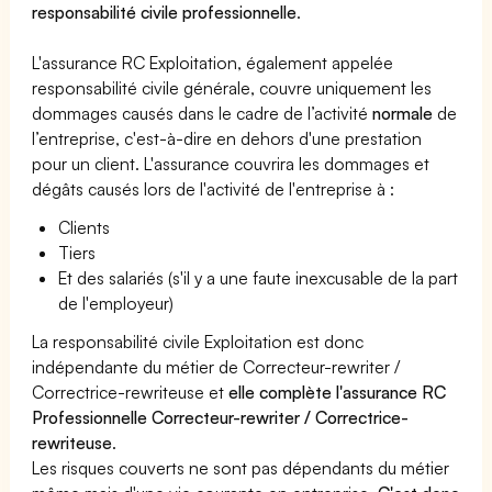
responsabilité civile professionnelle
.
L'assurance RC Exploitation, également appelée
responsabilité civile générale, couvre uniquement les
dommages causés dans le cadre de l’activité
normale
de
l’entreprise, c'est-à-dire en dehors d'une prestation
pour un client. L'assurance couvrira les dommages et
dégâts causés lors de l'activité de l'entreprise à :
Clients
Tiers
Et des salariés (s'il y a une faute inexcusable de la part
de l'employeur)
La responsabilité civile Exploitation est donc
indépendante du métier de Correcteur-rewriter /
Correctrice-rewriteuse et
elle complète l'assurance RC
Professionnelle Correcteur-rewriter / Correctrice-
rewriteuse
.
Les risques couverts ne sont pas dépendants du métier