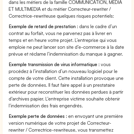
dans les métiers de la famille COMMUNICATION, MEDIA
ET MULTIMEDIA et du métier Correcteur-rewriter /
Correctrice-rewriteuse quelques risques potentiels:
Exemple de retard de prestation :
dans le cadre d’un
contrat au forfait, vous ne parvenez pas à livrer en
temps et en heure votre projet. L’entreprise qui vous
emploie ne peut lancer son site d’e-commerce à la date
prévue et réclame l’indemnisation du manque à gagner.
Exemple transmission de virus informatique :
vous
procédez à l’installation d’un nouveau logiciel pour le
compte de votre client. Cette installation provoque une
perte de données. Il faut faire appel à un prestataire
extérieur pour reconstituer les données perdues à partir
d’archives papier. L’entreprise victime souhaite obtenir
l’indemnisation des frais engendrés.
Exemple perte de données :
en envoyant une première
version numérique de votre projet de Correcteur-
rewriter / Correctrice-rewriteuse, vous transmettez