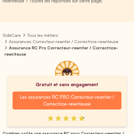
rewriteuse ? Toutes les réponses sur cette page.
SideCare
Tous les métiers
Assurances Correcteur-rewriter / Correctrice-rewriteuse
Assurance RC Pro Correcteur-rewriter / Correctrice-
rewriteuse
Gratuit et sans engagement
Les assurances RC PRO Correcteur-rewriter /
Correctrice-rewriteuse
Combien coûte une assurance RC pour Correcteur-rewriter /