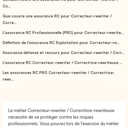
Co...
Que couvre une assurance RC pour Correcteur-rewriter /
Corre...
L'assurance RC Professionnelle (PRO) pour Correcteur-rewrite...
Définition de l'assurance RC Exploitation pour Correcteur-re...
Assurance défense et recours pour Correcteur-rewriter / Corr...
L'assurance RC Correcteur-rewriter / Correctrice-rewriteuse ...
Les assurances RC PRO Correcteur-rewriter / Correctrice-
rewr...
Le métier Correcteur-rewriter / Correctrice-rewriteuse
nécessite de se protéger contre les risques
professionnels. Vous pouvez lors de l'exercice du métier