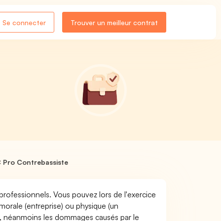
Se connecter
Trouver un meilleur contrat
 Pro Contrebassiste
professionnels. Vous pouvez lors de l'exercice
rale (entreprise) ou physique (un
e, néanmoins les dommages causés par le