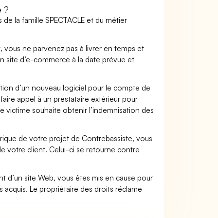
e ?
s de la famille SPECTACLE et du métier
t, vous ne parvenez pas à livrer en temps et
on site d’e-commerce à la date prévue et
ation d’un nouveau logiciel pour le compte de
faire appel à un prestataire extérieur pour
se victime souhaite obtenir l’indemnisation des
que de votre projet de Contrebassiste, vous
votre client. Celui-ci se retourne contre
.
t d’un site Web, vous êtes mis en cause pour
pas acquis. Le propriétaire des droits réclame