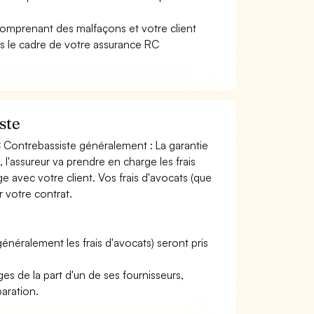
 comprenant des malfaçons et votre client
 le cadre de votre assurance RC
ste
C Contrebassiste généralement : La garantie
l'assureur va prendre en charge les frais
ge avec votre client. Vos frais d'avocats (que
r votre contrat.
 (généralement les frais d'avocats) seront pris
s de la part d'un de ses fournisseurs,
paration.