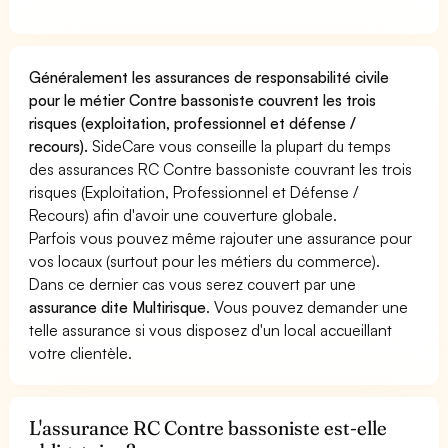
Généralement les assurances de responsabilité civile
pour le métier Contre bassoniste couvrent les trois
risques (exploitation, professionnel et défense /
recours).
SideCare vous conseille la plupart du temps
des assurances RC Contre bassoniste couvrant les trois
risques (Exploitation, Professionnel et Défense /
Recours) afin d'avoir une couverture globale.
Parfois vous pouvez même rajouter une assurance pour
vos locaux (surtout pour les métiers du commerce).
Dans ce dernier cas vous serez couvert par une
assurance dite Multirisque
. Vous pouvez demander une
telle assurance si vous disposez d'un local accueillant
votre clientèle.
L'assurance RC Contre bassoniste est-elle