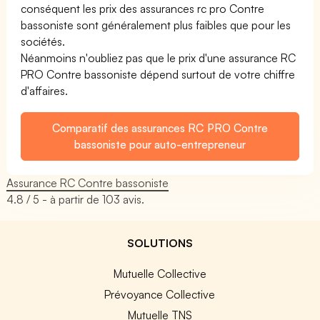
conséquent les prix des assurances rc pro Contre
bassoniste sont généralement plus faibles que pour les
sociétés.
Néanmoins n'oubliez pas que le prix d'une assurance RC
PRO Contre bassoniste dépend surtout de votre chiffre
d'affaires.
Comparatif des assurances RC PRO Contre
bassoniste pour auto-entrepreneur
Assurance RC Contre bassoniste
4.8
/ 5 - à partir de
103
avis.
SOLUTIONS
Mutuelle Collective
Prévoyance Collective
Mutuelle TNS