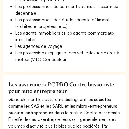
Les professionnels du bâtiment soumis à l'assurance
décennale
Les professionnels des études dans le bâtiment
(architecte, projeteur, etc.)
Les agents immobiliers et les agents commerciaux
immobiliers
Les agences de voyage
Les professions impliquant des véhicules terrestres à
moteur (VTC, Conducteur)
Les assurances RC PRO Contre bassoniste
pour auto entrepreneur
Généralement les assureurs distinguent les
sociétés
comme les SAS et les SARL
et
les micro-entrepreneurs
ou auto-entrepreneurs
dans le métier Contre bassoniste
En effet les auto-entrepreneurs ont généralement des
volumes d'activité plus faibles que les sociétés. Par