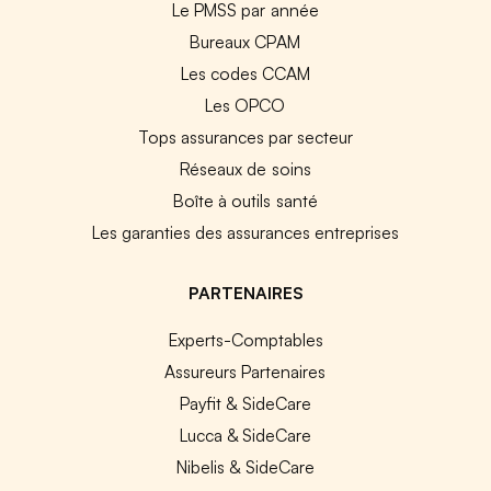
Le PMSS par année
Bureaux CPAM
Les codes CCAM
Les OPCO
Tops assurances par secteur
Réseaux de soins
Boîte à outils santé
Les garanties des assurances entreprises
PARTENAIRES
Experts-Comptables
Assureurs Partenaires
Payfit & SideCare
Lucca & SideCare
Nibelis & SideCare