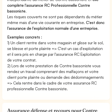
complète l'assurance RC Professionnelle Contre
bassoniste
.
Les risques couverts ne sont pas dépendants du métier
même mais d'une vie courante en entreprise.
C'est donc
l'assurance de l'exploitation normale d'une entreprise
.
Exemples concrets :
1) Un client rentre dans votre magasin et glisse sur le sol,
se blesse et porte plainte => C'est un cas d'exploitation
et il sera pris en charge par l'assurance RC Exploitation
de votre contrat.
2) Lors de votre prestation de Contre bassoniste vous
rendez un travail comprenant des malfaçons et votre
client porte plainte ou demande des dédommagements
=> Cela rentre dans le cadre de votre assurance RC
professionnelle Contre bassoniste.
Assurance défense et recours pour Contre