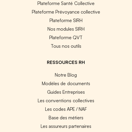
Plateforme Santé Collective
Plateforme Prévoyance collective
Plateforme SIRH
Nos modules SIRH
Plateforme QVT
Tous nos outils
RESSOURCES RH
Notre Blog
Modèles de documents
Guides Entreprises
Les conventions collectives
Les codes APE / NAF
Base des métiers
Les assureurs partenaires