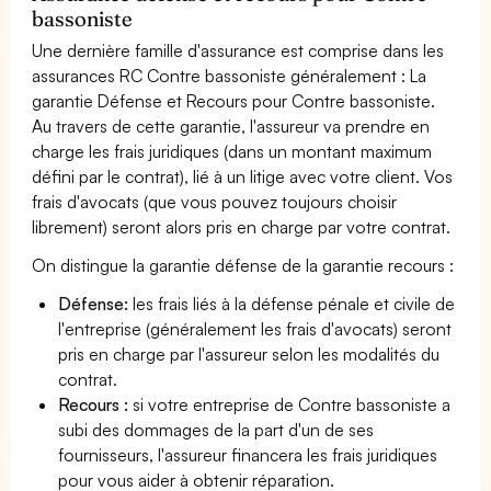
bassoniste
Une dernière famille d'assurance est comprise dans les
assurances RC Contre bassoniste généralement : La
garantie Défense et Recours pour Contre bassoniste.
Au travers de cette garantie, l'assureur va prendre en
charge les frais juridiques (dans un montant maximum
défini par le contrat), lié à un litige avec votre client. Vos
frais d'avocats (que vous pouvez toujours choisir
librement) seront alors pris en charge par votre contrat.
On distingue la garantie défense de la garantie recours :
Défense:
les frais liés à la défense pénale et civile de
l'entreprise (généralement les frais d'avocats) seront
pris en charge par l'assureur selon les modalités du
contrat.
Recours :
si votre entreprise de Contre bassoniste a
subi des dommages de la part d'un de ses
fournisseurs, l'assureur financera les frais juridiques
pour vous aider à obtenir réparation.