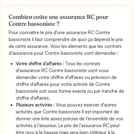
Combien coûte une assurance RC pour
Contre bassoniste ?
Pour connaître le prix d'une assurance RC Contre
bassoniste il faut comprendre de quoi ça dépend le prix
de cette assurance. Voici les éléments que les contrats
d'assurance pour Contre bassoniste vont demander :
Votre chiffre d'affaires
: Tous les contrats
d'assurance RC Contre bassoniste vont vous
demander votre chiffre d'affaires ou prévision de
chiffre d'affaires pour votre activité de Contre
bassoniste soit sous forme exacte ou par tranche de
chiffre d'affaires.
Plusieurs activités
: Vous pouvez exercer d'autres
activités que Contre bassoniste Il est important de
donner une liste assez précise de l'ensemble de vos
activités à l'assureur. Le prix de l'assurance RC peut
être revu à la hausse mais sera bien inférieur à la