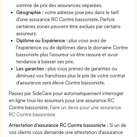
somme de prix des assurances séparées.
Géographie :
votre adresse joue peu dans le tarif
d'une assurance RC Contre bassoniste. Parfois
certaines zones peuvent être exclues par certains
assureurs.
Diplôme ou Expérience :
plus vous avez de
l'expérience ou de diplômes dans le domaine Contre
bassoniste plus l'assureur va être rassuré et avoir
tendance à baisser ses prix.
Les garanties :
plus vous prenez de garanties ou
diminuez vos franchises plus le prix de votre contrat
d'assurance sera élevé Contre bassoniste.
Passez par SideCare pour automatiquement interroger
en ligne tous les assureurs pour une assurance RC
Contre bassoniste.
Faire un devis pour une assurance
RC Contre bassoniste
Attestation d'assurance RC Contre bassoniste :
Si un de
vos clients vous demande une attestation d'assurance