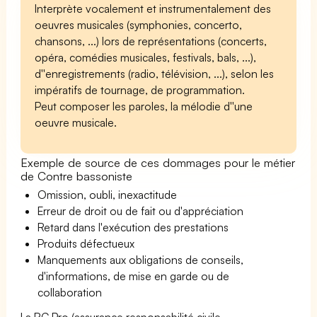
Interprète vocalement et instrumentalement des
oeuvres musicales (symphonies, concerto,
chansons, ...) lors de représentations (concerts,
opéra, comédies musicales, festivals, bals, ...),
d''enregistrements (radio, télévision, ...), selon les
impératifs de tournage, de programmation.
Peut composer les paroles, la mélodie d''une
oeuvre musicale.
Exemple de source de ces dommages pour le métier
de Contre bassoniste
Omission, oubli, inexactitude
Erreur de droit ou de fait ou d'appréciation
Retard dans l'exécution des prestations
Produits défectueux
Manquements aux obligations de conseils,
d'informations, de mise en garde ou de
collaboration
La RC Pro (assurance responsabilité civile