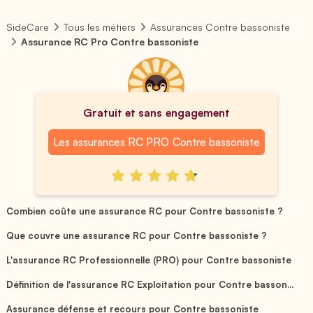
SideCare
Tous les métiers
Assurances Contre bassoniste
Assurance RC Pro Contre bassoniste
Gratuit et sans engagement
Les assurances RC PRO Contre bassoniste
Combien coûte une assurance RC pour Contre bassoniste ?
Que couvre une assurance RC pour Contre bassoniste ?
L'assurance RC Professionnelle (PRO) pour Contre bassoniste
Définition de l'assurance RC Exploitation pour Contre basson...
Assurance défense et recours pour Contre bassoniste