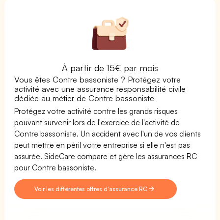
À partir de 15€ par mois
Vous êtes Contre bassoniste ? Protégez votre
activité avec une assurance responsabilité civile
dédiée au métier de Contre bassoniste
Protégez votre activité contre les grands risques
pouvant survenir lors de l'exercice de l'activité de
Contre bassoniste. Un accident avec l'un de vos clients
peut mettre en péril votre entreprise si elle n'est pas
assurée. SideCare compare et gère les assurances RC
pour Contre bassoniste.
Voir les différentes offres d'assurance RC