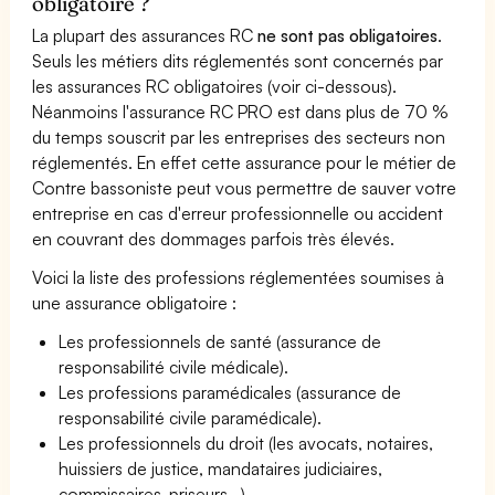
obligatoire ?
La plupart des assurances RC
ne sont pas obligatoires
.
Seuls les métiers dits réglementés sont concernés par
les assurances RC obligatoires (voir ci-dessous).
Néanmoins l'assurance RC PRO est dans plus de 70 %
du temps souscrit par les entreprises des secteurs non
réglementés. En effet cette assurance pour le métier de
Contre bassoniste peut vous permettre de sauver votre
entreprise en cas d'erreur professionnelle ou accident
en couvrant des dommages parfois très élevés.
Voici la liste des professions réglementées soumises à
une assurance obligatoire :
Les professionnels de santé (assurance de
responsabilité civile médicale).
Les professions paramédicales (assurance de
responsabilité civile paramédicale).
Les professionnels du droit (les avocats, notaires,
huissiers de justice, mandataires judiciaires,
commissaires-priseurs...)