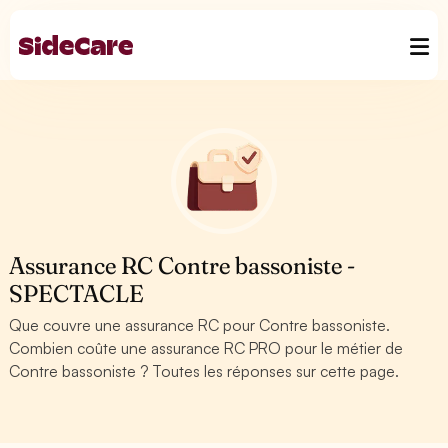
Assurance RC Contre bassoniste -
SPECTACLE
Que couvre une assurance RC pour Contre bassoniste.
Combien coûte une assurance RC PRO pour le métier de
Contre bassoniste ? Toutes les réponses sur cette page.