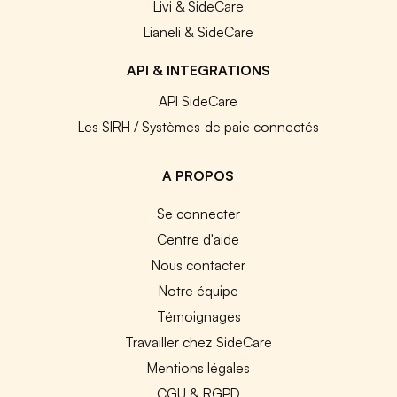
Livi & SideCare
Lianeli & SideCare
API & INTEGRATIONS
API SideCare
Les SIRH / Systèmes de paie connectés
A PROPOS
Se connecter
Centre d'aide
Nous contacter
Notre équipe
Témoignages
Travailler chez SideCare
Mentions légales
CGU & RGPD