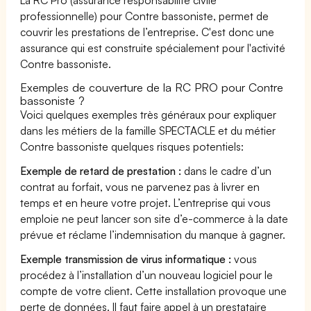
professionnelle) pour Contre bassoniste, permet de
couvrir les prestations de l’entreprise. C'est donc une
assurance qui est construite spécialement pour l'activité
Contre bassoniste.
Exemples de couverture de la RC PRO pour Contre
bassoniste ?
Voici quelques exemples très généraux pour expliquer
dans les métiers de la famille SPECTACLE et du métier
Contre bassoniste quelques risques potentiels:
Exemple de retard de prestation :
dans le cadre d’un
contrat au forfait, vous ne parvenez pas à livrer en
temps et en heure votre projet. L’entreprise qui vous
emploie ne peut lancer son site d’e-commerce à la date
prévue et réclame l’indemnisation du manque à gagner.
Exemple transmission de virus informatique :
vous
procédez à l’installation d’un nouveau logiciel pour le
compte de votre client. Cette installation provoque une
perte de données. Il faut faire appel à un prestataire