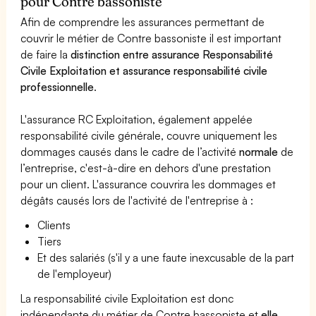
pour Contre bassoniste
Afin de comprendre les assurances permettant de
couvrir le métier de Contre bassoniste il est important
de faire la
distinction entre assurance Responsabilité
Civile Exploitation et assurance responsabilité civile
professionnelle
.
L'assurance RC Exploitation, également appelée
responsabilité civile générale, couvre uniquement les
dommages causés dans le cadre de l’activité
normale
de
l’entreprise, c'est-à-dire en dehors d'une prestation
pour un client. L'assurance couvrira les dommages et
dégâts causés lors de l'activité de l'entreprise à :
Clients
Tiers
Et des salariés (s'il y a une faute inexcusable de la part
de l'employeur)
La responsabilité civile Exploitation est donc
indépendante du métier de Contre bassoniste et
elle