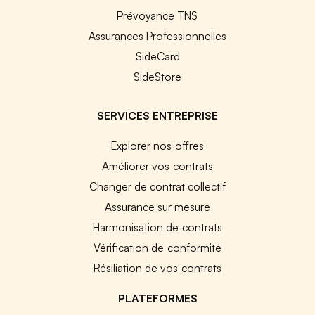
Prévoyance TNS
Assurances Professionnelles
SideCard
SideStore
SERVICES ENTREPRISE
Explorer nos offres
Améliorer vos contrats
Changer de contrat collectif
Assurance sur mesure
Harmonisation de contrats
Vérification de conformité
Résiliation de vos contrats
PLATEFORMES