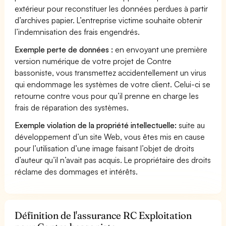
extérieur pour reconstituer les données perdues à partir
d’archives papier. L’entreprise victime souhaite obtenir
l’indemnisation des frais engendrés.
Exemple perte de données :
en envoyant une première
version numérique de votre projet de Contre
bassoniste, vous transmettez accidentellement un virus
qui endommage les systèmes de votre client. Celui-ci se
retourne contre vous pour qu’il prenne en charge les
frais de réparation des systèmes.
Exemple violation de la propriété intellectuelle:
suite au
développement d’un site Web, vous êtes mis en cause
pour l’utilisation d’une image faisant l’objet de droits
d’auteur qu’il n’avait pas acquis. Le propriétaire des droits
réclame des dommages et intérêts.
Définition de l'assurance RC Exploitation