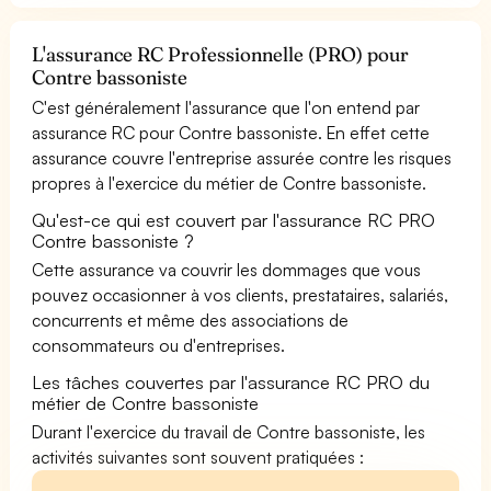
L'assurance RC Professionnelle (PRO) pour
Contre bassoniste
C'est généralement l'assurance que l'on entend par
assurance RC pour Contre bassoniste. En effet cette
assurance couvre l'entreprise assurée contre les risques
propres à l'exercice du métier de Contre bassoniste.
Qu'est-ce qui est couvert par l'assurance RC PRO
Contre bassoniste ?
Cette assurance va couvrir les dommages que vous
pouvez occasionner à vos clients, prestataires, salariés,
concurrents et même des associations de
consommateurs ou d'entreprises.
Les tâches couvertes par l'assurance RC PRO du
métier de Contre bassoniste
Durant l'exercice du travail de Contre bassoniste, les
activités suivantes sont souvent pratiquées :