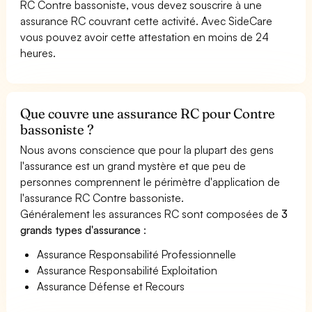
RC Contre bassoniste, vous devez souscrire à une
assurance RC couvrant cette activité. Avec SideCare
vous pouvez avoir cette attestation en moins de 24
heures.
Que couvre une assurance RC pour Contre
bassoniste ?
Nous avons conscience que pour la plupart des gens
l'assurance est un grand mystère et que peu de
personnes comprennent le périmètre d'application de
l'assurance RC Contre bassoniste.
Généralement les assurances RC sont composées de
3
grands types d'assurance
:
Assurance Responsabilité Professionnelle
Assurance Responsabilité Exploitation
Assurance Défense et Recours