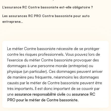
L'assurance RC Contre bassoniste est-elle obligatoire ?
Les assurances RC PRO Contre bassoniste pour auto
entreprene...
Le métier Contre bassoniste nécessite de se protéger
contre les risques professionnels. Vous pouvez lors de
l'exercice du métier Contre bassoniste provoquer des
dommages à une personne morale (entreprise) ou
physique (un particulier). Ces dommages peuvent arriver
de manière peu fréquente, néanmoins les dommages
causés par le métier de Contre bassoniste peuvent être
très importants. Il est donc important de se couvrir par
une
assurance responsabilité civile
ou
assurance RC
PRO pour le métier de Contre bassoniste
.