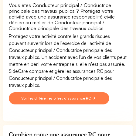
Vous êtes Conducteur principal / Conductrice
principale des travaux publics ? Protégez votre
activité avec une assurance responsabilité civile
dédiée au métier de Conducteur principal /
Conductrice principale des travaux publics
Protégez votre activité contre les grands risques
pouvant survenir lors de l'exercice de l'activité de
Conducteur principal / Conductrice principale des
travaux publics. Un accident avec l'un de vos clients peut
mettre en péril votre entreprise si elle n'est pas assurée.
SideCare compare et gère les assurances RC pour
Conducteur principal / Conductrice principale des
travaux publics.
Voir les différentes offres d'assurance RC
Combien coûte une assurance RC pour