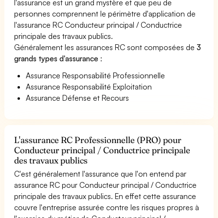
l'assurance est un grand mystère et que peu de
personnes comprennent le périmètre d'application de
l'assurance RC Conducteur principal / Conductrice
principale des travaux publics.
Généralement les assurances RC sont composées de
3
grands types d'assurance
:
Assurance Responsabilité Professionnelle
Assurance Responsabilité Exploitation
Assurance Défense et Recours
L'assurance RC Professionnelle (PRO) pour
Conducteur principal / Conductrice principale
des travaux publics
C'est généralement l'assurance que l'on entend par
assurance RC pour Conducteur principal / Conductrice
principale des travaux publics. En effet cette assurance
couvre l'entreprise assurée contre les risques propres à