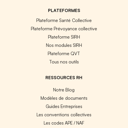
PLATEFORMES
Plateforme Santé Collective
Plateforme Prévoyance collective
Plateforme SIRH
Nos modules SIRH
Plateforme QVT
Tous nos outils
RESSOURCES RH
Notre Blog
Modèles de documents
Guides Entreprises
Les conventions collectives
Les codes APE / NAF