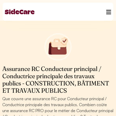
Assurance RC Conducteur principal /
Conductrice principale des travaux
publics - CONSTRUCTION, BÂTIMENT
ET TRAVAUX PUBLICS
Que couvre une assurance RC pour Conducteur principal /
Conductrice principale des travaux publics. Combien coûte
une assurance RC PRO pour le métier de Conducteur principal