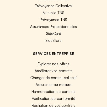
Prévoyance Collective
Mutuelle TNS
Prévoyance TNS
Assurances Professionnelles
SideCard
SideStore
SERVICES ENTREPRISE
Explorer nos offres
Améliorer vos contrats
Changer de contrat collectif
Assurance sur mesure
Harmonisation de contrats
Vérification de conformité
Résiliation de vos contrats