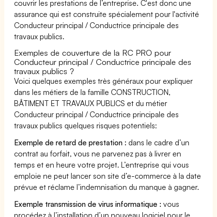
couvrir les prestations de l’entreprise. C'est donc une
assurance qui est construite spécialement pour l'activité
Conducteur principal / Conductrice principale des
travaux publics.
Exemples de couverture de la RC PRO pour
Conducteur principal / Conductrice principale des
travaux publics ?
Voici quelques exemples très généraux pour expliquer
dans les métiers de la famille CONSTRUCTION,
BÂTIMENT ET TRAVAUX PUBLICS et du métier
Conducteur principal / Conductrice principale des
travaux publics quelques risques potentiels:
Exemple de retard de prestation :
dans le cadre d’un
contrat au forfait, vous ne parvenez pas à livrer en
temps et en heure votre projet. L’entreprise qui vous
emploie ne peut lancer son site d’e-commerce à la date
prévue et réclame l’indemnisation du manque à gagner.
Exemple transmission de virus informatique :
vous
procédez à l’installation d’un nouveau logiciel pour le