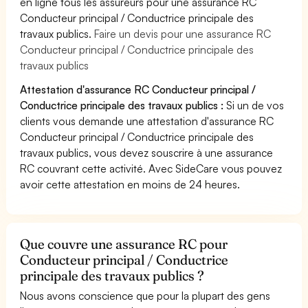
en ligne tous les assureurs pour une assurance RC
Conducteur principal / Conductrice principale des
travaux publics.
Faire un devis pour une assurance RC
Conducteur principal / Conductrice principale des
travaux publics
Attestation d'assurance RC Conducteur principal /
Conductrice principale des travaux publics :
Si un de vos
clients vous demande une attestation d'assurance RC
Conducteur principal / Conductrice principale des
travaux publics, vous devez souscrire à une assurance
RC couvrant cette activité. Avec SideCare vous pouvez
avoir cette attestation en moins de 24 heures.
Que couvre une assurance RC pour
Conducteur principal / Conductrice
principale des travaux publics ?
Nous avons conscience que pour la plupart des gens