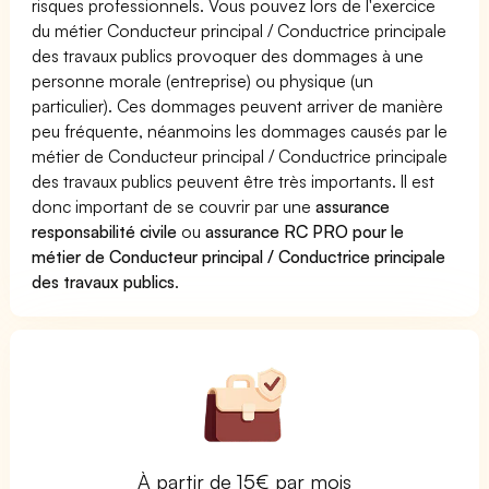
risques professionnels. Vous pouvez lors de l'exercice
du métier Conducteur principal / Conductrice principale
des travaux publics provoquer des dommages à une
personne morale (entreprise) ou physique (un
particulier). Ces dommages peuvent arriver de manière
peu fréquente, néanmoins les dommages causés par le
métier de Conducteur principal / Conductrice principale
des travaux publics peuvent être très importants. Il est
donc important de se couvrir par une
assurance
responsabilité civile
ou
assurance RC PRO pour le
métier de Conducteur principal / Conductrice principale
des travaux publics
.
À partir de 15€ par mois