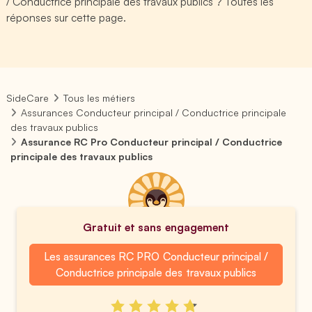
/ Conductrice principale des travaux publics ? Toutes les
réponses sur cette page.
SideCare
Tous les métiers
Assurances Conducteur principal / Conductrice principale
des travaux publics
Assurance RC Pro Conducteur principal / Conductrice
principale des travaux publics
Gratuit et sans engagement
Les assurances RC PRO Conducteur principal /
Conductrice principale des travaux publics