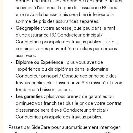
donner une liste assez précise de l'ensemble de vos
activités à l'assureur. Le prix de l'assurance RC peut
être revu à la hausse mais sera bien inférieur à la
somme de prix des assurances séparées.
Géographie :
votre adresse joue peu dans le tarif
d'une assurance RC Conducteur principal /
Conductrice principale des travaux publics. Parfois
certaines zones peuvent être exclues par certains
assureurs.
Diplôme ou Expérience :
plus vous avez de
l'expérience ou de diplômes dans le domaine
Conducteur principal / Conductrice principale des
travaux publics plus l'assureur va être rassuré et avoir
tendance à baisser ses prix.
Les garanties :
plus vous prenez de garanties ou
diminuez vos franchises plus le prix de votre contrat
d'assurance sera élevé Conducteur principal /
Conductrice principale des travaux publics.
Passez par SideCare pour automatiquement interroger