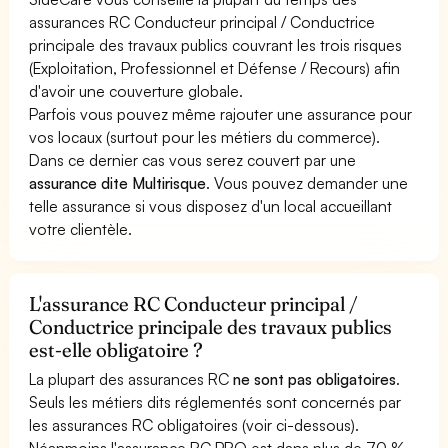
assurances RC Conducteur principal / Conductrice
principale des travaux publics couvrant les trois risques
(Exploitation, Professionnel et Défense / Recours) afin
d'avoir une couverture globale.
Parfois vous pouvez même rajouter une assurance pour
vos locaux (surtout pour les métiers du commerce).
Dans ce dernier cas vous serez couvert par une
assurance dite Multirisque
. Vous pouvez demander une
telle assurance si vous disposez d'un local accueillant
votre clientèle.
L'assurance RC Conducteur principal /
Conductrice principale des travaux publics
est-elle obligatoire ?
La plupart des assurances RC
ne sont pas obligatoires
.
Seuls les métiers dits réglementés sont concernés par
les assurances RC obligatoires (voir ci-dessous).
Néanmoins l'assurance RC PRO est dans plus de 70 %