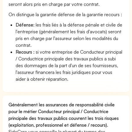
seront alors pris en charge par votre contrat.
On distingue la garantie défense de la garantie recours :
Défense:
les frais liés à la défense pénale et civile de
l'entreprise (généralement les frais d'avocats) seront
pris en charge par l'assureur selon les modalités du
contrat.
Recours :
si votre entreprise de Conducteur principal
/ Conductrice principale des travaux publics a subi
des dommages de la part d'un de ses fournisseurs,
l'assureur financera les frais juridiques pour vous
aider à obtenir réparation.
Généralement les assurances de responsabilité civile
pour le métier Conducteur principal / Conductrice
principale des travaux publics couvrent les trois risques
(exploitation, professionnel et défense / recours).
SideCare vous conseille la plupart du temps des