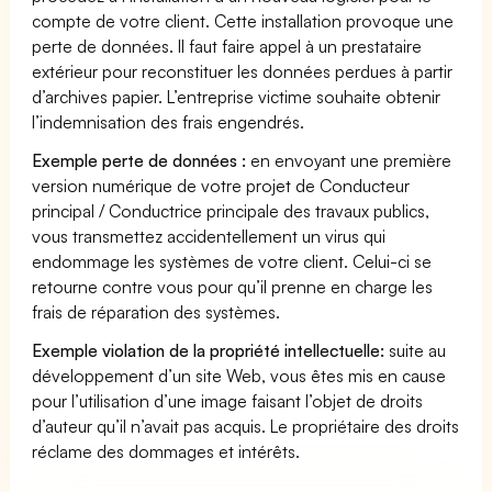
compte de votre client. Cette installation provoque une
perte de données. Il faut faire appel à un prestataire
extérieur pour reconstituer les données perdues à partir
d’archives papier. L’entreprise victime souhaite obtenir
l’indemnisation des frais engendrés.
Exemple perte de données :
en envoyant une première
version numérique de votre projet de Conducteur
principal / Conductrice principale des travaux publics,
vous transmettez accidentellement un virus qui
endommage les systèmes de votre client. Celui-ci se
retourne contre vous pour qu’il prenne en charge les
frais de réparation des systèmes.
Exemple violation de la propriété intellectuelle:
suite au
développement d’un site Web, vous êtes mis en cause
pour l’utilisation d’une image faisant l’objet de droits
d’auteur qu’il n’avait pas acquis. Le propriétaire des droits
réclame des dommages et intérêts.