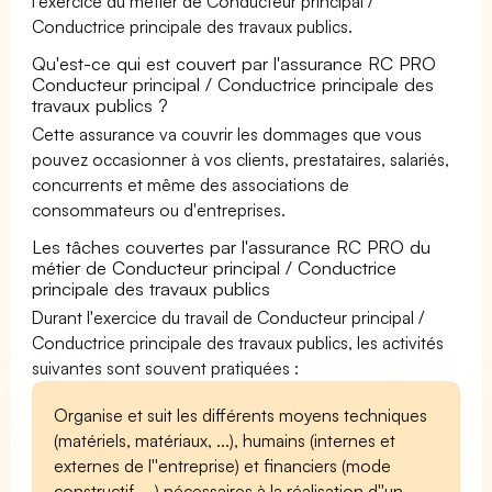
l'exercice du métier de Conducteur principal /
Conductrice principale des travaux publics.
Qu'est-ce qui est couvert par l'assurance RC PRO
Conducteur principal / Conductrice principale des
travaux publics ?
Cette assurance va couvrir les dommages que vous
pouvez occasionner à vos clients, prestataires, salariés,
concurrents et même des associations de
consommateurs ou d'entreprises.
Les tâches couvertes par l'assurance RC PRO du
métier de Conducteur principal / Conductrice
principale des travaux publics
Durant l'exercice du travail de Conducteur principal /
Conductrice principale des travaux publics, les activités
suivantes sont souvent pratiquées :
Organise et suit les différents moyens techniques
(matériels, matériaux, ...), humains (internes et
externes de l''entreprise) et financiers (mode
constructif, ...) nécessaires à la réalisation d''un