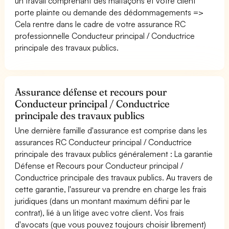
un travail comprenant des malfaçons et votre client
porte plainte ou demande des dédommagements =>
Cela rentre dans le cadre de votre assurance RC
professionnelle Conducteur principal / Conductrice
principale des travaux publics.
Assurance défense et recours pour
Conducteur principal / Conductrice
principale des travaux publics
Une dernière famille d'assurance est comprise dans les
assurances RC Conducteur principal / Conductrice
principale des travaux publics généralement : La garantie
Défense et Recours pour Conducteur principal /
Conductrice principale des travaux publics. Au travers de
cette garantie, l'assureur va prendre en charge les frais
juridiques (dans un montant maximum défini par le
contrat), lié à un litige avec votre client. Vos frais
d'avocats (que vous pouvez toujours choisir librement)