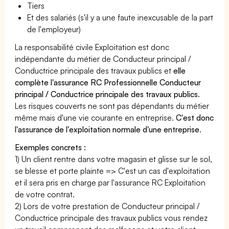
Tiers
Et des salariés (s'il y a une faute inexcusable de la part
de l'employeur)
La responsabilité civile Exploitation est donc
indépendante du métier de Conducteur principal /
Conductrice principale des travaux publics et
elle
complète l'assurance RC Professionnelle Conducteur
principal / Conductrice principale des travaux publics
.
Les risques couverts ne sont pas dépendants du métier
même mais d'une vie courante en entreprise.
C'est donc
l'assurance de l'exploitation normale d'une entreprise
.
Exemples concrets :
1) Un client rentre dans votre magasin et glisse sur le sol,
se blesse et porte plainte => C'est un cas d'exploitation
et il sera pris en charge par l'assurance RC Exploitation
de votre contrat.
2) Lors de votre prestation de Conducteur principal /
Conductrice principale des travaux publics vous rendez