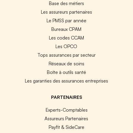
Base des métiers
Les assureurs partenaires
Le PMSS par année
Bureaux CPAM
Les codes CCAM
Les OPCO
Tops assurances par secteur
Réseaux de soins
Boîte à outils santé
Les garanties des assurances entreprises
PARTENAIRES
Experts-Comptables
Assureurs Partenaires
Payfit & SideCare