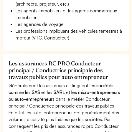
(architecte, projeteur, etc.)
Les agents immobiliers et les agents commerciaux
immobiliers
Les agences de voyage
Les professions impliquant des véhicules terrestres à
moteur (VTC, Conducteur)
Les assurances RC PRO Conducteur
principal / Conductrice principale des
travaux publics pour auto entrepreneur
Généralement les assureurs distinguent les
sociétés
comme les SAS et les SARL
et
les micro-entrepreneurs
ou auto-entrepreneurs
dans le métier Conducteur
principal / Conductrice principale des travaux publics
En effet les auto-entrepreneurs ont généralement des
volumes d'activité plus faibles que les sociétés. Par
conséquent les prix des assurances rc pro Conducteur