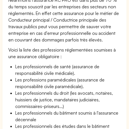
du temps souscrit par les entreprises des secteurs non
réglementés. En effet cette assurance pour le métier de
Conducteur principal / Conductrice principale des
travaux publics peut vous permettre de sauver votre
entreprise en cas d'erreur professionnelle ou accident
en couvrant des dommages parfois très élevés.
Voici la liste des professions réglementées soumises à
une assurance obligatoire :
Les professionnels de santé (assurance de
responsabilité civile médicale).
Les professions paramédicales (assurance de
responsabilité civile paramédicale).
Les professionnels du droit (les avocats, notaires,
huissiers de justice, mandataires judiciaires,
commissaires-priseurs...)
Les professionnels du bâtiment soumis à l'assurance
décennale
Les professionnels des études dans le bâtiment