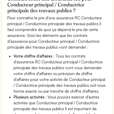
Conducteur principal / Conductrice
principale des travaux publics ?
Pour connaître le prix d'une assurance RC Conducteur
principal / Conductrice principale des travaux publics il
faut comprendre de quoi ça dépend le prix de cette
assurance. Voici les éléments que les contrats
d'assurance pour Conducteur principal / Conductrice
principale des travaux publics vont demander :
Votre chiffre d'affaires
: Tous les contrats
d'assurance RC Conducteur principal / Conductrice
principale des travaux publics vont vous demander
votre chiffre d'affaires ou prévision de chiffre
d'affaires pour votre activité de Conducteur principal
/ Conductrice principale des travaux publics soit sous
forme exacte ou par tranche de chiffre d'affaires.
Plusieurs activités
: Vous pouvez exercer d'autres
activités que Conducteur principal / Conductrice
principale des travaux publics Il est important de