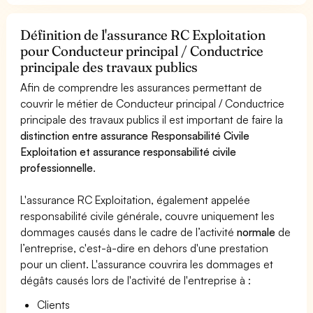
Définition de l'assurance RC Exploitation
pour Conducteur principal / Conductrice
principale des travaux publics
Afin de comprendre les assurances permettant de
couvrir le métier de Conducteur principal / Conductrice
principale des travaux publics il est important de faire la
distinction entre assurance Responsabilité Civile
Exploitation et assurance responsabilité civile
professionnelle
.
L'assurance RC Exploitation, également appelée
responsabilité civile générale, couvre uniquement les
dommages causés dans le cadre de l’activité
normale
de
l’entreprise, c'est-à-dire en dehors d'une prestation
pour un client. L'assurance couvrira les dommages et
dégâts causés lors de l'activité de l'entreprise à :
Clients