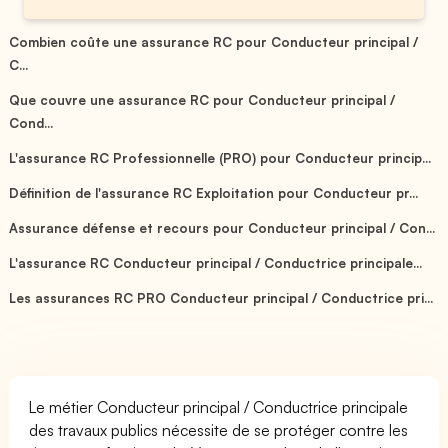
Combien coûte une assurance RC pour Conducteur principal /
C...
Que couvre une assurance RC pour Conducteur principal /
Cond...
L'assurance RC Professionnelle (PRO) pour Conducteur princip...
Définition de l'assurance RC Exploitation pour Conducteur pr...
Assurance défense et recours pour Conducteur principal / Con...
L'assurance RC Conducteur principal / Conductrice principale...
Les assurances RC PRO Conducteur principal / Conductrice pri...
Le métier Conducteur principal / Conductrice principale
des travaux publics nécessite de se protéger contre les