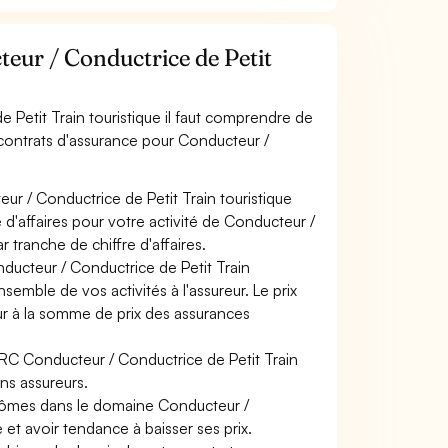
ur / Conductrice de Petit
 Petit Train touristique il faut comprendre de
 contrats d'assurance pour Conducteur /
ur / Conductrice de Petit Train touristique
 d'affaires pour votre activité de Conducteur /
 tranche de chiffre d'affaires.
ducteur / Conductrice de Petit Train
nsemble de vos activités à l'assureur. Le prix
eur à la somme de prix des assurances
 RC Conducteur / Conductrice de Petit Train
ins assureurs.
plômes dans le domaine Conducteur /
é et avoir tendance à baisser ses prix.