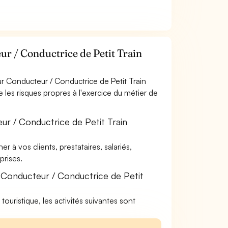
r / Conductrice de Petit Train
r Conducteur / Conductrice de Petit Train
e les risques propres à l'exercice du métier de
ur / Conductrice de Petit Train
à vos clients, prestataires, salariés,
rises.
 Conducteur / Conductrice de Petit
touristique, les activités suivantes sont