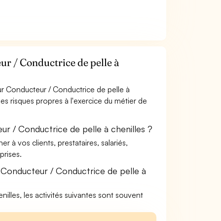
r / Conductrice de pelle à
r Conducteur / Conductrice de pelle à
les risques propres à l'exercice du métier de
r / Conductrice de pelle à chenilles ?
à vos clients, prestataires, salariés,
rises.
 Conducteur / Conductrice de pelle à
nilles, les activités suivantes sont souvent