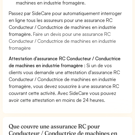
machines en industrie fromagère.
Passez par SideCare pour automatiquement interroger
en ligne tous les assureurs pour une assurance RC
Conducteur / Conductrice de machines en industrie
fromagère.
Faire un devis pour une assurance RC
Conducteur / Conductrice de machines en industrie
fromagère
Attestation d'assurance RC Conducteur / Conductrice
de machines en industrie fromagère :
Si un de vos
clients vous demande une attestation d'assurance RC
Conducteur / Conductrice de machines en industrie
fromagère, vous devez souscrire à une assurance RC
couvrant cette activité. Avec SideCare vous pouvez
avoir cette attestation en moins de 24 heures.
Que couvre une assurance RC pour
Conducteur / Conductrice de machines en