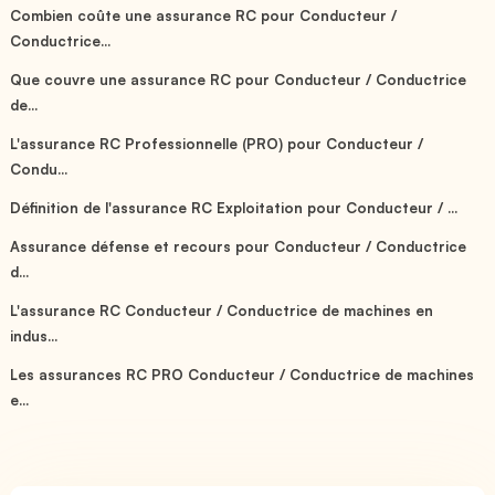
Combien coûte une assurance RC pour Conducteur /
Conductrice...
Que couvre une assurance RC pour Conducteur / Conductrice
de...
L'assurance RC Professionnelle (PRO) pour Conducteur /
Condu...
Définition de l'assurance RC Exploitation pour Conducteur / ...
Assurance défense et recours pour Conducteur / Conductrice
d...
L'assurance RC Conducteur / Conductrice de machines en
indus...
Les assurances RC PRO Conducteur / Conductrice de machines
e...