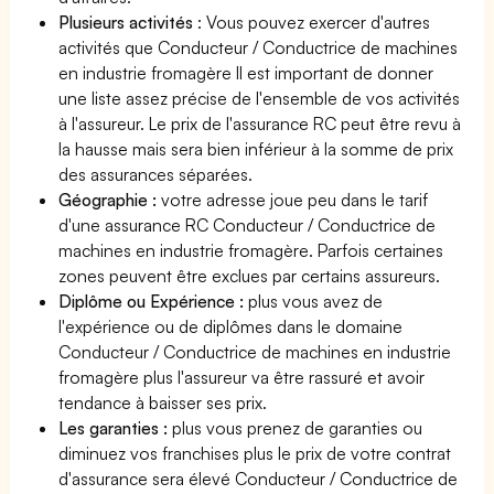
Plusieurs activités
: Vous pouvez exercer d'autres
activités que Conducteur / Conductrice de machines
en industrie fromagère Il est important de donner
une liste assez précise de l'ensemble de vos activités
à l'assureur. Le prix de l'assurance RC peut être revu à
la hausse mais sera bien inférieur à la somme de prix
des assurances séparées.
Géographie :
votre adresse joue peu dans le tarif
d'une assurance RC Conducteur / Conductrice de
machines en industrie fromagère. Parfois certaines
zones peuvent être exclues par certains assureurs.
Diplôme ou Expérience :
plus vous avez de
l'expérience ou de diplômes dans le domaine
Conducteur / Conductrice de machines en industrie
fromagère plus l'assureur va être rassuré et avoir
tendance à baisser ses prix.
Les garanties :
plus vous prenez de garanties ou
diminuez vos franchises plus le prix de votre contrat
d'assurance sera élevé Conducteur / Conductrice de