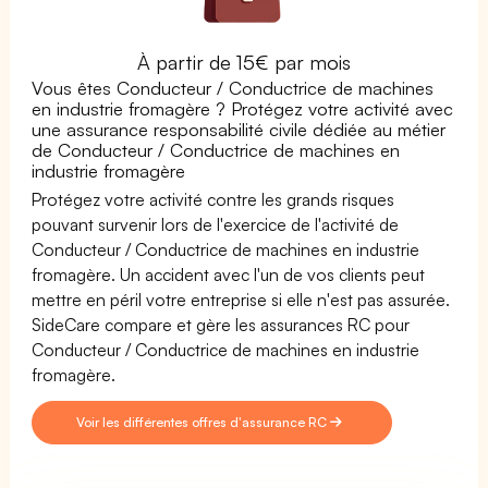
À partir de 15€ par mois
Vous êtes Conducteur / Conductrice de machines
en industrie fromagère ? Protégez votre activité avec
une assurance responsabilité civile dédiée au métier
de Conducteur / Conductrice de machines en
industrie fromagère
Protégez votre activité contre les grands risques
pouvant survenir lors de l'exercice de l'activité de
Conducteur / Conductrice de machines en industrie
fromagère. Un accident avec l'un de vos clients peut
mettre en péril votre entreprise si elle n'est pas assurée.
SideCare compare et gère les assurances RC pour
Conducteur / Conductrice de machines en industrie
fromagère.
Voir les différentes offres d'assurance RC