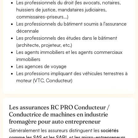
Les professionnels du droit (les avocats, notaires,
huissiers de justice, mandataires judiciaires,
commissaires-priseurs...)
Les professionnels du bâtiment soumis à l'assurance
décennale
Les professionnels des études dans le bâtiment
(architecte, projeteur, etc.)
Les agents immobiliers et les agents commerciaux
immobiliers
Les agences de voyage
Les professions impliquant des véhicules terrestres à
moteur (VTC, Conducteur)
Les assurances RC PRO Conducteur /
Conductrice de machines en industrie
fromagère pour auto entrepreneur
Généralement les assureurs distinguent les
sociétés
comme les SAS et les SARL
et
les micro-entrepreneurs