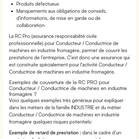
Produits défectueux
Manquements aux obligations de conseils,
d'informations, de mise en garde ou de
collaboration
La RC Pro (assurance responsabilité civile
professionnelle) pour Conducteur / Conductrice de
machines en industrie fromagère, permet de couvrir les
prestations de l’entreprise. C'est donc une assurance qui
est construite spécialement pour l'activité Conducteur /
Conductrice de machines en industrie fromagère.
Exemples de couverture de la RC PRO pour
Conducteur / Conductrice de machines en industrie
fromagère ?
Voici quelques exemples très généraux pour expliquer
dans les métiers de la famille INDUSTRIE et du métier
Conducteur / Conductrice de machines en industrie
fromagère quelques risques potentiels:
Exemple de retard de prestation :
dans le cadre d’un