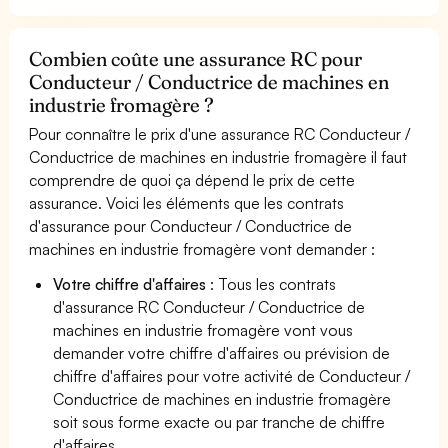
Combien coûte une assurance RC pour
Conducteur / Conductrice de machines en
industrie fromagère ?
Pour connaître le prix d'une assurance RC Conducteur /
Conductrice de machines en industrie fromagère il faut
comprendre de quoi ça dépend le prix de cette
assurance. Voici les éléments que les contrats
d'assurance pour Conducteur / Conductrice de
machines en industrie fromagère vont demander :
Votre chiffre d'affaires
: Tous les contrats
d'assurance RC Conducteur / Conductrice de
machines en industrie fromagère vont vous
demander votre chiffre d'affaires ou prévision de
chiffre d'affaires pour votre activité de Conducteur /
Conductrice de machines en industrie fromagère
soit sous forme exacte ou par tranche de chiffre
d'affaires.