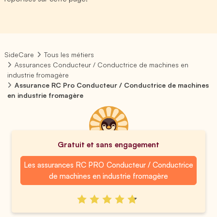
SideCare
Tous les métiers
Assurances Conducteur / Conductrice de machines en
industrie fromagère
Assurance RC Pro Conducteur / Conductrice de machines
en industrie fromagère
Gratuit et sans engagement
Les assurances RC PRO Conducteur / Conductrice
de machines en industrie fromagère