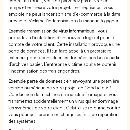
contrat au forfait, vous ne parvenez pas à livrer en
temps et en heure votre projet. L’entreprise qui vous
emploie ne peut lancer son site d’e-commerce à la date
prévue et réclame l’indemnisation du manque à gagner.
Exemple transmission de virus informatique :
vous
procédez à l’installation d’un nouveau logiciel pour le
compte de votre client. Cette installation provoque une
perte de données. Il faut faire appel à un prestataire
extérieur pour reconstituer les données perdues à partir
d’archives papier. L’entreprise victime souhaite obtenir
l’indemnisation des frais engendrés.
Exemple perte de données :
en envoyant une première
version numérique de votre projet de Conducteur /
Conductrice de machines en industrie fromagère, vous
transmettez accidentellement un virus qui endommage
les systèmes de votre client. Celui-ci se retourne contre
vous pour qu’il prenne en charge les frais de réparation
des systèmes.