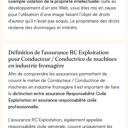
Exemple violation de la propriété intellectuelle:
suite au
développement d’un site Web, vous êtes mis en cause
pour l’utilisation d’une image faisant l’objet de droits
d’auteur qu’il n’avait pas acquis. Le propriétaire des droits
réclame des dommages et intérêts.
Définition de l'assurance RC Exploitation
pour Conducteur / Conductrice de machines
en industrie fromagère
Afin de comprendre les assurances permettant de
couvrir le métier de Conducteur / Conductrice de
machines en industrie fromagère il est important de faire
la
distinction entre assurance Responsabilité Civile
Exploitation et assurance responsabilité civile
professionnelle
.
L'assurance RC Exploitation, également appelée
responsabilité civile générale, couvre uniquement les