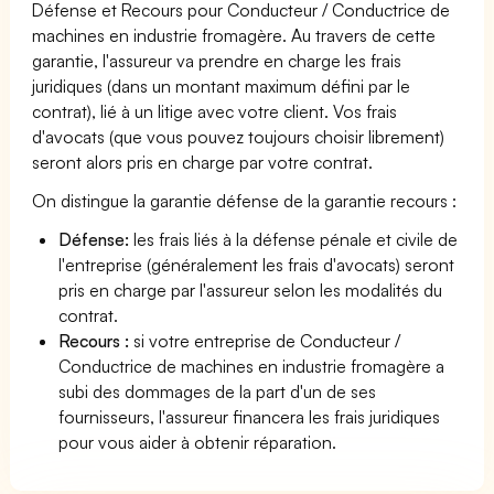
Défense et Recours pour Conducteur / Conductrice de
machines en industrie fromagère. Au travers de cette
garantie, l'assureur va prendre en charge les frais
juridiques (dans un montant maximum défini par le
contrat), lié à un litige avec votre client. Vos frais
d'avocats (que vous pouvez toujours choisir librement)
seront alors pris en charge par votre contrat.
On distingue la garantie défense de la garantie recours :
Défense:
les frais liés à la défense pénale et civile de
l'entreprise (généralement les frais d'avocats) seront
pris en charge par l'assureur selon les modalités du
contrat.
Recours :
si votre entreprise de Conducteur /
Conductrice de machines en industrie fromagère a
subi des dommages de la part d'un de ses
fournisseurs, l'assureur financera les frais juridiques
pour vous aider à obtenir réparation.