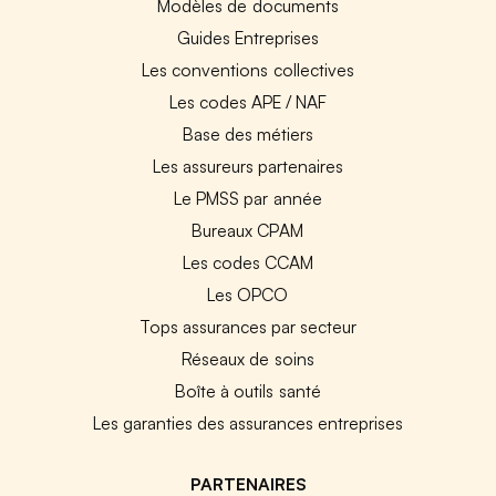
Modèles de documents
Guides Entreprises
Les conventions collectives
Les codes APE / NAF
Base des métiers
Les assureurs partenaires
Le PMSS par année
Bureaux CPAM
Les codes CCAM
Les OPCO
Tops assurances par secteur
Réseaux de soins
Boîte à outils santé
Les garanties des assurances entreprises
PARTENAIRES