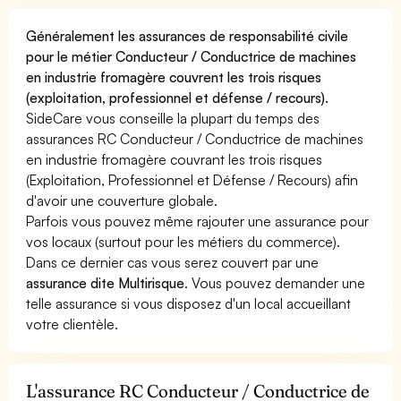
Généralement les assurances de responsabilité civile
pour le métier Conducteur / Conductrice de machines
en industrie fromagère couvrent les trois risques
(exploitation, professionnel et défense / recours).
SideCare vous conseille la plupart du temps des
assurances RC Conducteur / Conductrice de machines
en industrie fromagère couvrant les trois risques
(Exploitation, Professionnel et Défense / Recours) afin
d'avoir une couverture globale.
Parfois vous pouvez même rajouter une assurance pour
vos locaux (surtout pour les métiers du commerce).
Dans ce dernier cas vous serez couvert par une
assurance dite Multirisque
. Vous pouvez demander une
telle assurance si vous disposez d'un local accueillant
votre clientèle.
L'assurance RC Conducteur / Conductrice de