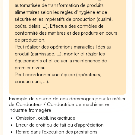
automatisée de transformation de produits
alimentaires selon les règles d''hygiène et de
sécurité et les impératifs de production (qualité,
coûts, délais, ...). Effectue des contrôles de
conformité des matières et des produits en cours
de production.
Peut réaliser des opérations manuelles liées au
produit (garnissage, ...), monter et régler les
équipements et effectuer la maintenance de
premier niveau.
Peut coordonner une équipe (opérateurs,
conducteurs, ...).
Exemple de source de ces dommages pour le métier
de Conducteur / Conductrice de machines en
industrie fromagère
Omission, oubli, inexactitude
Erreur de droit ou de fait ou d'appréciation
Retard dans l'exécution des prestations