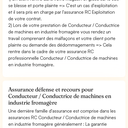
se blesse et porte plainte => C'est un cas d'exploitation
et il sera pris en charge par l'assurance RC Exploitation
de votre contrat.
2) Lors de votre prestation de Conducteur / Conductrice
de machines en industrie fromagère vous rendez un
travail comprenant des malfaçons et votre client porte
plainte ou demande des dédommagements => Cela
rentre dans le cadre de votre assurance RC
professionnelle Conducteur / Conductrice de machines
en industrie fromagère.
Assurance défense et recours pour
Conducteur / Conductrice de machines en
industrie fromagère
Une dernière famille d'assurance est comprise dans les
assurances RC Conducteur / Conductrice de machines
en industrie fromagère généralement : La garantie