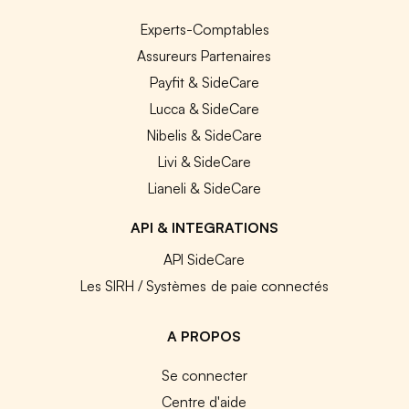
Experts-Comptables
Assureurs Partenaires
Payfit & SideCare
Lucca & SideCare
Nibelis & SideCare
Livi & SideCare
Lianeli & SideCare
API & INTEGRATIONS
API SideCare
Les SIRH / Systèmes de paie connectés
A PROPOS
Se connecter
Centre d'aide