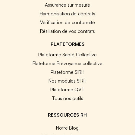
Assurance sur mesure
Harmonisation de contrats
Vérification de conformité
Résiliation de vos contrats
PLATEFORMES
Plateforme Santé Collective
Plateforme Prévoyance collective
Plateforme SIRH
Nos modules SIRH
Plateforme QVT
Tous nos outils
RESSOURCES RH
Notre Blog