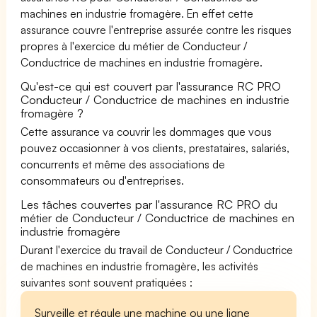
machines en industrie fromagère. En effet cette
assurance couvre l'entreprise assurée contre les risques
propres à l'exercice du métier de Conducteur /
Conductrice de machines en industrie fromagère.
Qu'est-ce qui est couvert par l'assurance RC PRO
Conducteur / Conductrice de machines en industrie
fromagère ?
Cette assurance va couvrir les dommages que vous
pouvez occasionner à vos clients, prestataires, salariés,
concurrents et même des associations de
consommateurs ou d'entreprises.
Les tâches couvertes par l'assurance RC PRO du
métier de Conducteur / Conductrice de machines en
industrie fromagère
Durant l'exercice du travail de Conducteur / Conductrice
de machines en industrie fromagère, les activités
suivantes sont souvent pratiquées :
Surveille et régule une machine ou une ligne