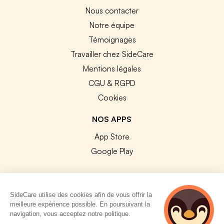
Nous contacter
Notre équipe
Témoignages
Travailler chez SideCare
Mentions légales
CGU & RGPD
Cookies
NOS APPS
App Store
Google Play
SideCare utilise des cookies afin de vous offrir la
meilleure expérience possible. En poursuivant la
© 2026 SideCare. Tous droits réservés.
navigation, vous acceptez notre politique.