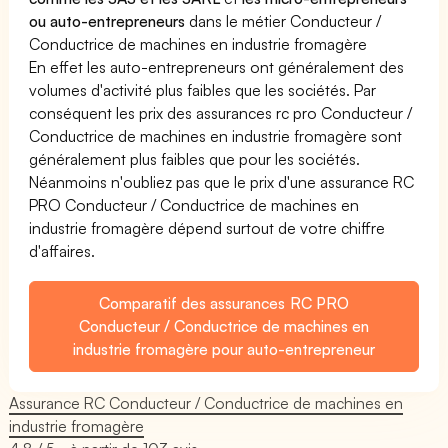
ou auto-entrepreneurs
dans le métier Conducteur /
Conductrice de machines en industrie fromagère
En effet les auto-entrepreneurs ont généralement des
volumes d'activité plus faibles que les sociétés. Par
conséquent les prix des assurances rc pro Conducteur /
Conductrice de machines en industrie fromagère sont
généralement plus faibles que pour les sociétés.
Néanmoins n'oubliez pas que le prix d'une assurance RC
PRO Conducteur / Conductrice de machines en
industrie fromagère dépend surtout de votre chiffre
d'affaires.
Comparatif des assurances RC PRO
Conducteur / Conductrice de machines en
industrie fromagère pour auto-entrepreneur
Assurance RC Conducteur / Conductrice de machines en
industrie fromagère