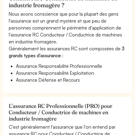
industrie fromagère ?
Nous avons conscience que pour la plupart des gens
l'assurance est un grand mystère et que peu de
personnes comprennent le périmètre d'application de
l'assurance RC Conducteur / Conductrice de machines
en industrie fromagère.
Généralement les assurances RC sont composées de
3
grands types d'assurance
:
Assurance Responsabilité Professionnelle
Assurance Responsabilité Exploitation
Assurance Défense et Recours
L'assurance RC Professionnelle (PRO) pour
Conducteur / Conductrice de machines en
industrie fromagère
C'est généralement l'assurance que l'on entend par
assurance RC pour Conducteur / Conductrice de