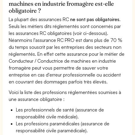
machines en industrie fromagère est-elle
obligatoire ?
La plupart des assurances RC
ne sont pas obligatoires
.
Seuls les métiers dits réglementés sont concernés par
les assurances RC obligatoires (voir ci-dessous).
Néanmoins l'assurance RC PRO est dans plus de 70 %
du temps souscrit par les entreprises des secteurs non
réglementés. En effet cette assurance pour le métier de
Conducteur / Conductrice de machines en industrie
fromagère peut vous permettre de sauver votre
entreprise en cas d'erreur professionnelle ou accident
en couvrant des dommages parfois très élevés.
Voici la liste des professions réglementées soumises à
une assurance obligatoire :
Les professionnels de santé (assurance de
responsabilité civile médicale).
Les professions paramédicales (assurance de
responsabilité civile paramédicale).