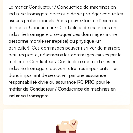
Le métier Conducteur / Conductrice de machines en
industrie fromagère nécessite de se protéger contre les
risques professionnels. Vous pouvez lors de l'exercice
du métier Conducteur / Conductrice de machines en
industrie fromagère provoquer des dommages à une
personne morale (entreprise) ou physique (un
particulier). Ces dommages peuvent arriver de manière
peu fréquente, néanmoins les dommages causés par le
métier de Conducteur / Conductrice de machines en
industrie fromagère peuvent être très importants. Il est
donc important de se couvrir par une
assurance
responsabilité civile
ou
assurance RC PRO pour le
métier de Conducteur / Conductrice de machines en
industrie fromagère
.