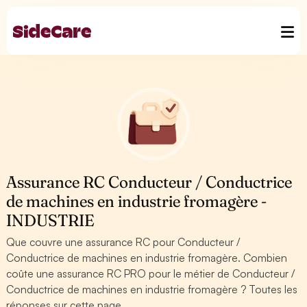
Assurance RC Conducteur / Conductrice
de machines en industrie fromagère -
INDUSTRIE
Que couvre une assurance RC pour Conducteur /
Conductrice de machines en industrie fromagère. Combien
coûte une assurance RC PRO pour le métier de Conducteur /
Conductrice de machines en industrie fromagère ? Toutes les
réponses sur cette page.