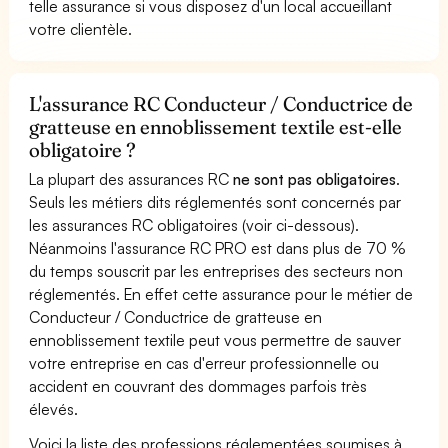
telle assurance si vous disposez d'un local accueillant
votre clientèle.
L'assurance RC Conducteur / Conductrice de
gratteuse en ennoblissement textile est-elle
obligatoire ?
La plupart des assurances RC
ne sont pas obligatoires
.
Seuls les métiers dits réglementés sont concernés par
les assurances RC obligatoires (voir ci-dessous).
Néanmoins l'assurance RC PRO est dans plus de 70 %
du temps souscrit par les entreprises des secteurs non
réglementés. En effet cette assurance pour le métier de
Conducteur / Conductrice de gratteuse en
ennoblissement textile peut vous permettre de sauver
votre entreprise en cas d'erreur professionnelle ou
accident en couvrant des dommages parfois très
élevés.
Voici la liste des professions réglementées soumises à