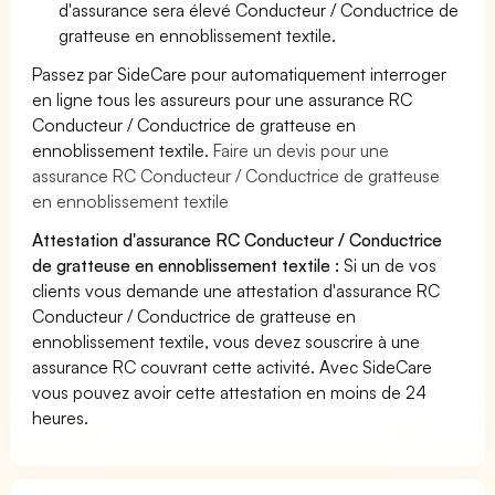
d'assurance sera élevé Conducteur / Conductrice de
gratteuse en ennoblissement textile.
Passez par SideCare pour automatiquement interroger
en ligne tous les assureurs pour une assurance RC
Conducteur / Conductrice de gratteuse en
ennoblissement textile.
Faire un devis pour une
assurance RC Conducteur / Conductrice de gratteuse
en ennoblissement textile
Attestation d'assurance RC Conducteur / Conductrice
de gratteuse en ennoblissement textile :
Si un de vos
clients vous demande une attestation d'assurance RC
Conducteur / Conductrice de gratteuse en
ennoblissement textile, vous devez souscrire à une
assurance RC couvrant cette activité. Avec SideCare
vous pouvez avoir cette attestation en moins de 24
heures.