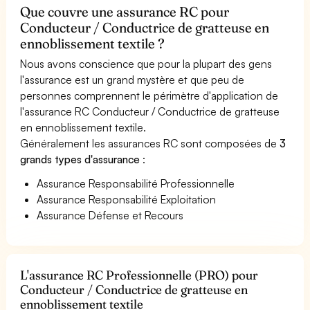
Que couvre une assurance RC pour
Conducteur / Conductrice de gratteuse en
ennoblissement textile ?
Nous avons conscience que pour la plupart des gens
l'assurance est un grand mystère et que peu de
personnes comprennent le périmètre d'application de
l'assurance RC Conducteur / Conductrice de gratteuse
en ennoblissement textile.
Généralement les assurances RC sont composées de
3
grands types d'assurance
:
Assurance Responsabilité Professionnelle
Assurance Responsabilité Exploitation
Assurance Défense et Recours
L'assurance RC Professionnelle (PRO) pour
Conducteur / Conductrice de gratteuse en
ennoblissement textile