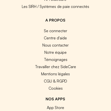
Les SIRH / Systèmes de paie connectés
A PROPOS
Se connecter
Centre d'aide
Nous contacter
Notre équipe
Témoignages
Travailler chez SideCare
Mentions légales
CGU & RGPD
Cookies
NOS APPS
App Store