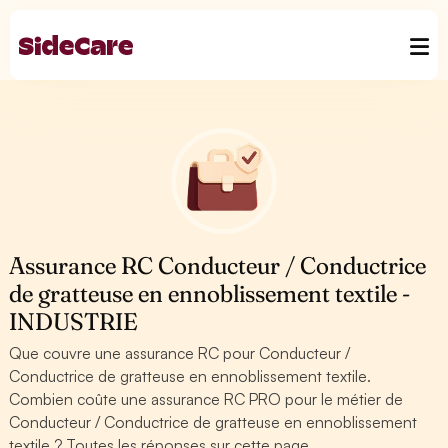
Assurance RC Conducteur / Conductrice
de gratteuse en ennoblissement textile -
INDUSTRIE
Que couvre une assurance RC pour Conducteur /
Conductrice de gratteuse en ennoblissement textile.
Combien coûte une assurance RC PRO pour le métier de
Conducteur / Conductrice de gratteuse en ennoblissement
textile ? Toutes les réponses sur cette page.