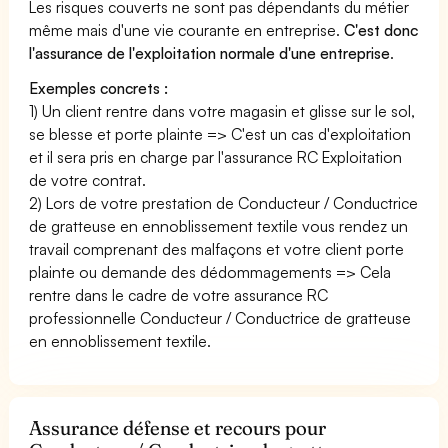
Les risques couverts ne sont pas dépendants du métier
même mais d'une vie courante en entreprise.
C'est donc
l'assurance de l'exploitation normale d'une entreprise
.
Exemples concrets :
1) Un client rentre dans votre magasin et glisse sur le sol,
se blesse et porte plainte => C'est un cas d'exploitation
et il sera pris en charge par l'assurance RC Exploitation
de votre contrat.
2) Lors de votre prestation de Conducteur / Conductrice
de gratteuse en ennoblissement textile vous rendez un
travail comprenant des malfaçons et votre client porte
plainte ou demande des dédommagements => Cela
rentre dans le cadre de votre assurance RC
professionnelle Conducteur / Conductrice de gratteuse
en ennoblissement textile.
Assurance défense et recours pour