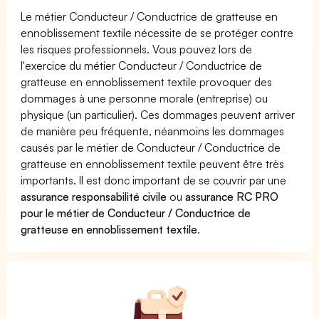
Le métier Conducteur / Conductrice de gratteuse en
ennoblissement textile nécessite de se protéger contre
les risques professionnels. Vous pouvez lors de
l'exercice du métier Conducteur / Conductrice de
gratteuse en ennoblissement textile provoquer des
dommages à une personne morale (entreprise) ou
physique (un particulier). Ces dommages peuvent arriver
de manière peu fréquente, néanmoins les dommages
causés par le métier de Conducteur / Conductrice de
gratteuse en ennoblissement textile peuvent être très
importants. Il est donc important de se couvrir par une
assurance responsabilité civile
ou
assurance RC PRO
pour le métier de Conducteur / Conductrice de
gratteuse en ennoblissement textile
.