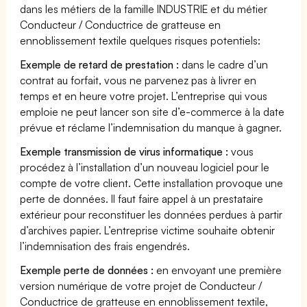
dans les métiers de la famille INDUSTRIE et du métier
Conducteur / Conductrice de gratteuse en
ennoblissement textile quelques risques potentiels:
Exemple de retard de prestation :
dans le cadre d’un
contrat au forfait, vous ne parvenez pas à livrer en
temps et en heure votre projet. L’entreprise qui vous
emploie ne peut lancer son site d’e-commerce à la date
prévue et réclame l’indemnisation du manque à gagner.
Exemple transmission de virus informatique :
vous
procédez à l’installation d’un nouveau logiciel pour le
compte de votre client. Cette installation provoque une
perte de données. Il faut faire appel à un prestataire
extérieur pour reconstituer les données perdues à partir
d’archives papier. L’entreprise victime souhaite obtenir
l’indemnisation des frais engendrés.
Exemple perte de données :
en envoyant une première
version numérique de votre projet de Conducteur /
Conductrice de gratteuse en ennoblissement textile,