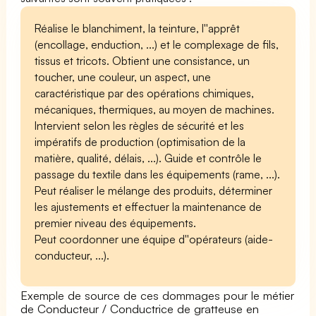
Réalise le blanchiment, la teinture, l''apprêt
(encollage, enduction, ...) et le complexage de fils,
tissus et tricots. Obtient une consistance, un
toucher, une couleur, un aspect, une
caractéristique par des opérations chimiques,
mécaniques, thermiques, au moyen de machines.
Intervient selon les règles de sécurité et les
impératifs de production (optimisation de la
matière, qualité, délais, ...). Guide et contrôle le
passage du textile dans les équipements (rame, ...).
Peut réaliser le mélange des produits, déterminer
les ajustements et effectuer la maintenance de
premier niveau des équipements.
Peut coordonner une équipe d''opérateurs (aide-
conducteur, ...).
Exemple de source de ces dommages pour le métier
de Conducteur / Conductrice de gratteuse en