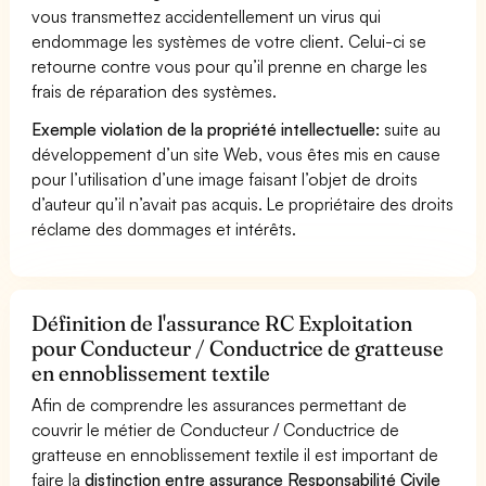
vous transmettez accidentellement un virus qui
endommage les systèmes de votre client. Celui-ci se
retourne contre vous pour qu’il prenne en charge les
frais de réparation des systèmes.
Exemple violation de la propriété intellectuelle:
suite au
développement d’un site Web, vous êtes mis en cause
pour l’utilisation d’une image faisant l’objet de droits
d’auteur qu’il n’avait pas acquis. Le propriétaire des droits
réclame des dommages et intérêts.
Définition de l'assurance RC Exploitation
pour Conducteur / Conductrice de gratteuse
en ennoblissement textile
Afin de comprendre les assurances permettant de
couvrir le métier de Conducteur / Conductrice de
gratteuse en ennoblissement textile il est important de
faire la
distinction entre assurance Responsabilité Civile