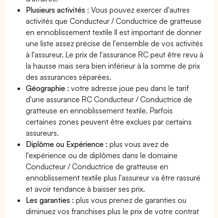
Plusieurs activités
: Vous pouvez exercer d'autres
activités que Conducteur / Conductrice de gratteuse
en ennoblissement textile Il est important de donner
une liste assez précise de l'ensemble de vos activités
à l'assureur. Le prix de l'assurance RC peut être revu à
la hausse mais sera bien inférieur à la somme de prix
des assurances séparées.
Géographie :
votre adresse joue peu dans le tarif
d'une assurance RC Conducteur / Conductrice de
gratteuse en ennoblissement textile. Parfois
certaines zones peuvent être exclues par certains
assureurs.
Diplôme ou Expérience :
plus vous avez de
l'expérience ou de diplômes dans le domaine
Conducteur / Conductrice de gratteuse en
ennoblissement textile plus l'assureur va être rassuré
et avoir tendance à baisser ses prix.
Les garanties :
plus vous prenez de garanties ou
diminuez vos franchises plus le prix de votre contrat