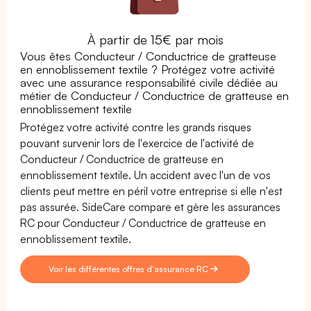
À partir de 15€ par mois
Vous êtes Conducteur / Conductrice de gratteuse
en ennoblissement textile ? Protégez votre activité
avec une assurance responsabilité civile dédiée au
métier de Conducteur / Conductrice de gratteuse en
ennoblissement textile
Protégez votre activité contre les grands risques
pouvant survenir lors de l'exercice de l'activité de
Conducteur / Conductrice de gratteuse en
ennoblissement textile. Un accident avec l'un de vos
clients peut mettre en péril votre entreprise si elle n'est
pas assurée. SideCare compare et gère les assurances
RC pour Conducteur / Conductrice de gratteuse en
ennoblissement textile.
Voir les différentes offres d'assurance RC