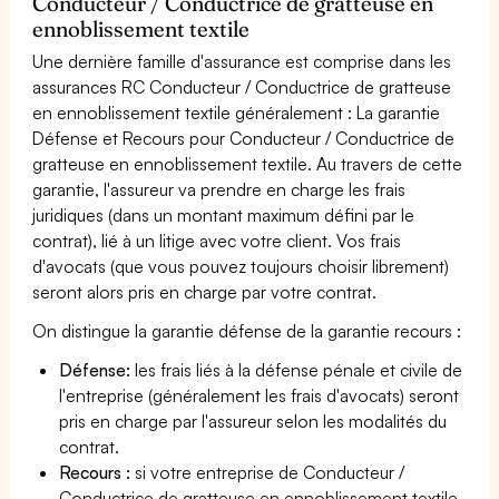
Conducteur / Conductrice de gratteuse en
ennoblissement textile
Une dernière famille d'assurance est comprise dans les
assurances RC Conducteur / Conductrice de gratteuse
en ennoblissement textile généralement : La garantie
Défense et Recours pour Conducteur / Conductrice de
gratteuse en ennoblissement textile. Au travers de cette
garantie, l'assureur va prendre en charge les frais
juridiques (dans un montant maximum défini par le
contrat), lié à un litige avec votre client. Vos frais
d'avocats (que vous pouvez toujours choisir librement)
seront alors pris en charge par votre contrat.
On distingue la garantie défense de la garantie recours :
Défense:
les frais liés à la défense pénale et civile de
l'entreprise (généralement les frais d'avocats) seront
pris en charge par l'assureur selon les modalités du
contrat.
Recours :
si votre entreprise de Conducteur /
Conductrice de gratteuse en ennoblissement textile