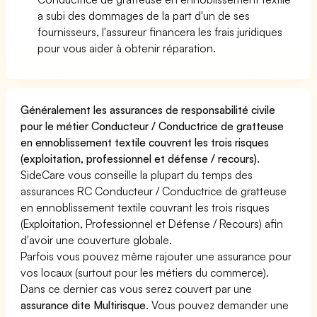
a subi des dommages de la part d'un de ses
fournisseurs, l'assureur financera les frais juridiques
pour vous aider à obtenir réparation.
Généralement les assurances de responsabilité civile
pour le métier Conducteur / Conductrice de gratteuse
en ennoblissement textile couvrent les trois risques
(exploitation, professionnel et défense / recours).
SideCare vous conseille la plupart du temps des
assurances RC Conducteur / Conductrice de gratteuse
en ennoblissement textile couvrant les trois risques
(Exploitation, Professionnel et Défense / Recours) afin
d'avoir une couverture globale.
Parfois vous pouvez même rajouter une assurance pour
vos locaux (surtout pour les métiers du commerce).
Dans ce dernier cas vous serez couvert par une
assurance dite Multirisque
. Vous pouvez demander une