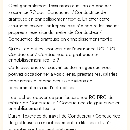
C'est généralement l'assurance que l'on entend par
assurance RC pour Conducteur / Conductrice de
gratteuse en ennoblissement textile. En effet cette
assurance couvre l'entreprise assurée contre les risques
propres à l'exercice du métier de Conducteur /
Conductrice de gratteuse en ennoblissement textile.
Qu'est-ce qui est couvert par l'assurance RC PRO
Conducteur / Conductrice de gratteuse en
ennoblissement textile ?
Cette assurance va couvrir les dommages que vous
pouvez occasionner à vos clients, prestataires, salariés,
concurrents et même des associations de
consommateurs ou d'entreprises.
Les tâches couvertes par l'assurance RC PRO du
métier de Conducteur / Conductrice de gratteuse en
ennoblissement textile
Durant l'exercice du travail de Conducteur / Conductrice
de gratteuse en ennoblissement textile, les activités
suivantes sont souvent pratiquées :