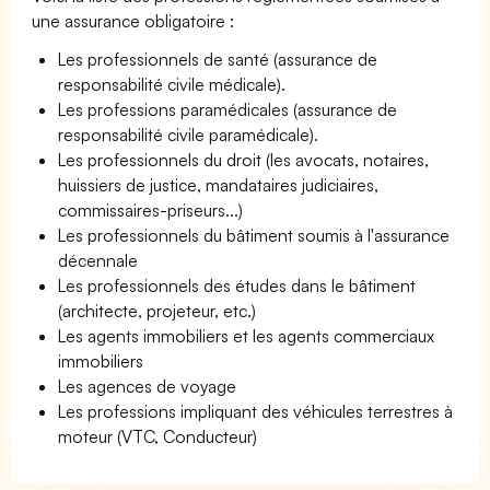
une assurance obligatoire :
Les professionnels de santé (assurance de
responsabilité civile médicale).
Les professions paramédicales (assurance de
responsabilité civile paramédicale).
Les professionnels du droit (les avocats, notaires,
huissiers de justice, mandataires judiciaires,
commissaires-priseurs...)
Les professionnels du bâtiment soumis à l'assurance
décennale
Les professionnels des études dans le bâtiment
(architecte, projeteur, etc.)
Les agents immobiliers et les agents commerciaux
immobiliers
Les agences de voyage
Les professions impliquant des véhicules terrestres à
moteur (VTC, Conducteur)