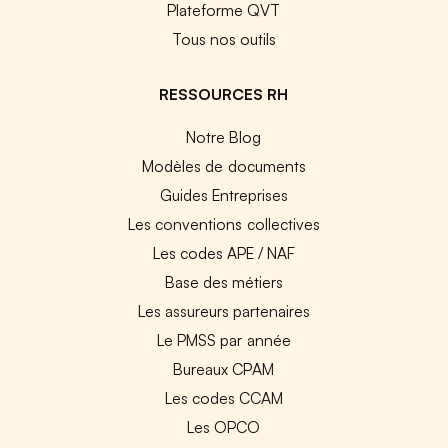
Plateforme QVT
Tous nos outils
RESSOURCES RH
Notre Blog
Modèles de documents
Guides Entreprises
Les conventions collectives
Les codes APE / NAF
Base des métiers
Les assureurs partenaires
Le PMSS par année
Bureaux CPAM
Les codes CCAM
Les OPCO