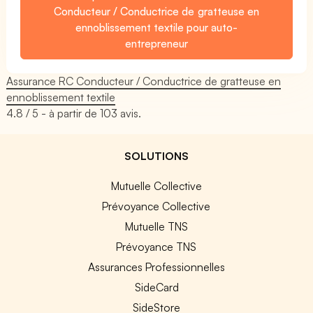
Conducteur / Conductrice de gratteuse en
ennoblissement textile pour auto-
entrepreneur
Assurance RC Conducteur / Conductrice de gratteuse en
ennoblissement textile
4.8
/ 5 - à partir de
103
avis.
SOLUTIONS
Mutuelle Collective
Prévoyance Collective
Mutuelle TNS
Prévoyance TNS
Assurances Professionnelles
SideCard
SideStore