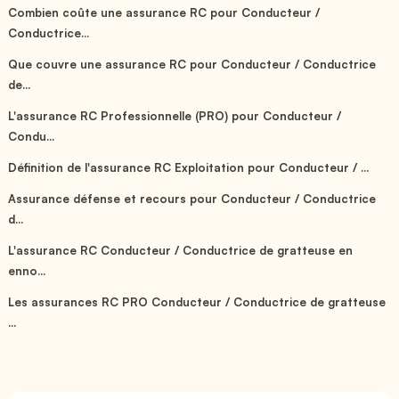
Combien coûte une assurance RC pour Conducteur /
Conductrice...
Que couvre une assurance RC pour Conducteur / Conductrice
de...
L'assurance RC Professionnelle (PRO) pour Conducteur /
Condu...
Définition de l'assurance RC Exploitation pour Conducteur / ...
Assurance défense et recours pour Conducteur / Conductrice
d...
L'assurance RC Conducteur / Conductrice de gratteuse en
enno...
Les assurances RC PRO Conducteur / Conductrice de gratteuse
...