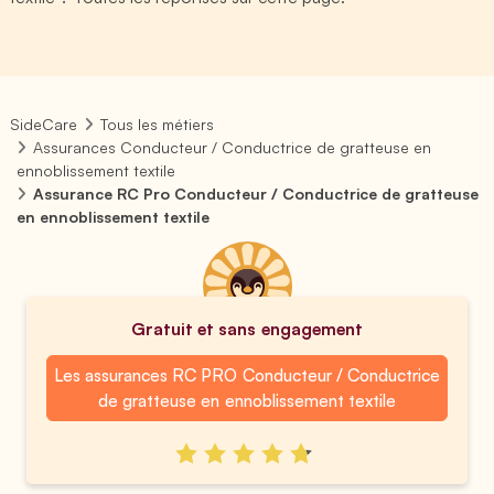
SideCare
Tous les métiers
Assurances Conducteur / Conductrice de gratteuse en
ennoblissement textile
Assurance RC Pro Conducteur / Conductrice de gratteuse
en ennoblissement textile
Gratuit et sans engagement
Les assurances RC PRO Conducteur / Conductrice
de gratteuse en ennoblissement textile