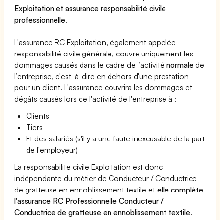
Exploitation et assurance responsabilité civile
professionnelle
.
L'assurance RC Exploitation, également appelée
responsabilité civile générale, couvre uniquement les
dommages causés dans le cadre de l’activité
normale
de
l’entreprise, c'est-à-dire en dehors d'une prestation
pour un client. L'assurance couvrira les dommages et
dégâts causés lors de l'activité de l'entreprise à :
Clients
Tiers
Et des salariés (s'il y a une faute inexcusable de la part
de l'employeur)
La responsabilité civile Exploitation est donc
indépendante du métier de Conducteur / Conductrice
de gratteuse en ennoblissement textile et
elle complète
l'assurance RC Professionnelle Conducteur /
Conductrice de gratteuse en ennoblissement textile
.