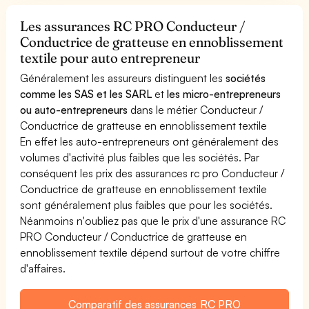
Les assurances RC PRO Conducteur /
Conductrice de gratteuse en ennoblissement
textile pour auto entrepreneur
Généralement les assureurs distinguent les
sociétés
comme les SAS et les SARL
et
les micro-entrepreneurs
ou auto-entrepreneurs
dans le métier Conducteur /
Conductrice de gratteuse en ennoblissement textile
En effet les auto-entrepreneurs ont généralement des
volumes d'activité plus faibles que les sociétés. Par
conséquent les prix des assurances rc pro Conducteur /
Conductrice de gratteuse en ennoblissement textile
sont généralement plus faibles que pour les sociétés.
Néanmoins n'oubliez pas que le prix d'une assurance RC
PRO Conducteur / Conductrice de gratteuse en
ennoblissement textile dépend surtout de votre chiffre
d'affaires.
Comparatif des assurances RC PRO