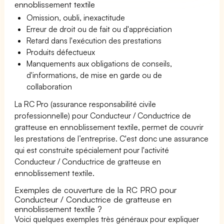
ennoblissement textile
Omission, oubli, inexactitude
Erreur de droit ou de fait ou d'appréciation
Retard dans l'exécution des prestations
Produits défectueux
Manquements aux obligations de conseils,
d'informations, de mise en garde ou de
collaboration
La RC Pro (assurance responsabilité civile
professionnelle) pour Conducteur / Conductrice de
gratteuse en ennoblissement textile, permet de couvrir
les prestations de l’entreprise. C'est donc une assurance
qui est construite spécialement pour l'activité
Conducteur / Conductrice de gratteuse en
ennoblissement textile.
Exemples de couverture de la RC PRO pour
Conducteur / Conductrice de gratteuse en
ennoblissement textile ?
Voici quelques exemples très généraux pour expliquer