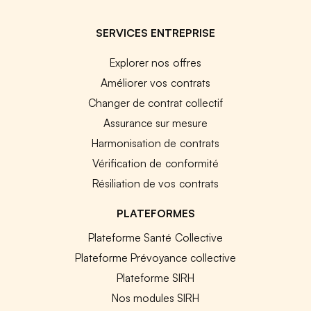
SERVICES ENTREPRISE
Explorer nos offres
Améliorer vos contrats
Changer de contrat collectif
Assurance sur mesure
Harmonisation de contrats
Vérification de conformité
Résiliation de vos contrats
PLATEFORMES
Plateforme Santé Collective
Plateforme Prévoyance collective
Plateforme SIRH
Nos modules SIRH