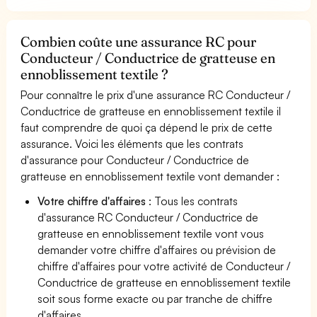
Combien coûte une assurance RC pour
Conducteur / Conductrice de gratteuse en
ennoblissement textile ?
Pour connaître le prix d'une assurance RC Conducteur /
Conductrice de gratteuse en ennoblissement textile il
faut comprendre de quoi ça dépend le prix de cette
assurance. Voici les éléments que les contrats
d'assurance pour Conducteur / Conductrice de
gratteuse en ennoblissement textile vont demander :
Votre chiffre d'affaires
: Tous les contrats
d'assurance RC Conducteur / Conductrice de
gratteuse en ennoblissement textile vont vous
demander votre chiffre d'affaires ou prévision de
chiffre d'affaires pour votre activité de Conducteur /
Conductrice de gratteuse en ennoblissement textile
soit sous forme exacte ou par tranche de chiffre
d'affaires.