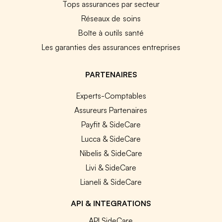
Tops assurances par secteur
Réseaux de soins
Boîte à outils santé
Les garanties des assurances entreprises
PARTENAIRES
Experts-Comptables
Assureurs Partenaires
Payfit & SideCare
Lucca & SideCare
Nibelis & SideCare
Livi & SideCare
Lianeli & SideCare
API & INTEGRATIONS
API SideCare