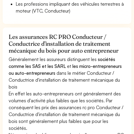
Les professions impliquant des véhicules terrestres à
moteur (VTC, Conducteur)
Les assurances RC PRO Conducteur /
Conductrice d'installation de traitement
mécanique du bois pour auto entrepreneur
Généralement les assureurs distinguent les
sociétés
comme les SAS et les SARL
et
les micro-entrepreneurs
ou auto-entrepreneurs
dans le métier Conducteur /
Conductrice d'installation de traitement mécanique du
bois
En effet les auto-entrepreneurs ont généralement des
volumes d'activité plus faibles que les sociétés. Par
conséquent les prix des assurances rc pro Conducteur /
Conductrice d'installation de traitement mécanique du
bois sont généralement plus faibles que pour les
sociétés.