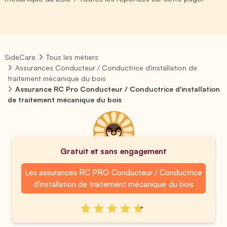
SideCare
Tous les métiers
Assurances Conducteur / Conductrice d'installation de
traitement mécanique du bois
Assurance RC Pro Conducteur / Conductrice d'installation
de traitement mécanique du bois
Gratuit et sans engagement
Les assurances RC PRO Conducteur / Conductrice
d'installation de traitement mécanique du bois