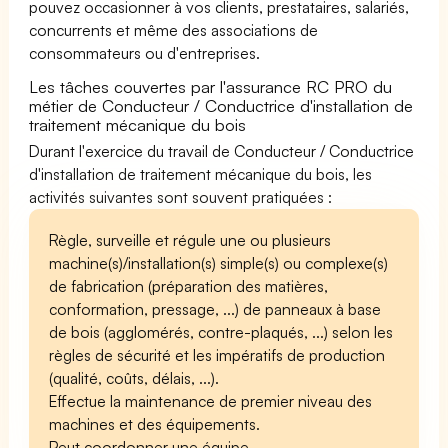
pouvez occasionner à vos clients, prestataires, salariés,
concurrents et même des associations de
consommateurs ou d'entreprises.
Les tâches couvertes par l'assurance RC PRO du
métier de Conducteur / Conductrice d'installation de
traitement mécanique du bois
Durant l'exercice du travail de Conducteur / Conductrice
d'installation de traitement mécanique du bois, les
activités suivantes sont souvent pratiquées :
Règle, surveille et régule une ou plusieurs
machine(s)/installation(s) simple(s) ou complexe(s)
de fabrication (préparation des matières,
conformation, pressage, ...) de panneaux à base
de bois (agglomérés, contre-plaqués, ...) selon les
règles de sécurité et les impératifs de production
(qualité, coûts, délais, ...).
Effectue la maintenance de premier niveau des
machines et des équipements.
Peut coordonner une équipe.