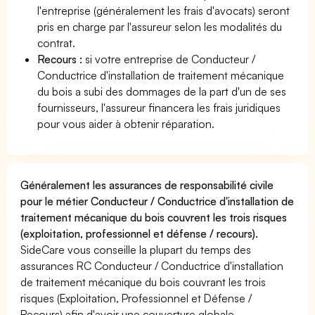
l'entreprise (généralement les frais d'avocats) seront
pris en charge par l'assureur selon les modalités du
contrat.
Recours :
si votre entreprise de Conducteur /
Conductrice d'installation de traitement mécanique
du bois a subi des dommages de la part d'un de ses
fournisseurs, l'assureur financera les frais juridiques
pour vous aider à obtenir réparation.
Généralement les assurances de responsabilité civile
pour le métier Conducteur / Conductrice d'installation de
traitement mécanique du bois couvrent les trois risques
(exploitation, professionnel et défense / recours).
SideCare vous conseille la plupart du temps des
assurances RC Conducteur / Conductrice d'installation
de traitement mécanique du bois couvrant les trois
risques (Exploitation, Professionnel et Défense /
Recours) afin d'avoir une couverture globale.