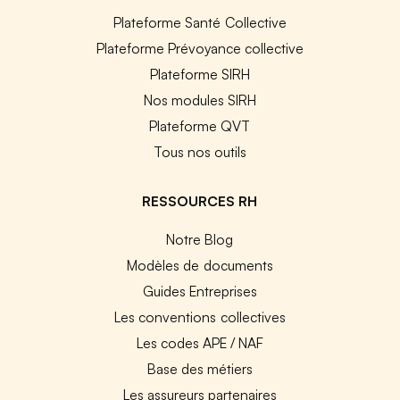
Plateforme Santé Collective
Plateforme Prévoyance collective
Plateforme SIRH
Nos modules SIRH
Plateforme QVT
Tous nos outils
RESSOURCES RH
Notre Blog
Modèles de documents
Guides Entreprises
Les conventions collectives
Les codes APE / NAF
Base des métiers
Les assureurs partenaires