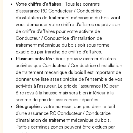
Votre chiffre d'affaires
: Tous les contrats
d'assurance RC Conducteur / Conductrice
d'installation de traitement mécanique du bois vont
vous demander votre chiffre d'affaires ou prévision
de chiffre d'affaires pour votre activité de
Conducteur / Conductrice d'installation de
traitement mécanique du bois soit sous forme
exacte ou par tranche de chiffre d'affaires.
Plusieurs activités
: Vous pouvez exercer d'autres
activités que Conducteur / Conductrice d'installation
de traitement mécanique du bois Il est important de
donner une liste assez précise de l'ensemble de vos
activités à l'assureur. Le prix de l'assurance RC peut
être revu à la hausse mais sera bien inférieur à la
somme de prix des assurances séparées.
Géographie :
votre adresse joue peu dans le tarif
d'une assurance RC Conducteur / Conductrice
d'installation de traitement mécanique du bois.
Parfois certaines zones peuvent être exclues par