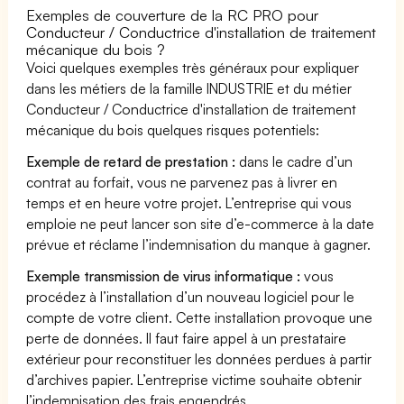
Exemples de couverture de la RC PRO pour
Conducteur / Conductrice d'installation de traitement
mécanique du bois ?
Voici quelques exemples très généraux pour expliquer
dans les métiers de la famille INDUSTRIE et du métier
Conducteur / Conductrice d'installation de traitement
mécanique du bois quelques risques potentiels:
Exemple de retard de prestation :
dans le cadre d’un
contrat au forfait, vous ne parvenez pas à livrer en
temps et en heure votre projet. L’entreprise qui vous
emploie ne peut lancer son site d’e-commerce à la date
prévue et réclame l’indemnisation du manque à gagner.
Exemple transmission de virus informatique :
vous
procédez à l’installation d’un nouveau logiciel pour le
compte de votre client. Cette installation provoque une
perte de données. Il faut faire appel à un prestataire
extérieur pour reconstituer les données perdues à partir
d’archives papier. L’entreprise victime souhaite obtenir
l’indemnisation des frais engendrés.