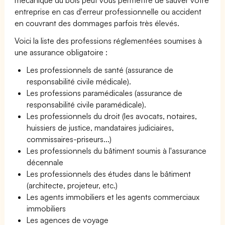
entreprise en cas d'erreur professionnelle ou accident
en couvrant des dommages parfois très élevés.
Voici la liste des professions réglementées soumises à
une assurance obligatoire :
Les professionnels de santé (assurance de
responsabilité civile médicale).
Les professions paramédicales (assurance de
responsabilité civile paramédicale).
Les professionnels du droit (les avocats, notaires,
huissiers de justice, mandataires judiciaires,
commissaires-priseurs...)
Les professionnels du bâtiment soumis à l'assurance
décennale
Les professionnels des études dans le bâtiment
(architecte, projeteur, etc.)
Les agents immobiliers et les agents commerciaux
immobiliers
Les agences de voyage