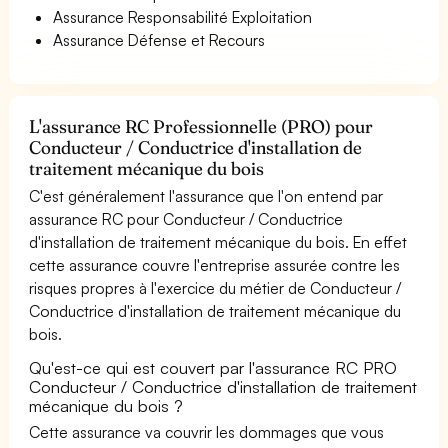
Assurance Responsabilité Exploitation
Assurance Défense et Recours
L'assurance RC Professionnelle (PRO) pour
Conducteur / Conductrice d'installation de
traitement mécanique du bois
C'est généralement l'assurance que l'on entend par
assurance RC pour Conducteur / Conductrice
d'installation de traitement mécanique du bois. En effet
cette assurance couvre l'entreprise assurée contre les
risques propres à l'exercice du métier de Conducteur /
Conductrice d'installation de traitement mécanique du
bois.
Qu'est-ce qui est couvert par l'assurance RC PRO
Conducteur / Conductrice d'installation de traitement
mécanique du bois ?
Cette assurance va couvrir les dommages que vous