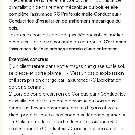
d'installation de traitement mécanique du bois et
elle
complète l'assurance RC Professionnelle Conducteur /
Conductrice d'installation de traitement mécanique du
bois
.
Les risques couverts ne sont pas dépendants du métier
même mais d'une vie courante en entreprise.
C'est donc
l'assurance de l'exploitation normale d'une entreprise
.
Exemples concrets :
1) Un client rentre dans votre magasin et glisse sur le sol,
se blesse et porte plainte => C'est un cas d'exploitation
et il sera pris en charge par l'assurance RC Exploitation
de votre contrat.
2) Lors de votre prestation de Conducteur / Conductrice
d'installation de traitement mécanique du bois vous
rendez un travail comprenant des malfaçons et votre
client porte plainte ou demande des dédommagements
=> Cela rentre dans le cadre de votre assurance RC
professionnelle Conducteur / Conductrice d'installation