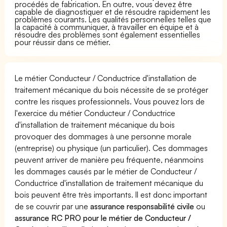
procédés de fabrication. En outre, vous devez être
capable de diagnostiquer et de résoudre rapidement les
problèmes courants. Les qualités personnelles telles que
la capacité à communiquer, à travailler en équipe et à
résoudre des problèmes sont également essentielles
pour réussir dans ce métier.
Le métier Conducteur / Conductrice d'installation de
traitement mécanique du bois nécessite de se protéger
contre les risques professionnels. Vous pouvez lors de
l'exercice du métier Conducteur / Conductrice
d'installation de traitement mécanique du bois
provoquer des dommages à une personne morale
(entreprise) ou physique (un particulier). Ces dommages
peuvent arriver de manière peu fréquente, néanmoins
les dommages causés par le métier de Conducteur /
Conductrice d'installation de traitement mécanique du
bois peuvent être très importants. Il est donc important
de se couvrir par une
assurance responsabilité civile
ou
assurance RC PRO pour le métier de Conducteur /