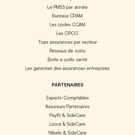
Le PMSS par année
Bureaux CPAM
Les codes CCAM
Les OPCO
Tops assurances par secteur
Réseaux de soins
Boîte à outils santé
Les garanties des assurances entreprises
PARTENAIRES
Experts-Comptables
Assureurs Partenaires
Payfit & SideCare
Lucca & SideCare
Nibelis & SideCare