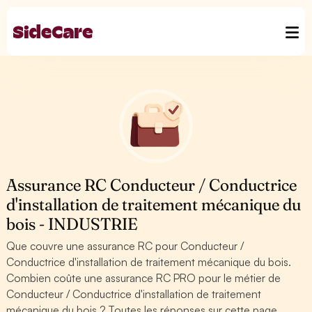
Assurance RC Conducteur / Conductrice
d'installation de traitement mécanique du
bois - INDUSTRIE
Que couvre une assurance RC pour Conducteur /
Conductrice d'installation de traitement mécanique du bois.
Combien coûte une assurance RC PRO pour le métier de
Conducteur / Conductrice d'installation de traitement
mécanique du bois ? Toutes les réponses sur cette page.