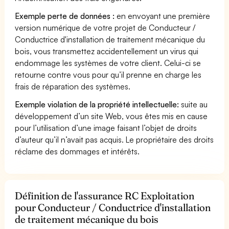
Exemple perte de données :
en envoyant une première
version numérique de votre projet de Conducteur /
Conductrice d'installation de traitement mécanique du
bois, vous transmettez accidentellement un virus qui
endommage les systèmes de votre client. Celui-ci se
retourne contre vous pour qu’il prenne en charge les
frais de réparation des systèmes.
Exemple violation de la propriété intellectuelle:
suite au
développement d’un site Web, vous êtes mis en cause
pour l’utilisation d’une image faisant l’objet de droits
d’auteur qu’il n’avait pas acquis. Le propriétaire des droits
réclame des dommages et intérêts.
Définition de l'assurance RC Exploitation
pour Conducteur / Conductrice d'installation
de traitement mécanique du bois