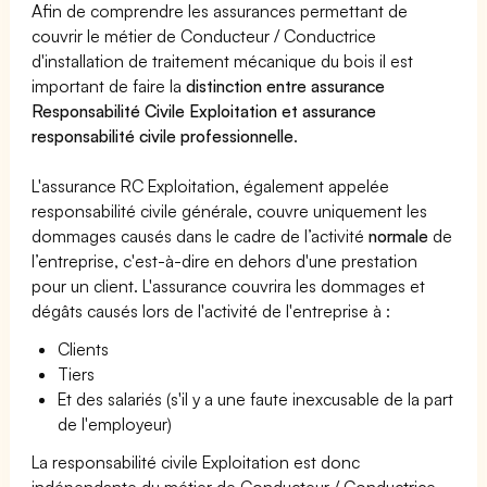
Afin de comprendre les assurances permettant de
couvrir le métier de Conducteur / Conductrice
d'installation de traitement mécanique du bois il est
important de faire la
distinction entre assurance
Responsabilité Civile Exploitation et assurance
responsabilité civile professionnelle
.
L'assurance RC Exploitation, également appelée
responsabilité civile générale, couvre uniquement les
dommages causés dans le cadre de l’activité
normale
de
l’entreprise, c'est-à-dire en dehors d'une prestation
pour un client. L'assurance couvrira les dommages et
dégâts causés lors de l'activité de l'entreprise à :
Clients
Tiers
Et des salariés (s'il y a une faute inexcusable de la part
de l'employeur)
La responsabilité civile Exploitation est donc
indépendante du métier de Conducteur / Conductrice