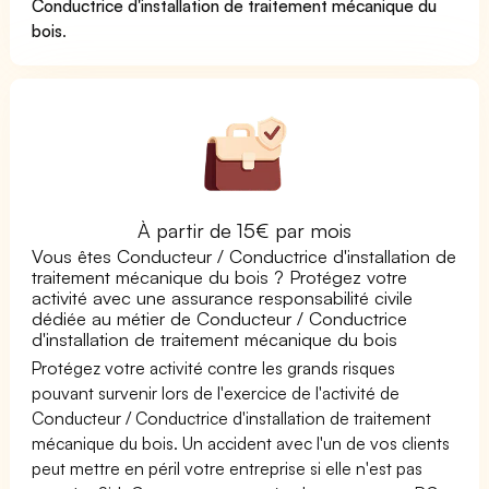
Conductrice d'installation de traitement mécanique du
bois
.
À partir de 15€ par mois
Vous êtes Conducteur / Conductrice d'installation de
traitement mécanique du bois ? Protégez votre
activité avec une assurance responsabilité civile
dédiée au métier de Conducteur / Conductrice
d'installation de traitement mécanique du bois
Protégez votre activité contre les grands risques
pouvant survenir lors de l'exercice de l'activité de
Conducteur / Conductrice d'installation de traitement
mécanique du bois. Un accident avec l'un de vos clients
peut mettre en péril votre entreprise si elle n'est pas