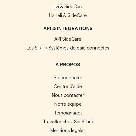
Livi & SideCare
Lianeli & SideCare
API & INTEGRATIONS
API SideCare
Les SIRH / Systèmes de paie connectés
A PROPOS
Se connecter
Centre d'aide
Nous contacter
Notre équipe
Témoignages
Travailler chez SideCare
Mentions légales