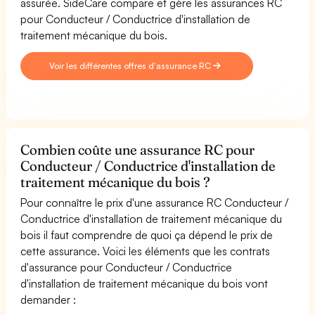
assurée. SideCare compare et gère les assurances RC
pour Conducteur / Conductrice d'installation de
traitement mécanique du bois.
Voir les différentes offres d'assurance RC
Combien coûte une assurance RC pour
Conducteur / Conductrice d'installation de
traitement mécanique du bois ?
Pour connaître le prix d'une assurance RC Conducteur /
Conductrice d'installation de traitement mécanique du
bois il faut comprendre de quoi ça dépend le prix de
cette assurance. Voici les éléments que les contrats
d'assurance pour Conducteur / Conductrice
d'installation de traitement mécanique du bois vont
demander :