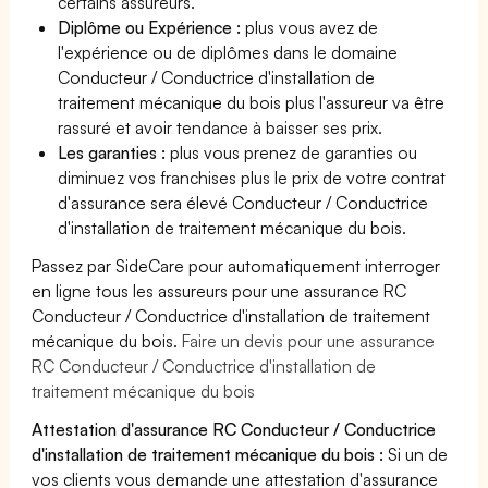
certains assureurs.
Diplôme ou Expérience :
plus vous avez de
l'expérience ou de diplômes dans le domaine
Conducteur / Conductrice d'installation de
traitement mécanique du bois plus l'assureur va être
rassuré et avoir tendance à baisser ses prix.
Les garanties :
plus vous prenez de garanties ou
diminuez vos franchises plus le prix de votre contrat
d'assurance sera élevé Conducteur / Conductrice
d'installation de traitement mécanique du bois.
Passez par SideCare pour automatiquement interroger
en ligne tous les assureurs pour une assurance RC
Conducteur / Conductrice d'installation de traitement
mécanique du bois.
Faire un devis pour une assurance
RC Conducteur / Conductrice d'installation de
traitement mécanique du bois
Attestation d'assurance RC Conducteur / Conductrice
d'installation de traitement mécanique du bois :
Si un de
vos clients vous demande une attestation d'assurance