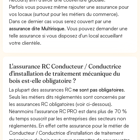
Parfois vous pouvez même rajouter une assurance pour
vos locaux (surtout pour les métiers du commerce).
Dans ce dernier cas vous serez couvert par une
assurance dite Multirisque
. Vous pouvez demander une
telle assurance si vous disposez d'un local accueillant
votre clientèle.
L'assurance RC Conducteur / Conductrice
d'installation de traitement mécanique du
bois est-elle obligatoire ?
La plupart des assurances RC
ne sont pas obligatoires
.
Seuls les métiers dits réglementés sont concernés par
les assurances RC obligatoires (voir ci-dessous).
Néanmoins l'assurance RC PRO est dans plus de 70 %
du temps souscrit par les entreprises des secteurs non
réglementés. En effet cette assurance pour le métier de
Conducteur / Conductrice d'installation de traitement
mécanique du bois peut vous permettre de sauver votre