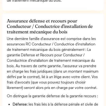
de traitement mécanique du bois.
Assurance défense et recours pour
Conducteur / Conductrice d'installation de
traitement mécanique du bois
Une dernière famille d'assurance est comprise dans les
assurances RC Conducteur / Conductrice d'installation
de traitement mécanique du bois généralement : La
garantie Défense et Recours pour Conducteur /
Conductrice d'installation de traitement mécanique du
bois. Au travers de cette garantie, l'assureur va prendre
en charge les frais juridiques (dans un montant maximum
défini par le contrat), lié à un litige avec votre client. Vos
frais d'avocats (que vous pouvez toujours choisir
librement) seront alors pris en charge par votre contrat.
On distingue la garantie défense de la garantie recours :
Défense:
les frais liés à la défense pénale et civile de