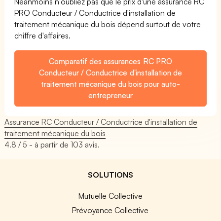
Néanmoins n'oubliez pas que le prix d'une assurance RC
PRO Conducteur / Conductrice d'installation de
traitement mécanique du bois dépend surtout de votre
chiffre d'affaires.
Comparatif des assurances RC PRO
Conducteur / Conductrice d'installation de
traitement mécanique du bois pour auto-
entrepreneur
Assurance RC Conducteur / Conductrice d'installation de
traitement mécanique du bois
4.8
/ 5 - à partir de
103
avis.
SOLUTIONS
Mutuelle Collective
Prévoyance Collective