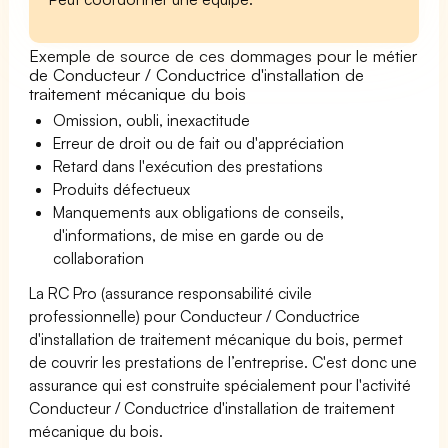
Exemple de source de ces dommages pour le métier
de Conducteur / Conductrice d'installation de
traitement mécanique du bois
Omission, oubli, inexactitude
Erreur de droit ou de fait ou d'appréciation
Retard dans l'exécution des prestations
Produits défectueux
Manquements aux obligations de conseils,
d'informations, de mise en garde ou de
collaboration
La RC Pro (assurance responsabilité civile
professionnelle) pour Conducteur / Conductrice
d'installation de traitement mécanique du bois, permet
de couvrir les prestations de l’entreprise. C'est donc une
assurance qui est construite spécialement pour l'activité
Conducteur / Conductrice d'installation de traitement
mécanique du bois.