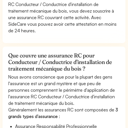
RC Conducteur / Conductrice d'installation de
traitement mécanique du bois, vous devez souscrire à
une assurance RC couvrant cette activité. Avec
SideCare vous pouvez avoir cette attestation en moins
de 24 heures.
Que couvre une assurance RC pour
Conducteur / Conductrice d'installation de
traitement mécanique du bois ?
Nous avons conscience que pour la plupart des gens
l'assurance est un grand mystère et que peu de
personnes comprennent le périmètre d'application de
l'assurance RC Conducteur / Conductrice d'installation
de traitement mécanique du bois.
Généralement les assurances RC sont composées de
3
grands types d'assurance
:
Assurance Responsabilité Professionnelle