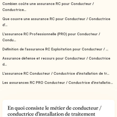
Combien coûte une assurance RC pour Conducteur /
Conductrice...
Que couvre une assurance RC pour Conducteur / Conductrice
d'...
L'assurance RC Professionnelle (PRO) pour Conducteur /
Condu...
Définition de l'assurance RC Exploitation pour Conducteur / ...
Assurance défense et recours pour Conducteur / Conductrice
d...
L'assurance RC Conducteur / Conductrice d'installation de tr...
Les assurances RC PRO Conducteur / Conductrice d'installatio...
En quoi consiste le métier de conducteur /
conductrice d'installation de traitement