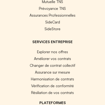
Mutuelle TNS
Prévoyance TNS
Assurances Professionnelles
SideCard
SideStore
SERVICES ENTREPRISE
Explorer nos offres
Améliorer vos contrats
Changer de contrat collectif
Assurance sur mesure
Harmonisation de contrats
Vérification de conformité
Résiliation de vos contrats
PLATEFORMES