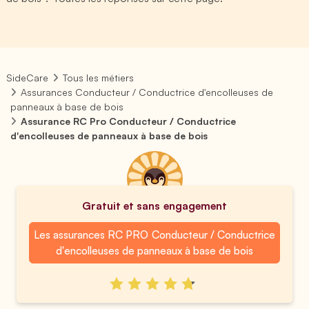
SideCare
Tous les métiers
Assurances Conducteur / Conductrice d'encolleuses de
panneaux à base de bois
Assurance RC Pro Conducteur / Conductrice
d'encolleuses de panneaux à base de bois
Gratuit et sans engagement
Les assurances RC PRO Conducteur / Conductrice
d'encolleuses de panneaux à base de bois