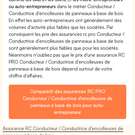
ou auto-entrepreneurs
dans le métier Conducteur /
Conductrice d'encolleuses de panneaux à base de bois
En effet les auto-entrepreneurs ont généralement des
volumes d'activité plus faibles que les sociétés. Par
conséquent les prix des assurances rc pro Conducteur /
Conductrice d'encolleuses de panneaux à base de bois
sont généralement plus faibles que pour les sociétés.
Néanmoins n'oubliez pas que le prix d'une assurance RC
PRO Conducteur / Conductrice d'encolleuses de
panneaux à base de bois dépend surtout de votre
chiffre d'affaires.
Comparatif des assurances RC PRO
Conducteur / Conductrice d'encolleuses de
panneaux à base de bois pour auto-
entrepreneur
Assurance RC Conducteur / Conductrice d'encolleuses de