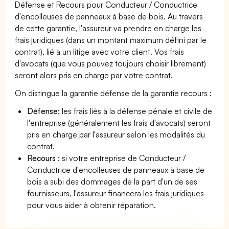
Défense et Recours pour Conducteur / Conductrice
d'encolleuses de panneaux à base de bois. Au travers
de cette garantie, l'assureur va prendre en charge les
frais juridiques (dans un montant maximum défini par le
contrat), lié à un litige avec votre client. Vos frais
d'avocats (que vous pouvez toujours choisir librement)
seront alors pris en charge par votre contrat.
On distingue la garantie défense de la garantie recours :
Défense:
les frais liés à la défense pénale et civile de
l'entreprise (généralement les frais d'avocats) seront
pris en charge par l'assureur selon les modalités du
contrat.
Recours :
si votre entreprise de Conducteur /
Conductrice d'encolleuses de panneaux à base de
bois a subi des dommages de la part d'un de ses
fournisseurs, l'assureur financera les frais juridiques
pour vous aider à obtenir réparation.