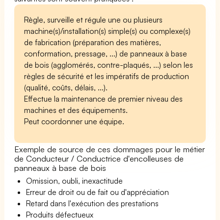
Règle, surveille et régule une ou plusieurs
machine(s)/installation(s) simple(s) ou complexe(s)
de fabrication (préparation des matières,
conformation, pressage, ...) de panneaux à base
de bois (agglomérés, contre-plaqués, ...) selon les
règles de sécurité et les impératifs de production
(qualité, coûts, délais, ...).
Effectue la maintenance de premier niveau des
machines et des équipements.
Peut coordonner une équipe.
Exemple de source de ces dommages pour le métier
de Conducteur / Conductrice d'encolleuses de
panneaux à base de bois
Omission, oubli, inexactitude
Erreur de droit ou de fait ou d'appréciation
Retard dans l'exécution des prestations
Produits défectueux