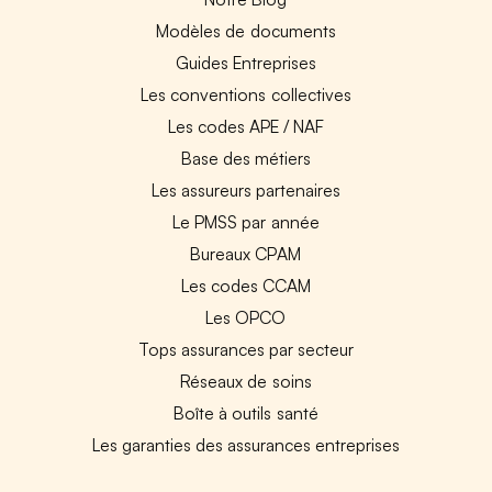
Modèles de documents
Guides Entreprises
Les conventions collectives
Les codes APE / NAF
Base des métiers
Les assureurs partenaires
Le PMSS par année
Bureaux CPAM
Les codes CCAM
Les OPCO
Tops assurances par secteur
Réseaux de soins
Boîte à outils santé
Les garanties des assurances entreprises