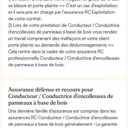
se blesse et porte plainte => C'est un cas d'exploitation
et il sera pris en charge par l'assurance RC Exploitation
de votre contrat.
2) Lors de votre prestation de Conducteur / Conductrice
d'encolleuses de panneaux à base de bois vous rendez
un travail comprenant des malfaçons et votre client
porte plainte ou demande des dédommagements =>
Cela rentre dans le cadre de votre assurance RC
professionnelle Conducteur / Conductrice d'encolleuses
de panneaux à base de bois.
Assurance défense et recours pour
Conducteur / Conductrice d'encolleuses de
panneaux à base de bois
Une dernière famille d'assurance est comprise dans les
assurances RC Conducteur / Conductrice d'encolleuses
de panneaux à base de bois généralement : La garantie