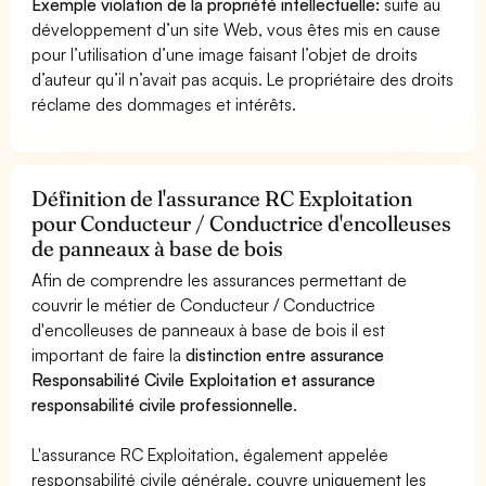
Exemple violation de la propriété intellectuelle:
suite au
développement d’un site Web, vous êtes mis en cause
pour l’utilisation d’une image faisant l’objet de droits
d’auteur qu’il n’avait pas acquis. Le propriétaire des droits
réclame des dommages et intérêts.
Définition de l'assurance RC Exploitation
pour Conducteur / Conductrice d'encolleuses
de panneaux à base de bois
Afin de comprendre les assurances permettant de
couvrir le métier de Conducteur / Conductrice
d'encolleuses de panneaux à base de bois il est
important de faire la
distinction entre assurance
Responsabilité Civile Exploitation et assurance
responsabilité civile professionnelle
.
L'assurance RC Exploitation, également appelée
responsabilité civile générale, couvre uniquement les