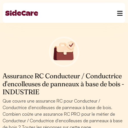
Assurance RC Conducteur / Conductrice
d'encolleuses de panneaux à base de bois -
INDUSTRIE
Que couvre une assurance RC pour Conducteur /
Conductrice d'encolleuses de panneaux à base de bois.
Combien coûte une assurance RC PRO pour le métier de
Conducteur / Conductrice d'encolleuses de panneaux à base
de bois ? Toutes les réponses sur cette page.