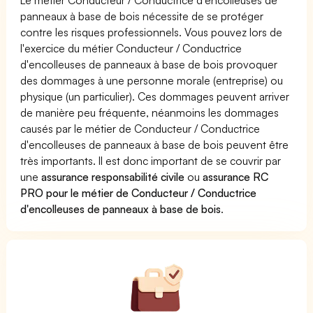
panneaux à base de bois nécessite de se protéger
contre les risques professionnels. Vous pouvez lors de
l'exercice du métier Conducteur / Conductrice
d'encolleuses de panneaux à base de bois provoquer
des dommages à une personne morale (entreprise) ou
physique (un particulier). Ces dommages peuvent arriver
de manière peu fréquente, néanmoins les dommages
causés par le métier de Conducteur / Conductrice
d'encolleuses de panneaux à base de bois peuvent être
très importants. Il est donc important de se couvrir par
une
assurance responsabilité civile
ou
assurance RC
PRO pour le métier de Conducteur / Conductrice
d'encolleuses de panneaux à base de bois
.