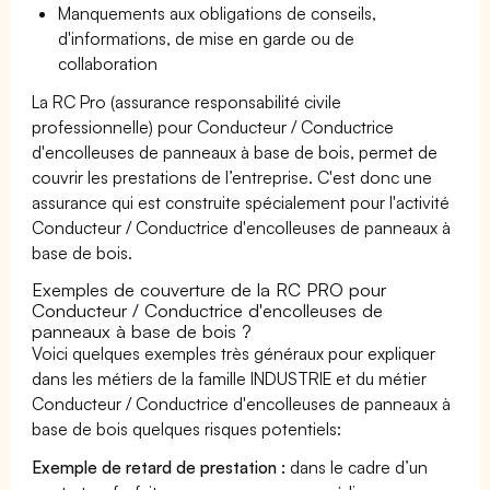
Manquements aux obligations de conseils,
d'informations, de mise en garde ou de
collaboration
La RC Pro (assurance responsabilité civile
professionnelle) pour Conducteur / Conductrice
d'encolleuses de panneaux à base de bois, permet de
couvrir les prestations de l’entreprise. C'est donc une
assurance qui est construite spécialement pour l'activité
Conducteur / Conductrice d'encolleuses de panneaux à
base de bois.
Exemples de couverture de la RC PRO pour
Conducteur / Conductrice d'encolleuses de
panneaux à base de bois ?
Voici quelques exemples très généraux pour expliquer
dans les métiers de la famille INDUSTRIE et du métier
Conducteur / Conductrice d'encolleuses de panneaux à
base de bois quelques risques potentiels:
Exemple de retard de prestation :
dans le cadre d’un