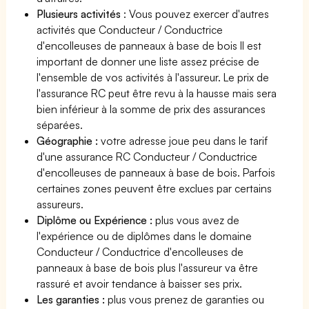
Plusieurs activités
: Vous pouvez exercer d'autres
activités que Conducteur / Conductrice
d'encolleuses de panneaux à base de bois Il est
important de donner une liste assez précise de
l'ensemble de vos activités à l'assureur. Le prix de
l'assurance RC peut être revu à la hausse mais sera
bien inférieur à la somme de prix des assurances
séparées.
Géographie :
votre adresse joue peu dans le tarif
d'une assurance RC Conducteur / Conductrice
d'encolleuses de panneaux à base de bois. Parfois
certaines zones peuvent être exclues par certains
assureurs.
Diplôme ou Expérience :
plus vous avez de
l'expérience ou de diplômes dans le domaine
Conducteur / Conductrice d'encolleuses de
panneaux à base de bois plus l'assureur va être
rassuré et avoir tendance à baisser ses prix.
Les garanties :
plus vous prenez de garanties ou