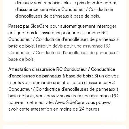
diminuez vos franchises plus le prix de votre contrat
d'assurance sera élevé Conducteur / Conductrice
d'encolleuses de panneaux à base de bois.
Passez par SideCare pour automatiquement interroger
en ligne tous les assureurs pour une assurance RC
Conducteur / Conductrice d'encolleuses de panneaux à
base de bois.
Faire un devis pour une assurance RC
Conducteur / Conductrice d'encolleuses de panneaux à
base de bois
Attestation d'assurance RC Conducteur / Conductrice
d'encolleuses de panneaux à base de bois :
Si un de vos
clients vous demande une attestation d'assurance RC
Conducteur / Conductrice d'encolleuses de panneaux à
base de bois, vous devez souscrire à une assurance RC
couvrant cette activité. Avec SideCare vous pouvez
avoir cette attestation en moins de 24 heures.