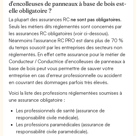
d'encolleuses de panneaux à base de bois est-
elle obligatoire ?
La plupart des assurances RC
ne sont pas obligatoires
.
Seuls les métiers dits réglementés sont concernés par
les assurances RC obligatoires (voir ci-dessous).
Néanmoins l'assurance RC PRO est dans plus de 70 %
du temps souscrit par les entreprises des secteurs non
réglementés. En effet cette assurance pour le métier de
Conducteur / Conductrice d'encolleuses de panneaux à
base de bois peut vous permettre de sauver votre
entreprise en cas d'erreur professionnelle ou accident
en couvrant des dommages parfois très élevés.
Voici la liste des professions réglementées soumises à
une assurance obligatoire :
Les professionnels de santé (assurance de
responsabilité civile médicale).
Les professions paramédicales (assurance de
responsabilité civile paramédicale).