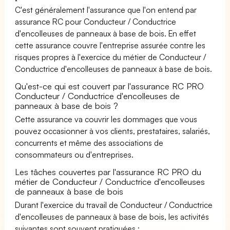
C'est généralement l'assurance que l'on entend par
assurance RC pour Conducteur / Conductrice
d'encolleuses de panneaux à base de bois. En effet
cette assurance couvre l'entreprise assurée contre les
risques propres à l'exercice du métier de Conducteur /
Conductrice d'encolleuses de panneaux à base de bois.
Qu'est-ce qui est couvert par l'assurance RC PRO
Conducteur / Conductrice d'encolleuses de
panneaux à base de bois ?
Cette assurance va couvrir les dommages que vous
pouvez occasionner à vos clients, prestataires, salariés,
concurrents et même des associations de
consommateurs ou d'entreprises.
Les tâches couvertes par l'assurance RC PRO du
métier de Conducteur / Conductrice d'encolleuses
de panneaux à base de bois
Durant l'exercice du travail de Conducteur / Conductrice
d'encolleuses de panneaux à base de bois, les activités
suivantes sont souvent pratiquées :