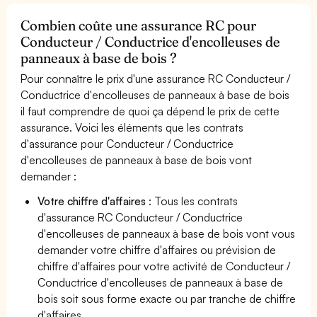
Combien coûte une assurance RC pour
Conducteur / Conductrice d'encolleuses de
panneaux à base de bois ?
Pour connaître le prix d'une assurance RC Conducteur /
Conductrice d'encolleuses de panneaux à base de bois
il faut comprendre de quoi ça dépend le prix de cette
assurance. Voici les éléments que les contrats
d'assurance pour Conducteur / Conductrice
d'encolleuses de panneaux à base de bois vont
demander :
Votre chiffre d'affaires
: Tous les contrats
d'assurance RC Conducteur / Conductrice
d'encolleuses de panneaux à base de bois vont vous
demander votre chiffre d'affaires ou prévision de
chiffre d'affaires pour votre activité de Conducteur /
Conductrice d'encolleuses de panneaux à base de
bois soit sous forme exacte ou par tranche de chiffre
d'affaires.