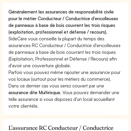
Généralement les assurances de responsabilité civile
pour le métier Conducteur / Conductrice d'encolleuses
de panneaux à base de bois couvrent les trois risques
(exploitation, professionnel et défense / recours).
SideCare vous conseille la plupart du temps des
assurances RC Conducteur / Conductrice d'encolleuses
de panneaux à base de bois couvrant les trois risques
(Exploitation, Professionnel et Défense / Recours) afin
d'avoir une couverture globale.
Parfois vous pouvez même rajouter une assurance pour
vos locaux (surtout pour les métiers du commerce).
Dans ce dernier cas vous serez couvert par une
assurance dite Multirisque
. Vous pouvez demander une
telle assurance si vous disposez d'un local accueillant
votre clientèle.
L'assurance RC Conducteur / Conductrice