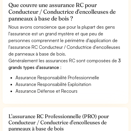
Que couvre une assurance RC pour
Conducteur / Conductrice d'encolleuses de
panneaux à base de bois ?
Nous avons conscience que pour la plupart des gens
l'assurance est un grand mystère et que peu de
personnes comprennent le périmètre d'application de
l'assurance RC Conducteur / Conductrice d'encolleuses
de panneaux à base de bois.
Généralement les assurances RC sont composées de
3
grands types d'assurance
:
Assurance Responsabilité Professionnelle
Assurance Responsabilité Exploitation
Assurance Défense et Recours
L'assurance RC Professionnelle (PRO) pour
Conducteur / Conductrice d'encolleuses de
panneaux à base de bois