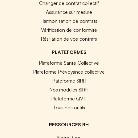
Changer de contrat collectif
Assurance sur mesure
Harmonisation de contrats
Vérification de conformité
Résiliation de vos contrats
PLATEFORMES
Plateforme Santé Collective
Plateforme Prévoyance collective
Plateforme SIRH
Nos modules SIRH
Plateforme QVT
Tous nos outils
RESSOURCES RH
Notre Blog