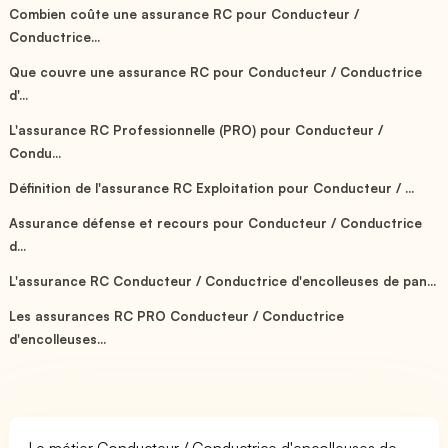
Combien coûte une assurance RC pour Conducteur /
Conductrice...
Que couvre une assurance RC pour Conducteur / Conductrice
d'...
L'assurance RC Professionnelle (PRO) pour Conducteur /
Condu...
Définition de l'assurance RC Exploitation pour Conducteur / ...
Assurance défense et recours pour Conducteur / Conductrice
d...
L'assurance RC Conducteur / Conductrice d'encolleuses de pan...
Les assurances RC PRO Conducteur / Conductrice
d'encolleuses...
Le métier Conducteur / Conductrice d'encolleuses de