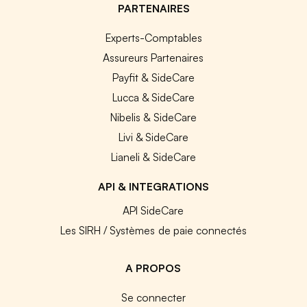
PARTENAIRES
Experts-Comptables
Assureurs Partenaires
Payfit & SideCare
Lucca & SideCare
Nibelis & SideCare
Livi & SideCare
Lianeli & SideCare
API & INTEGRATIONS
API SideCare
Les SIRH / Systèmes de paie connectés
A PROPOS
Se connecter