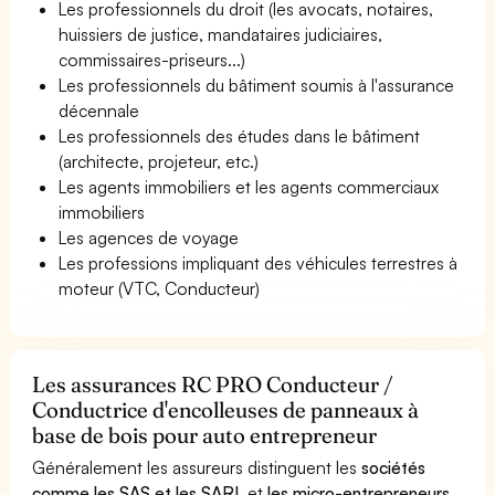
Les professionnels du droit (les avocats, notaires,
huissiers de justice, mandataires judiciaires,
commissaires-priseurs...)
Les professionnels du bâtiment soumis à l'assurance
décennale
Les professionnels des études dans le bâtiment
(architecte, projeteur, etc.)
Les agents immobiliers et les agents commerciaux
immobiliers
Les agences de voyage
Les professions impliquant des véhicules terrestres à
moteur (VTC, Conducteur)
Les assurances RC PRO Conducteur /
Conductrice d'encolleuses de panneaux à
base de bois pour auto entrepreneur
Généralement les assureurs distinguent les
sociétés
comme les SAS et les SARL
et
les micro-entrepreneurs