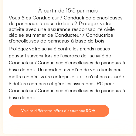
À partir de 15€ par mois
Vous êtes Conducteur / Conductrice d'encolleuses
de panneaux à base de bois ? Protégez votre
activité avec une assurance responsabilité civile
dédiée au métier de Conducteur / Conductrice
d'encolleuses de panneaux à base de bois
Protégez votre activité contre les grands risques
pouvant survenir lors de l'exercice de l'activité de
Conducteur / Conductrice d'encolleuses de panneaux à
base de bois. Un accident avec l'un de vos clients peut
mettre en péril votre entreprise si elle n'est pas assurée.
SideCare compare et gère les assurances RC pour
Conducteur / Conductrice d'encolleuses de panneaux à
base de bois.
Voir les différentes offres d'assurance RC