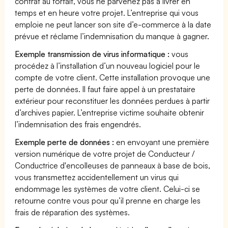
contrat au forfait, vous ne parvenez pas à livrer en
temps et en heure votre projet. L’entreprise qui vous
emploie ne peut lancer son site d’e-commerce à la date
prévue et réclame l’indemnisation du manque à gagner.
Exemple transmission de virus informatique :
vous
procédez à l’installation d’un nouveau logiciel pour le
compte de votre client. Cette installation provoque une
perte de données. Il faut faire appel à un prestataire
extérieur pour reconstituer les données perdues à partir
d’archives papier. L’entreprise victime souhaite obtenir
l’indemnisation des frais engendrés.
Exemple perte de données :
en envoyant une première
version numérique de votre projet de Conducteur /
Conductrice d'encolleuses de panneaux à base de bois,
vous transmettez accidentellement un virus qui
endommage les systèmes de votre client. Celui-ci se
retourne contre vous pour qu’il prenne en charge les
frais de réparation des systèmes.