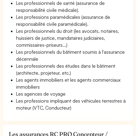
Les professionnels de santé (assurance de
responsabilité civile médicale).
Les professions paramédicales (assurance de
responsabilité civile paramédicale).
Les professionnels du droit (les avocats, notaires,
huissiers de justice, mandataires judiciaires,
commissaires-priseurs...)
Les professionnels du bâtiment soumis à l'assurance
décennale
Les professionnels des études dans le bâtiment
(architecte, projeteur, etc.)
Les agents immobiliers et les agents commerciaux
immobiliers
Les agences de voyage
Les professions impliquant des véhicules terrestres à
moteur (VTC, Conducteur)
Les assurances RC PRO Concepteur /