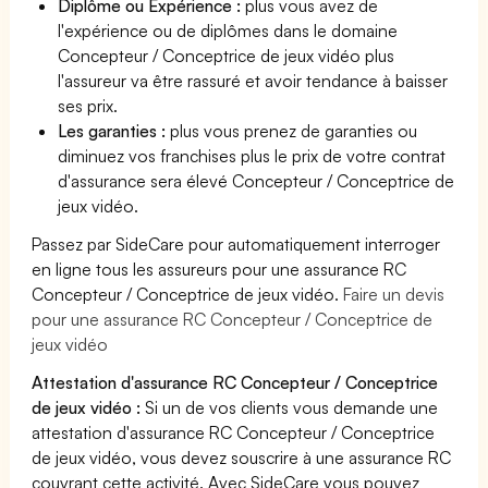
Diplôme ou Expérience :
plus vous avez de
l'expérience ou de diplômes dans le domaine
Concepteur / Conceptrice de jeux vidéo plus
l'assureur va être rassuré et avoir tendance à baisser
ses prix.
Les garanties :
plus vous prenez de garanties ou
diminuez vos franchises plus le prix de votre contrat
d'assurance sera élevé Concepteur / Conceptrice de
jeux vidéo.
Passez par SideCare pour automatiquement interroger
en ligne tous les assureurs pour une assurance RC
Concepteur / Conceptrice de jeux vidéo.
Faire un devis
pour une assurance RC Concepteur / Conceptrice de
jeux vidéo
Attestation d'assurance RC Concepteur / Conceptrice
de jeux vidéo :
Si un de vos clients vous demande une
attestation d'assurance RC Concepteur / Conceptrice
de jeux vidéo, vous devez souscrire à une assurance RC
couvrant cette activité. Avec SideCare vous pouvez