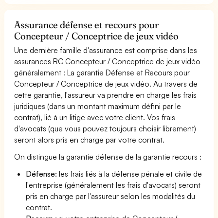
Assurance défense et recours pour
Concepteur / Conceptrice de jeux vidéo
Une dernière famille d'assurance est comprise dans les
assurances RC Concepteur / Conceptrice de jeux vidéo
généralement : La garantie Défense et Recours pour
Concepteur / Conceptrice de jeux vidéo. Au travers de
cette garantie, l'assureur va prendre en charge les frais
juridiques (dans un montant maximum défini par le
contrat), lié à un litige avec votre client. Vos frais
d'avocats (que vous pouvez toujours choisir librement)
seront alors pris en charge par votre contrat.
On distingue la garantie défense de la garantie recours :
Défense:
les frais liés à la défense pénale et civile de
l'entreprise (généralement les frais d'avocats) seront
pris en charge par l'assureur selon les modalités du
contrat.