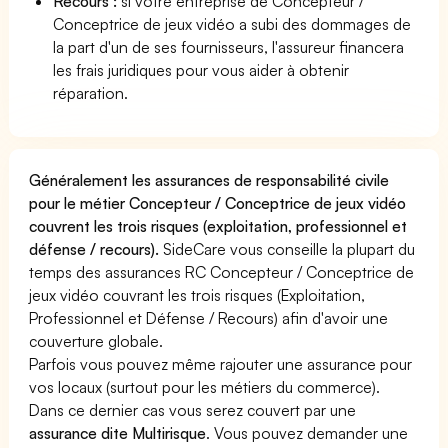
Recours :
si votre entreprise de Concepteur /
Conceptrice de jeux vidéo a subi des dommages de
la part d'un de ses fournisseurs, l'assureur financera
les frais juridiques pour vous aider à obtenir
réparation.
Généralement les assurances de responsabilité civile
pour le métier Concepteur / Conceptrice de jeux vidéo
couvrent les trois risques (exploitation, professionnel et
défense / recours).
SideCare vous conseille la plupart du
temps des assurances RC Concepteur / Conceptrice de
jeux vidéo couvrant les trois risques (Exploitation,
Professionnel et Défense / Recours) afin d'avoir une
couverture globale.
Parfois vous pouvez même rajouter une assurance pour
vos locaux (surtout pour les métiers du commerce).
Dans ce dernier cas vous serez couvert par une
assurance dite Multirisque
. Vous pouvez demander une