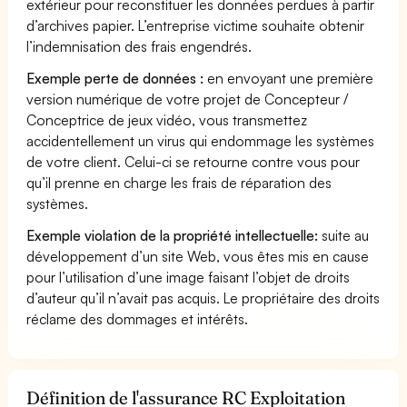
extérieur pour reconstituer les données perdues à partir
d’archives papier. L’entreprise victime souhaite obtenir
l’indemnisation des frais engendrés.
Exemple perte de données :
en envoyant une première
version numérique de votre projet de Concepteur /
Conceptrice de jeux vidéo, vous transmettez
accidentellement un virus qui endommage les systèmes
de votre client. Celui-ci se retourne contre vous pour
qu’il prenne en charge les frais de réparation des
systèmes.
Exemple violation de la propriété intellectuelle:
suite au
développement d’un site Web, vous êtes mis en cause
pour l’utilisation d’une image faisant l’objet de droits
d’auteur qu’il n’avait pas acquis. Le propriétaire des droits
réclame des dommages et intérêts.
Définition de l'assurance RC Exploitation