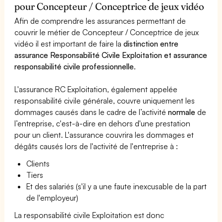
pour Concepteur / Conceptrice de jeux vidéo
Afin de comprendre les assurances permettant de
couvrir le métier de Concepteur / Conceptrice de jeux
vidéo il est important de faire la
distinction entre
assurance Responsabilité Civile Exploitation et assurance
responsabilité civile professionnelle
.
L'assurance RC Exploitation, également appelée
responsabilité civile générale, couvre uniquement les
dommages causés dans le cadre de l’activité
normale
de
l’entreprise, c'est-à-dire en dehors d'une prestation
pour un client. L'assurance couvrira les dommages et
dégâts causés lors de l'activité de l'entreprise à :
Clients
Tiers
Et des salariés (s'il y a une faute inexcusable de la part
de l'employeur)
La responsabilité civile Exploitation est donc