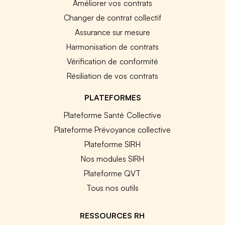
Améliorer vos contrats
Changer de contrat collectif
Assurance sur mesure
Harmonisation de contrats
Vérification de conformité
Résiliation de vos contrats
PLATEFORMES
Plateforme Santé Collective
Plateforme Prévoyance collective
Plateforme SIRH
Nos modules SIRH
Plateforme QVT
Tous nos outils
RESSOURCES RH