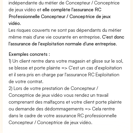
indépendante du métier de Concepteur / Conceptrice
de jeux vidéo et
elle complète l'assurance RC
Professionnelle Concepteur / Conceptrice de jeux
vidéo
.
Les risques couverts ne sont pas dépendants du métier
même mais d'une vie courante en entreprise.
C'est donc
l'assurance de l'exploitation normale d'une entreprise
.
Exemples concrets :
1) Un client rentre dans votre magasin et glisse sur le sol,
se blesse et porte plainte => C'est un cas d'exploitation
et il sera pris en charge par l'assurance RC Exploitation
de votre contrat.
2) Lors de votre prestation de Concepteur /
Conceptrice de jeux vidéo vous rendez un travail
comprenant des malfaçons et votre client porte plainte
ou demande des dédommagements => Cela rentre
dans le cadre de votre assurance RC professionnelle
Concepteur / Conceptrice de jeux vidéo.