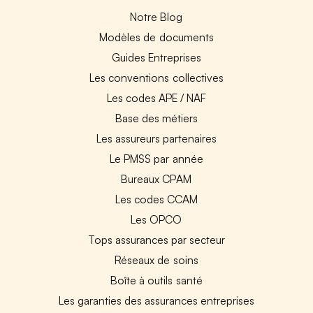
Notre Blog
Modèles de documents
Guides Entreprises
Les conventions collectives
Les codes APE / NAF
Base des métiers
Les assureurs partenaires
Le PMSS par année
Bureaux CPAM
Les codes CCAM
Les OPCO
Tops assurances par secteur
Réseaux de soins
Boîte à outils santé
Les garanties des assurances entreprises