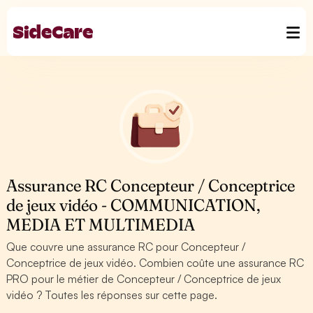
Assurance RC Concepteur / Conceptrice
de jeux vidéo - COMMUNICATION,
MEDIA ET MULTIMEDIA
Que couvre une assurance RC pour Concepteur /
Conceptrice de jeux vidéo. Combien coûte une assurance RC
PRO pour le métier de Concepteur / Conceptrice de jeux
vidéo ? Toutes les réponses sur cette page.