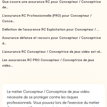
Que couvre une assurance RC pour Concepteur / Conceptrice
de...
L'assurance RC Professionnelle (PRO) pour Concepteur /
Conce...
Définition de l'assurance RC Exploitation pour Concepteur / ...
Assurance défense et recours pour Concepteur / Conceptrice
d...
L'assurance RC Concepteur / Conceptrice de jeux vidéo est-el...
Les assurances RC PRO Concepteur / Conceptrice de jeux
vidéo...
Le métier Concepteur / Conceptrice de jeux vidéo
nécessite de se protéger contre les risques
professionnels. Vous pouvez lors de l'exercice du métier