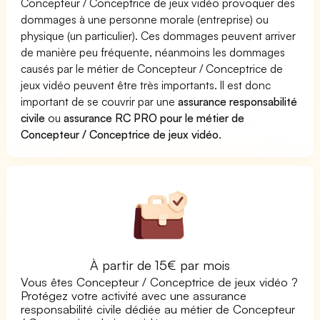
Concepteur / Conceptrice de jeux vidéo provoquer des
dommages à une personne morale (entreprise) ou
physique (un particulier). Ces dommages peuvent arriver
de manière peu fréquente, néanmoins les dommages
causés par le métier de Concepteur / Conceptrice de
jeux vidéo peuvent être très importants. Il est donc
important de se couvrir par une
assurance responsabilité
civile
ou
assurance RC PRO pour le métier de
Concepteur / Conceptrice de jeux vidéo
.
À partir de 15€ par mois
Vous êtes Concepteur / Conceptrice de jeux vidéo ?
Protégez votre activité avec une assurance
responsabilité civile dédiée au métier de Concepteur