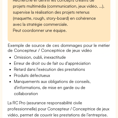
projets multimédia (communication, jeux vidéo, ...),
supervise la réalisation des projets retenus
(maquette, rough, story-board) en cohérence
avec la stratégie commerciale.
Peut coordonner une équipe.
Exemple de source de ces dommages pour le métier
de Concepteur / Conceptrice de jeux vidéo
Omission, oubli, inexactitude
Erreur de droit ou de fait ou d'appréciation
Retard dans l'exécution des prestations
Produits défectueux
Manquements aux obligations de conseils,
d'informations, de mise en garde ou de
collaboration
La RC Pro (assurance responsabilité civile
professionnelle) pour Concepteur / Conceptrice de jeux
vidéo, permet de couvrir les prestations de l’entreprise.