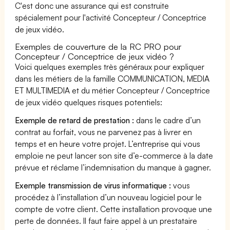
C'est donc une assurance qui est construite
spécialement pour l'activité Concepteur / Conceptrice
de jeux vidéo.
Exemples de couverture de la RC PRO pour
Concepteur / Conceptrice de jeux vidéo ?
Voici quelques exemples très généraux pour expliquer
dans les métiers de la famille COMMUNICATION, MEDIA
ET MULTIMEDIA et du métier Concepteur / Conceptrice
de jeux vidéo quelques risques potentiels:
Exemple de retard de prestation :
dans le cadre d’un
contrat au forfait, vous ne parvenez pas à livrer en
temps et en heure votre projet. L’entreprise qui vous
emploie ne peut lancer son site d’e-commerce à la date
prévue et réclame l’indemnisation du manque à gagner.
Exemple transmission de virus informatique :
vous
procédez à l’installation d’un nouveau logiciel pour le
compte de votre client. Cette installation provoque une
perte de données. Il faut faire appel à un prestataire