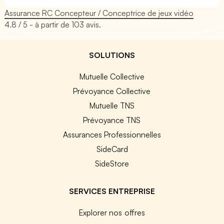
Assurance RC Concepteur / Conceptrice de jeux vidéo
4.8
/ 5 - à partir de
103
avis.
SOLUTIONS
Mutuelle Collective
Prévoyance Collective
Mutuelle TNS
Prévoyance TNS
Assurances Professionnelles
SideCard
SideStore
SERVICES ENTREPRISE
Explorer nos offres