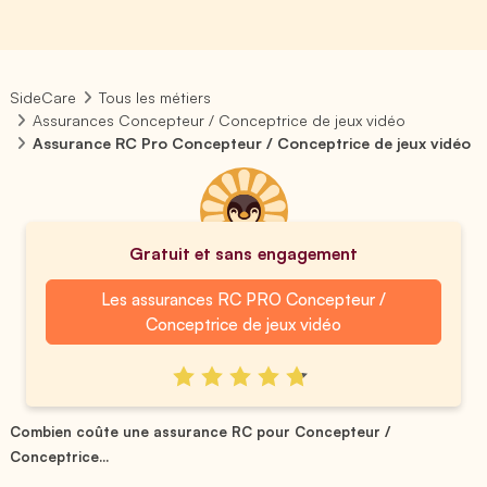
SideCare
Tous les métiers
Assurances Concepteur / Conceptrice de jeux vidéo
Assurance RC Pro Concepteur / Conceptrice de jeux vidéo
Gratuit et sans engagement
Les assurances RC PRO Concepteur /
Conceptrice de jeux vidéo
Combien coûte une assurance RC pour Concepteur /
Conceptrice...