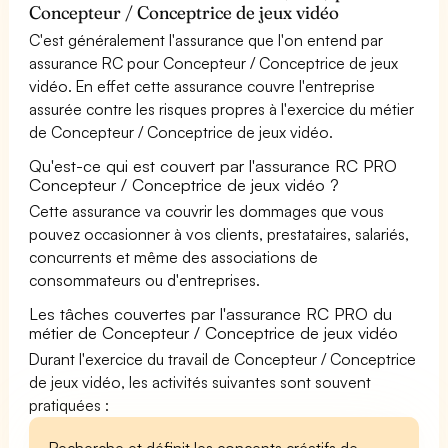
Concepteur / Conceptrice de jeux vidéo
C'est généralement l'assurance que l'on entend par
assurance RC pour Concepteur / Conceptrice de jeux
vidéo. En effet cette assurance couvre l'entreprise
assurée contre les risques propres à l'exercice du métier
de Concepteur / Conceptrice de jeux vidéo.
Qu'est-ce qui est couvert par l'assurance RC PRO
Concepteur / Conceptrice de jeux vidéo ?
Cette assurance va couvrir les dommages que vous
pouvez occasionner à vos clients, prestataires, salariés,
concurrents et même des associations de
consommateurs ou d'entreprises.
Les tâches couvertes par l'assurance RC PRO du
métier de Concepteur / Conceptrice de jeux vidéo
Durant l'exercice du travail de Concepteur / Conceptrice
de jeux vidéo, les activités suivantes sont souvent
pratiquées :
Recherche et définit les concepts créatifs de