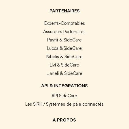
PARTENAIRES
Experts-Comptables
Assureurs Partenaires
Payfit & SideCare
Lucca & SideCare
Nibelis & SideCare
Livi & SideCare
Lianeli & SideCare
API & INTEGRATIONS
API SideCare
Les SIRH / Systèmes de paie connectés
A PROPOS