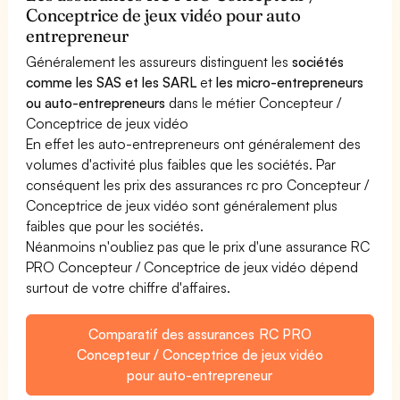
Conceptrice de jeux vidéo pour auto
entrepreneur
Généralement les assureurs distinguent les
sociétés
comme les SAS et les SARL
et
les micro-entrepreneurs
ou auto-entrepreneurs
dans le métier Concepteur /
Conceptrice de jeux vidéo
En effet les auto-entrepreneurs ont généralement des
volumes d'activité plus faibles que les sociétés. Par
conséquent les prix des assurances rc pro Concepteur /
Conceptrice de jeux vidéo sont généralement plus
faibles que pour les sociétés.
Néanmoins n'oubliez pas que le prix d'une assurance RC
PRO Concepteur / Conceptrice de jeux vidéo dépend
surtout de votre chiffre d'affaires.
Comparatif des assurances RC PRO
Concepteur / Conceptrice de jeux vidéo
pour auto-entrepreneur