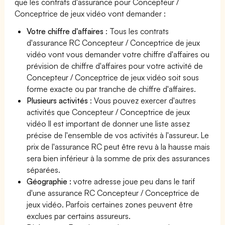
que les contrats d'assurance pour Concepteur /
Conceptrice de jeux vidéo vont demander :
Votre chiffre d'affaires
: Tous les contrats
d'assurance RC Concepteur / Conceptrice de jeux
vidéo vont vous demander votre chiffre d'affaires ou
prévision de chiffre d'affaires pour votre activité de
Concepteur / Conceptrice de jeux vidéo soit sous
forme exacte ou par tranche de chiffre d'affaires.
Plusieurs activités
: Vous pouvez exercer d'autres
activités que Concepteur / Conceptrice de jeux
vidéo Il est important de donner une liste assez
précise de l'ensemble de vos activités à l'assureur. Le
prix de l'assurance RC peut être revu à la hausse mais
sera bien inférieur à la somme de prix des assurances
séparées.
Géographie :
votre adresse joue peu dans le tarif
d'une assurance RC Concepteur / Conceptrice de
jeux vidéo. Parfois certaines zones peuvent être
exclues par certains assureurs.