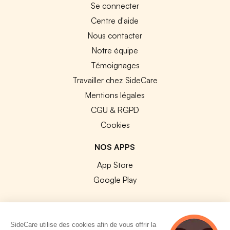
Se connecter
Centre d'aide
Nous contacter
Notre équipe
Témoignages
Travailler chez SideCare
Mentions légales
CGU & RGPD
Cookies
NOS APPS
App Store
Google Play
SideCare utilise des cookies afin de vous offrir la