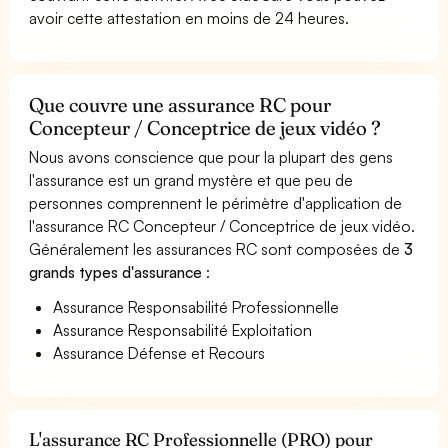
avoir cette attestation en moins de 24 heures.
Que couvre une assurance RC pour
Concepteur / Conceptrice de jeux vidéo ?
Nous avons conscience que pour la plupart des gens
l'assurance est un grand mystère et que peu de
personnes comprennent le périmètre d'application de
l'assurance RC Concepteur / Conceptrice de jeux vidéo.
Généralement les assurances RC sont composées de
3
grands types d'assurance
:
Assurance Responsabilité Professionnelle
Assurance Responsabilité Exploitation
Assurance Défense et Recours
L'assurance RC Professionnelle (PRO) pour