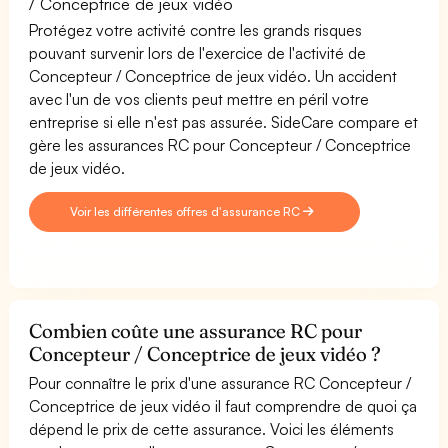
/ Conceptrice de jeux vidéo
Protégez votre activité contre les grands risques
pouvant survenir lors de l'exercice de l'activité de
Concepteur / Conceptrice de jeux vidéo. Un accident
avec l'un de vos clients peut mettre en péril votre
entreprise si elle n'est pas assurée. SideCare compare et
gère les assurances RC pour Concepteur / Conceptrice
de jeux vidéo.
Voir les différentes offres d'assurance RC
Combien coûte une assurance RC pour
Concepteur / Conceptrice de jeux vidéo ?
Pour connaître le prix d'une assurance RC Concepteur /
Conceptrice de jeux vidéo il faut comprendre de quoi ça
dépend le prix de cette assurance. Voici les éléments