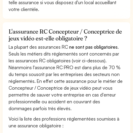
telle assurance si vous disposez d'un local accueillant
votre clientèle.
L'assurance RC Concepteur / Conceptrice de
jeux vidéo est-elle obligatoire ?
La plupart des assurances RC
ne sont pas obligatoires
.
Seuls les métiers dits réglementés sont concernés par
les assurances RC obligatoires (voir ci-dessous).
Néanmoins l'assurance RC PRO est dans plus de 70 %
du temps souscrit par les entreprises des secteurs non
réglementés. En effet cette assurance pour le métier de
Concepteur / Conceptrice de jeux vidéo peut vous
permettre de sauver votre entreprise en cas d'erreur
professionnelle ou accident en couvrant des
dommages parfois très élevés.
Voici la liste des professions réglementées soumises à
une assurance obligatoire :