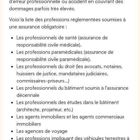
d'erreur professionnelle ou accident en couvrant des
dommages parfois très élevés.
Voici la liste des professions réglementées soumises à
une assurance obligatoire :
Les professionnels de santé (assurance de
responsabilité civile médicale).
Les professions paramédicales (assurance de
responsabilité civile paramédicale).
Les professionnels du droit (les avocats, notaires,
huissiers de justice, mandataires judiciaires,
commissaires-priseurs...)
Les professionnels du bâtiment soumis à l'assurance
décennale
Les professionnels des études dans le bâtiment
(architecte, projeteur, etc.)
Les agents immobiliers et les agents commerciaux
immobiliers
Les agences de voyage
Les professions impliquant des véhicules terrestres à