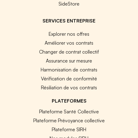
SideStore
SERVICES ENTREPRISE
Explorer nos offres
Améliorer vos contrats
Changer de contrat collectif
Assurance sur mesure
Harmonisation de contrats
Vérification de conformité
Résiliation de vos contrats
PLATEFORMES
Plateforme Santé Collective
Plateforme Prévoyance collective
Plateforme SIRH