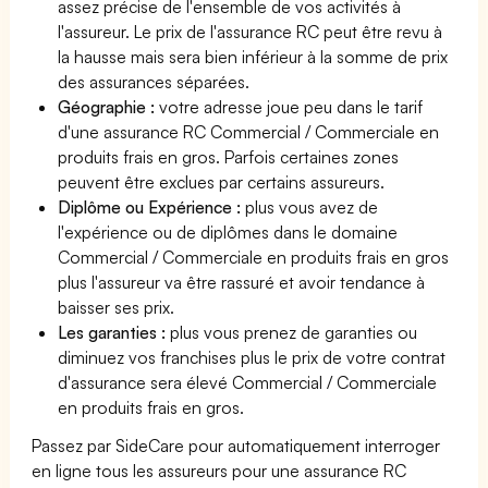
assez précise de l'ensemble de vos activités à
l'assureur. Le prix de l'assurance RC peut être revu à
la hausse mais sera bien inférieur à la somme de prix
des assurances séparées.
Géographie :
votre adresse joue peu dans le tarif
d'une assurance RC Commercial / Commerciale en
produits frais en gros. Parfois certaines zones
peuvent être exclues par certains assureurs.
Diplôme ou Expérience :
plus vous avez de
l'expérience ou de diplômes dans le domaine
Commercial / Commerciale en produits frais en gros
plus l'assureur va être rassuré et avoir tendance à
baisser ses prix.
Les garanties :
plus vous prenez de garanties ou
diminuez vos franchises plus le prix de votre contrat
d'assurance sera élevé Commercial / Commerciale
en produits frais en gros.
Passez par SideCare pour automatiquement interroger
en ligne tous les assureurs pour une assurance RC