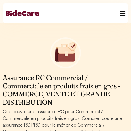
Assurance RC Commercial /
Commerciale en produits frais en gros -
COMMERCE, VENTE ET GRANDE
DISTRIBUTION
Que couvre une assurance RC pour Commercial /
Commerciale en produits frais en gros. Combien coûte une
assurance RC PRO pour le métier de Commercial /