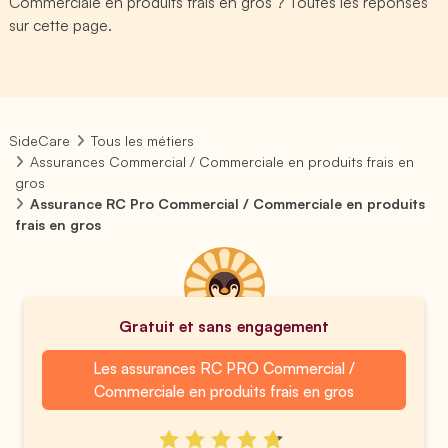
Commerciale en produits frais en gros ? Toutes les réponses
sur cette page.
SideCare
Tous les métiers
Assurances Commercial / Commerciale en produits frais en
gros
Assurance RC Pro Commercial / Commerciale en produits
frais en gros
Gratuit et sans engagement
Les assurances RC PRO Commercial /
Commerciale en produits frais en gros