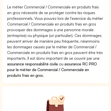
Le métier Commercial / Commerciale en produits frais
en gros nécessite de se protéger contre les risques
professionnels. Vous pouvez lors de l'exercice du métier
Commercial / Commerciale en produits frais en gros
provoquer des dommages à une personne morale
(entreprise) ou physique (un particulier). Ces dommages
peuvent arriver de manière peu fréquente, néanmoins
les dommages causés par le métier de Commercial /
Commerciale en produits frais en gros peuvent être très
importants. Il est donc important de se couvrir par une
assurance responsabilité civile
ou
assurance RC PRO
pour le métier de Commercial / Commerciale en
produits frais en gros
.