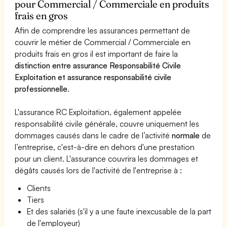
pour Commercial / Commerciale en produits
frais en gros
Afin de comprendre les assurances permettant de
couvrir le métier de Commercial / Commerciale en
produits frais en gros il est important de faire la
distinction entre assurance Responsabilité Civile
Exploitation et assurance responsabilité civile
professionnelle
.
L'assurance RC Exploitation, également appelée
responsabilité civile générale, couvre uniquement les
dommages causés dans le cadre de l’activité
normale
de
l’entreprise, c'est-à-dire en dehors d'une prestation
pour un client. L'assurance couvrira les dommages et
dégâts causés lors de l'activité de l'entreprise à :
Clients
Tiers
Et des salariés (s'il y a une faute inexcusable de la part
de l'employeur)