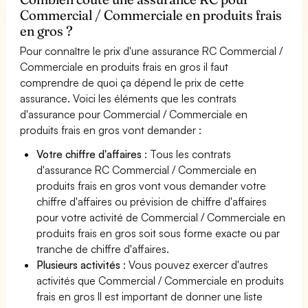
Commercial / Commerciale en produits frais
en gros ?
Pour connaître le prix d'une assurance RC Commercial /
Commerciale en produits frais en gros il faut
comprendre de quoi ça dépend le prix de cette
assurance. Voici les éléments que les contrats
d'assurance pour Commercial / Commerciale en
produits frais en gros vont demander :
Votre chiffre d'affaires
: Tous les contrats
d'assurance RC Commercial / Commerciale en
produits frais en gros vont vous demander votre
chiffre d'affaires ou prévision de chiffre d'affaires
pour votre activité de Commercial / Commerciale en
produits frais en gros soit sous forme exacte ou par
tranche de chiffre d'affaires.
Plusieurs activités
: Vous pouvez exercer d'autres
activités que Commercial / Commerciale en produits
frais en gros Il est important de donner une liste