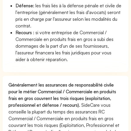
Défense:
les frais liés à la défense pénale et civile de
l'entreprise (généralement les frais d'avocats) seront
pris en charge par l'assureur selon les modalités du
contrat.
Recours :
si votre entreprise de Commercial /
Commerciale en produits frais en gros a subi des
dommages de la part d'un de ses fournisseurs,
l'assureur financera les frais juridiques pour vous
aider à obtenir réparation.
Généralement les assurances de responsabilité civile
pour le métier Commercial / Commerciale en produits
frais en gros couvrent les trois risques (exploitation,
professionnel et défense / recours).
SideCare vous
conseille la plupart du temps des assurances RC
Commercial / Commerciale en produits frais en gros
couvrant les trois risques (Exploitation, Professionnel et