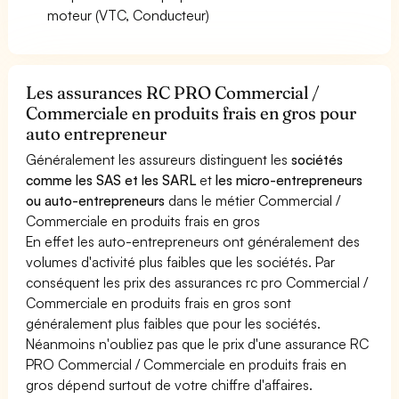
moteur (VTC, Conducteur)
Les assurances RC PRO Commercial /
Commerciale en produits frais en gros pour
auto entrepreneur
Généralement les assureurs distinguent les
sociétés
comme les SAS et les SARL
et
les micro-entrepreneurs
ou auto-entrepreneurs
dans le métier Commercial /
Commerciale en produits frais en gros
En effet les auto-entrepreneurs ont généralement des
volumes d'activité plus faibles que les sociétés. Par
conséquent les prix des assurances rc pro Commercial /
Commerciale en produits frais en gros sont
généralement plus faibles que pour les sociétés.
Néanmoins n'oubliez pas que le prix d'une assurance RC
PRO Commercial / Commerciale en produits frais en
gros dépend surtout de votre chiffre d'affaires.