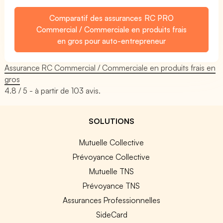
Comparatif des assurances RC PRO
Commercial / Commerciale en produits frais
en gros pour auto-entrepreneur
Assurance RC Commercial / Commerciale en produits frais en
gros
4.8
/ 5 - à partir de
103
avis.
SOLUTIONS
Mutuelle Collective
Prévoyance Collective
Mutuelle TNS
Prévoyance TNS
Assurances Professionnelles
SideCard