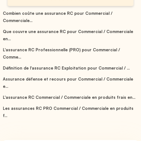
Combien coûte une assurance RC pour Commercial /
Commerciale...
Que couvre une assurance RC pour Commercial / Commerciale
en...
L'assurance RC Professionnelle (PRO) pour Commercial /
Comme...
Définition de l'assurance RC Exploitation pour Commercial / ...
Assurance défense et recours pour Commercial / Commerciale
e...
L'assurance RC Commercial / Commerciale en produits frais en...
Les assurances RC PRO Commercial / Commerciale en produits
f...