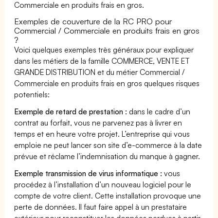
Commerciale en produits frais en gros.
Exemples de couverture de la RC PRO pour
Commercial / Commerciale en produits frais en gros
?
Voici quelques exemples très généraux pour expliquer
dans les métiers de la famille COMMERCE, VENTE ET
GRANDE DISTRIBUTION et du métier Commercial /
Commerciale en produits frais en gros quelques risques
potentiels:
Exemple de retard de prestation :
dans le cadre d’un
contrat au forfait, vous ne parvenez pas à livrer en
temps et en heure votre projet. L’entreprise qui vous
emploie ne peut lancer son site d’e-commerce à la date
prévue et réclame l’indemnisation du manque à gagner.
Exemple transmission de virus informatique :
vous
procédez à l’installation d’un nouveau logiciel pour le
compte de votre client. Cette installation provoque une
perte de données. Il faut faire appel à un prestataire
extérieur pour reconstituer les données perdues à partir