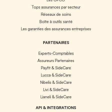
Tops assurances par secteur
Réseaux de soins
Boîte à outils santé
Les garanties des assurances entreprises
PARTENAIRES
Experts-Comptables
Assureurs Partenaires
Payfit & SideCare
Lucca & SideCare
Nibelis & SideCare
Livi & SideCare
Lianeli & SideCare
API & INTEGRATIONS