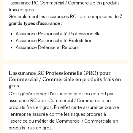
l'assurance RC Commercial / Commerciale en produits
frais en gros.
Généralement les assurances RC sont composées de
3
grands types d'assurance
:
Assurance Responsabilité Professionnelle
Assurance Responsabilité Exploitation
Assurance Défense et Recours
L'assurance RC Professionnelle (PRO) pour
Commercial / Commerciale en produits frais en
gros
C'est généralement l'assurance que l'on entend par
assurance RC pour Commercial / Commerciale en
produits frais en gros. En effet cette assurance couvre
l'entreprise assurée contre les risques propres à
l'exercice du métier de Commercial / Commerciale en
produits frais en gros.