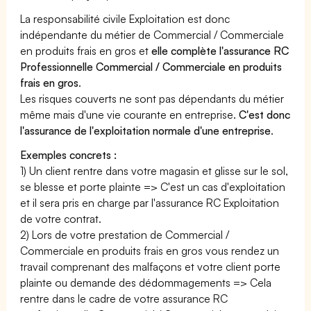
La responsabilité civile Exploitation est donc
indépendante du métier de Commercial / Commerciale
en produits frais en gros et
elle complète l'assurance RC
Professionnelle Commercial / Commerciale en produits
frais en gros
.
Les risques couverts ne sont pas dépendants du métier
même mais d'une vie courante en entreprise.
C'est donc
l'assurance de l'exploitation normale d'une entreprise
.
Exemples concrets :
1) Un client rentre dans votre magasin et glisse sur le sol,
se blesse et porte plainte => C'est un cas d'exploitation
et il sera pris en charge par l'assurance RC Exploitation
de votre contrat.
2) Lors de votre prestation de Commercial /
Commerciale en produits frais en gros vous rendez un
travail comprenant des malfaçons et votre client porte
plainte ou demande des dédommagements => Cela
rentre dans le cadre de votre assurance RC