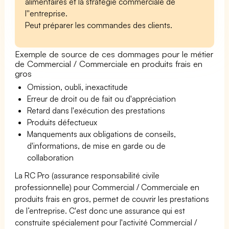
alimentaires et la stratégie commerciale de
l''entreprise.
Peut préparer les commandes des clients.
Exemple de source de ces dommages pour le métier
de Commercial / Commerciale en produits frais en
gros
Omission, oubli, inexactitude
Erreur de droit ou de fait ou d'appréciation
Retard dans l'exécution des prestations
Produits défectueux
Manquements aux obligations de conseils,
d'informations, de mise en garde ou de
collaboration
La RC Pro (assurance responsabilité civile
professionnelle) pour Commercial / Commerciale en
produits frais en gros, permet de couvrir les prestations
de l’entreprise. C'est donc une assurance qui est
construite spécialement pour l'activité Commercial /