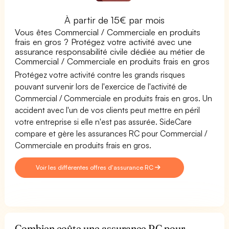
À partir de 15€ par mois
Vous êtes Commercial / Commerciale en produits
frais en gros ? Protégez votre activité avec une
assurance responsabilité civile dédiée au métier de
Commercial / Commerciale en produits frais en gros
Protégez votre activité contre les grands risques
pouvant survenir lors de l'exercice de l'activité de
Commercial / Commerciale en produits frais en gros. Un
accident avec l'un de vos clients peut mettre en péril
votre entreprise si elle n'est pas assurée. SideCare
compare et gère les assurances RC pour Commercial /
Commerciale en produits frais en gros.
Voir les différentes offres d'assurance RC
Combien coûte une assurance RC pour