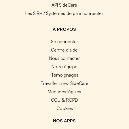
API SideCare
Les SIRH / Systèmes de paie connectés
A PROPOS
Se connecter
Centre d'aide
Nous contacter
Notre équipe
Témoignages
Travailler chez SideCare
Mentions légales
CGU & RGPD
Cookies
NOS APPS