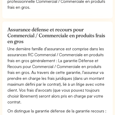
professionnelle Commercial / Commerciale en produits
frais en gros.
Assurance défense et recours pour
Commercial / Commerciale en produits frais
en gros
Une dernière famille d'assurance est comprise dans les
assurances RC Commercial / Commerciale en produits
frais en gros généralement : La garantie Défense et
Recours pour Commercial / Commerciale en produits
frais en gros. Au travers de cette garantie, l'assureur va
prendre en charge les frais juridiques (dans un montant
maximum défini par le contrat), lié à un litige avec votre
client. Vos frais d'avocats (que vous pouvez toujours
choisir librement) seront alors pris en charge par votre
contrat.
On distingue la garantie défense de la garantie recours :