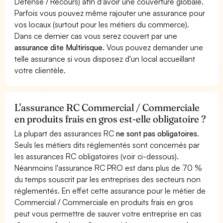
Défense / Recours) afin d'avoir une couverture globale.
Parfois vous pouvez même rajouter une assurance pour
vos locaux (surtout pour les métiers du commerce).
Dans ce dernier cas vous serez couvert par une
assurance dite Multirisque
. Vous pouvez demander une
telle assurance si vous disposez d'un local accueillant
votre clientèle.
L'assurance RC Commercial / Commerciale
en produits frais en gros est-elle obligatoire ?
La plupart des assurances RC
ne sont pas obligatoires
.
Seuls les métiers dits réglementés sont concernés par
les assurances RC obligatoires (voir ci-dessous).
Néanmoins l'assurance RC PRO est dans plus de 70 %
du temps souscrit par les entreprises des secteurs non
réglementés. En effet cette assurance pour le métier de
Commercial / Commerciale en produits frais en gros
peut vous permettre de sauver votre entreprise en cas