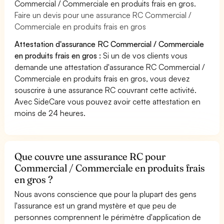
Commercial / Commerciale en produits frais en gros.
Faire un devis pour une assurance RC Commercial /
Commerciale en produits frais en gros
Attestation d'assurance RC Commercial / Commerciale
en produits frais en gros :
Si un de vos clients vous
demande une attestation d'assurance RC Commercial /
Commerciale en produits frais en gros, vous devez
souscrire à une assurance RC couvrant cette activité.
Avec SideCare vous pouvez avoir cette attestation en
moins de 24 heures.
Que couvre une assurance RC pour
Commercial / Commerciale en produits frais
en gros ?
Nous avons conscience que pour la plupart des gens
l'assurance est un grand mystère et que peu de
personnes comprennent le périmètre d'application de