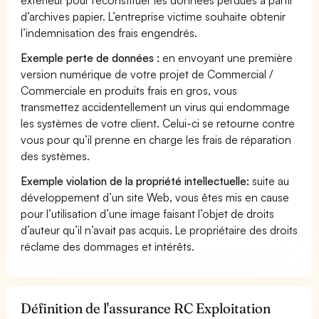
d’archives papier. L’entreprise victime souhaite obtenir
l’indemnisation des frais engendrés.
Exemple perte de données :
en envoyant une première
version numérique de votre projet de Commercial /
Commerciale en produits frais en gros, vous
transmettez accidentellement un virus qui endommage
les systèmes de votre client. Celui-ci se retourne contre
vous pour qu’il prenne en charge les frais de réparation
des systèmes.
Exemple violation de la propriété intellectuelle:
suite au
développement d’un site Web, vous êtes mis en cause
pour l’utilisation d’une image faisant l’objet de droits
d’auteur qu’il n’avait pas acquis. Le propriétaire des droits
réclame des dommages et intérêts.
Définition de l'assurance RC Exploitation