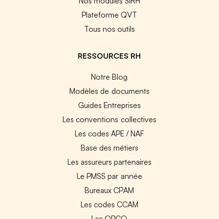
Nos modules SIRH
Plateforme QVT
Tous nos outils
RESSOURCES RH
Notre Blog
Modèles de documents
Guides Entreprises
Les conventions collectives
Les codes APE / NAF
Base des métiers
Les assureurs partenaires
Le PMSS par année
Bureaux CPAM
Les codes CCAM
Les OPCO