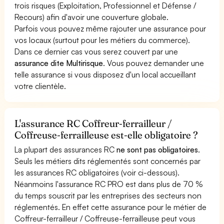
trois risques (Exploitation, Professionnel et Défense /
Recours) afin d'avoir une couverture globale.
Parfois vous pouvez même rajouter une assurance pour
vos locaux (surtout pour les métiers du commerce).
Dans ce dernier cas vous serez couvert par une
assurance dite Multirisque
. Vous pouvez demander une
telle assurance si vous disposez d'un local accueillant
votre clientèle.
L'assurance RC Coffreur-ferrailleur /
Coffreuse-ferrailleuse est-elle obligatoire ?
La plupart des assurances RC
ne sont pas obligatoires
.
Seuls les métiers dits réglementés sont concernés par
les assurances RC obligatoires (voir ci-dessous).
Néanmoins l'assurance RC PRO est dans plus de 70 %
du temps souscrit par les entreprises des secteurs non
réglementés. En effet cette assurance pour le métier de
Coffreur-ferrailleur / Coffreuse-ferrailleuse peut vous