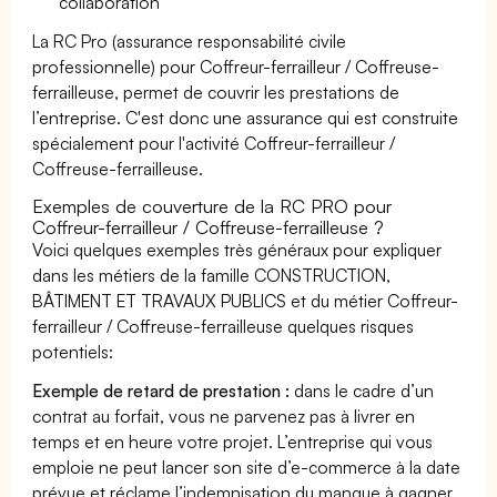
collaboration
La RC Pro (assurance responsabilité civile
professionnelle) pour Coffreur-ferrailleur / Coffreuse-
ferrailleuse, permet de couvrir les prestations de
l’entreprise. C'est donc une assurance qui est construite
spécialement pour l'activité Coffreur-ferrailleur /
Coffreuse-ferrailleuse.
Exemples de couverture de la RC PRO pour
Coffreur-ferrailleur / Coffreuse-ferrailleuse ?
Voici quelques exemples très généraux pour expliquer
dans les métiers de la famille CONSTRUCTION,
BÂTIMENT ET TRAVAUX PUBLICS et du métier Coffreur-
ferrailleur / Coffreuse-ferrailleuse quelques risques
potentiels:
Exemple de retard de prestation :
dans le cadre d’un
contrat au forfait, vous ne parvenez pas à livrer en
temps et en heure votre projet. L’entreprise qui vous
emploie ne peut lancer son site d’e-commerce à la date
prévue et réclame l’indemnisation du manque à gagner.