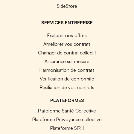
SideStore
SERVICES ENTREPRISE
Explorer nos offres
Améliorer vos contrats
Changer de contrat collectif
Assurance sur mesure
Harmonisation de contrats
Vérification de conformité
Résiliation de vos contrats
PLATEFORMES
Plateforme Santé Collective
Plateforme Prévoyance collective
Plateforme SIRH