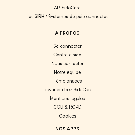
API SideCare
Les SIRH / Systèmes de paie connectés
A PROPOS
Se connecter
Centre d'aide
Nous contacter
Notre équipe
Témoignages
Travailler chez SideCare
Mentions légales
CGU & RGPD
Cookies
NOS APPS