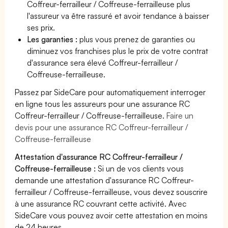
Coffreur-ferrailleur / Coffreuse-ferrailleuse plus
l'assureur va être rassuré et avoir tendance à baisser
ses prix.
Les garanties :
plus vous prenez de garanties ou
diminuez vos franchises plus le prix de votre contrat
d'assurance sera élevé Coffreur-ferrailleur /
Coffreuse-ferrailleuse.
Passez par SideCare pour automatiquement interroger
en ligne tous les assureurs pour une assurance RC
Coffreur-ferrailleur / Coffreuse-ferrailleuse.
Faire un
devis pour une assurance RC Coffreur-ferrailleur /
Coffreuse-ferrailleuse
Attestation d'assurance RC Coffreur-ferrailleur /
Coffreuse-ferrailleuse :
Si un de vos clients vous
demande une attestation d'assurance RC Coffreur-
ferrailleur / Coffreuse-ferrailleuse, vous devez souscrire
à une assurance RC couvrant cette activité. Avec
SideCare vous pouvez avoir cette attestation en moins
de 24 heures.