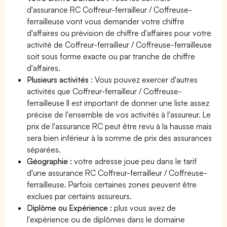
d'assurance RC Coffreur-ferrailleur / Coffreuse-
ferrailleuse vont vous demander votre chiffre
d'affaires ou prévision de chiffre d'affaires pour votre
activité de Coffreur-ferrailleur / Coffreuse-ferrailleuse
soit sous forme exacte ou par tranche de chiffre
d'affaires.
Plusieurs activités
: Vous pouvez exercer d'autres
activités que Coffreur-ferrailleur / Coffreuse-
ferrailleuse Il est important de donner une liste assez
précise de l'ensemble de vos activités à l'assureur. Le
prix de l'assurance RC peut être revu à la hausse mais
sera bien inférieur à la somme de prix des assurances
séparées.
Géographie :
votre adresse joue peu dans le tarif
d'une assurance RC Coffreur-ferrailleur / Coffreuse-
ferrailleuse. Parfois certaines zones peuvent être
exclues par certains assureurs.
Diplôme ou Expérience :
plus vous avez de
l'expérience ou de diplômes dans le domaine