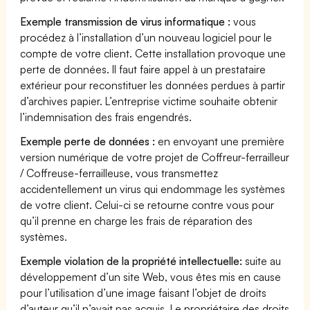
Exemple transmission de virus informatique :
vous
procédez à l’installation d’un nouveau logiciel pour le
compte de votre client. Cette installation provoque une
perte de données. Il faut faire appel à un prestataire
extérieur pour reconstituer les données perdues à partir
d’archives papier. L’entreprise victime souhaite obtenir
l’indemnisation des frais engendrés.
Exemple perte de données :
en envoyant une première
version numérique de votre projet de Coffreur-ferrailleur
/ Coffreuse-ferrailleuse, vous transmettez
accidentellement un virus qui endommage les systèmes
de votre client. Celui-ci se retourne contre vous pour
qu’il prenne en charge les frais de réparation des
systèmes.
Exemple violation de la propriété intellectuelle:
suite au
développement d’un site Web, vous êtes mis en cause
pour l’utilisation d’une image faisant l’objet de droits
d’auteur qu’il n’avait pas acquis. Le propriétaire des droits