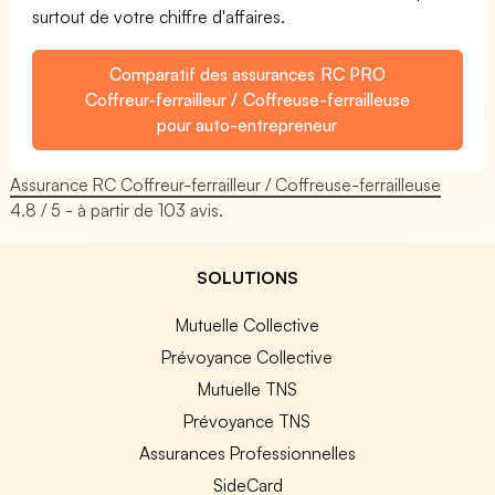
surtout de votre chiffre d'affaires.
Comparatif des assurances RC PRO
Coffreur-ferrailleur / Coffreuse-ferrailleuse
pour auto-entrepreneur
Assurance RC Coffreur-ferrailleur / Coffreuse-ferrailleuse
4.8
/ 5 - à partir de
103
avis.
SOLUTIONS
Mutuelle Collective
Prévoyance Collective
Mutuelle TNS
Prévoyance TNS
Assurances Professionnelles
SideCard