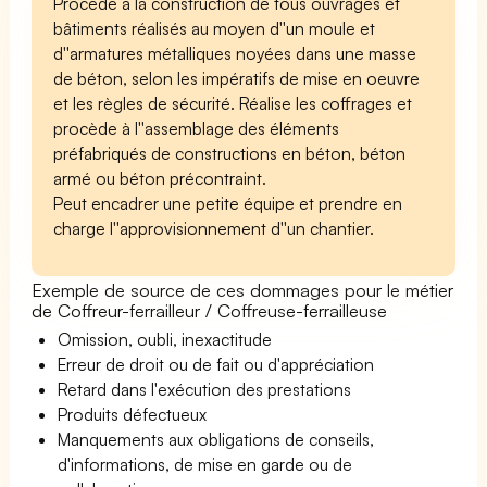
Procède à la construction de tous ouvrages et
bâtiments réalisés au moyen d''un moule et
d''armatures métalliques noyées dans une masse
de béton, selon les impératifs de mise en oeuvre
et les règles de sécurité. Réalise les coffrages et
procède à l''assemblage des éléments
préfabriqués de constructions en béton, béton
armé ou béton précontraint.
Peut encadrer une petite équipe et prendre en
charge l''approvisionnement d''un chantier.
Exemple de source de ces dommages pour le métier
de Coffreur-ferrailleur / Coffreuse-ferrailleuse
Omission, oubli, inexactitude
Erreur de droit ou de fait ou d'appréciation
Retard dans l'exécution des prestations
Produits défectueux
Manquements aux obligations de conseils,
d'informations, de mise en garde ou de