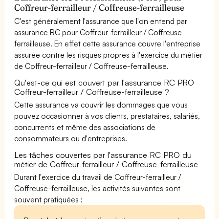
Coffreur-ferrailleur / Coffreuse-ferrailleuse
C'est généralement l'assurance que l'on entend par
assurance RC pour Coffreur-ferrailleur / Coffreuse-
ferrailleuse. En effet cette assurance couvre l'entreprise
assurée contre les risques propres à l'exercice du métier
de Coffreur-ferrailleur / Coffreuse-ferrailleuse.
Qu'est-ce qui est couvert par l'assurance RC PRO
Coffreur-ferrailleur / Coffreuse-ferrailleuse ?
Cette assurance va couvrir les dommages que vous
pouvez occasionner à vos clients, prestataires, salariés,
concurrents et même des associations de
consommateurs ou d'entreprises.
Les tâches couvertes par l'assurance RC PRO du
métier de Coffreur-ferrailleur / Coffreuse-ferrailleuse
Durant l'exercice du travail de Coffreur-ferrailleur /
Coffreuse-ferrailleuse, les activités suivantes sont
souvent pratiquées :