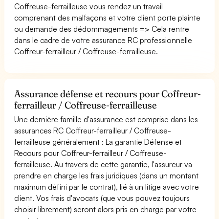
Coffreuse-ferrailleuse vous rendez un travail
comprenant des malfaçons et votre client porte plainte
ou demande des dédommagements => Cela rentre
dans le cadre de votre assurance RC professionnelle
Coffreur-ferrailleur / Coffreuse-ferrailleuse.
Assurance défense et recours pour Coffreur-
ferrailleur / Coffreuse-ferrailleuse
Une dernière famille d'assurance est comprise dans les
assurances RC Coffreur-ferrailleur / Coffreuse-
ferrailleuse généralement : La garantie Défense et
Recours pour Coffreur-ferrailleur / Coffreuse-
ferrailleuse. Au travers de cette garantie, l'assureur va
prendre en charge les frais juridiques (dans un montant
maximum défini par le contrat), lié à un litige avec votre
client. Vos frais d'avocats (que vous pouvez toujours
choisir librement) seront alors pris en charge par votre