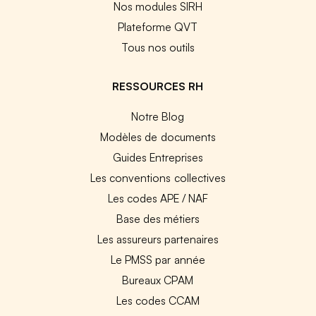
Nos modules SIRH
Plateforme QVT
Tous nos outils
RESSOURCES RH
Notre Blog
Modèles de documents
Guides Entreprises
Les conventions collectives
Les codes APE / NAF
Base des métiers
Les assureurs partenaires
Le PMSS par année
Bureaux CPAM
Les codes CCAM