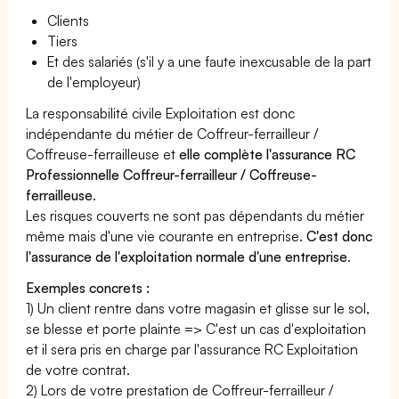
Clients
Tiers
Et des salariés (s'il y a une faute inexcusable de la part
de l'employeur)
La responsabilité civile Exploitation est donc
indépendante du métier de Coffreur-ferrailleur /
Coffreuse-ferrailleuse et
elle complète l'assurance RC
Professionnelle Coffreur-ferrailleur / Coffreuse-
ferrailleuse
.
Les risques couverts ne sont pas dépendants du métier
même mais d'une vie courante en entreprise.
C'est donc
l'assurance de l'exploitation normale d'une entreprise
.
Exemples concrets :
1) Un client rentre dans votre magasin et glisse sur le sol,
se blesse et porte plainte => C'est un cas d'exploitation
et il sera pris en charge par l'assurance RC Exploitation
de votre contrat.
2) Lors de votre prestation de Coffreur-ferrailleur /