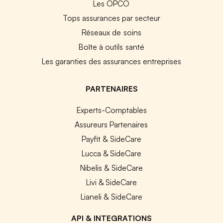
Les OPCO
Tops assurances par secteur
Réseaux de soins
Boîte à outils santé
Les garanties des assurances entreprises
PARTENAIRES
Experts-Comptables
Assureurs Partenaires
Payfit & SideCare
Lucca & SideCare
Nibelis & SideCare
Livi & SideCare
Lianeli & SideCare
API & INTEGRATIONS