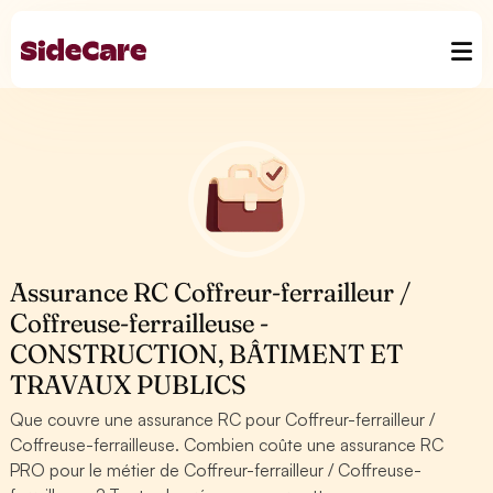
Assurance RC Coffreur-ferrailleur /
Coffreuse-ferrailleuse -
CONSTRUCTION, BÂTIMENT ET
TRAVAUX PUBLICS
Que couvre une assurance RC pour Coffreur-ferrailleur /
Coffreuse-ferrailleuse. Combien coûte une assurance RC
PRO pour le métier de Coffreur-ferrailleur / Coffreuse-