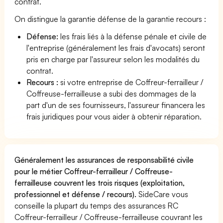
contrat.
On distingue la garantie défense de la garantie recours :
Défense:
les frais liés à la défense pénale et civile de
l'entreprise (généralement les frais d'avocats) seront
pris en charge par l'assureur selon les modalités du
contrat.
Recours :
si votre entreprise de Coffreur-ferrailleur /
Coffreuse-ferrailleuse a subi des dommages de la
part d'un de ses fournisseurs, l'assureur financera les
frais juridiques pour vous aider à obtenir réparation.
Généralement les assurances de responsabilité civile
pour le métier Coffreur-ferrailleur / Coffreuse-
ferrailleuse couvrent les trois risques (exploitation,
professionnel et défense / recours).
SideCare vous
conseille la plupart du temps des assurances RC
Coffreur-ferrailleur / Coffreuse-ferrailleuse couvrant les