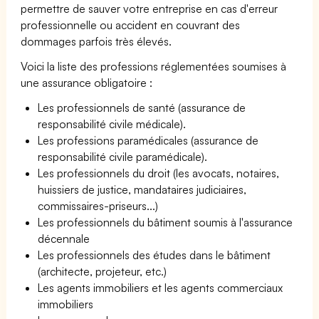
permettre de sauver votre entreprise en cas d'erreur
professionnelle ou accident en couvrant des
dommages parfois très élevés.
Voici la liste des professions réglementées soumises à
une assurance obligatoire :
Les professionnels de santé (assurance de
responsabilité civile médicale).
Les professions paramédicales (assurance de
responsabilité civile paramédicale).
Les professionnels du droit (les avocats, notaires,
huissiers de justice, mandataires judiciaires,
commissaires-priseurs...)
Les professionnels du bâtiment soumis à l'assurance
décennale
Les professionnels des études dans le bâtiment
(architecte, projeteur, etc.)
Les agents immobiliers et les agents commerciaux
immobiliers