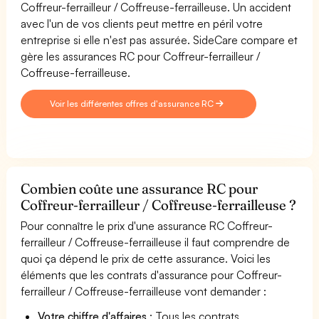
Coffreur-ferrailleur / Coffreuse-ferrailleuse. Un accident
avec l'un de vos clients peut mettre en péril votre
entreprise si elle n'est pas assurée. SideCare compare et
gère les assurances RC pour Coffreur-ferrailleur /
Coffreuse-ferrailleuse.
Voir les différentes offres d'assurance RC
Combien coûte une assurance RC pour
Coffreur-ferrailleur / Coffreuse-ferrailleuse ?
Pour connaître le prix d'une assurance RC Coffreur-
ferrailleur / Coffreuse-ferrailleuse il faut comprendre de
quoi ça dépend le prix de cette assurance. Voici les
éléments que les contrats d'assurance pour Coffreur-
ferrailleur / Coffreuse-ferrailleuse vont demander :
Votre chiffre d'affaires
: Tous les contrats