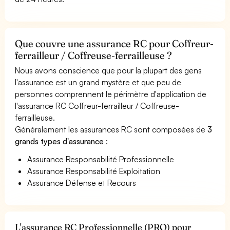
Que couvre une assurance RC pour Coffreur-
ferrailleur / Coffreuse-ferrailleuse ?
Nous avons conscience que pour la plupart des gens
l'assurance est un grand mystère et que peu de
personnes comprennent le périmètre d'application de
l'assurance RC Coffreur-ferrailleur / Coffreuse-
ferrailleuse.
Généralement les assurances RC sont composées de
3
grands types d'assurance
:
Assurance Responsabilité Professionnelle
Assurance Responsabilité Exploitation
Assurance Défense et Recours
L'assurance RC Professionnelle (PRO) pour