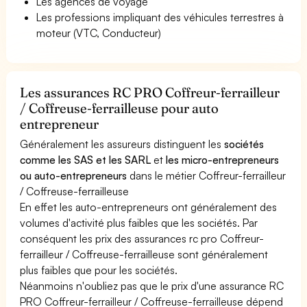
Les agences de voyage
Les professions impliquant des véhicules terrestres à
moteur (VTC, Conducteur)
Les assurances RC PRO Coffreur-ferrailleur
/ Coffreuse-ferrailleuse pour auto
entrepreneur
Généralement les assureurs distinguent les
sociétés
comme les SAS et les SARL
et
les micro-entrepreneurs
ou auto-entrepreneurs
dans le métier Coffreur-ferrailleur
/ Coffreuse-ferrailleuse
En effet les auto-entrepreneurs ont généralement des
volumes d'activité plus faibles que les sociétés. Par
conséquent les prix des assurances rc pro Coffreur-
ferrailleur / Coffreuse-ferrailleuse sont généralement
plus faibles que pour les sociétés.
Néanmoins n'oubliez pas que le prix d'une assurance RC
PRO Coffreur-ferrailleur / Coffreuse-ferrailleuse dépend