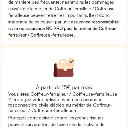
de manière peu fréquente, néanmoins les dommages
causés par le métier de Coffreur-ferrailleur / Coffreuse-
ferrailleuse peuvent être très importants. Il est donc
important de se couvrir par une
assurance responsabilité
civile
ou
assurance RC PRO pour le métier de Coffreur-
ferrailleur / Coffreuse-ferrailleuse
.
À partir de 15€ par mois
Vous êtes Coffreur-ferrailleur / Coffreuse-ferrailleuse
? Protégez votre activité avec une assurance
responsabilité civile dédiée au métier de Coffreur-
ferrailleur / Coffreuse-ferrailleuse
Protégez votre activité contre les grands risques
pouvant survenir lors de l'exercice de l'activité de