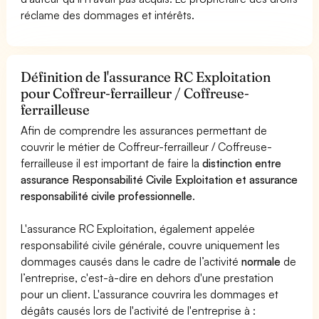
réclame des dommages et intérêts.
Définition de l'assurance RC Exploitation
pour Coffreur-ferrailleur / Coffreuse-
ferrailleuse
Afin de comprendre les assurances permettant de
couvrir le métier de Coffreur-ferrailleur / Coffreuse-
ferrailleuse il est important de faire la
distinction entre
assurance Responsabilité Civile Exploitation et assurance
responsabilité civile professionnelle
.
L'assurance RC Exploitation, également appelée
responsabilité civile générale, couvre uniquement les
dommages causés dans le cadre de l’activité
normale
de
l’entreprise, c'est-à-dire en dehors d'une prestation
pour un client. L'assurance couvrira les dommages et
dégâts causés lors de l'activité de l'entreprise à :