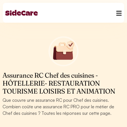
Assurance RC Chef des cuisines -
HÔTELLERIE- RESTAURATION
TOURISME LOISIRS ET ANIMATION
Que couvre une assurance RC pour Chef des cuisines.
Combien coûte une assurance RC PRO pour le métier de
Chef des cuisines ? Toutes les réponses sur cette page.