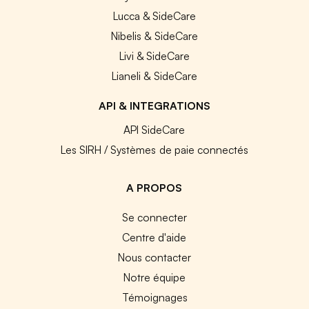
Lucca & SideCare
Nibelis & SideCare
Livi & SideCare
Lianeli & SideCare
API & INTEGRATIONS
API SideCare
Les SIRH / Systèmes de paie connectés
A PROPOS
Se connecter
Centre d'aide
Nous contacter
Notre équipe
Témoignages