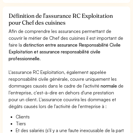
Définition de l'assurance RC Exploitation
pour Chef des cuisines
Afin de comprendre les assurances permettant de
couvrir le métier de Chef des cuisines il est important de
faire la
distinction entre assurance Responsabilité Civile
Exploitation et assurance responsabilité civile
professionnelle
.
L'assurance RC Exploitation, également appelée
responsabilité civile générale, couvre uniquement les
dommages causés dans le cadre de l’activité
normale
de
l’entreprise, c'est-à-dire en dehors d'une prestation
pour un client. L'assurance couvrira les dommages et
dégâts causés lors de l'activité de l'entreprise à :
Clients
Tiers
Et des salariés (s'il y a une faute inexcusable de la part