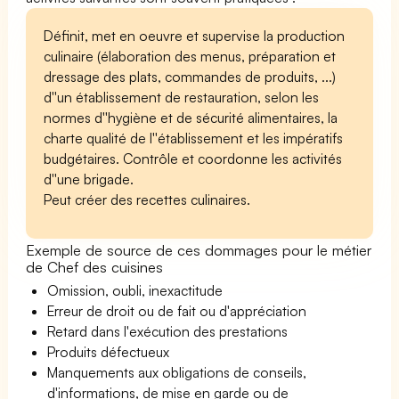
Définit, met en oeuvre et supervise la production
culinaire (élaboration des menus, préparation et
dressage des plats, commandes de produits, ...)
d''un établissement de restauration, selon les
normes d''hygiène et de sécurité alimentaires, la
charte qualité de l''établissement et les impératifs
budgétaires. Contrôle et coordonne les activités
d''une brigade.
Peut créer des recettes culinaires.
Exemple de source de ces dommages pour le métier
de Chef des cuisines
Omission, oubli, inexactitude
Erreur de droit ou de fait ou d'appréciation
Retard dans l'exécution des prestations
Produits défectueux
Manquements aux obligations de conseils,
d'informations, de mise en garde ou de