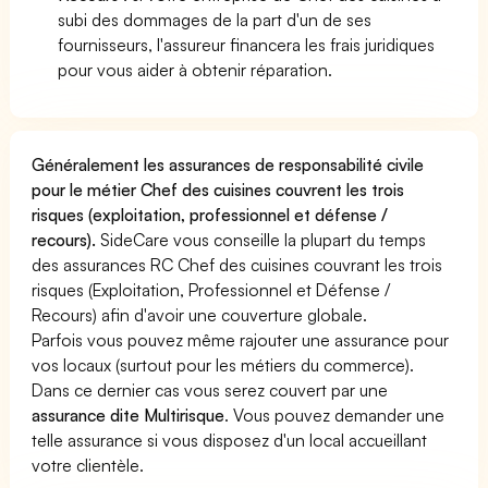
subi des dommages de la part d'un de ses
fournisseurs, l'assureur financera les frais juridiques
pour vous aider à obtenir réparation.
Généralement les assurances de responsabilité civile
pour le métier Chef des cuisines couvrent les trois
risques (exploitation, professionnel et défense /
recours).
SideCare vous conseille la plupart du temps
des assurances RC Chef des cuisines couvrant les trois
risques (Exploitation, Professionnel et Défense /
Recours) afin d'avoir une couverture globale.
Parfois vous pouvez même rajouter une assurance pour
vos locaux (surtout pour les métiers du commerce).
Dans ce dernier cas vous serez couvert par une
assurance dite Multirisque
. Vous pouvez demander une
telle assurance si vous disposez d'un local accueillant
votre clientèle.