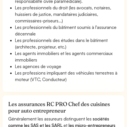
responsabilité civile paramédicale).
Les professionnels du droit (les avocats, notaires,
huissiers de justice, mandataires judiciaires,
commissaires-priseurs...)
Les professionnels du bâtiment soumis à l'assurance
décennale
Les professionnels des études dans le bâtiment
(architecte, projeteur, etc.)
Les agents immobiliers et les agents commerciaux
immobiliers
Les agences de voyage
Les professions impliquant des véhicules terrestres à
moteur (VTC, Conducteur)
Les assurances RC PRO Chef des cuisines
pour auto entrepreneur
Généralement les assureurs distinguent les
sociétés
comme les SAS et les SARL
et
les micro-entrepreneurs