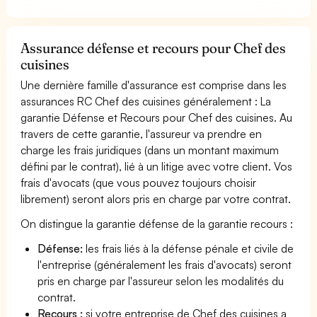
Assurance défense et recours pour Chef des
cuisines
Une dernière famille d'assurance est comprise dans les
assurances RC Chef des cuisines généralement : La
garantie Défense et Recours pour Chef des cuisines. Au
travers de cette garantie, l'assureur va prendre en
charge les frais juridiques (dans un montant maximum
défini par le contrat), lié à un litige avec votre client. Vos
frais d'avocats (que vous pouvez toujours choisir
librement) seront alors pris en charge par votre contrat.
On distingue la garantie défense de la garantie recours :
Défense:
les frais liés à la défense pénale et civile de
l'entreprise (généralement les frais d'avocats) seront
pris en charge par l'assureur selon les modalités du
contrat.
Recours :
si votre entreprise de Chef des cuisines a