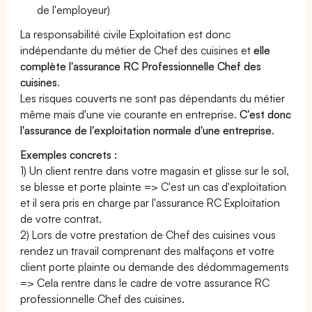
de l'employeur)
La responsabilité civile Exploitation est donc
indépendante du métier de Chef des cuisines et
elle
complète l'assurance RC Professionnelle Chef des
cuisines
.
Les risques couverts ne sont pas dépendants du métier
même mais d'une vie courante en entreprise.
C'est donc
l'assurance de l'exploitation normale d'une entreprise
.
Exemples concrets :
1) Un client rentre dans votre magasin et glisse sur le sol,
se blesse et porte plainte => C'est un cas d'exploitation
et il sera pris en charge par l'assurance RC Exploitation
de votre contrat.
2) Lors de votre prestation de Chef des cuisines vous
rendez un travail comprenant des malfaçons et votre
client porte plainte ou demande des dédommagements
=> Cela rentre dans le cadre de votre assurance RC
professionnelle Chef des cuisines.