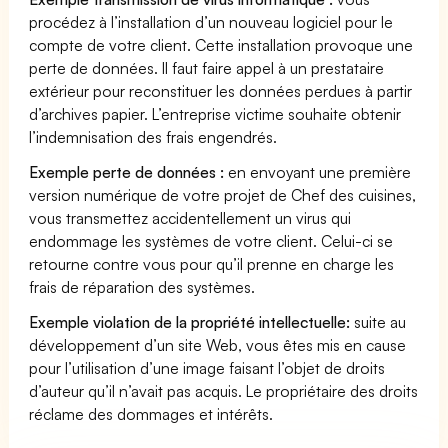
procédez à l’installation d’un nouveau logiciel pour le
compte de votre client. Cette installation provoque une
perte de données. Il faut faire appel à un prestataire
extérieur pour reconstituer les données perdues à partir
d’archives papier. L’entreprise victime souhaite obtenir
l’indemnisation des frais engendrés.
Exemple perte de données :
en envoyant une première
version numérique de votre projet de Chef des cuisines,
vous transmettez accidentellement un virus qui
endommage les systèmes de votre client. Celui-ci se
retourne contre vous pour qu’il prenne en charge les
frais de réparation des systèmes.
Exemple violation de la propriété intellectuelle:
suite au
développement d’un site Web, vous êtes mis en cause
pour l’utilisation d’une image faisant l’objet de droits
d’auteur qu’il n’avait pas acquis. Le propriétaire des droits
réclame des dommages et intérêts.