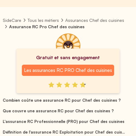
SideCare
Tous les métiers
Assurances Chef des cuisines
Assurance RC Pro Chef des cuisines
Gratuit et sans engagement
Les assurances RC PRO Chef des cuisines
Combien coûte une assurance RC pour Chef des cuisines ?
Que couvre une assurance RC pour Chef des cuisines ?
L'assurance RC Professionnelle (PRO) pour Chef des cuisines
Définition de l'assurance RC Exploitation pour Chef des cuis...