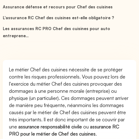
Assurance défense et recours pour Chef des cuisines
L'assurance RC Chef des cuisines est-elle obligatoire ?
Les assurances RC PRO Chef des cuisines pour auto
entreprene...
Le métier Chef des cuisines nécessite de se protéger
contre les risques professionnels. Vous pouvez lors de
l'exercice du métier Chef des cuisines provoquer des
dommages à une personne morale (entreprise) ou
physique (un particulier). Ces dommages peuvent arriver
de manière peu fréquente, néanmoins les dommages
causés par le métier de Chef des cuisines peuvent être
très importants. Il est donc important de se couvrir par
une
assurance responsabilité civile
ou
assurance RC
PRO pour le métier de Chef des cuisines
.