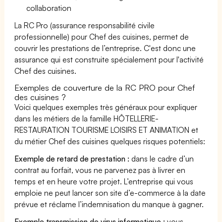
collaboration
La RC Pro (assurance responsabilité civile
professionnelle) pour Chef des cuisines, permet de
couvrir les prestations de l’entreprise. C'est donc une
assurance qui est construite spécialement pour l'activité
Chef des cuisines.
Exemples de couverture de la RC PRO pour Chef
des cuisines ?
Voici quelques exemples très généraux pour expliquer
dans les métiers de la famille HÔTELLERIE-
RESTAURATION TOURISME LOISIRS ET ANIMATION et
du métier Chef des cuisines quelques risques potentiels:
Exemple de retard de prestation :
dans le cadre d’un
contrat au forfait, vous ne parvenez pas à livrer en
temps et en heure votre projet. L’entreprise qui vous
emploie ne peut lancer son site d’e-commerce à la date
prévue et réclame l’indemnisation du manque à gagner.
Exemple transmission de virus informatique :
vous