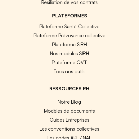
Résiliation de vos contrats
PLATEFORMES
Plateforme Santé Collective
Plateforme Prévoyance collective
Plateforme SIRH
Nos modules SIRH
Plateforme QVT
Tous nos outils
RESSOURCES RH
Notre Blog
Modèles de documents
Guides Entreprises
Les conventions collectives
Les codes APE / NAF