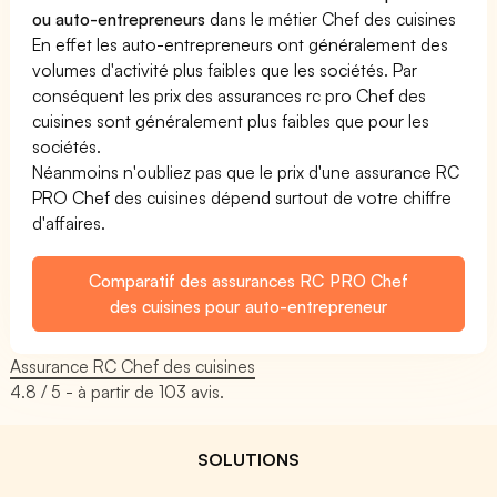
ou auto-entrepreneurs
dans le métier Chef des cuisines
En effet les auto-entrepreneurs ont généralement des
volumes d'activité plus faibles que les sociétés. Par
conséquent les prix des assurances rc pro Chef des
cuisines sont généralement plus faibles que pour les
sociétés.
Néanmoins n'oubliez pas que le prix d'une assurance RC
PRO Chef des cuisines dépend surtout de votre chiffre
d'affaires.
Comparatif des assurances RC PRO Chef
des cuisines pour auto-entrepreneur
Assurance RC Chef des cuisines
4.8
/ 5 - à partir de
103
avis.
SOLUTIONS