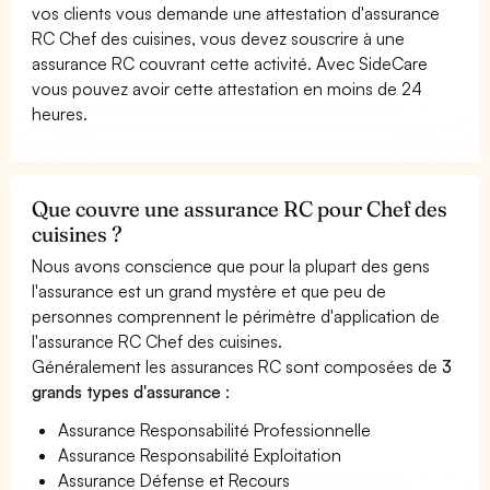
vos clients vous demande une attestation d'assurance
RC Chef des cuisines, vous devez souscrire à une
assurance RC couvrant cette activité. Avec SideCare
vous pouvez avoir cette attestation en moins de 24
heures.
Que couvre une assurance RC pour Chef des
cuisines ?
Nous avons conscience que pour la plupart des gens
l'assurance est un grand mystère et que peu de
personnes comprennent le périmètre d'application de
l'assurance RC Chef des cuisines.
Généralement les assurances RC sont composées de
3
grands types d'assurance
:
Assurance Responsabilité Professionnelle
Assurance Responsabilité Exploitation
Assurance Défense et Recours