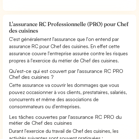
L'assurance RC Professionnelle (PRO) pour Chef
des cuisines
C'est généralement l'assurance que l'on entend par
assurance RC pour Chef des cuisines. En effet cette
assurance couvre l'entreprise assurée contre les risques
propres à l'exercice du métier de Chef des cuisines.
Qu'est-ce qui est couvert par l'assurance RC PRO
Chef des cuisines ?
Cette assurance va couvrir les dommages que vous
pouvez occasionner à vos clients, prestataires, salariés,
concurrents et même des associations de
consommateurs ou d'entreprises.
Les tâches couvertes par l'assurance RC PRO du
métier de Chef des cuisines
Durant l'exercice du travail de Chef des cuisines, les
activités suivantes sont souvent pratiquées :