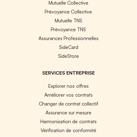
Mutuelle Collective
Prévoyance Collective
Mutuelle TNS
Prévoyance TNS
Assurances Professionnelles
SideCard
SideStore
SERVICES ENTREPRISE
Explorer nos offres
Améliorer vos contrats
Changer de contrat collectif
Assurance sur mesure
Harmonisation de contrats
Vérification de conformité