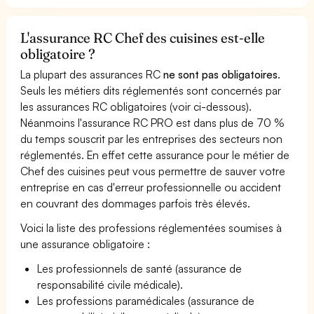
L'assurance RC Chef des cuisines est-elle
obligatoire ?
La plupart des assurances RC
ne sont pas obligatoires
.
Seuls les métiers dits réglementés sont concernés par
les assurances RC obligatoires (voir ci-dessous).
Néanmoins l'assurance RC PRO est dans plus de 70 %
du temps souscrit par les entreprises des secteurs non
réglementés. En effet cette assurance pour le métier de
Chef des cuisines peut vous permettre de sauver votre
entreprise en cas d'erreur professionnelle ou accident
en couvrant des dommages parfois très élevés.
Voici la liste des professions réglementées soumises à
une assurance obligatoire :
Les professionnels de santé (assurance de
responsabilité civile médicale).
Les professions paramédicales (assurance de