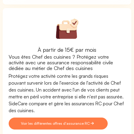
À partir de 15€ par mois
Vous êtes Chef des cuisines ? Protégez votre
activité avec une assurance responsabilité civile
dédiée au métier de Chef des cuisines
Protégez votre activité contre les grands risques
pouvant survenir lors de l'exercice de l'activité de Chef
des cuisines. Un accident avec l'un de vos clients peut
mettre en péril votre entreprise si elle n'est pas assurée.
SideCare compare et gère les assurances RC pour Chef
des cuisines.
Voir les différentes offres d'assurance RC