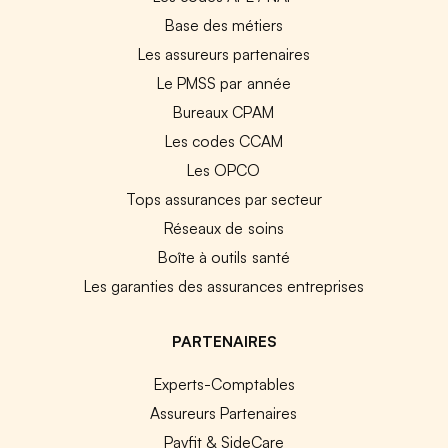
Base des métiers
Les assureurs partenaires
Le PMSS par année
Bureaux CPAM
Les codes CCAM
Les OPCO
Tops assurances par secteur
Réseaux de soins
Boîte à outils santé
Les garanties des assurances entreprises
PARTENAIRES
Experts-Comptables
Assureurs Partenaires
Payfit & SideCare