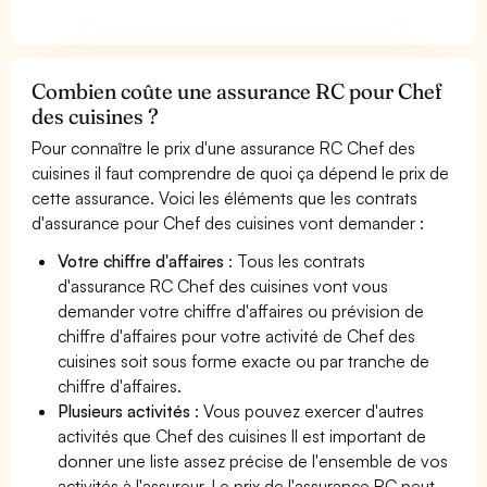
Combien coûte une assurance RC pour Chef
des cuisines ?
Pour connaître le prix d'une assurance RC Chef des
cuisines il faut comprendre de quoi ça dépend le prix de
cette assurance. Voici les éléments que les contrats
d'assurance pour Chef des cuisines vont demander :
Votre chiffre d'affaires
: Tous les contrats
d'assurance RC Chef des cuisines vont vous
demander votre chiffre d'affaires ou prévision de
chiffre d'affaires pour votre activité de Chef des
cuisines soit sous forme exacte ou par tranche de
chiffre d'affaires.
Plusieurs activités
: Vous pouvez exercer d'autres
activités que Chef des cuisines Il est important de
donner une liste assez précise de l'ensemble de vos
activités à l'assureur. Le prix de l'assurance RC peut