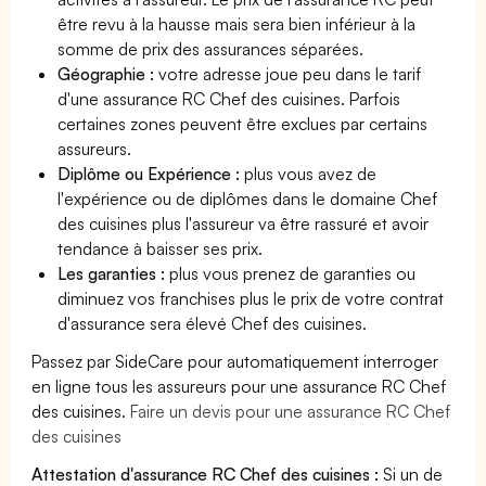
être revu à la hausse mais sera bien inférieur à la
somme de prix des assurances séparées.
Géographie :
votre adresse joue peu dans le tarif
d'une assurance RC Chef des cuisines. Parfois
certaines zones peuvent être exclues par certains
assureurs.
Diplôme ou Expérience :
plus vous avez de
l'expérience ou de diplômes dans le domaine Chef
des cuisines plus l'assureur va être rassuré et avoir
tendance à baisser ses prix.
Les garanties :
plus vous prenez de garanties ou
diminuez vos franchises plus le prix de votre contrat
d'assurance sera élevé Chef des cuisines.
Passez par SideCare pour automatiquement interroger
en ligne tous les assureurs pour une assurance RC Chef
des cuisines.
Faire un devis pour une assurance RC Chef
des cuisines
Attestation d'assurance RC Chef des cuisines :
Si un de