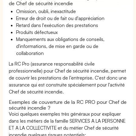
de Chef de sécurité incendie
Omission, oubli, inexactitude
Erreur de droit ou de fait ou d'appréciation
Retard dans l'exécution des prestations
Produits défectueux
Manquements aux obligations de conseils,
d'informations, de mise en garde ou de
collaboration
La RC Pro (assurance responsabilité civile
professionnelle) pour Chef de sécurité incendie, permet
de couvrir les prestations de l’entreprise. C'est donc une
assurance qui est construite spécialement pour l'activité
Chef de sécurité incendie.
Exemples de couverture de la RC PRO pour Chef de
sécurité incendie ?
Voici quelques exemples très généraux pour expliquer
dans les métiers de la famille SERVICES A LA PERSONNE
ET A LA COLLECTIVITE et du métier Chef de sécurité
incendie quelques risques potentiels: