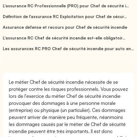
L'assurance RC Professionnelle (PRO) pour Chef de sécurité i...
Définition de l'assurance RC Exploitation pour Chef de sécur...
Assurance défense et recours pour Chef de sécurité incendie
L'assurance RC Chef de sécurité incendie est-elle obligatoir...
Les assurances RC PRO Chef de sécurité incendie pour auto en...
Le métier Chef de sécurité incendie nécessite de se
protéger contre les risques professionnels. Vous pouvez
lors de l'exercice du métier Chef de sécurité incendie
provoquer des dommages à une personne morale
(entreprise) ou physique (un particulier). Ces dommages
peuvent arriver de manière peu fréquente, néanmoins
les dommages causés par le métier de Chef de sécurité
incendie peuvent être très importants. Il est donc