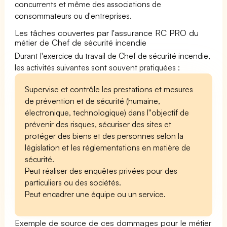
concurrents et même des associations de
consommateurs ou d'entreprises.
Les tâches couvertes par l'assurance RC PRO du
métier de Chef de sécurité incendie
Durant l'exercice du travail de Chef de sécurité incendie,
les activités suivantes sont souvent pratiquées :
Supervise et contrôle les prestations et mesures
de prévention et de sécurité (humaine,
électronique, technologique) dans l''objectif de
prévenir des risques, sécuriser des sites et
protéger des biens et des personnes selon la
législation et les réglementations en matière de
sécurité.
Peut réaliser des enquêtes privées pour des
particuliers ou des sociétés.
Peut encadrer une équipe ou un service.
Exemple de source de ces dommages pour le métier