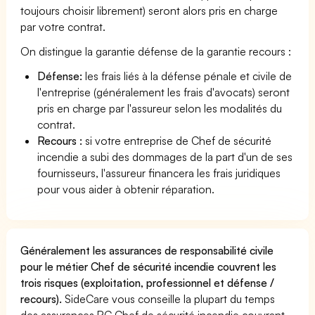
toujours choisir librement) seront alors pris en charge
par votre contrat.
On distingue la garantie défense de la garantie recours :
Défense:
les frais liés à la défense pénale et civile de
l'entreprise (généralement les frais d'avocats) seront
pris en charge par l'assureur selon les modalités du
contrat.
Recours :
si votre entreprise de Chef de sécurité
incendie a subi des dommages de la part d'un de ses
fournisseurs, l'assureur financera les frais juridiques
pour vous aider à obtenir réparation.
Généralement les assurances de responsabilité civile
pour le métier Chef de sécurité incendie couvrent les
trois risques (exploitation, professionnel et défense /
recours).
SideCare vous conseille la plupart du temps
des assurances RC Chef de sécurité incendie couvrant