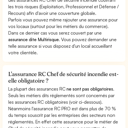
les trois risques (Exploitation, Professionnel et Défense /
Recours) afin d'avoir une couverture globale.
Parfois vous pouvez même rajouter une assurance pour
vos locaux (surtout pour les métiers du commerce).
Dans ce dernier cas vous serez couvert par une
assurance dite Multirisque
. Vous pouvez demander une
telle assurance si vous disposez d'un local accueillant
votre clientèle.
L'assurance RC Chef de sécurité incendie est-
elle obligatoire ?
La plupart des assurances RC
ne sont pas obligatoires
.
Seuls les métiers dits réglementés sont concernés par
les assurances RC obligatoires (voir ci-dessous).
Néanmoins l'assurance RC PRO est dans plus de 70 %
du temps souscrit par les entreprises des secteurs non
réglementés. En effet cette assurance pour le métier de