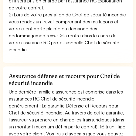
et il sera pris en charge par l'assurance RC Exploitation
de votre contrat.
2) Lors de votre prestation de Chef de sécurité incendie
vous rendez un travail comprenant des malfaçons et
votre client porte plainte ou demande des
dédommagements => Cela rentre dans le cadre de
votre assurance RC professionnelle Chef de sécurité
incendie.
Assurance défense et recours pour Chef de
sécurité incendie
Une dernière famille d'assurance est comprise dans les
assurances RC Chef de sécurité incendie
généralement : La garantie Défense et Recours pour
Chef de sécurité incendie. Au travers de cette garantie,
l'assureur va prendre en charge les frais juridiques (dans
un montant maximum défini par le contrat), lié à un litige
avec votre client. Vos frais d'avocats (que vous pouvez