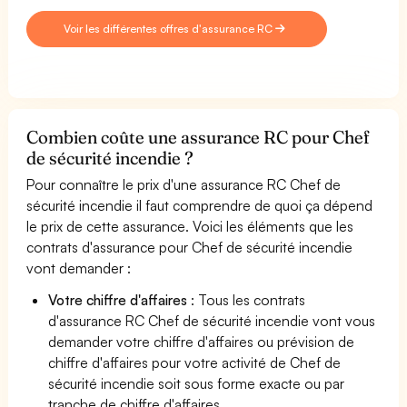
Voir les différentes offres d'assurance RC
Combien coûte une assurance RC pour Chef
de sécurité incendie ?
Pour connaître le prix d'une assurance RC Chef de
sécurité incendie il faut comprendre de quoi ça dépend
le prix de cette assurance. Voici les éléments que les
contrats d'assurance pour Chef de sécurité incendie
vont demander :
Votre chiffre d'affaires
: Tous les contrats
d'assurance RC Chef de sécurité incendie vont vous
demander votre chiffre d'affaires ou prévision de
chiffre d'affaires pour votre activité de Chef de
sécurité incendie soit sous forme exacte ou par
tranche de chiffre d'affaires.