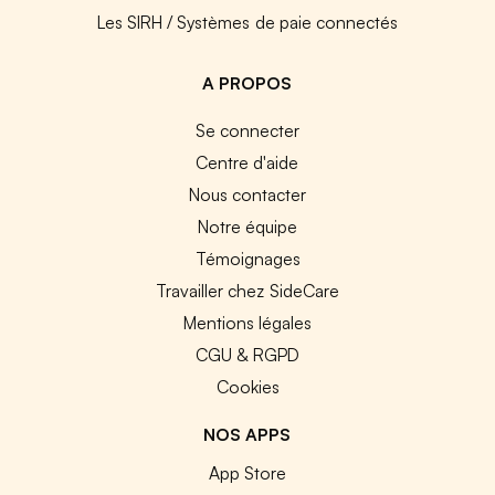
Les SIRH / Systèmes de paie connectés
A PROPOS
Se connecter
Centre d'aide
Nous contacter
Notre équipe
Témoignages
Travailler chez SideCare
Mentions légales
CGU & RGPD
Cookies
NOS APPS
App Store