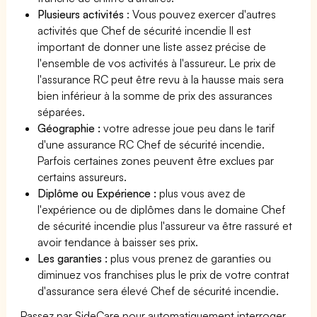
Plusieurs activités
: Vous pouvez exercer d'autres
activités que Chef de sécurité incendie Il est
important de donner une liste assez précise de
l'ensemble de vos activités à l'assureur. Le prix de
l'assurance RC peut être revu à la hausse mais sera
bien inférieur à la somme de prix des assurances
séparées.
Géographie :
votre adresse joue peu dans le tarif
d'une assurance RC Chef de sécurité incendie.
Parfois certaines zones peuvent être exclues par
certains assureurs.
Diplôme ou Expérience :
plus vous avez de
l'expérience ou de diplômes dans le domaine Chef
de sécurité incendie plus l'assureur va être rassuré et
avoir tendance à baisser ses prix.
Les garanties :
plus vous prenez de garanties ou
diminuez vos franchises plus le prix de votre contrat
d'assurance sera élevé Chef de sécurité incendie.
Passez par SideCare pour automatiquement interroger