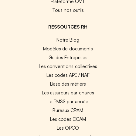
Plateforme QVT
Tous nos outils
RESSOURCES RH
Notre Blog
Modèles de documents
Guides Entreprises
Les conventions collectives
Les codes APE / NAF
Base des métiers
Les assureurs partenaires
Le PMSS par année
Bureaux CPAM
Les codes CCAM
Les OPCO