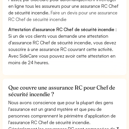
en ligne tous les assureurs pour une assurance RC Chef
de sécurité incendie.
Faire un devis pour une assurance
RC Chef de sécurité incendie
Attestation d'assurance RC Chef de sécurité incendie :
Si un de vos clients vous demande une attestation
d'assurance RC Chef de sécurité incendie, vous devez
souscrire à une assurance RC couvrant cette activité.
Avec SideCare vous pouvez avoir cette attestation en
moins de 24 heures.
Que couvre une assurance RC pour Chef de
sécurité incendie ?
Nous avons conscience que pour la plupart des gens
l'assurance est un grand mystère et que peu de
personnes comprennent le périmètre d'application de
l'assurance RC Chef de sécurité incendie.
Généralement les assurances RC sont composées de
3