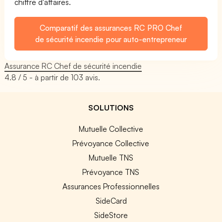
chiffre d'affaires.
Comparatif des assurances RC PRO Chef
de sécurité incendie pour auto-entrepreneur
Assurance RC Chef de sécurité incendie
4.8
/ 5 - à partir de
103
avis.
SOLUTIONS
Mutuelle Collective
Prévoyance Collective
Mutuelle TNS
Prévoyance TNS
Assurances Professionnelles
SideCard
SideStore