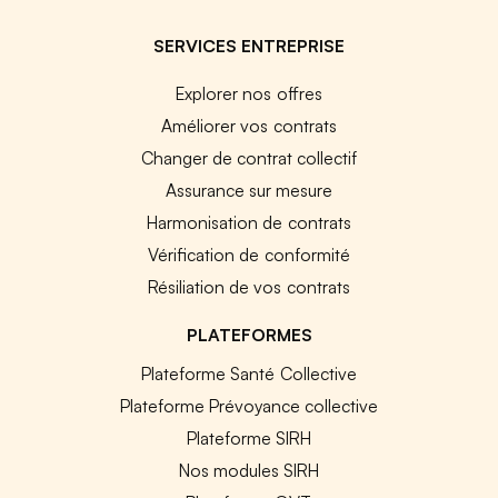
SERVICES ENTREPRISE
Explorer nos offres
Améliorer vos contrats
Changer de contrat collectif
Assurance sur mesure
Harmonisation de contrats
Vérification de conformité
Résiliation de vos contrats
PLATEFORMES
Plateforme Santé Collective
Plateforme Prévoyance collective
Plateforme SIRH
Nos modules SIRH