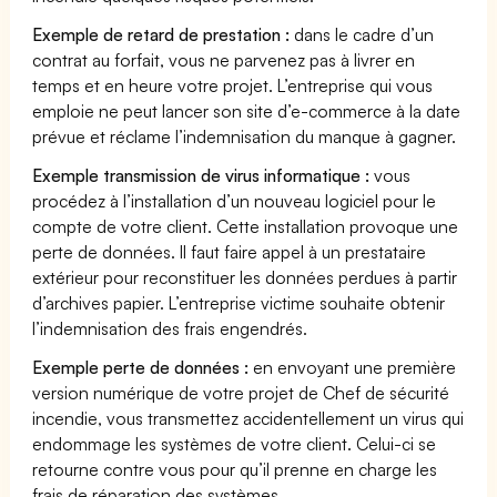
Exemple de retard de prestation :
dans le cadre d’un
contrat au forfait, vous ne parvenez pas à livrer en
temps et en heure votre projet. L’entreprise qui vous
emploie ne peut lancer son site d’e-commerce à la date
prévue et réclame l’indemnisation du manque à gagner.
Exemple transmission de virus informatique :
vous
procédez à l’installation d’un nouveau logiciel pour le
compte de votre client. Cette installation provoque une
perte de données. Il faut faire appel à un prestataire
extérieur pour reconstituer les données perdues à partir
d’archives papier. L’entreprise victime souhaite obtenir
l’indemnisation des frais engendrés.
Exemple perte de données :
en envoyant une première
version numérique de votre projet de Chef de sécurité
incendie, vous transmettez accidentellement un virus qui
endommage les systèmes de votre client. Celui-ci se
retourne contre vous pour qu’il prenne en charge les
frais de réparation des systèmes.