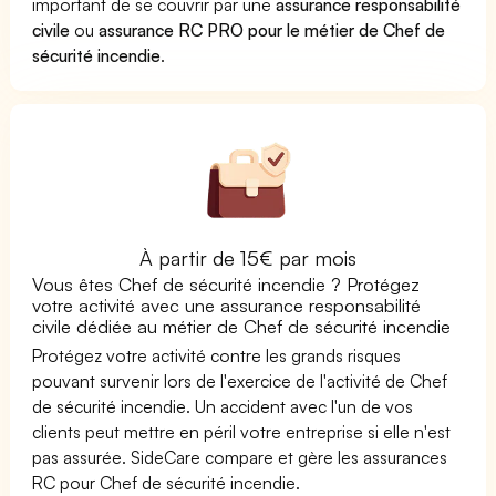
important de se couvrir par une
assurance responsabilité
civile
ou
assurance RC PRO pour le métier de Chef de
sécurité incendie
.
À partir de 15€ par mois
Vous êtes Chef de sécurité incendie ? Protégez
votre activité avec une assurance responsabilité
civile dédiée au métier de Chef de sécurité incendie
Protégez votre activité contre les grands risques
pouvant survenir lors de l'exercice de l'activité de Chef
de sécurité incendie. Un accident avec l'un de vos
clients peut mettre en péril votre entreprise si elle n'est
pas assurée. SideCare compare et gère les assurances
RC pour Chef de sécurité incendie.