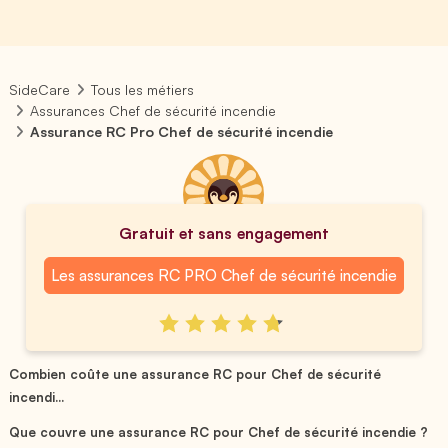
SideCare
Tous les métiers
Assurances Chef de sécurité incendie
Assurance RC Pro Chef de sécurité incendie
Gratuit et sans engagement
Les assurances RC PRO Chef de sécurité incendie
Combien coûte une assurance RC pour Chef de sécurité
incendi...
Que couvre une assurance RC pour Chef de sécurité incendie ?