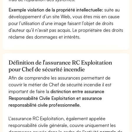
Exemple violation de la propriété intellectuelle:
suite au
développement d’un site Web, vous êtes mis en cause
pour l’utilisation d’une image faisant l’objet de droits
d’auteur qu’il n’avait pas acquis. Le propriétaire des droits
réclame des dommages et intérêts.
Définition de l'assurance RC Exploitation
pour Chef de sécurité incendie
Afin de comprendre les assurances permettant de
couvrir le métier de Chef de sécurité incendie il est
important de faire la
distinction entre assurance
Responsabilité Civile Exploitation et assurance
responsabilité civile professionnelle
.
L'assurance RC Exploitation, également appelée
responsabilité civile générale, couvre uniquement les
dommages causés dans le cadre de l’activité
normale
de