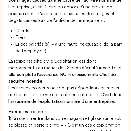
l’entreprise, c'est-à-dire en dehors d'une prestation
pour un client. L'assurance couvrira les dommages et
dégâts causés lors de l'activité de l'entreprise à :
Clients
Tiers
Et des salariés (s'il y a une faute inexcusable de la part
de l'employeur)
La responsabilité civile Exploitation est donc
indépendante du métier de Chef de sécurité incendie et
elle complète l'assurance RC Professionnelle Chef de
sécurité incendie
.
Les risques couverts ne sont pas dépendants du métier
même mais d'une vie courante en entreprise.
C'est donc
l'assurance de l'exploitation normale d'une entreprise
.
Exemples concrets :
1) Un client rentre dans votre magasin et glisse sur le sol,
se blesse et porte plainte => C'est un cas d'exploitation