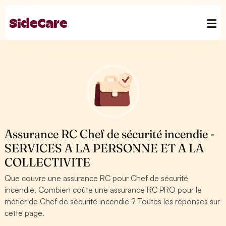
Assurance RC Chef de sécurité incendie -
SERVICES A LA PERSONNE ET A LA
COLLECTIVITE
Que couvre une assurance RC pour Chef de sécurité
incendie. Combien coûte une assurance RC PRO pour le
métier de Chef de sécurité incendie ? Toutes les réponses sur
cette page.