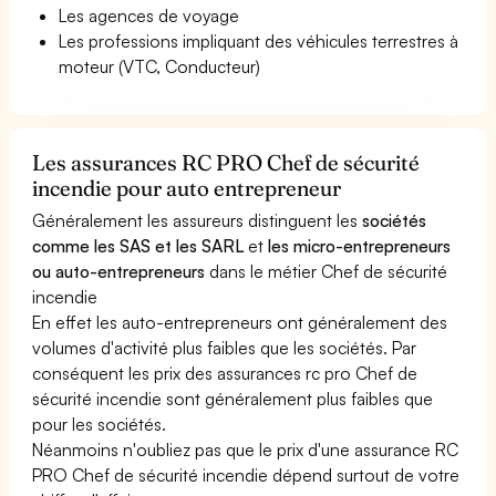
Les agences de voyage
Les professions impliquant des véhicules terrestres à
moteur (VTC, Conducteur)
Les assurances RC PRO Chef de sécurité
incendie pour auto entrepreneur
Généralement les assureurs distinguent les
sociétés
comme les SAS et les SARL
et
les micro-entrepreneurs
ou auto-entrepreneurs
dans le métier Chef de sécurité
incendie
En effet les auto-entrepreneurs ont généralement des
volumes d'activité plus faibles que les sociétés. Par
conséquent les prix des assurances rc pro Chef de
sécurité incendie sont généralement plus faibles que
pour les sociétés.
Néanmoins n'oubliez pas que le prix d'une assurance RC
PRO Chef de sécurité incendie dépend surtout de votre