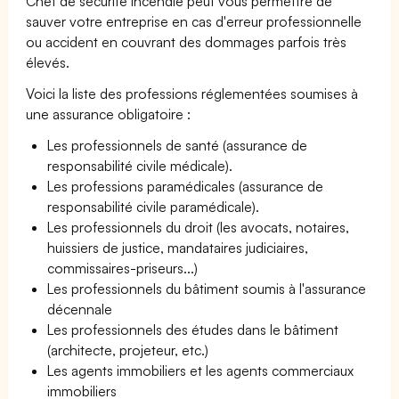
Chef de sécurité incendie peut vous permettre de
sauver votre entreprise en cas d'erreur professionnelle
ou accident en couvrant des dommages parfois très
élevés.
Voici la liste des professions réglementées soumises à
une assurance obligatoire :
Les professionnels de santé (assurance de
responsabilité civile médicale).
Les professions paramédicales (assurance de
responsabilité civile paramédicale).
Les professionnels du droit (les avocats, notaires,
huissiers de justice, mandataires judiciaires,
commissaires-priseurs...)
Les professionnels du bâtiment soumis à l'assurance
décennale
Les professionnels des études dans le bâtiment
(architecte, projeteur, etc.)
Les agents immobiliers et les agents commerciaux
immobiliers