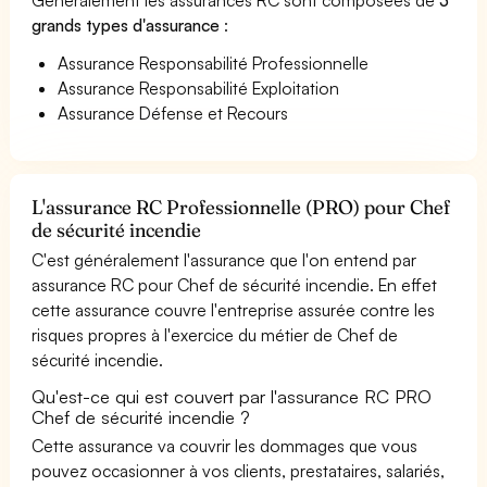
grands types d'assurance
:
Assurance Responsabilité Professionnelle
Assurance Responsabilité Exploitation
Assurance Défense et Recours
L'assurance RC Professionnelle (PRO) pour Chef
de sécurité incendie
C'est généralement l'assurance que l'on entend par
assurance RC pour Chef de sécurité incendie. En effet
cette assurance couvre l'entreprise assurée contre les
risques propres à l'exercice du métier de Chef de
sécurité incendie.
Qu'est-ce qui est couvert par l'assurance RC PRO
Chef de sécurité incendie ?
Cette assurance va couvrir les dommages que vous
pouvez occasionner à vos clients, prestataires, salariés,