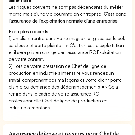
Les risques couverts ne sont pas dépendants du métier
même mais d'une vie courante en entreprise.
C'est donc
l'assurance de l'exploitation normale d'une entreprise
.
Exemples concrets :
1) Un client rentre dans votre magasin et glisse sur le sol,
se blesse et porte plainte => C'est un cas d'exploitation
et il sera pris en charge par l'assurance RC Exploitation
de votre contrat.
2) Lors de votre prestation de Chef de ligne de
production en industrie alimentaire vous rendez un
travail comprenant des malfaçons et votre client porte
plainte ou demande des dédommagements => Cela
rentre dans le cadre de votre assurance RC
professionnelle Chef de ligne de production en
industrie alimentaire.
Assurance défense et recours pour Chef de