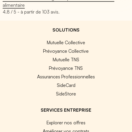
alimentaire
4.8
/ 5 - à partir de
103
avis.
SOLUTIONS
Mutuelle Collective
Prévoyance Collective
Mutuelle TNS
Prévoyance TNS
Assurances Professionnelles
SideCard
SideStore
SERVICES ENTREPRISE
Explorer nos offres
Améliorer vos contrats