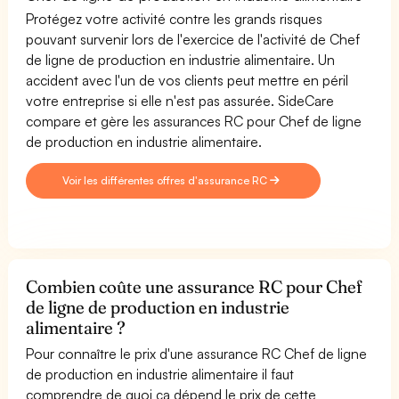
Protégez votre activité contre les grands risques
pouvant survenir lors de l'exercice de l'activité de Chef
de ligne de production en industrie alimentaire. Un
accident avec l'un de vos clients peut mettre en péril
votre entreprise si elle n'est pas assurée. SideCare
compare et gère les assurances RC pour Chef de ligne
de production en industrie alimentaire.
Voir les différentes offres d'assurance RC
Combien coûte une assurance RC pour Chef
de ligne de production en industrie
alimentaire ?
Pour connaître le prix d'une assurance RC Chef de ligne
de production en industrie alimentaire il faut
comprendre de quoi ça dépend le prix de cette