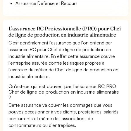
Assurance Défense et Recours
L'assurance RC Professionnelle (PRO) pour Chef
de ligne de production en industrie alimentaire
C'est généralement l'assurance que l'on entend par
assurance RC pour Chef de ligne de production en
industrie alimentaire. En effet cette assurance couvre
l'entreprise assurée contre les risques propres à
l'exercice du métier de Chef de ligne de production en
industrie alimentaire.
Qu'est-ce qui est couvert par l'assurance RC PRO
Chef de ligne de production en industrie alimentaire
?
Cette assurance va couvrir les dommages que vous
pouvez occasionner à vos clients, prestataires, salariés,
concurrents et même des associations de
consommateurs ou d'entreprises.