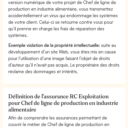
version numérique de votre projet de Chef de ligne de
production en industrie alimentaire, vous transmettez
accidentellement un virus qui endommage les systèmes
de votre client. Celui-ci se retourne contre vous pour
qu’il prenne en charge les frais de réparation des
systèmes.
Exemple violation de la propriété intellectuelle:
suite au
développement d’un site Web, vous êtes mis en cause
pour l’utilisation d’une image faisant l’objet de droits
d’auteur qu’il n’avait pas acquis. Le propriétaire des droits
réclame des dommages et intérêts.
Définition de l'assurance RC Exploitation
pour Chef de ligne de production en industrie
alimentaire
Afin de comprendre les assurances permettant de
couvrir le métier de Chef de ligne de production en