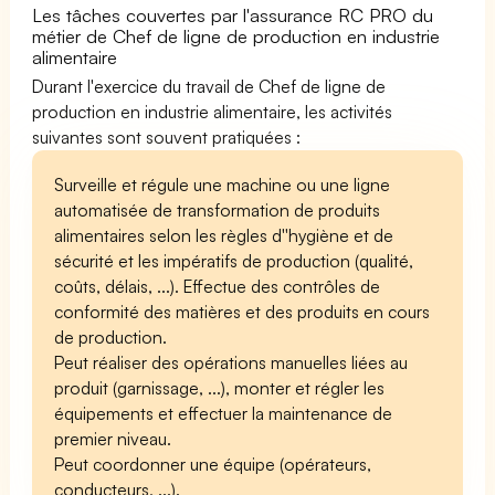
Les tâches couvertes par l'assurance RC PRO du
métier de Chef de ligne de production en industrie
alimentaire
Durant l'exercice du travail de Chef de ligne de
production en industrie alimentaire, les activités
suivantes sont souvent pratiquées :
Surveille et régule une machine ou une ligne
automatisée de transformation de produits
alimentaires selon les règles d''hygiène et de
sécurité et les impératifs de production (qualité,
coûts, délais, ...). Effectue des contrôles de
conformité des matières et des produits en cours
de production.
Peut réaliser des opérations manuelles liées au
produit (garnissage, ...), monter et régler les
équipements et effectuer la maintenance de
premier niveau.
Peut coordonner une équipe (opérateurs,
conducteurs, ...).