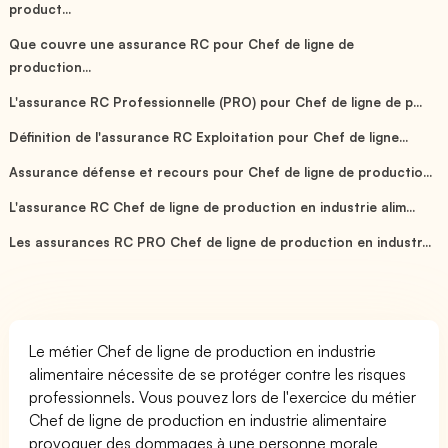
product...
Que couvre une assurance RC pour Chef de ligne de
production...
L'assurance RC Professionnelle (PRO) pour Chef de ligne de p...
Définition de l'assurance RC Exploitation pour Chef de ligne...
Assurance défense et recours pour Chef de ligne de productio...
L'assurance RC Chef de ligne de production en industrie alim...
Les assurances RC PRO Chef de ligne de production en industr...
Le métier Chef de ligne de production en industrie
alimentaire nécessite de se protéger contre les risques
professionnels. Vous pouvez lors de l'exercice du métier
Chef de ligne de production en industrie alimentaire
provoquer des dommages à une personne morale