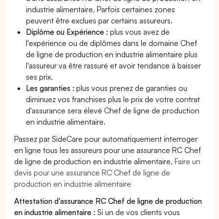
industrie alimentaire. Parfois certaines zones
peuvent être exclues par certains assureurs.
Diplôme ou Expérience :
plus vous avez de
l'expérience ou de diplômes dans le domaine Chef
de ligne de production en industrie alimentaire plus
l'assureur va être rassuré et avoir tendance à baisser
ses prix.
Les garanties :
plus vous prenez de garanties ou
diminuez vos franchises plus le prix de votre contrat
d'assurance sera élevé Chef de ligne de production
en industrie alimentaire.
Passez par SideCare pour automatiquement interroger
en ligne tous les assureurs pour une assurance RC Chef
de ligne de production en industrie alimentaire.
Faire un
devis pour une assurance RC Chef de ligne de
production en industrie alimentaire
Attestation d'assurance RC Chef de ligne de production
en industrie alimentaire :
Si un de vos clients vous