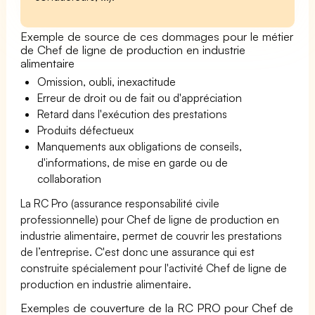
Exemple de source de ces dommages pour le métier
de Chef de ligne de production en industrie
alimentaire
Omission, oubli, inexactitude
Erreur de droit ou de fait ou d'appréciation
Retard dans l'exécution des prestations
Produits défectueux
Manquements aux obligations de conseils,
d'informations, de mise en garde ou de
collaboration
La RC Pro (assurance responsabilité civile
professionnelle) pour Chef de ligne de production en
industrie alimentaire, permet de couvrir les prestations
de l’entreprise. C'est donc une assurance qui est
construite spécialement pour l'activité Chef de ligne de
production en industrie alimentaire.
Exemples de couverture de la RC PRO pour Chef de