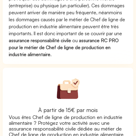
(entreprise) ou physique (un particulier). Ces dommages
peuvent arriver de manière peu fréquente, néanmoins
les dommages causés par le métier de Chef de ligne de
production en industrie alimentaire peuvent être très
importants. Il est donc important de se couvrir par une
assurance responsabilité civile
ou
assurance RC PRO
pour le métier de Chef de ligne de production en
industrie alimentaire
.
À partir de 15€ par mois
Vous êtes Chef de ligne de production en industrie
alimentaire ? Protégez votre activité avec une
assurance responsabilité civile dédiée au métier de
Chef de ligne de production en industrie alimentaire