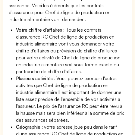
assurance. Voici les éléments que les contrats
d'assurance pour Chef de ligne de production en
industrie alimentaire vont demander :
Votre chiffre d'affaires
: Tous les contrats
d'assurance RC Chef de ligne de production en
industrie alimentaire vont vous demander votre
chiffre d'affaires ou prévision de chiffre d'affaires
pour votre activité de Chef de ligne de production
en industrie alimentaire soit sous forme exacte ou
par tranche de chiffre d'affaires.
Plusieurs activités
: Vous pouvez exercer d'autres
activités que Chef de ligne de production en
industrie alimentaire Il est important de donner une
liste assez précise de l'ensemble de vos activités à
l'assureur. Le prix de l'assurance RC peut être revu à
la hausse mais sera bien inférieur à la somme de prix
des assurances séparées.
Géographie :
votre adresse joue peu dans le tarif
d'une assurance RC Chef de ligne de production en