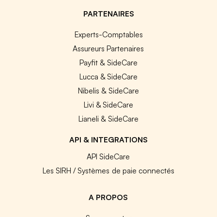
PARTENAIRES
Experts-Comptables
Assureurs Partenaires
Payfit & SideCare
Lucca & SideCare
Nibelis & SideCare
Livi & SideCare
Lianeli & SideCare
API & INTEGRATIONS
API SideCare
Les SIRH / Systèmes de paie connectés
A PROPOS