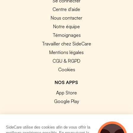
Se connecter
Centre d'aide
Nous contacter
Notre équipe
Témoignages
Travailler chez SideCare
Mentions légales
CGU & RGPD
Cookies
NOS APPS
App Store
Google Play
SideCare utilise des cookies afin de vous offrir la
meilleure expérience possible. En poursuivant la