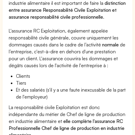
industrie alimentaire il est important de faire la
distinction
entre assurance Responsabilité Civile Exploitation et
assurance responsabilité civile professionnelle
.
L'assurance RC Exploitation, également appelée
responsabilité civile générale, couvre uniquement les
dommages causés dans le cadre de l’activité
normale
de
l’entreprise, c'est-à-dire en dehors d'une prestation
pour un client. L'assurance couvrira les dommages et
dégâts causés lors de l'activité de l'entreprise à :
Clients
Tiers
Et des salariés (s'il y a une faute inexcusable de la part
de l'employeur)
La responsabilité civile Exploitation est donc
indépendante du métier de Chef de ligne de production
en industrie alimentaire et
elle complète l'assurance RC
Professionnelle Chef de ligne de production en industrie
alimentaire
.