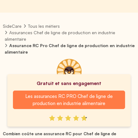
SideCare
Tous les métiers
Assurances Chef de ligne de production en industrie
alimentaire
Assurance RC Pro Chef de ligne de production en industrie
alimentaire
Gratuit et sans engagement
Les assurances RC PRO Chef de ligne de
production en industrie alimentaire
Combien coûte une assurance RC pour Chef de ligne de