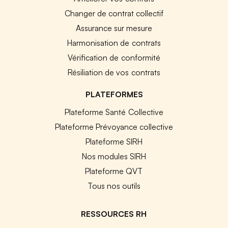
Changer de contrat collectif
Assurance sur mesure
Harmonisation de contrats
Vérification de conformité
Résiliation de vos contrats
PLATEFORMES
Plateforme Santé Collective
Plateforme Prévoyance collective
Plateforme SIRH
Nos modules SIRH
Plateforme QVT
Tous nos outils
RESSOURCES RH