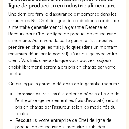
ligne de production en industrie alimentaire
Une dernière famille d'assurance est comprise dans les
assurances RC Chef de ligne de production en industrie
alimentaire généralement : La garantie Défense et
Recours pour Chef de ligne de production en industrie
alimentaire. Au travers de cette garantie, l'assureur va
prendre en charge les frais juridiques (dans un montant
maximum défini par le contrat), lié à un litige avec votre
client. Vos frais d'avocats (que vous pouvez toujours
choisir librement) seront alors pris en charge par votre
contrat.
On distingue la garantie défense de la garantie recours :
Défense:
les frais liés à la défense pénale et civile de
l'entreprise (généralement les frais d'avocats) seront
pris en charge par l'assureur selon les modalités du
contrat.
Recours :
si votre entreprise de Chef de ligne de
production en industrie alimentaire a subi des