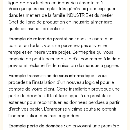
ligne de production en industrie alimentaire ?
Voici quelques exemples très généraux pour expliquer
dans les métiers de la famille INDUSTRIE et du métier
Chef de ligne de production en industrie alimentaire
quelques risques potentiels:
Exemple de retard de prestation :
dans le cadre d’un
contrat au forfait, vous ne parvenez pas à livrer en
temps et en heure votre projet. L’entreprise qui vous
emploie ne peut lancer son site d’e-commerce à la date
prévue et réclame l’indemnisation du manque à gagner.
Exemple transmission de virus informatique :
vous
procédez à l’installation d’un nouveau logiciel pour le
compte de votre client. Cette installation provoque une
perte de données. Il faut faire appel à un prestataire
extérieur pour reconstituer les données perdues à partir
d’archives papier. L’entreprise victime souhaite obtenir
l’indemnisation des frais engendrés.
Exemple perte de données :
en envoyant une première