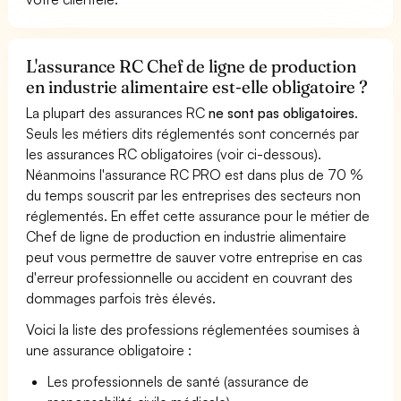
L'assurance RC Chef de ligne de production
en industrie alimentaire est-elle obligatoire ?
La plupart des assurances RC
ne sont pas obligatoires
.
Seuls les métiers dits réglementés sont concernés par
les assurances RC obligatoires (voir ci-dessous).
Néanmoins l'assurance RC PRO est dans plus de 70 %
du temps souscrit par les entreprises des secteurs non
réglementés. En effet cette assurance pour le métier de
Chef de ligne de production en industrie alimentaire
peut vous permettre de sauver votre entreprise en cas
d'erreur professionnelle ou accident en couvrant des
dommages parfois très élevés.
Voici la liste des professions réglementées soumises à
une assurance obligatoire :
Les professionnels de santé (assurance de