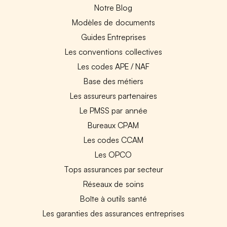
Notre Blog
Modèles de documents
Guides Entreprises
Les conventions collectives
Les codes APE / NAF
Base des métiers
Les assureurs partenaires
Le PMSS par année
Bureaux CPAM
Les codes CCAM
Les OPCO
Tops assurances par secteur
Réseaux de soins
Boîte à outils santé
Les garanties des assurances entreprises