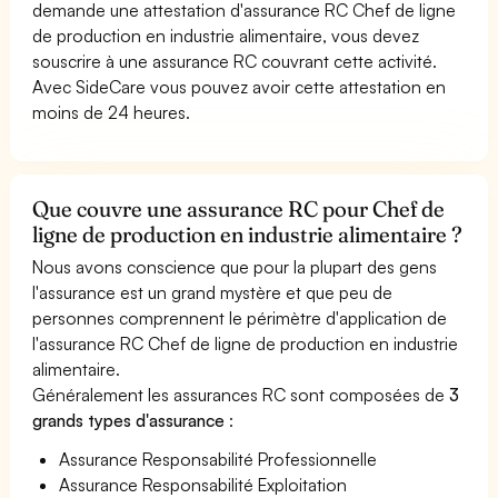
demande une attestation d'assurance RC Chef de ligne
de production en industrie alimentaire, vous devez
souscrire à une assurance RC couvrant cette activité.
Avec SideCare vous pouvez avoir cette attestation en
moins de 24 heures.
Que couvre une assurance RC pour Chef de
ligne de production en industrie alimentaire ?
Nous avons conscience que pour la plupart des gens
l'assurance est un grand mystère et que peu de
personnes comprennent le périmètre d'application de
l'assurance RC Chef de ligne de production en industrie
alimentaire.
Généralement les assurances RC sont composées de
3
grands types d'assurance
:
Assurance Responsabilité Professionnelle
Assurance Responsabilité Exploitation