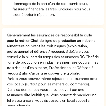
dommages de la part d'un de ses fournisseurs,
l'assureur financera les frais juridiques pour vous
aider à obtenir réparation.
Généralement les assurances de responsabilité civile
pour le métier Chef de ligne de production en industrie
alimentaire couvrent les trois risques (exploitation,
professionnel et défense / recours).
SideCare vous
conseille la plupart du temps des assurances RC Chef de
ligne de production en industrie alimentaire couvrant les
trois risques (Exploitation, Professionnel et Défense /
Recours) afin d'avoir une couverture globale.
Parfois vous pouvez même rajouter une assurance pour
vos locaux (surtout pour les métiers du commerce).
Dans ce dernier cas vous serez couvert par une
assurance dite Multirisque
. Vous pouvez demander une
telle assurance si vous disposez d'un local accueillant
votre clientèle.