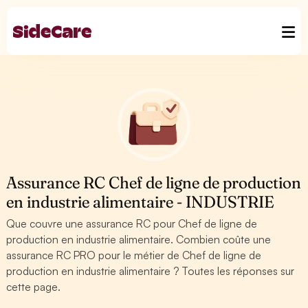
Assurance RC Chef de ligne de production
en industrie alimentaire - INDUSTRIE
Que couvre une assurance RC pour Chef de ligne de
production en industrie alimentaire. Combien coûte une
assurance RC PRO pour le métier de Chef de ligne de
production en industrie alimentaire ? Toutes les réponses sur
cette page.