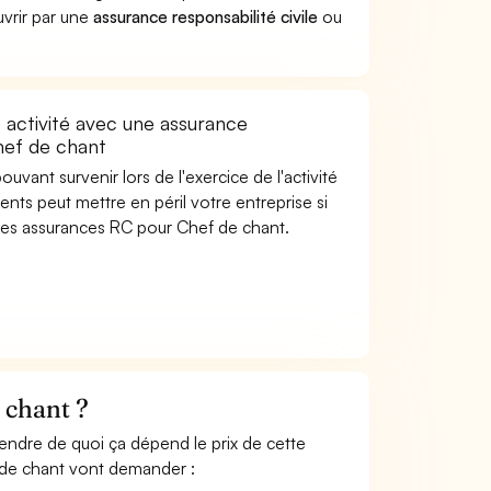
uvrir par une
assurance responsabilité civile
ou
activité avec une assurance
Chef de chant
uvant survenir lors de l'exercice de l'activité
ents peut mettre en péril votre entreprise si
 les assurances RC pour Chef de chant.
 chant ?
rendre de quoi ça dépend le prix de cette
f de chant vont demander :