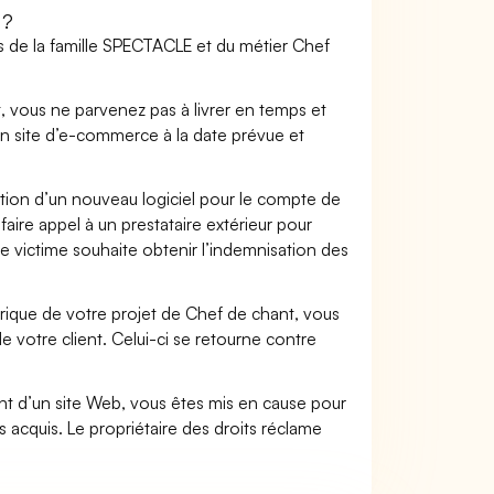
 ?
s de la famille SPECTACLE et du métier Chef
t, vous ne parvenez pas à livrer en temps et
on site d’e-commerce à la date prévue et
ation d’un nouveau logiciel pour le compte de
faire appel à un prestataire extérieur pour
se victime souhaite obtenir l’indemnisation des
ique de votre projet de Chef de chant, vous
votre client. Celui-ci se retourne contre
.
t d’un site Web, vous êtes mis en cause pour
pas acquis. Le propriétaire des droits réclame