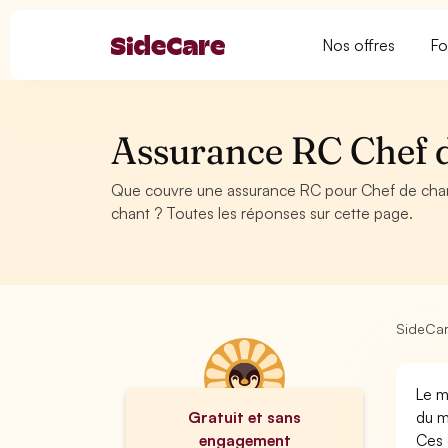
Nos offres
Fo
Assurance RC Chef 
Que couvre une assurance RC pour Chef de cha
chant ? Toutes les réponses sur cette page.
SideCa
Le m
Gratuit et sans
du m
engagement
Ces 