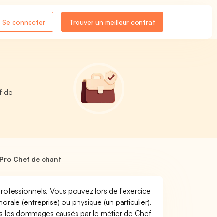
Se connecter
Trouver un meilleur contrat
f de
Pro Chef de chant
rofessionnels. Vous pouvez lors de l'exercice
e (entreprise) ou physique (un particulier).
 les dommages causés par le métier de Chef