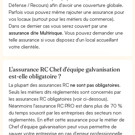
Défense / Recours) afin d'avoir une couverture globale.
Parfois vous pouvez même rajouter une assurance pour
vos locaux (surtout pour les métiers du commerce).
Dans ce dernier cas vous serez couvert par une
assurance dite Multirisque
. Vous pouvez demander une
telle assurance si vous disposez d'un local accueillant
votre clientèle.
L'assurance RC Chef d'équipe galvanisation
est-elle obligatoire ?
La plupart des assurances RC
ne sont pas obligatoires
.
Seuls les métiers dits réglementés sont concernés par
les assurances RC obligatoires (voir ci-dessous).
Néanmoins l'assurance RC PRO est dans plus de 70 %
du temps souscrit par les entreprises des secteurs non
réglementés. En effet cette assurance pour le métier de
Chef d'équipe galvanisation peut vous permettre de
sauver votre entreprise en cas d'erreur professionnelle