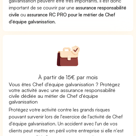
galvanisation peuvent être très importants. Il est donc
important de se couvrir par une
assurance responsabilité
civile
ou
assurance RC PRO pour le métier de Chef
d'équipe galvanisation
.
À partir de 15€ par mois
Vous êtes Chef d'équipe galvanisation ? Protégez
votre activité avec une assurance responsabilité
civile dédiée au métier de Chef d'équipe
galvanisation
Protégez votre activité contre les grands risques
pouvant survenir lors de l'exercice de l'activité de Chef
d'équipe galvanisation. Un accident avec l'un de vos
clients peut mettre en péril votre entreprise si elle n'est