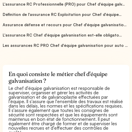
L'assurance RC Professionnelle (PRO) pour Chef d'équipe galv...
Définition de l'assurance RC Exploitation pour Chef d'équipe...
Assurance défense et recours pour Chef d'équipe galvanisatio...
L'assurance RC Chef d'équipe galvanisation est-elle obligato...
Les assurances RC PRO Chef d'équipe galvanisation pour auto ...
En quoi consiste le métier chef d'équipe
galvanisation ?
Le chef d'équipe galvanisation est responsable de
superviser, organiser et gérer les activités de
galvanisation et de galvanoplastie effectuées par
l'équipe. Il s'assure que l'ensemble des travaux est réalisé
dans les délais, les normes et les spécifications requises.
Il s'assure également que toutes les consignes de
sécurité sont respectées et que les équipements sont
maintenus en bon état de fonctionnement. Il peut
également être chargé de former et de superviser les
nouvelles recrues et d'effectuer des contrôles de