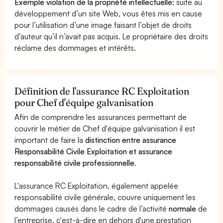
Exemple violation de la propriété intellectuelle:
suite au
développement d’un site Web, vous êtes mis en cause
pour l’utilisation d’une image faisant l’objet de droits
d’auteur qu’il n’avait pas acquis. Le propriétaire des droits
réclame des dommages et intérêts.
Définition de l'assurance RC Exploitation
pour Chef d'équipe galvanisation
Afin de comprendre les assurances permettant de
couvrir le métier de Chef d'équipe galvanisation il est
important de faire la
distinction entre assurance
Responsabilité Civile Exploitation et assurance
responsabilité civile professionnelle
.
L'assurance RC Exploitation, également appelée
responsabilité civile générale, couvre uniquement les
dommages causés dans le cadre de l’activité
normale
de
l’entreprise, c'est-à-dire en dehors d'une prestation