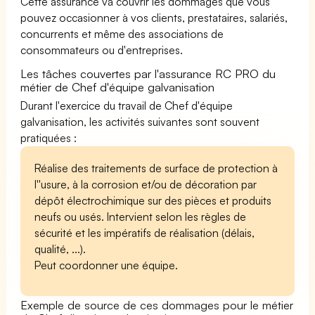
Cette assurance va couvrir les dommages que vous
pouvez occasionner à vos clients, prestataires, salariés,
concurrents et même des associations de
consommateurs ou d'entreprises.
Les tâches couvertes par l'assurance RC PRO du
métier de Chef d'équipe galvanisation
Durant l'exercice du travail de Chef d'équipe
galvanisation, les activités suivantes sont souvent
pratiquées :
Réalise des traitements de surface de protection à
l''usure, à la corrosion et/ou de décoration par
dépôt électrochimique sur des pièces et produits
neufs ou usés. Intervient selon les règles de
sécurité et les impératifs de réalisation (délais,
qualité, ...).
Peut coordonner une équipe.
Exemple de source de ces dommages pour le métier