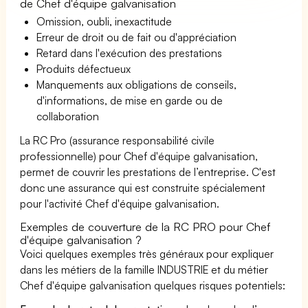
de Chef d'équipe galvanisation
Omission, oubli, inexactitude
Erreur de droit ou de fait ou d'appréciation
Retard dans l'exécution des prestations
Produits défectueux
Manquements aux obligations de conseils,
d'informations, de mise en garde ou de
collaboration
La RC Pro (assurance responsabilité civile
professionnelle) pour Chef d'équipe galvanisation,
permet de couvrir les prestations de l’entreprise. C'est
donc une assurance qui est construite spécialement
pour l'activité Chef d'équipe galvanisation.
Exemples de couverture de la RC PRO pour Chef
d'équipe galvanisation ?
Voici quelques exemples très généraux pour expliquer
dans les métiers de la famille INDUSTRIE et du métier
Chef d'équipe galvanisation quelques risques potentiels: