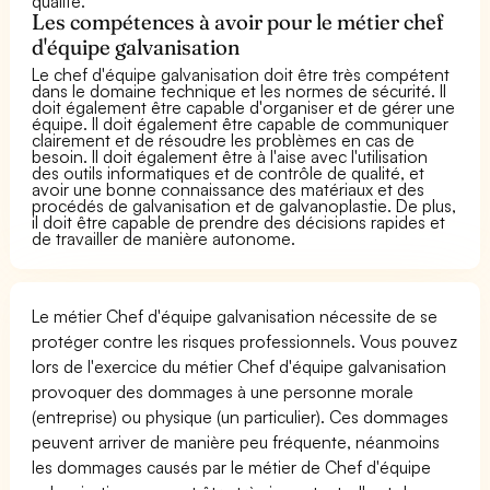
qualité.
Les compétences à avoir pour le métier chef
d'équipe galvanisation
Le chef d'équipe galvanisation doit être très compétent
dans le domaine technique et les normes de sécurité. Il
doit également être capable d'organiser et de gérer une
équipe. Il doit également être capable de communiquer
clairement et de résoudre les problèmes en cas de
besoin. Il doit également être à l'aise avec l'utilisation
des outils informatiques et de contrôle de qualité, et
avoir une bonne connaissance des matériaux et des
procédés de galvanisation et de galvanoplastie. De plus,
il doit être capable de prendre des décisions rapides et
de travailler de manière autonome.
Le métier Chef d'équipe galvanisation nécessite de se
protéger contre les risques professionnels. Vous pouvez
lors de l'exercice du métier Chef d'équipe galvanisation
provoquer des dommages à une personne morale
(entreprise) ou physique (un particulier). Ces dommages
peuvent arriver de manière peu fréquente, néanmoins
les dommages causés par le métier de Chef d'équipe