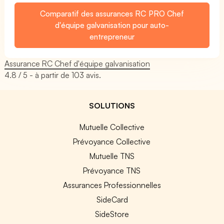
Comparatif des assurances RC PRO Chef
d'équipe galvanisation pour auto-
entrepreneur
Assurance RC Chef d'équipe galvanisation
4.8
/ 5 - à partir de
103
avis.
SOLUTIONS
Mutuelle Collective
Prévoyance Collective
Mutuelle TNS
Prévoyance TNS
Assurances Professionnelles
SideCard
SideStore