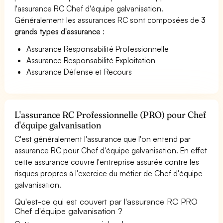
l'assurance RC Chef d'équipe galvanisation.
Généralement les assurances RC sont composées de
3
grands types d'assurance
:
Assurance Responsabilité Professionnelle
Assurance Responsabilité Exploitation
Assurance Défense et Recours
L'assurance RC Professionnelle (PRO) pour Chef
d'équipe galvanisation
C'est généralement l'assurance que l'on entend par
assurance RC pour Chef d'équipe galvanisation. En effet
cette assurance couvre l'entreprise assurée contre les
risques propres à l'exercice du métier de Chef d'équipe
galvanisation.
Qu'est-ce qui est couvert par l'assurance RC PRO
Chef d'équipe galvanisation ?