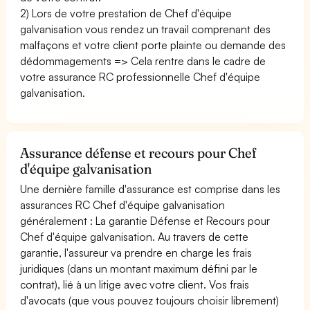
2) Lors de votre prestation de Chef d'équipe
galvanisation vous rendez un travail comprenant des
malfaçons et votre client porte plainte ou demande des
dédommagements => Cela rentre dans le cadre de
votre assurance RC professionnelle Chef d'équipe
galvanisation.
Assurance défense et recours pour Chef
d'équipe galvanisation
Une dernière famille d'assurance est comprise dans les
assurances RC Chef d'équipe galvanisation
généralement : La garantie Défense et Recours pour
Chef d'équipe galvanisation. Au travers de cette
garantie, l'assureur va prendre en charge les frais
juridiques (dans un montant maximum défini par le
contrat), lié à un litige avec votre client. Vos frais
d'avocats (que vous pouvez toujours choisir librement)