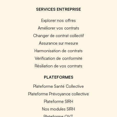
SERVICES ENTREPRISE
Explorer nos offres
Améliorer vos contrats
Changer de contrat collectif
Assurance sur mesure
Harmonisation de contrats
Vérification de conformité
Résiliation de vos contrats
PLATEFORMES
Plateforme Santé Collective
Plateforme Prévoyance collective
Plateforme SIRH
Nos modules SIRH
Plateforme QVT