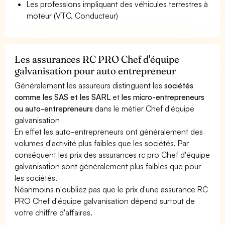
Les professions impliquant des véhicules terrestres à
moteur (VTC, Conducteur)
Les assurances RC PRO Chef d'équipe
galvanisation pour auto entrepreneur
Généralement les assureurs distinguent les
sociétés
comme les SAS et les SARL
et
les micro-entrepreneurs
ou auto-entrepreneurs
dans le métier Chef d'équipe
galvanisation
En effet les auto-entrepreneurs ont généralement des
volumes d'activité plus faibles que les sociétés. Par
conséquent les prix des assurances rc pro Chef d'équipe
galvanisation sont généralement plus faibles que pour
les sociétés.
Néanmoins n'oubliez pas que le prix d'une assurance RC
PRO Chef d'équipe galvanisation dépend surtout de
votre chiffre d'affaires.