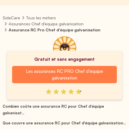
SideCare
Tous les métiers
Assurances Chef d'équipe galvanisation
Assurance RC Pro Chef d'équipe galvanisation
Gratuit et sans engagement
Les assurances RC PRO Chef d'équipe
galvanisation
Combien coûte une assurance RC pour Chef d'équipe
galvanisat...
Que couvre une assurance RC pour Chef d'équipe galvanisation...