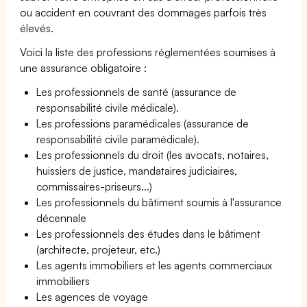
ou accident en couvrant des dommages parfois très
élevés.
Voici la liste des professions réglementées soumises à
une assurance obligatoire :
Les professionnels de santé (assurance de
responsabilité civile médicale).
Les professions paramédicales (assurance de
responsabilité civile paramédicale).
Les professionnels du droit (les avocats, notaires,
huissiers de justice, mandataires judiciaires,
commissaires-priseurs...)
Les professionnels du bâtiment soumis à l'assurance
décennale
Les professionnels des études dans le bâtiment
(architecte, projeteur, etc.)
Les agents immobiliers et les agents commerciaux
immobiliers
Les agences de voyage