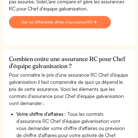
pas assurée. SideCare compare et gère les assurances
RC pour Chef d'équipe galvanisation.
Voir les différentes offres d'assurance RC
Combien coûte une assurance RC pour Chef
d'équipe galvanisation ?
Pour connaître le prix d'une assurance RC Chef d'équipe
galvanisation il faut comprendre de quoi ça dépend le
prix de cette assurance. Voici les éléments que les
contrats d'assurance pour Chef d'équipe galvanisation
vont demander :
Votre chiffre d'affaires
: Tous les contrats
d'assurance RC Chef d'équipe galvanisation vont
vous demander votre chiffre d'affaires ou prévision
de chiffre d'affaires pour votre activité de Chef