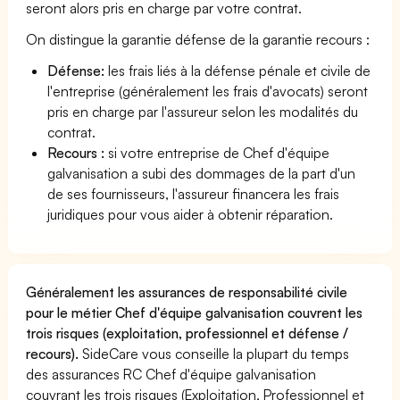
seront alors pris en charge par votre contrat.
On distingue la garantie défense de la garantie recours :
Défense:
les frais liés à la défense pénale et civile de
l'entreprise (généralement les frais d'avocats) seront
pris en charge par l'assureur selon les modalités du
contrat.
Recours :
si votre entreprise de Chef d'équipe
galvanisation a subi des dommages de la part d'un
de ses fournisseurs, l'assureur financera les frais
juridiques pour vous aider à obtenir réparation.
Généralement les assurances de responsabilité civile
pour le métier Chef d'équipe galvanisation couvrent les
trois risques (exploitation, professionnel et défense /
recours).
SideCare vous conseille la plupart du temps
des assurances RC Chef d'équipe galvanisation
couvrant les trois risques (Exploitation, Professionnel et