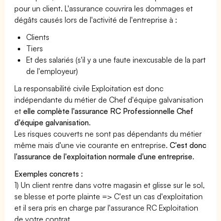
pour un client. L'assurance couvrira les dommages et
dégâts causés lors de l'activité de l'entreprise à :
Clients
Tiers
Et des salariés (s'il y a une faute inexcusable de la part
de l'employeur)
La responsabilité civile Exploitation est donc
indépendante du métier de Chef d'équipe galvanisation
et
elle complète l'assurance RC Professionnelle Chef
d'équipe galvanisation
.
Les risques couverts ne sont pas dépendants du métier
même mais d'une vie courante en entreprise.
C'est donc
l'assurance de l'exploitation normale d'une entreprise
.
Exemples concrets :
1) Un client rentre dans votre magasin et glisse sur le sol,
se blesse et porte plainte => C'est un cas d'exploitation
et il sera pris en charge par l'assurance RC Exploitation
de votre contrat.