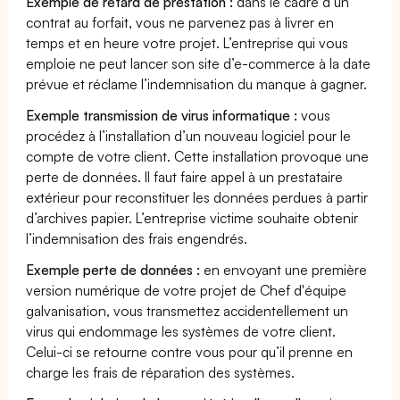
Exemple de retard de prestation :
dans le cadre d’un
contrat au forfait, vous ne parvenez pas à livrer en
temps et en heure votre projet. L’entreprise qui vous
emploie ne peut lancer son site d’e-commerce à la date
prévue et réclame l’indemnisation du manque à gagner.
Exemple transmission de virus informatique :
vous
procédez à l’installation d’un nouveau logiciel pour le
compte de votre client. Cette installation provoque une
perte de données. Il faut faire appel à un prestataire
extérieur pour reconstituer les données perdues à partir
d’archives papier. L’entreprise victime souhaite obtenir
l’indemnisation des frais engendrés.
Exemple perte de données :
en envoyant une première
version numérique de votre projet de Chef d'équipe
galvanisation, vous transmettez accidentellement un
virus qui endommage les systèmes de votre client.
Celui-ci se retourne contre vous pour qu’il prenne en
charge les frais de réparation des systèmes.