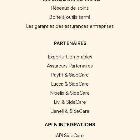
Réseaux de soins
Boîte à outils santé
Les garanties des assurances entreprises
PARTENAIRES
Experts-Comptables
Assureurs Partenaires
Payfit & SideCare
Lucca & SideCare
Nibelis & SideCare
Livi & SideCare
Lianeli & SideCare
API & INTEGRATIONS
API SideCare