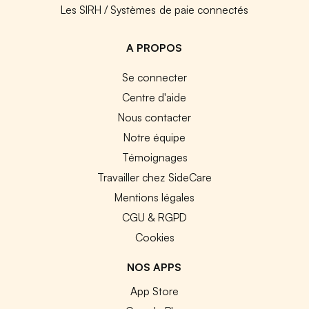
Les SIRH / Systèmes de paie connectés
A PROPOS
Se connecter
Centre d'aide
Nous contacter
Notre équipe
Témoignages
Travailler chez SideCare
Mentions légales
CGU & RGPD
Cookies
NOS APPS
App Store