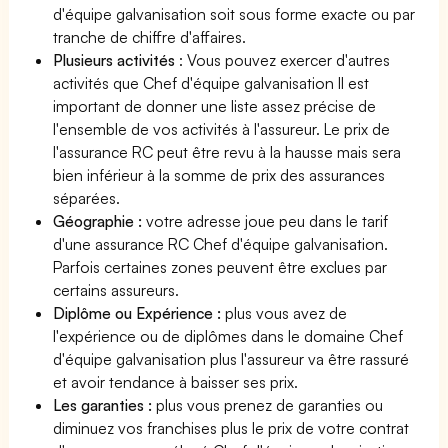
d'équipe galvanisation soit sous forme exacte ou par
tranche de chiffre d'affaires.
Plusieurs activités
: Vous pouvez exercer d'autres
activités que Chef d'équipe galvanisation Il est
important de donner une liste assez précise de
l'ensemble de vos activités à l'assureur. Le prix de
l'assurance RC peut être revu à la hausse mais sera
bien inférieur à la somme de prix des assurances
séparées.
Géographie :
votre adresse joue peu dans le tarif
d'une assurance RC Chef d'équipe galvanisation.
Parfois certaines zones peuvent être exclues par
certains assureurs.
Diplôme ou Expérience :
plus vous avez de
l'expérience ou de diplômes dans le domaine Chef
d'équipe galvanisation plus l'assureur va être rassuré
et avoir tendance à baisser ses prix.
Les garanties :
plus vous prenez de garanties ou
diminuez vos franchises plus le prix de votre contrat