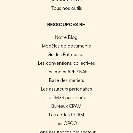
Tous nos outils
RESSOURCES RH
Notre Blog
Modèles de documents
Guides Entreprises
Les conventions collectives
Les codes APE / NAF
Base des métiers
Les assureurs partenaires
Le PMSS par année
Bureaux CPAM
Les codes CCAM
Les OPCO
Tops assurances par secteur