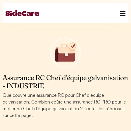
Assurance RC Chef d'équipe galvanisation
- INDUSTRIE
Que couvre une assurance RC pour Chef d'équipe
galvanisation. Combien coûte une assurance RC PRO pour le
métier de Chef d'équipe galvanisation ? Toutes les réponses
sur cette page.