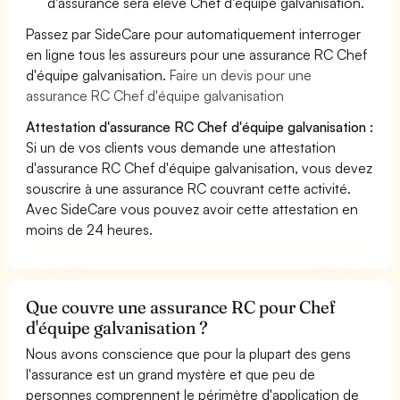
d'assurance sera élevé Chef d'équipe galvanisation.
Passez par SideCare pour automatiquement interroger
en ligne tous les assureurs pour une assurance RC Chef
d'équipe galvanisation.
Faire un devis pour une
assurance RC Chef d'équipe galvanisation
Attestation d'assurance RC Chef d'équipe galvanisation :
Si un de vos clients vous demande une attestation
d'assurance RC Chef d'équipe galvanisation, vous devez
souscrire à une assurance RC couvrant cette activité.
Avec SideCare vous pouvez avoir cette attestation en
moins de 24 heures.
Que couvre une assurance RC pour Chef
d'équipe galvanisation ?
Nous avons conscience que pour la plupart des gens
l'assurance est un grand mystère et que peu de
personnes comprennent le périmètre d'application de