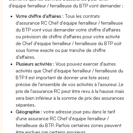
d'équipe ferrailleur / ferrailleuse du BTP vont demander :
Votre chiffre d'affaires
: Tous les contrats
d'assurance RC Chef d'équipe ferrailleur / ferrailleuse
du BTP vont vous demander votre chiffre d'affaires
ou prévision de chiffre d'affaires pour votre activité
de Chef d'équipe ferrailleur / ferrailleuse du BTP soit
sous forme exacte ou par tranche de chiffre
d'affaires.
Plusieurs activités
: Vous pouvez exercer d'autres
activités que Chef d'équipe ferrailleur / ferrailleuse du
BTP Il est important de donner une liste assez
précise de l'ensemble de vos activités à l'assureur. Le
prix de l'assurance RC peut être revu à la hausse mais
sera bien inférieur à la somme de prix des assurances
séparées.
Géographie :
votre adresse joue peu dans le tarif
d'une assurance RC Chef d'équipe ferrailleur /
ferrailleuse du BTP. Parfois certaines zones peuvent
être exclues par certains assureurs.