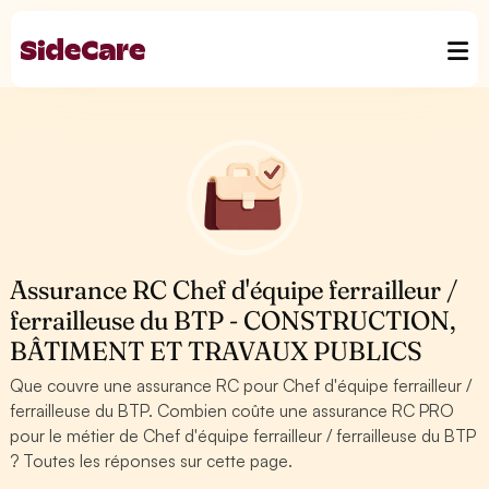
Assurance RC Chef d'équipe ferrailleur /
ferrailleuse du BTP - CONSTRUCTION,
BÂTIMENT ET TRAVAUX PUBLICS
Que couvre une assurance RC pour Chef d'équipe ferrailleur /
ferrailleuse du BTP. Combien coûte une assurance RC PRO
pour le métier de Chef d'équipe ferrailleur / ferrailleuse du BTP
? Toutes les réponses sur cette page.