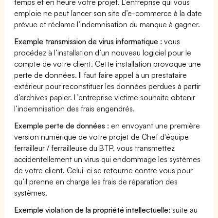
temps et en heure votre projet. L’entreprise qui vous
emploie ne peut lancer son site d’e-commerce à la date
prévue et réclame l’indemnisation du manque à gagner.
Exemple transmission de virus informatique :
vous
procédez à l’installation d’un nouveau logiciel pour le
compte de votre client. Cette installation provoque une
perte de données. Il faut faire appel à un prestataire
extérieur pour reconstituer les données perdues à partir
d’archives papier. L’entreprise victime souhaite obtenir
l’indemnisation des frais engendrés.
Exemple perte de données :
en envoyant une première
version numérique de votre projet de Chef d'équipe
ferrailleur / ferrailleuse du BTP, vous transmettez
accidentellement un virus qui endommage les systèmes
de votre client. Celui-ci se retourne contre vous pour
qu’il prenne en charge les frais de réparation des
systèmes.
Exemple violation de la propriété intellectuelle:
suite au