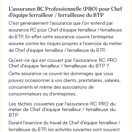
L'assurance RC Professionnelle (PRO) pour Chef
d'équipe ferrailleur / ferrailleuse du BTP
C'est généralement l'assurance que l'on entend par
assurance RC pour Chef d'équipe ferrailleur / ferrailleuse
du BTP. En effet cette assurance couvre l'entreprise
assurée contre les risques propres à l'exercice du métier
de Chef d'équipe ferrailleur / ferrailleuse du BTP.
Qu'est-ce qui est couvert par l'assurance RC PRO
Chef d'équipe ferrailleur / ferrailleuse du BTP ?
Cette assurance va couvrir les dommages que vous
pouvez occasionner à vos clients, prestataires, salariés,
concurrents et même des associations de
consommateurs ou d'entreprises.
Les tâches couvertes par l'assurance RC PRO du
métier de Chef d'équipe ferrailleur / ferrailleuse du
BTP
Durant l'exercice du travail de Chef d'équipe ferrailleur /
ferrailleuse du BTP, les activités suivantes sont souvent