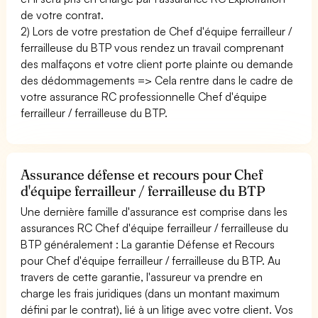
de votre contrat.
2) Lors de votre prestation de Chef d'équipe ferrailleur /
ferrailleuse du BTP vous rendez un travail comprenant
des malfaçons et votre client porte plainte ou demande
des dédommagements => Cela rentre dans le cadre de
votre assurance RC professionnelle Chef d'équipe
ferrailleur / ferrailleuse du BTP.
Assurance défense et recours pour Chef
d'équipe ferrailleur / ferrailleuse du BTP
Une dernière famille d'assurance est comprise dans les
assurances RC Chef d'équipe ferrailleur / ferrailleuse du
BTP généralement : La garantie Défense et Recours
pour Chef d'équipe ferrailleur / ferrailleuse du BTP. Au
travers de cette garantie, l'assureur va prendre en
charge les frais juridiques (dans un montant maximum
défini par le contrat), lié à un litige avec votre client. Vos