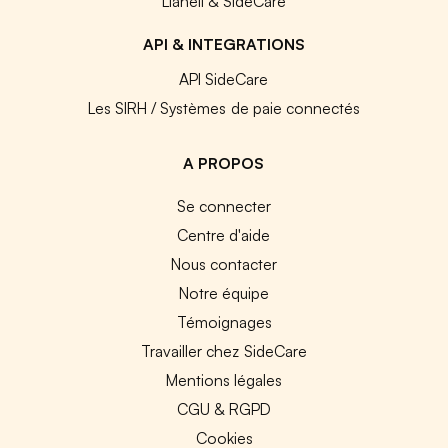
Lianeli & SideCare
API & INTEGRATIONS
API SideCare
Les SIRH / Systèmes de paie connectés
A PROPOS
Se connecter
Centre d'aide
Nous contacter
Notre équipe
Témoignages
Travailler chez SideCare
Mentions légales
CGU & RGPD
Cookies