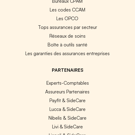
Bureaux CPAM
Les codes CCAM
Les OPCO
Tops assurances par secteur
Réseaux de soins
Boîte à outils santé
Les garanties des assurances entreprises
PARTENAIRES
Experts-Comptables
Assureurs Partenaires
Payfit & SideCare
Lucca & SideCare
Nibelis & SideCare
Livi & SideCare