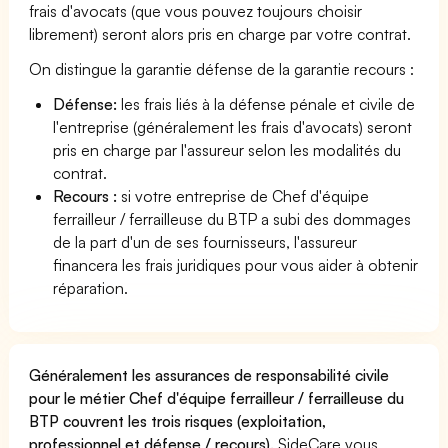
frais d'avocats (que vous pouvez toujours choisir
librement) seront alors pris en charge par votre contrat.
On distingue la garantie défense de la garantie recours :
Défense:
les frais liés à la défense pénale et civile de
l'entreprise (généralement les frais d'avocats) seront
pris en charge par l'assureur selon les modalités du
contrat.
Recours :
si votre entreprise de Chef d'équipe
ferrailleur / ferrailleuse du BTP a subi des dommages
de la part d'un de ses fournisseurs, l'assureur
financera les frais juridiques pour vous aider à obtenir
réparation.
Généralement les assurances de responsabilité civile
pour le métier Chef d'équipe ferrailleur / ferrailleuse du
BTP couvrent les trois risques (exploitation,
professionnel et défense / recours).
SideCare vous