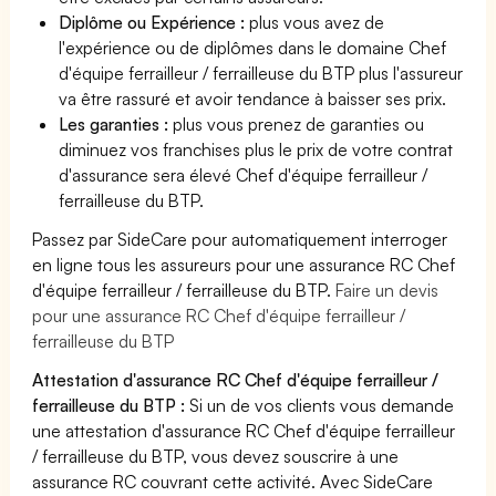
Diplôme ou Expérience :
plus vous avez de
l'expérience ou de diplômes dans le domaine Chef
d'équipe ferrailleur / ferrailleuse du BTP plus l'assureur
va être rassuré et avoir tendance à baisser ses prix.
Les garanties :
plus vous prenez de garanties ou
diminuez vos franchises plus le prix de votre contrat
d'assurance sera élevé Chef d'équipe ferrailleur /
ferrailleuse du BTP.
Passez par SideCare pour automatiquement interroger
en ligne tous les assureurs pour une assurance RC Chef
d'équipe ferrailleur / ferrailleuse du BTP.
Faire un devis
pour une assurance RC Chef d'équipe ferrailleur /
ferrailleuse du BTP
Attestation d'assurance RC Chef d'équipe ferrailleur /
ferrailleuse du BTP :
Si un de vos clients vous demande
une attestation d'assurance RC Chef d'équipe ferrailleur
/ ferrailleuse du BTP, vous devez souscrire à une
assurance RC couvrant cette activité. Avec SideCare