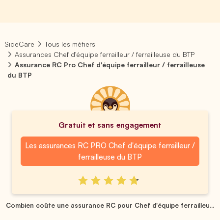
SideCare
Tous les métiers
Assurances Chef d'équipe ferrailleur / ferrailleuse du BTP
Assurance RC Pro Chef d'équipe ferrailleur / ferrailleuse
du BTP
Gratuit et sans engagement
Les assurances RC PRO Chef d'équipe ferrailleur /
ferrailleuse du BTP
Combien coûte une assurance RC pour Chef d'équipe ferrailleu...