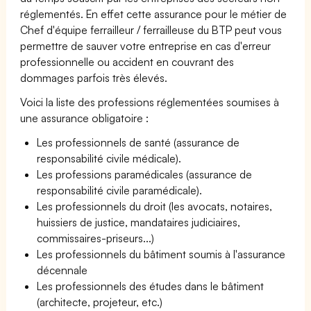
réglementés. En effet cette assurance pour le métier de
Chef d'équipe ferrailleur / ferrailleuse du BTP peut vous
permettre de sauver votre entreprise en cas d'erreur
professionnelle ou accident en couvrant des
dommages parfois très élevés.
Voici la liste des professions réglementées soumises à
une assurance obligatoire :
Les professionnels de santé (assurance de
responsabilité civile médicale).
Les professions paramédicales (assurance de
responsabilité civile paramédicale).
Les professionnels du droit (les avocats, notaires,
huissiers de justice, mandataires judiciaires,
commissaires-priseurs...)
Les professionnels du bâtiment soumis à l'assurance
décennale
Les professionnels des études dans le bâtiment
(architecte, projeteur, etc.)