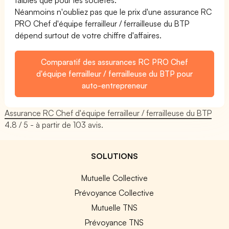
Néanmoins n'oubliez pas que le prix d'une assurance RC
PRO Chef d'équipe ferrailleur / ferrailleuse du BTP
dépend surtout de votre chiffre d'affaires.
Comparatif des assurances RC PRO Chef
d'équipe ferrailleur / ferrailleuse du BTP pour
auto-entrepreneur
Assurance RC Chef d'équipe ferrailleur / ferrailleuse du BTP
4.8
/ 5 - à partir de
103
avis.
SOLUTIONS
Mutuelle Collective
Prévoyance Collective
Mutuelle TNS
Prévoyance TNS