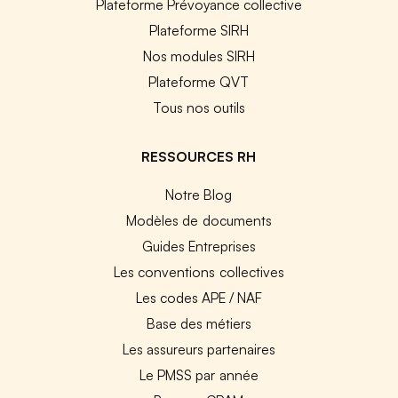
Plateforme Prévoyance collective
Plateforme SIRH
Nos modules SIRH
Plateforme QVT
Tous nos outils
RESSOURCES RH
Notre Blog
Modèles de documents
Guides Entreprises
Les conventions collectives
Les codes APE / NAF
Base des métiers
Les assureurs partenaires
Le PMSS par année