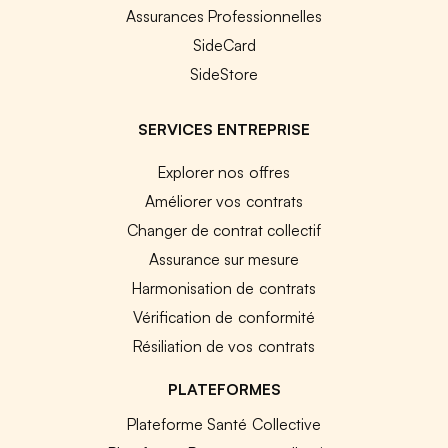
Assurances Professionnelles
SideCard
SideStore
SERVICES ENTREPRISE
Explorer nos offres
Améliorer vos contrats
Changer de contrat collectif
Assurance sur mesure
Harmonisation de contrats
Vérification de conformité
Résiliation de vos contrats
PLATEFORMES
Plateforme Santé Collective