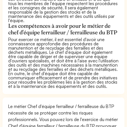
tous les membres de l'équipe respectent les procédures
et les consignes de sécurité. Il sera également
responsable de la gestion des stocks et de la
maintenance des équipements et des outils utilisés par
l'équipe.
Les compétences à avoir pour le métier de
chef d'équipe ferrailleur / ferrailleuse du BTP
Pour exercer ce métier, il est essentiel d'avoir une
connaissance approfondie des procédures de
manutention et de recyclage des ferrailles et des
déchets métalliques. Le chef d'équipe doit également
être capable de diriger et de superviser une équipe
d'ouvriers spécialisés, et doit être à l'aise avec l'utilisation
des outils et des machines nécessaires à la manutention
et au recyclage des ferrailles et des déchets métalliques.
En outre, le chef d'équipe doit être capable de
communiquer efficacement et de prendre des initiatives
pour résoudre les problèmes liés à la gestion des stocks
et à la maintenance des équipements et des outils.
Le métier Chef d'équipe ferrailleur / ferrailleuse du BTP
nécessite de se protéger contre les risques
professionnels. Vous pouvez lors de l'exercice du métier
Chef d'équipe ferrailleur / ferrailleuse du BTP provoquer