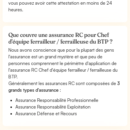
vous pouvez avoir cette attestation en moins de 24
heures.
Que couvre une assurance RC pour Chef
d'équipe ferrailleur / ferrailleuse du BTP ?
Nous avons conscience que pour la plupart des gens
l'assurance est un grand mystère et que peu de
personnes comprennent le périmètre d'application de
l'assurance RC Chef d'équipe ferrailleur / ferrailleuse du
BTP.
Généralement les assurances RC sont composées de
3
grands types d'assurance
:
Assurance Responsabilité Professionnelle
Assurance Responsabilité Exploitation
Assurance Défense et Recours