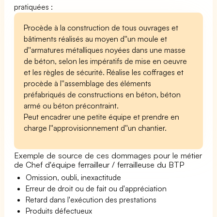
pratiquées :
Procède à la construction de tous ouvrages et
bâtiments réalisés au moyen d''un moule et
d''armatures métalliques noyées dans une masse
de béton, selon les impératifs de mise en oeuvre
et les règles de sécurité. Réalise les coffrages et
procède à l''assemblage des éléments
préfabriqués de constructions en béton, béton
armé ou béton précontraint.
Peut encadrer une petite équipe et prendre en
charge l''approvisionnement d''un chantier.
Exemple de source de ces dommages pour le métier
de Chef d'équipe ferrailleur / ferrailleuse du BTP
Omission, oubli, inexactitude
Erreur de droit ou de fait ou d'appréciation
Retard dans l'exécution des prestations
Produits défectueux