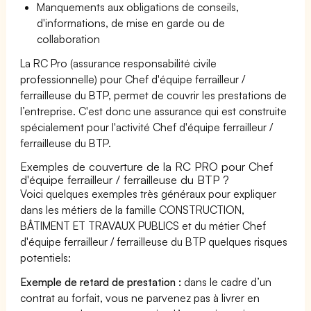
Manquements aux obligations de conseils,
d'informations, de mise en garde ou de
collaboration
La RC Pro (assurance responsabilité civile
professionnelle) pour Chef d'équipe ferrailleur /
ferrailleuse du BTP, permet de couvrir les prestations de
l’entreprise. C'est donc une assurance qui est construite
spécialement pour l'activité Chef d'équipe ferrailleur /
ferrailleuse du BTP.
Exemples de couverture de la RC PRO pour Chef
d'équipe ferrailleur / ferrailleuse du BTP ?
Voici quelques exemples très généraux pour expliquer
dans les métiers de la famille CONSTRUCTION,
BÂTIMENT ET TRAVAUX PUBLICS et du métier Chef
d'équipe ferrailleur / ferrailleuse du BTP quelques risques
potentiels:
Exemple de retard de prestation :
dans le cadre d’un
contrat au forfait, vous ne parvenez pas à livrer en