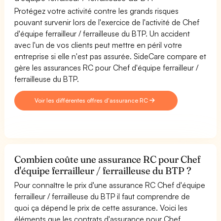
Protégez votre activité contre les grands risques
pouvant survenir lors de l'exercice de l'activité de Chef
d'équipe ferrailleur / ferrailleuse du BTP. Un accident
avec l'un de vos clients peut mettre en péril votre
entreprise si elle n'est pas assurée. SideCare compare et
gère les assurances RC pour Chef d'équipe ferrailleur /
ferrailleuse du BTP.
Voir les différentes offres d'assurance RC
Combien coûte une assurance RC pour Chef
d'équipe ferrailleur / ferrailleuse du BTP ?
Pour connaître le prix d'une assurance RC Chef d'équipe
ferrailleur / ferrailleuse du BTP il faut comprendre de
quoi ça dépend le prix de cette assurance. Voici les
éléments que les contrats d'assurance pour Chef