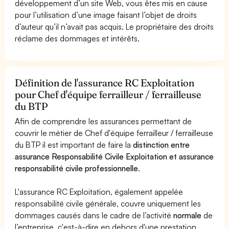
développement d’un site Web, vous êtes mis en cause
pour l’utilisation d’une image faisant l’objet de droits
d’auteur qu’il n’avait pas acquis. Le propriétaire des droits
réclame des dommages et intérêts.
Définition de l'assurance RC Exploitation
pour Chef d'équipe ferrailleur / ferrailleuse
du BTP
Afin de comprendre les assurances permettant de
couvrir le métier de Chef d'équipe ferrailleur / ferrailleuse
du BTP il est important de faire la
distinction entre
assurance Responsabilité Civile Exploitation et assurance
responsabilité civile professionnelle
.
L'assurance RC Exploitation, également appelée
responsabilité civile générale, couvre uniquement les
dommages causés dans le cadre de l’activité
normale
de
l’entreprise, c'est-à-dire en dehors d'une prestation