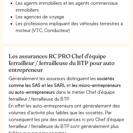
Les agents immobiliers et les agents commerciaux
immobiliers
Les agences de voyage
Les professions impliquant des véhicules terrestres à
moteur (VTC, Conducteur)
Les assurances RC PRO Chef d'équipe
ferrailleur / ferrailleuse du BTP pour auto
entrepreneur
Généralement les assureurs distinguent les
sociétés
comme les SAS et les SARL
et
les micro-entrepreneurs
ou auto-entrepreneurs
dans le métier Chef d'équipe
ferrailleur / ferrailleuse du BTP
En effet les auto-entrepreneurs ont généralement des
volumes d'activité plus faibles que les sociétés. Par
conséquent les prix des assurances rc pro Chef d'équipe
ferrailleur / ferrailleuse du BTP sont généralement plus
faibles que pour les sociétés.