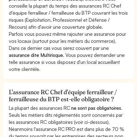
conseille la plupart du temps des assurances RC Chef
d'équipe ferrailleur / ferrailleuse du BTP couvrant les trois
risques (Exploitation, Professionnel et Défense /
Recours) afin d'avoir une couverture globale.
Parfois vous pouvez même rajouter une assurance pour
vos locaux (surtout pour les métiers du commerce).
Dans ce dernier cas vous serez couvert par une
assurance dite Multirisque
. Vous pouvez demander une
telle assurance si vous disposez d'un local accueillant
votre clientèle.
L'assurance RC Chef d'équipe ferrailleur /
ferrailleuse du BTP est-elle obligatoire ?
La plupart des assurances RC
ne sont pas obligatoires
.
Seuls les métiers dits réglementés sont concernés par
les assurances RC obligatoires (voir ci-dessous).
Néanmoins l'assurance RC PRO est dans plus de 70 %
du temps souscrit par les entreprises des secteurs non