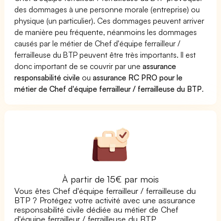
des dommages à une personne morale (entreprise) ou
physique (un particulier). Ces dommages peuvent arriver
de manière peu fréquente, néanmoins les dommages
causés par le métier de Chef d'équipe ferrailleur /
ferrailleuse du BTP peuvent être très importants. Il est
donc important de se couvrir par une
assurance
responsabilité civile
ou
assurance RC PRO pour le
métier de Chef d'équipe ferrailleur / ferrailleuse du BTP
.
À partir de 15€ par mois
Vous êtes Chef d'équipe ferrailleur / ferrailleuse du
BTP ? Protégez votre activité avec une assurance
responsabilité civile dédiée au métier de Chef
d'équipe ferrailleur / ferrailleuse du BTP