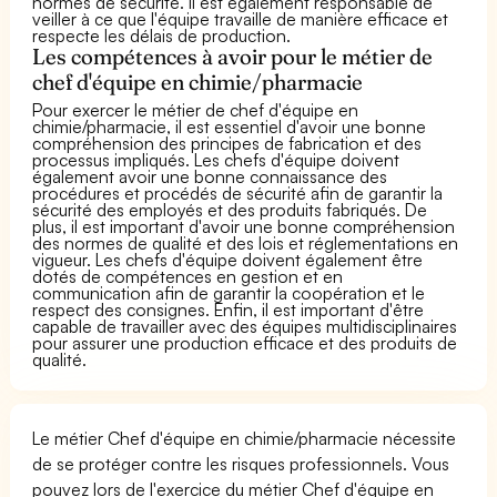
normes de sécurité. Il est également responsable de
veiller à ce que l'équipe travaille de manière efficace et
respecte les délais de production.
Les compétences à avoir pour le métier de
chef d'équipe en chimie/pharmacie
Pour exercer le métier de chef d'équipe en
chimie/pharmacie, il est essentiel d'avoir une bonne
compréhension des principes de fabrication et des
processus impliqués. Les chefs d'équipe doivent
également avoir une bonne connaissance des
procédures et procédés de sécurité afin de garantir la
sécurité des employés et des produits fabriqués. De
plus, il est important d'avoir une bonne compréhension
des normes de qualité et des lois et réglementations en
vigueur. Les chefs d'équipe doivent également être
dotés de compétences en gestion et en
communication afin de garantir la coopération et le
respect des consignes. Enfin, il est important d'être
capable de travailler avec des équipes multidisciplinaires
pour assurer une production efficace et des produits de
qualité.
Le métier Chef d'équipe en chimie/pharmacie nécessite
de se protéger contre les risques professionnels. Vous
pouvez lors de l'exercice du métier Chef d'équipe en