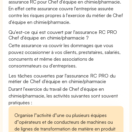
assurance RC pour Chef d'équipe en chimie/pharmacie.
En effet cette assurance couvre l'entreprise assurée
contre les risques propres à l'exercice du métier de Chef
d'équipe en chimie/pharmacie.
Qu'est-ce qui est couvert par l'assurance RC PRO
Chef d'équipe en chimie/pharmacie ?
Cette assurance va couvrir les dommages que vous
pouvez occasionner à vos clients, prestataires, salariés,
concurrents et même des associations de
consommateurs ou d'entreprises.
Les tâches couvertes par l'assurance RC PRO du
métier de Chef d'équipe en chimie/pharmacie
Durant l'exercice du travail de Chef d'équipe en
chimie/pharmacie, les activités suivantes sont souvent
pratiquées :
Organise l''activité d''une ou plusieurs équipes
d''opérateurs et de conducteurs de machines ou
de lignes de transformation de matière en produit