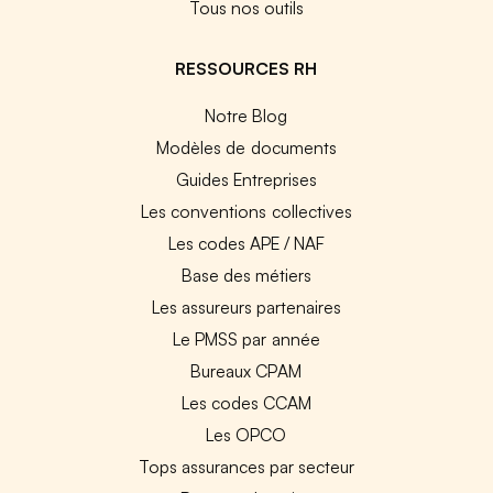
Tous nos outils
RESSOURCES RH
Notre Blog
Modèles de documents
Guides Entreprises
Les conventions collectives
Les codes APE / NAF
Base des métiers
Les assureurs partenaires
Le PMSS par année
Bureaux CPAM
Les codes CCAM
Les OPCO
Tops assurances par secteur