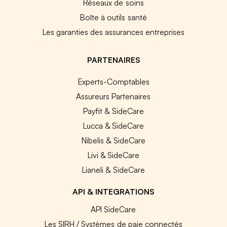
Réseaux de soins
Boîte à outils santé
Les garanties des assurances entreprises
PARTENAIRES
Experts-Comptables
Assureurs Partenaires
Payfit & SideCare
Lucca & SideCare
Nibelis & SideCare
Livi & SideCare
Lianeli & SideCare
API & INTEGRATIONS
API SideCare
Les SIRH / Systèmes de paie connectés