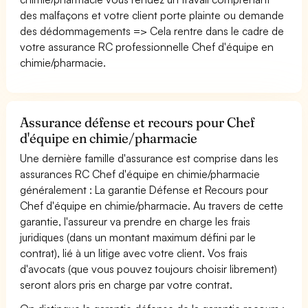
des malfaçons et votre client porte plainte ou demande
des dédommagements => Cela rentre dans le cadre de
votre assurance RC professionnelle Chef d'équipe en
chimie/pharmacie.
Assurance défense et recours pour Chef
d'équipe en chimie/pharmacie
Une dernière famille d'assurance est comprise dans les
assurances RC Chef d'équipe en chimie/pharmacie
généralement : La garantie Défense et Recours pour
Chef d'équipe en chimie/pharmacie. Au travers de cette
garantie, l'assureur va prendre en charge les frais
juridiques (dans un montant maximum défini par le
contrat), lié à un litige avec votre client. Vos frais
d'avocats (que vous pouvez toujours choisir librement)
seront alors pris en charge par votre contrat.