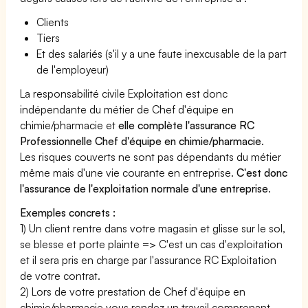
Clients
Tiers
Et des salariés (s'il y a une faute inexcusable de la part
de l'employeur)
La responsabilité civile Exploitation est donc
indépendante du métier de Chef d'équipe en
chimie/pharmacie et
elle complète l'assurance RC
Professionnelle Chef d'équipe en chimie/pharmacie
.
Les risques couverts ne sont pas dépendants du métier
même mais d'une vie courante en entreprise.
C'est donc
l'assurance de l'exploitation normale d'une entreprise
.
Exemples concrets :
1) Un client rentre dans votre magasin et glisse sur le sol,
se blesse et porte plainte => C'est un cas d'exploitation
et il sera pris en charge par l'assurance RC Exploitation
de votre contrat.
2) Lors de votre prestation de Chef d'équipe en
chimie/pharmacie vous rendez un travail comprenant