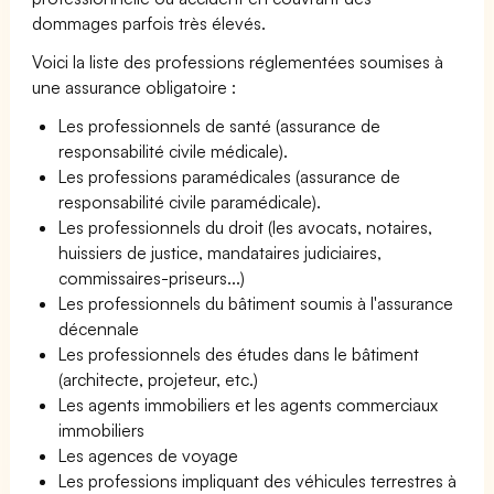
dommages parfois très élevés.
Voici la liste des professions réglementées soumises à
une assurance obligatoire :
Les professionnels de santé (assurance de
responsabilité civile médicale).
Les professions paramédicales (assurance de
responsabilité civile paramédicale).
Les professionnels du droit (les avocats, notaires,
huissiers de justice, mandataires judiciaires,
commissaires-priseurs...)
Les professionnels du bâtiment soumis à l'assurance
décennale
Les professionnels des études dans le bâtiment
(architecte, projeteur, etc.)
Les agents immobiliers et les agents commerciaux
immobiliers
Les agences de voyage
Les professions impliquant des véhicules terrestres à