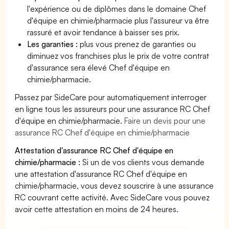
l'expérience ou de diplômes dans le domaine Chef
d'équipe en chimie/pharmacie plus l'assureur va être
rassuré et avoir tendance à baisser ses prix.
Les garanties :
plus vous prenez de garanties ou
diminuez vos franchises plus le prix de votre contrat
d'assurance sera élevé Chef d'équipe en
chimie/pharmacie.
Passez par SideCare pour automatiquement interroger
en ligne tous les assureurs pour une assurance RC Chef
d'équipe en chimie/pharmacie.
Faire un devis pour une
assurance RC Chef d'équipe en chimie/pharmacie
Attestation d'assurance RC Chef d'équipe en
chimie/pharmacie :
Si un de vos clients vous demande
une attestation d'assurance RC Chef d'équipe en
chimie/pharmacie, vous devez souscrire à une assurance
RC couvrant cette activité. Avec SideCare vous pouvez
avoir cette attestation en moins de 24 heures.