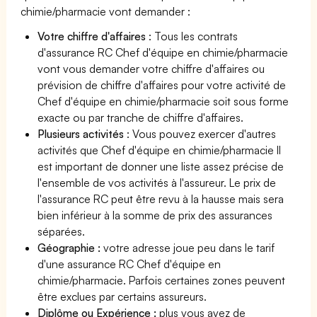
chimie/pharmacie vont demander :
Votre chiffre d'affaires
: Tous les contrats
d'assurance RC Chef d'équipe en chimie/pharmacie
vont vous demander votre chiffre d'affaires ou
prévision de chiffre d'affaires pour votre activité de
Chef d'équipe en chimie/pharmacie soit sous forme
exacte ou par tranche de chiffre d'affaires.
Plusieurs activités
: Vous pouvez exercer d'autres
activités que Chef d'équipe en chimie/pharmacie Il
est important de donner une liste assez précise de
l'ensemble de vos activités à l'assureur. Le prix de
l'assurance RC peut être revu à la hausse mais sera
bien inférieur à la somme de prix des assurances
séparées.
Géographie :
votre adresse joue peu dans le tarif
d'une assurance RC Chef d'équipe en
chimie/pharmacie. Parfois certaines zones peuvent
être exclues par certains assureurs.
Diplôme ou Expérience :
plus vous avez de