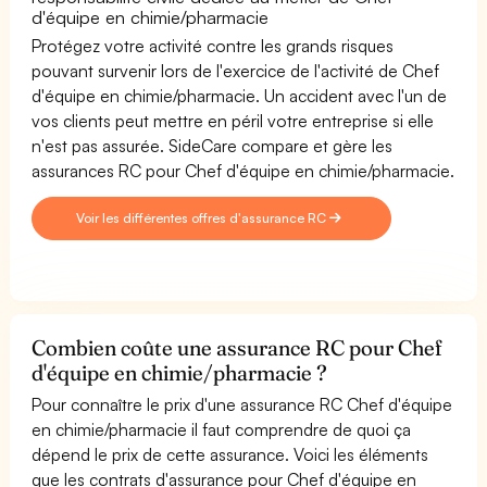
d'équipe en chimie/pharmacie
Protégez votre activité contre les grands risques
pouvant survenir lors de l'exercice de l'activité de Chef
d'équipe en chimie/pharmacie. Un accident avec l'un de
vos clients peut mettre en péril votre entreprise si elle
n'est pas assurée. SideCare compare et gère les
assurances RC pour Chef d'équipe en chimie/pharmacie.
Voir les différentes offres d'assurance RC
Combien coûte une assurance RC pour Chef
d'équipe en chimie/pharmacie ?
Pour connaître le prix d'une assurance RC Chef d'équipe
en chimie/pharmacie il faut comprendre de quoi ça
dépend le prix de cette assurance. Voici les éléments
que les contrats d'assurance pour Chef d'équipe en