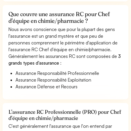
Que couvre une assurance RC pour Chef
d'équipe en chimie/pharmacie ?
Nous avons conscience que pour la plupart des gens
l'assurance est un grand mystère et que peu de
personnes comprennent le périmètre d'application de
l'assurance RC Chef d'équipe en chimie/pharmacie.
Généralement les assurances RC sont composées de
3
grands types d'assurance
:
Assurance Responsabilité Professionnelle
Assurance Responsabilité Exploitation
Assurance Défense et Recours
L'assurance RC Professionnelle (PRO) pour Chef
d'équipe en chimie/pharmacie
C'est généralement l'assurance que l'on entend par