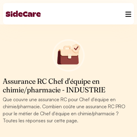
Assurance RC Chef d'équipe en
chimie/pharmacie - INDUSTRIE
Que couvre une assurance RC pour Chef d'équipe en
chimie/pharmacie. Combien coûte une assurance RC PRO
pour le métier de Chef d'équipe en chimie/pharmacie ?
Toutes les réponses sur cette page.