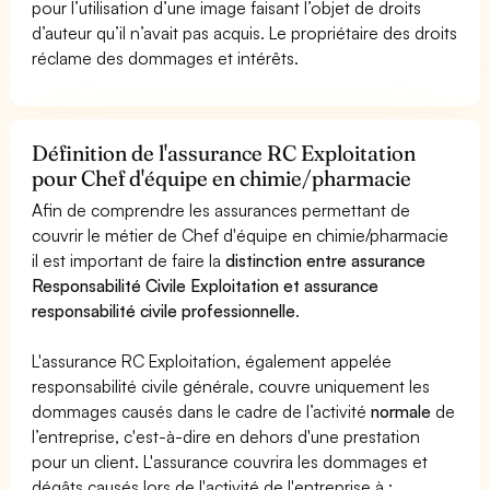
pour l’utilisation d’une image faisant l’objet de droits
d’auteur qu’il n’avait pas acquis. Le propriétaire des droits
réclame des dommages et intérêts.
Définition de l'assurance RC Exploitation
pour Chef d'équipe en chimie/pharmacie
Afin de comprendre les assurances permettant de
couvrir le métier de Chef d'équipe en chimie/pharmacie
il est important de faire la
distinction entre assurance
Responsabilité Civile Exploitation et assurance
responsabilité civile professionnelle
.
L'assurance RC Exploitation, également appelée
responsabilité civile générale, couvre uniquement les
dommages causés dans le cadre de l’activité
normale
de
l’entreprise, c'est-à-dire en dehors d'une prestation
pour un client. L'assurance couvrira les dommages et
dégâts causés lors de l'activité de l'entreprise à :