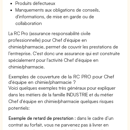
Produits défectueux
Manquements aux obligations de conseils,
d'informations, de mise en garde ou de
collaboration
La RC Pro (assurance responsabilité civile
professionnelle) pour Chef d'équipe en
chimie/pharmacie, permet de couvrir les prestations de
l’entreprise. C'est donc une assurance qui est construite
spécialement pour l'activité Chef d'équipe en
chimie/pharmacie.
Exemples de couverture de la RC PRO pour Chef
d'équipe en chimie/pharmacie ?
Voici quelques exemples très généraux pour expliquer
dans les métiers de la famille INDUSTRIE et du métier
Chef d'équipe en chimie/pharmacie quelques risques
potentiels:
Exemple de retard de prestation :
dans le cadre d’un
contrat au forfait, vous ne parvenez pas à livrer en