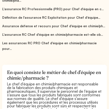
chimie/pha...
L'assurance RC Professionnelle (PRO) pour Chef d'équipe en c...
Définition de l'assurance RC Exploitation pour Chef d'équipe...
Assurance défense et recours pour Chef d'équipe en chimie/ph...
L'assurance RC Chef d'équipe en chimie/pharmacie est-elle ob...
Les assurances RC PRO Chef d'équipe en chimie/pharmacie
pour...
En quoi consiste le métier de chef d'équipe en
chimie/pharmacie ?
Le chef d'équipe en chimie/pharmacie est responsable
de la fabrication des produits chimiques et
pharmaceutiques. Il supervise le personnel de l'équipe et
s'assure que tous les produits fabriqués sont conformes
aux normes de qualité. Le chef d'équipe s'assure
également que les procédures et les processus utilisés
pour fabriquer les produits sont sûrs et respectent les