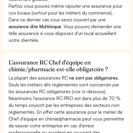
Parfois vous pouvez même rajouter une assurance pour
vos locaux (surtout pour les métiers du commerce).
Dans ce dernier cas vous serez couvert par une
assurance dite Multirisque
. Vous pouvez demander une
telle assurance si vous disposez d'un local accueillant
votre clientèle.
L'assurance RC Chef d'équipe en
chimie/pharmacie est-elle obligatoire ?
La plupart des assurances RC
ne sont pas obligatoires
.
Seuls les métiers dits réglementés sont concernés par
les assurances RC obligatoires (voir ci-dessous).
Néanmoins l'assurance RC PRO est dans plus de 70 %
du temps souscrit par les entreprises des secteurs non
réglementés. En effet cette assurance pour le métier de
Chef d'équipe en chimie/pharmacie peut vous permettre
de sauver votre entreprise en cas d'erreur
professionnelle ou accident en couvrant des