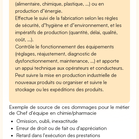
(alimentaire, chimique, plastique, ...) ou en
production d''énergie.
Effectue le suivi de la fabrication selon les règles
de sécurité, d''hygiène et d''environnement, et les
impératifs de production (quantité, délai, qualité,
coût, ...).
Contrôle le fonctionnement des équipements
(réglages, réajustement, diagnostic de
dysfonctionnement, maintenance, ...) et apporte
un appui technique aux opérateurs et conducteurs.
Peut suivre la mise en production industrielle de
nouveaux produits ou organiser et suivre le
stockage ou les expéditions des produits.
Exemple de source de ces dommages pour le métier
de Chef d'équipe en chimie/pharmacie
Omission, oubli, inexactitude
Erreur de droit ou de fait ou d'appréciation
Retard dans l'exécution des prestations