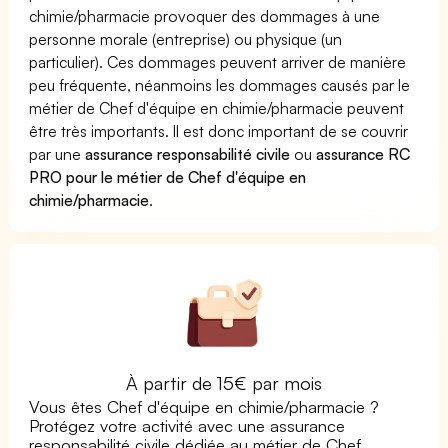
chimie/pharmacie provoquer des dommages à une
personne morale (entreprise) ou physique (un
particulier). Ces dommages peuvent arriver de manière
peu fréquente, néanmoins les dommages causés par le
métier de Chef d'équipe en chimie/pharmacie peuvent
être très importants. Il est donc important de se couvrir
par une
assurance responsabilité civile
ou
assurance RC
PRO pour le métier de Chef d'équipe en
chimie/pharmacie
.
À partir de 15€ par mois
Vous êtes Chef d'équipe en chimie/pharmacie ?
Protégez votre activité avec une assurance
responsabilité civile dédiée au métier de Chef