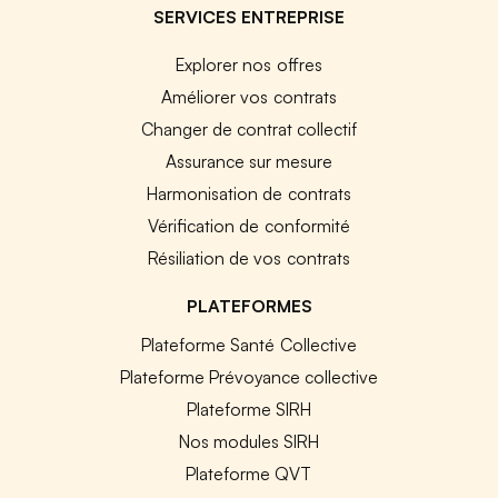
SERVICES ENTREPRISE
Explorer nos offres
Améliorer vos contrats
Changer de contrat collectif
Assurance sur mesure
Harmonisation de contrats
Vérification de conformité
Résiliation de vos contrats
PLATEFORMES
Plateforme Santé Collective
Plateforme Prévoyance collective
Plateforme SIRH
Nos modules SIRH
Plateforme QVT