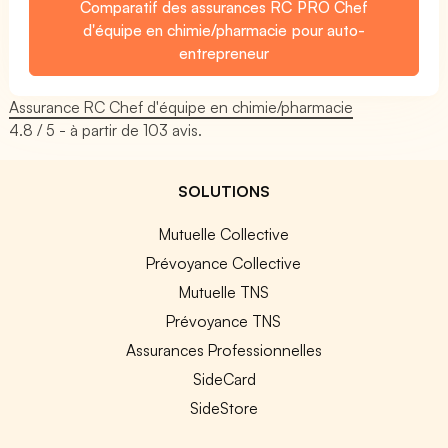
Comparatif des assurances RC PRO Chef
d'équipe en chimie/pharmacie pour auto-
entrepreneur
Assurance RC Chef d'équipe en chimie/pharmacie
4.8
/ 5 - à partir de
103
avis.
SOLUTIONS
Mutuelle Collective
Prévoyance Collective
Mutuelle TNS
Prévoyance TNS
Assurances Professionnelles
SideCard
SideStore