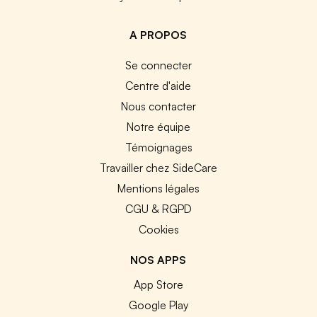
A PROPOS
Se connecter
Centre d'aide
Nous contacter
Notre équipe
Témoignages
Travailler chez SideCare
Mentions légales
CGU & RGPD
Cookies
NOS APPS
App Store
Google Play