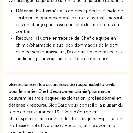
On distingue la garantie défense de la garantie recours :
Défense:
les frais liés à la défense pénale et civile de
l'entreprise (généralement les frais d'avocats) seront
pris en charge par l'assureur selon les modalités du
contrat.
Recours :
si votre entreprise de Chef d'équipe en
chimie/pharmacie a subi des dommages de la part
d'un de ses fournisseurs, l'assureur financera les frais
juridiques pour vous aider à obtenir réparation.
Généralement les assurances de responsabilité civile
pour le métier Chef d'équipe en chimie/pharmacie
couvrent les trois risques (exploitation, professionnel et
défense / recours).
SideCare vous conseille la plupart du
temps des assurances RC Chef d'équipe en
chimie/pharmacie couvrant les trois risques (Exploitation,
Professionnel et Défense / Recours) afin d'avoir une
couverture globale.