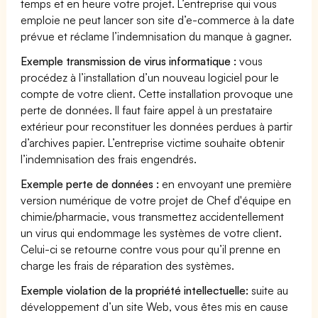
temps et en heure votre projet. L’entreprise qui vous
emploie ne peut lancer son site d’e-commerce à la date
prévue et réclame l’indemnisation du manque à gagner.
Exemple transmission de virus informatique :
vous
procédez à l’installation d’un nouveau logiciel pour le
compte de votre client. Cette installation provoque une
perte de données. Il faut faire appel à un prestataire
extérieur pour reconstituer les données perdues à partir
d’archives papier. L’entreprise victime souhaite obtenir
l’indemnisation des frais engendrés.
Exemple perte de données :
en envoyant une première
version numérique de votre projet de Chef d'équipe en
chimie/pharmacie, vous transmettez accidentellement
un virus qui endommage les systèmes de votre client.
Celui-ci se retourne contre vous pour qu’il prenne en
charge les frais de réparation des systèmes.
Exemple violation de la propriété intellectuelle:
suite au
développement d’un site Web, vous êtes mis en cause