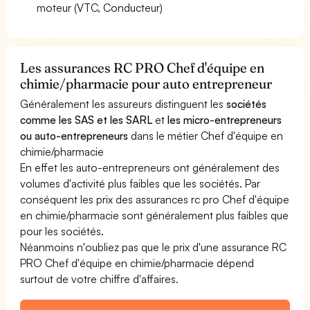
moteur (VTC, Conducteur)
Les assurances RC PRO Chef d'équipe en
chimie/pharmacie pour auto entrepreneur
Généralement les assureurs distinguent les
sociétés
comme les SAS et les SARL
et
les micro-entrepreneurs
ou auto-entrepreneurs
dans le métier Chef d'équipe en
chimie/pharmacie
En effet les auto-entrepreneurs ont généralement des
volumes d'activité plus faibles que les sociétés. Par
conséquent les prix des assurances rc pro Chef d'équipe
en chimie/pharmacie sont généralement plus faibles que
pour les sociétés.
Néanmoins n'oubliez pas que le prix d'une assurance RC
PRO Chef d'équipe en chimie/pharmacie dépend
surtout de votre chiffre d'affaires.