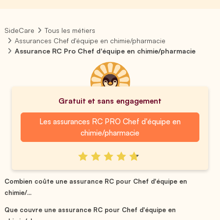
SideCare
Tous les métiers
Assurances Chef d'équipe en chimie/pharmacie
Assurance RC Pro Chef d'équipe en chimie/pharmacie
Gratuit et sans engagement
Les assurances RC PRO Chef d'équipe en
chimie/pharmacie
Combien coûte une assurance RC pour Chef d'équipe en
chimie/...
Que couvre une assurance RC pour Chef d'équipe en