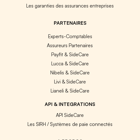
Les garanties des assurances entreprises
PARTENAIRES
Experts-Comptables
Assureurs Partenaires
Payfit & SideCare
Lucca & SideCare
Nibelis & SideCare
Livi & SideCare
Lianeli & SideCare
API & INTEGRATIONS
API SideCare
Les SIRH / Systèmes de paie connectés