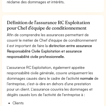
réclame des dommages et intérêts.
Définition de l'assurance RC Exploitation
pour Chef d'équipe de conditionnement
Afin de comprendre les assurances permettant de
couvrir le métier de Chef d'équipe de conditionnement
il est important de faire la
distinction entre assurance
Responsabilité Civile Exploitation et assurance
responsabilité civile professionnelle
.
L'assurance RC Exploitation, également appelée
responsabilité civile générale, couvre uniquement les
dommages causés dans le cadre de l’activité
normale
de
l’entreprise, c'est-à-dire en dehors d'une prestation
pour un client. L'assurance couvrira les dommages et
dégâts causés lors de l'activité de l'entreprise à :
Clients