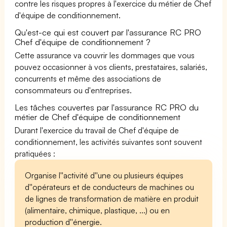
contre les risques propres à l'exercice du métier de Chef
d'équipe de conditionnement.
Qu'est-ce qui est couvert par l'assurance RC PRO
Chef d'équipe de conditionnement ?
Cette assurance va couvrir les dommages que vous
pouvez occasionner à vos clients, prestataires, salariés,
concurrents et même des associations de
consommateurs ou d'entreprises.
Les tâches couvertes par l'assurance RC PRO du
métier de Chef d'équipe de conditionnement
Durant l'exercice du travail de Chef d'équipe de
conditionnement, les activités suivantes sont souvent
pratiquées :
Organise l''activité d''une ou plusieurs équipes
d''opérateurs et de conducteurs de machines ou
de lignes de transformation de matière en produit
(alimentaire, chimique, plastique, ...) ou en
production d''énergie.