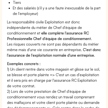
Tiers
Et des salariés (s'il y a une faute inexcusable de la part
de l'employeur)
La responsabilité civile Exploitation est donc
indépendante du métier de Chef d'équipe de
conditionnement et
elle complète l'assurance RC
Professionnelle Chef d'équipe de conditionnement
.
Les risques couverts ne sont pas dépendants du métier
même mais d'une vie courante en entreprise.
C'est donc
l'assurance de l'exploitation normale d'une entreprise
.
Exemples concrets :
1) Un client rentre dans votre magasin et glisse sur le sol,
se blesse et porte plainte => C'est un cas d'exploitation
et il sera pris en charge par l'assurance RC Exploitation
de votre contrat.
2) Lors de votre prestation de Chef d'équipe de
conditionnement vous rendez un travail comprenant
des malfaçons et votre client porte plainte ou demande
des dédommagements => Cela rentre dans le cadre de