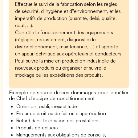
Effectue le suivi de la fabrication selon les règles
de sécurité, d''hygiène et d''environnement, et les
impératifs de production (quantité, délai, qualité,
coût, ...).
Contrôle le fonctionnement des équipements
(réglages, réajustement, diagnostic de
dysfonctionnement, maintenance, ...) et apporte
un appui technique aux opérateurs et conducteurs.
Peut suivre la mise en production industrielle de
nouveaux produits ou organiser et suivre le
stockage ou les expéditions des produits.
Exemple de source de ces dommages pour le métier
de Chef d'équipe de conditionnement
Omission, oubli, inexactitude
Erreur de droit ou de fait ou d'appréciation
Retard dans l'exécution des prestations
Produits défectueux
Manquements aux obligations de conseils,