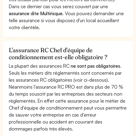
Dans ce dernier cas vous serez couvert par une
assurance dite Multirisque
. Vous pouvez demander une
telle assurance si vous disposez d'un local accueillant
votre clientèle.
L'assurance RC Chef d'équipe de
conditionnement est-elle obligatoire ?
La plupart des assurances RC
ne sont pas obligatoires
.
Seuls les métiers dits réglementés sont concernés par
les assurances RC obligatoires (voir ci-dessous).
Néanmoins l'assurance RC PRO est dans plus de 70 %
du temps souscrit par les entreprises des secteurs non
réglementés. En effet cette assurance pour le métier de
Chef d'équipe de conditionnement peut vous permettre
de sauver votre entreprise en cas d'erreur
professionnelle ou accident en couvrant des
dommages parfois très élevés.