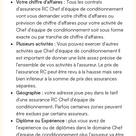
Votre chiffre d'affaires
: Tous les contrats
d'assurance RC Chef d'équipe de conditionnement
vont vous demander votre chiffre d'affaires ou
prévision de chiffre d'affaires pour votre activité de
Chef d'équipe de conditionnement soit sous forme
exacte ou par tranche de chiffre d'affaires.
Plusieurs activités
: Vous pouvez exercer d'autres
activités que Chef d'équipe de conditionnement Il
est important de donner une liste assez précise de
l'ensemble de vos activités à l'assureur. Le prix de
l'assurance RC peut être revu à la hausse mais sera
bien inférieur à la somme de prix des assurances
séparées.
Géographie :
votre adresse joue peu dans le tarif
d'une assurance RC Chef d'équipe de
conditionnement. Parfois certaines zones peuvent
être exclues par certains assureurs.
Diplôme ou Expérience :
plus vous avez de
l'expérience ou de diplômes dans le domaine Chef
d'équipe de conditionnement plus l'assureur va être