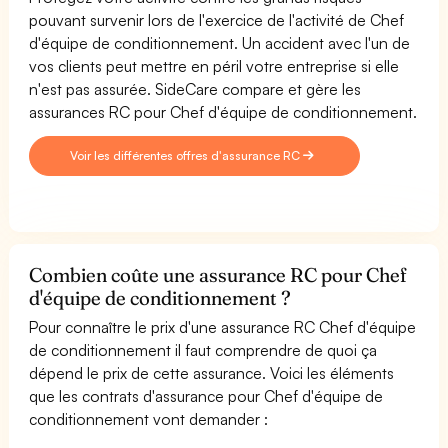
pouvant survenir lors de l'exercice de l'activité de Chef
d'équipe de conditionnement. Un accident avec l'un de
vos clients peut mettre en péril votre entreprise si elle
n'est pas assurée. SideCare compare et gère les
assurances RC pour Chef d'équipe de conditionnement.
Voir les différentes offres d'assurance RC
Combien coûte une assurance RC pour Chef
d'équipe de conditionnement ?
Pour connaître le prix d'une assurance RC Chef d'équipe
de conditionnement il faut comprendre de quoi ça
dépend le prix de cette assurance. Voici les éléments
que les contrats d'assurance pour Chef d'équipe de
conditionnement vont demander :