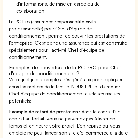
d'informations, de mise en garde ou de
collaboration
La RC Pro (assurance responsabilité civile
professionnelle) pour Chef d'équipe de
conditionnement, permet de couvrir les prestations de
l’entreprise. C'est donc une assurance qui est construite
spécialement pour l'activité Chef d'équipe de
conditionnement.
Exemples de couverture de la RC PRO pour Chef
d'équipe de conditionnement ?
Voici quelques exemples très généraux pour expliquer
dans les métiers de la famille INDUSTRIE et du métier
Chef d'équipe de conditionnement quelques risques
potentiels:
Exemple de retard de prestation :
dans le cadre d’un
contrat au forfait, vous ne parvenez pas à livrer en
temps et en heure votre projet. L’entreprise qui vous
emploie ne peut lancer son site d’e-commerce à la date