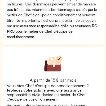
particulier). Ces dommages peuvent arriver de manière
peu fréquente, néanmoins les dommages causés par le
métier de Chef d'équipe de conditionnement peuvent
être très importants. Il est donc important de se couvrir
par une
assurance responsabilité civile
ou
assurance RC
PRO pour le métier de Chef d'équipe de
conditionnement
.
À partir de 15€ par mois
Vous êtes Chef d'équipe de conditionnement ?
Protégez votre activité avec une assurance
responsabilité civile dédiée au métier de Chef
d'équipe de conditionnement
Protégez votre activité contre les grands risques