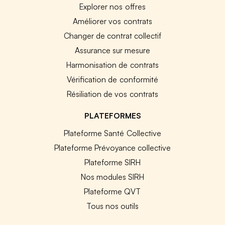
Explorer nos offres
Améliorer vos contrats
Changer de contrat collectif
Assurance sur mesure
Harmonisation de contrats
Vérification de conformité
Résiliation de vos contrats
PLATEFORMES
Plateforme Santé Collective
Plateforme Prévoyance collective
Plateforme SIRH
Nos modules SIRH
Plateforme QVT
Tous nos outils