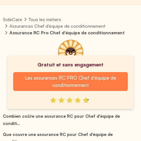
SideCare
Tous les métiers
Assurances Chef d'équipe de conditionnement
Assurance RC Pro Chef d'équipe de conditionnement
Gratuit et sans engagement
Les assurances RC PRO Chef d'équipe de
conditionnement
Combien coûte une assurance RC pour Chef d'équipe de
conditi...
Que couvre une assurance RC pour Chef d'équipe de