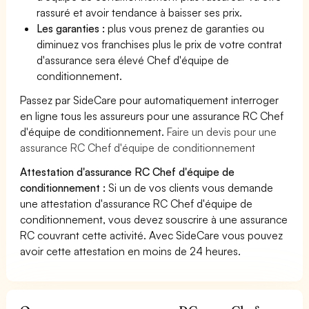
rassuré et avoir tendance à baisser ses prix.
Les garanties :
plus vous prenez de garanties ou
diminuez vos franchises plus le prix de votre contrat
d'assurance sera élevé Chef d'équipe de
conditionnement.
Passez par SideCare pour automatiquement interroger
en ligne tous les assureurs pour une assurance RC Chef
d'équipe de conditionnement.
Faire un devis pour une
assurance RC Chef d'équipe de conditionnement
Attestation d'assurance RC Chef d'équipe de
conditionnement :
Si un de vos clients vous demande
une attestation d'assurance RC Chef d'équipe de
conditionnement, vous devez souscrire à une assurance
RC couvrant cette activité. Avec SideCare vous pouvez
avoir cette attestation en moins de 24 heures.