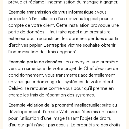
prévue et réclame l’indemnisation du manque à gagner.
Exemple transmission de virus informatique :
vous
procédez à l’installation d’un nouveau logiciel pour le
compte de votre client. Cette installation provoque une
perte de données. Il faut faire appel à un prestataire
extérieur pour reconstituer les données perdues à partir
d’archives papier. L’entreprise victime souhaite obtenir
l’indemnisation des frais engendrés.
Exemple perte de données :
en envoyant une première
version numérique de votre projet de Chef d'équipe de
conditionnement, vous transmettez accidentellement
un virus qui endommage les systèmes de votre client.
Celui-ci se retourne contre vous pour qu’il prenne en
charge les frais de réparation des systèmes.
Exemple violation de la propriété intellectuelle:
suite au
développement d’un site Web, vous êtes mis en cause
pour l’utilisation d’une image faisant l’objet de droits
d’auteur qu’il n’avait pas acquis. Le propriétaire des droits