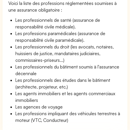
Voici la liste des professions réglementées soumises à
une assurance obligatoire :
Les professionnels de santé (assurance de
responsabilité civile médicale).
Les professions paramédicales (assurance de
responsabilité civile paramédicale).
Les professionnels du droit (les avocats, notaires,
huissiers de justice, mandataires judiciaires,
commissaires-priseurs...)
Les professionnels du bâtiment soumis à l'assurance
décennale
Les professionnels des études dans le bâtiment
(architecte, projeteur, etc.)
Les agents immobiliers et les agents commerciaux
immobiliers
Les agences de voyage
Les professions impliquant des véhicules terrestres à
moteur (VTC, Conducteur)