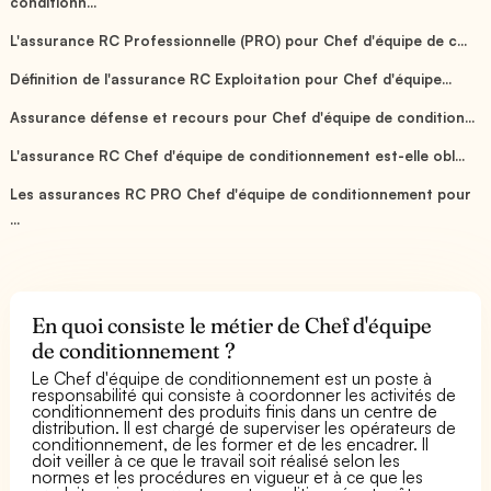
conditionn...
L'assurance RC Professionnelle (PRO) pour Chef d'équipe de c...
Définition de l'assurance RC Exploitation pour Chef d'équipe...
Assurance défense et recours pour Chef d'équipe de condition...
L'assurance RC Chef d'équipe de conditionnement est-elle obl...
Les assurances RC PRO Chef d'équipe de conditionnement pour
...
En quoi consiste le métier de Chef d'équipe
de conditionnement ?
Le Chef d'équipe de conditionnement est un poste à
responsabilité qui consiste à coordonner les activités de
conditionnement des produits finis dans un centre de
distribution. Il est chargé de superviser les opérateurs de
conditionnement, de les former et de les encadrer. Il
doit veiller à ce que le travail soit réalisé selon les
normes et les procédures en vigueur et à ce que les