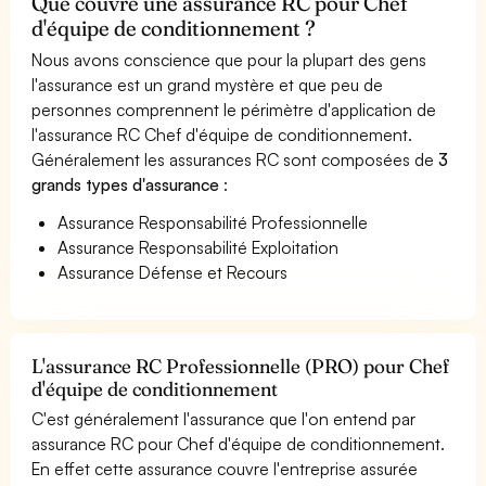
Que couvre une assurance RC pour Chef
d'équipe de conditionnement ?
Nous avons conscience que pour la plupart des gens
l'assurance est un grand mystère et que peu de
personnes comprennent le périmètre d'application de
l'assurance RC Chef d'équipe de conditionnement.
Généralement les assurances RC sont composées de
3
grands types d'assurance
:
Assurance Responsabilité Professionnelle
Assurance Responsabilité Exploitation
Assurance Défense et Recours
L'assurance RC Professionnelle (PRO) pour Chef
d'équipe de conditionnement
C'est généralement l'assurance que l'on entend par
assurance RC pour Chef d'équipe de conditionnement.
En effet cette assurance couvre l'entreprise assurée