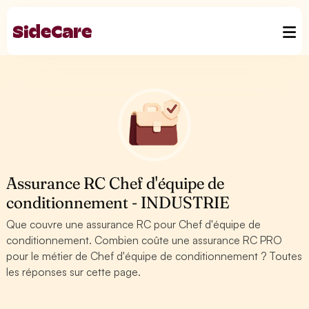
Assurance RC Chef d'équipe de
conditionnement - INDUSTRIE
Que couvre une assurance RC pour Chef d'équipe de
conditionnement. Combien coûte une assurance RC PRO
pour le métier de Chef d'équipe de conditionnement ? Toutes
les réponses sur cette page.