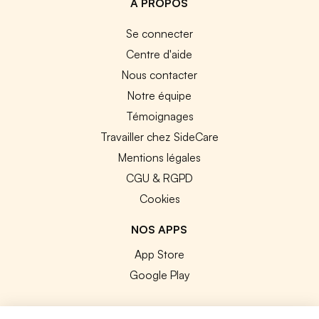
A PROPOS
Se connecter
Centre d'aide
Nous contacter
Notre équipe
Témoignages
Travailler chez SideCare
Mentions légales
CGU & RGPD
Cookies
NOS APPS
App Store
Google Play