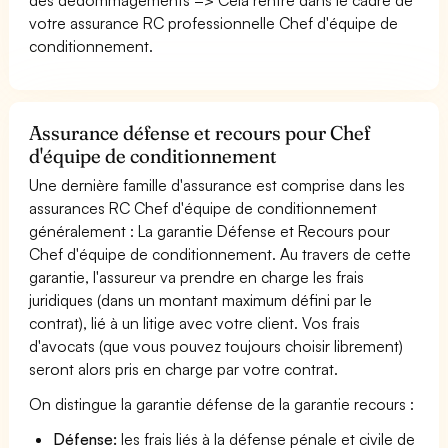
votre assurance RC professionnelle Chef d'équipe de
conditionnement.
Assurance défense et recours pour Chef
d'équipe de conditionnement
Une dernière famille d'assurance est comprise dans les
assurances RC Chef d'équipe de conditionnement
généralement : La garantie Défense et Recours pour
Chef d'équipe de conditionnement. Au travers de cette
garantie, l'assureur va prendre en charge les frais
juridiques (dans un montant maximum défini par le
contrat), lié à un litige avec votre client. Vos frais
d'avocats (que vous pouvez toujours choisir librement)
seront alors pris en charge par votre contrat.
On distingue la garantie défense de la garantie recours :
Défense:
les frais liés à la défense pénale et civile de