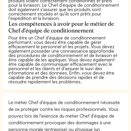
produits soient correctement conditionnés et prêts
pour la livraison. Le Chef d'équipe de conditionnement
doit également s'assurer que les produits sont
correctement stockés et qu'ils sont prêts pour
l'expédition et la livraison.
Les compétences à avoir pour le métier de
Chef d'équipe de conditionnement
Pour être un Chef d'équipe de conditionnement
performant, vous devez être capable de gérer
efficacement le personnel et les projets. Vous devez
également posséder une connaissance approfondie
des procédures de conditionnement et de livraison et
être capable de les appliquer. Vous devez également
être capable de communiquer efficacement avec le
personnel et les clients et d'assurer le suivi des
informations et des données. Enfin, vous devez être
capable de prendre des décisions rapides et de
résoudre rapidement les problèmes.
Le métier Chef d'équipe de conditionnement nécessite
de se protéger contre les risques professionnels. Vous
pouvez lors de l'exercice du métier Chef d'équipe de
conditionnement provoquer des dommages à une
personne morale (entreprise) ou physique (un