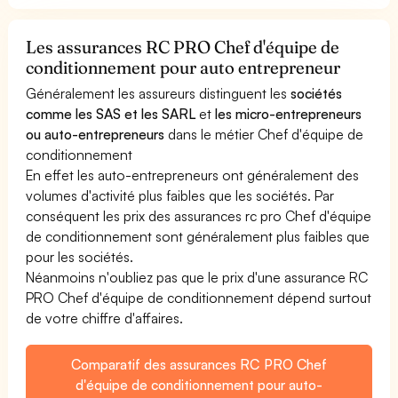
Les assurances RC PRO Chef d'équipe de
conditionnement pour auto entrepreneur
Généralement les assureurs distinguent les
sociétés
comme les SAS et les SARL
et
les micro-entrepreneurs
ou auto-entrepreneurs
dans le métier Chef d'équipe de
conditionnement
En effet les auto-entrepreneurs ont généralement des
volumes d'activité plus faibles que les sociétés. Par
conséquent les prix des assurances rc pro Chef d'équipe
de conditionnement sont généralement plus faibles que
pour les sociétés.
Néanmoins n'oubliez pas que le prix d'une assurance RC
PRO Chef d'équipe de conditionnement dépend surtout
de votre chiffre d'affaires.
Comparatif des assurances RC PRO Chef
d'équipe de conditionnement pour auto-