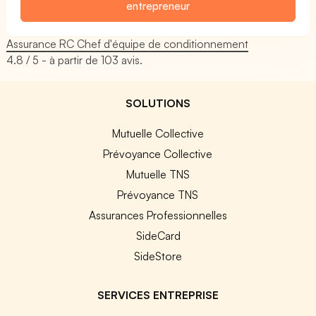
entrepreneur
Assurance RC Chef d'équipe de conditionnement
4.8
/ 5 - à partir de
103
avis.
SOLUTIONS
Mutuelle Collective
Prévoyance Collective
Mutuelle TNS
Prévoyance TNS
Assurances Professionnelles
SideCard
SideStore
SERVICES ENTREPRISE