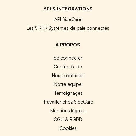
API & INTEGRATIONS
API SideCare
Les SIRH / Systèmes de paie connectés
A PROPOS
Se connecter
Centre d'aide
Nous contacter
Notre équipe
Témoignages
Travailler chez SideCare
Mentions légales
CGU & RGPD
Cookies