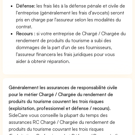
Défense:
les frais liés à la défense pénale et civile de
l'entreprise (généralement les frais d'avocats) seront
pris en charge par l'assureur selon les modalités du
contrat.
Recours :
si votre entreprise de Chargé / Chargée du
rendement de produits du tourisme a subi des
dommages de la part d'un de ses fournisseurs,
l'assureur financera les frais juridiques pour vous
aider à obtenir réparation.
Généralement les assurances de responsabilité civile
pour le métier Chargé / Chargée du rendement de
produits du tourisme couvrent les trois risques
(exploitation, professionnel et défense / recours).
SideCare vous conseille la plupart du temps des
assurances RC Chargé / Chargée du rendement de
produits du tourisme couvrant les trois risques