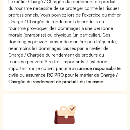
Le métier Chargé / Chargée du rendement de produits
du tourisme nécessite de se protéger contre les risques
professionnels. Vous pouvez lors de l'exercice du métier
Chargé / Chargée du rendement de produits du
tourisme provoquer des dommages à une personne
morale (entreprise) ou physique (un particulier). Ces
dommages peuvent arriver de manière peu fréquente,
néanmoins les dommages causés par le métier de
Chargé / Chargée du rendement de produits du
tourisme peuvent être très importants. Il est donc
important de se couvrir par une
assurance responsabilité
civile
ou
assurance RC PRO pour le métier de Chargé /
Chargée du rendement de produits du tourisme
.