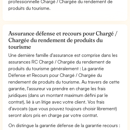
professionnelle Chargé / Chargée du rendement de
produits du tourisme.
Assurance défense et recours pour Chargé /
Chargée du rendement de produits du
tourisme
Une dernière famille d'assurance est comprise dans les
assurances RC Chargé / Chargée du rendement de
produits du tourisme généralement : La garantie
Défense et Recours pour Chargé / Chargée du
rendement de produits du tourisme. Au travers de cette
garantie, l'assureur va prendre en charge les frais
juridiques (dans un montant maximum défini par le
contrat), lié à un litige avec votre client. Vos frais
d'avocats (que vous pouvez toujours choisir librement)
seront alors pris en charge par votre contrat.
On distingue la garantie défense de la garantie recours :