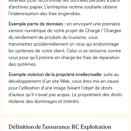
d’archives papier. L’entreprise victime souhaite obtenir
l’indemnisation des frais engendrés.
Exemple perte de données :
en envoyant une première
version numérique de votre projet de Chargé / Chargée
du rendement de produits du tourisme, vous
transmettez accidentellement un virus qui endommage
les systèmes de votre client. Celui-ci se retourne contre
vous pour qu’il prenne en charge les frais de réparation
des systèmes.
Exemple violation de la propriété intellectuelle:
suite au
développement d’un site Web, vous êtes mis en cause
pour l’utilisation d’une image faisant l’objet de droits
d’auteur qu’il n’avait pas acquis. Le propriétaire des droits
réclame des dommages et intérêts.
Définition de l'assurance RC Exploitation