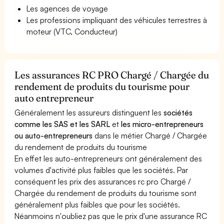
Les agences de voyage
Les professions impliquant des véhicules terrestres à
moteur (VTC, Conducteur)
Les assurances RC PRO Chargé / Chargée du
rendement de produits du tourisme pour
auto entrepreneur
Généralement les assureurs distinguent les
sociétés
comme les SAS et les SARL
et
les micro-entrepreneurs
ou auto-entrepreneurs
dans le métier Chargé / Chargée
du rendement de produits du tourisme
En effet les auto-entrepreneurs ont généralement des
volumes d'activité plus faibles que les sociétés. Par
conséquent les prix des assurances rc pro Chargé /
Chargée du rendement de produits du tourisme sont
généralement plus faibles que pour les sociétés.
Néanmoins n'oubliez pas que le prix d'une assurance RC