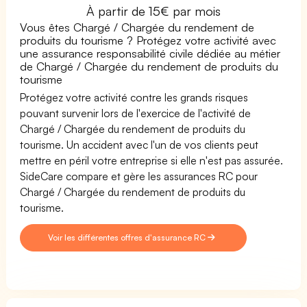
À partir de 15€ par mois
Vous êtes Chargé / Chargée du rendement de
produits du tourisme ? Protégez votre activité avec
une assurance responsabilité civile dédiée au métier
de Chargé / Chargée du rendement de produits du
tourisme
Protégez votre activité contre les grands risques
pouvant survenir lors de l'exercice de l'activité de
Chargé / Chargée du rendement de produits du
tourisme. Un accident avec l'un de vos clients peut
mettre en péril votre entreprise si elle n'est pas assurée.
SideCare compare et gère les assurances RC pour
Chargé / Chargée du rendement de produits du
tourisme.
Voir les différentes offres d'assurance RC