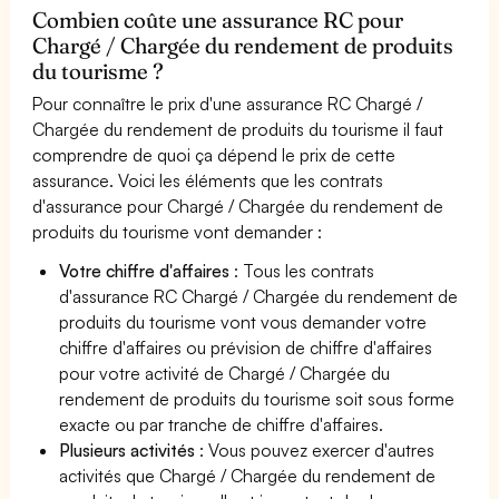
Combien coûte une assurance RC pour
Chargé / Chargée du rendement de produits
du tourisme ?
Pour connaître le prix d'une assurance RC Chargé /
Chargée du rendement de produits du tourisme il faut
comprendre de quoi ça dépend le prix de cette
assurance. Voici les éléments que les contrats
d'assurance pour Chargé / Chargée du rendement de
produits du tourisme vont demander :
Votre chiffre d'affaires
: Tous les contrats
d'assurance RC Chargé / Chargée du rendement de
produits du tourisme vont vous demander votre
chiffre d'affaires ou prévision de chiffre d'affaires
pour votre activité de Chargé / Chargée du
rendement de produits du tourisme soit sous forme
exacte ou par tranche de chiffre d'affaires.
Plusieurs activités
: Vous pouvez exercer d'autres
activités que Chargé / Chargée du rendement de