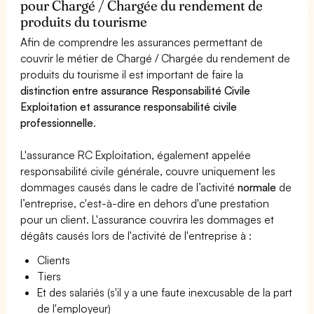
pour Chargé / Chargée du rendement de
produits du tourisme
Afin de comprendre les assurances permettant de
couvrir le métier de Chargé / Chargée du rendement de
produits du tourisme il est important de faire la
distinction entre assurance Responsabilité Civile
Exploitation et assurance responsabilité civile
professionnelle
.
L'assurance RC Exploitation, également appelée
responsabilité civile générale, couvre uniquement les
dommages causés dans le cadre de l’activité
normale
de
l’entreprise, c'est-à-dire en dehors d'une prestation
pour un client. L'assurance couvrira les dommages et
dégâts causés lors de l'activité de l'entreprise à :
Clients
Tiers
Et des salariés (s'il y a une faute inexcusable de la part
de l'employeur)