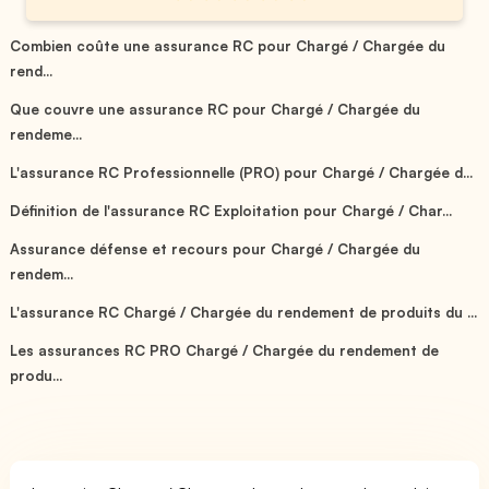
Combien coûte une assurance RC pour Chargé / Chargée du
rend...
Que couvre une assurance RC pour Chargé / Chargée du
rendeme...
L'assurance RC Professionnelle (PRO) pour Chargé / Chargée d...
Définition de l'assurance RC Exploitation pour Chargé / Char...
Assurance défense et recours pour Chargé / Chargée du
rendem...
L'assurance RC Chargé / Chargée du rendement de produits du ...
Les assurances RC PRO Chargé / Chargée du rendement de
produ...