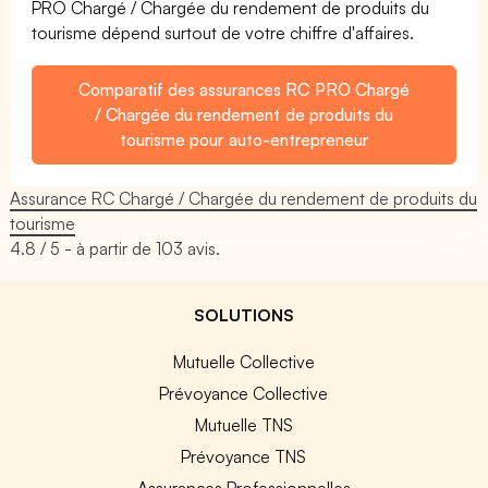
PRO Chargé / Chargée du rendement de produits du
tourisme dépend surtout de votre chiffre d'affaires.
Comparatif des assurances RC PRO Chargé
/ Chargée du rendement de produits du
tourisme pour auto-entrepreneur
Assurance RC Chargé / Chargée du rendement de produits du
tourisme
4.8
/ 5 - à partir de
103
avis.
SOLUTIONS
Mutuelle Collective
Prévoyance Collective
Mutuelle TNS
Prévoyance TNS
Assurances Professionnelles