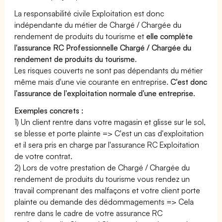
La responsabilité civile Exploitation est donc
indépendante du métier de Chargé / Chargée du
rendement de produits du tourisme et
elle complète
l'assurance RC Professionnelle Chargé / Chargée du
rendement de produits du tourisme
.
Les risques couverts ne sont pas dépendants du métier
même mais d'une vie courante en entreprise.
C'est donc
l'assurance de l'exploitation normale d'une entreprise
.
Exemples concrets :
1) Un client rentre dans votre magasin et glisse sur le sol,
se blesse et porte plainte => C'est un cas d'exploitation
et il sera pris en charge par l'assurance RC Exploitation
de votre contrat.
2) Lors de votre prestation de Chargé / Chargée du
rendement de produits du tourisme vous rendez un
travail comprenant des malfaçons et votre client porte
plainte ou demande des dédommagements => Cela
rentre dans le cadre de votre assurance RC