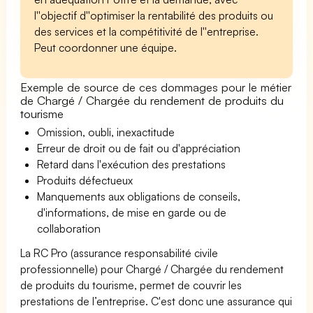
l''objectif d''optimiser la rentabilité des produits ou
des services et la compétitivité de l''entreprise.
Peut coordonner une équipe.
Exemple de source de ces dommages pour le métier
de Chargé / Chargée du rendement de produits du
tourisme
Omission, oubli, inexactitude
Erreur de droit ou de fait ou d'appréciation
Retard dans l'exécution des prestations
Produits défectueux
Manquements aux obligations de conseils,
d'informations, de mise en garde ou de
collaboration
La RC Pro (assurance responsabilité civile
professionnelle) pour Chargé / Chargée du rendement
de produits du tourisme, permet de couvrir les
prestations de l’entreprise. C'est donc une assurance qui