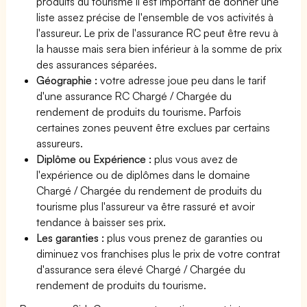
produits du tourisme Il est important de donner une
liste assez précise de l'ensemble de vos activités à
l'assureur. Le prix de l'assurance RC peut être revu à
la hausse mais sera bien inférieur à la somme de prix
des assurances séparées.
Géographie :
votre adresse joue peu dans le tarif
d'une assurance RC Chargé / Chargée du
rendement de produits du tourisme. Parfois
certaines zones peuvent être exclues par certains
assureurs.
Diplôme ou Expérience :
plus vous avez de
l'expérience ou de diplômes dans le domaine
Chargé / Chargée du rendement de produits du
tourisme plus l'assureur va être rassuré et avoir
tendance à baisser ses prix.
Les garanties :
plus vous prenez de garanties ou
diminuez vos franchises plus le prix de votre contrat
d'assurance sera élevé Chargé / Chargée du
rendement de produits du tourisme.