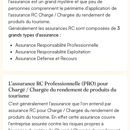
l'assurance est un grand mystère et que peu de
personnes comprennent le périmètre d'application de
l'assurance RC Chargé / Chargée du rendement de
produits du tourisme.
Généralement les assurances RC sont composées de
3
grands types d'assurance
:
Assurance Responsabilité Professionnelle
Assurance Responsabilité Exploitation
Assurance Défense et Recours
L'assurance RC Professionnelle (PRO) pour
Chargé / Chargée du rendement de produits du
tourisme
C'est généralement l'assurance que l'on entend par
assurance RC pour Chargé / Chargée du rendement de
produits du tourisme. En effet cette assurance couvre
l'entreprise assurée contre les risques propres à