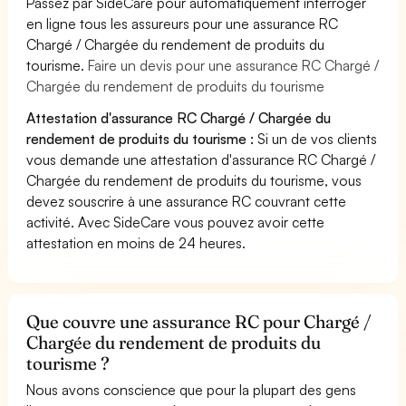
Passez par SideCare pour automatiquement interroger
en ligne tous les assureurs pour une assurance RC
Chargé / Chargée du rendement de produits du
tourisme.
Faire un devis pour une assurance RC Chargé /
Chargée du rendement de produits du tourisme
Attestation d'assurance RC Chargé / Chargée du
rendement de produits du tourisme :
Si un de vos clients
vous demande une attestation d'assurance RC Chargé /
Chargée du rendement de produits du tourisme, vous
devez souscrire à une assurance RC couvrant cette
activité. Avec SideCare vous pouvez avoir cette
attestation en moins de 24 heures.
Que couvre une assurance RC pour Chargé /
Chargée du rendement de produits du
tourisme ?
Nous avons conscience que pour la plupart des gens