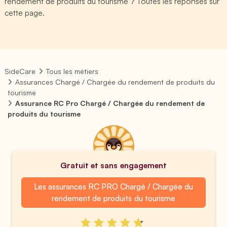
rendement de produits du tourisme ? Toutes les réponses sur
cette page.
SideCare
Tous les métiers
Assurances Chargé / Chargée du rendement de produits du
tourisme
Assurance RC Pro Chargé / Chargée du rendement de
produits du tourisme
Gratuit et sans engagement
Les assurances RC PRO Chargé / Chargée du
rendement de produits du tourisme