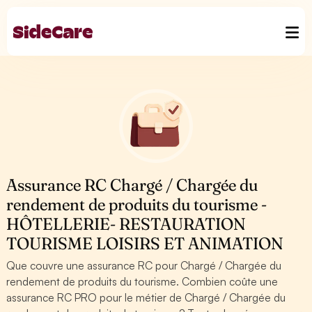
Assurance RC Chargé / Chargée du
rendement de produits du tourisme -
HÔTELLERIE- RESTAURATION
TOURISME LOISIRS ET ANIMATION
Que couvre une assurance RC pour Chargé / Chargée du
rendement de produits du tourisme. Combien coûte une
assurance RC PRO pour le métier de Chargé / Chargée du