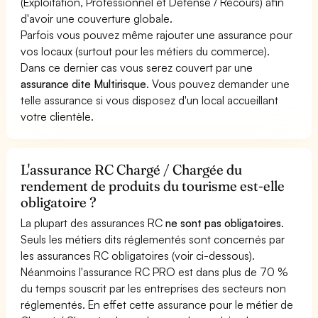
(Exploitation, Professionnel et Défense / Recours) afin
d'avoir une couverture globale.
Parfois vous pouvez même rajouter une assurance pour
vos locaux (surtout pour les métiers du commerce).
Dans ce dernier cas vous serez couvert par une
assurance dite Multirisque
. Vous pouvez demander une
telle assurance si vous disposez d'un local accueillant
votre clientèle.
L'assurance RC Chargé / Chargée du
rendement de produits du tourisme est-elle
obligatoire ?
La plupart des assurances RC
ne sont pas obligatoires
.
Seuls les métiers dits réglementés sont concernés par
les assurances RC obligatoires (voir ci-dessous).
Néanmoins l'assurance RC PRO est dans plus de 70 %
du temps souscrit par les entreprises des secteurs non
réglementés. En effet cette assurance pour le métier de