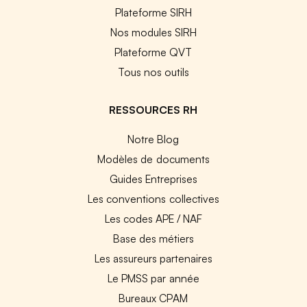
Plateforme SIRH
Nos modules SIRH
Plateforme QVT
Tous nos outils
RESSOURCES RH
Notre Blog
Modèles de documents
Guides Entreprises
Les conventions collectives
Les codes APE / NAF
Base des métiers
Les assureurs partenaires
Le PMSS par année
Bureaux CPAM