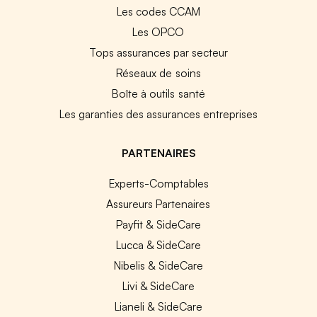
Les codes CCAM
Les OPCO
Tops assurances par secteur
Réseaux de soins
Boîte à outils santé
Les garanties des assurances entreprises
PARTENAIRES
Experts-Comptables
Assureurs Partenaires
Payfit & SideCare
Lucca & SideCare
Nibelis & SideCare
Livi & SideCare
Lianeli & SideCare