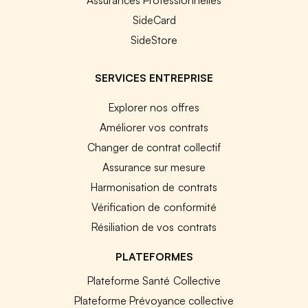
SideCard
SideStore
SERVICES ENTREPRISE
Explorer nos offres
Améliorer vos contrats
Changer de contrat collectif
Assurance sur mesure
Harmonisation de contrats
Vérification de conformité
Résiliation de vos contrats
PLATEFORMES
Plateforme Santé Collective
Plateforme Prévoyance collective