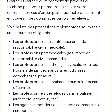
Chargé / Chargée du rendement de produits du
tourisme peut vous permettre de sauver votre
entreprise en cas d'erreur professionnelle ou accident
en couvrant des dommages parfois très élevés.
Voici la liste des professions réglementées soumises à
une assurance obligatoire :
Les professionnels de santé (assurance de
responsabilité civile médicale).
Les professions paramédicales (assurance de
responsabilité civile paramédicale).
Les professionnels du droit (les avocats, notaires,
huissiers de justice, mandataires judiciaires,
commissaires-priseurs...)
Les professionnels du bâtiment soumis à l'assurance
décennale
Les professionnels des études dans le bâtiment
(architecte, projeteur, etc.)
Les agents immobiliers et les agents commerciaux
immobiliers